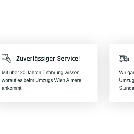
Zuverlässiger Service!
Mit über 20 Jahren Erfahrung wissen
Wir ga
worauf es beim Umzugs Wien Almere
Umzugs
ankommt.
Stunde