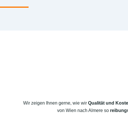
Wir zeigen Ihnen gerne, wie wir
Qualität und Koste
von Wien nach Almere so
reibungs