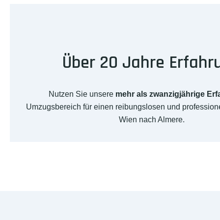
Über 20 Jahre Erfahr
Nutzen Sie unsere
mehr als zwanzigjährige Er
Umzugsbereich für einen reibungslosen und professio
Wien nach Almere.