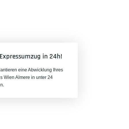
Expressumzug in 24h!
rantieren eine Abwicklung Ihres
 Wien Almere in unter 24
n.