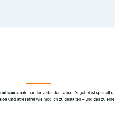
neffizienz
miteinander verbinden. Unser Angebot ist speziell d
los und stressfrei
wie möglich zu gestalten – und das zu einem