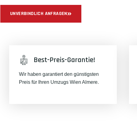
UNVERBINDLICH ANFRAGEN
Best-Preis-Garantie!
Wir haben garantiert den günstigsten
Preis für Ihren Umzugs Wien Almere.