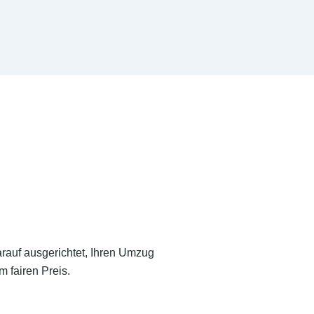
arauf ausgerichtet, Ihren Umzug
 fairen Preis.