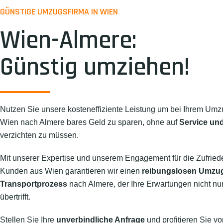
GÜNSTIGE UMZUGSFIRMA IN WIEN
Wien-Almere:
Günstig umziehen!
Nutzen Sie unsere kosteneffiziente Leistung um bei Ihrem Umz
Wien nach Almere bares Geld zu sparen, ohne auf
Service und
verzichten zu müssen.
Mit unserer Expertise und unserem Engagement für die Zufried
Kunden aus Wien garantieren wir einen
reibungslosen Umzu
Transportprozess
nach Almere, der Ihre Erwartungen nicht nur 
übertrifft.
Stellen Sie Ihre
unverbindliche Anfrage
und profitieren Sie vo