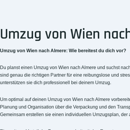
Umzug von Wien nach 
Umzug von Wien nach Almere: Wie bereitest du dich vor?
Du planst einen Umzug von Wien nach Almere und suchst nach
sind genau die richtigen Partner für eine reibungslose und st
unterstützen sie dich professionell bei deinem Umzug.
Um optimal auf deinen Umzug von Wien nach Almere vorbereit
Planung und Organisation über die Verpackung und den Transpo
Gemeinsam erstellen sie einen individuellen Umzugsplan, der a