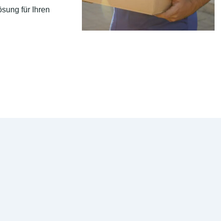
sung für Ihren