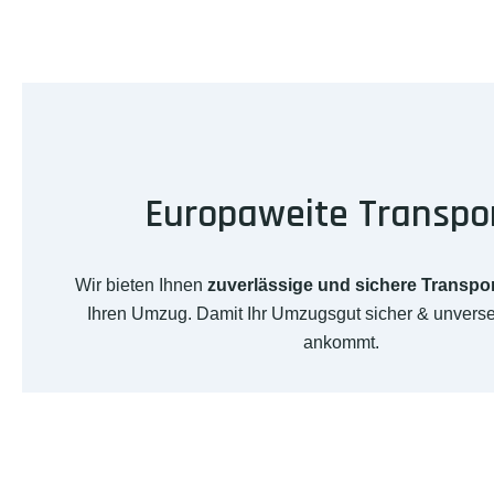
Europaweite Transpo
Wir bieten Ihnen
zuverlässige und sichere Transpo
Ihren Umzug. Damit Ihr Umzugsgut sicher & unverse
ankommt.