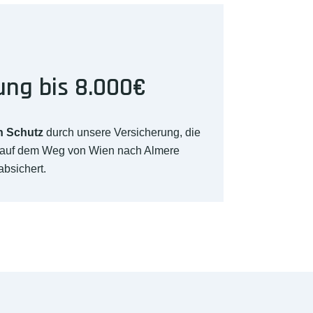
ung bis 8.000€
n Schutz
durch unsere Versicherung, die
 auf dem Weg von Wien nach Almere
absichert.