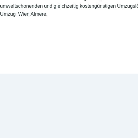
umweltschonenden und gleichzeitig kostengünstigen Umzugslö
Umzug Wien Almere.