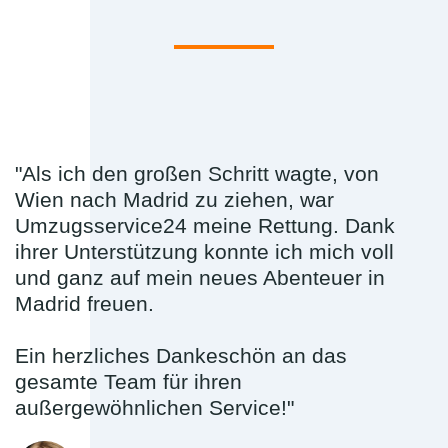
"Als ich den großen Schritt wagte, von
Wien nach Madrid zu ziehen, war
Umzugsservice24 meine Rettung. Dank
ihrer Unterstützung konnte ich mich voll
und ganz auf mein neues Abenteuer in
Madrid freuen.
Ein herzliches Dankeschön an das
gesamte Team für ihren
außergewöhnlichen Service!"