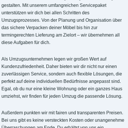
gestalten. Mit unserem umfangreichen Servicepaket
unterstützen wir dich bei allen Schritten des
Umzugsprozesses. Von der Planung und Organisation über
das sichere Verpacken deiner Möbel bis hin zur
termingerechten Lieferung am Zielort – wir übernehmen all
diese Aufgaben für dich.
Als Umzugsunternehmen legen wir großen Wert auf
Kundenzufriedenheit. Daher bieten wir dir nicht nur einen
zuverlässigen Service, sondern auch flexible Lösungen, die
perfekt auf deine individuellen Bedürfnisse angepasst sind.
Egal, ob du nur eine kleine Wohnung oder ein ganzes Haus
umziehst, wir finden für jeden Umzug die passende Lösung.
Außerdem punkten wir mit fairen und transparenten Preisen.
Bei uns gibt es keine versteckten Kosten oder unangenehme
Überraschungen am Ende. Du erhältst von uns ein