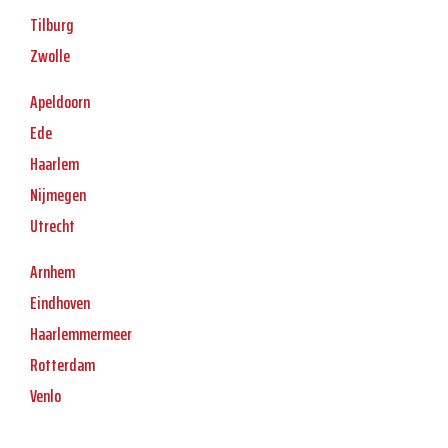
Tilburg
Zwolle
Apeldoorn
Ede
Haarlem
Nijmegen
Utrecht
Arnhem
Eindhoven
Haarlemmermeer
Rotterdam
Venlo