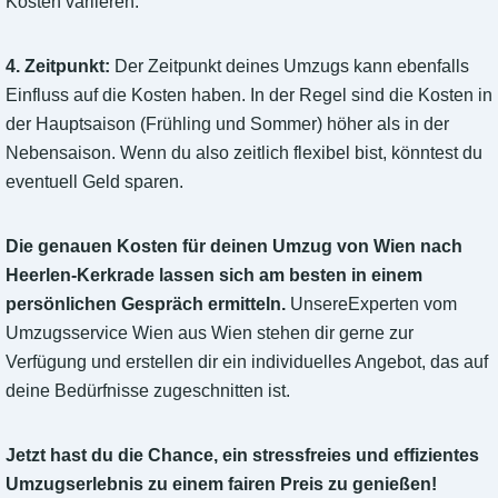
Kosten variieren.
4. Zeitpunkt:
Der Zeitpunkt deines Umzugs kann ebenfalls
Einfluss auf die Kosten haben. In der Regel sind die Kosten in
der Hauptsaison (Frühling und Sommer) höher als in der
Nebensaison. Wenn du also zeitlich flexibel bist, könntest du
eventuell Geld sparen.
Die genauen Kosten für deinen Umzug von Wien nach
Heerlen-Kerkrade lassen sich am besten in einem
persönlichen Gespräch ermitteln.
UnsereExperten vom
Umzugsservice Wien aus Wien stehen dir gerne zur
Verfügung und erstellen dir ein individuelles Angebot, das auf
deine Bedürfnisse zugeschnitten ist.
Jetzt hast du die Chance, ein stressfreies und effizientes
Umzugserlebnis zu einem fairen Preis zu genießen!