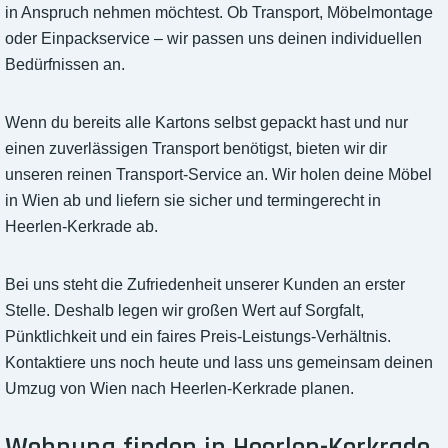
in Anspruch nehmen möchtest. Ob Transport, Möbelmontage
oder Einpackservice – wir passen uns deinen individuellen
Bedürfnissen an.
Wenn du bereits alle Kartons selbst gepackt hast und nur
einen zuverlässigen Transport benötigst, bieten wir dir
unseren reinen Transport-Service an. Wir holen deine Möbel
in Wien ab und liefern sie sicher und termingerecht in
Heerlen-Kerkrade ab.
Bei uns steht die Zufriedenheit unserer Kunden an erster
Stelle. Deshalb legen wir großen Wert auf Sorgfalt,
Pünktlichkeit und ein faires Preis-Leistungs-Verhältnis.
Kontaktiere uns noch heute und lass uns gemeinsam deinen
Umzug von Wien nach Heerlen-Kerkrade planen.