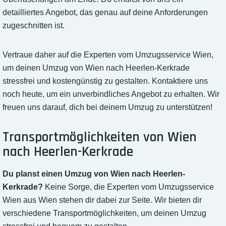
detailliertes Angebot, das genau auf deine Anforderungen
zugeschnitten ist.
Vertraue daher auf die Experten vom Umzugsservice Wien,
um deinen Umzug von Wien nach Heerlen-Kerkrade
stressfrei und kostengünstig zu gestalten. Kontaktiere uns
noch heute, um ein unverbindliches Angebot zu erhalten. Wir
freuen uns darauf, dich bei deinem Umzug zu unterstützen!
Transportmöglichkeiten von Wien
nach Heerlen-Kerkrade
Du planst einen Umzug von Wien nach Heerlen-
Kerkrade?
Keine Sorge, die Experten vom Umzugsservice
Wien aus Wien stehen dir dabei zur Seite. Wir bieten dir
verschiedene Transportmöglichkeiten, um deinen Umzug