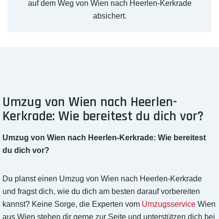
auf dem Weg von Wien nach Heerlen-Kerkrade
absichert.
Umzug von Wien nach Heerlen-
Kerkrade: Wie bereitest du dich vor?
Umzug von Wien nach Heerlen-Kerkrade: Wie bereitest
du dich vor?
Du planst einen Umzug von Wien nach Heerlen-Kerkrade
und fragst dich, wie du dich am besten darauf vorbereiten
kannst? Keine Sorge, die Experten vom
Umzugsservice
Wien
aus Wien stehen dir gerne zur Seite und unterstützen dich bei