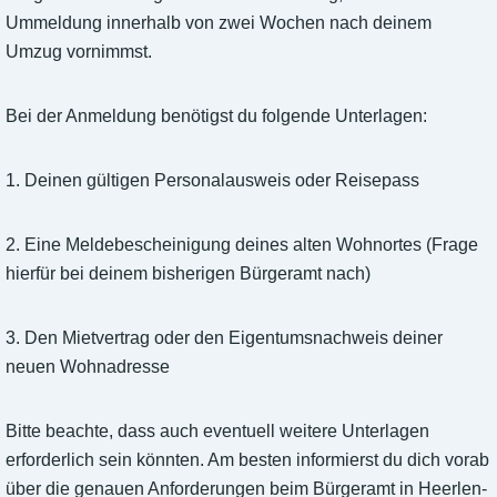
Ummeldung innerhalb von zwei Wochen nach deinem
Umzug vornimmst.
Bei der Anmeldung benötigst du folgende Unterlagen:
1. Deinen gültigen Personalausweis oder Reisepass
2. Eine Meldebescheinigung deines alten Wohnortes (Frage
hierfür bei deinem bisherigen Bürgeramt nach)
3. Den Mietvertrag oder den Eigentumsnachweis deiner
neuen Wohnadresse
Bitte beachte, dass auch eventuell weitere Unterlagen
erforderlich sein könnten. Am besten informierst du dich vorab
über die genauen Anforderungen beim Bürgeramt in Heerlen-