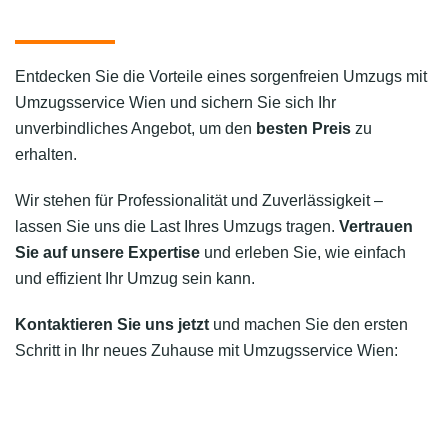
Entdecken Sie die Vorteile eines sorgenfreien Umzugs mit
Umzugsservice Wien und sichern Sie sich Ihr
unverbindliches Angebot, um den
besten Preis
zu
erhalten.
Wir stehen für Professionalität und Zuverlässigkeit –
lassen Sie uns die Last Ihres Umzugs tragen.
Vertrauen
Sie auf unsere Expertise
und erleben Sie, wie einfach
und effizient Ihr Umzug sein kann.
Kontaktieren Sie uns jetzt
und machen Sie den ersten
Schritt in Ihr neues Zuhause mit Umzugsservice Wien: