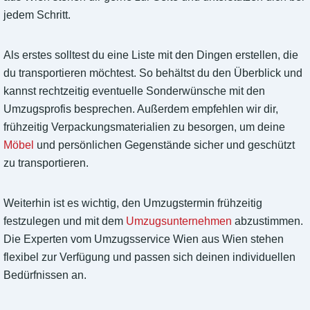
jedem Schritt.
Als erstes solltest du eine Liste mit den Dingen erstellen, die
du transportieren möchtest. So behältst du den Überblick und
kannst rechtzeitig eventuelle Sonderwünsche mit den
Umzugsprofis besprechen. Außerdem empfehlen wir dir,
frühzeitig Verpackungsmaterialien zu besorgen, um deine
Möbel
und persönlichen Gegenstände sicher und geschützt
zu transportieren.
Weiterhin ist es wichtig, den Umzugstermin frühzeitig
festzulegen und mit dem
Umzugsunternehmen
abzustimmen.
Die Experten vom Umzugsservice Wien aus Wien stehen
flexibel zur Verfügung und passen sich deinen individuellen
Bedürfnissen an.