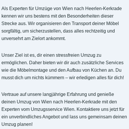
Als Experten für Umzüge von Wien nach Heerlen-Kerkrade
kennen wir uns bestens mit den Besonderheiten dieser
Strecke aus. Wir organisieren den Transport deiner Möbel
sorgfältig, um sicherzustellen, dass alles rechtzeitig und
unversehrt am Zielort ankommt.
Unser Ziel ist es, dir einen stressfreien Umzug zu
ermöglichen. Daher bieten wir dir auch zusätzliche Services
wie die Möbelmontage und den Aufbau von Küchen an. Du
musst dich um nichts kümmern – wir erledigen alles für dich!
Vertraue auf unsere langjährige Erfahrung und genieße
deinen Umzug von Wien nach Heerlen-Kerkrade mit den
Experten vom Umzugsservice Wien. Kontaktiere uns jetzt für
ein unverbindliches Angebot und lass uns gemeinsam deinen
Umzug planen!