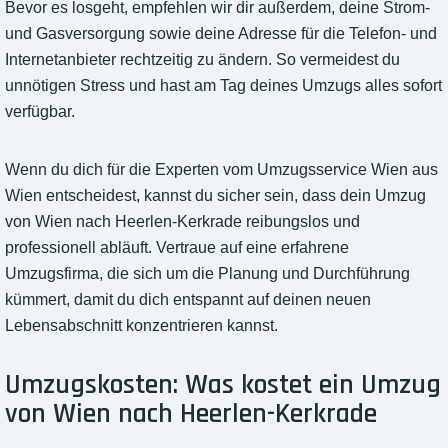
Bevor es losgeht, empfehlen wir dir außerdem, deine Strom-
und Gasversorgung sowie deine Adresse für die Telefon- und
Internetanbieter rechtzeitig zu ändern. So vermeidest du
unnötigen Stress und hast am Tag deines Umzugs alles sofort
verfügbar.
Wenn du dich für die Experten vom Umzugsservice Wien aus
Wien entscheidest, kannst du sicher sein, dass dein Umzug
von Wien nach Heerlen-Kerkrade reibungslos und
professionell abläuft. Vertraue auf eine erfahrene
Umzugsfirma, die sich um die Planung und Durchführung
kümmert, damit du dich entspannt auf deinen neuen
Lebensabschnitt konzentrieren kannst.
Umzugskosten: Was kostet ein Umzug
von Wien nach Heerlen-Kerkrade