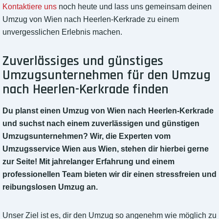
Kontaktiere uns
noch heute und lass uns gemeinsam deinen
Umzug von Wien nach Heerlen-Kerkrade zu einem
unvergesslichen Erlebnis machen.
Zuverlässiges und günstiges
Umzugsunternehmen für den Umzug
nach Heerlen-Kerkrade finden
Du planst einen Umzug von Wien nach Heerlen-Kerkrade
und suchst nach einem zuverlässigen und günstigen
Umzugsunternehmen? Wir, die Experten vom
Umzugsservice Wien aus Wien, stehen dir hierbei gerne
zur Seite! Mit jahrelanger Erfahrung und einem
professionellen Team bieten wir dir einen stressfreien und
reibungslosen Umzug an.
Unser Ziel ist es, dir den Umzug so angenehm wie möglich zu