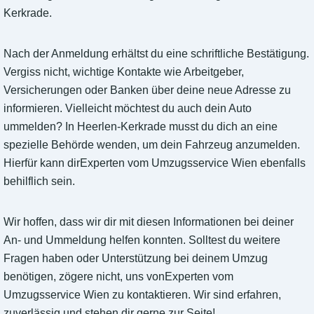
Kerkrade.
Nach der Anmeldung erhältst du eine schriftliche Bestätigung.
Vergiss nicht, wichtige Kontakte wie Arbeitgeber,
Versicherungen oder Banken über deine neue Adresse zu
informieren. Vielleicht möchtest du auch dein Auto
ummelden? In Heerlen-Kerkrade musst du dich an eine
spezielle Behörde wenden, um dein Fahrzeug anzumelden.
Hierfür kann dirExperten vom Umzugsservice Wien ebenfalls
behilflich sein.
Wir hoffen, dass wir dir mit diesen Informationen bei deiner
An- und Ummeldung helfen konnten. Solltest du weitere
Fragen haben oder Unterstützung bei deinem Umzug
benötigen, zögere nicht, uns vonExperten vom
Umzugsservice Wien zu kontaktieren. Wir sind erfahren,
zuverlässig und stehen dir gerne zur Seite!