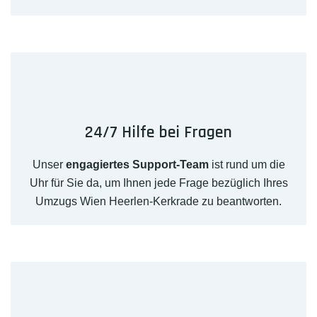
24/7 Hilfe bei Fragen
Unser
engagiertes Support-Team
ist rund um die
Uhr für Sie da, um Ihnen jede Frage bezüglich Ihres
Umzugs Wien Heerlen-Kerkrade zu beantworten.