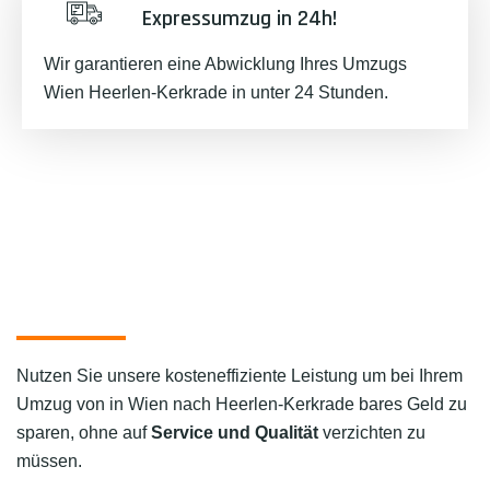
Expressumzug in 24h!
Wir garantieren eine Abwicklung Ihres Umzugs
Wien Heerlen-Kerkrade in unter 24 Stunden.
Nutzen Sie unsere kosteneffiziente Leistung um bei Ihrem
Umzug von in Wien nach Heerlen-Kerkrade bares Geld zu
sparen, ohne auf
Service und Qualität
verzichten zu
müssen.