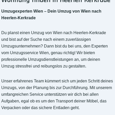
Wohnung finden in Heerlen-Kerkrade
Umzugexperten Wien – Dein Umzug von Wien nach
Heerlen-Kerkrade
Du planst einen Umzug von Wien nach Heerlen-Kerkrade
und bist auf der Suche nach einem zuverlässigen
Umzugsunternehmen? Dann bist du bei uns, den Experten
vom Umzugsservice Wien, genau richtig! Wir bieten
professionelle Umzugsdienstleistungen an, um deinen
Umzug stressfrei und reibungslos zu gestalten.
Unser erfahrenes Team kümmert sich um jeden Schritt deines
Umzugs, von der Planung bis zur Durchführung. Mit unserem
umfangreichen Service unterstützen wir dich bei allen
Aufgaben, egal ob es um den Transport deiner Möbel, das
Verpacken oder das sichere Entladen geht.