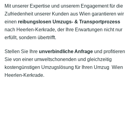
Mit unserer Expertise und unserem Engagement für die
Zufriedenheit unserer Kunden aus Wien garantieren wir
einen
reibungslosen Umzugs- & Transportprozess
nach Heerlen-Kerkrade, der Ihre Erwartungen nicht nur
erfüllt, sondern übertrifft.
Stellen Sie Ihre
unverbindliche Anfrage
und profitieren
Sie von einer umweltschonenden und gleichzeitig
kostengünstigen Umzugslösung für Ihren Umzug Wien
Heerlen-Kerkrade.