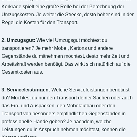
Kerkrade spielt eine große Rolle bei der Berechnung der
Umzugskosten. Je weiter die Strecke, desto höher sind in der
Regel die Kosten für den Transport.
2. Umzugsgut:
Wie viel Umzugsgut möchtest du
transportieren? Je mehr Möbel, Kartons und andere
Gegenstände du mitnehmen möchtest, desto mehr Zeit und
Arbeitskraft werden benötigt. Das wirkt sich natürlich auf die
Gesamtkosten aus.
3. Serviceleistungen:
Welche Serviceleistungen benötigst
du? Möchtest du nur den Transport deiner Sachen oder auch
das Ein- und Auspacken, den Möbelaufbau oder den
Transport von besonders empfindlichen Gegenständen in
professionelle Hände geben? Je nachdem, welche
Leistungen du in Anspruch nehmen möchtest, können die