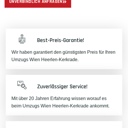
UNVERBINDLICH ANFRAGEN
Best-Preis-Garantie!
Wir haben garantiert den günstigsten Preis für Ihren
Umzugs Wien Heerlen-Kerkrade.
Zuverlässiger Service!
Mit über 20 Jahren Erfahrung wissen worauf es
beim Umzugs Wien Heerlen-Kerkrade ankommt.