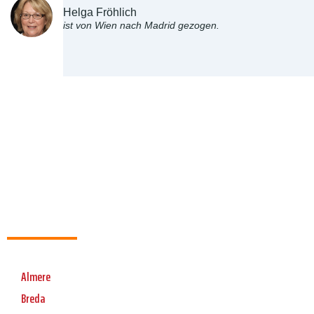
Helga Fröhlich
ist von Wien nach Madrid gezogen.
Almere
Breda