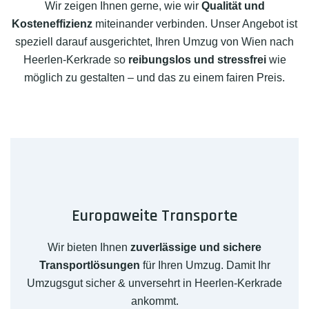
Wir zeigen Ihnen gerne, wie wir
Qualität und
Kosteneffizienz
miteinander verbinden. Unser Angebot ist
speziell darauf ausgerichtet, Ihren Umzug von Wien nach
Heerlen-Kerkrade so
reibungslos und stressfrei
wie
möglich zu gestalten – und das zu einem fairen Preis.
Europaweite Transporte
Wir bieten Ihnen
zuverlässige und sichere
Transportlösungen
für Ihren Umzug. Damit Ihr
Umzugsgut sicher & unversehrt in Heerlen-Kerkrade
ankommt.