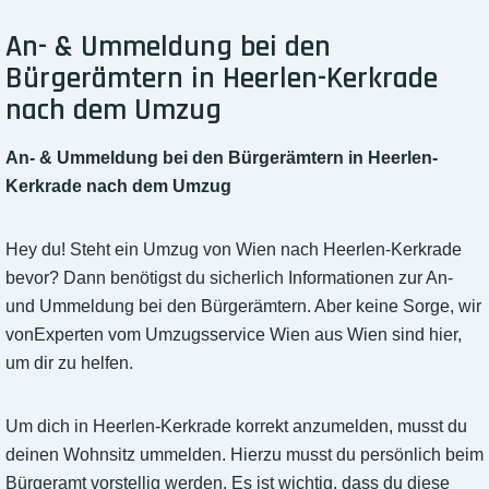
An- & Ummeldung bei den
Bürgerämtern in Heerlen-Kerkrade
nach dem Umzug
An- & Ummeldung bei den Bürgerämtern in Heerlen-
Kerkrade nach dem Umzug
Hey du! Steht ein Umzug von Wien nach Heerlen-Kerkrade
bevor? Dann benötigst du sicherlich Informationen zur An-
und Ummeldung bei den Bürgerämtern. Aber keine Sorge, wir
vonExperten vom Umzugsservice Wien aus Wien sind hier,
um dir zu helfen.
Um dich in Heerlen-Kerkrade korrekt anzumelden, musst du
deinen Wohnsitz ummelden. Hierzu musst du persönlich beim
Bürgeramt vorstellig werden. Es ist wichtig, dass du diese