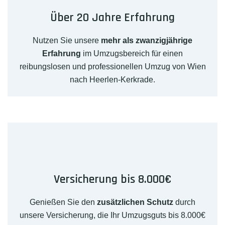
Über 20 Jahre Erfahrung
Nutzen Sie unsere
mehr als zwanzigjährige
Erfahrung
im Umzugsbereich für einen
reibungslosen und professionellen Umzug von Wien
nach Heerlen-Kerkrade.
Versicherung bis 8.000€
Genießen Sie den
zusätzlichen Schutz
durch
unsere Versicherung, die Ihr Umzugsguts bis 8.000€