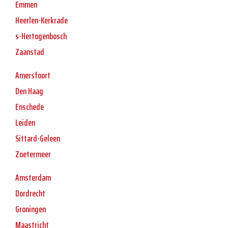
Emmen
Heerlen-Kerkrade
s-Hertogenbosch
Zaanstad
Amersfoort
Den Haag
Enschede
Leiden
Sittard-Geleen
Zoetermeer
Amsterdam
Dordrecht
Groningen
Maastricht