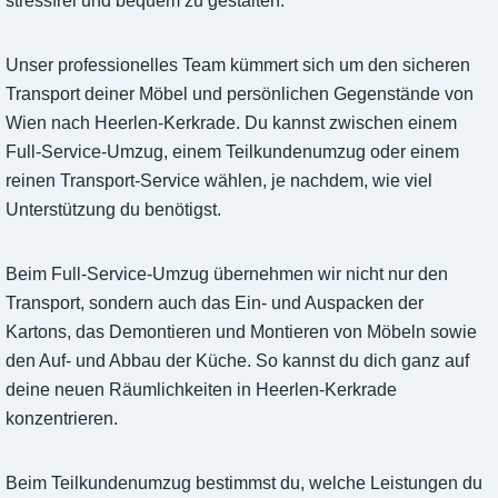
stressfrei und bequem zu gestalten.
Unser professionelles Team kümmert sich um den sicheren
Transport deiner Möbel und persönlichen Gegenstände von
Wien nach Heerlen-Kerkrade. Du kannst zwischen einem
Full-Service-Umzug, einem Teilkundenumzug oder einem
reinen Transport-Service wählen, je nachdem, wie viel
Unterstützung du benötigst.
Beim Full-Service-Umzug übernehmen wir nicht nur den
Transport, sondern auch das Ein- und Auspacken der
Kartons, das Demontieren und Montieren von Möbeln sowie
den Auf- und Abbau der Küche. So kannst du dich ganz auf
deine neuen Räumlichkeiten in Heerlen-Kerkrade
konzentrieren.
Beim Teilkundenumzug bestimmst du, welche Leistungen du