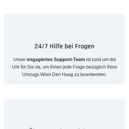
24/7 Hilfe bei Fragen
Unser
engagiertes Support-Team
ist rund um die
Uhr für Sie da, um Ihnen jede Frage bezüglich Ihres
Umzugs Wien Den Haag zu beantworten.