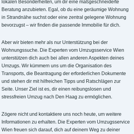
lokalen Besonderheiten, um dir eine maßgeschneiderte
Beratung anzubieten. Egal, ob du eine geräumige Wohnung
in Strandnähe suchst oder eine zentral gelegene Wohnung
bevorzugst – wir finden die passende Immobilie für dich.
Aber wir bieten mehr als nur Unterstützung bei der
Wohnungssuche. Die Experten vom Umzugsservice Wien
unterstützen dich auch bei allen anderen Aspekten deines
Umzugs. Wir kümmern uns um die Organisation des
Transports, die Beantragung der erforderlichen Dokumente
und stehen dir mit hilfreichen Tipps und Ratschlägen zur
Seite. Unser Ziel ist es, dir einen reibungslosen und
stressfreien Umzug nach Den Haag zu ermöglichen.
Zögere nicht und kontaktiere uns noch heute, um weitere
Informationen zu erhalten. Die Experten vom Umzugsservice
Wien freuen sich darauf, dich auf deinem Weg zu deiner