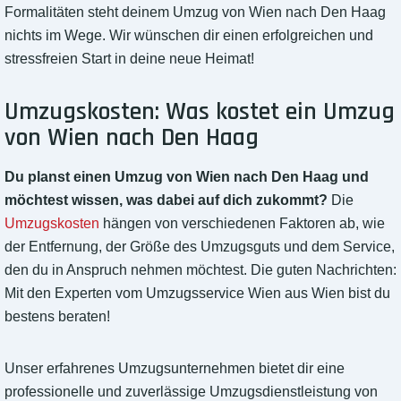
Formalitäten steht deinem Umzug von Wien nach Den Haag
nichts im Wege. Wir wünschen dir einen erfolgreichen und
stressfreien Start in deine neue Heimat!
Umzugskosten: Was kostet ein Umzug
von Wien nach Den Haag
Du planst einen Umzug von Wien nach Den Haag und
möchtest wissen, was dabei auf dich zukommt?
Die
Umzugskosten
hängen von verschiedenen Faktoren ab, wie
der Entfernung, der Größe des Umzugsguts und dem Service,
den du in Anspruch nehmen möchtest. Die guten Nachrichten:
Mit den Experten vom Umzugsservice Wien aus Wien bist du
bestens beraten!
Unser erfahrenes Umzugsunternehmen bietet dir eine
professionelle und zuverlässige Umzugsdienstleistung von