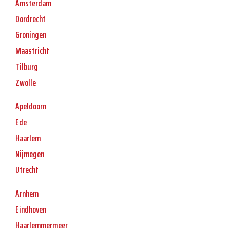
Amsterdam
Dordrecht
Groningen
Maastricht
Tilburg
Zwolle
Apeldoorn
Ede
Haarlem
Nijmegen
Utrecht
Arnhem
Eindhoven
Haarlemmermeer