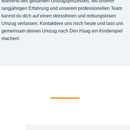
während des gesamten Umzugsprozesses. Mit unserer
langjährigen Erfahrung und unserem professionellen Team
kannst du dich auf einen stressfreien und reibungslosen
Umzug verlassen. Kontaktiere uns noch heute und lass uns
gemeinsam deinen Umzug nach Den Haag ein Kinderspiel
machen!