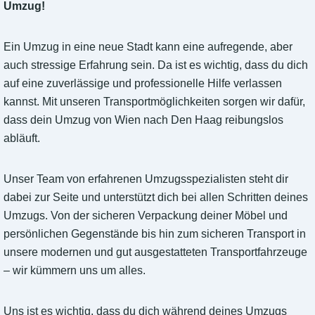
Umzug!
Ein Umzug in eine neue Stadt kann eine aufregende, aber
auch stressige Erfahrung sein. Da ist es wichtig, dass du dich
auf eine zuverlässige und professionelle Hilfe verlassen
kannst. Mit unseren Transportmöglichkeiten sorgen wir dafür,
dass dein Umzug von Wien nach Den Haag reibungslos
abläuft.
Unser Team von erfahrenen Umzugsspezialisten steht dir
dabei zur Seite und unterstützt dich bei allen Schritten deines
Umzugs. Von der sicheren Verpackung deiner Möbel und
persönlichen Gegenstände bis hin zum sicheren Transport in
unsere modernen und gut ausgestatteten Transportfahrzeuge
– wir kümmern uns um alles.
Uns ist es wichtig, dass du dich während deines Umzugs