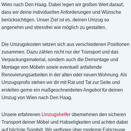
Wien nach Den Haag. Dabei legen wir großen Wert darauf,
dass wir deine individuellen Anforderungen und Wünsche
berücksichtigen. Unser Ziel ist es, deinen Umzug so
angenehm und stressfrei wie möglich zu gestalten.
Die Umzugskosten setzen sich aus verschiedenen Positionen
zusammen. Dazu zählen nicht nur der Transport und das
Verpackungsmaterial, sondern auch die Demontage und
Montage von Möbeln sowie eventuell anfallende
Renovierungsarbeiten in der alten oder neuen Wohnung. Als
Umzugsprofis stehen wir dir mit Rat und Tat zur Seite und
erstellen gerne ein maßgeschneidertes Angebot für deinen
Umzug von Wien nach Den Haag.
Unsere erfahrenen
Umzugshelfer
übernehmen den sicheren
Transport deiner Möbel und Habseligkeiten und achten dabei
auf höchste Sorgfalt. Wir verfügen über moderne Fahrzeuge