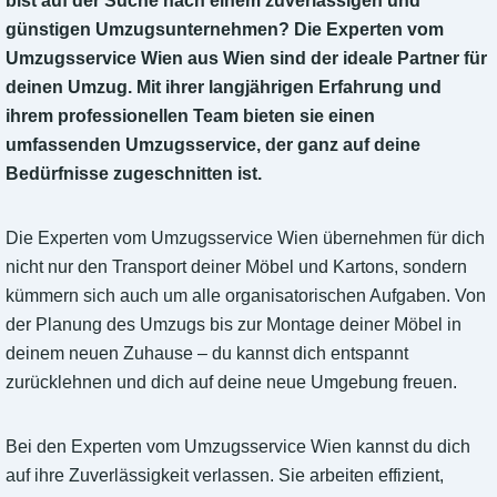
bist auf der Suche nach einem zuverlässigen und
günstigen Umzugsunternehmen? Die Experten vom
Umzugsservice Wien aus Wien sind der ideale Partner für
deinen Umzug. Mit ihrer langjährigen Erfahrung und
ihrem professionellen Team bieten sie einen
umfassenden Umzugsservice, der ganz auf deine
Bedürfnisse zugeschnitten ist.
Die Experten vom Umzugsservice Wien übernehmen für dich
nicht nur den Transport deiner Möbel und Kartons, sondern
kümmern sich auch um alle organisatorischen Aufgaben. Von
der Planung des Umzugs bis zur Montage deiner Möbel in
deinem neuen Zuhause – du kannst dich entspannt
zurücklehnen und dich auf deine neue Umgebung freuen.
Bei den Experten vom Umzugsservice Wien kannst du dich
auf ihre Zuverlässigkeit verlassen. Sie arbeiten effizient,