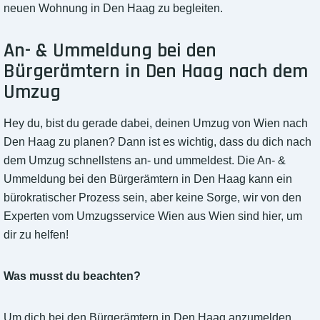
neuen Wohnung in Den Haag zu begleiten.
An- & Ummeldung bei den
Bürgerämtern in Den Haag nach dem
Umzug
Hey du, bist du gerade dabei, deinen Umzug von Wien nach
Den Haag zu planen? Dann ist es wichtig, dass du dich nach
dem Umzug schnellstens an- und ummeldest. Die An- &
Ummeldung bei den Bürgerämtern in Den Haag kann ein
bürokratischer Prozess sein, aber keine Sorge, wir von den
Experten vom Umzugsservice Wien aus Wien sind hier, um
dir zu helfen!
Was musst du beachten?
Um dich bei den Bürgerämtern in Den Haag anzumelden,