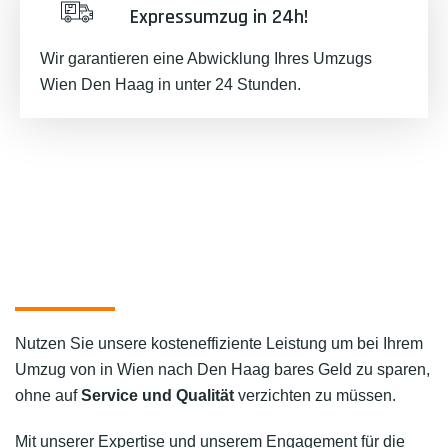
Expressumzug in 24h!
Wir garantieren eine Abwicklung Ihres Umzugs
Wien Den Haag in unter 24 Stunden.
Nutzen Sie unsere kosteneffiziente Leistung um bei Ihrem
Umzug von in Wien nach Den Haag bares Geld zu sparen,
ohne auf
Service und Qualität
verzichten zu müssen.
Mit unserer Expertise und unserem Engagement für die