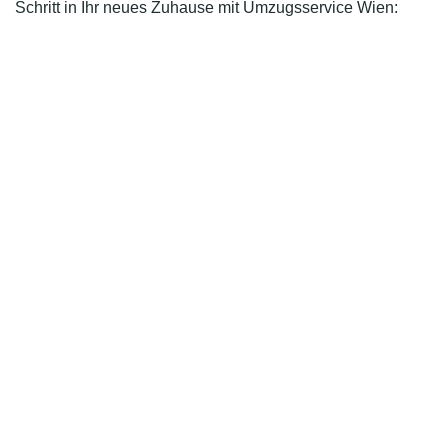
Schritt in Ihr neues Zuhause mit Umzugsservice Wien: