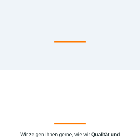
Wir zeigen Ihnen gerne, wie wir
Qualität und