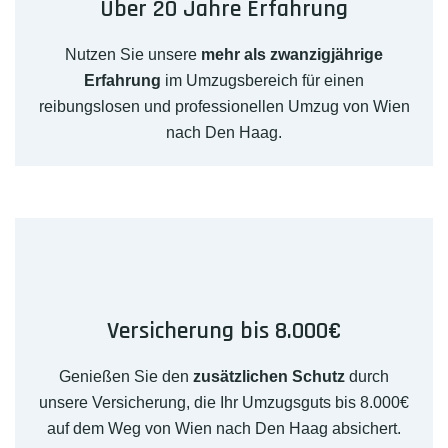
Über 20 Jahre Erfahrung
Nutzen Sie unsere
mehr als zwanzigjährige
Erfahrung
im Umzugsbereich für einen
reibungslosen und professionellen Umzug von Wien
nach Den Haag.
Versicherung bis 8.000€
Genießen Sie den
zusätzlichen Schutz
durch
unsere Versicherung, die Ihr Umzugsguts bis 8.000€
auf dem Weg von Wien nach Den Haag absichert.