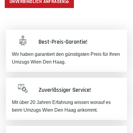
UNVERBINDLICH ANFRAGEN
Best-Preis-Garantie!
Wir haben garantiert den günstigsten Preis für Ihren
Umzugs Wien Den Haag.
Zuverlässiger Service!
Mit über 20 Jahren Erfahrung wissen worauf es
beim Umzugs Wien Den Haag ankommt.