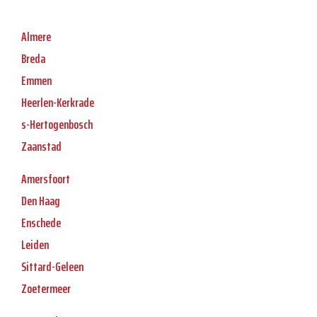
Almere
Breda
Emmen
Heerlen-Kerkrade
s-Hertogenbosch
Zaanstad
Amersfoort
Den Haag
Enschede
Leiden
Sittard-Geleen
Zoetermeer