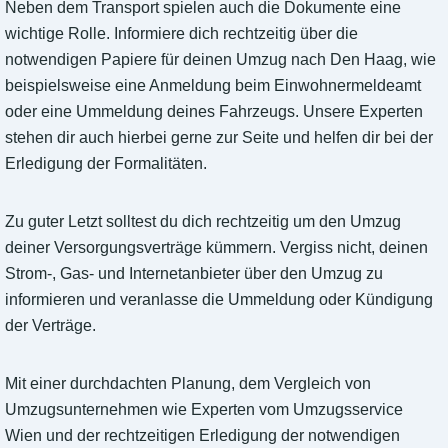
Neben dem Transport spielen auch die Dokumente eine
wichtige Rolle. Informiere dich rechtzeitig über die
notwendigen Papiere für deinen Umzug nach Den Haag, wie
beispielsweise eine Anmeldung beim Einwohnermeldeamt
oder eine Ummeldung deines Fahrzeugs. Unsere Experten
stehen dir auch hierbei gerne zur Seite und helfen dir bei der
Erledigung der Formalitäten.
Zu guter Letzt solltest du dich rechtzeitig um den Umzug
deiner Versorgungsverträge kümmern. Vergiss nicht, deinen
Strom-, Gas- und Internetanbieter über den Umzug zu
informieren und veranlasse die Ummeldung oder Kündigung
der Verträge.
Mit einer durchdachten Planung, dem Vergleich von
Umzugsunternehmen wie Experten vom Umzugsservice
Wien und der rechtzeitigen Erledigung der notwendigen