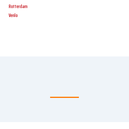
Rotterdam
Venlo