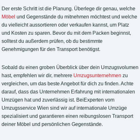
Der erste Schritt ist die Planung. Überlege dir genau, welche
Möbel
und Gegenstände du mitnehmen möchtest und welche
du vielleicht aussortieren oder verkaufen kannst, um Platz
und Kosten zu sparen. Bevor du mit dem Packen beginnst,
solltest du außerdem prüfen, ob du bestimmte
Genehmigungen für den Transport benötigst.
Sobald du einen groben Überblick über dein Umzugsvolumen
hast, empfehlen wir dir, mehrere
Umzugsunternehmen
zu
vergleichen, um das beste Angebot für dich zu finden. Achte
darauf, dass das Unternehmen Erfahrung mit internationalen
Umzügen hat und zuverlässig ist. BeiExperten vom
Umzugsservice Wien sind wir auf internationale Umzüge
spezialisiert und garantieren einen reibungslosen Transport
deiner Möbel und persönlichen Gegenstände.