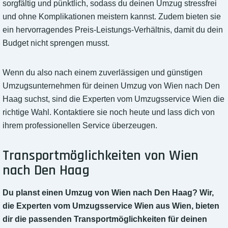
sorgfältig und pünktlich, sodass du deinen Umzug stressfrei
und ohne Komplikationen meistern kannst. Zudem bieten sie
ein hervorragendes Preis-Leistungs-Verhältnis, damit du dein
Budget nicht sprengen musst.
Wenn du also nach einem zuverlässigen und günstigen
Umzugsunternehmen für deinen Umzug von Wien nach Den
Haag suchst, sind die Experten vom Umzugsservice Wien die
richtige Wahl. Kontaktiere sie noch heute und lass dich von
ihrem professionellen Service überzeugen.
Transportmöglichkeiten von Wien
nach Den Haag
Du planst einen Umzug von Wien nach Den Haag? Wir,
die Experten vom Umzugsservice Wien aus Wien, bieten
dir die passenden Transportmöglichkeiten für deinen