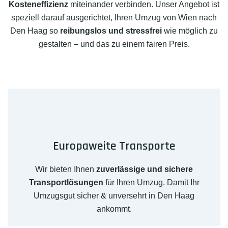
Kosteneffizienz
miteinander verbinden. Unser Angebot ist
speziell darauf ausgerichtet, Ihren Umzug von Wien nach
Den Haag so
reibungslos und stressfrei
wie möglich zu
gestalten – und das zu einem fairen Preis.
Europaweite Transporte
Wir bieten Ihnen
zuverlässige und sichere
Transportlösungen
für Ihren Umzug. Damit Ihr
Umzugsgut sicher & unversehrt in Den Haag
ankommt.