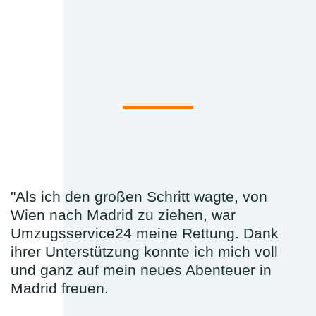
"Als ich den großen Schritt wagte, von
Wien nach Madrid zu ziehen, war
Umzugsservice24 meine Rettung. Dank
ihrer Unterstützung konnte ich mich voll
und ganz auf mein neues Abenteuer in
Madrid freuen.