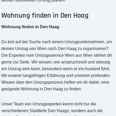
deinen stressfreien Umzug planen!
Wohnung finden in Den Haag
Wohnung finden in Den Haag
Du bist auf der Suche nach einem Umzugsunternehmen, um
deinen Umzug von Wien nach Den Haag zu organisieren?
Die Experten vom Umzugsservice Wien aus Wien stehen dir
gerne zur Seite. Wir wissen, wie anspruchsvoll und stressig
ein Umzug sein kann, besonders wenn er ins Ausland führt.
Mit unserer langjährigen Erfahrung und unserem profunden
Wissen über den Umzugsprozess helfen wir dir dabei, eine
geeignete Wohnung in Den Haag zu finden.
Unser Team von Umzugexperten kennt nicht nur die
verschiedenen Stadtteile Den Haags, sondern auch die