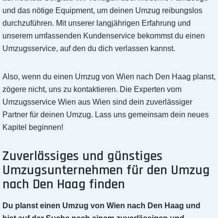
und das nötige Equipment, um deinen Umzug reibungslos
durchzuführen. Mit unserer langjährigen Erfahrung und
unserem umfassenden Kundenservice bekommst du einen
Umzugsservice, auf den du dich verlassen kannst.
Also, wenn du einen Umzug von Wien nach Den Haag planst,
zögere nicht, uns zu kontaktieren. Die Experten vom
Umzugsservice Wien aus Wien sind dein zuverlässiger
Partner für deinen Umzug. Lass uns gemeinsam dein neues
Kapitel beginnen!
Zuverlässiges und günstiges
Umzugsunternehmen für den Umzug
nach Den Haag finden
Du planst einen Umzug von Wien nach Den Haag und