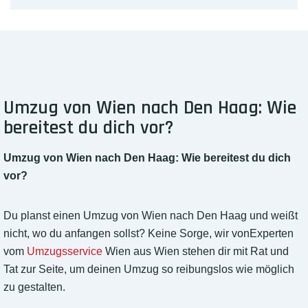
Umzug von Wien nach Den Haag: Wie
bereitest du dich vor?
Umzug von Wien nach Den Haag: Wie bereitest du dich
vor?
Du planst einen Umzug von Wien nach Den Haag und weißt
nicht, wo du anfangen sollst? Keine Sorge, wir vonExperten
vom
Umzugsservice
Wien aus Wien stehen dir mit Rat und
Tat zur Seite, um deinen Umzug so reibungslos wie möglich
zu gestalten.