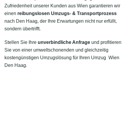
Zufriedenheit unserer Kunden aus Wien garantieren wir
einen
reibungslosen Umzugs- & Transportprozess
nach Den Haag, der Ihre Erwartungen nicht nur erfüllt,
sondern übertrifft.
Stellen Sie Ihre
unverbindliche Anfrage
und profitieren
Sie von einer umweltschonenden und gleichzeitig
kostengünstigen Umzugslösung für Ihren Umzug Wien
Den Haag.