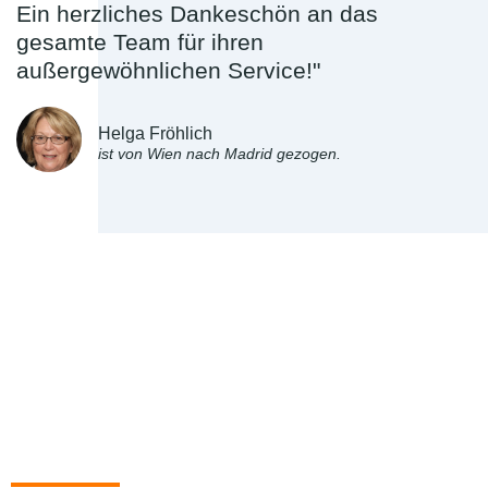
Ein herzliches Dankeschön an das
gesamte Team für ihren
außergewöhnlichen Service!"
Helga Fröhlich
ist von Wien nach Madrid gezogen.