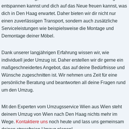
entspannen kannst und dich auf das Neue freuen kannst, was
dich in Den Haag erwartet. Daher bieten wir dir nicht nur
einen zuverlässigen Transport, sondern auch zusätzliche
Serviceleistungen wie beispielsweise die Montage und
Demontage deiner Möbel.
Dank unserer langjährigen Erfahrung wissen wir, wie
individuell jeder Umzug ist. Daher erstellen wir dir gerne ein
maßgeschneidertes Angebot, das auf deine Bedürfnisse und
Wünsche zugeschnitten ist. Wir nehmen uns Zeit für eine
persönliche Beratung und beantworten all deine Fragen rund
um den Umzug.
Mit den Experten vom Umzugsservice Wien aus Wien steht
deinem Umzug von Wien nach Den Haag nichts mehr im
Wege.
Kontaktiere uns
noch heute und lass uns gemeinsam