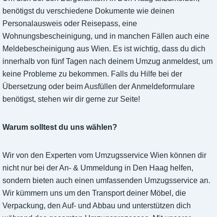
benötigst du verschiedene Dokumente wie deinen
Personalausweis oder Reisepass, eine
Wohnungsbescheinigung, und in manchen Fällen auch eine
Meldebescheinigung aus Wien. Es ist wichtig, dass du dich
innerhalb von fünf Tagen nach deinem Umzug anmeldest, um
keine Probleme zu bekommen. Falls du Hilfe bei der
Übersetzung oder beim Ausfüllen der Anmeldeformulare
benötigst, stehen wir dir gerne zur Seite!
Warum solltest du uns wählen?
Wir von den Experten vom Umzugsservice Wien können dir
nicht nur bei der An- & Ummeldung in Den Haag helfen,
sondern bieten auch einen umfassenden Umzugsservice an.
Wir kümmern uns um den Transport deiner Möbel, die
Verpackung, den Auf- und Abbau und unterstützen dich