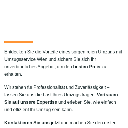
Entdecken Sie die Vorteile eines sorgenfreien Umzugs mit
Umzugsservice Wien und sichern Sie sich Ihr
unverbindliches Angebot, um den
besten Preis
zu
erhalten.
Wir stehen für Professionalität und Zuverlässigkeit –
lassen Sie uns die Last Ihres Umzugs tragen.
Vertrauen
Sie auf unsere Expertise
und erleben Sie, wie einfach
und effizient Ihr Umzug sein kann.
Kontaktieren Sie uns jetzt
und machen Sie den ersten