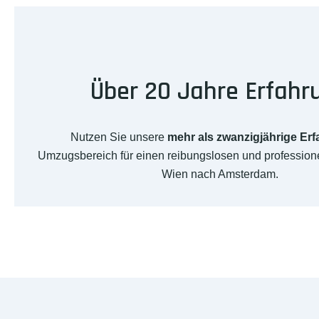
Über 20 Jahre Erfahr
Nutzen Sie unsere
mehr als zwanzigjährige Er
Umzugsbereich für einen reibungslosen und professio
Wien nach Amsterdam.