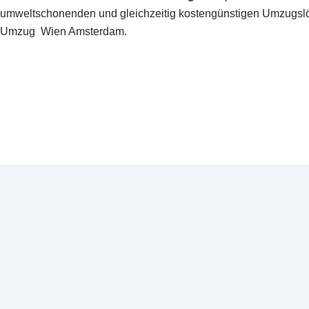
umweltschonenden und gleichzeitig kostengünstigen Umzugslö
Umzug Wien Amsterdam.