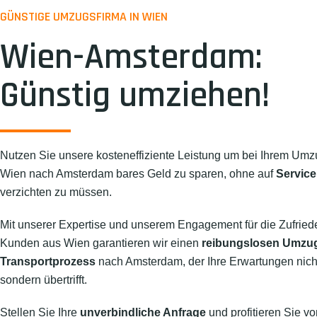
GÜNSTIGE UMZUGSFIRMA IN WIEN
Wien-Amsterdam:
Günstig umziehen!
Nutzen Sie unsere kosteneffiziente Leistung um bei Ihrem Umz
Wien nach Amsterdam bares Geld zu sparen, ohne auf
Service
verzichten zu müssen.
Mit unserer Expertise und unserem Engagement für die Zufried
Kunden aus Wien garantieren wir einen
reibungslosen Umzu
Transportprozess
nach Amsterdam, der Ihre Erwartungen nicht 
sondern übertrifft.
Stellen Sie Ihre
unverbindliche Anfrage
und profitieren Sie vo