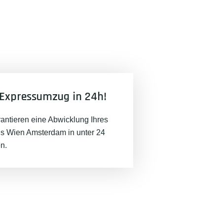
Expressumzug in 24h!
rantieren eine Abwicklung Ihres
 Wien Amsterdam in unter 24
n.