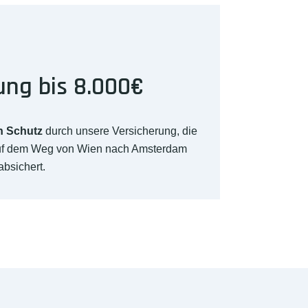
ung bis 8.000€
n Schutz
durch unsere Versicherung, die
auf dem Weg von Wien nach Amsterdam
absichert.