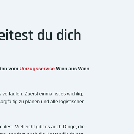
itest du dich
rten vom
Umzugsservice
Wien aus Wien
verlaufen. Zuerst einmal ist es wichtig,
rgfältig zu planen und alle logistischen
st. Vielleicht gibt es auch Dinge, die