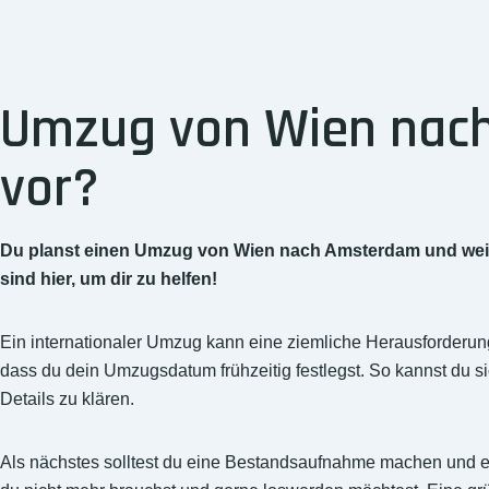
Umzug von Wien nach
vor?
Du planst einen Umzug von Wien nach Amsterdam und weißt
sind hier, um dir zu helfen!
Ein internationaler Umzug kann eine ziemliche Herausforderung s
dass du dein Umzugsdatum frühzeitig festlegst. So kannst du s
Details zu klären.
Als nächstes solltest du eine Bestandsaufnahme machen und 