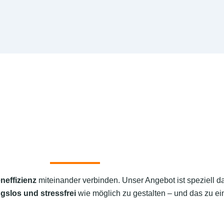
neffizienz
miteinander verbinden. Unser Angebot ist speziell d
gslos und stressfrei
wie möglich zu gestalten – und das zu ein