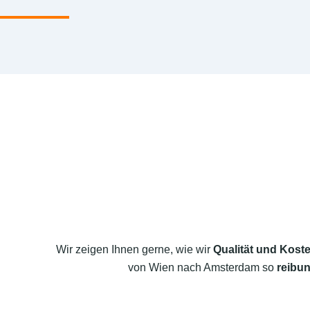
Wir zeigen Ihnen gerne, wie wir
Qualität und Koste
von Wien nach Amsterdam so
reibun