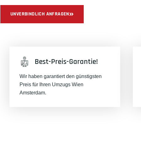
UNVERBINDLICH ANFRAGEN
Best-Preis-Garantie!
Wir haben garantiert den günstigsten
Preis für Ihren Umzugs Wien
Amsterdam.