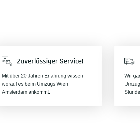
Zuverlässiger Service!
Mit über 20 Jahren Erfahrung wissen
Wir ga
worauf es beim Umzugs Wien
Umzugs
Amsterdam ankommt.
Stunde