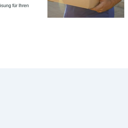
sung für Ihren