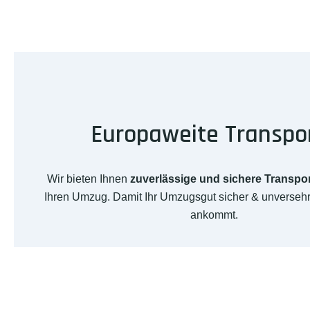
Europaweite Transpo
Wir bieten Ihnen
zuverlässige und sichere Transpo
Ihren Umzug. Damit Ihr Umzugsgut sicher & unverseh
ankommt.