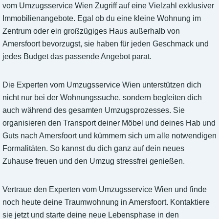
vom Umzugsservice Wien Zugriff auf eine Vielzahl exklusiver
Immobilienangebote. Egal ob du eine kleine Wohnung im
Zentrum oder ein großzügiges Haus außerhalb von
Amersfoort bevorzugst, sie haben für jeden Geschmack und
jedes Budget das passende Angebot parat.
Die Experten vom Umzugsservice Wien unterstützen dich
nicht nur bei der Wohnungssuche, sondern begleiten dich
auch während des gesamten Umzugsprozesses. Sie
organisieren den Transport deiner Möbel und deines Hab und
Guts nach Amersfoort und kümmern sich um alle notwendigen
Formalitäten. So kannst du dich ganz auf dein neues
Zuhause freuen und den Umzug stressfrei genießen.
Vertraue den Experten vom Umzugsservice Wien und finde
noch heute deine Traumwohnung in Amersfoort. Kontaktiere
sie jetzt und starte deine neue Lebensphase in den