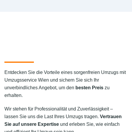
Entdecken Sie die Vorteile eines sorgenfreien Umzugs mit
Umzugsservice Wien und sichern Sie sich Ihr
unverbindliches Angebot, um den
besten Preis
zu
erhalten.
Wir stehen für Professionalität und Zuverlässigkeit –
lassen Sie uns die Last Ihres Umzugs tragen.
Vertrauen
Sie auf unsere Expertise
und erleben Sie, wie einfach
und effizient Ihr Umzug sein kann.