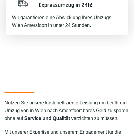
Expressumzug in 24h!
Wir garantieren eine Abwicklung Ihres Umzugs
Wien Amersfoort in unter 24 Stunden.
Nutzen Sie unsere kosteneffiziente Leistung um bei Ihrem
Umzug von in Wien nach Amersfoort bares Geld zu sparen,
ohne auf
Service und Qualität
verzichten zu müssen.
Mit unserer Expertise und unserem Engagement für die