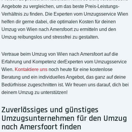
Angebote zu vergleichen, um das beste Preis-Leistungs-
Verhältnis zu finden. Die Experten vom Umzugsservice Wien
helfen dir gerne dabei, die optimalen Kosten für deinen
Umzug von Wien nach Amersfoort zu ermitteln und den
Umzug reibungslos und stressfrei zu gestalten.
Vertraue beim Umzug von Wien nach Amersfoort auf die
Erfahrung und Kompetenz derExperten vom Umzugsservice
Wien.
Kontaktiere uns
noch heute für eine kostenlose
Beratung und ein individuelles Angebot, das ganz auf deine
Bedürfnisse zugeschnitten ist. Wir freuen uns darauf, dich bei
deinem Umzug zu unterstützen!
Zuverlässiges und günstiges
Umzugsunternehmen für den Umzug
nach Amersfoort finden