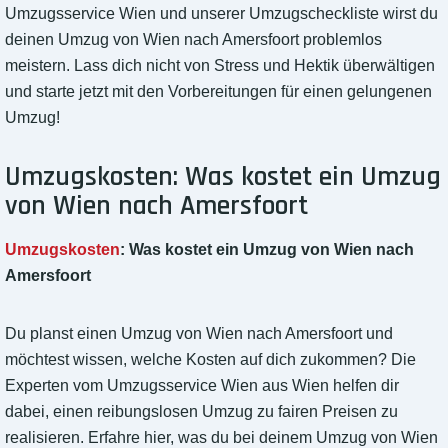
Umzugsservice Wien und unserer Umzugscheckliste wirst du
deinen Umzug von Wien nach Amersfoort problemlos
meistern. Lass dich nicht von Stress und Hektik überwältigen
und starte jetzt mit den Vorbereitungen für einen gelungenen
Umzug!
Umzugskosten: Was kostet ein Umzug
von Wien nach Amersfoort
Umzugskosten
: Was kostet ein Umzug von Wien nach
Amersfoort
Du planst einen Umzug von Wien nach Amersfoort und
möchtest wissen, welche Kosten auf dich zukommen? Die
Experten vom Umzugsservice Wien aus Wien helfen dir
dabei, einen reibungslosen Umzug zu fairen Preisen zu
realisieren. Erfahre hier, was du bei deinem Umzug von Wien