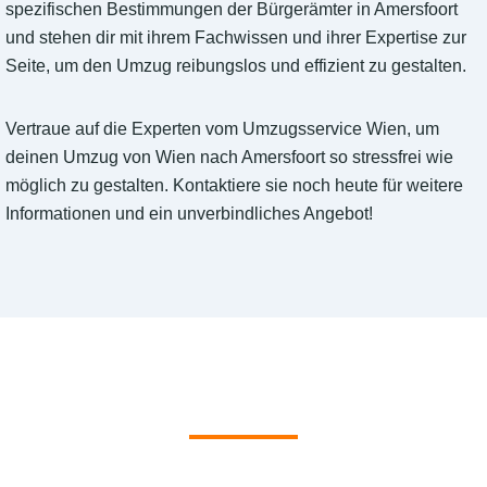
spezifischen Bestimmungen der Bürgerämter in Amersfoort
und stehen dir mit ihrem Fachwissen und ihrer Expertise zur
Seite, um den Umzug reibungslos und effizient zu gestalten.
Vertraue auf die Experten vom Umzugsservice Wien, um
deinen Umzug von Wien nach Amersfoort so stressfrei wie
möglich zu gestalten. Kontaktiere sie noch heute für weitere
Informationen und ein unverbindliches Angebot!