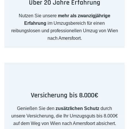
Über 20 Jahre Erfahrung
Nutzen Sie unsere
mehr als zwanzigjährige
Erfahrung
im Umzugsbereich für einen
reibungslosen und professionellen Umzug von Wien
nach Amersfoort.
Versicherung bis 8.000€
Genießen Sie den
zusätzlichen Schutz
durch
unsere Versicherung, die Ihr Umzugsguts bis 8.000€
auf dem Weg von Wien nach Amersfoort absichert.