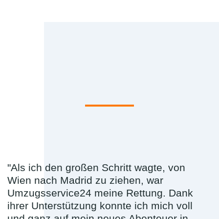
"Als ich den großen Schritt wagte, von
Wien nach Madrid zu ziehen, war
Umzugsservice24 meine Rettung. Dank
ihrer Unterstützung konnte ich mich voll
und ganz auf mein neues Abenteuer in