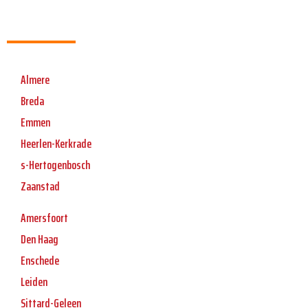
Almere
Breda
Emmen
Heerlen-Kerkrade
s-Hertogenbosch
Zaanstad
Amersfoort
Den Haag
Enschede
Leiden
Sittard-Geleen