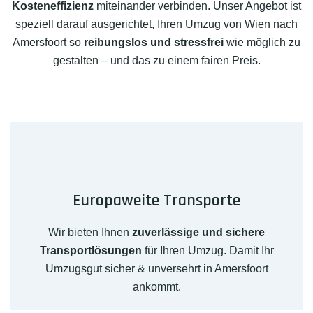
Kosteneffizienz
miteinander verbinden. Unser Angebot ist
speziell darauf ausgerichtet, Ihren Umzug von Wien nach
Amersfoort so
reibungslos und stressfrei
wie möglich zu
gestalten – und das zu einem fairen Preis.
Europaweite Transporte
Wir bieten Ihnen
zuverlässige und sichere
Transportlösungen
für Ihren Umzug. Damit Ihr
Umzugsgut sicher & unversehrt in Amersfoort
ankommt.