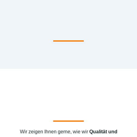
Wir zeigen Ihnen gerne, wie wir
Qualität und