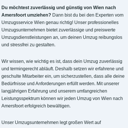
Du möchtest zuverlässig und günstig von Wien nach
Amersfoort umziehen?
Dann bist du bei den Experten vom
Umzugsservice Wien genau richtig! Unser professionelles
Umzugsunternehmen bietet zuverlässige und preiswerte
Umzugsdienstleistungen an, um deinen Umzug reibungslos
und stressfrei zu gestalten.
Wir wissen, wie wichtig es ist, dass dein Umzug zuverlässig
und termingerecht abläuft. Deshalb setzen wir erfahrene und
geschulte Mitarbeiter ein, um sicherzustellen, dass alle deine
Bedürfnisse und Anforderungen erfüllt werden. Mit unserer
langjährigen Erfahrung und unserem umfangreichen
Leistungsspektrum können wir jeden Umzug von Wien nach
Amersfoort erfolgreich bewältigen.
Unser Umzugsunternehmen legt großen Wert auf