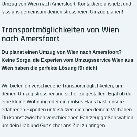
Umzug von Wien nach Amersfoort. Kontaktiere uns jetzt und
lass uns gemeinsam deinen stressfreien Umzug planen!
Transportmöglichkeiten von Wien
nach Amersfoort
Du planst einen Umzug von Wien nach Amersfoort?
Keine Sorge, die Experten vom Umzugsservice Wien aus
Wien haben die perfekte Lösung für dich!
Wir bieten dir verschiedene Transportmöglichkeiten, um
deinen Umzug stressfrei und sicher zu gestalten. Egal ob du
eine kleine Wohnung oder ein großes Haus hast, unsere
erfahrenen Experten unterstützen dich bei deinem Vorhaben.
Du kannst zwischen verschiedenen Fahrzeuggrößen wählen,
um dein Hab und Gut sicher ans Ziel zu bringen.