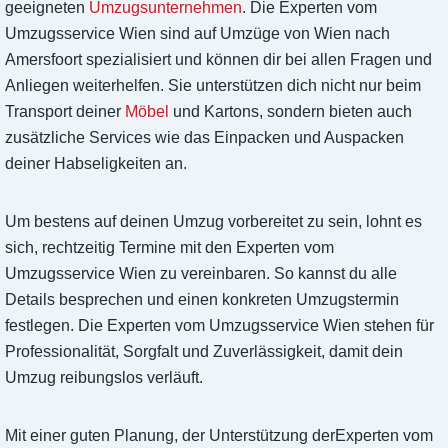
geeigneten
Umzugsunternehmen
. Die Experten vom
Umzugsservice Wien sind auf Umzüge von Wien nach
Amersfoort spezialisiert und können dir bei allen Fragen und
Anliegen weiterhelfen. Sie unterstützen dich nicht nur beim
Transport deiner
Möbel
und Kartons, sondern bieten auch
zusätzliche Services wie das Einpacken und Auspacken
deiner Habseligkeiten an.
Um bestens auf deinen Umzug vorbereitet zu sein, lohnt es
sich, rechtzeitig Termine mit den Experten vom
Umzugsservice Wien zu vereinbaren. So kannst du alle
Details besprechen und einen konkreten Umzugstermin
festlegen. Die Experten vom Umzugsservice Wien stehen für
Professionalität, Sorgfalt und Zuverlässigkeit, damit dein
Umzug reibungslos verläuft.
Mit einer guten Planung, der Unterstützung derExperten vom