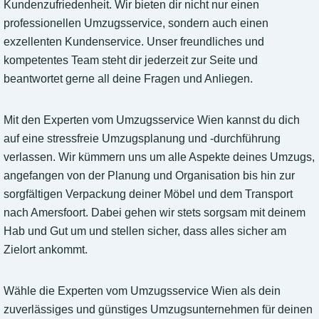
Kundenzufriedenheit. Wir bieten dir nicht nur einen
professionellen Umzugsservice, sondern auch einen
exzellenten Kundenservice. Unser freundliches und
kompetentes Team steht dir jederzeit zur Seite und
beantwortet gerne all deine Fragen und Anliegen.
Mit den Experten vom Umzugsservice Wien kannst du dich
auf eine stressfreie Umzugsplanung und -durchführung
verlassen. Wir kümmern uns um alle Aspekte deines Umzugs,
angefangen von der Planung und Organisation bis hin zur
sorgfältigen Verpackung deiner Möbel und dem Transport
nach Amersfoort. Dabei gehen wir stets sorgsam mit deinem
Hab und Gut um und stellen sicher, dass alles sicher am
Zielort ankommt.
Wähle die Experten vom Umzugsservice Wien als dein
zuverlässiges und günstiges Umzugsunternehmen für deinen