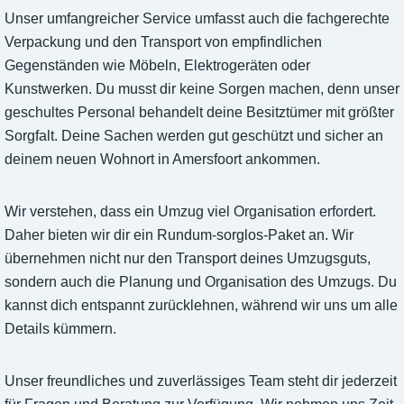
Unser umfangreicher Service umfasst auch die fachgerechte
Verpackung und den Transport von empfindlichen
Gegenständen wie Möbeln, Elektrogeräten oder
Kunstwerken. Du musst dir keine Sorgen machen, denn unser
geschultes Personal behandelt deine Besitztümer mit größter
Sorgfalt. Deine Sachen werden gut geschützt und sicher an
deinem neuen Wohnort in Amersfoort ankommen.
Wir verstehen, dass ein Umzug viel Organisation erfordert.
Daher bieten wir dir ein Rundum-sorglos-Paket an. Wir
übernehmen nicht nur den Transport deines Umzugsguts,
sondern auch die Planung und Organisation des Umzugs. Du
kannst dich entspannt zurücklehnen, während wir uns um alle
Details kümmern.
Unser freundliches und zuverlässiges Team steht dir jederzeit