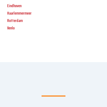
Eindhoven
Haarlemmermeer
Rotterdam
Venlo