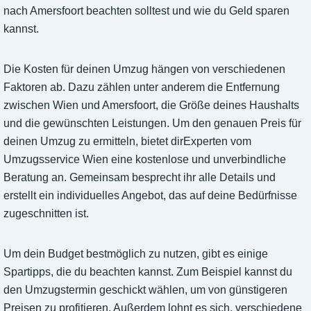
nach Amersfoort beachten solltest und wie du Geld sparen
kannst.
Die Kosten für deinen Umzug hängen von verschiedenen
Faktoren ab. Dazu zählen unter anderem die Entfernung
zwischen Wien und Amersfoort, die Größe deines Haushalts
und die gewünschten Leistungen. Um den genauen Preis für
deinen Umzug zu ermitteln, bietet dirExperten vom
Umzugsservice Wien eine kostenlose und unverbindliche
Beratung an. Gemeinsam besprecht ihr alle Details und
erstellt ein individuelles Angebot, das auf deine Bedürfnisse
zugeschnitten ist.
Um dein Budget bestmöglich zu nutzen, gibt es einige
Spartipps, die du beachten kannst. Zum Beispiel kannst du
den Umzugstermin geschickt wählen, um von günstigeren
Preisen zu profitieren. Außerdem lohnt es sich, verschiedene