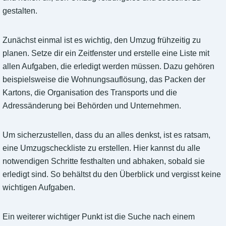
gestalten.
Zunächst einmal ist es wichtig, den Umzug frühzeitig zu
planen. Setze dir ein Zeitfenster und erstelle eine Liste mit
allen Aufgaben, die erledigt werden müssen. Dazu gehören
beispielsweise die Wohnungsauflösung, das Packen der
Kartons, die Organisation des Transports und die
Adressänderung bei Behörden und Unternehmen.
Um sicherzustellen, dass du an alles denkst, ist es ratsam,
eine Umzugscheckliste zu erstellen. Hier kannst du alle
notwendigen Schritte festhalten und abhaken, sobald sie
erledigt sind. So behältst du den Überblick und vergisst keine
wichtigen Aufgaben.
Ein weiterer wichtiger Punkt ist die Suche nach einem