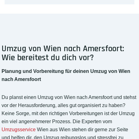
Umzug von Wien nach Amersfoort:
Wie bereitest du dich vor?
Planung und Vorbereitung für deinen Umzug von Wien
nach Amersfoort
Du planst einen Umzug von Wien nach Amersfoort und stehst
vor der Herausforderung, alles gut organisiert zu haben?
Keine Sorge, mit den richtigen Vorbereitungen ist der Umzug
ein viel angenehmerer Prozess. Die Experten vom
Umzugsservice
Wien aus Wien stehen dir gerne zur Seite
und helfen dir, den Umzug reibungslos und stressfrei zu