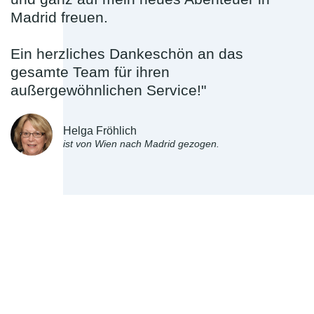
Madrid freuen.
Ein herzliches Dankeschön an das
gesamte Team für ihren
außergewöhnlichen Service!"
Helga Fröhlich
ist von Wien nach Madrid gezogen.