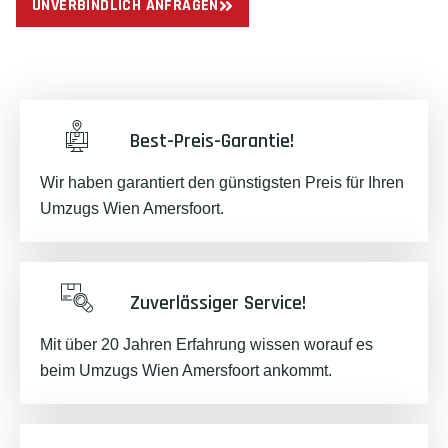
UNVERBINDLICH ANFRAGEN
Best-Preis-Garantie!
Wir haben garantiert den günstigsten Preis für Ihren
Umzugs Wien Amersfoort.
Zuverlässiger Service!
Mit über 20 Jahren Erfahrung wissen worauf es
beim Umzugs Wien Amersfoort ankommt.