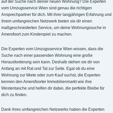
auf der Suche nach deiner neuen Wohnung? Die Experten
vom Umzugsservice Wien sind genau die richtigen
Ansprechpartner für dich. Mit ihrer langjährigen Erfahrung und
ihrem umfangreichen Netzwerk bieten sie dir einen
maßgeschneiderten Service, um deine Wohnungssuche in
Amersfoort zum Kinderspiel zu machen.
Die Experten vom Umzugsservice Wien wissen, dass die
Suche nach einer passenden Wohnung eine große
Herausforderung sein kann. Deshalb stehen sie dir von
Anfang an mit Rat und Tat zur Seite. Egal ob du eine
Wohnung zur Miete oder zum Kauf suchst, die Experten
kennen den Amersfoorter Immobilienmarkt wie ihre
Westentasche und helfen dir dabei, die perfekte Bleibe für
dich zu finden.
Dank ihres umfangreichen Netzwerks haben die Experten