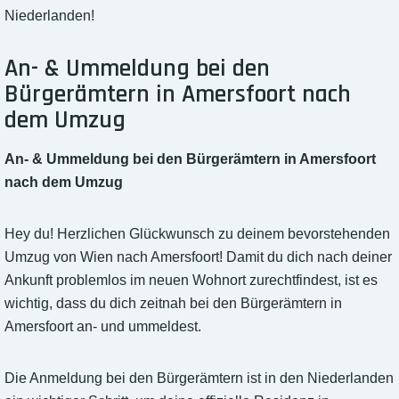
Niederlanden!
An- & Ummeldung bei den
Bürgerämtern in Amersfoort nach
dem Umzug
An- & Ummeldung bei den Bürgerämtern in Amersfoort
nach dem Umzug
Hey du! Herzlichen Glückwunsch zu deinem bevorstehenden
Umzug von Wien nach Amersfoort! Damit du dich nach deiner
Ankunft problemlos im neuen Wohnort zurechtfindest, ist es
wichtig, dass du dich zeitnah bei den Bürgerämtern in
Amersfoort an- und ummeldest.
Die Anmeldung bei den Bürgerämtern ist in den Niederlanden