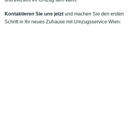
Kontaktieren Sie uns jetzt
und machen Sie den ersten
Schritt in Ihr neues Zuhause mit Umzugsservice Wien: