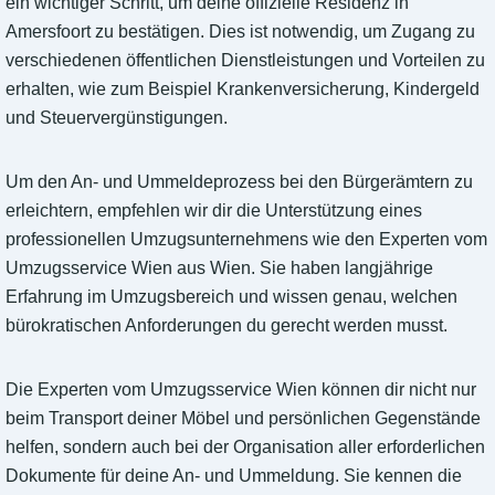
ein wichtiger Schritt, um deine offizielle Residenz in
Amersfoort zu bestätigen. Dies ist notwendig, um Zugang zu
verschiedenen öffentlichen Dienstleistungen und Vorteilen zu
erhalten, wie zum Beispiel Krankenversicherung, Kindergeld
und Steuervergünstigungen.
Um den An- und Ummeldeprozess bei den Bürgerämtern zu
erleichtern, empfehlen wir dir die Unterstützung eines
professionellen Umzugsunternehmens wie den Experten vom
Umzugsservice Wien aus Wien. Sie haben langjährige
Erfahrung im Umzugsbereich und wissen genau, welchen
bürokratischen Anforderungen du gerecht werden musst.
Die Experten vom Umzugsservice Wien können dir nicht nur
beim Transport deiner Möbel und persönlichen Gegenstände
helfen, sondern auch bei der Organisation aller erforderlichen
Dokumente für deine An- und Ummeldung. Sie kennen die