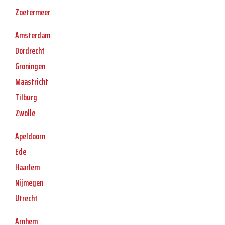
Zoetermeer
Amsterdam
Dordrecht
Groningen
Maastricht
Tilburg
Zwolle
Apeldoorn
Ede
Haarlem
Nijmegen
Utrecht
Arnhem