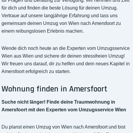
für Fragen und Beratung zur Verfügung. Wir nehmen uns Zeit
für dich und finden die beste Lösung für deinen Umzug.
Vertraue auf unsere langjährige Erfahrung und lass uns
gemeinsam deinen Umzug von Wien nach Amersfoort zu
einem reibungslosen Erlebnis machen.
Wende dich noch heute an die Experten vom Umzugsservice
Wien aus Wien und sichere dir deinen stressfreien Umzug!
Wir freuen uns darauf, dir zu helfen und dein neues Kapitel in
Amersfoort erfolgreich zu starten.
Wohnung finden in Amersfoort
Suche nicht länger! Finde deine Traumwohnung in
Amersfoort mit den Experten vom Umzugsservice Wien
Du planst einen Umzug von Wien nach Amersfoort und bist