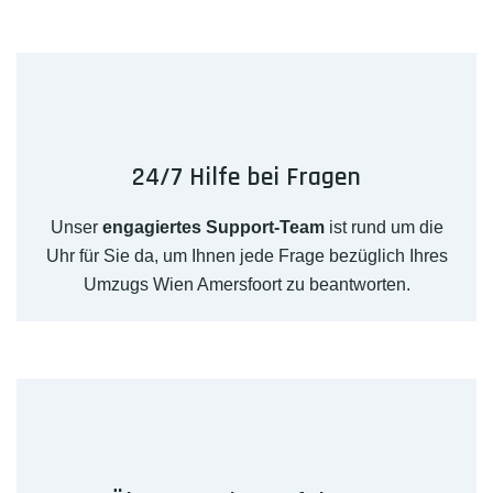
24/7 Hilfe bei Fragen
Unser
engagiertes Support-Team
ist rund um die
Uhr für Sie da, um Ihnen jede Frage bezüglich Ihres
Umzugs Wien Amersfoort zu beantworten.