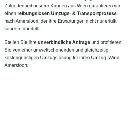
Zufriedenheit unserer Kunden aus Wien garantieren wir
einen
reibungslosen Umzugs- & Transportprozess
nach Amersfoort, der Ihre Erwartungen nicht nur erfüllt,
sondern übertrifft.
Stellen Sie Ihre
unverbindliche Anfrage
und profitieren
Sie von einer umweltschonenden und gleichzeitig
kostengünstigen Umzugslösung für Ihren Umzug Wien
Amersfoort.