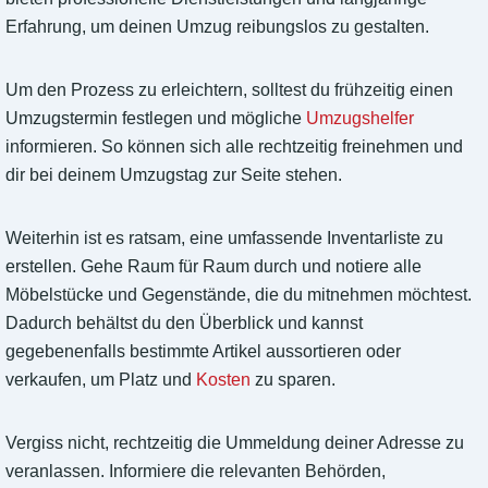
Erfahrung, um deinen Umzug reibungslos zu gestalten.
Um den Prozess zu erleichtern, solltest du frühzeitig einen
Umzugstermin festlegen und mögliche
Umzugshelfer
informieren. So können sich alle rechtzeitig freinehmen und
dir bei deinem Umzugstag zur Seite stehen.
Weiterhin ist es ratsam, eine umfassende Inventarliste zu
erstellen. Gehe Raum für Raum durch und notiere alle
Möbelstücke und Gegenstände, die du mitnehmen möchtest.
Dadurch behältst du den Überblick und kannst
gegebenenfalls bestimmte Artikel aussortieren oder
verkaufen, um Platz und
Kosten
zu sparen.
Vergiss nicht, rechtzeitig die Ummeldung deiner Adresse zu
veranlassen. Informiere die relevanten Behörden,