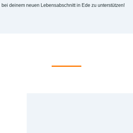
bei deinem neuen Lebensabschnitt in Ede zu unterstützen!