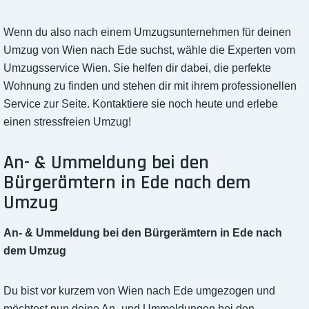
Wenn du also nach einem Umzugsunternehmen für deinen
Umzug von Wien nach Ede suchst, wähle die Experten vom
Umzugsservice Wien. Sie helfen dir dabei, die perfekte
Wohnung zu finden und stehen dir mit ihrem professionellen
Service zur Seite. Kontaktiere sie noch heute und erlebe
einen stressfreien Umzug!
An- & Ummeldung bei den
Bürgerämtern in Ede nach dem
Umzug
An- & Ummeldung bei den Bürgerämtern in Ede nach
dem Umzug
Du bist vor kurzem von Wien nach Ede umgezogen und
möchtest nun deine An- und Ummeldungen bei den