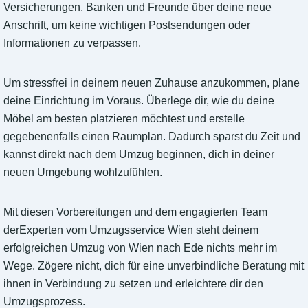
Versicherungen, Banken und Freunde über deine neue
Anschrift, um keine wichtigen Postsendungen oder
Informationen zu verpassen.
Um stressfrei in deinem neuen Zuhause anzukommen, plane
deine Einrichtung im Voraus. Überlege dir, wie du deine
Möbel am besten platzieren möchtest und erstelle
gegebenenfalls einen Raumplan. Dadurch sparst du Zeit und
kannst direkt nach dem Umzug beginnen, dich in deiner
neuen Umgebung wohlzufühlen.
Mit diesen Vorbereitungen und dem engagierten Team
derExperten vom Umzugsservice Wien steht deinem
erfolgreichen Umzug von Wien nach Ede nichts mehr im
Wege. Zögere nicht, dich für eine unverbindliche Beratung mit
ihnen in Verbindung zu setzen und erleichtere dir den
Umzugsprozess.