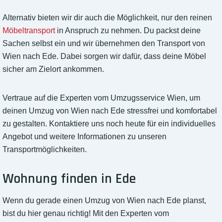
Alternativ bieten wir dir auch die Möglichkeit, nur den reinen
Möbeltransport
in Anspruch zu nehmen. Du packst deine
Sachen selbst ein und wir übernehmen den Transport von
Wien nach Ede. Dabei sorgen wir dafür, dass deine Möbel
sicher am Zielort ankommen.
Vertraue auf die Experten vom Umzugsservice Wien, um
deinen Umzug von Wien nach Ede stressfrei und komfortabel
zu gestalten. Kontaktiere uns noch heute für ein individuelles
Angebot und weitere Informationen zu unseren
Transportmöglichkeiten.
Wohnung finden in Ede
Wenn du gerade einen Umzug von Wien nach Ede planst,
bist du hier genau richtig! Mit den Experten vom