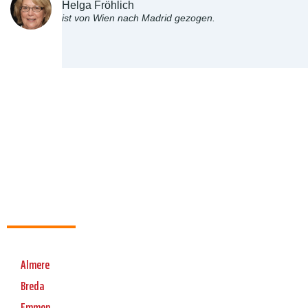
Helga Fröhlich
ist von Wien nach Madrid gezogen.
Almere
Breda
Emmen