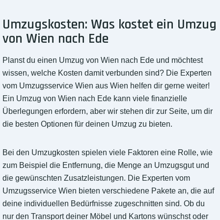
Umzugskosten: Was kostet ein Umzug
von Wien nach Ede
Planst du einen Umzug von Wien nach Ede und möchtest
wissen, welche Kosten damit verbunden sind? Die Experten
vom Umzugsservice Wien aus Wien helfen dir gerne weiter!
Ein Umzug von Wien nach Ede kann viele finanzielle
Überlegungen erfordern, aber wir stehen dir zur Seite, um dir
die besten Optionen für deinen Umzug zu bieten.
Bei den Umzugkosten spielen viele Faktoren eine Rolle, wie
zum Beispiel die Entfernung, die Menge an Umzugsgut und
die gewünschten Zusatzleistungen. Die Experten vom
Umzugsservice Wien bieten verschiedene Pakete an, die auf
deine individuellen Bedürfnisse zugeschnitten sind. Ob du
nur den Transport deiner Möbel und Kartons wünschst oder