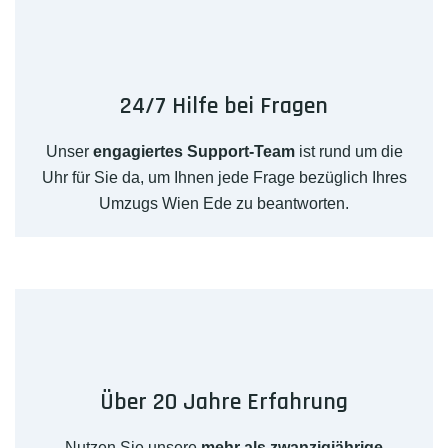
24/7 Hilfe bei Fragen
Unser
engagiertes Support-Team
ist rund um die
Uhr für Sie da, um Ihnen jede Frage bezüglich Ihres
Umzugs Wien Ede zu beantworten.
Über 20 Jahre Erfahrung
Nutzen Sie unsere
mehr als zwanzigjährige