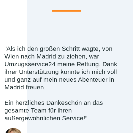
"Als ich den großen Schritt wagte, von
Wien nach Madrid zu ziehen, war
Umzugsservice24 meine Rettung. Dank
ihrer Unterstützung konnte ich mich voll
und ganz auf mein neues Abenteuer in
Madrid freuen.
Ein herzliches Dankeschön an das
gesamte Team für ihren
außergewöhnlichen Service!"