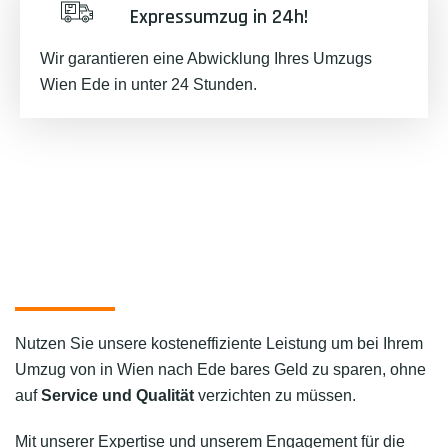
Expressumzug in 24h!
Wir garantieren eine Abwicklung Ihres Umzugs
Wien Ede in unter 24 Stunden.
Nutzen Sie unsere kosteneffiziente Leistung um bei Ihrem
Umzug von in Wien nach Ede bares Geld zu sparen, ohne
auf
Service und Qualität
verzichten zu müssen.
Mit unserer Expertise und unserem Engagement für die