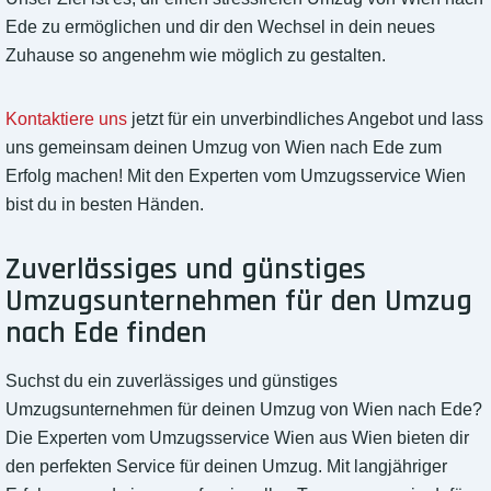
Ede zu ermöglichen und dir den Wechsel in dein neues
Zuhause so angenehm wie möglich zu gestalten.
Kontaktiere uns
jetzt für ein unverbindliches Angebot und lass
uns gemeinsam deinen Umzug von Wien nach Ede zum
Erfolg machen! Mit den Experten vom Umzugsservice Wien
bist du in besten Händen.
Zuverlässiges und günstiges
Umzugsunternehmen für den Umzug
nach Ede finden
Suchst du ein zuverlässiges und günstiges
Umzugsunternehmen für deinen Umzug von Wien nach Ede?
Die Experten vom Umzugsservice Wien aus Wien bieten dir
den perfekten Service für deinen Umzug. Mit langjähriger