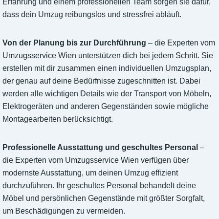
Erfahrung und einem professionellen Team sorgen sie dafür,
dass dein Umzug reibungslos und stressfrei abläuft.
Von der Planung bis zur Durchführung
– die Experten vom
Umzugsservice Wien unterstützen dich bei jedem Schritt. Sie
erstellen mit dir zusammen einen individuellen Umzugsplan,
der genau auf deine Bedürfnisse zugeschnitten ist. Dabei
werden alle wichtigen Details wie der Transport von Möbeln,
Elektrogeräten und anderen Gegenständen sowie mögliche
Montagearbeiten berücksichtigt.
Professionelle Ausstattung und geschultes Personal
–
die Experten vom Umzugsservice Wien verfügen über
modernste Ausstattung, um deinen Umzug effizient
durchzuführen. Ihr geschultes Personal behandelt deine
Möbel und persönlichen Gegenstände mit größter Sorgfalt,
um Beschädigungen zu vermeiden.