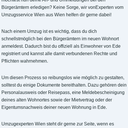
Bürgerämtern erledigen? Keine Sorge, wir vonExperten vom
Umzugsservice Wien aus Wien helfen dir gerne dabei!
Nach einem Umzug ist es wichtig, dass du dich
schnellstmöglich bei den Bürgerämtern im neuen Wohnort
anmeldest. Dadurch bist du offiziell als Einwohner von Ede
registriert und kannst alle damit verbundenen Rechte und
Pflichten wahrnehmen.
Um diesen Prozess so reibungslos wie möglich zu gestalten,
solltest du einige Dokumente bereithalten. Dazu gehören dein
Personalausweis oder Reisepass, eine Meldebescheinigung
deines alten Wohnortes sowie der Mietvertrag oder der
Eigentumsnachweis deiner neuen Wohnung in Ede.
Umzugexperten Wien steht dir gerne zur Seite, wenn es