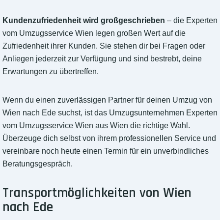
Kundenzufriedenheit wird großgeschrieben
– die Experten
vom Umzugsservice Wien legen großen Wert auf die
Zufriedenheit ihrer Kunden. Sie stehen dir bei Fragen oder
Anliegen jederzeit zur Verfügung und sind bestrebt, deine
Erwartungen zu übertreffen.
Wenn du einen zuverlässigen Partner für deinen Umzug von
Wien nach Ede suchst, ist das Umzugsunternehmen Experten
vom Umzugsservice Wien aus Wien die richtige Wahl.
Überzeuge dich selbst von ihrem professionellen Service und
vereinbare noch heute einen Termin für ein unverbindliches
Beratungsgespräch.
Transportmöglichkeiten von Wien
nach Ede