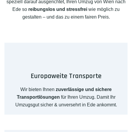
speziell darauf ausgerichtet, Ihren Umzug von Wien nach
Ede so
reibungslos und stressfrei
wie möglich zu
gestalten – und das zu einem fairen Preis.
Europaweite Transporte
Wir bieten Ihnen
zuverlässige und sichere
Transportlösungen
für Ihren Umzug. Damit Ihr
Umzugsgut sicher & unversehrt in Ede ankommt.