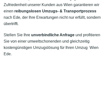
Zufriedenheit unserer Kunden aus Wien garantieren wir
einen
reibungslosen Umzugs- & Transportprozess
nach Ede, der Ihre Erwartungen nicht nur erfüllt, sondern
übertrifft.
Stellen Sie Ihre
unverbindliche Anfrage
und profitieren
Sie von einer umweltschonenden und gleichzeitig
kostengünstigen Umzugslösung für Ihren Umzug Wien
Ede.