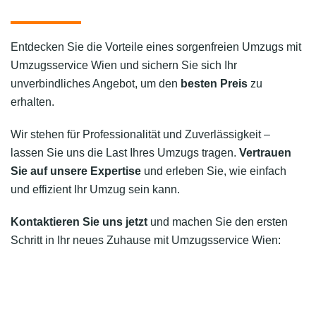
Entdecken Sie die Vorteile eines sorgenfreien Umzugs mit
Umzugsservice Wien und sichern Sie sich Ihr
unverbindliches Angebot, um den
besten Preis
zu
erhalten.
Wir stehen für Professionalität und Zuverlässigkeit –
lassen Sie uns die Last Ihres Umzugs tragen.
Vertrauen
Sie auf unsere Expertise
und erleben Sie, wie einfach
und effizient Ihr Umzug sein kann.
Kontaktieren Sie uns jetzt
und machen Sie den ersten
Schritt in Ihr neues Zuhause mit Umzugsservice Wien: