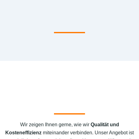
Wir zeigen Ihnen gerne, wie wir
Qualität und
Kosteneffizienz
miteinander verbinden. Unser Angebot ist