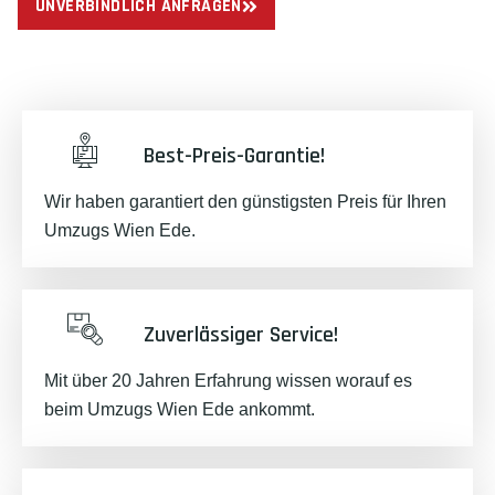
UNVERBINDLICH ANFRAGEN
Best-Preis-Garantie!
Wir haben garantiert den günstigsten Preis für Ihren
Umzugs Wien Ede.
Zuverlässiger Service!
Mit über 20 Jahren Erfahrung wissen worauf es
beim Umzugs Wien Ede ankommt.