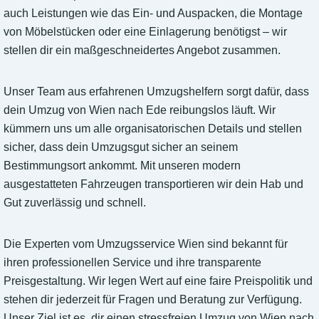
auch Leistungen wie das Ein- und Auspacken, die Montage
von Möbelstücken oder eine Einlagerung benötigst – wir
stellen dir ein maßgeschneidertes Angebot zusammen.
Unser Team aus erfahrenen Umzugshelfern sorgt dafür, dass
dein Umzug von Wien nach Ede reibungslos läuft. Wir
kümmern uns um alle organisatorischen Details und stellen
sicher, dass dein Umzugsgut sicher an seinem
Bestimmungsort ankommt. Mit unseren modern
ausgestatteten Fahrzeugen transportieren wir dein Hab und
Gut zuverlässig und schnell.
Die Experten vom Umzugsservice Wien sind bekannt für
ihren professionellen Service und ihre transparente
Preisgestaltung. Wir legen Wert auf eine faire Preispolitik und
stehen dir jederzeit für Fragen und Beratung zur Verfügung.
Unser Ziel ist es, dir einen stressfreien Umzug von Wien nach