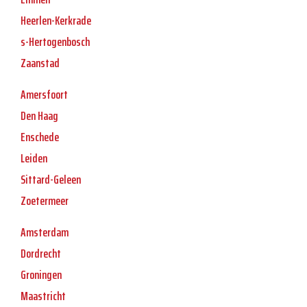
Heerlen-Kerkrade
s-Hertogenbosch
Zaanstad
Amersfoort
Den Haag
Enschede
Leiden
Sittard-Geleen
Zoetermeer
Amsterdam
Dordrecht
Groningen
Maastricht