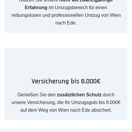
Erfahrung
im Umzugsbereich für einen
reibungslosen und professionellen Umzug von Wien
nach Ede.
Versicherung bis 8.000€
Genießen Sie den
zusätzlichen Schutz
durch
unsere Versicherung, die Ihr Umzugsguts bis 8.000€
auf dem Weg von Wien nach Ede absichert.