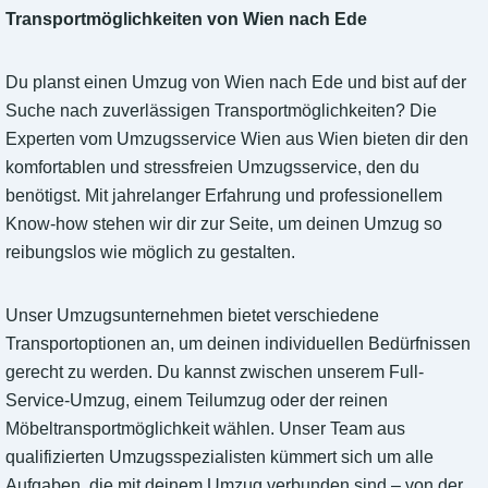
Transportmöglichkeiten von Wien nach Ede
Du planst einen Umzug von Wien nach Ede und bist auf der
Suche nach zuverlässigen Transportmöglichkeiten? Die
Experten vom Umzugsservice Wien aus Wien bieten dir den
komfortablen und stressfreien Umzugsservice, den du
benötigst. Mit jahrelanger Erfahrung und professionellem
Know-how stehen wir dir zur Seite, um deinen Umzug so
reibungslos wie möglich zu gestalten.
Unser Umzugsunternehmen bietet verschiedene
Transportoptionen an, um deinen individuellen Bedürfnissen
gerecht zu werden. Du kannst zwischen unserem Full-
Service-Umzug, einem Teilumzug oder der reinen
Möbeltransportmöglichkeit wählen. Unser Team aus
qualifizierten Umzugsspezialisten kümmert sich um alle
Aufgaben, die mit deinem Umzug verbunden sind – von der