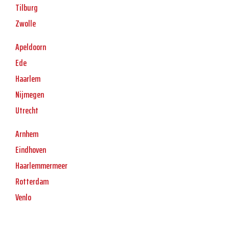
Tilburg
Zwolle
Apeldoorn
Ede
Haarlem
Nijmegen
Utrecht
Arnhem
Eindhoven
Haarlemmermeer
Rotterdam
Venlo