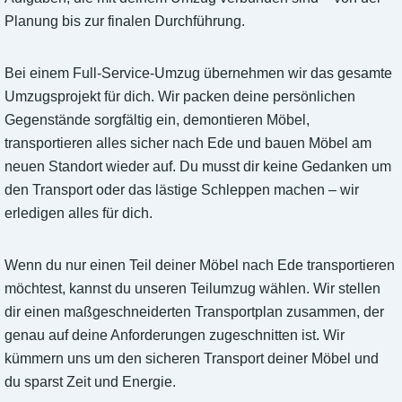
Planung bis zur finalen Durchführung.
Bei einem Full-Service-Umzug übernehmen wir das gesamte
Umzugsprojekt für dich. Wir packen deine persönlichen
Gegenstände sorgfältig ein, demontieren Möbel,
transportieren alles sicher nach Ede und bauen Möbel am
neuen Standort wieder auf. Du musst dir keine Gedanken um
den Transport oder das lästige Schleppen machen – wir
erledigen alles für dich.
Wenn du nur einen Teil deiner Möbel nach Ede transportieren
möchtest, kannst du unseren Teilumzug wählen. Wir stellen
dir einen maßgeschneiderten Transportplan zusammen, der
genau auf deine Anforderungen zugeschnitten ist. Wir
kümmern uns um den sicheren Transport deiner Möbel und
du sparst Zeit und Energie.