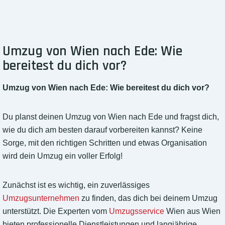
Umzug von Wien nach Ede: Wie
bereitest du dich vor?
Umzug von Wien nach Ede: Wie bereitest du dich vor?
Du planst deinen Umzug von Wien nach Ede und fragst dich,
wie du dich am besten darauf vorbereiten kannst? Keine
Sorge, mit den richtigen Schritten und etwas Organisation
wird dein Umzug ein voller Erfolg!
Zunächst ist es wichtig, ein zuverlässiges
Umzugsunternehmen
zu finden, das dich bei deinem Umzug
unterstützt. Die Experten vom
Umzugsservice
Wien aus Wien
bieten professionelle Dienstleistungen und langjährige