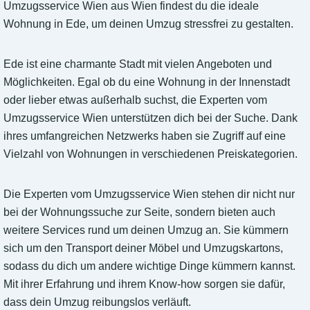
Umzugsservice Wien aus Wien findest du die ideale
Wohnung in Ede, um deinen Umzug stressfrei zu gestalten.
Ede ist eine charmante Stadt mit vielen Angeboten und
Möglichkeiten. Egal ob du eine Wohnung in der Innenstadt
oder lieber etwas außerhalb suchst, die Experten vom
Umzugsservice Wien unterstützen dich bei der Suche. Dank
ihres umfangreichen Netzwerks haben sie Zugriff auf eine
Vielzahl von Wohnungen in verschiedenen Preiskategorien.
Die Experten vom Umzugsservice Wien stehen dir nicht nur
bei der Wohnungssuche zur Seite, sondern bieten auch
weitere Services rund um deinen Umzug an. Sie kümmern
sich um den Transport deiner Möbel und Umzugskartons,
sodass du dich um andere wichtige Dinge kümmern kannst.
Mit ihrer Erfahrung und ihrem Know-how sorgen sie dafür,
dass dein Umzug reibungslos verläuft.