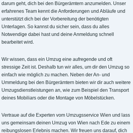
darum geht, dich bei den Bürgerämtern anzumelden. Unser
erfahrenes Team kennt die Anforderungen und Abläufe und
unterstützt dich bei der Vorbereitung der benötigten
Unterlagen. So kannst du sicher sein, dass du alles
Notwendige dabei hast und deine Anmeldung schnell
bearbeitet wird.
Wir wissen, dass ein Umzug eine aufregende und oft
stressige Zeit ist. Deshalb tun wir alles, um dir den Umzug so
einfach wie möglich zu machen. Neben der An- und
Ummeldung bei den Bürgerämtern bieten wir dir auch weitere
Umzugsdienstleistungen an, wie zum Beispiel den Transport
deines Mobiliars oder die Montage von Möbelstücken.
Vertraue auf die Experten vom Umzugsservice Wien und lass
uns gemeinsam deinen Umzug von Wien nach Ede zu einem
reibungslosen Erlebnis machen. Wir freuen uns darauf, dich