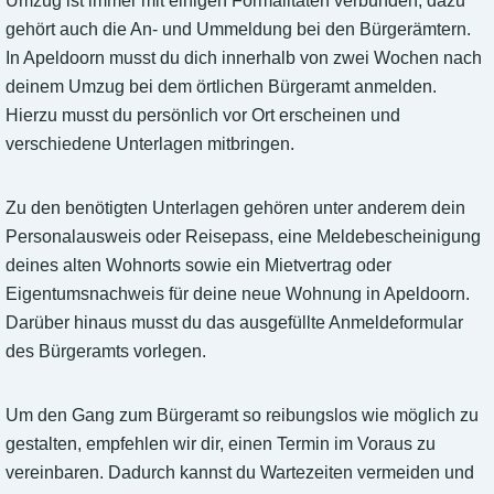
Umzug ist immer mit einigen Formalitäten verbunden, dazu
gehört auch die An- und Ummeldung bei den Bürgerämtern.
In Apeldoorn musst du dich innerhalb von zwei Wochen nach
deinem Umzug bei dem örtlichen Bürgeramt anmelden.
Hierzu musst du persönlich vor Ort erscheinen und
verschiedene Unterlagen mitbringen.
Zu den benötigten Unterlagen gehören unter anderem dein
Personalausweis oder Reisepass, eine Meldebescheinigung
deines alten Wohnorts sowie ein Mietvertrag oder
Eigentumsnachweis für deine neue Wohnung in Apeldoorn.
Darüber hinaus musst du das ausgefüllte Anmeldeformular
des Bürgeramts vorlegen.
Um den Gang zum Bürgeramt so reibungslos wie möglich zu
gestalten, empfehlen wir dir, einen Termin im Voraus zu
vereinbaren. Dadurch kannst du Wartezeiten vermeiden und