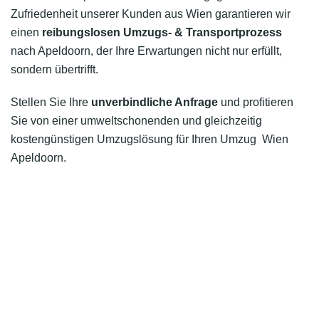
Zufriedenheit unserer Kunden aus Wien garantieren wir
einen
reibungslosen Umzugs- & Transportprozess
nach Apeldoorn, der Ihre Erwartungen nicht nur erfüllt,
sondern übertrifft.
Stellen Sie Ihre
unverbindliche Anfrage
und profitieren
Sie von einer umweltschonenden und gleichzeitig
kostengünstigen Umzugslösung für Ihren Umzug Wien
Apeldoorn.