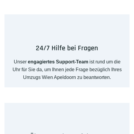
24/7 Hilfe bei Fragen
Unser
engagiertes Support-Team
ist rund um die
Uhr für Sie da, um Ihnen jede Frage bezüglich Ihres
Umzugs Wien Apeldoorn zu beantworten.