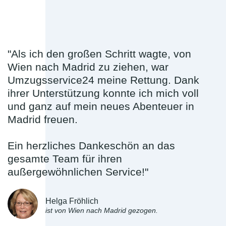
"Als ich den großen Schritt wagte, von
Wien nach Madrid zu ziehen, war
Umzugsservice24 meine Rettung. Dank
ihrer Unterstützung konnte ich mich voll
und ganz auf mein neues Abenteuer in
Madrid freuen.
Ein herzliches Dankeschön an das
gesamte Team für ihren
außergewöhnlichen Service!"
Helga Fröhlich
ist von Wien nach Madrid gezogen.