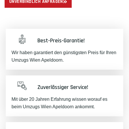
UNVERBINDLICH ANFRAGEN
Best-Preis-Garantie!
Wir haben garantiert den günstigsten Preis für Ihren
Umzugs Wien Apeldoorn.
Zuverlässiger Service!
Mit über 20 Jahren Erfahrung wissen worauf es
beim Umzugs Wien Apeldoorn ankommt.