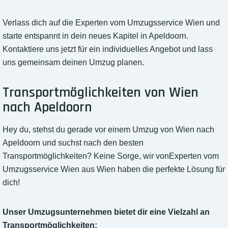
Verlass dich auf die Experten vom Umzugsservice Wien und
starte entspannt in dein neues Kapitel in Apeldoorn.
Kontaktiere uns jetzt für ein individuelles Angebot und lass
uns gemeinsam deinen Umzug planen.
Transportmöglichkeiten von Wien
nach Apeldoorn
Hey du, stehst du gerade vor einem Umzug von Wien nach
Apeldoorn und suchst nach den besten
Transportmöglichkeiten? Keine Sorge, wir vonExperten vom
Umzugsservice Wien aus Wien haben die perfekte Lösung für
dich!
Unser Umzugsunternehmen bietet dir eine Vielzahl an
Transportmöglichkeiten: