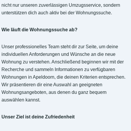
nicht nur unseren zuverlässigen Umzugsservice, sondern
unterstützen dich auch aktiv bei der Wohnungssuche.
Wie läuft die Wohnungssuche ab?
Unser professionelles Team steht dir zur Seite, um deine
individuellen Anforderungen und Wünsche an die neue
Wohnung zu verstehen. Anschließend beginnen wir mit der
Recherche und sammeln Informationen zu verfügbaren
Wohnungen in Apeldoorn, die deinen Kriterien entsprechen.
Wir präsentieren dir eine Auswahl an geeigneten
Wohnungsangeboten, aus denen du ganz bequem
auswählen kannst.
Unser Ziel ist deine Zufriedenheit