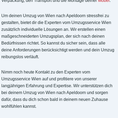
Verpackung, den Transport und die Montage deiner
Möbel
.
Um deinen Umzug von Wien nach Apeldoorn stressfrei zu
gestalten, bietet dir die Experten vom Umzugsservice Wien
zusätzlich individuelle Lösungen an. Wir erstellen einen
maßgeschneiderten Umzugsplan, der sich nach deinen
Bedürfnissen richtet. So kannst du sicher sein, dass alle
deine Anforderungen berücksichtigt werden und dein Umzug
reibungslos verläuft.
Nimm noch heute Kontakt zu den Experten vom
Umzugsservice Wien auf und profitiere von unserer
langjährigen Erfahrung und Expertise. Wir unterstützen dich
bei deinem Umzug von Wien nach Apeldoorn und sorgen
dafür, dass du dich schon bald in deinem neuen Zuhause
wohlfühlen kannst.