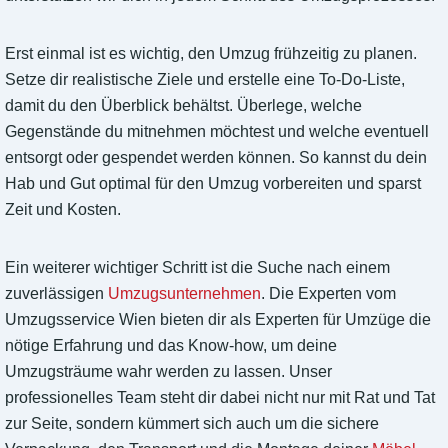
Erst einmal ist es wichtig, den Umzug frühzeitig zu planen.
Setze dir realistische Ziele und erstelle eine To-Do-Liste,
damit du den Überblick behältst. Überlege, welche
Gegenstände du mitnehmen möchtest und welche eventuell
entsorgt oder gespendet werden können. So kannst du dein
Hab und Gut optimal für den Umzug vorbereiten und sparst
Zeit und Kosten.
Ein weiterer wichtiger Schritt ist die Suche nach einem
zuverlässigen
Umzugsunternehmen
. Die Experten vom
Umzugsservice Wien bieten dir als Experten für Umzüge die
nötige Erfahrung und das Know-how, um deine
Umzugsträume wahr werden zu lassen. Unser
professionelles Team steht dir dabei nicht nur mit Rat und Tat
zur Seite, sondern kümmert sich auch um die sichere