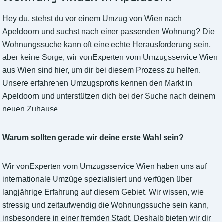
Hey du, stehst du vor einem Umzug von Wien nach
Apeldoorn und suchst nach einer passenden Wohnung? Die
Wohnungssuche kann oft eine echte Herausforderung sein,
aber keine Sorge, wir vonExperten vom Umzugsservice Wien
aus Wien sind hier, um dir bei diesem Prozess zu helfen.
Unsere erfahrenen Umzugsprofis kennen den Markt in
Apeldoorn und unterstützen dich bei der Suche nach deinem
neuen Zuhause.
Warum sollten gerade wir deine erste Wahl sein?
Wir vonExperten vom Umzugsservice Wien haben uns auf
internationale Umzüge spezialisiert und verfügen über
langjährige Erfahrung auf diesem Gebiet. Wir wissen, wie
stressig und zeitaufwendig die Wohnungssuche sein kann,
insbesondere in einer fremden Stadt. Deshalb bieten wir dir