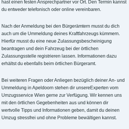
hast einen festen Ansprechpartner vor Ort. Den Termin kannst
du entweder telefonisch oder online vereinbaren.
Nach der Anmeldung bei den Bürgerämtern musst du dich
auch um die Ummeldung deines Kraftfahrzeugs kümmern.
Hierfür musst du eine neue Zulassungsbescheinigung
beantragen und dein Fahrzeug bei der örtlichen
Zulassungsstelle registrieren lassen. Informationen dazu
erhältst du ebenfalls beim örtlichen Bürgeramt.
Bei weiteren Fragen oder Anliegen bezüglich deiner An- und
Ummeldung in Apeldoorn stehen dir unsereExperten vom
Umzugsservice Wien gerne zur Verfügung. Wir kennen uns
mit den örtlichen Gegebenheiten aus und können dir
wertvolle Tipps und Informationen geben, damit du deinen
Umzug stressfrei und ohne Probleme bewältigen kannst.