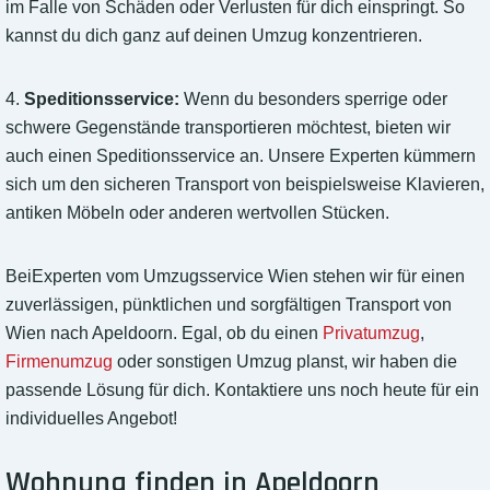
im Falle von Schäden oder Verlusten für dich einspringt. So
kannst du dich ganz auf deinen Umzug konzentrieren.
4.
Speditionsservice:
Wenn du besonders sperrige oder
schwere Gegenstände transportieren möchtest, bieten wir
auch einen Speditionsservice an. Unsere Experten kümmern
sich um den sicheren Transport von beispielsweise Klavieren,
antiken Möbeln oder anderen wertvollen Stücken.
BeiExperten vom Umzugsservice Wien stehen wir für einen
zuverlässigen, pünktlichen und sorgfältigen Transport von
Wien nach Apeldoorn. Egal, ob du einen
Privatumzug
,
Firmenumzug
oder sonstigen Umzug planst, wir haben die
passende Lösung für dich. Kontaktiere uns noch heute für ein
individuelles Angebot!
Wohnung finden in Apeldoorn