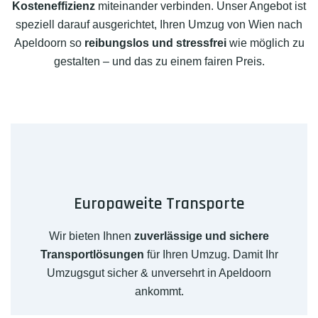
Kosteneffizienz
miteinander verbinden. Unser Angebot ist
speziell darauf ausgerichtet, Ihren Umzug von Wien nach
Apeldoorn so
reibungslos und stressfrei
wie möglich zu
gestalten – und das zu einem fairen Preis.
Europaweite Transporte
Wir bieten Ihnen
zuverlässige und sichere
Transportlösungen
für Ihren Umzug. Damit Ihr
Umzugsgut sicher & unversehrt in Apeldoorn
ankommt.