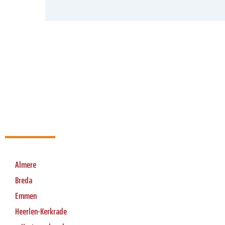
Almere
Breda
Emmen
Heerlen-Kerkrade