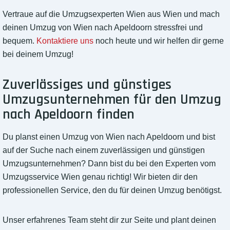
Vertraue auf die Umzugsexperten Wien aus Wien und mach
deinen Umzug von Wien nach Apeldoorn stressfrei und
bequem.
Kontaktiere uns
noch heute und wir helfen dir gerne
bei deinem Umzug!
Zuverlässiges und günstiges
Umzugsunternehmen für den Umzug
nach Apeldoorn finden
Du planst einen Umzug von Wien nach Apeldoorn und bist
auf der Suche nach einem zuverlässigen und günstigen
Umzugsunternehmen? Dann bist du bei den Experten vom
Umzugsservice Wien genau richtig! Wir bieten dir den
professionellen Service, den du für deinen Umzug benötigst.
Unser erfahrenes Team steht dir zur Seite und plant deinen