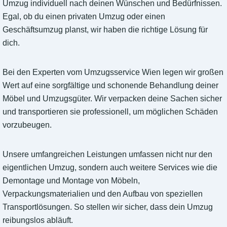
Umzug individuell nach deinen Wünschen und Bedürfnissen.
Egal, ob du einen privaten Umzug oder einen
Geschäftsumzug planst, wir haben die richtige Lösung für
dich.
Bei den Experten vom Umzugsservice Wien legen wir großen
Wert auf eine sorgfältige und schonende Behandlung deiner
Möbel und Umzugsgüter. Wir verpacken deine Sachen sicher
und transportieren sie professionell, um möglichen Schäden
vorzubeugen.
Unsere umfangreichen Leistungen umfassen nicht nur den
eigentlichen Umzug, sondern auch weitere Services wie die
Demontage und Montage von Möbeln,
Verpackungsmaterialien und den Aufbau von speziellen
Transportlösungen. So stellen wir sicher, dass dein Umzug
reibungslos abläuft.