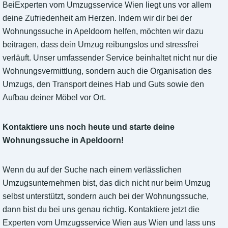
BeiExperten vom Umzugsservice Wien liegt uns vor allem
deine Zufriedenheit am Herzen. Indem wir dir bei der
Wohnungssuche in Apeldoorn helfen, möchten wir dazu
beitragen, dass dein Umzug reibungslos und stressfrei
verläuft. Unser umfassender Service beinhaltet nicht nur die
Wohnungsvermittlung, sondern auch die Organisation des
Umzugs, den Transport deines Hab und Guts sowie den
Aufbau deiner Möbel vor Ort.
Kontaktiere uns noch heute und starte deine
Wohnungssuche in Apeldoorn!
Wenn du auf der Suche nach einem verlässlichen
Umzugsunternehmen bist, das dich nicht nur beim Umzug
selbst unterstützt, sondern auch bei der Wohnungssuche,
dann bist du bei uns genau richtig. Kontaktiere jetzt die
Experten vom Umzugsservice Wien aus Wien und lass uns