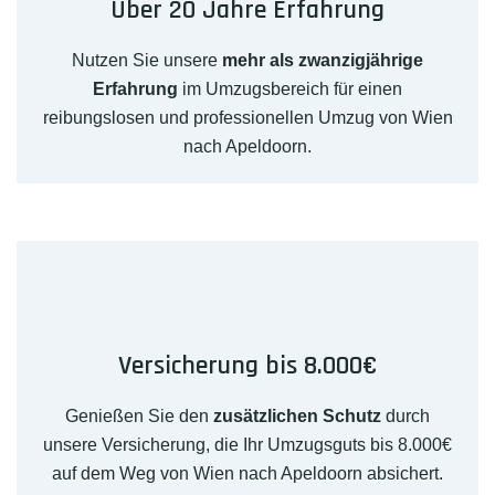
Über 20 Jahre Erfahrung
Nutzen Sie unsere
mehr als zwanzigjährige
Erfahrung
im Umzugsbereich für einen
reibungslosen und professionellen Umzug von Wien
nach Apeldoorn.
Versicherung bis 8.000€
Genießen Sie den
zusätzlichen Schutz
durch
unsere Versicherung, die Ihr Umzugsguts bis 8.000€
auf dem Weg von Wien nach Apeldoorn absichert.