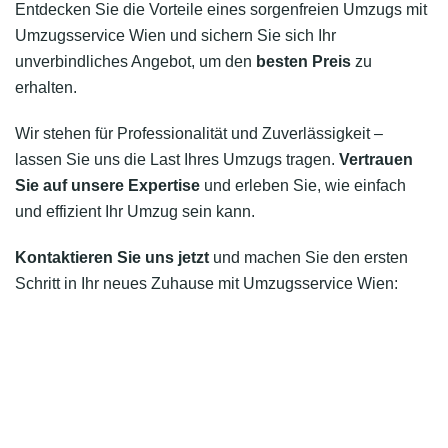
Entdecken Sie die Vorteile eines sorgenfreien Umzugs mit
Umzugsservice Wien und sichern Sie sich Ihr
unverbindliches Angebot, um den
besten Preis
zu
erhalten.
Wir stehen für Professionalität und Zuverlässigkeit –
lassen Sie uns die Last Ihres Umzugs tragen.
Vertrauen
Sie auf unsere Expertise
und erleben Sie, wie einfach
und effizient Ihr Umzug sein kann.
Kontaktieren Sie uns jetzt
und machen Sie den ersten
Schritt in Ihr neues Zuhause mit Umzugsservice Wien: