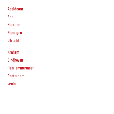
Apeldoorn
Ede
Haarlem
Nijmegen
Utrecht
Arnhem
Eindhoven
Haarlemmermeer
Rotterdam
Venlo