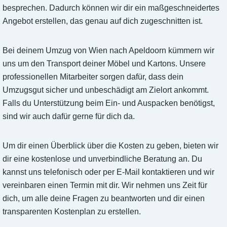
besprechen. Dadurch können wir dir ein maßgeschneidertes
Angebot erstellen, das genau auf dich zugeschnitten ist.
Bei deinem Umzug von Wien nach Apeldoorn kümmern wir
uns um den Transport deiner Möbel und Kartons. Unsere
professionellen Mitarbeiter sorgen dafür, dass dein
Umzugsgut sicher und unbeschädigt am Zielort ankommt.
Falls du Unterstützung beim Ein- und Auspacken benötigst,
sind wir auch dafür gerne für dich da.
Um dir einen Überblick über die Kosten zu geben, bieten wir
dir eine kostenlose und unverbindliche Beratung an. Du
kannst uns telefonisch oder per E-Mail kontaktieren und wir
vereinbaren einen Termin mit dir. Wir nehmen uns Zeit für
dich, um alle deine Fragen zu beantworten und dir einen
transparenten Kostenplan zu erstellen.