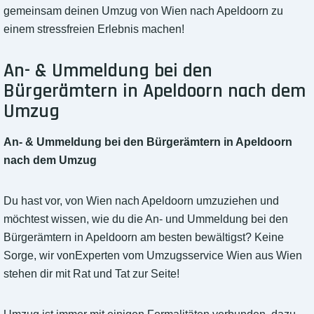
gemeinsam deinen Umzug von Wien nach Apeldoorn zu
einem stressfreien Erlebnis machen!
An- & Ummeldung bei den
Bürgerämtern in Apeldoorn nach dem
Umzug
An- & Ummeldung bei den Bürgerämtern in Apeldoorn
nach dem Umzug
Du hast vor, von Wien nach Apeldoorn umzuziehen und
möchtest wissen, wie du die An- und Ummeldung bei den
Bürgerämtern in Apeldoorn am besten bewältigst? Keine
Sorge, wir vonExperten vom Umzugsservice Wien aus Wien
stehen dir mit Rat und Tat zur Seite!