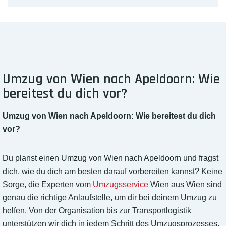
Umzug von Wien nach Apeldoorn: Wie
bereitest du dich vor?
Umzug von Wien nach Apeldoorn: Wie bereitest du dich
vor?
Du planst einen Umzug von Wien nach Apeldoorn und fragst
dich, wie du dich am besten darauf vorbereiten kannst? Keine
Sorge, die Experten vom
Umzugsservice
Wien aus Wien sind
genau die richtige Anlaufstelle, um dir bei deinem Umzug zu
helfen. Von der Organisation bis zur Transportlogistik
unterstützen wir dich in jedem Schritt des Umzugsprozesses.