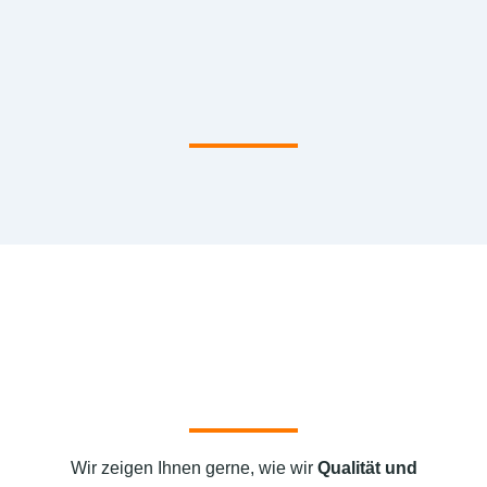
Wir zeigen Ihnen gerne, wie wir
Qualität und