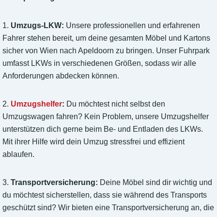
1.
Umzugs-LKW:
Unsere professionellen und erfahrenen
Fahrer stehen bereit, um deine gesamten Möbel und Kartons
sicher von Wien nach Apeldoorn zu bringen. Unser Fuhrpark
umfasst LKWs in verschiedenen Größen, sodass wir alle
Anforderungen abdecken können.
2.
Umzugshelfer
:
Du möchtest nicht selbst den
Umzugswagen fahren? Kein Problem, unsere Umzugshelfer
unterstützen dich gerne beim Be- und Entladen des LKWs.
Mit ihrer Hilfe wird dein Umzug stressfrei und effizient
ablaufen.
3.
Transportversicherung:
Deine Möbel sind dir wichtig und
du möchtest sicherstellen, dass sie während des Transports
geschützt sind? Wir bieten eine Transportversicherung an, die