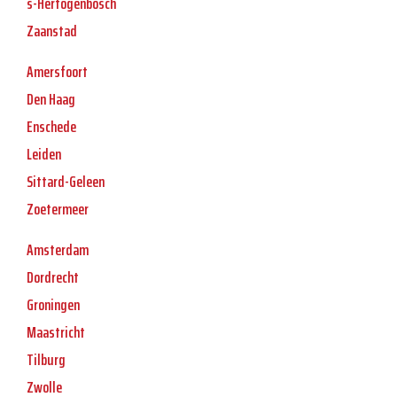
s-Hertogenbosch
Zaanstad
Amersfoort
Den Haag
Enschede
Leiden
Sittard-Geleen
Zoetermeer
Amsterdam
Dordrecht
Groningen
Maastricht
Tilburg
Zwolle