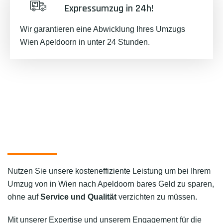
Expressumzug in 24h!
Wir garantieren eine Abwicklung Ihres Umzugs
Wien Apeldoorn in unter 24 Stunden.
Nutzen Sie unsere kosteneffiziente Leistung um bei Ihrem
Umzug von in Wien nach Apeldoorn bares Geld zu sparen,
ohne auf
Service und Qualität
verzichten zu müssen.
Mit unserer Expertise und unserem Engagement für die