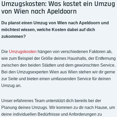
Umzugskosten: Was kostet ein Umzug
von Wien nach Apeldoorn
Du planst einen Umzug von Wien nach Apeldoorn und
möchtest wissen, welche Kosten dabei auf dich
zukommen?
Die
Umzugskosten
hängen von verschiedenen Faktoren ab,
wie zum Beispiel der Größe deines Haushalts, der Entfernung
zwischen den beiden Städten und dem gewünschten Service.
Bei den Umzugsexperten Wien aus Wien stehen wir dir gerne
zur Seite und bieten einen umfassenden Service für deinen
Umzug an.
Unser erfahrenes Team unterstützt dich bereits bei der
Planung deines Umzugs. Wir kommen zu dir nach Hause, um
deine individuellen Bedürfnisse und Anforderungen zu