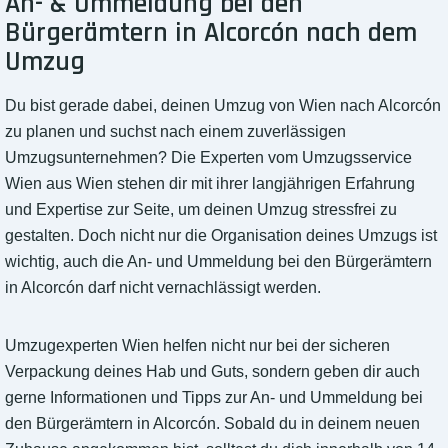
An- & Ummeldung bei den
Bürgerämtern in Alcorcón nach dem
Umzug
Du bist gerade dabei, deinen Umzug von Wien nach Alcorcón
zu planen und suchst nach einem zuverlässigen
Umzugsunternehmen? Die Experten vom Umzugsservice
Wien aus Wien stehen dir mit ihrer langjährigen Erfahrung
und Expertise zur Seite, um deinen Umzug stressfrei zu
gestalten. Doch nicht nur die Organisation deines Umzugs ist
wichtig, auch die An- und Ummeldung bei den Bürgerämtern
in Alcorcón darf nicht vernachlässigt werden.
Umzugexperten Wien helfen nicht nur bei der sicheren
Verpackung deines Hab und Guts, sondern geben dir auch
gerne Informationen und Tipps zur An- und Ummeldung bei
den Bürgerämtern in Alcorcón. Sobald du in deinem neuen