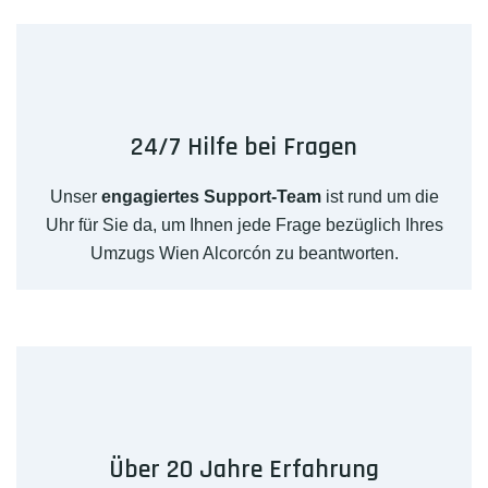
24/7 Hilfe bei Fragen
Unser
engagiertes Support-Team
ist rund um die
Uhr für Sie da, um Ihnen jede Frage bezüglich Ihres
Umzugs Wien Alcorcón zu beantworten.
Über 20 Jahre Erfahrung