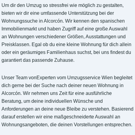
Um dir den Umzug so stressfrei wie möglich zu gestalten,
bieten wir dir eine umfassende Unterstützung bei der
Wohnungssuche in Alcorcón. Wir kennen den spanischen
Immobilienmarkt und haben Zugriff auf eine große Auswahl
an Wohnungen verschiedener Größen, Ausstattungen und
Preisklassen. Egal ob du eine kleine Wohnung für dich allein
oder ein geräumiges Familienhaus suchst, bei uns findest du
garantiert das passende Zuhause.
Unser Team vonExperten vom Umzugsservice Wien begleitet
dich gerne bei der Suche nach deiner neuen Wohnung in
Alcorcón. Wir nehmen uns Zeit für eine ausführliche
Beratung, um deine individuellen Wünsche und
Anforderungen an deine neue Bleibe zu verstehen. Basierend
darauf erstellen wir eine maßgeschneiderte Auswahl an
Wohnungsangeboten, die deinen Vorstellungen entsprechen.