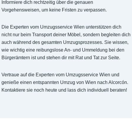
Informiere dich rechtzeitig über die genauen
Vorgehensweisen, um keine Fristen zu verpassen.
Die Experten vom Umzugsservice Wien unterstützen dich
nicht nur beim Transport deiner Möbel, sondern begleiten dich
auch während des gesamten Umzugsprozesses. Sie wissen,
wie wichtig eine reibungslose An- und Ummeldung bei den
Bürgerämtern ist und stehen dir mit Rat und Tat zur Seite.
Vertraue auf die Experten vom Umzugsservice Wien und
genieße einen entspannten Umzug von Wien nach Alcorcón.
Kontaktiere sie noch heute und lass dich individuell beraten!