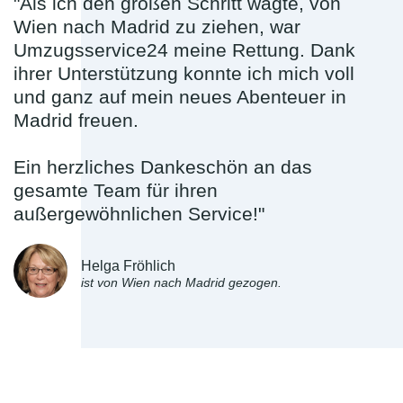
"Als ich den großen Schritt wagte, von
Wien nach Madrid zu ziehen, war
Umzugsservice24 meine Rettung. Dank
ihrer Unterstützung konnte ich mich voll
und ganz auf mein neues Abenteuer in
Madrid freuen.
Ein herzliches Dankeschön an das
gesamte Team für ihren
außergewöhnlichen Service!"
Helga Fröhlich
ist von Wien nach Madrid gezogen.