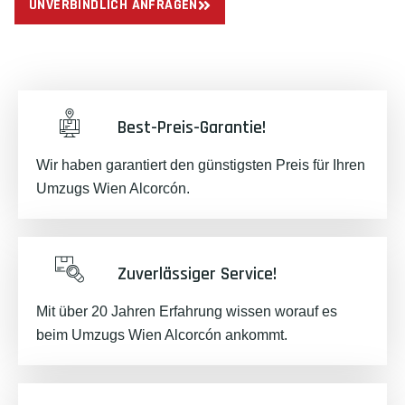
UNVERBINDLICH ANFRAGEN
Best-Preis-Garantie!
Wir haben garantiert den günstigsten Preis für Ihren
Umzugs Wien Alcorcón.
Zuverlässiger Service!
Mit über 20 Jahren Erfahrung wissen worauf es
beim Umzugs Wien Alcorcón ankommt.