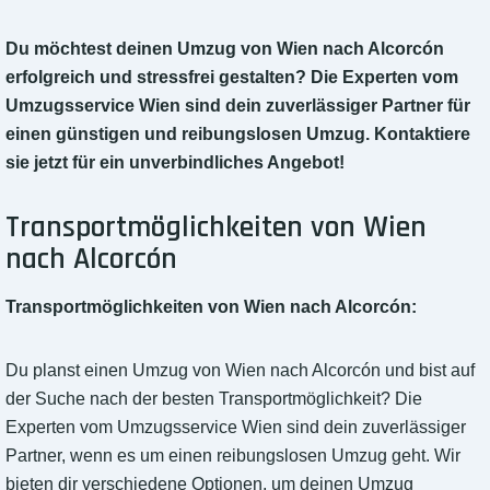
Du möchtest deinen Umzug von Wien nach Alcorcón
erfolgreich und stressfrei gestalten? Die Experten vom
Umzugsservice Wien sind dein zuverlässiger Partner für
einen günstigen und reibungslosen Umzug. Kontaktiere
sie jetzt für ein unverbindliches Angebot!
Transportmöglichkeiten von Wien
nach Alcorcón
Transportmöglichkeiten von Wien nach Alcorcón:
Du planst einen Umzug von Wien nach Alcorcón und bist auf
der Suche nach der besten Transportmöglichkeit? Die
Experten vom Umzugsservice Wien sind dein zuverlässiger
Partner, wenn es um einen reibungslosen Umzug geht. Wir
bieten dir verschiedene Optionen, um deinen Umzug