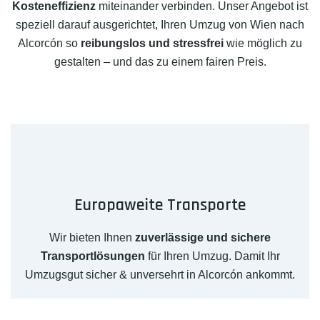
Kosteneffizienz
miteinander verbinden. Unser Angebot ist
speziell darauf ausgerichtet, Ihren Umzug von Wien nach
Alcorcón so
reibungslos und stressfrei
wie möglich zu
gestalten – und das zu einem fairen Preis.
Europaweite Transporte
Wir bieten Ihnen
zuverlässige und sichere
Transportlösungen
für Ihren Umzug. Damit Ihr
Umzugsgut sicher & unversehrt in Alcorcón ankommt.