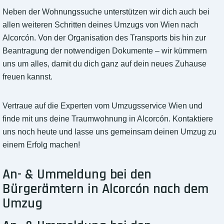
Neben der Wohnungssuche unterstützen wir dich auch bei
allen weiteren Schritten deines Umzugs von Wien nach
Alcorcón. Von der Organisation des Transports bis hin zur
Beantragung der notwendigen Dokumente – wir kümmern
uns um alles, damit du dich ganz auf dein neues Zuhause
freuen kannst.
Vertraue auf die Experten vom Umzugsservice Wien und
finde mit uns deine Traumwohnung in Alcorcón. Kontaktiere
uns noch heute und lasse uns gemeinsam deinen Umzug zu
einem Erfolg machen!
An- & Ummeldung bei den
Bürgerämtern in Alcorcón nach dem
Umzug