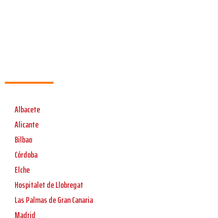
Albacete
Alicante
Bilbao
Córdoba
Elche
Hospitalet de Llobregat
Las Palmas de Gran Canaria
Madrid