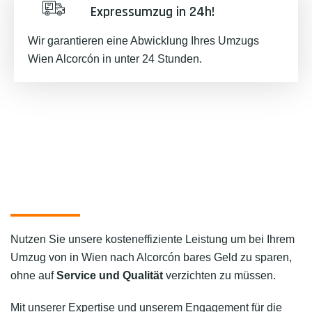
Expressumzug in 24h!
Wir garantieren eine Abwicklung Ihres Umzugs
Wien Alcorcón in unter 24 Stunden.
Nutzen Sie unsere kosteneffiziente Leistung um bei Ihrem
Umzug von in Wien nach Alcorcón bares Geld zu sparen,
ohne auf
Service und Qualität
verzichten zu müssen.
Mit unserer Expertise und unserem Engagement für die