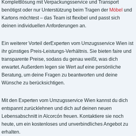
Komplettlösung mit Verpackungsservice und Transport
benötigst oder nur Unterstützung beim Tragen der
Möbel
und
Kartons möchtest – das Team ist flexibel und passt sich
deinen individuellen Anforderungen an.
Ein weiterer Vorteil derExperten vom Umzugsservice Wien ist
ihr günstiges Preis-Leistungs-Verhältnis. Sie bieten faire und
transparente Preise, sodass du genau weißt, was dich
erwartet. Außerdem legen sie Wert auf eine persönliche
Beratung, um deine Fragen zu beantworten und deine
Wünsche zu berücksichtigen.
Mit den Experten vom Umzugsservice Wien kannst du dich
entspannt zurücklehnen und dich auf deinen neuen
Lebensabschnitt in Alcorcón freuen. Kontaktiere sie noch
heute, um ein kostenloses und unverbindliches Angebot zu
erhalten.