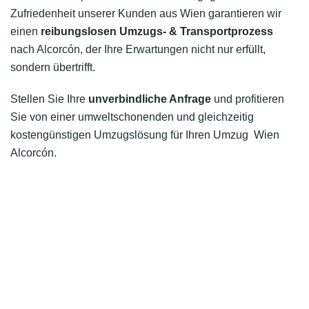
Zufriedenheit unserer Kunden aus Wien garantieren wir
einen
reibungslosen Umzugs- & Transportprozess
nach Alcorcón, der Ihre Erwartungen nicht nur erfüllt,
sondern übertrifft.
Stellen Sie Ihre
unverbindliche Anfrage
und profitieren
Sie von einer umweltschonenden und gleichzeitig
kostengünstigen Umzugslösung für Ihren Umzug Wien
Alcorcón.