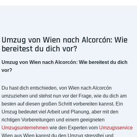
Umzug von Wien nach Alcorcón: Wie
bereitest du dich vor?
Umzug von Wien nach Alcorcón: Wie bereitest du dich
vor?
Du hast dich entschieden, von Wien nach Alcorcón
umzuziehen und stehst nun vor der Frage, wie du dich am
besten auf diesen großen Schritt vorbereiten kannst. Ein
Umzug bedeutet viel Arbeit und Planung, aber mit den
richtigen Vorbereitungen und einem geeigneten
Umzugsunternehmen
wie den Experten vom
Umzugsservice
Wien aus Wien kannst du den Umzug stressfrei und