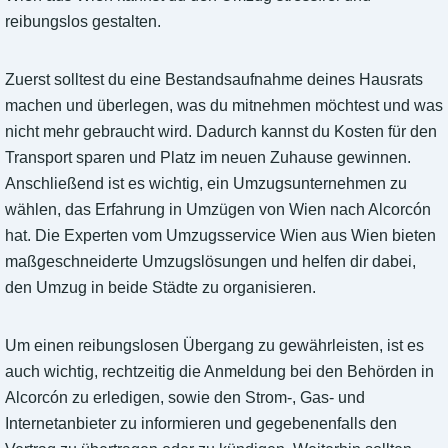
reibungslos gestalten.
Zuerst solltest du eine Bestandsaufnahme deines Hausrats
machen und überlegen, was du mitnehmen möchtest und was
nicht mehr gebraucht wird. Dadurch kannst du Kosten für den
Transport sparen und Platz im neuen Zuhause gewinnen.
Anschließend ist es wichtig, ein Umzugsunternehmen zu
wählen, das Erfahrung in Umzügen von Wien nach Alcorcón
hat. Die Experten vom Umzugsservice Wien aus Wien bieten
maßgeschneiderte Umzugslösungen und helfen dir dabei,
den Umzug in beide Städte zu organisieren.
Um einen reibungslosen Übergang zu gewährleisten, ist es
auch wichtig, rechtzeitig die Anmeldung bei den Behörden in
Alcorcón zu erledigen, sowie den Strom-, Gas- und
Internetanbieter zu informieren und gegebenenfalls den