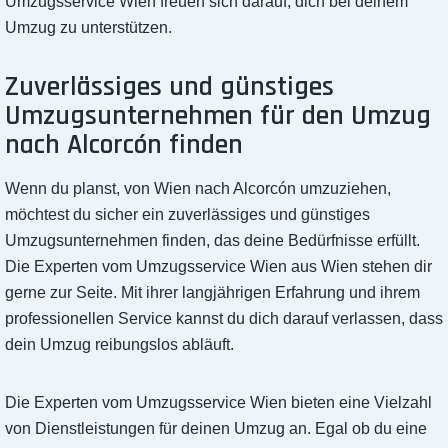
Umzugsservice Wien freuen sich darauf, dich bei deinem
Umzug zu unterstützen.
Zuverlässiges und günstiges
Umzugsunternehmen für den Umzug
nach Alcorcón finden
Wenn du planst, von Wien nach Alcorcón umzuziehen,
möchtest du sicher ein zuverlässiges und günstiges
Umzugsunternehmen finden, das deine Bedürfnisse erfüllt.
Die Experten vom Umzugsservice Wien aus Wien stehen dir
gerne zur Seite. Mit ihrer langjährigen Erfahrung und ihrem
professionellen Service kannst du dich darauf verlassen, dass
dein Umzug reibungslos abläuft.
Die Experten vom Umzugsservice Wien bieten eine Vielzahl
von Dienstleistungen für deinen Umzug an. Egal ob du eine