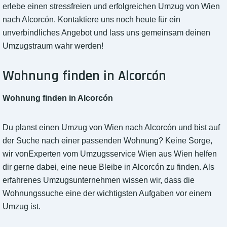
erlebe einen stressfreien und erfolgreichen Umzug von Wien
nach Alcorcón. Kontaktiere uns noch heute für ein
unverbindliches Angebot und lass uns gemeinsam deinen
Umzugstraum wahr werden!
Wohnung finden in Alcorcón
Wohnung finden in Alcorcón
Du planst einen Umzug von Wien nach Alcorcón und bist auf
der Suche nach einer passenden Wohnung? Keine Sorge,
wir vonExperten vom Umzugsservice Wien aus Wien helfen
dir gerne dabei, eine neue Bleibe in Alcorcón zu finden. Als
erfahrenes Umzugsunternehmen wissen wir, dass die
Wohnungssuche eine der wichtigsten Aufgaben vor einem
Umzug ist.