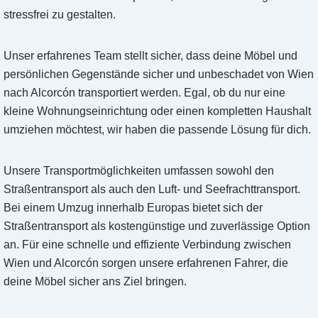
stressfrei zu gestalten.
Unser erfahrenes Team stellt sicher, dass deine Möbel und
persönlichen Gegenstände sicher und unbeschadet von Wien
nach Alcorcón transportiert werden. Egal, ob du nur eine
kleine Wohnungseinrichtung oder einen kompletten Haushalt
umziehen möchtest, wir haben die passende Lösung für dich.
Unsere Transportmöglichkeiten umfassen sowohl den
Straßentransport als auch den Luft- und Seefrachttransport.
Bei einem Umzug innerhalb Europas bietet sich der
Straßentransport als kostengünstige und zuverlässige Option
an. Für eine schnelle und effiziente Verbindung zwischen
Wien und Alcorcón sorgen unsere erfahrenen Fahrer, die
deine Möbel sicher ans Ziel bringen.