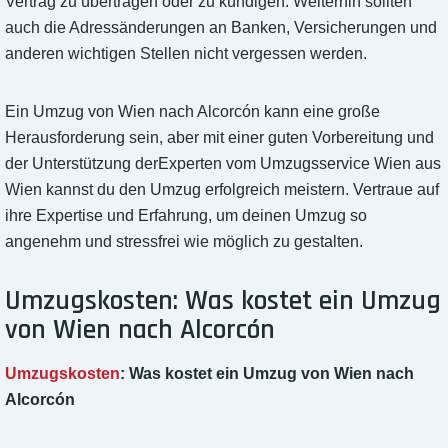
Vertrag zu übertragen oder zu kündigen. Weiterhin sollten
auch die Adressänderungen an Banken, Versicherungen und
anderen wichtigen Stellen nicht vergessen werden.
Ein Umzug von Wien nach Alcorcón kann eine große
Herausforderung sein, aber mit einer guten Vorbereitung und
der Unterstützung derExperten vom Umzugsservice Wien aus
Wien kannst du den Umzug erfolgreich meistern. Vertraue auf
ihre Expertise und Erfahrung, um deinen Umzug so
angenehm und stressfrei wie möglich zu gestalten.
Umzugskosten: Was kostet ein Umzug
von Wien nach Alcorcón
Umzugskosten
: Was kostet ein Umzug von Wien nach
Alcorcón