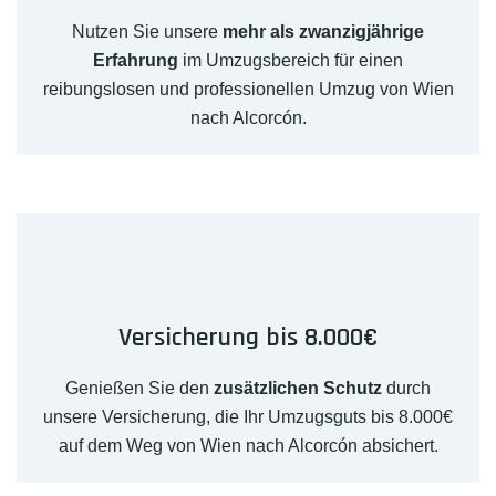
Nutzen Sie unsere
mehr als zwanzigjährige
Erfahrung
im Umzugsbereich für einen
reibungslosen und professionellen Umzug von Wien
nach Alcorcón.
Versicherung bis 8.000€
Genießen Sie den
zusätzlichen Schutz
durch
unsere Versicherung, die Ihr Umzugsguts bis 8.000€
auf dem Weg von Wien nach Alcorcón absichert.