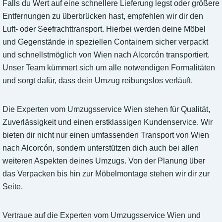
Falls du Wert auf eine schnellere Lieferung legst oder größere
Entfernungen zu überbrücken hast, empfehlen wir dir den
Luft- oder Seefrachttransport. Hierbei werden deine Möbel
und Gegenstände in speziellen Containern sicher verpackt
und schnellstmöglich von Wien nach Alcorcón transportiert.
Unser Team kümmert sich um alle notwendigen Formalitäten
und sorgt dafür, dass dein Umzug reibungslos verläuft.
Die Experten vom Umzugsservice Wien stehen für Qualität,
Zuverlässigkeit und einen erstklassigen Kundenservice. Wir
bieten dir nicht nur einen umfassenden Transport von Wien
nach Alcorcón, sondern unterstützen dich auch bei allen
weiteren Aspekten deines Umzugs. Von der Planung über
das Verpacken bis hin zur Möbelmontage stehen wir dir zur
Seite.
Vertraue auf die Experten vom Umzugsservice Wien und