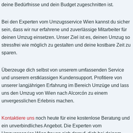
deine Bedürfnisse und dein Budget zugeschnitten ist.
Bei den Experten vom Umzugsservice Wien kannst du sicher
sein, dass wir nur erfahrene und zuverlässige Mitarbeiter für
deinen Umzug einsetzen. Unser Ziel ist es, deinen Umzug so
stressfrei wie möglich zu gestalten und deine kostbare Zeit zu
sparen.
Überzeuge dich selbst von unserem umfassenden Service
und unserem erstklassigen Kundensupport. Profitiere von
unserer langjährigen Erfahrung im Bereich Umzüge und lass
uns den Umzug von Wien nach Alcorcón zu einem
unvergesslichen Erlebnis machen.
Kontaktiere uns
noch heute für eine kostenlose Beratung und
ein unverbindliches Angebot. Die Experten vom