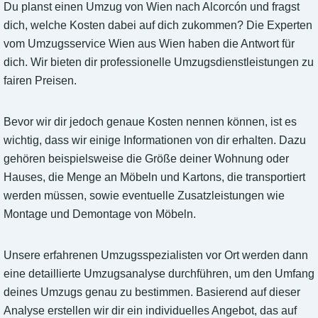
Du planst einen Umzug von Wien nach Alcorcón und fragst
dich, welche Kosten dabei auf dich zukommen? Die Experten
vom Umzugsservice Wien aus Wien haben die Antwort für
dich. Wir bieten dir professionelle Umzugsdienstleistungen zu
fairen Preisen.
Bevor wir dir jedoch genaue Kosten nennen können, ist es
wichtig, dass wir einige Informationen von dir erhalten. Dazu
gehören beispielsweise die Größe deiner Wohnung oder
Hauses, die Menge an Möbeln und Kartons, die transportiert
werden müssen, sowie eventuelle Zusatzleistungen wie
Montage und Demontage von Möbeln.
Unsere erfahrenen Umzugsspezialisten vor Ort werden dann
eine detaillierte Umzugsanalyse durchführen, um den Umfang
deines Umzugs genau zu bestimmen. Basierend auf dieser
Analyse erstellen wir dir ein individuelles Angebot, das auf