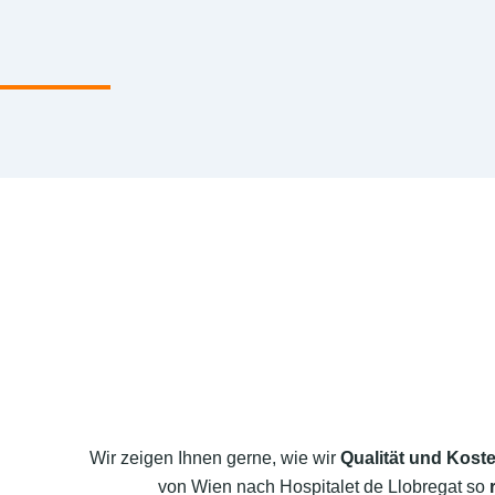
Wir zeigen Ihnen gerne, wie wir
Qualität und Koste
von Wien nach Hospitalet de Llobregat so