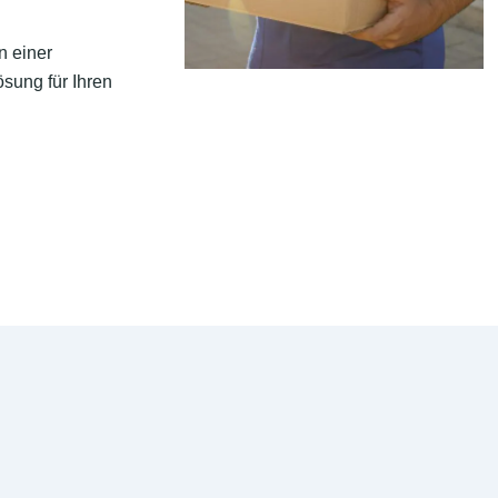
n einer
sung für Ihren