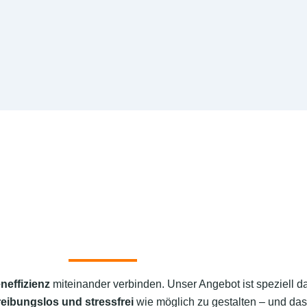
neffizienz
miteinander verbinden. Unser Angebot ist speziell d
reibungslos und stressfrei
wie möglich zu gestalten – und das 