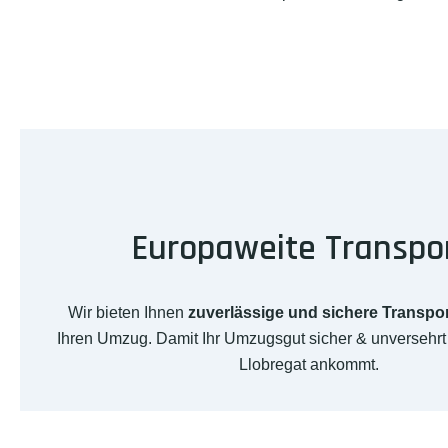
Europaweite Transpo
Wir bieten Ihnen
zuverlässige und sichere Transpo
Ihren Umzug. Damit Ihr Umzugsgut sicher & unversehrt 
Llobregat ankommt.