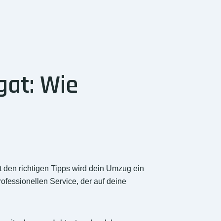
gat: Wie
 den richtigen Tipps wird dein Umzug ein
ofessionellen Service, der auf deine