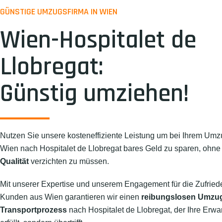
GÜNSTIGE UMZUGSFIRMA IN WIEN
Wien-Hospitalet de
Llobregat:
Günstig umziehen!
Nutzen Sie unsere kosteneffiziente Leistung um bei Ihrem Umz
Wien nach Hospitalet de Llobregat bares Geld zu sparen, ohne
Qualität
verzichten zu müssen.
Mit unserer Expertise und unserem Engagement für die Zufried
Kunden aus Wien garantieren wir einen
reibungslosen Umzu
Transportprozess
nach Hospitalet de Llobregat, der Ihre Erwa