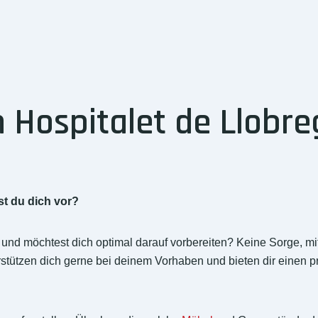
Hospitalet de Llobre
?
st du dich vor?
nd möchtest dich optimal darauf vorbereiten? Keine Sorge, mit
tützen dich gerne bei deinem Vorhaben und bieten dir einen pr