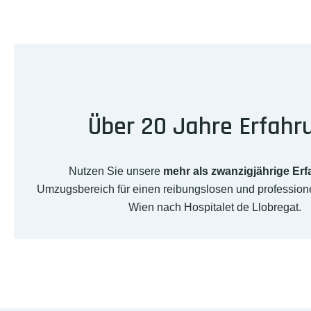
Über 20 Jahre Erfahr
Nutzen Sie unsere
mehr als zwanzigjährige Er
Umzugsbereich für einen reibungslosen und professio
Wien nach Hospitalet de Llobregat.