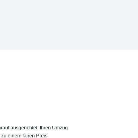
arauf ausgerichtet, Ihren Umzug
zu einem fairen Preis.