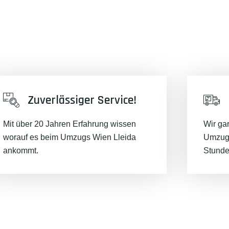
Zuverlässiger Service!
Mit über 20 Jahren Erfahrung wissen
Wir ga
worauf es beim Umzugs Wien Lleida
Umzugs
ankommt.
Stunde