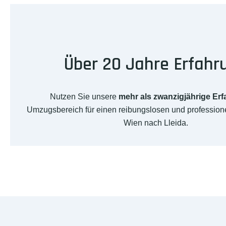
Über 20 Jahre Erfahr
Nutzen Sie unsere
mehr als zwanzigjährige Er
Umzugsbereich für einen reibungslosen und professio
Wien nach Lleida.