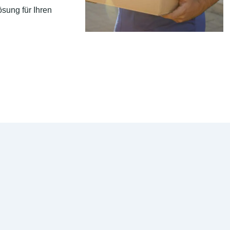
sung für Ihren