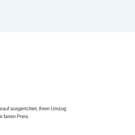
arauf ausgerichtet, Ihren Umzug
 fairen Preis.