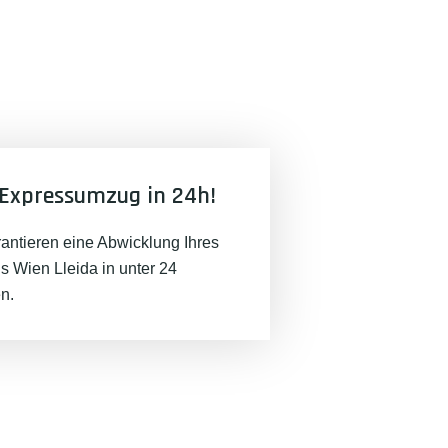
Expressumzug in 24h!
rantieren eine Abwicklung Ihres
 Wien Lleida in unter 24
n.