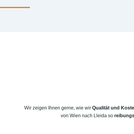
Wir zeigen Ihnen gerne, wie wir
Qualität und Koste
von Wien nach Lleida so
reibungs