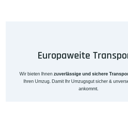
Europaweite Transpo
Wir bieten Ihnen
zuverlässige und sichere Transpo
Ihren Umzug. Damit Ihr Umzugsgut sicher & unverse
ankommt.