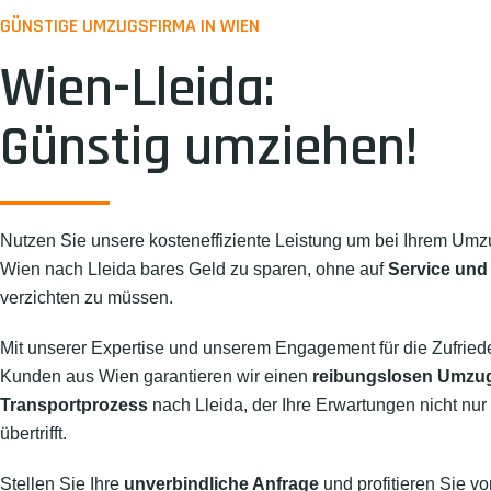
GÜNSTIGE UMZUGSFIRMA IN WIEN
Wien-Lleida:
Günstig umziehen!
Nutzen Sie unsere kosteneffiziente Leistung um bei Ihrem Umz
Wien nach Lleida bares Geld zu sparen, ohne auf
Service und 
verzichten zu müssen.
Mit unserer Expertise und unserem Engagement für die Zufried
Kunden aus Wien garantieren wir einen
reibungslosen Umzu
Transportprozess
nach Lleida, der Ihre Erwartungen nicht nur 
übertrifft.
Stellen Sie Ihre
unverbindliche Anfrage
und profitieren Sie vo