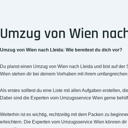
Umzug von Wien nach L
Umzug von Wien nach Lleida: Wie bereitest du dich vor?
Du planst einen Umzug von Wien nach Lleida und bist auf der
Wien stehen dir bei deinem Vorhaben mit ihrem umfangreichen Se
Als erstes solltest du eine Liste mit allen Aufgaben erstelle
Dabei sind die Experten vom Umzugsservice Wien gerne behilflic
Weiterhin ist es wichtig, rechtzeitig mit dem Packen zu begin
erleichtern. Die Experten vom Umzugsservice Wien können dir