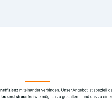
neffizienz
miteinander verbinden. Unser Angebot ist speziell d
los und stressfrei
wie möglich zu gestalten – und das zu einem