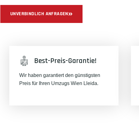
UNVERBINDLICH ANFRAGEN
Best-Preis-Garantie!
Wir haben garantiert den günstigsten
Preis für Ihren Umzugs Wien Lleida.