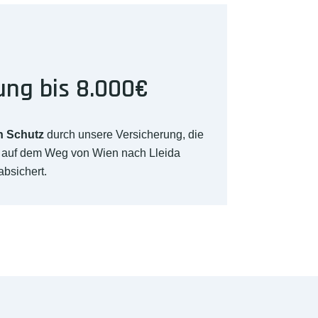
ung bis 8.000€
n Schutz
durch unsere Versicherung, die
€ auf dem Weg von Wien nach Lleida
absichert.