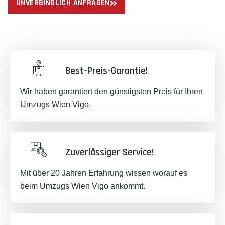
UNVERBINDLICH ANFRAGEN
Best-Preis-Garantie!
Wir haben garantiert den günstigsten Preis für Ihren
Umzugs Wien Vigo.
Zuverlässiger Service!
Mit über 20 Jahren Erfahrung wissen worauf es
beim Umzugs Wien Vigo ankommt.