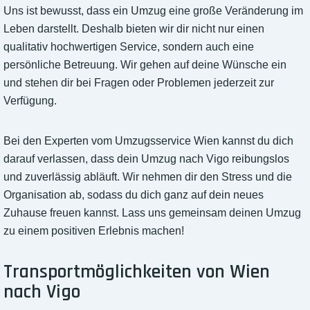
Uns ist bewusst, dass ein Umzug eine große Veränderung im
Leben darstellt. Deshalb bieten wir dir nicht nur einen
qualitativ hochwertigen Service, sondern auch eine
persönliche Betreuung. Wir gehen auf deine Wünsche ein
und stehen dir bei Fragen oder Problemen jederzeit zur
Verfügung.
Bei den Experten vom Umzugsservice Wien kannst du dich
darauf verlassen, dass dein Umzug nach Vigo reibungslos
und zuverlässig abläuft. Wir nehmen dir den Stress und die
Organisation ab, sodass du dich ganz auf dein neues
Zuhause freuen kannst. Lass uns gemeinsam deinen Umzug
zu einem positiven Erlebnis machen!
Transportmöglichkeiten von Wien
nach Vigo