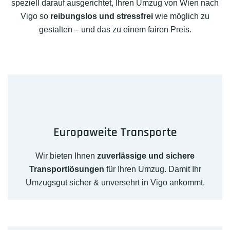
speziell darauf ausgerichtet, Ihren Umzug von Wien nach
Vigo so
reibungslos und stressfrei
wie möglich zu
gestalten – und das zu einem fairen Preis.
Europaweite Transporte
Wir bieten Ihnen
zuverlässige und sichere
Transportlösungen
für Ihren Umzug. Damit Ihr
Umzugsgut sicher & unversehrt in Vigo ankommt.