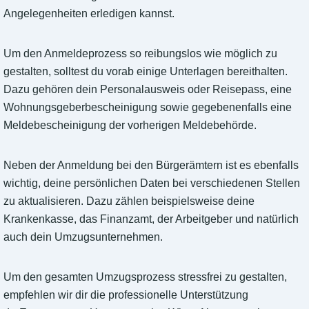
Angelegenheiten erledigen kannst.
Um den Anmeldeprozess so reibungslos wie möglich zu
gestalten, solltest du vorab einige Unterlagen bereithalten.
Dazu gehören dein Personalausweis oder Reisepass, eine
Wohnungsgeberbescheinigung sowie gegebenenfalls eine
Meldebescheinigung der vorherigen Meldebehörde.
Neben der Anmeldung bei den Bürgerämtern ist es ebenfalls
wichtig, deine persönlichen Daten bei verschiedenen Stellen
zu aktualisieren. Dazu zählen beispielsweise deine
Krankenkasse, das Finanzamt, der Arbeitgeber und natürlich
auch dein Umzugsunternehmen.
Um den gesamten Umzugsprozess stressfrei zu gestalten,
empfehlen wir dir die professionelle Unterstützung