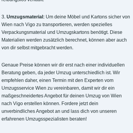
3.
Umzugsmaterial:
Um deine Möbel und Kartons sicher von
Wien nach Vigo zu transportieren, werden spezielles
Verpackungsmaterial und Umzugskartons benötigt. Diese
Materialien werden zusätzlich berechnet, können aber auch
von dir selbst mitgebracht werden.
Genaue Preise können wir dir erst nach einer individuellen
Beratung geben, da jeder Umzug unterschiedlich ist. Wir
empfehlen daher, einen Termin mit den Experten vom
Umzugsservice Wien zu vereinbaren, damit wir dir ein
maßgeschneidertes Angebot für deinen Umzug von Wien
nach Vigo erstellen können. Fordere jetzt dein
unverbindliches Angebot an und lass dich von unseren
erfahrenen Umzugsspezialisten beraten!