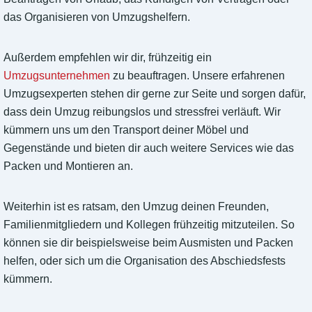
das Organisieren von Umzugshelfern.
Außerdem empfehlen wir dir, frühzeitig ein
Umzugsunternehmen
zu beauftragen. Unsere erfahrenen
Umzugsexperten stehen dir gerne zur Seite und sorgen dafür,
dass dein Umzug reibungslos und stressfrei verläuft. Wir
kümmern uns um den Transport deiner Möbel und
Gegenstände und bieten dir auch weitere Services wie das
Packen und Montieren an.
Weiterhin ist es ratsam, den Umzug deinen Freunden,
Familienmitgliedern und Kollegen frühzeitig mitzuteilen. So
können sie dir beispielsweise beim Ausmisten und Packen
helfen, oder sich um die Organisation des Abschiedsfests
kümmern.