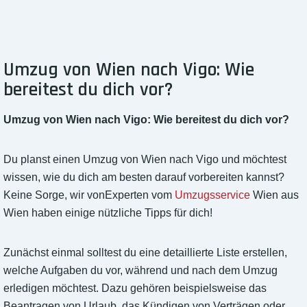
Umzug von Wien nach Vigo: Wie
bereitest du dich vor?
Umzug von Wien nach Vigo: Wie bereitest du dich vor?
Du planst einen Umzug von Wien nach Vigo und möchtest
wissen, wie du dich am besten darauf vorbereiten kannst?
Keine Sorge, wir vonExperten vom
Umzugsservice
Wien aus
Wien haben einige nützliche Tipps für dich!
Zunächst einmal solltest du eine detaillierte Liste erstellen,
welche Aufgaben du vor, während und nach dem Umzug
erledigen möchtest. Dazu gehören beispielsweise das
Beantragen von Urlaub, das Kündigen von Verträgen oder