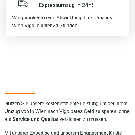
Expressumzug in 24h!
Wir garantieren eine Abwicklung Ihres Umzugs
Wien Vigo in unter 24 Stunden.
Nutzen Sie unsere kosteneffiziente Leistung um bei Ihrem
Umzug von in Wien nach Vigo bares Geld zu sparen, ohne
auf
Service und Qualität
verzichten zu müssen.
Mit unserer Expertise und unserem Engagement für die