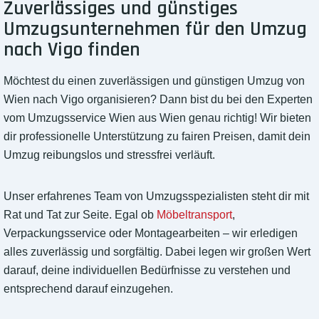
Zuverlässiges und günstiges
Umzugsunternehmen für den Umzug
nach Vigo finden
Möchtest du einen zuverlässigen und günstigen Umzug von
Wien nach Vigo organisieren? Dann bist du bei den Experten
vom Umzugsservice Wien aus Wien genau richtig! Wir bieten
dir professionelle Unterstützung zu fairen Preisen, damit dein
Umzug reibungslos und stressfrei verläuft.
Unser erfahrenes Team von Umzugsspezialisten steht dir mit
Rat und Tat zur Seite. Egal ob
Möbeltransport
,
Verpackungsservice oder Montagearbeiten – wir erledigen
alles zuverlässig und sorgfältig. Dabei legen wir großen Wert
darauf, deine individuellen Bedürfnisse zu verstehen und
entsprechend darauf einzugehen.