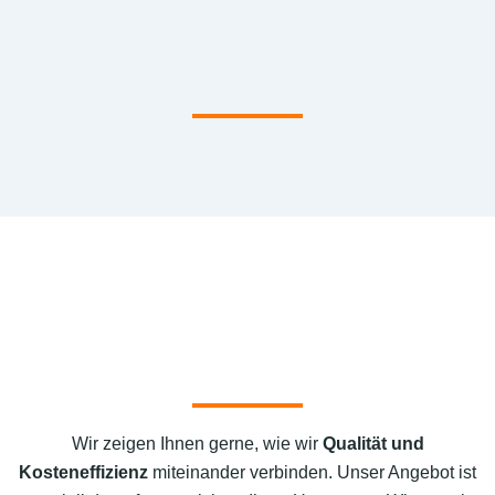
Wir zeigen Ihnen gerne, wie wir
Qualität und
Kosteneffizienz
miteinander verbinden. Unser Angebot ist