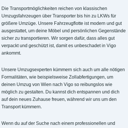
Die Transportmöglichkeiten reichen von klassischen
Umzugsfahrzeugen über Transporter bis hin zu LKWs für
größere Umzüge. Unsere Fahrzeugflotte ist modern und gut
ausgestattet, um deine Möbel und persönlichen Gegenstände
sicher zu transportieren. Wir sorgen dafür, dass alles gut
verpackt und geschützt ist, damit es unbeschadet in Vigo
ankommt.
Unsere Umzugsexperten kümmern sich auch um alle nötigen
Formalitäten, wie beispielsweise Zollabfertigungen, um
deinen Umzug von Wien nach Vigo so reibungslos wie
möglich zu gestalten. Du kannst dich entspannen und dich
auf dein neues Zuhause freuen, während wir uns um den
Transport kümmern.
Wenn du auf der Suche nach einem professionellen und