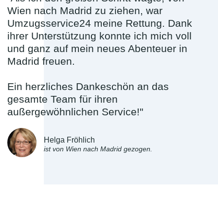
Wien nach Madrid zu ziehen, war
Umzugsservice24 meine Rettung. Dank
ihrer Unterstützung konnte ich mich voll
und ganz auf mein neues Abenteuer in
Madrid freuen.
Ein herzliches Dankeschön an das
gesamte Team für ihren
außergewöhnlichen Service!"
Helga Fröhlich
ist von Wien nach Madrid gezogen.