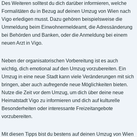
Des Weiteren solltest du dich darüber informieren, welche
Formalitäten du in Bezug auf deinen Umzug von Wien nach
Vigo erledigen musst. Dazu gehören beispielsweise die
Ummeldung beim Einwohnermeldeamt, die Adressänderung
bei Behörden und Banken, oder die Anmeldung bei einem
neuen Arzt in Vigo.
Neben der organisatorischen Vorbereitung ist es auch
wichtig, dich emotional auf den Umzug vorzubereiten. Ein
Umzug in eine neue Stadt kann viele Veränderungen mit sich
bringen, aber auch aufregende neue Möglichkeiten bieten.
Nutze die Zeit vor dem Umzug, um dich über deine neue
Heimatstadt Vigo zu informieren und dich auf kulturelle
Besonderheiten oder interessante Freizeitangebote
vorzubereiten.
Mit diesen Tipps bist du bestens auf deinen Umzug von Wien