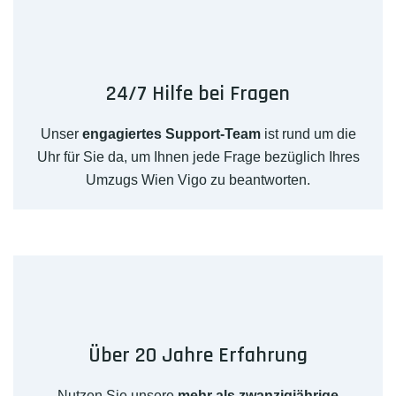
24/7 Hilfe bei Fragen
Unser
engagiertes Support-Team
ist rund um die
Uhr für Sie da, um Ihnen jede Frage bezüglich Ihres
Umzugs Wien Vigo zu beantworten.
Über 20 Jahre Erfahrung
Nutzen Sie unsere
mehr als zwanzigjährige