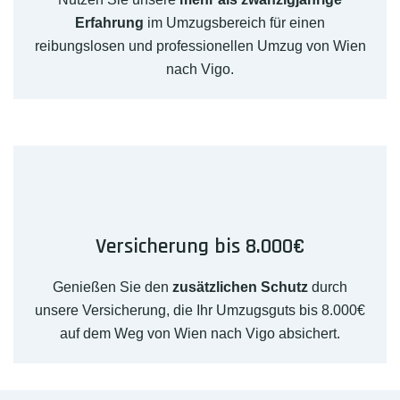
Erfahrung
im Umzugsbereich für einen
reibungslosen und professionellen Umzug von Wien
nach Vigo.
Versicherung bis 8.000€
Genießen Sie den
zusätzlichen Schutz
durch
unsere Versicherung, die Ihr Umzugsguts bis 8.000€
auf dem Weg von Wien nach Vigo absichert.