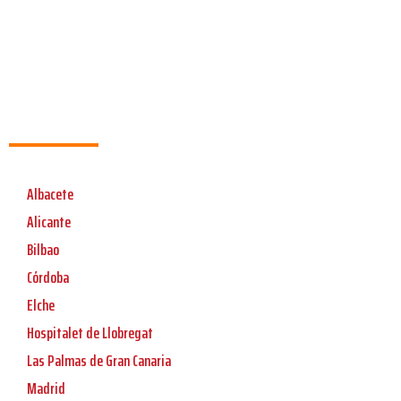
Albacete
Alicante
Bilbao
Córdoba
Elche
Hospitalet de Llobregat
Las Palmas de Gran Canaria
Madrid