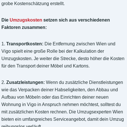
grobe Kostenschätzung erstellt.
Die
Umzugskosten
setzen sich aus verschiedenen
Faktoren zusammen:
1.
Transportkosten:
Die Entfernung zwischen Wien und
Vigo spielt eine große Rolle bei der Kalkulation der
Umzugskosten. Je weiter die Strecke, desto höher die Kosten
für den Transport deiner Möbel und Kartons.
2.
Zusatzleistungen:
Wenn du zusätzliche Dienstleistungen
wie das Verpacken deiner Habseligkeiten, den Abbau und
Aufbau von Möbeln oder das Einrichten deiner neuen
Wohnung in Vigo in Anspruch nehmen möchtest, solltest du
mit zusätzlichen Kosten rechnen. Die Umzugsexperten Wien
bieten ein umfangreiches Serviceangebot, damit dein Umzug
reibungslos verläuft.