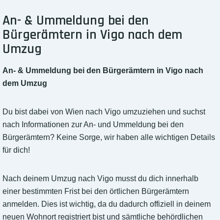
An- & Ummeldung bei den
Bürgerämtern in Vigo nach dem
Umzug
An- & Ummeldung bei den Bürgerämtern in Vigo nach
dem Umzug
Du bist dabei von Wien nach Vigo umzuziehen und suchst
nach Informationen zur An- und Ummeldung bei den
Bürgerämtern? Keine Sorge, wir haben alle wichtigen Details
für dich!
Nach deinem Umzug nach Vigo musst du dich innerhalb
einer bestimmten Frist bei den örtlichen Bürgerämtern
anmelden. Dies ist wichtig, da du dadurch offiziell in deinem
neuen Wohnort registriert bist und sämtliche behördlichen