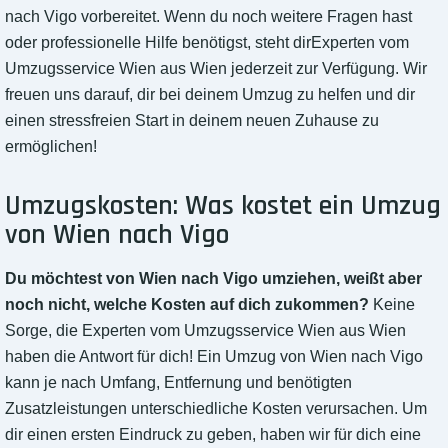
nach Vigo vorbereitet. Wenn du noch weitere Fragen hast
oder professionelle Hilfe benötigst, steht dirExperten vom
Umzugsservice Wien aus Wien jederzeit zur Verfügung. Wir
freuen uns darauf, dir bei deinem Umzug zu helfen und dir
einen stressfreien Start in deinem neuen Zuhause zu
ermöglichen!
Umzugskosten: Was kostet ein Umzug
von Wien nach Vigo
Du möchtest von Wien nach Vigo umziehen, weißt aber
noch nicht, welche Kosten auf dich zukommen?
Keine
Sorge, die Experten vom Umzugsservice Wien aus Wien
haben die Antwort für dich! Ein Umzug von Wien nach Vigo
kann je nach Umfang, Entfernung und benötigten
Zusatzleistungen unterschiedliche Kosten verursachen. Um
dir einen ersten Eindruck zu geben, haben wir für dich eine