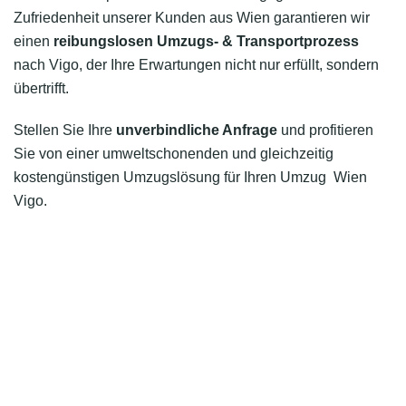
Zufriedenheit unserer Kunden aus Wien garantieren wir
einen
reibungslosen Umzugs- & Transportprozess
nach Vigo, der Ihre Erwartungen nicht nur erfüllt, sondern
übertrifft.
Stellen Sie Ihre
unverbindliche Anfrage
und profitieren
Sie von einer umweltschonenden und gleichzeitig
kostengünstigen Umzugslösung für Ihren Umzug Wien
Vigo.