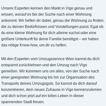
Unsere Experten kennen den Markt in Vigo genau und
wissen, worauf es bei der Suche nach einer Wohnung
ankommt. Wir helfen dir dabei, genau die Wohnung zu finden,
die zu deinen Bedürfnissen und Vorstellungen passt. Egal ob
du eine kleine Wohnung für dich alleine suchst oder eine
größere Unterkunft für deine Familie benötigst – wir haben
das nötige Know-how, um dir zu helfen.
Mit den Experten vom Umzugsservice Wien kannst du dich
entspannt zurücklehnen und den Umzug nach Vigo
genießen. Wir kümmern uns um alles, von der Suche nach
einer geeigneten Wohnung bis hin zur Organisation des
Transports deines Umzugsguts. So kannst du dich darauf
konzentrieren, dein neues Zuhause in Vigo kennenzulernen
und dich schon jetzt auf ein tolles Leben in dieser
spannenden Stadt freuen.