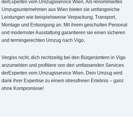
derExperten vom Umzugsservice Wien. Als renommiertes
Umzugsunternehmen aus Wien bieten sie umfangreiche
Leistungen wie beispielsweise Verpackung, Transport,
Montage und Entsorgung an. Mit ihrem geschulten Personal
und modernster Ausstattung garantieren sie einen sicheren
und termingerechten Umzug nach Vigo.
Vergiss nicht, dich rechtzeitig bei den Bürgerämtern in Vigo
anzumelden und profitiere von den umfassenden Services
derExperten vom Umzugsservice Wien. Dein Umzug wird
dank ihrer Expertise zu einem stressfreien Erlebnis – ganz
ohne Kompromisse!