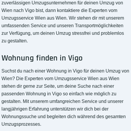
zuverlässigen Umzugsunternehmen für deinen Umzug von
Wien nach Vigo bist, dann kontaktiere die Experten vom
Umzugsservice Wien aus Wien. Wir stehen dir mit unserem
umfassenden Service und unseren Transportmöglichkeiten
zur Verfügung, um deinen Umzug stressfrei und problemlos
zu gestalten.
Wohnung finden in Vigo
Suchst du nach einer Wohnung in Vigo für deinen Umzug von
Wien? Die Experten vom Umzugsservice Wien aus Wien
stehen dir gerne zur Seite, um deine Suche nach einer
passenden Wohnung in Vigo so einfach wie möglich zu
gestalten. Mit unserem umfangreichen Service und unserer
langjährigen Erfahrung unterstützen wir dich bei der
Wohnungssuche und begleiten dich während des gesamten
Umzugsprozesses.