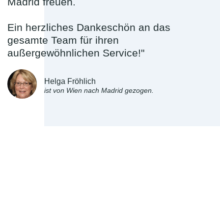
Madrid freuen.
Ein herzliches Dankeschön an das
gesamte Team für ihren
außergewöhnlichen Service!"
Helga Fröhlich
ist von Wien nach Madrid gezogen.