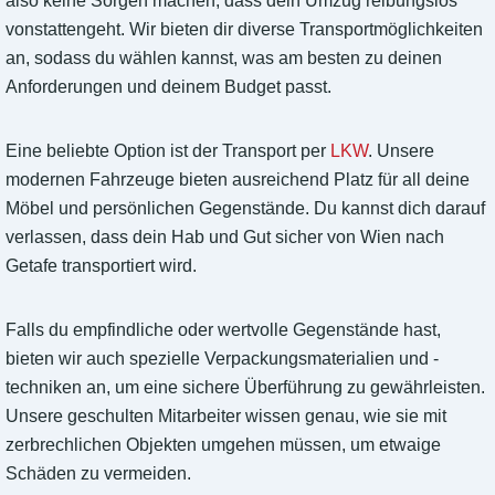
also keine Sorgen machen, dass dein Umzug reibungslos
vonstattengeht. Wir bieten dir diverse Transportmöglichkeiten
an, sodass du wählen kannst, was am besten zu deinen
Anforderungen und deinem Budget passt.
Eine beliebte Option ist der Transport per
LKW
. Unsere
modernen Fahrzeuge bieten ausreichend Platz für all deine
Möbel und persönlichen Gegenstände. Du kannst dich darauf
verlassen, dass dein Hab und Gut sicher von Wien nach
Getafe transportiert wird.
Falls du empfindliche oder wertvolle Gegenstände hast,
bieten wir auch spezielle Verpackungsmaterialien und -
techniken an, um eine sichere Überführung zu gewährleisten.
Unsere geschulten Mitarbeiter wissen genau, wie sie mit
zerbrechlichen Objekten umgehen müssen, um etwaige
Schäden zu vermeiden.