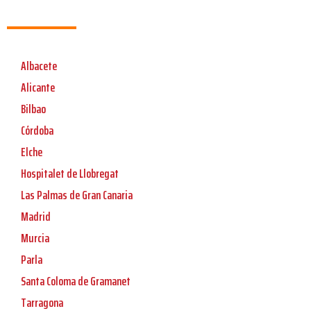
Albacete
Alicante
Bilbao
Córdoba
Elche
Hospitalet de Llobregat
Las Palmas de Gran Canaria
Madrid
Murcia
Parla
Santa Coloma de Gramanet
Tarragona