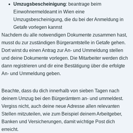
Umzugsbescheinigung
: beantrage beim
Einwohnermeldeamt in Wien eine
Umzugsbescheinigung, die du bei der Anmeldung in
Getafe vorlegen kannst
Nachdem du alle notwendigen Dokumente zusammen hast,
musst du zur zuständigen Bürgeramtstelle in Getafe gehen.
Dort wirst du einen Antrag zur An- und Ummeldung stellen
und deine Dokumente vorlegen. Die Mitarbeiter werden dich
dann registrieren und dir eine Bestätigung über die erfolgte
An- und Ummeldung geben.
Beachte, dass du dich innerhalb von sieben Tagen nach
deinem Umzug bei den Bürgerämtern an- und ummeldest.
Vergiss nicht, auch deine neue Adresse allen relevanten
Stellen mitzuteilen, wie zum Beispiel deinem Arbeitgeber,
Banken und Versicherungen, damit wichtige Post dich
erreicht.