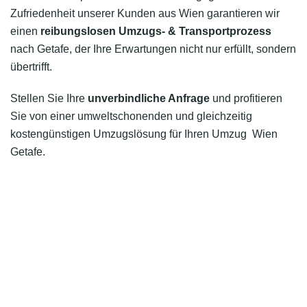
Zufriedenheit unserer Kunden aus Wien garantieren wir
einen
reibungslosen Umzugs- & Transportprozess
nach Getafe, der Ihre Erwartungen nicht nur erfüllt, sondern
übertrifft.
Stellen Sie Ihre
unverbindliche Anfrage
und profitieren
Sie von einer umweltschonenden und gleichzeitig
kostengünstigen Umzugslösung für Ihren Umzug Wien
Getafe.