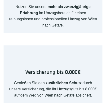
Nutzen Sie unsere
mehr als zwanzigjährige
Erfahrung
im Umzugsbereich für einen
reibungslosen und professionellen Umzug von Wien
nach Getafe.
Versicherung bis 8.000€
Genießen Sie den
zusätzlichen Schutz
durch
unsere Versicherung, die Ihr Umzugsguts bis 8.000€
auf dem Weg von Wien nach Getafe absichert.