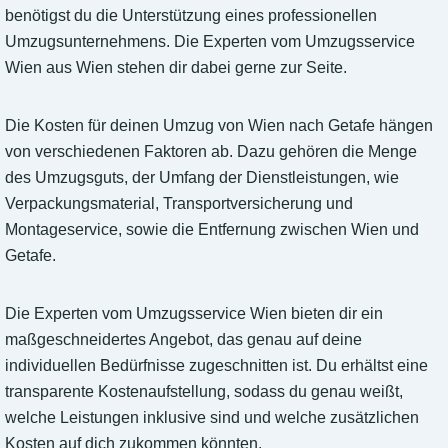
benötigst du die Unterstützung eines professionellen
Umzugsunternehmens. Die Experten vom Umzugsservice
Wien aus Wien stehen dir dabei gerne zur Seite.
Die Kosten für deinen Umzug von Wien nach Getafe hängen
von verschiedenen Faktoren ab. Dazu gehören die Menge
des Umzugsguts, der Umfang der Dienstleistungen, wie
Verpackungsmaterial, Transportversicherung und
Montageservice, sowie die Entfernung zwischen Wien und
Getafe.
Die Experten vom Umzugsservice Wien bieten dir ein
maßgeschneidertes Angebot, das genau auf deine
individuellen Bedürfnisse zugeschnitten ist. Du erhältst eine
transparente Kostenaufstellung, sodass du genau weißt,
welche Leistungen inklusive sind und welche zusätzlichen
Kosten auf dich zukommen könnten.