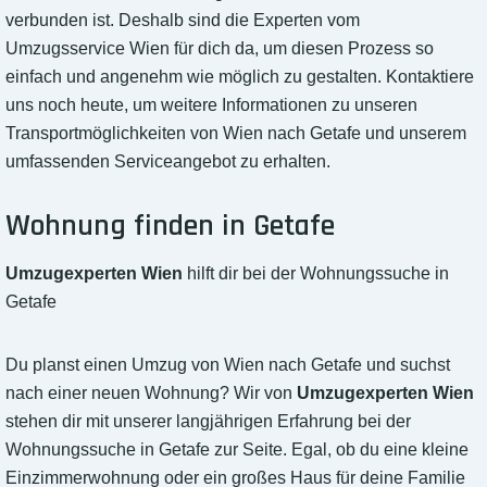
verbunden ist. Deshalb sind die Experten vom
Umzugsservice Wien für dich da, um diesen Prozess so
einfach und angenehm wie möglich zu gestalten. Kontaktiere
uns noch heute, um weitere Informationen zu unseren
Transportmöglichkeiten von Wien nach Getafe und unserem
umfassenden Serviceangebot zu erhalten.
Wohnung finden in Getafe
Umzugexperten Wien
hilft dir bei der Wohnungssuche in
Getafe
Du planst einen Umzug von Wien nach Getafe und suchst
nach einer neuen Wohnung? Wir von
Umzugexperten Wien
stehen dir mit unserer langjährigen Erfahrung bei der
Wohnungssuche in Getafe zur Seite. Egal, ob du eine kleine
Einzimmerwohnung oder ein großes Haus für deine Familie