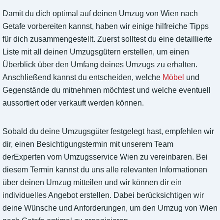
Damit du dich optimal auf deinen Umzug von Wien nach
Getafe vorbereiten kannst, haben wir einige hilfreiche Tipps
für dich zusammengestellt. Zuerst solltest du eine detaillierte
Liste mit all deinen Umzugsgütern erstellen, um einen
Überblick über den Umfang deines Umzugs zu erhalten.
Anschließend kannst du entscheiden, welche
Möbel
und
Gegenstände du mitnehmen möchtest und welche eventuell
aussortiert oder verkauft werden können.
Sobald du deine Umzugsgüter festgelegt hast, empfehlen wir
dir, einen Besichtigungstermin mit unserem Team
derExperten vom Umzugsservice Wien zu vereinbaren. Bei
diesem Termin kannst du uns alle relevanten Informationen
über deinen Umzug mitteilen und wir können dir ein
individuelles Angebot erstellen. Dabei berücksichtigen wir
deine Wünsche und Anforderungen, um den Umzug von Wien