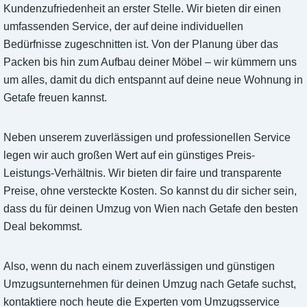
Kundenzufriedenheit an erster Stelle. Wir bieten dir einen
umfassenden Service, der auf deine individuellen
Bedürfnisse zugeschnitten ist. Von der Planung über das
Packen bis hin zum Aufbau deiner Möbel – wir kümmern uns
um alles, damit du dich entspannt auf deine neue Wohnung in
Getafe freuen kannst.
Neben unserem zuverlässigen und professionellen Service
legen wir auch großen Wert auf ein günstiges Preis-
Leistungs-Verhältnis. Wir bieten dir faire und transparente
Preise, ohne versteckte Kosten. So kannst du dir sicher sein,
dass du für deinen Umzug von Wien nach Getafe den besten
Deal bekommst.
Also, wenn du nach einem zuverlässigen und günstigen
Umzugsunternehmen für deinen Umzug nach Getafe suchst,
kontaktiere noch heute die Experten vom Umzugsservice