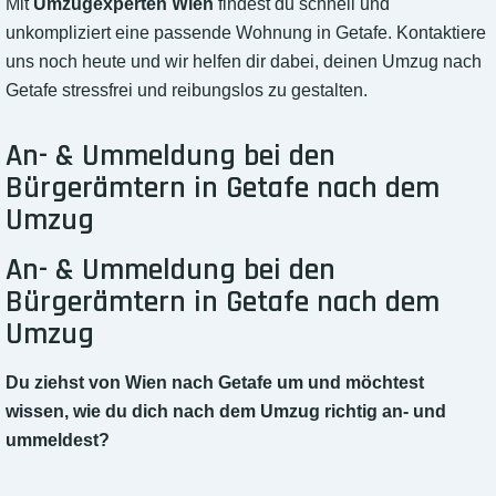
Mit
Umzugexperten Wien
findest du schnell und
unkompliziert eine passende Wohnung in Getafe. Kontaktiere
uns noch heute und wir helfen dir dabei, deinen Umzug nach
Getafe stressfrei und reibungslos zu gestalten.
An- & Ummeldung bei den
Bürgerämtern in Getafe nach dem
Umzug
An- & Ummeldung bei den
Bürgerämtern in Getafe nach dem
Umzug
Du ziehst von Wien nach Getafe um und möchtest
wissen, wie du dich nach dem Umzug richtig an- und
ummeldest?