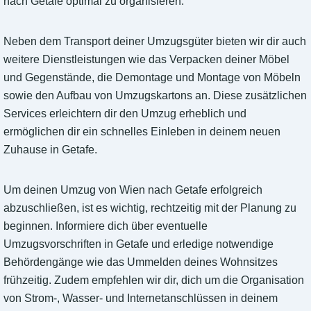
nach Getafe optimal zu organisieren.
Neben dem Transport deiner Umzugsgüter bieten wir dir auch
weitere Dienstleistungen wie das Verpacken deiner Möbel
und Gegenstände, die Demontage und Montage von Möbeln
sowie den Aufbau von Umzugskartons an. Diese zusätzlichen
Services erleichtern dir den Umzug erheblich und
ermöglichen dir ein schnelles Einleben in deinem neuen
Zuhause in Getafe.
Um deinen Umzug von Wien nach Getafe erfolgreich
abzuschließen, ist es wichtig, rechtzeitig mit der Planung zu
beginnen. Informiere dich über eventuelle
Umzugsvorschriften in Getafe und erledige notwendige
Behördengänge wie das Ummelden deines Wohnsitzes
frühzeitig. Zudem empfehlen wir dir, dich um die Organisation
von Strom-, Wasser- und Internetanschlüssen in deinem