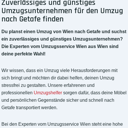
Zuverlässiges und günstiges
Umzugsunternehmen für den Umzug
nach Getafe finden
Du planst einen Umzug von Wien nach Getafe und suchst
ein zuverlässiges und günstiges Umzugsunternehmen?
Die Experten vom Umzugsservice Wien aus Wien sind
deine perfekte Wahl!
Wir wissen, dass ein Umzug viele Herausforderungen mit
sich bringt und möchten dir dabei helfen, deinen Umzug
stressfrei zu gestalten. Unsere erfahrenen und
professionellen
Umzugshelfer
sorgen dafür, dass deine Möbel
und persönlichen Gegenstände sicher und schnell nach
Getafe transportiert werden.
Bei den Experten vom Umzugsservice Wien steht eine hohe