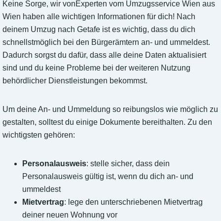
Keine Sorge, wir vonExperten vom Umzugsservice Wien aus
Wien haben alle wichtigen Informationen für dich! Nach
deinem Umzug nach Getafe ist es wichtig, dass du dich
schnellstmöglich bei den Bürgerämtern an- und ummeldest.
Dadurch sorgst du dafür, dass alle deine Daten aktualisiert
sind und du keine Probleme bei der weiteren Nutzung
behördlicher Dienstleistungen bekommst.
Um deine An- und Ummeldung so reibungslos wie möglich zu
gestalten, solltest du einige Dokumente bereithalten. Zu den
wichtigsten gehören:
Personalausweis
: stelle sicher, dass dein
Personalausweis gültig ist, wenn du dich an- und
ummeldest
Mietvertrag
: lege den unterschriebenen Mietvertrag
deiner neuen Wohnung vor