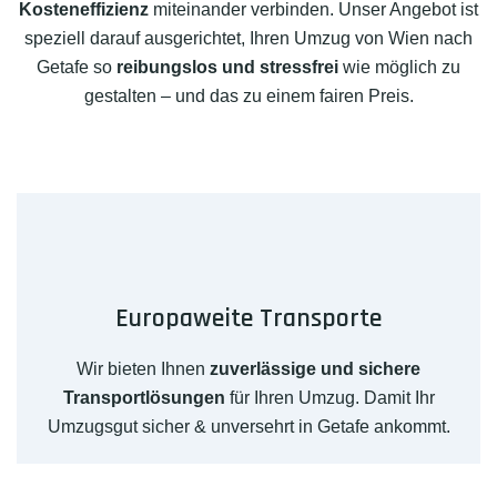
Kosteneffizienz
miteinander verbinden. Unser Angebot ist
speziell darauf ausgerichtet, Ihren Umzug von Wien nach
Getafe so
reibungslos und stressfrei
wie möglich zu
gestalten – und das zu einem fairen Preis.
Europaweite Transporte
Wir bieten Ihnen
zuverlässige und sichere
Transportlösungen
für Ihren Umzug. Damit Ihr
Umzugsgut sicher & unversehrt in Getafe ankommt.