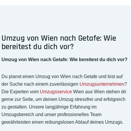
Umzug von Wien nach Getafe: Wie
bereitest du dich vor?
Umzug von Wien nach Getafe: Wie bereitest du dich vor?
Du planst einen Umzug von Wien nach Getafe und bist auf
der Suche nach einem zuverlässigen
Umzugsunternehmen
?
Die Experten vom
Umzugsservice
Wien aus Wien stehen dir
gerne zur Seite, um deinen Umzug stressfrei und erfolgreich
zu gestalten. Unsere langjährige Erfahrung im
Umzugsbereich und unser professionelles Team
gewährleisten einen reibungslosen Ablauf deines Umzugs.