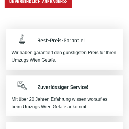
UNVERBINDLICH ANFRAGEN
Best-Preis-Garantie!
Wir haben garantiert den günstigsten Preis für Ihren
Umzugs Wien Getafe.
Zuverlässiger Service!
Mit über 20 Jahren Erfahrung wissen worauf es
beim Umzugs Wien Getafe ankommt.