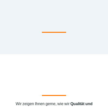
Wir zeigen Ihnen gerne, wie wir
Qualität und