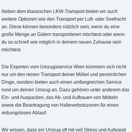
Neben dem klassischen LKW-Transport bieten wir auch
weitere Optionen wie den Transport per Luft- oder Seefracht
an. Diese können besonders nützlich sein, wenn du eine
große Menge an Gütern transportieren möchtest oder wenn
du so schnell wie möglich in deinem neuen Zuhause sein
möchtest.
Die Experten vom Umzugsservice Wien kümmern sich nicht
nur um den reinen Transport deiner Möbel und persönlichen
Dinge, sondern bieten auch einen umfangreichen Service
rund um deinen Umzug an. Dazu gehören unter anderem das
Ein- und Auspacken, das Ab- und Aufbauen von Möbeln
sowie die Beantragung von Halteverbotszonen für einen
reibungslosen Ablauf.
Wir wissen, dass ein Umzug oft mit viel Stress und Aufwand