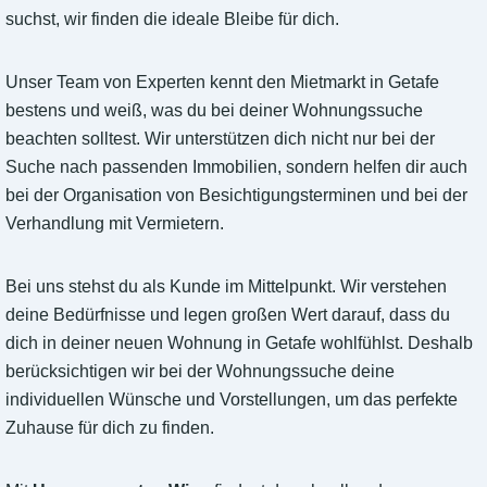
suchst, wir finden die ideale Bleibe für dich.
Unser Team von Experten kennt den Mietmarkt in Getafe
bestens und weiß, was du bei deiner Wohnungssuche
beachten solltest. Wir unterstützen dich nicht nur bei der
Suche nach passenden Immobilien, sondern helfen dir auch
bei der Organisation von Besichtigungsterminen und bei der
Verhandlung mit Vermietern.
Bei uns stehst du als Kunde im Mittelpunkt. Wir verstehen
deine Bedürfnisse und legen großen Wert darauf, dass du
dich in deiner neuen Wohnung in Getafe wohlfühlst. Deshalb
berücksichtigen wir bei der Wohnungssuche deine
individuellen Wünsche und Vorstellungen, um das perfekte
Zuhause für dich zu finden.