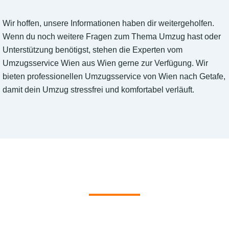
Wir hoffen, unsere Informationen haben dir weitergeholfen.
Wenn du noch weitere Fragen zum Thema Umzug hast oder
Unterstützung benötigst, stehen die Experten vom
Umzugsservice Wien aus Wien gerne zur Verfügung. Wir
bieten professionellen Umzugsservice von Wien nach Getafe,
damit dein Umzug stressfrei und komfortabel verläuft.