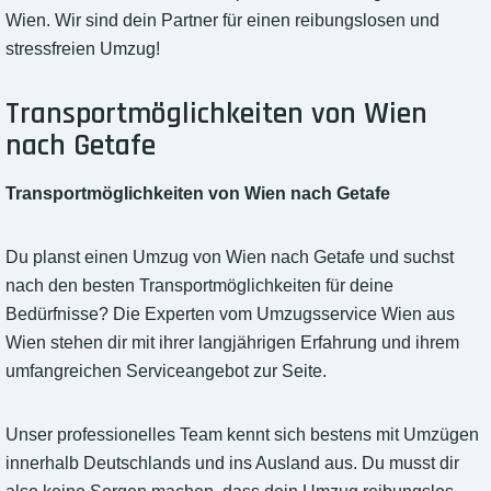
Wien. Wir sind dein Partner für einen reibungslosen und
stressfreien Umzug!
Transportmöglichkeiten von Wien
nach Getafe
Transportmöglichkeiten von Wien nach Getafe
Du planst einen Umzug von Wien nach Getafe und suchst
nach den besten Transportmöglichkeiten für deine
Bedürfnisse? Die Experten vom Umzugsservice Wien aus
Wien stehen dir mit ihrer langjährigen Erfahrung und ihrem
umfangreichen Serviceangebot zur Seite.
Unser professionelles Team kennt sich bestens mit Umzügen
innerhalb Deutschlands und ins Ausland aus. Du musst dir