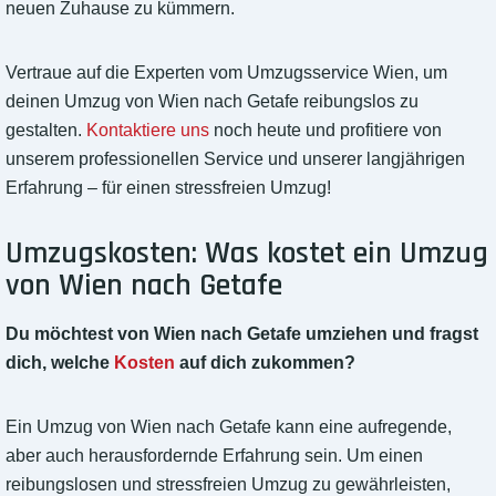
neuen Zuhause zu kümmern.
Vertraue auf die Experten vom Umzugsservice Wien, um
deinen Umzug von Wien nach Getafe reibungslos zu
gestalten.
Kontaktiere uns
noch heute und profitiere von
unserem professionellen Service und unserer langjährigen
Erfahrung – für einen stressfreien Umzug!
Umzugskosten: Was kostet ein Umzug
von Wien nach Getafe
Du möchtest von Wien nach Getafe umziehen und fragst
dich, welche
Kosten
auf dich zukommen?
Ein Umzug von Wien nach Getafe kann eine aufregende,
aber auch herausfordernde Erfahrung sein. Um einen
reibungslosen und stressfreien Umzug zu gewährleisten,