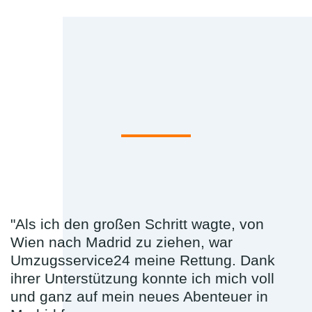
"Als ich den großen Schritt wagte, von
Wien nach Madrid zu ziehen, war
Umzugsservice24 meine Rettung. Dank
ihrer Unterstützung konnte ich mich voll
und ganz auf mein neues Abenteuer in