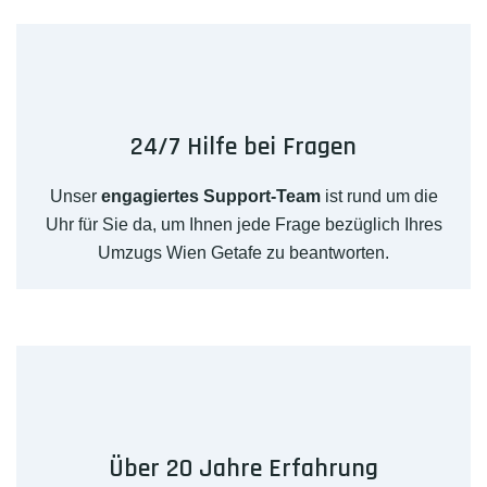
24/7 Hilfe bei Fragen
Unser
engagiertes Support-Team
ist rund um die
Uhr für Sie da, um Ihnen jede Frage bezüglich Ihres
Umzugs Wien Getafe zu beantworten.
Über 20 Jahre Erfahrung