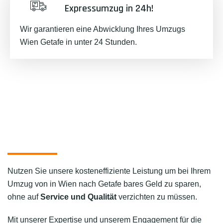
Expressumzug in 24h!
Wir garantieren eine Abwicklung Ihres Umzugs
Wien Getafe in unter 24 Stunden.
Nutzen Sie unsere kosteneffiziente Leistung um bei Ihrem
Umzug von in Wien nach Getafe bares Geld zu sparen,
ohne auf
Service und Qualität
verzichten zu müssen.
Mit unserer Expertise und unserem Engagement für die