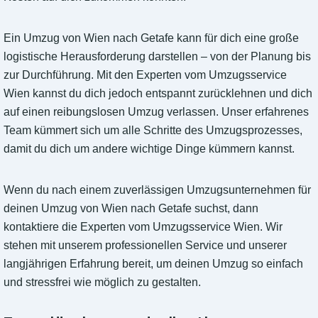
Ein Umzug von Wien nach Getafe kann für dich eine große
logistische Herausforderung darstellen – von der Planung bis
zur Durchführung. Mit den Experten vom Umzugsservice
Wien kannst du dich jedoch entspannt zurücklehnen und dich
auf einen reibungslosen Umzug verlassen. Unser erfahrenes
Team kümmert sich um alle Schritte des Umzugsprozesses,
damit du dich um andere wichtige Dinge kümmern kannst.
Wenn du nach einem zuverlässigen Umzugsunternehmen für
deinen Umzug von Wien nach Getafe suchst, dann
kontaktiere die Experten vom Umzugsservice Wien. Wir
stehen mit unserem professionellen Service und unserer
langjährigen Erfahrung bereit, um deinen Umzug so einfach
und stressfrei wie möglich zu gestalten.