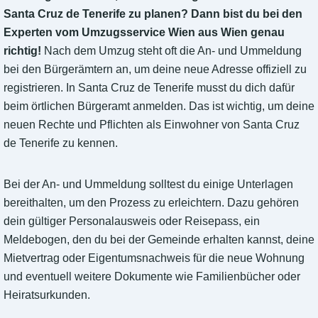
Santa Cruz de Tenerife zu planen? Dann bist du bei den
Experten vom Umzugsservice Wien aus Wien genau
richtig!
Nach dem Umzug steht oft die An- und Ummeldung
bei den Bürgerämtern an, um deine neue Adresse offiziell zu
registrieren. In Santa Cruz de Tenerife musst du dich dafür
beim örtlichen Bürgeramt anmelden. Das ist wichtig, um deine
neuen Rechte und Pflichten als Einwohner von Santa Cruz
de Tenerife zu kennen.
Bei der An- und Ummeldung solltest du einige Unterlagen
bereithalten, um den Prozess zu erleichtern. Dazu gehören
dein gültiger Personalausweis oder Reisepass, ein
Meldebogen, den du bei der Gemeinde erhalten kannst, deine
Mietvertrag oder Eigentumsnachweis für die neue Wohnung
und eventuell weitere Dokumente wie Familienbücher oder
Heiratsurkunden.