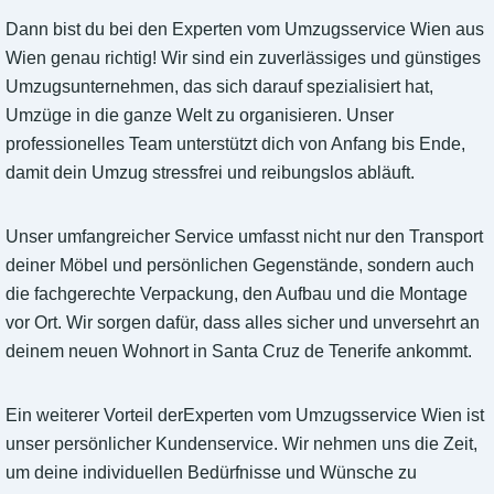
Dann bist du bei den Experten vom Umzugsservice Wien aus
Wien genau richtig! Wir sind ein zuverlässiges und günstiges
Umzugsunternehmen, das sich darauf spezialisiert hat,
Umzüge in die ganze Welt zu organisieren. Unser
professionelles Team unterstützt dich von Anfang bis Ende,
damit dein Umzug stressfrei und reibungslos abläuft.
Unser umfangreicher Service umfasst nicht nur den Transport
deiner Möbel und persönlichen Gegenstände, sondern auch
die fachgerechte Verpackung, den Aufbau und die Montage
vor Ort. Wir sorgen dafür, dass alles sicher und unversehrt an
deinem neuen Wohnort in Santa Cruz de Tenerife ankommt.
Ein weiterer Vorteil derExperten vom Umzugsservice Wien ist
unser persönlicher Kundenservice. Wir nehmen uns die Zeit,
um deine individuellen Bedürfnisse und Wünsche zu