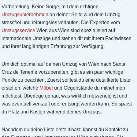
Vorbereitung. Keine Sorge, mit dem richtigen
Umzugsunternehmen
an deiner Seite wird dein Umzug
stressfrei und reibungslos verlaufen. Die Experten vom
Umzugsservice
Wien aus Wien sind spezialisiert auf
internationale Umzüge und stehen dir mit ihrem Fachwissen
und ihrer langjährigen Erfahrung zur Verfügung.
Um dich optimal auf deinen Umzug von Wien nach Santa
Cruz de Tenerife vorzubereiten, gibt es ein paar wichtige
Punkte zu beachten. Zuerst solltest du eine detaillierte Liste
erstellen, welche
Möbel
und Gegenstände du mitnehmen
möchtest. Überlege genau, was wirklich notwendig ist und
was eventuell verkauft oder entsorgt werden kann. So sparst
du Platz und Kosten während deines Umzugs.
Nachdem du deine Liste erstellt hast, kannst du Kontakt zu