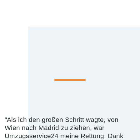
"Als ich den großen Schritt wagte, von
Wien nach Madrid zu ziehen, war
Umzugsservice24 meine Rettung. Dank