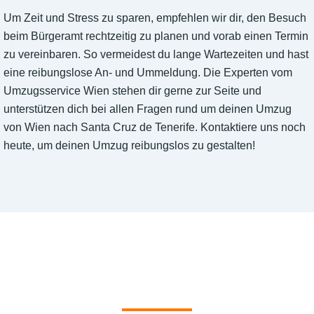
Um Zeit und Stress zu sparen, empfehlen wir dir, den Besuch
beim Bürgeramt rechtzeitig zu planen und vorab einen Termin
zu vereinbaren. So vermeidest du lange Wartezeiten und hast
eine reibungslose An- und Ummeldung. Die Experten vom
Umzugsservice Wien stehen dir gerne zur Seite und
unterstützen dich bei allen Fragen rund um deinen Umzug
von Wien nach Santa Cruz de Tenerife. Kontaktiere uns noch
heute, um deinen Umzug reibungslos zu gestalten!