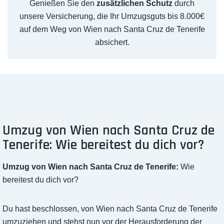
Genießen Sie den
zusätzlichen Schutz
durch
unsere Versicherung, die Ihr Umzugsguts bis 8.000€
auf dem Weg von Wien nach Santa Cruz de Tenerife
absichert.
Umzug von Wien nach Santa Cruz de
Tenerife: Wie bereitest du dich vor?
Umzug von Wien nach Santa Cruz de Tenerife:
Wie
bereitest du dich vor?
Du hast beschlossen, von Wien nach Santa Cruz de Tenerife
umzuziehen und stehst nun vor der Herausforderung der