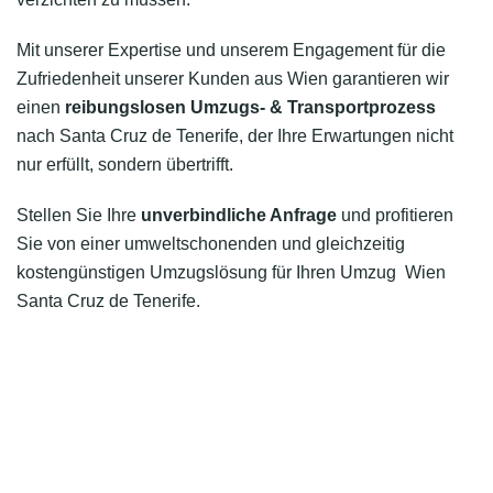
Mit unserer Expertise und unserem Engagement für die
Zufriedenheit unserer Kunden aus Wien garantieren wir
einen
reibungslosen Umzugs- & Transportprozess
nach Santa Cruz de Tenerife, der Ihre Erwartungen nicht
nur erfüllt, sondern übertrifft.
Stellen Sie Ihre
unverbindliche Anfrage
und profitieren
Sie von einer umweltschonenden und gleichzeitig
kostengünstigen Umzugslösung für Ihren Umzug Wien
Santa Cruz de Tenerife.