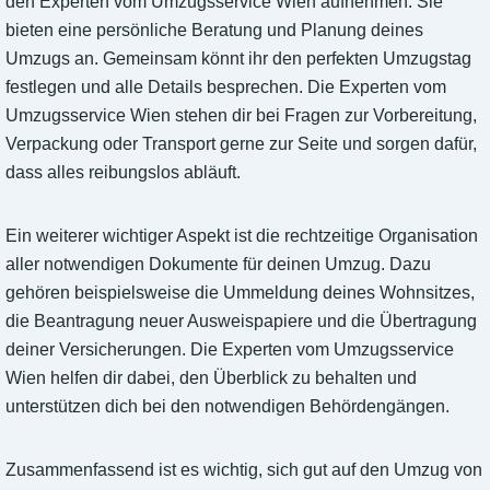
den Experten vom Umzugsservice Wien aufnehmen. Sie
bieten eine persönliche Beratung und Planung deines
Umzugs an. Gemeinsam könnt ihr den perfekten Umzugstag
festlegen und alle Details besprechen. Die Experten vom
Umzugsservice Wien stehen dir bei Fragen zur Vorbereitung,
Verpackung oder Transport gerne zur Seite und sorgen dafür,
dass alles reibungslos abläuft.
Ein weiterer wichtiger Aspekt ist die rechtzeitige Organisation
aller notwendigen Dokumente für deinen Umzug. Dazu
gehören beispielsweise die Ummeldung deines Wohnsitzes,
die Beantragung neuer Ausweispapiere und die Übertragung
deiner Versicherungen. Die Experten vom Umzugsservice
Wien helfen dir dabei, den Überblick zu behalten und
unterstützen dich bei den notwendigen Behördengängen.
Zusammenfassend ist es wichtig, sich gut auf den Umzug von