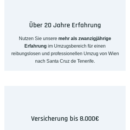
Über 20 Jahre Erfahrung
Nutzen Sie unsere
mehr als zwanzigjährige
Erfahrung
im Umzugsbereich für einen
reibungslosen und professionellen Umzug von Wien
nach Santa Cruz de Tenerife.
Versicherung bis 8.000€