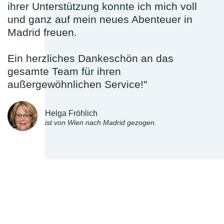
ihrer Unterstützung konnte ich mich voll
und ganz auf mein neues Abenteuer in
Madrid freuen.
Ein herzliches Dankeschön an das
gesamte Team für ihren
außergewöhnlichen Service!"
Helga Fröhlich
ist von Wien nach Madrid gezogen.