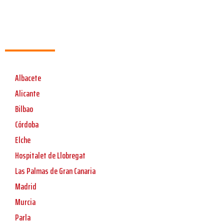
Albacete
Alicante
Bilbao
Córdoba
Elche
Hospitalet de Llobregat
Las Palmas de Gran Canaria
Madrid
Murcia
Parla