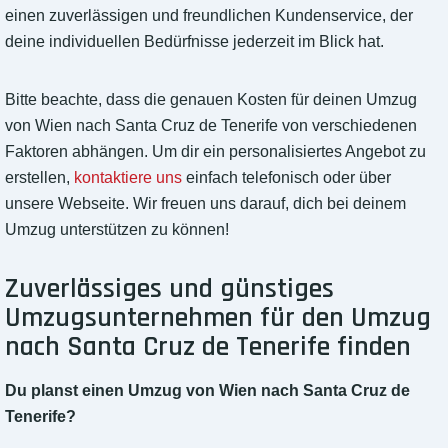
einen zuverlässigen und freundlichen Kundenservice, der
deine individuellen Bedürfnisse jederzeit im Blick hat.
Bitte beachte, dass die genauen Kosten für deinen Umzug
von Wien nach Santa Cruz de Tenerife von verschiedenen
Faktoren abhängen. Um dir ein personalisiertes Angebot zu
erstellen,
kontaktiere uns
einfach telefonisch oder über
unsere Webseite. Wir freuen uns darauf, dich bei deinem
Umzug unterstützen zu können!
Zuverlässiges und günstiges
Umzugsunternehmen für den Umzug
nach Santa Cruz de Tenerife finden
Du planst einen Umzug von Wien nach Santa Cruz de
Tenerife?