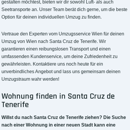
gestalten möchtest, bieten wir dir sowohl Luft- als auch
Seetransporte an. Unser Team berät dich gerne, um die beste
Option für deinen individuellen Umzug zu finden.
Vertraue den Experten vom Umzugsservice Wien für deinen
Umzug von Wien nach Santa Cruz de Tenerife. Wir
garantieren einen reibungslosen Transport und einen
umfassenden Kundenservice, um deine Zufriedenheit zu
gewährleisten. Kontaktiere uns noch heute für ein
unverbindliches Angebot und lass uns gemeinsam deinen
Umzugstraum wahr werden!
Wohnung finden in Santa Cruz de
Tenerife
Willst du nach Santa Cruz de Tenerife ziehen? Die Suche
nach einer Wohnung in einer neuen Stadt kann eine