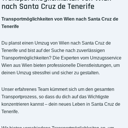
nach Santa Cruz de Tenerife
Transportmöglichkeiten von Wien nach Santa Cruz de
Tenerife
Du planst einen Umzug von Wien nach Santa Cruz de
Tenerife und bist auf der Suche nach zuverlässigen
Transportmöglichkeiten? Die Experten vom Umzugsservice
Wien aus Wien bieten professionelle Dienstleistungen, um
deinen Umzug stressfrei und sicher zu gestalten.
Unser erfahrenes Team kümmert sich um den gesamten
Transportprozess, so dass du dich auf das Wichtigste
konzentrieren kannst – dein neues Leben in Santa Cruz de
Tenerife.