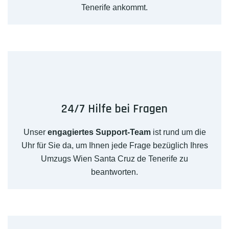
Tenerife ankommt.
24/7 Hilfe bei Fragen
Unser
engagiertes Support-Team
ist rund um die
Uhr für Sie da, um Ihnen jede Frage bezüglich Ihres
Umzugs Wien Santa Cruz de Tenerife zu
beantworten.