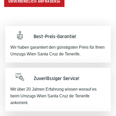
UNVERBINDLICH ANFRAGEN
Best-Preis-Garantie!
Wir haben garantiert den günstigsten Preis für Ihren
Umzugs Wien Santa Cruz de Tenerife.
Zuverlässiger Service!
Mit über 20 Jahren Erfahrung wissen worauf es
beim Umzugs Wien Santa Cruz de Tenerife
ankommt.