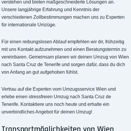
verstehen und bieten maßgeschneiderte Lösungen an.
Unsere langjährige Erfahrung und Kenntnis der
verschiedenen Zollbestimmungen machen uns zu Experten
für internationale Umzüge.
Für einen reibungslosen Ablauf empfehlen wir dir, frühzeitig
mit uns Kontakt aufzunehmen und einen Beratungstermin zu
vereinbaren. Gemeinsam planen wir deinen Umzug von Wien
nach Santa Cruz de Tenerife und sorgen dafür, dass du dich
von Anfang an gut aufgehoben fühlst.
Vertrau auf die Experten vom Umzugsservice Wien und
erlebe einen stressfreien Umzug nach Santa Cruz de
Tenerife. Kontaktiere uns noch heute und erhalte ein
unverbindliches Angebot für deinen Umzug!
Transportmöglichkeiten von Wien