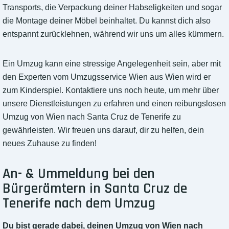
Transports, die Verpackung deiner Habseligkeiten und sogar
die Montage deiner Möbel beinhaltet. Du kannst dich also
entspannt zurücklehnen, während wir uns um alles kümmern.
Ein Umzug kann eine stressige Angelegenheit sein, aber mit
den Experten vom Umzugsservice Wien aus Wien wird er
zum Kinderspiel. Kontaktiere uns noch heute, um mehr über
unsere Dienstleistungen zu erfahren und einen reibungslosen
Umzug von Wien nach Santa Cruz de Tenerife zu
gewährleisten. Wir freuen uns darauf, dir zu helfen, dein
neues Zuhause zu finden!
An- & Ummeldung bei den
Bürgerämtern in Santa Cruz de
Tenerife nach dem Umzug
Du bist gerade dabei, deinen Umzug von Wien nach