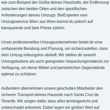
wie zum Beispiel der Größe deines Haushalts, der Entfernung
zwischen den beiden Orten und den spezifischen
Anforderungen deines Umzugs. BeiExperten vom
Umzugsservice Wien aus Wien kannst du jedoch auf
transparente und faire Preise zählen.
Unser professionelles Umzugsunternehmen bietet dir eine
umfassende Beratung und Planung, um sicherzustellen, dass
dein Umzug reibungslos abläuft. Wir stellen dir sowohl
Umzugskartons als auch geeignetes Verpackungsmaterial zur
Verfügung, um deine Möbel und persönlichen Gegenstände
optimal zu schützen.
Außerdem übernehmen unsere geschulten Mitarbeiter den
sicheren Transport deines Hausrats nach Santa Cruz de
Tenerife. Wir sorgen dafür, dass alles termingerecht und
unbeschadet ankommt. Dabei legen wir großen Wert auf