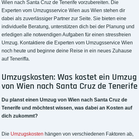
Wien nach Santa Cruz de Tenerife vorzubereiten. Die
Experten vom Umzugsservice Wien aus Wien stehen dir
dabei als zuverlässiger Partner zur Seite. Sie bieten eine
individuelle Beratung, unterstützen dich bei der Planung und
erledigen alle notwendigen Aufgaben für einen stressfreien
Umzug. Kontaktiere die Experten vom Umzugsservice Wien
noch heute und beginne deine Reise in ein neues Zuhause
auf Teneriffa.
Umzugskosten: Was kostet ein Umzug
von Wien nach Santa Cruz de Tenerife
Du planst einen Umzug von Wien nach Santa Cruz de
Tenerife und möchtest wissen, was dabei an Kosten auf
dich zukommt?
Die
Umzugskosten
hängen von verschiedenen Faktoren ab,