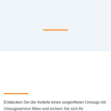
Entdecken Sie die Vorteile eines sorgenfreien Umzugs mit
Umzugsservice Wien und sichern Sie sich Ihr