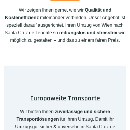
Wir zeigen Ihnen gerne, wie wir
Qualität und
Kosteneffizienz
miteinander verbinden. Unser Angebot ist
speziell darauf ausgerichtet, Ihren Umzug von Wien nach
Santa Cruz de Tenerife so
reibungslos und stressfrei
wie
möglich zu gestalten – und das zu einem fairen Preis.
Europaweite Transporte
Wir bieten Ihnen
zuverlässige und sichere
Transportlösungen
für Ihren Umzug. Damit Ihr
Umzugsgut sicher & unversehrt in Santa Cruz de