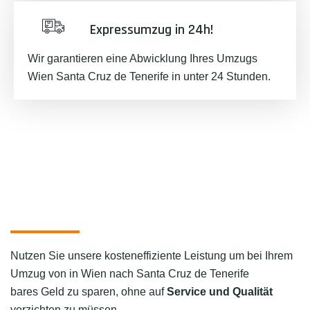
Expressumzug in 24h!
Wir garantieren eine Abwicklung Ihres Umzugs
Wien Santa Cruz de Tenerife in unter 24 Stunden.
Nutzen Sie unsere kosteneffiziente Leistung um bei Ihrem
Umzug von in Wien nach Santa Cruz de Tenerife
bares Geld zu sparen, ohne auf
Service und Qualität
verzichten zu müssen.