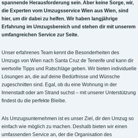
spannende Herausforderung sein. Aber keine Sorge, wir,
die Experten vom Umzugsservice Wien aus Wien, sind
hier, um dir dabei zu helfen. Wir haben langjährige
Erfahrung im Umzugsbereich und stehen dir mit unserem
umfangreichen Service zur Seite.
Unser erfahrenes Team kennt die Besonderheiten des
Umzugs von Wien nach Santa Cruz de Tenerife und kann dir
wertvolle Tipps und Ratschläge geben. Wir bieten individuelle
Lösungen an, die auf deine Bedürfnisse und Wünsche
zugeschnitten sind. Egal, ob du eine Wohnung in der
Innenstadt oder am Strand suchst – mit unserer Unterstützung
findest du die perfekte Bleibe.
Als Umzugsunternehmen ist es unser Ziel, dir den Umzug so
einfach wie möglich zu machen. Deshalb bieten wir einen
umfassenden Service an, der die Organisation des