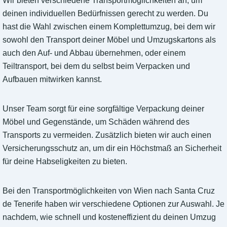
Wir bieten verschiedene Transportmöglichkeiten an, um
deinen individuellen Bedürfnissen gerecht zu werden. Du
hast die Wahl zwischen einem Komplettumzug, bei dem wir
sowohl den Transport deiner Möbel und Umzugskartons als
auch den Auf- und Abbau übernehmen, oder einem
Teiltransport, bei dem du selbst beim Verpacken und
Aufbauen mitwirken kannst.
Unser Team sorgt für eine sorgfältige Verpackung deiner
Möbel und Gegenstände, um Schäden während des
Transports zu vermeiden. Zusätzlich bieten wir auch einen
Versicherungsschutz an, um dir ein Höchstmaß an Sicherheit
für deine Habseligkeiten zu bieten.
Bei den Transportmöglichkeiten von Wien nach Santa Cruz
de Tenerife haben wir verschiedene Optionen zur Auswahl. Je
nachdem, wie schnell und kosteneffizient du deinen Umzug