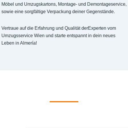
Möbel und Umzugskartons, Montage- und Demontageservice,
sowie eine sorgfältige Verpackung deiner Gegenstände.
Vertraue auf die Erfahrung und Qualität derExperten vom
Umzugsservice Wien und starte entspannt in dein neues
Leben in Almería!