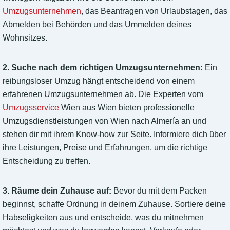
Umzugsunternehmen
, das Beantragen von Urlaubstagen, das
Abmelden bei Behörden und das Ummelden deines
Wohnsitzes.
2. Suche nach dem richtigen Umzugsunternehmen:
Ein
reibungsloser Umzug hängt entscheidend von einem
erfahrenen Umzugsunternehmen ab. Die Experten vom
Umzugsservice
Wien aus Wien bieten professionelle
Umzugsdienstleistungen von Wien nach Almería an und
stehen dir mit ihrem Know-how zur Seite. Informiere dich über
ihre Leistungen, Preise und Erfahrungen, um die richtige
Entscheidung zu treffen.
3. Räume dein Zuhause auf:
Bevor du mit dem Packen
beginnst, schaffe Ordnung in deinem Zuhause. Sortiere deine
Habseligkeiten aus und entscheide, was du mitnehmen