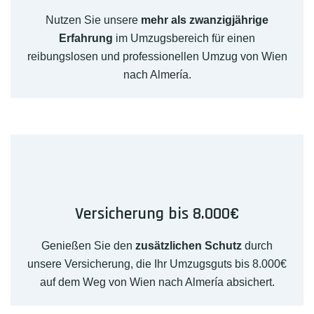
Nutzen Sie unsere
mehr als zwanzigjährige
Erfahrung
im Umzugsbereich für einen
reibungslosen und professionellen Umzug von Wien
nach Almería.
Versicherung bis 8.000€
Genießen Sie den
zusätzlichen Schutz
durch
unsere Versicherung, die Ihr Umzugsguts bis 8.000€
auf dem Weg von Wien nach Almería absichert.