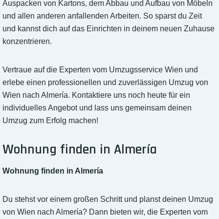
Auspacken von Kartons, dem Abbau und Aufbau von Möbeln
und allen anderen anfallenden Arbeiten. So sparst du Zeit
und kannst dich auf das Einrichten in deinem neuen Zuhause
konzentrieren.
Vertraue auf die Experten vom Umzugsservice Wien und
erlebe einen professionellen und zuverlässigen Umzug von
Wien nach Almería. Kontaktiere uns noch heute für ein
individuelles Angebot und lass uns gemeinsam deinen
Umzug zum Erfolg machen!
Wohnung finden in Almería
Wohnung finden in Almería
Du stehst vor einem großen Schritt und planst deinen Umzug
von Wien nach Almería? Dann bieten wir, die Experten vom