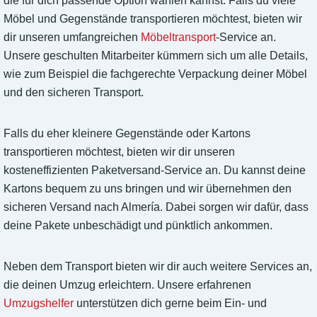
die für dich passende Option wählen kannst. Falls du viele
Möbel und Gegenstände transportieren möchtest, bieten wir
dir unseren umfangreichen
Möbeltransport
-Service an.
Unsere geschulten Mitarbeiter kümmern sich um alle Details,
wie zum Beispiel die fachgerechte Verpackung deiner Möbel
und den sicheren Transport.
Falls du eher kleinere Gegenstände oder Kartons
transportieren möchtest, bieten wir dir unseren
kosteneffizienten Paketversand-Service an. Du kannst deine
Kartons bequem zu uns bringen und wir übernehmen den
sicheren Versand nach Almería. Dabei sorgen wir dafür, dass
deine Pakete unbeschädigt und pünktlich ankommen.
Neben dem Transport bieten wir dir auch weitere Services an,
die deinen Umzug erleichtern. Unsere erfahrenen
Umzugshelfer
unterstützen dich gerne beim Ein- und