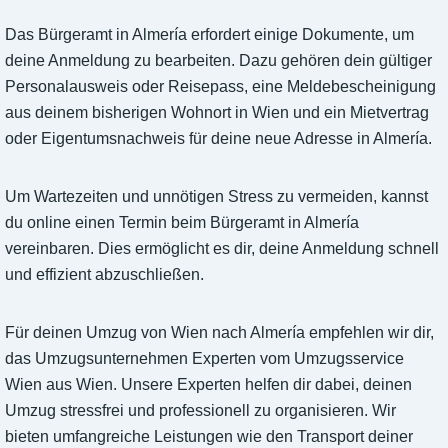
Das Bürgeramt in Almería erfordert einige Dokumente, um
deine Anmeldung zu bearbeiten. Dazu gehören dein gültiger
Personalausweis oder Reisepass, eine Meldebescheinigung
aus deinem bisherigen Wohnort in Wien und ein Mietvertrag
oder Eigentumsnachweis für deine neue Adresse in Almería.
Um Wartezeiten und unnötigen Stress zu vermeiden, kannst
du online einen Termin beim Bürgeramt in Almería
vereinbaren. Dies ermöglicht es dir, deine Anmeldung schnell
und effizient abzuschließen.
Für deinen Umzug von Wien nach Almería empfehlen wir dir,
das Umzugsunternehmen Experten vom Umzugsservice
Wien aus Wien. Unsere Experten helfen dir dabei, deinen
Umzug stressfrei und professionell zu organisieren. Wir
bieten umfangreiche Leistungen wie den Transport deiner