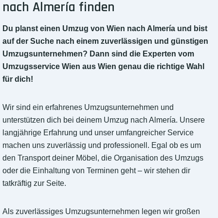
nach Almería finden
Du planst einen Umzug von Wien nach Almería und bist
auf der Suche nach einem zuverlässigen und günstigen
Umzugsunternehmen? Dann sind die Experten vom
Umzugsservice Wien aus Wien genau die richtige Wahl
für dich!
Wir sind ein erfahrenes Umzugsunternehmen und
unterstützen dich bei deinem Umzug nach Almería. Unsere
langjährige Erfahrung und unser umfangreicher Service
machen uns zuverlässig und professionell. Egal ob es um
den Transport deiner Möbel, die Organisation des Umzugs
oder die Einhaltung von Terminen geht – wir stehen dir
tatkräftig zur Seite.
Als zuverlässiges Umzugsunternehmen legen wir großen