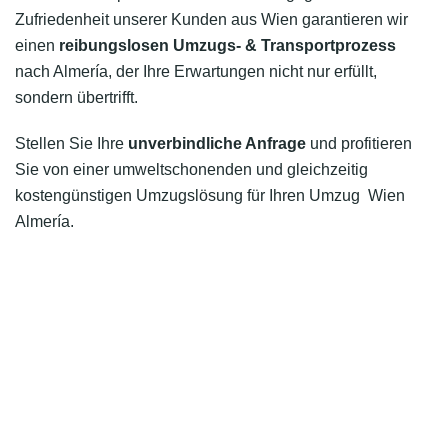
Zufriedenheit unserer Kunden aus Wien garantieren wir
einen
reibungslosen Umzugs- & Transportprozess
nach Almería, der Ihre Erwartungen nicht nur erfüllt,
sondern übertrifft.
Stellen Sie Ihre
unverbindliche Anfrage
und profitieren
Sie von einer umweltschonenden und gleichzeitig
kostengünstigen Umzugslösung für Ihren Umzug Wien
Almería.