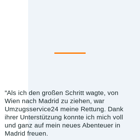
"Als ich den großen Schritt wagte, von
Wien nach Madrid zu ziehen, war
Umzugsservice24 meine Rettung. Dank
ihrer Unterstützung konnte ich mich voll
und ganz auf mein neues Abenteuer in
Madrid freuen.