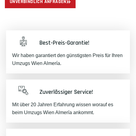
UNVERBINDLICH ANFRAGEN
Best-Preis-Garantie!
Wir haben garantiert den günstigsten Preis für Ihren
Umzugs Wien Almería.
Zuverlässiger Service!
Mit über 20 Jahren Erfahrung wissen worauf es
beim Umzugs Wien Almería ankommt.