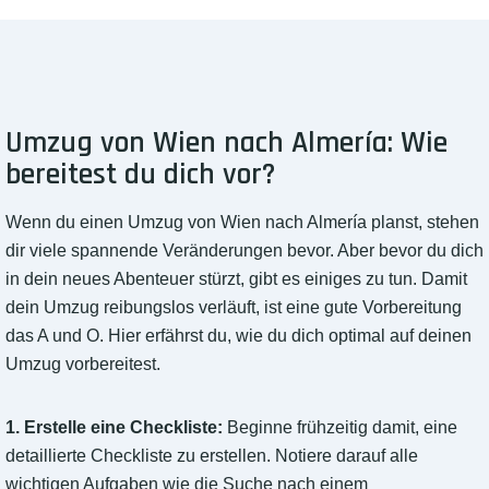
Umzug von Wien nach Almería: Wie
bereitest du dich vor?
Wenn du einen Umzug von Wien nach Almería planst, stehen
dir viele spannende Veränderungen bevor. Aber bevor du dich
in dein neues Abenteuer stürzt, gibt es einiges zu tun. Damit
dein Umzug reibungslos verläuft, ist eine gute Vorbereitung
das A und O. Hier erfährst du, wie du dich optimal auf deinen
Umzug vorbereitest.
1. Erstelle eine Checkliste:
Beginne frühzeitig damit, eine
detaillierte Checkliste zu erstellen. Notiere darauf alle
wichtigen Aufgaben wie die Suche nach einem