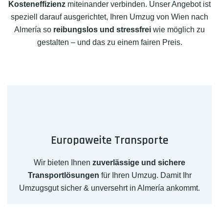
Kosteneffizienz
miteinander verbinden. Unser Angebot ist
speziell darauf ausgerichtet, Ihren Umzug von Wien nach
Almería so
reibungslos und stressfrei
wie möglich zu
gestalten – und das zu einem fairen Preis.
Europaweite Transporte
Wir bieten Ihnen
zuverlässige und sichere
Transportlösungen
für Ihren Umzug. Damit Ihr
Umzugsgut sicher & unversehrt in Almería ankommt.