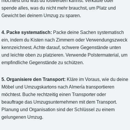
möchtest und was du loswerden kannst. Verkaufe oder
spende alles, was du nicht mehr brauchst, um Platz und
Gewicht bei deinem Umzug zu sparen.
4. Packe systematisch:
Packe deine Sachen systematisch
ein, indem du Kisten nach Zimmern oder Verwendungszweck
kennzeichnest. Achte darauf, schwere Gegenstände unten
und leichte oben zu platzieren. Verwende Polstermaterial, um
empfindliche Gegenstände zu schützen.
5. Organisiere den Transport:
Kläre im Voraus, wie du deine
Möbel und Umzugskartons nach Almería transportieren
möchtest. Buche rechtzeitig einen Transporter oder
beauftrage das Umzugsunternehmen mit dem Transport.
Planung und Organisation sind der Schlüssel zu einem
gelungenen Umzug.