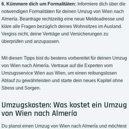
6. Kümmere dich um Formalitäten:
Informiere dich über die
notwendigen Formalitäten für deinen Umzug von Wien nach
Almería. Beantrage rechtzeitig eine neue Meldeadresse und
kläre alle Fragen bezüglich deines Wohnsitzes im Ausland.
Vergiss nicht, deine Verträge und Versicherungen zu
überprüfen und anzupassen.
Mit diesen Tipps bist du bestens vorbereitet für deinen Umzug
von Wien nach Almería. Vertraue auf die Experten vom
Umzugsservice Wien aus Wien, um einen reibungslosen
Ablauf zu gewährleisten und starte dein neues Kapitel ohne
Stress und Sorgen.
Umzugskosten: Was kostet ein Umzug
von Wien nach Almería
Du planst einen Umzug von Wien nach Almería und möchtest