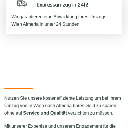
Expressumzug in 24h!
Wir garantieren eine Abwicklung Ihres Umzugs
Wien Almería in unter 24 Stunden.
Nutzen Sie unsere kosteneffiziente Leistung um bei Ihrem
Umzug von in Wien nach Almería bares Geld zu sparen,
ohne auf
Service und Qualität
verzichten zu müssen.
Mit unserer Expertise und unserem Engagement für die