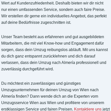
Wert auf Kundenzufriedenheit. Deshalb bieten wir dir nicht
nur einen umfassenden Service, sondern auch faire Preise.
Wir erstellen dir gerne ein individuelles Angebot, das perfekt
auf deine Bedürfnisse zugeschnitten ist.
Unser Team besteht aus erfahrenen und gut ausgebildeten
Mitarbeitern, die mit viel Know-how und Engagement dafür
sorgen, dass dein Umzug reibungslos abläuft. Mit uns kannst
du dich ganz entspannt zurücklehnen und dich darauf
verlassen, dass dein Umzug nach Almería professionell und
zuverlässig durchgeführt wird.
Du möchtest ein zuverlässiges und günstiges
Umzugsunternehmen für deinen Umzug von Wien nach
Almería finden? Dann wende dich an die Experten vom
Umzugsservice Wien aus Wien und profitiere von unserem
erstklassigen Service und fairen Preisen.
Kontaktiere uns
jetzt