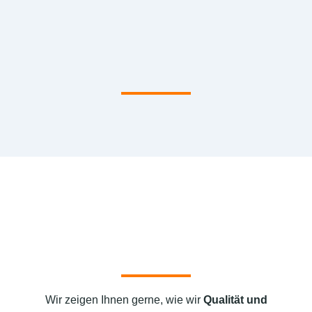
Wir zeigen Ihnen gerne, wie wir
Qualität und