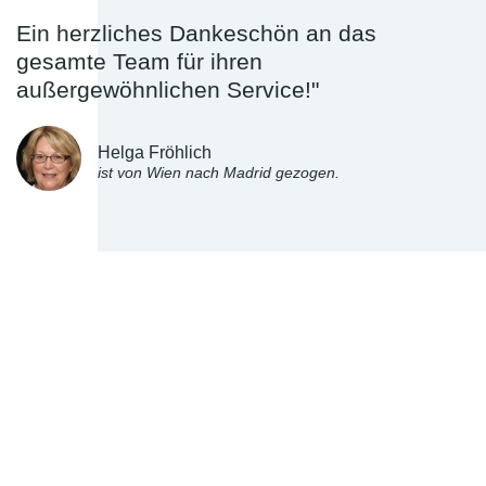
Ein herzliches Dankeschön an das
gesamte Team für ihren
außergewöhnlichen Service!"
Helga Fröhlich
ist von Wien nach Madrid gezogen.