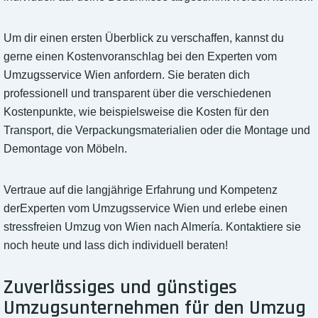
Um dir einen ersten Überblick zu verschaffen, kannst du
gerne einen Kostenvoranschlag bei den Experten vom
Umzugsservice Wien anfordern. Sie beraten dich
professionell und transparent über die verschiedenen
Kostenpunkte, wie beispielsweise die Kosten für den
Transport, die Verpackungsmaterialien oder die Montage und
Demontage von Möbeln.
Vertraue auf die langjährige Erfahrung und Kompetenz
derExperten vom Umzugsservice Wien und erlebe einen
stressfreien Umzug von Wien nach Almería. Kontaktiere sie
noch heute und lass dich individuell beraten!
Zuverlässiges und günstiges
Umzugsunternehmen für den Umzug