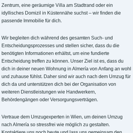
Zentrum, eine geräumige Villa am Stadtrand oder ein
idyllisches Domizil in Küstennähe suchst – wir finden die
passende Immobilie für dich.
Wir begleiten dich während des gesamten Such- und
Entscheidungsprozesses und stellen sicher, dass du die
benötigten Informationen erhältst, um eine fundierte
Entscheidung treffen zu können. Unser Ziel ist es, dass du
dich in deiner neuen Wohnung in Almería von Anfang an wohl
und zuhause fühlst. Daher sind wir auch nach dem Umzug für
dich da und unterstützen dich bei der Organisation von
weiteren Dienstleistungen wie Handwerkern,
Behördengängen oder Versorgungsverträgen.
Vertraue dem Umzugexperten in Wien, um deinen Umzug
nach Almería so stressfrei wie möglich zu gestalten.
Kontaktiere uns noch heute und lass uns gemeinsam den