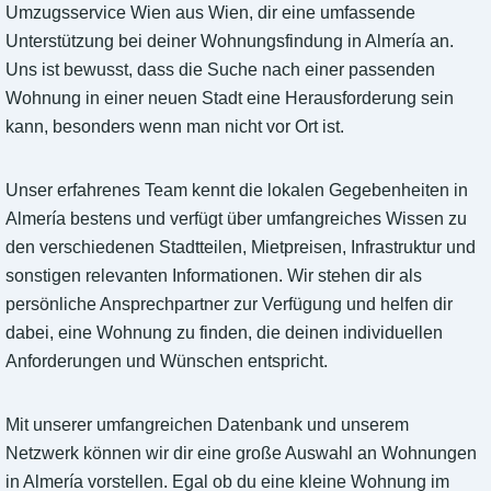
Umzugsservice Wien aus Wien, dir eine umfassende
Unterstützung bei deiner Wohnungsfindung in Almería an.
Uns ist bewusst, dass die Suche nach einer passenden
Wohnung in einer neuen Stadt eine Herausforderung sein
kann, besonders wenn man nicht vor Ort ist.
Unser erfahrenes Team kennt die lokalen Gegebenheiten in
Almería bestens und verfügt über umfangreiches Wissen zu
den verschiedenen Stadtteilen, Mietpreisen, Infrastruktur und
sonstigen relevanten Informationen. Wir stehen dir als
persönliche Ansprechpartner zur Verfügung und helfen dir
dabei, eine Wohnung zu finden, die deinen individuellen
Anforderungen und Wünschen entspricht.
Mit unserer umfangreichen Datenbank und unserem
Netzwerk können wir dir eine große Auswahl an Wohnungen
in Almería vorstellen. Egal ob du eine kleine Wohnung im