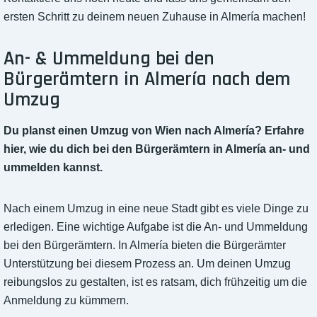
ersten Schritt zu deinem neuen Zuhause in Almería machen!
An- & Ummeldung bei den
Bürgerämtern in Almería nach dem
Umzug
Du planst einen Umzug von Wien nach Almería? Erfahre
hier, wie du dich bei den Bürgerämtern in Almería an- und
ummelden kannst.
Nach einem Umzug in eine neue Stadt gibt es viele Dinge zu
erledigen. Eine wichtige Aufgabe ist die An- und Ummeldung
bei den Bürgerämtern. In Almería bieten die Bürgerämter
Unterstützung bei diesem Prozess an. Um deinen Umzug
reibungslos zu gestalten, ist es ratsam, dich frühzeitig um die
Anmeldung zu kümmern.