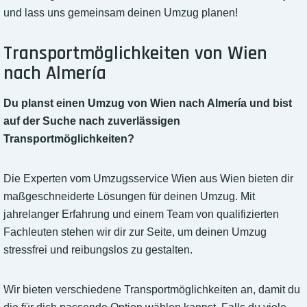
und lass uns gemeinsam deinen Umzug planen!
Transportmöglichkeiten von Wien
nach Almería
Du planst einen Umzug von Wien nach Almería und bist
auf der Suche nach zuverlässigen
Transportmöglichkeiten?
Die Experten vom Umzugsservice Wien aus Wien bieten dir
maßgeschneiderte Lösungen für deinen Umzug. Mit
jahrelanger Erfahrung und einem Team von qualifizierten
Fachleuten stehen wir dir zur Seite, um deinen Umzug
stressfrei und reibungslos zu gestalten.
Wir bieten verschiedene Transportmöglichkeiten an, damit du