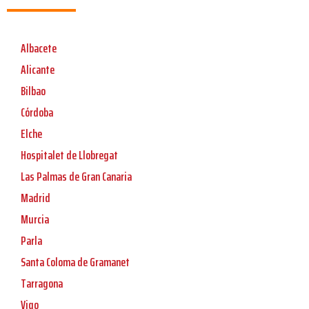
Albacete
Alicante
Bilbao
Córdoba
Elche
Hospitalet de Llobregat
Las Palmas de Gran Canaria
Madrid
Murcia
Parla
Santa Coloma de Gramanet
Tarragona
Vigo