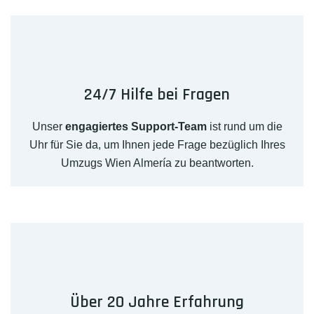
24/7 Hilfe bei Fragen
Unser
engagiertes Support-Team
ist rund um die
Uhr für Sie da, um Ihnen jede Frage bezüglich Ihres
Umzugs Wien Almería zu beantworten.
Über 20 Jahre Erfahrung