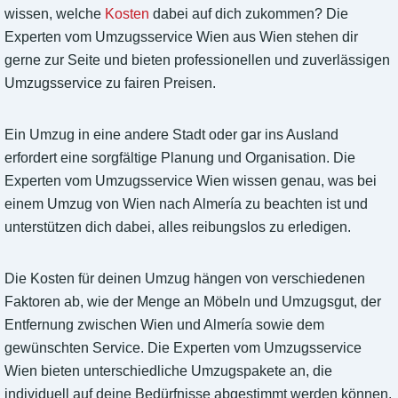
wissen, welche
Kosten
dabei auf dich zukommen? Die
Experten vom Umzugsservice Wien aus Wien stehen dir
gerne zur Seite und bieten professionellen und zuverlässigen
Umzugsservice zu fairen Preisen.
Ein Umzug in eine andere Stadt oder gar ins Ausland
erfordert eine sorgfältige Planung und Organisation. Die
Experten vom Umzugsservice Wien wissen genau, was bei
einem Umzug von Wien nach Almería zu beachten ist und
unterstützen dich dabei, alles reibungslos zu erledigen.
Die Kosten für deinen Umzug hängen von verschiedenen
Faktoren ab, wie der Menge an Möbeln und Umzugsgut, der
Entfernung zwischen Wien und Almería sowie dem
gewünschten Service. Die Experten vom Umzugsservice
Wien bieten unterschiedliche Umzugspakete an, die
individuell auf deine Bedürfnisse abgestimmt werden können.