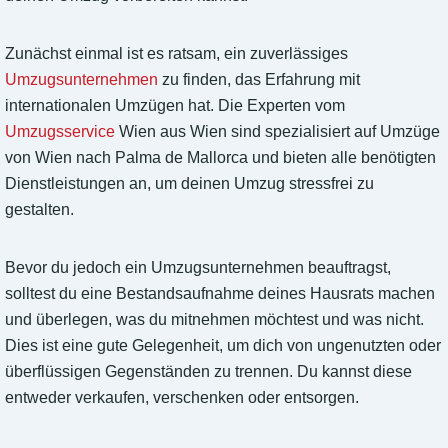
Zunächst einmal ist es ratsam, ein zuverlässiges
Umzugsunternehmen
zu finden, das Erfahrung mit
internationalen Umzügen hat. Die Experten vom
Umzugsservice
Wien aus Wien sind spezialisiert auf Umzüge
von Wien nach Palma de Mallorca und bieten alle benötigten
Dienstleistungen an, um deinen Umzug stressfrei zu
gestalten.
Bevor du jedoch ein Umzugsunternehmen beauftragst,
solltest du eine Bestandsaufnahme deines Hausrats machen
und überlegen, was du mitnehmen möchtest und was nicht.
Dies ist eine gute Gelegenheit, um dich von ungenutzten oder
überflüssigen Gegenständen zu trennen. Du kannst diese
entweder verkaufen, verschenken oder entsorgen.