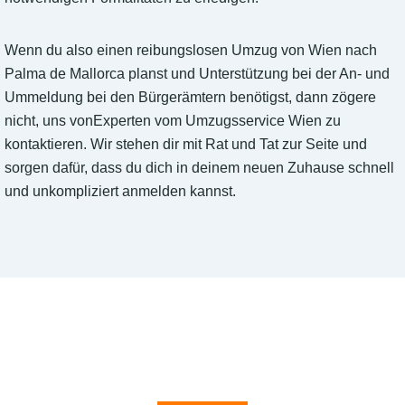
Wenn du also einen reibungslosen Umzug von Wien nach
Palma de Mallorca planst und Unterstützung bei der An- und
Ummeldung bei den Bürgerämtern benötigst, dann zögere
nicht, uns vonExperten vom Umzugsservice Wien zu
kontaktieren. Wir stehen dir mit Rat und Tat zur Seite und
sorgen dafür, dass du dich in deinem neuen Zuhause schnell
und unkompliziert anmelden kannst.