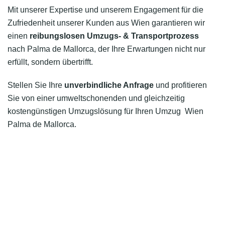
Mit unserer Expertise und unserem Engagement für die
Zufriedenheit unserer Kunden aus Wien garantieren wir
einen
reibungslosen Umzugs- & Transportprozess
nach Palma de Mallorca, der Ihre Erwartungen nicht nur
erfüllt, sondern übertrifft.
Stellen Sie Ihre
unverbindliche Anfrage
und profitieren
Sie von einer umweltschonenden und gleichzeitig
kostengünstigen Umzugslösung für Ihren Umzug Wien
Palma de Mallorca.