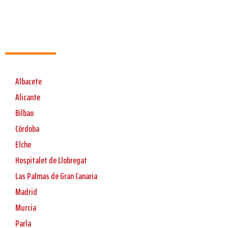
Albacete
Alicante
Bilbao
Córdoba
Elche
Hospitalet de Llobregat
Las Palmas de Gran Canaria
Madrid
Murcia
Parla