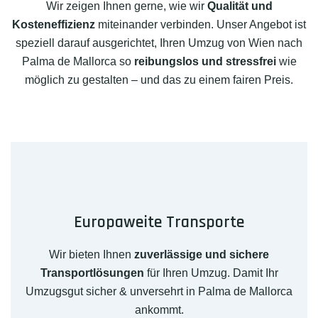
Wir zeigen Ihnen gerne, wie wir
Qualität und
Kosteneffizienz
miteinander verbinden. Unser Angebot ist
speziell darauf ausgerichtet, Ihren Umzug von Wien nach
Palma de Mallorca so
reibungslos und stressfrei
wie
möglich zu gestalten – und das zu einem fairen Preis.
Europaweite Transporte
Wir bieten Ihnen
zuverlässige und sichere
Transportlösungen
für Ihren Umzug. Damit Ihr
Umzugsgut sicher & unversehrt in Palma de Mallorca
ankommt.