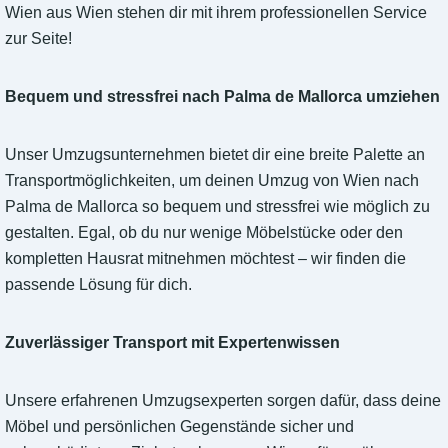
Wien aus Wien stehen dir mit ihrem professionellen Service
zur Seite!
Bequem und stressfrei nach Palma de Mallorca umziehen
Unser Umzugsunternehmen bietet dir eine breite Palette an
Transportmöglichkeiten, um deinen Umzug von Wien nach
Palma de Mallorca so bequem und stressfrei wie möglich zu
gestalten. Egal, ob du nur wenige Möbelstücke oder den
kompletten Hausrat mitnehmen möchtest – wir finden die
passende Lösung für dich.
Zuverlässiger Transport mit Expertenwissen
Unsere erfahrenen Umzugsexperten sorgen dafür, dass deine
Möbel und persönlichen Gegenstände sicher und