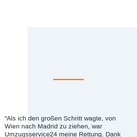
"Als ich den großen Schritt wagte, von
Wien nach Madrid zu ziehen, war
Umzugsservice24 meine Rettung. Dank