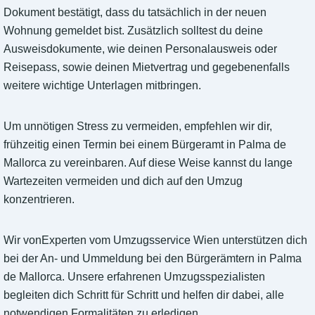
Dokument bestätigt, dass du tatsächlich in der neuen
Wohnung gemeldet bist. Zusätzlich solltest du deine
Ausweisdokumente, wie deinen Personalausweis oder
Reisepass, sowie deinen Mietvertrag und gegebenenfalls
weitere wichtige Unterlagen mitbringen.
Um unnötigen Stress zu vermeiden, empfehlen wir dir,
frühzeitig einen Termin bei einem Bürgeramt in Palma de
Mallorca zu vereinbaren. Auf diese Weise kannst du lange
Wartezeiten vermeiden und dich auf den Umzug
konzentrieren.
Wir vonExperten vom Umzugsservice Wien unterstützen dich
bei der An- und Ummeldung bei den Bürgerämtern in Palma
de Mallorca. Unsere erfahrenen Umzugsspezialisten
begleiten dich Schritt für Schritt und helfen dir dabei, alle
notwendigen Formalitäten zu erledigen.