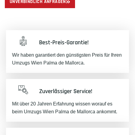
UNVERBINDLICH ANFRAGEN
Best-Preis-Garantie!
Wir haben garantiert den günstigsten Preis für Ihren
Umzugs Wien Palma de Mallorca.
Zuverlässiger Service!
Mit über 20 Jahren Erfahrung wissen worauf es
beim Umzugs Wien Palma de Mallorca ankommt.