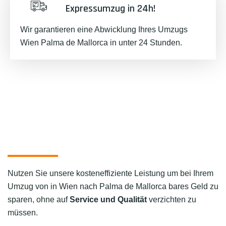
Expressumzug in 24h!
Wir garantieren eine Abwicklung Ihres Umzugs
Wien Palma de Mallorca in unter 24 Stunden.
Nutzen Sie unsere kosteneffiziente Leistung um bei Ihrem
Umzug von in Wien nach Palma de Mallorca bares Geld zu
sparen, ohne auf
Service und Qualität
verzichten zu
müssen.