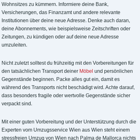
Wohnsitzes zu kümmern. Informiere deine Bank,
Versicherungen, das Finanzamt und andere relevante
Institutionen über deine neue Adresse. Denke auch daran,
deine Abonnements, wie beispielsweise Zeitschriften oder
Zeitungen, zu kündigen oder auf deine neue Adresse
umzuleiten.
Nicht zuletzt solltest du frühzeitig mit den Vorbereitungen für
den tatsächlichen Transport deiner
Möbel
und persönlichen
Gegenstände beginnen. Packe alles gut ein, damit es
während des Transports nicht beschädigt wird. Achte darauf,
dass besonders fragile oder wertvolle Gegenstände sicher
verpackt sind.
Mit einer guten Vorbereitung und der Unterstützung durch die
Experten vom Umzugsservice Wien aus Wien steht einem
stressfreien Umzug von Wien nach Palma de Mallorca nichts