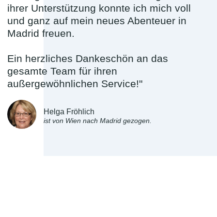
ihrer Unterstützung konnte ich mich voll
und ganz auf mein neues Abenteuer in
Madrid freuen.
Ein herzliches Dankeschön an das
gesamte Team für ihren
außergewöhnlichen Service!"
Helga Fröhlich
ist von Wien nach Madrid gezogen.