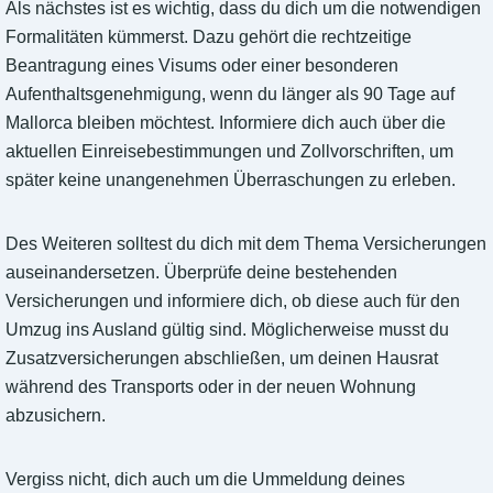
Als nächstes ist es wichtig, dass du dich um die notwendigen
Formalitäten kümmerst. Dazu gehört die rechtzeitige
Beantragung eines Visums oder einer besonderen
Aufenthaltsgenehmigung, wenn du länger als 90 Tage auf
Mallorca bleiben möchtest. Informiere dich auch über die
aktuellen Einreisebestimmungen und Zollvorschriften, um
später keine unangenehmen Überraschungen zu erleben.
Des Weiteren solltest du dich mit dem Thema Versicherungen
auseinandersetzen. Überprüfe deine bestehenden
Versicherungen und informiere dich, ob diese auch für den
Umzug ins Ausland gültig sind. Möglicherweise musst du
Zusatzversicherungen abschließen, um deinen Hausrat
während des Transports oder in der neuen Wohnung
abzusichern.
Vergiss nicht, dich auch um die Ummeldung deines