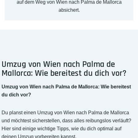
auf dem Weg von Wien nach Palma de Mallorca
absichert.
Umzug von Wien nach Palma de
Mallorca: Wie bereitest du dich vor?
Umzug von Wien nach Palma de Mallorca: Wie bereitest
du dich vor?
Du planst einen Umzug von Wien nach Palma de Mallorca
und möchtest sicherstellen, dass alles reibungslos verläuft?
Hier sind einige wichtige Tipps, wie du dich optimal auf
deinen Umzug vorbereiten kannst.