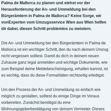
Palma de Mallorca zu planen und stehst vor der
Herausforderung der An- und Ummeldung bei den
Bürgerämtern in Palma de Mallorca? Keine Sorge, wir
vonExperten vom Umzugsservice Wien aus Wien helfen
dir dabei, diesen Schritt problemlos zu meistern.
Die An- und Ummeldung bei den Bürgerämtern in Palma de
Mallorca ist ein wichtiger Schritt, den du nach deinem Umzug
nicht vergessen solltest. Damit du dich in deinem neuen
Zuhause ganz legal anmelden und wichtige Dokumente, wie
zum Beispiel deine Meldebescheinigung, erhalten kannst, ist
es wichtig, dass du diese Formalitäten rechtzeitig erledigst.
Um den Prozess der An- und Ummeldung so einfach wie
möglich zu gestalten, solltest du einige Dinge im Voraus
vorbereiten. Zunächst benötigst du eine
Wohnungsgeberbestätigung von deinem Vermieter. Dieses