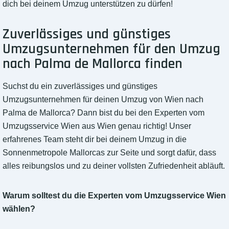
dich bei deinem Umzug unterstützen zu dürfen!
Zuverlässiges und günstiges
Umzugsunternehmen für den Umzug
nach Palma de Mallorca finden
Suchst du ein zuverlässiges und günstiges
Umzugsunternehmen für deinen Umzug von Wien nach
Palma de Mallorca? Dann bist du bei den Experten vom
Umzugsservice Wien aus Wien genau richtig! Unser
erfahrenes Team steht dir bei deinem Umzug in die
Sonnenmetropole Mallorcas zur Seite und sorgt dafür, dass
alles reibungslos und zu deiner vollsten Zufriedenheit abläuft.
Warum solltest du die Experten vom Umzugsservice Wien
wählen?