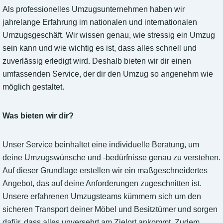
Als professionelles Umzugsunternehmen haben wir
jahrelange Erfahrung im nationalen und internationalen
Umzugsgeschäft. Wir wissen genau, wie stressig ein Umzug
sein kann und wie wichtig es ist, dass alles schnell und
zuverlässig erledigt wird. Deshalb bieten wir dir einen
umfassenden Service, der dir den Umzug so angenehm wie
möglich gestaltet.
Was bieten wir dir?
Unser Service beinhaltet eine individuelle Beratung, um
deine Umzugswünsche und -bedürfnisse genau zu verstehen.
Auf dieser Grundlage erstellen wir ein maßgeschneidertes
Angebot, das auf deine Anforderungen zugeschnitten ist.
Unsere erfahrenen Umzugsteams kümmern sich um den
sicheren Transport deiner Möbel und Besitztümer und sorgen
dafür, dass alles unversehrt am Zielort ankommt. Zudem