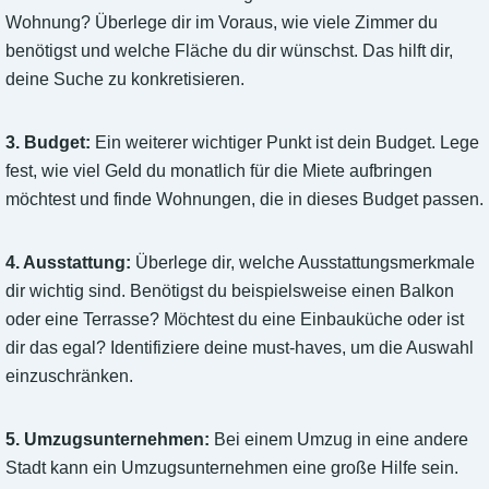
Wohnung? Überlege dir im Voraus, wie viele Zimmer du
benötigst und welche Fläche du dir wünschst. Das hilft dir,
deine Suche zu konkretisieren.
3. Budget:
Ein weiterer wichtiger Punkt ist dein Budget. Lege
fest, wie viel Geld du monatlich für die Miete aufbringen
möchtest und finde Wohnungen, die in dieses Budget passen.
4. Ausstattung:
Überlege dir, welche Ausstattungsmerkmale
dir wichtig sind. Benötigst du beispielsweise einen Balkon
oder eine Terrasse? Möchtest du eine Einbauküche oder ist
dir das egal? Identifiziere deine must-haves, um die Auswahl
einzuschränken.
5. Umzugsunternehmen:
Bei einem Umzug in eine andere
Stadt kann ein Umzugsunternehmen eine große Hilfe sein.