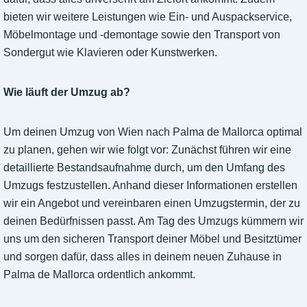
bieten wir weitere Leistungen wie Ein- und Auspackservice,
Möbelmontage und -demontage sowie den Transport von
Sondergut wie Klavieren oder Kunstwerken.
Wie läuft der Umzug ab?
Um deinen Umzug von Wien nach Palma de Mallorca optimal
zu planen, gehen wir wie folgt vor: Zunächst führen wir eine
detaillierte Bestandsaufnahme durch, um den Umfang des
Umzugs festzustellen. Anhand dieser Informationen erstellen
wir ein Angebot und vereinbaren einen Umzugstermin, der zu
deinen Bedürfnissen passt. Am Tag des Umzugs kümmern wir
uns um den sicheren Transport deiner Möbel und Besitztümer
und sorgen dafür, dass alles in deinem neuen Zuhause in
Palma de Mallorca ordentlich ankommt.