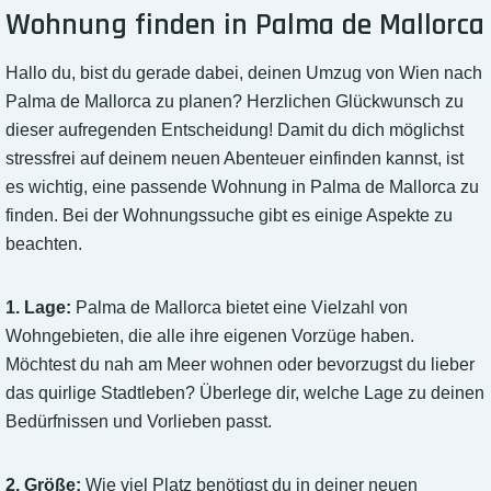
Wohnung finden in Palma de Mallorca
Hallo du, bist du gerade dabei, deinen Umzug von Wien nach
Palma de Mallorca zu planen? Herzlichen Glückwunsch zu
dieser aufregenden Entscheidung! Damit du dich möglichst
stressfrei auf deinem neuen Abenteuer einfinden kannst, ist
es wichtig, eine passende Wohnung in Palma de Mallorca zu
finden. Bei der Wohnungssuche gibt es einige Aspekte zu
beachten.
1. Lage:
Palma de Mallorca bietet eine Vielzahl von
Wohngebieten, die alle ihre eigenen Vorzüge haben.
Möchtest du nah am Meer wohnen oder bevorzugst du lieber
das quirlige Stadtleben? Überlege dir, welche Lage zu deinen
Bedürfnissen und Vorlieben passt.
2. Größe:
Wie viel Platz benötigst du in deiner neuen