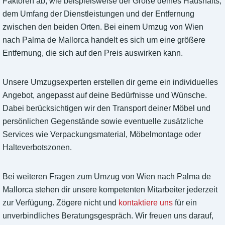
Faktoren ab, wie beispielsweise der Größe deines Haushalts,
dem Umfang der Dienstleistungen und der Entfernung
zwischen den beiden Orten. Bei einem Umzug von Wien
nach Palma de Mallorca handelt es sich um eine größere
Entfernung, die sich auf den Preis auswirken kann.
Unsere Umzugsexperten erstellen dir gerne ein individuelles
Angebot, angepasst auf deine Bedürfnisse und Wünsche.
Dabei berücksichtigen wir den Transport deiner Möbel und
persönlichen Gegenstände sowie eventuelle zusätzliche
Services wie Verpackungsmaterial, Möbelmontage oder
Halteverbotszonen.
Bei weiteren Fragen zum Umzug von Wien nach Palma de
Mallorca stehen dir unsere kompetenten Mitarbeiter jederzeit
zur Verfügung. Zögere nicht und
kontaktiere uns
für ein
unverbindliches Beratungsgespräch. Wir freuen uns darauf,