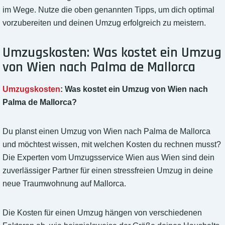
im Wege. Nutze die oben genannten Tipps, um dich optimal
vorzubereiten und deinen Umzug erfolgreich zu meistern.
Umzugskosten: Was kostet ein Umzug
von Wien nach Palma de Mallorca
Umzugskosten
: Was kostet ein Umzug von Wien nach
Palma de Mallorca?
Du planst einen Umzug von Wien nach Palma de Mallorca
und möchtest wissen, mit welchen Kosten du rechnen musst?
Die Experten vom Umzugsservice Wien aus Wien sind dein
zuverlässiger Partner für einen stressfreien Umzug in deine
neue Traumwohnung auf Mallorca.
Die Kosten für einen Umzug hängen von verschiedenen