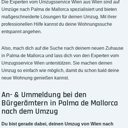
Die Experten vom Umzugsservice Wien aus Wien sind auf
Umzüge nach Palma de Mallorca spezialisiert und bieten
maßgeschneiderte Lösungen für deinen Umzug. Mit ihrer
professionellen Hilfe kannst du deine Wohnungssuche
entspannt angehen.
Also, mach dich auf die Suche nach deinem neuen Zuhause
in Palma de Mallorca und lass dich von den Experten vom
Umzugsservice Wien unterstützen. Sie machen deinen
Umzug so einfach wie möglich, damit du schon bald deine
neue Wohnung genießen kannst.
An- & Ummeldung bei den
Bürgerämtern in Palma de Mallorca
nach dem Umzug
Du bist gerade dabei, deinen Umzug von Wien nach