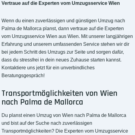
Vertraue auf die Experten vom Umzugsservice Wien
Wenn du einen zuverlässigen und günstigen Umzug nach
Palma de Mallorca planst, dann vertraue auf die Experten
vom Umzugsservice Wien aus Wien. Mit unserer langjährigen
Erfahrung und unserem umfassenden Service stehen wir dir
bei jedem Schritt des Umzugs zur Seite und sorgen dafür,
dass du stressfrei in dein neues Zuhause starten kannst.
Kontaktiere uns jetzt für ein unverbindliches
Beratungsgespräch!
Transportmöglichkeiten von Wien
nach Palma de Mallorca
Du planst einen Umzug von Wien nach Palma de Mallorca
und bist auf der Suche nach zuverlässigen
Transportmöglichkeiten? Die Experten vom Umzugsservice