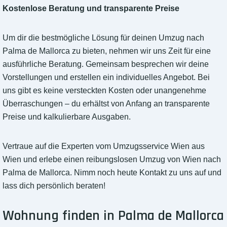
Kostenlose Beratung und transparente Preise
Um dir die bestmögliche Lösung für deinen Umzug nach
Palma de Mallorca zu bieten, nehmen wir uns Zeit für eine
ausführliche Beratung. Gemeinsam besprechen wir deine
Vorstellungen und erstellen ein individuelles Angebot. Bei
uns gibt es keine versteckten Kosten oder unangenehme
Überraschungen – du erhältst von Anfang an transparente
Preise und kalkulierbare Ausgaben.
Vertraue auf die Experten vom Umzugsservice Wien aus
Wien und erlebe einen reibungslosen Umzug von Wien nach
Palma de Mallorca. Nimm noch heute Kontakt zu uns auf und
lass dich persönlich beraten!
Wohnung finden in Palma de Mallorca