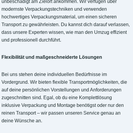
unbeschädigt am Zielort ankommen. Wir verfügen über
modernste Verpackungstechniken und verwenden
hochwertiges Verpackungsmaterial, um einen sicheren
Transport zu gewährleisten. Du kannst dich darauf verlassen,
dass unsere Experten wissen, wie man den Umzug effizient
und professionell durchführt.
Flexibilität und maßgeschneiderte Lösungen
Bei uns stehen deine individuellen Bedürfnisse im
Vordergrund. Wir bieten flexible Transportmöglichkeiten, die
auf deine persönlichen Vorstellungen und Anforderungen
zugeschnitten sind. Egal, ob du eine Komplettlösung
inklusive Verpackung und Montage benötigst oder nur den
reinen Transport – wir passen unseren Service genau an
deine Wünsche an.