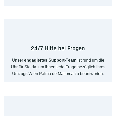
24/7 Hilfe bei Fragen
Unser
engagiertes Support-Team
ist rund um die
Uhr für Sie da, um Ihnen jede Frage bezüglich Ihres
Umzugs Wien Palma de Mallorca zu beantworten.