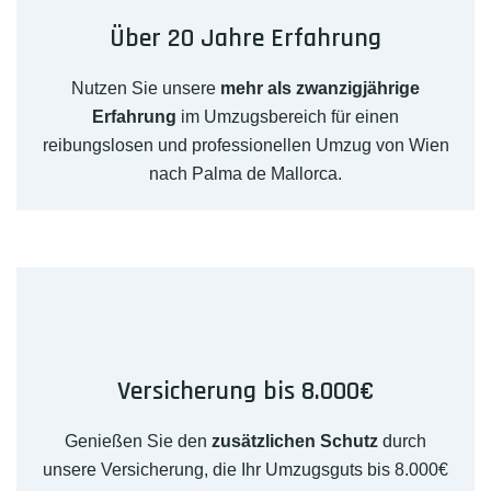
Über 20 Jahre Erfahrung
Nutzen Sie unsere
mehr als zwanzigjährige
Erfahrung
im Umzugsbereich für einen
reibungslosen und professionellen Umzug von Wien
nach Palma de Mallorca.
Versicherung bis 8.000€
Genießen Sie den
zusätzlichen Schutz
durch
unsere Versicherung, die Ihr Umzugsguts bis 8.000€