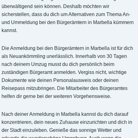
überwältigend sein können. Deshalb möchten wir
sicherstellen, dass du dich um Alternativen zum Thema An-
und Ummeldung bei den Bürgerämtern in Marbella kümmern
kannst.
Die Anmeldung bei den Bürgerämtern in Marbella ist für dich
als Neuankömmling unerlässlich. Innerhalb von 30 Tagen
nach deinem Umzug musst du dich persönlich beim
zuständigen Bürgeramt anmelden. Vergiss nicht, wichtige
Dokumente wie deinen Personalausweis oder deinen
Reisepass mitzubringen. Die Mitarbeiter des Bürgeramtes
helfen dir gerne bei der weiteren Vorgehensweise.
Nach deiner Anmeldung in Marbella kannst du dich darauf
konzentrieren, dein neues Zuhause einzurichten und dich in
der Stadt einzuleben. Genieße das sonnige Wetter und