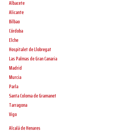
Albacete
Alicante
Bilbao
Córdoba
Elche
Hospitalet de Llobregat
Las Palmas de Gran Canaria
Madrid
Murcia
Parla
Santa Coloma de Gramanet
Tarragona
Vigo
Alcalá de Henares