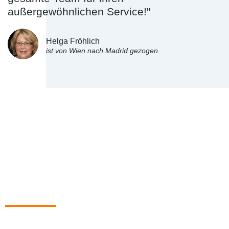
außergewöhnlichen Service!"
Helga Fröhlich
ist von Wien nach Madrid gezogen.