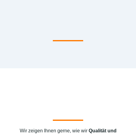
Wir zeigen Ihnen gerne, wie wir
Qualität und