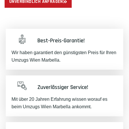
UNVERBINDLICH ANFRAGEN
Best-Preis-Garantie!
Wir haben garantiert den günstigsten Preis für Ihren
Umzugs Wien Marbella.
Zuverlässiger Service!
Mit über 20 Jahren Erfahrung wissen worauf es
beim Umzugs Wien Marbella ankommt.