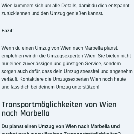
Wien kümmern sich um alle Details, damit du dich entspannt
zurücklehnen und den Umzug genießen kannst.
Fazit:
Wenn du einen Umzug von Wien nach Marbella planst,
empfehlen wir dir die Umzugsexperten Wien. Sie bieten nicht
nur einen zuverlässigen und günstigen Service, sondern
sorgen auch dafür, dass dein Umzug stressfrei und angenehm
verläuft. Kontaktiere die Umzugsexperten Wien noch heute
und lass dich bei deinem Umzug unterstützen!
Transportmöglichkeiten von Wien
nach Marbella
Du planst einen Umzug von Wien nach Marbella und