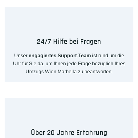
24/7 Hilfe bei Fragen
Unser
engagiertes Support-Team
ist rund um die
Uhr für Sie da, um Ihnen jede Frage bezüglich Ihres
Umzugs Wien Marbella zu beantworten.
Über 20 Jahre Erfahrung