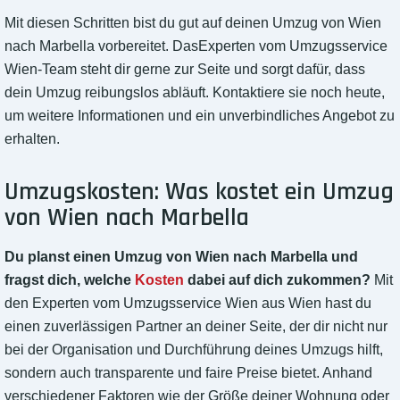
Mit diesen Schritten bist du gut auf deinen Umzug von Wien
nach Marbella vorbereitet. DasExperten vom Umzugsservice
Wien-Team steht dir gerne zur Seite und sorgt dafür, dass
dein Umzug reibungslos abläuft. Kontaktiere sie noch heute,
um weitere Informationen und ein unverbindliches Angebot zu
erhalten.
Umzugskosten: Was kostet ein Umzug
von Wien nach Marbella
Du planst einen Umzug von Wien nach Marbella und
fragst dich, welche
Kosten
dabei auf dich zukommen?
Mit
den Experten vom Umzugsservice Wien aus Wien hast du
einen zuverlässigen Partner an deiner Seite, der dir nicht nur
bei der Organisation und Durchführung deines Umzugs hilft,
sondern auch transparente und faire Preise bietet. Anhand
verschiedener Faktoren wie der Größe deiner Wohnung oder