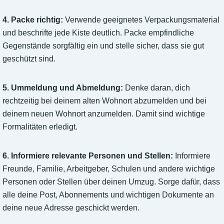
4. Packe richtig:
Verwende geeignetes Verpackungsmaterial
und beschrifte jede Kiste deutlich. Packe empfindliche
Gegenstände sorgfältig ein und stelle sicher, dass sie gut
geschützt sind.
5. Ummeldung und Abmeldung:
Denke daran, dich
rechtzeitig bei deinem alten Wohnort abzumelden und bei
deinem neuen Wohnort anzumelden. Damit sind wichtige
Formalitäten erledigt.
6. Informiere relevante Personen und Stellen:
Informiere
Freunde, Familie, Arbeitgeber, Schulen und andere wichtige
Personen oder Stellen über deinen Umzug. Sorge dafür, dass
alle deine Post, Abonnements und wichtigen Dokumente an
deine neue Adresse geschickt werden.