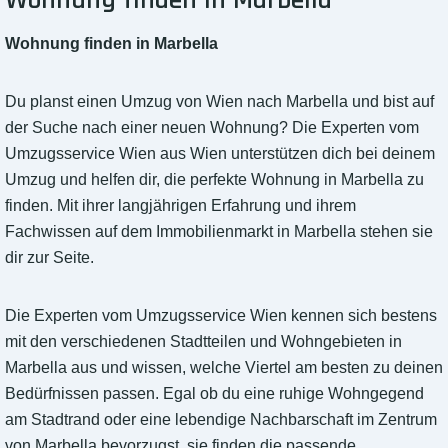
Wohnung finden in Marbella
Wohnung finden in Marbella
Du planst einen Umzug von Wien nach Marbella und bist auf
der Suche nach einer neuen Wohnung? Die Experten vom
Umzugsservice Wien aus Wien unterstützen dich bei deinem
Umzug und helfen dir, die perfekte Wohnung in Marbella zu
finden. Mit ihrer langjährigen Erfahrung und ihrem
Fachwissen auf dem Immobilienmarkt in Marbella stehen sie
dir zur Seite.
Die Experten vom Umzugsservice Wien kennen sich bestens
mit den verschiedenen Stadtteilen und Wohngebieten in
Marbella aus und wissen, welche Viertel am besten zu deinen
Bedürfnissen passen. Egal ob du eine ruhige Wohngegend
am Stadtrand oder eine lebendige Nachbarschaft im Zentrum
von Marbella bevorzugst, sie finden die passende