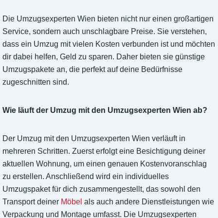
Die Umzugsexperten Wien bieten nicht nur einen großartigen
Service, sondern auch unschlagbare Preise. Sie verstehen,
dass ein Umzug mit vielen Kosten verbunden ist und möchten
dir dabei helfen, Geld zu sparen. Daher bieten sie günstige
Umzugspakete an, die perfekt auf deine Bedürfnisse
zugeschnitten sind.
Wie läuft der Umzug mit den Umzugsexperten Wien ab?
Der Umzug mit den Umzugsexperten Wien verläuft in
mehreren Schritten. Zuerst erfolgt eine Besichtigung deiner
aktuellen Wohnung, um einen genauen Kostenvoranschlag
zu erstellen. Anschließend wird ein individuelles
Umzugspaket für dich zusammengestellt, das sowohl den
Transport deiner
Möbel
als auch andere Dienstleistungen wie
Verpackung und Montage umfasst. Die Umzugsexperten