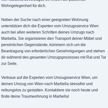
Wohngelegenheit für dich.
Neben der Suche nach einer geeigneten Wohnung
unterstützen dich die Experten vom Umzugsservice Wien
auch bei allen weiteren Schritten deines Umzugs nach
Marbella. Sie organisieren den Transport deiner Möbel und
persönlichen Gegenstände, kümmern sich um die
Beantragung von erforderlichen Genehmigungen und stehen
dir während des gesamten Umzugsprozesses mit Rat und Tat
zur Seite.
Vertraue auf die Experten vom Umzugsservice Wien, um
deinen Umzug von Wien nach Marbella stressfrei und
reibungslos zu gestalten. Kontaktiere sie noch heute und
finde deine Traumwohnung in Marbella!