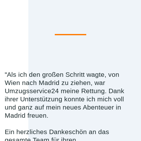
"Als ich den großen Schritt wagte, von
Wien nach Madrid zu ziehen, war
Umzugsservice24 meine Rettung. Dank
ihrer Unterstützung konnte ich mich voll
und ganz auf mein neues Abenteuer in
Madrid freuen.
Ein herzliches Dankeschön an das
gesamte Team für ihren