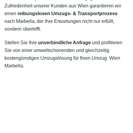
Zufriedenheit unserer Kunden aus Wien garantieren wir
einen
reibungslosen Umzugs- & Transportprozess
nach Marbella, der Ihre Erwartungen nicht nur erfüllt,
sondern übertrifft.
Stellen Sie Ihre
unverbindliche Anfrage
und profitieren
Sie von einer umweltschonenden und gleichzeitig
kostengünstigen Umzugslösung für Ihren Umzug Wien
Marbella.