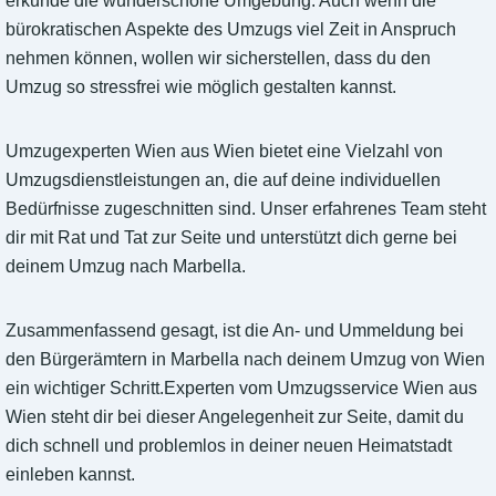
erkunde die wunderschöne Umgebung. Auch wenn die
bürokratischen Aspekte des Umzugs viel Zeit in Anspruch
nehmen können, wollen wir sicherstellen, dass du den
Umzug so stressfrei wie möglich gestalten kannst.
Umzugexperten Wien aus Wien bietet eine Vielzahl von
Umzugsdienstleistungen an, die auf deine individuellen
Bedürfnisse zugeschnitten sind. Unser erfahrenes Team steht
dir mit Rat und Tat zur Seite und unterstützt dich gerne bei
deinem Umzug nach Marbella.
Zusammenfassend gesagt, ist die An- und Ummeldung bei
den Bürgerämtern in Marbella nach deinem Umzug von Wien
ein wichtiger Schritt.Experten vom Umzugsservice Wien aus
Wien steht dir bei dieser Angelegenheit zur Seite, damit du
dich schnell und problemlos in deiner neuen Heimatstadt
einleben kannst.