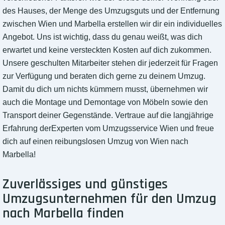
des Hauses, der Menge des Umzugsguts und der Entfernung
zwischen Wien und Marbella erstellen wir dir ein individuelles
Angebot. Uns ist wichtig, dass du genau weißt, was dich
erwartet und keine versteckten Kosten auf dich zukommen.
Unsere geschulten Mitarbeiter stehen dir jederzeit für Fragen
zur Verfügung und beraten dich gerne zu deinem Umzug.
Damit du dich um nichts kümmern musst, übernehmen wir
auch die Montage und Demontage von Möbeln sowie den
Transport deiner Gegenstände. Vertraue auf die langjährige
Erfahrung derExperten vom Umzugsservice Wien und freue
dich auf einen reibungslosen Umzug von Wien nach
Marbella!
Zuverlässiges und günstiges
Umzugsunternehmen für den Umzug
nach Marbella finden