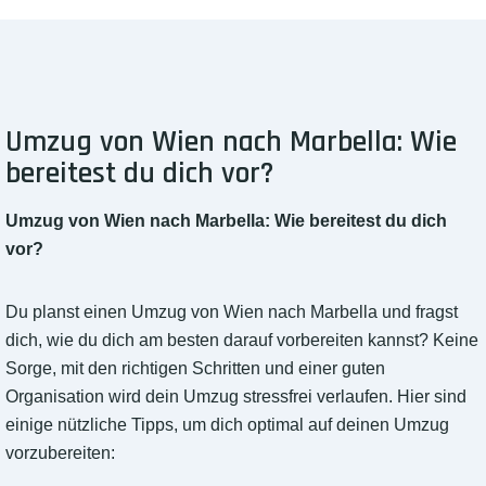
Umzug von Wien nach Marbella: Wie
bereitest du dich vor?
Umzug von Wien nach Marbella: Wie bereitest du dich
vor?
Du planst einen Umzug von Wien nach Marbella und fragst
dich, wie du dich am besten darauf vorbereiten kannst? Keine
Sorge, mit den richtigen Schritten und einer guten
Organisation wird dein Umzug stressfrei verlaufen. Hier sind
einige nützliche Tipps, um dich optimal auf deinen Umzug
vorzubereiten: