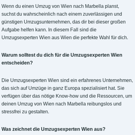
Wenn du einen Umzug von Wien nach Marbella planst,
suchst du wahrscheinlich nach einem zuverlässigen und
günstigen Umzugsunternehmen, das dir bei dieser großen
Aufgabe helfen kann. In diesem Fall sind die
Umzugsexperten Wien aus Wien die perfekte Wahl für dich.
Warum solltest du dich für die Umzugsexperten Wien
entscheiden?
Die Umzugsexperten Wien sind ein erfahrenes Unternehmen,
das sich auf Umzüge in ganz Europa spezialisiert hat. Sie
verfügen über das nötige Know-how und die Ressourcen, um
deinen Umzug von Wien nach Marbella reibungslos und
stressfrei zu gestalten.
Was zeichnet die Umzugsexperten Wien aus?