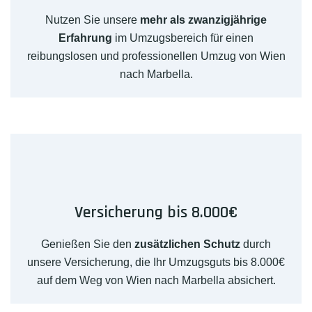
Nutzen Sie unsere
mehr als zwanzigjährige
Erfahrung
im Umzugsbereich für einen
reibungslosen und professionellen Umzug von Wien
nach Marbella.
Versicherung bis 8.000€
Genießen Sie den
zusätzlichen Schutz
durch
unsere Versicherung, die Ihr Umzugsguts bis 8.000€
auf dem Weg von Wien nach Marbella absichert.