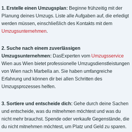
1. Erstelle einen Umzugsplan:
Beginne frühzeitig mit der
Planung deines Umzugs. Liste alle Aufgaben auf, die erledigt
werden müssen, einschließlich des Kontakts mit dem
Umzugsunternehmen
.
2. Suche nach einem zuverlässigen
Umzugsunternehmen:
DasExperten vom
Umzugsservice
Wien aus Wien bietet professionelle Umzugsdienstleistungen
von Wien nach Marbella an. Sie haben umfangreiche
Erfahrung und können dir bei allen Schritten des
Umzugsprozesses helfen.
3. Sortiere und entscheide dich:
Gehe durch deine Sachen
und entscheide, was du mitnehmen möchtest und was du
nicht mehr brauchst. Spende oder verkaufe Gegenstände, die
du nicht mitnehmen möchtest, um Platz und Geld zu sparen.