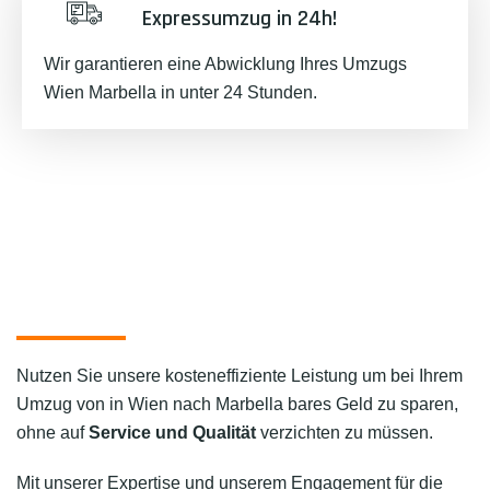
Expressumzug in 24h!
Wir garantieren eine Abwicklung Ihres Umzugs
Wien Marbella in unter 24 Stunden.
Nutzen Sie unsere kosteneffiziente Leistung um bei Ihrem
Umzug von in Wien nach Marbella bares Geld zu sparen,
ohne auf
Service und Qualität
verzichten zu müssen.
Mit unserer Expertise und unserem Engagement für die