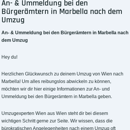
An- & Ummeldung bei den
Bürgerämtern in Marbella nach dem
Umzug
An- & Ummeldung bei den Bürgerämtern in Marbella nach
dem Umzug
Hey du!
Herzlichen Glückwunsch zu deinem Umzug von Wien nach
Marbella! Um alles reibungslos abwickeln zu können,
möchten wir dir hier einige Informationen zur An- und
Ummeldung bei den Bürgerämtern in Marbella geben.
Umzugexperten Wien aus Wien steht dir bei diesem
wichtigen Schritt gerne zur Seite. Wir wissen, dass die
bürokratischen Angelegenheiten nach einem Umzug oft