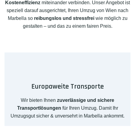
Kosteneffizienz
miteinander verbinden. Unser Angebot ist
speziell darauf ausgerichtet, Ihren Umzug von Wien nach
Marbella so
reibungslos und stressfrei
wie möglich zu
gestalten – und das zu einem fairen Preis.
Europaweite Transporte
Wir bieten Ihnen
zuverlässige und sichere
Transportlösungen
für Ihren Umzug. Damit Ihr
Umzugsgut sicher & unversehrt in Marbella ankommt.