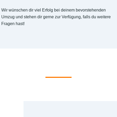
Wir wünschen dir viel Erfolg bei deinem bevorstehenden
Umzug und stehen dir gerne zur Verfügung, falls du weitere
Fragen hast!