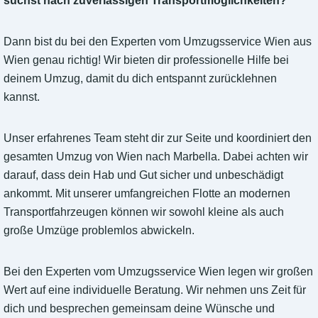
suchst nach zuverlässigen Transportmöglichkeiten?
Dann bist du bei den Experten vom Umzugsservice Wien aus
Wien genau richtig! Wir bieten dir professionelle Hilfe bei
deinem Umzug, damit du dich entspannt zurücklehnen
kannst.
Unser erfahrenes Team steht dir zur Seite und koordiniert den
gesamten Umzug von Wien nach Marbella. Dabei achten wir
darauf, dass dein Hab und Gut sicher und unbeschädigt
ankommt. Mit unserer umfangreichen Flotte an modernen
Transportfahrzeugen können wir sowohl kleine als auch
große Umzüge problemlos abwickeln.
Bei den Experten vom Umzugsservice Wien legen wir großen
Wert auf eine individuelle Beratung. Wir nehmen uns Zeit für
dich und besprechen gemeinsam deine Wünsche und