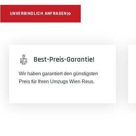
UNVERBINDLICH ANFRAGEN
Best-Preis-Garantie!
Wir haben garantiert den günstigsten
Preis für Ihren Umzugs Wien Reus.