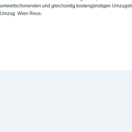
umweltschonenden und gleichzeitig kostengünstigen Umzugslö
Umzug Wien Reus.