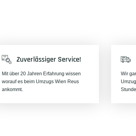
Zuverlässiger Service!
Mit über 20 Jahren Erfahrung wissen
Wir ga
worauf es beim Umzugs Wien Reus
Umzugs
ankommt.
Stunde