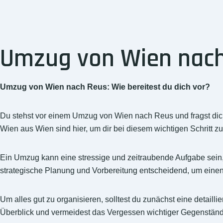
Umzug von Wien nach 
Umzug von Wien nach Reus: Wie bereitest du dich vor?
Du stehst vor einem Umzug von Wien nach Reus und fragst dich
Wien aus Wien sind hier, um dir bei diesem wichtigen Schritt zu
Ein Umzug kann eine stressige und zeitraubende Aufgabe sein
strategische Planung und Vorbereitung entscheidend, um einen
Um alles gut zu organisieren, solltest du zunächst eine detaill
Überblick und vermeidest das Vergessen wichtiger Gegenständ