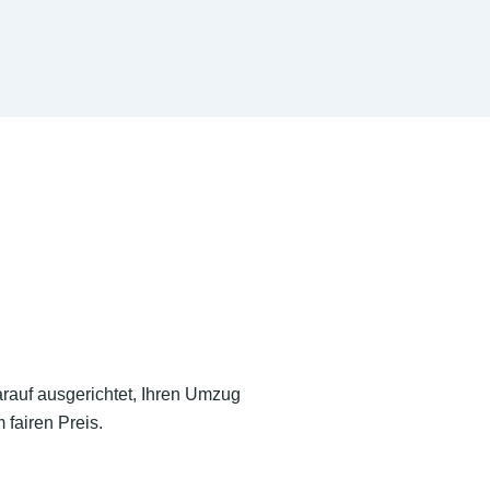
arauf ausgerichtet, Ihren Umzug
 fairen Preis.