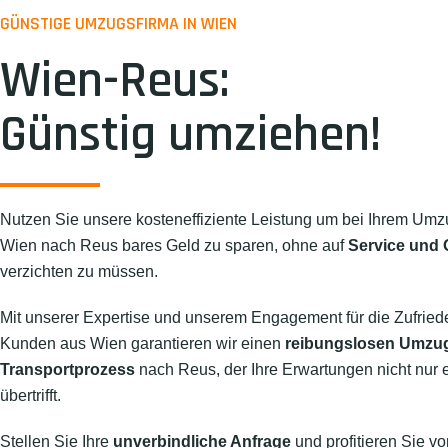
GÜNSTIGE UMZUGSFIRMA IN WIEN
Wien-Reus:
Günstig umziehen!
Nutzen Sie unsere kosteneffiziente Leistung um bei Ihrem Umz
Wien nach Reus bares Geld zu sparen, ohne auf
Service und Q
verzichten zu müssen.
Mit unserer Expertise und unserem Engagement für die Zufried
Kunden aus Wien garantieren wir einen
reibungslosen Umzu
Transportprozess
nach Reus, der Ihre Erwartungen nicht nur er
übertrifft.
Stellen Sie Ihre
unverbindliche Anfrage
und profitieren Sie vo