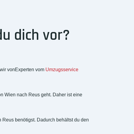
u dich vor?
, wir vonExperten vom
Umzugsservice
n Wien nach Reus geht. Daher ist eine
 in Reus benötigst. Dadurch behältst du den