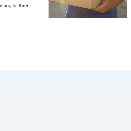
sung für Ihren