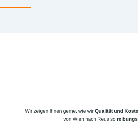
Wir zeigen Ihnen gerne, wie wir
Qualität und Koste
von Wien nach Reus so
reibungs