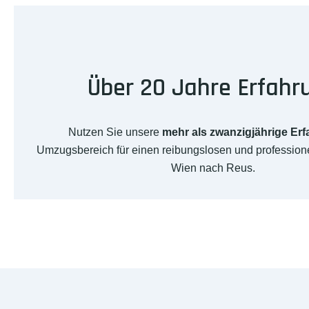
Über 20 Jahre Erfahr
Nutzen Sie unsere
mehr als zwanzigjährige Er
Umzugsbereich für einen reibungslosen und professio
Wien nach Reus.