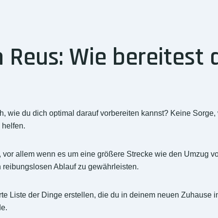
Reus: Wie bereitest d
, wie du dich optimal darauf vorbereiten kannst? Keine Sorge
 helfen.
, vor allem wenn es um eine größere Strecke wie den Umzug vo
 reibungslosen Ablauf zu gewährleisten.
ierte Liste der Dinge erstellen, die du in deinem neuen Zuhause
e.