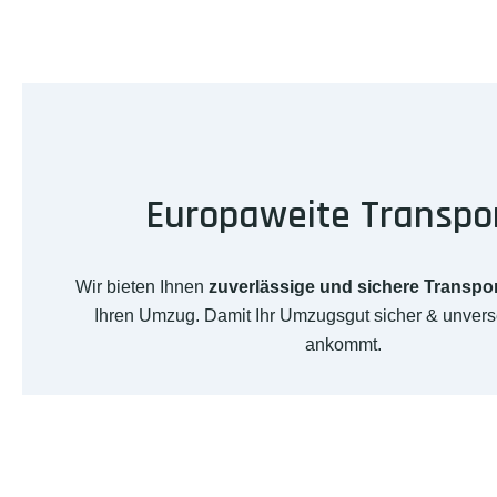
Europaweite Transpo
Wir bieten Ihnen
zuverlässige und sichere Transpo
Ihren Umzug. Damit Ihr Umzugsgut sicher & unvers
ankommt.