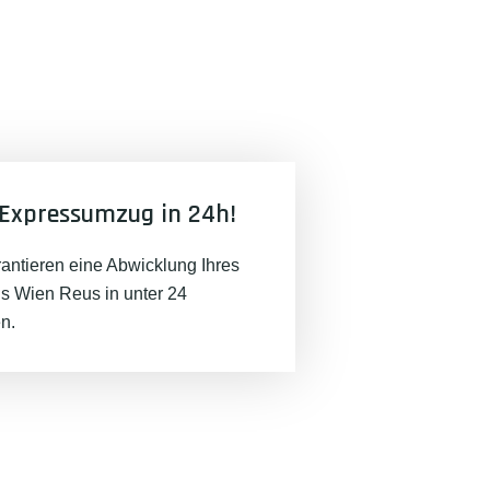
Expressumzug in 24h!
rantieren eine Abwicklung Ihres
 Wien Reus in unter 24
n.