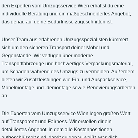
den Experten vom Umzugsservice Wien erhältst du eine
individuelle Beratung und ein maßgeschneidertes Angebot,
das genau auf deine Bedürfnisse zugeschnitten ist.
Unser Team aus erfahrenen Umzugsspezialisten kümmert
sich um den sicheren Transport deiner Möbel und
Gegenstände. Wir verfügen über moderne
Transportfahrzeuge und hochwertiges Verpackungsmaterial,
um Schäden während des Umzugs zu vermeiden. Außerdem
bieten wir Zusatzleistungen wie Ein- und Auspackservice,
Möbelmontage und -demontage sowie Renovierungsarbeiten
an.
Die Experten vom Umzugsservice Wien legen großen Wert
auf Transparenz und Fairness. Wir erstellen dir ein
detailliertes Angebot, in dem alle Kostenpositionen
aufgeschlüsselt sind, damit du genau weißt, was dich