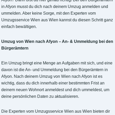
in Afyon musst du dich nach deinem Umzug anmelden und
ummelden. Aber keine Sorge, mit den Experten vom
Umzugsservice Wien aus Wien kannst du diesen Schritt ganz
einfach bewältigen.
Umzug von Wien nach Afyon – An- & Ummeldung bei den
Bürgerämtern
Ein Umzug bringt eine Menge an Aufgaben mit sich, und eine
davon ist die An- und Ummeldung bei den Bürgerämtern in
Afyon. Nach deinem Umzug von Wien nach Afyon ist es
wichtig, dass du dich innerhalb einer bestimmten Frist an
deinem neuen Wohnort anmeldest und dich ummeldest, um
deine persönlichen Daten zu aktualisieren.
Die Experten vom Umzugsservice Wien aus Wien bieten dir