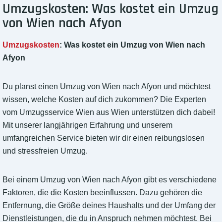
Umzugskosten: Was kostet ein Umzug
von Wien nach Afyon
Umzugskosten
: Was kostet ein Umzug von Wien nach
Afyon
Du planst einen Umzug von Wien nach Afyon und möchtest
wissen, welche Kosten auf dich zukommen? Die Experten
vom Umzugsservice Wien aus Wien unterstützen dich dabei!
Mit unserer langjährigen Erfahrung und unserem
umfangreichen Service bieten wir dir einen reibungslosen
und stressfreien Umzug.
Bei einem Umzug von Wien nach Afyon gibt es verschiedene
Faktoren, die die Kosten beeinflussen. Dazu gehören die
Entfernung, die Größe deines Haushalts und der Umfang der
Dienstleistungen, die du in Anspruch nehmen möchtest. Bei