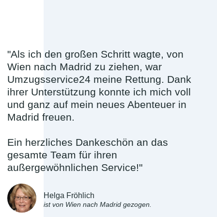
"Als ich den großen Schritt wagte, von
Wien nach Madrid zu ziehen, war
Umzugsservice24 meine Rettung. Dank
ihrer Unterstützung konnte ich mich voll
und ganz auf mein neues Abenteuer in
Madrid freuen.
Ein herzliches Dankeschön an das
gesamte Team für ihren
außergewöhnlichen Service!"
Helga Fröhlich
ist von Wien nach Madrid gezogen.