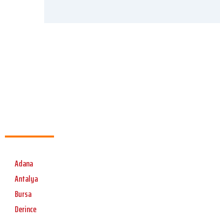
Adana
Antalya
Bursa
Derince