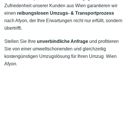
Zufriedenheit unserer Kunden aus Wien garantieren wir
einen
reibungslosen Umzugs- & Transportprozess
nach Afyon, der Ihre Erwartungen nicht nur erfüllt, sondern
übertrifft.
Stellen Sie Ihre
unverbindliche Anfrage
und profitieren
Sie von einer umweltschonenden und gleichzeitig
kostengünstigen Umzugslösung für Ihren Umzug Wien
Afyon.