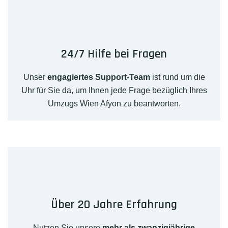
24/7 Hilfe bei Fragen
Unser
engagiertes Support-Team
ist rund um die
Uhr für Sie da, um Ihnen jede Frage bezüglich Ihres
Umzugs Wien Afyon zu beantworten.
Über 20 Jahre Erfahrung
Nutzen Sie unsere
mehr als zwanzigjährige