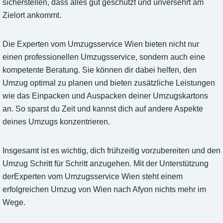
sicherstellen, dass alles gut geschützt und unversehrt am
Zielort ankommt.
Die Experten vom Umzugsservice Wien bieten nicht nur
einen professionellen Umzugsservice, sondern auch eine
kompetente Beratung. Sie können dir dabei helfen, den
Umzug optimal zu planen und bieten zusätzliche Leistungen
wie das Einpacken und Auspacken deiner Umzugskartons
an. So sparst du Zeit und kannst dich auf andere Aspekte
deines Umzugs konzentrieren.
Insgesamt ist es wichtig, dich frühzeitig vorzubereiten und den
Umzug Schritt für Schritt anzugehen. Mit der Unterstützung
derExperten vom Umzugsservice Wien steht einem
erfolgreichen Umzug von Wien nach Afyon nichts mehr im
Wege.