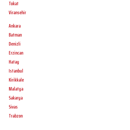
Tokat
Viransehir
Ankara
Batman
Denizli
Erzincan
Hatay
Istanbul
Kirikkale
Malatya
Sakarya
Sivas
Trabzon