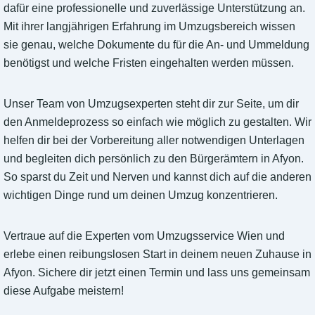
dafür eine professionelle und zuverlässige Unterstützung an.
Mit ihrer langjährigen Erfahrung im Umzugsbereich wissen
sie genau, welche Dokumente du für die An- und Ummeldung
benötigst und welche Fristen eingehalten werden müssen.
Unser Team von Umzugsexperten steht dir zur Seite, um dir
den Anmeldeprozess so einfach wie möglich zu gestalten. Wir
helfen dir bei der Vorbereitung aller notwendigen Unterlagen
und begleiten dich persönlich zu den Bürgerämtern in Afyon.
So sparst du Zeit und Nerven und kannst dich auf die anderen
wichtigen Dinge rund um deinen Umzug konzentrieren.
Vertraue auf die Experten vom Umzugsservice Wien und
erlebe einen reibungslosen Start in deinem neuen Zuhause in
Afyon. Sichere dir jetzt einen Termin und lass uns gemeinsam
diese Aufgabe meistern!