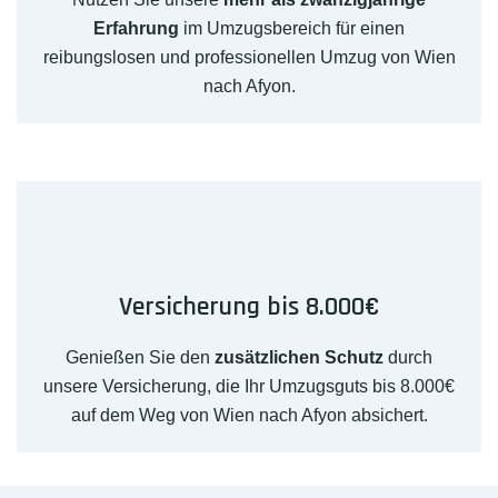
Erfahrung
im Umzugsbereich für einen
reibungslosen und professionellen Umzug von Wien
nach Afyon.
Versicherung bis 8.000€
Genießen Sie den
zusätzlichen Schutz
durch
unsere Versicherung, die Ihr Umzugsguts bis 8.000€
auf dem Weg von Wien nach Afyon absichert.