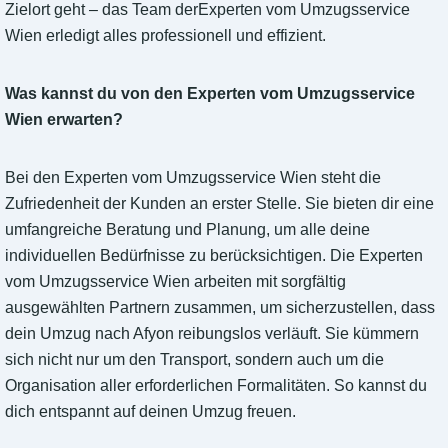
Zielort geht – das Team derExperten vom Umzugsservice
Wien erledigt alles professionell und effizient.
Was kannst du von den Experten vom Umzugsservice
Wien erwarten?
Bei den Experten vom Umzugsservice Wien steht die
Zufriedenheit der Kunden an erster Stelle. Sie bieten dir eine
umfangreiche Beratung und Planung, um alle deine
individuellen Bedürfnisse zu berücksichtigen. Die Experten
vom Umzugsservice Wien arbeiten mit sorgfältig
ausgewählten Partnern zusammen, um sicherzustellen, dass
dein Umzug nach Afyon reibungslos verläuft. Sie kümmern
sich nicht nur um den Transport, sondern auch um die
Organisation aller erforderlichen Formalitäten. So kannst du
dich entspannt auf deinen Umzug freuen.