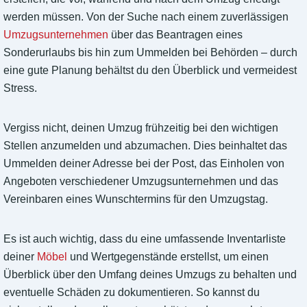
werden müssen. Von der Suche nach einem zuverlässigen
Umzugsunternehmen
über das Beantragen eines
Sonderurlaubs bis hin zum Ummelden bei Behörden – durch
eine gute Planung behältst du den Überblick und vermeidest
Stress.
Vergiss nicht, deinen Umzug frühzeitig bei den wichtigen
Stellen anzumelden und abzumachen. Dies beinhaltet das
Ummelden deiner Adresse bei der Post, das Einholen von
Angeboten verschiedener Umzugsunternehmen und das
Vereinbaren eines Wunschtermins für den Umzugstag.
Es ist auch wichtig, dass du eine umfassende Inventarliste
deiner
Möbel
und Wertgegenstände erstellst, um einen
Überblick über den Umfang deines Umzugs zu behalten und
eventuelle Schäden zu dokumentieren. So kannst du