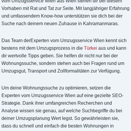
vom Umzugsservice Wien aus Wien stehen dir bei diesem
Vorhaben mit Rat und Tat zur Seite. Mit langjähriger Erfahrung
und umfassendem Know-how unterstützen sie dich bei der
Suche nach deinem neuen Zuhause in Kahramanmaras.
Das Team derExperten vom Umzugsservice Wien kennt sich
bestens mit dem Umzugsprozess in die
Türkei
aus und kann
dir wertvolle Tipps geben. Sie helfen dir nicht nur bei der
Wohnungssuche, sondern stehen auch bei Fragen rund um
Umzugsgut, Transport und Zollformalitäten zur Verfügung.
Um deine Wohnungssuche zu optimieren, setzen die
Experten vom Umzugsservice Wien auf eine gezielte SEO-
Strategie. Dank ihrer umfangreichen Recherchen und
Analyse wissen sie genau, auf welche Suchbegriffe du bei
deiner Umzugsplanung Wert legst. So gewährleisten sie,
dass du schnell und einfach die besten Wohnungen in