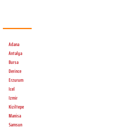
Adana
Antalya
Bursa
Derince
Erzurum
Icel
Izmir
Kiziltepe
Manisa
Samsun