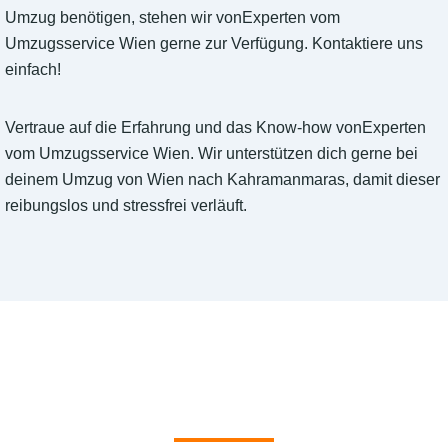
Umzug benötigen, stehen wir vonExperten vom
Umzugsservice Wien gerne zur Verfügung. Kontaktiere uns
einfach!
Vertraue auf die Erfahrung und das Know-how vonExperten
vom Umzugsservice Wien. Wir unterstützen dich gerne bei
deinem Umzug von Wien nach Kahramanmaras, damit dieser
reibungslos und stressfrei verläuft.