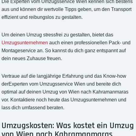
Die Experten vom Umzugsservice Wien kennen sich bestens
aus und können dir wertvolle Tipps geben, um den Transport
effizient und reibungslos zu gestalten.
Um deinen Umzug stressfrei zu gestalten, bietet das
Umzugsunternehmen
auch einen professionellen Pack- und
Montageservice an. So kannst du dich ganz entspannt auf
dein neues Zuhause freuen.
Vertraue auf die langjährige Erfahrung und das Know-how
derExperten vom Umzugsservice Wien und bereite dich
optimal auf deinen Umzug von Wien nach Kahramanmaras
vor. Kontaktiere noch heute das Umzugsunternehmen und
lass dich umfassend beraten.
Umzugskosten: Was kostet ein Umzug
von Wien nach Kahramanmaras