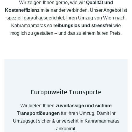
Wir zeigen Ihnen gerne, wie wir
Qualität und
Kosteneffizienz
miteinander verbinden. Unser Angebot ist
speziell darauf ausgerichtet, Ihren Umzug von Wien nach
Kahramanmaras so
reibungslos und stressfrei
wie
möglich zu gestalten – und das zu einem fairen Preis.
Europaweite Transporte
Wir bieten Ihnen
zuverlässige und sichere
Transportlösungen
für Ihren Umzug. Damit Ihr
Umzugsgut sicher & unversehrt in Kahramanmaras
ankommt.