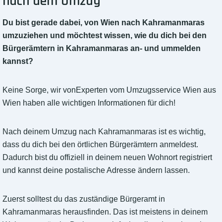
nach dem Umzug
Du bist gerade dabei, von Wien nach Kahramanmaras
umzuziehen und möchtest wissen, wie du dich bei den
Bürgerämtern in Kahramanmaras an- und ummelden
kannst?
Keine Sorge, wir vonExperten vom Umzugsservice Wien aus
Wien haben alle wichtigen Informationen für dich!
Nach deinem Umzug nach Kahramanmaras ist es wichtig,
dass du dich bei den örtlichen Bürgerämtern anmeldest.
Dadurch bist du offiziell in deinem neuen Wohnort registriert
und kannst deine postalische Adresse ändern lassen.
Zuerst solltest du das zuständige Bürgeramt in
Kahramanmaras herausfinden. Das ist meistens in deinem