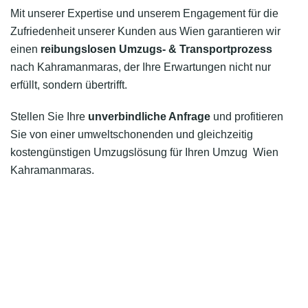
Mit unserer Expertise und unserem Engagement für die
Zufriedenheit unserer Kunden aus Wien garantieren wir
einen
reibungslosen Umzugs- & Transportprozess
nach Kahramanmaras, der Ihre Erwartungen nicht nur
erfüllt, sondern übertrifft.
Stellen Sie Ihre
unverbindliche Anfrage
und profitieren
Sie von einer umweltschonenden und gleichzeitig
kostengünstigen Umzugslösung für Ihren Umzug Wien
Kahramanmaras.