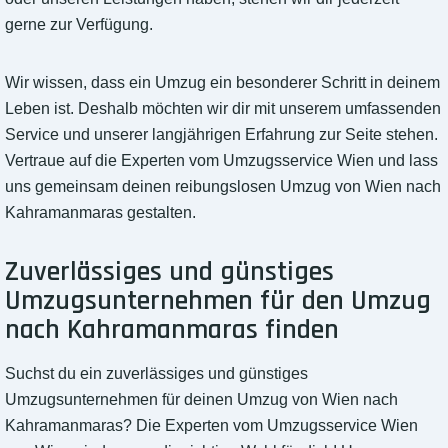
gerne zur Verfügung.
Wir wissen, dass ein Umzug ein besonderer Schritt in deinem
Leben ist. Deshalb möchten wir dir mit unserem umfassenden
Service und unserer langjährigen Erfahrung zur Seite stehen.
Vertraue auf die Experten vom Umzugsservice Wien und lass
uns gemeinsam deinen reibungslosen Umzug von Wien nach
Kahramanmaras gestalten.
Zuverlässiges und günstiges
Umzugsunternehmen für den Umzug
nach Kahramanmaras finden
Suchst du ein zuverlässiges und günstiges
Umzugsunternehmen für deinen Umzug von Wien nach
Kahramanmaras? Die Experten vom Umzugsservice Wien