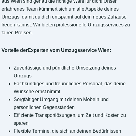
aus Wien sind genau die richtige Wahl für dich! Unser
erfahrenes Team kümmert sich um alle Aspekte deines
Umzugs, damit du dich entspannt auf dein neues Zuhause
freuen kannst. Wir bieten professionelle Umzugsservices zu
fairen Preisen.
Vorteile derExperten vom Umzugsservice Wien:
Zuverlässige und pünktliche Umsetzung deines
Umzugs
Fachkundiges und freundliches Personal, das deine
Wünsche ernst nimmt
Sorgfältiger Umgang mit deinen Möbeln und
persönlichen Gegenständen
Effiziente Transportlösungen, um Zeit und Kosten zu
sparen
Flexible Termine, die sich an deinen Bedürfnissen