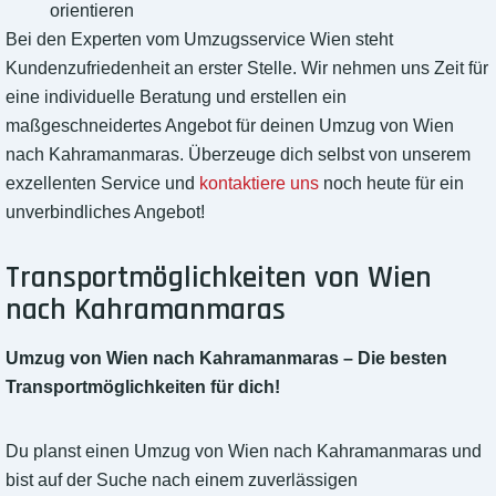
orientieren
Bei den Experten vom Umzugsservice Wien steht
Kundenzufriedenheit an erster Stelle. Wir nehmen uns Zeit für
eine individuelle Beratung und erstellen ein
maßgeschneidertes Angebot für deinen Umzug von Wien
nach Kahramanmaras. Überzeuge dich selbst von unserem
exzellenten Service und
kontaktiere uns
noch heute für ein
unverbindliches Angebot!
Transportmöglichkeiten von Wien
nach Kahramanmaras
Umzug von Wien nach Kahramanmaras – Die besten
Transportmöglichkeiten für dich!
Du planst einen Umzug von Wien nach Kahramanmaras und
bist auf der Suche nach einem zuverlässigen