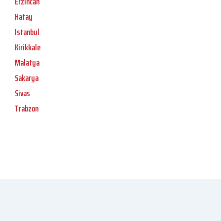
Erzincan
Hatay
Istanbul
Kirikkale
Malatya
Sakarya
Sivas
Trabzon