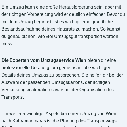
Ein Umzug kann eine große Herausforderung sein, aber mit
der richtigen Vorbereitung wird er deutlich einfacher. Bevor du
mit dem Umzug beginnst, ist es wichtig, eine gründliche
Bestandsaufnahme deines Hausrats zu machen. So kannst
du genau planen, wie viel Umzugsgut transportiert werden
muss.
Die Experten vom Umzugsservice Wien
bieten dir eine
professionelle Beratung, um gemeinsam alle wichtigen
Details deines Umzugs zu besprechen. Sie helfen dir bei der
Auswahl der passenden Umzugskartons, der richtigen
Verpackungsmaterialien sowie bei der Organisation des
Transports.
Ein weiterer wichtiger Aspekt bei einem Umzug von Wien
nach Kahramanmaras ist die Planung des Transportwegs.