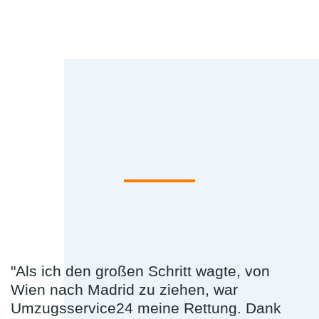
"Als ich den großen Schritt wagte, von
Wien nach Madrid zu ziehen, war
Umzugsservice24 meine Rettung. Dank