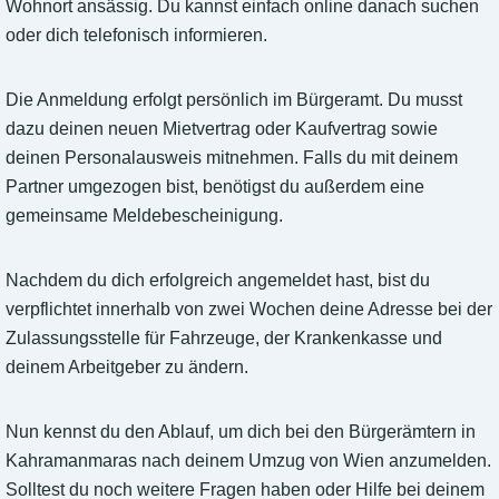
Wohnort ansässig. Du kannst einfach online danach suchen
oder dich telefonisch informieren.
Die Anmeldung erfolgt persönlich im Bürgeramt. Du musst
dazu deinen neuen Mietvertrag oder Kaufvertrag sowie
deinen Personalausweis mitnehmen. Falls du mit deinem
Partner umgezogen bist, benötigst du außerdem eine
gemeinsame Meldebescheinigung.
Nachdem du dich erfolgreich angemeldet hast, bist du
verpflichtet innerhalb von zwei Wochen deine Adresse bei der
Zulassungsstelle für Fahrzeuge, der Krankenkasse und
deinem Arbeitgeber zu ändern.
Nun kennst du den Ablauf, um dich bei den Bürgerämtern in
Kahramanmaras nach deinem Umzug von Wien anzumelden.
Solltest du noch weitere Fragen haben oder Hilfe bei deinem