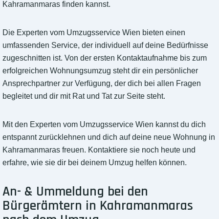
Kahramanmaras finden kannst.
Die Experten vom Umzugsservice Wien bieten einen
umfassenden Service, der individuell auf deine Bedürfnisse
zugeschnitten ist. Von der ersten Kontaktaufnahme bis zum
erfolgreichen Wohnungsumzug steht dir ein persönlicher
Ansprechpartner zur Verfügung, der dich bei allen Fragen
begleitet und dir mit Rat und Tat zur Seite steht.
Mit den Experten vom Umzugsservice Wien kannst du dich
entspannt zurücklehnen und dich auf deine neue Wohnung in
Kahramanmaras freuen. Kontaktiere sie noch heute und
erfahre, wie sie dir bei deinem Umzug helfen können.
An- & Ummeldung bei den
Bürgerämtern in Kahramanmaras