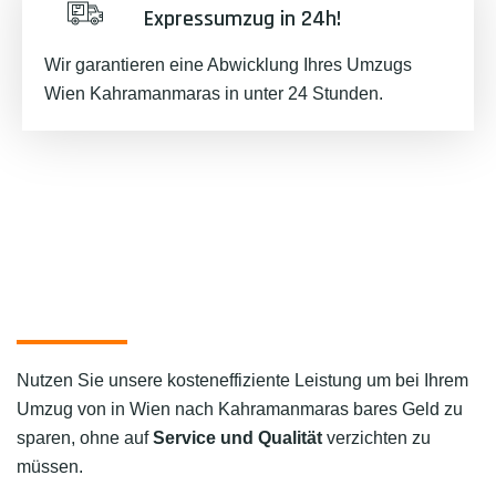
Expressumzug in 24h!
Wir garantieren eine Abwicklung Ihres Umzugs
Wien Kahramanmaras in unter 24 Stunden.
Nutzen Sie unsere kosteneffiziente Leistung um bei Ihrem
Umzug von in Wien nach Kahramanmaras bares Geld zu
sparen, ohne auf
Service und Qualität
verzichten zu
müssen.