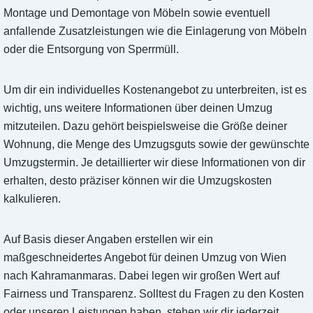
Montage und Demontage von Möbeln sowie eventuell
anfallende Zusatzleistungen wie die Einlagerung von Möbeln
oder die Entsorgung von Sperrmüll.
Um dir ein individuelles Kostenangebot zu unterbreiten, ist es
wichtig, uns weitere Informationen über deinen Umzug
mitzuteilen. Dazu gehört beispielsweise die Größe deiner
Wohnung, die Menge des Umzugsguts sowie der gewünschte
Umzugstermin. Je detaillierter wir diese Informationen von dir
erhalten, desto präziser können wir die Umzugskosten
kalkulieren.
Auf Basis dieser Angaben erstellen wir ein
maßgeschneidertes Angebot für deinen Umzug von Wien
nach Kahramanmaras. Dabei legen wir großen Wert auf
Fairness und Transparenz. Solltest du Fragen zu den Kosten
oder unseren Leistungen haben, stehen wir dir jederzeit