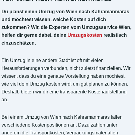
Du planst einen Umzug von Wien nach Kahramanmaras
und möchtest wissen, welche Kosten auf dich
zukommen? Wir, die Experten vom Umzugsservice Wien,
helfen dir gerne dabei, deine
Umzugskosten
realistisch
einzuschätzen.
Ein Umzug in eine andere Stadt ist oft mit vielen
Herausforderungen verbunden, nicht zuletzt finanziellen. Wir
wissen, dass du eine genaue Vorstellung haben möchtest,
wie viel dein Umzug kosten wird, um gut planen zu können.
Deshalb bieten wir dir eine transparente Kostenaufstellung
an.
Bei einem Umzug von Wien nach Kahramanmaras fallen
verschiedene Kostenpositionen an. Dazu zählen unter
anderem die Transportkosten, Verpackungsmaterialien,