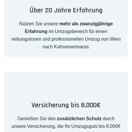
Über 20 Jahre Erfahrung
Nutzen Sie unsere
mehr als zwanzigjährige
Erfahrung
im Umzugsbereich für einen
reibungslosen und professionellen Umzug von Wien
nach Kahramanmaras.
Versicherung bis 8.000€
Genießen Sie den
zusätzlichen Schutz
durch
unsere Versicherung, die Ihr Umzugsguts bis 8.000€