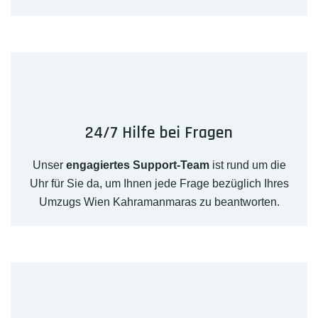
24/7 Hilfe bei Fragen
Unser
engagiertes Support-Team
ist rund um die
Uhr für Sie da, um Ihnen jede Frage bezüglich Ihres
Umzugs Wien Kahramanmaras zu beantworten.