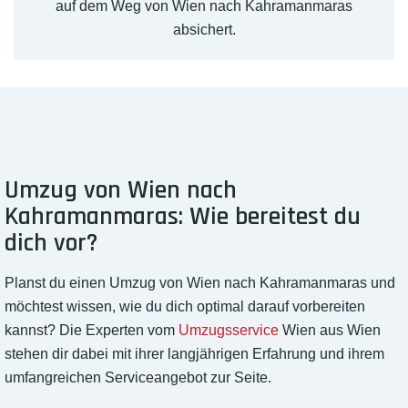
auf dem Weg von Wien nach Kahramanmaras
absichert.
Umzug von Wien nach
Kahramanmaras: Wie bereitest du
dich vor?
Planst du einen Umzug von Wien nach Kahramanmaras und
möchtest wissen, wie du dich optimal darauf vorbereiten
kannst? Die Experten vom
Umzugsservice
Wien aus Wien
stehen dir dabei mit ihrer langjährigen Erfahrung und ihrem
umfangreichen Serviceangebot zur Seite.