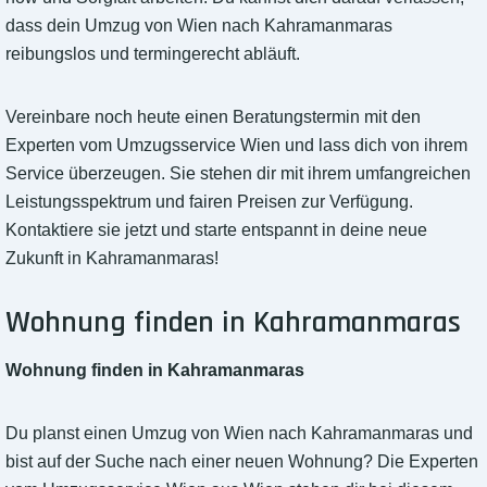
dass dein Umzug von Wien nach Kahramanmaras
reibungslos und termingerecht abläuft.
Vereinbare noch heute einen Beratungstermin mit den
Experten vom Umzugsservice Wien und lass dich von ihrem
Service überzeugen. Sie stehen dir mit ihrem umfangreichen
Leistungsspektrum und fairen Preisen zur Verfügung.
Kontaktiere sie jetzt und starte entspannt in deine neue
Zukunft in Kahramanmaras!
Wohnung finden in Kahramanmaras
Wohnung finden in Kahramanmaras
Du planst einen Umzug von Wien nach Kahramanmaras und
bist auf der Suche nach einer neuen Wohnung? Die Experten