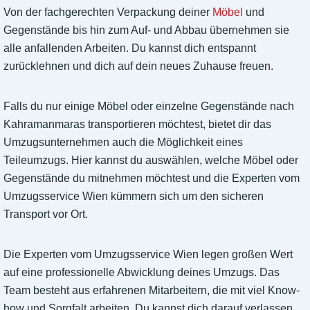
Von der fachgerechten Verpackung deiner
Möbel
und
Gegenstände bis hin zum Auf- und Abbau übernehmen sie
alle anfallenden Arbeiten. Du kannst dich entspannt
zurücklehnen und dich auf dein neues Zuhause freuen.
Falls du nur einige Möbel oder einzelne Gegenstände nach
Kahramanmaras transportieren möchtest, bietet dir das
Umzugsunternehmen auch die Möglichkeit eines
Teileumzugs. Hier kannst du auswählen, welche Möbel oder
Gegenstände du mitnehmen möchtest und die Experten vom
Umzugsservice Wien kümmern sich um den sicheren
Transport vor Ort.
Die Experten vom Umzugsservice Wien legen großen Wert
auf eine professionelle Abwicklung deines Umzugs. Das
Team besteht aus erfahrenen Mitarbeitern, die mit viel Know-
how und Sorgfalt arbeiten. Du kannst dich darauf verlassen,