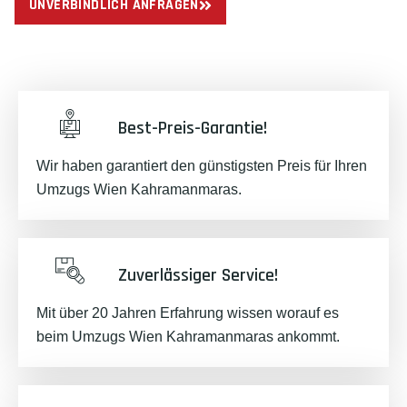
UNVERBINDLICH ANFRAGEN
Best-Preis-Garantie!
Wir haben garantiert den günstigsten Preis für Ihren
Umzugs Wien Kahramanmaras.
Zuverlässiger Service!
Mit über 20 Jahren Erfahrung wissen worauf es
beim Umzugs Wien Kahramanmaras ankommt.