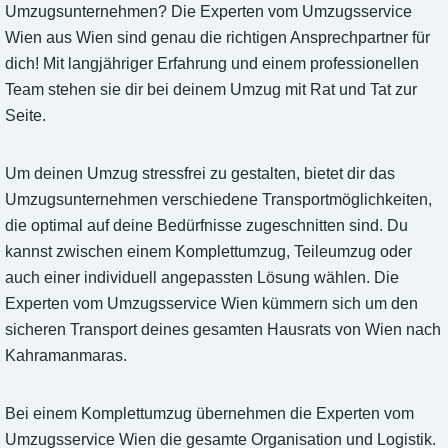
Umzugsunternehmen? Die Experten vom Umzugsservice
Wien aus Wien sind genau die richtigen Ansprechpartner für
dich! Mit langjähriger Erfahrung und einem professionellen
Team stehen sie dir bei deinem Umzug mit Rat und Tat zur
Seite.
Um deinen Umzug stressfrei zu gestalten, bietet dir das
Umzugsunternehmen verschiedene Transportmöglichkeiten,
die optimal auf deine Bedürfnisse zugeschnitten sind. Du
kannst zwischen einem Komplettumzug, Teileumzug oder
auch einer individuell angepassten Lösung wählen. Die
Experten vom Umzugsservice Wien kümmern sich um den
sicheren Transport deines gesamten Hausrats von Wien nach
Kahramanmaras.
Bei einem Komplettumzug übernehmen die Experten vom
Umzugsservice Wien die gesamte Organisation und Logistik.