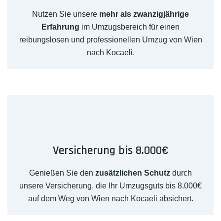
Nutzen Sie unsere
mehr als zwanzigjährige
Erfahrung
im Umzugsbereich für einen
reibungslosen und professionellen Umzug von Wien
nach Kocaeli.
Versicherung bis 8.000€
Genießen Sie den
zusätzlichen Schutz
durch
unsere Versicherung, die Ihr Umzugsguts bis 8.000€
auf dem Weg von Wien nach Kocaeli absichert.