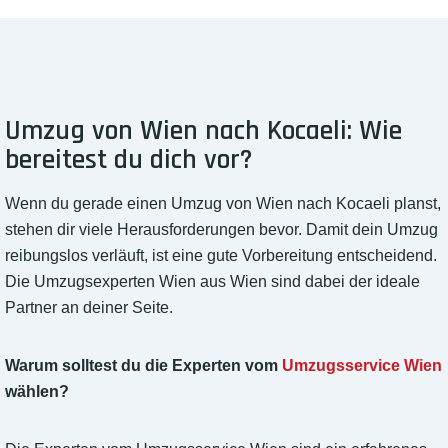
Umzug von Wien nach Kocaeli: Wie
bereitest du dich vor?
Wenn du gerade einen Umzug von Wien nach Kocaeli planst,
stehen dir viele Herausforderungen bevor. Damit dein Umzug
reibungslos verläuft, ist eine gute Vorbereitung entscheidend.
Die Umzugsexperten Wien aus Wien sind dabei der ideale
Partner an deiner Seite.
Warum solltest du die Experten vom
Umzugsservice Wien
wählen?