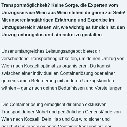
Transportmöglichkeit? Keine Sorge, die Experten vom
Umzugsservice Wien aus Wien stehen dir gerne zur Seite!
Mit unserer langjährigen Erfahrung und Expertise im
Umzugsbereich wissen wir, wie wichtig es für dich ist, den
Umzug reibungslos und stressfrei zu gestalten.
Unser umfangreiches Leistungsangebot bietet dir
verschiedene Transportmöglichkeiten, um deinen Umzug von
Wien nach Kocaeli optimal zu organisieren. Du kannst
zwischen einer individuellen Containerlösung oder einer
gemeinsamen Beförderung mit anderen Umzugskunden
wählen – ganz nach deinen Bedürfnissen und Vorstellungen.
Die Containerlösung ermöglicht dir einen exklusiven
Transport deiner Möbel und persönlichen Gegenstände von
Wien nach Kocaeli. Dein Hab und Gut wird sicher und
geschützt in einem eigenen Container transportiert, der