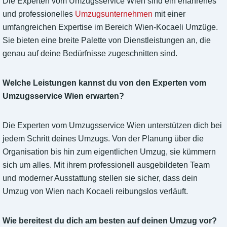
Die Experten vom Umzugsservice Wien sind ein erfahrenes
und professionelles
Umzugsunternehmen
mit einer
umfangreichen Expertise im Bereich Wien-Kocaeli Umzüge.
Sie bieten eine breite Palette von Dienstleistungen an, die
genau auf deine Bedürfnisse zugeschnitten sind.
Welche Leistungen kannst du von den Experten vom
Umzugsservice Wien erwarten?
Die Experten vom Umzugsservice Wien unterstützen dich bei
jedem Schritt deines Umzugs. Von der Planung über die
Organisation bis hin zum eigentlichen Umzug, sie kümmern
sich um alles. Mit ihrem professionell ausgebildeten Team
und moderner Ausstattung stellen sie sicher, dass dein
Umzug von Wien nach Kocaeli reibungslos verläuft.
Wie bereitest du dich am besten auf deinen Umzug vor?