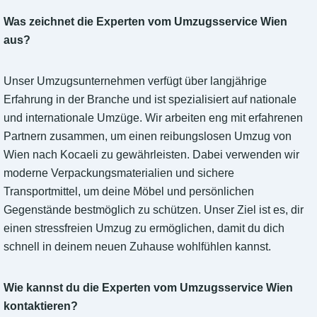
Was zeichnet die Experten vom Umzugsservice Wien
aus?
Unser Umzugsunternehmen verfügt über langjährige
Erfahrung in der Branche und ist spezialisiert auf nationale
und internationale Umzüge. Wir arbeiten eng mit erfahrenen
Partnern zusammen, um einen reibungslosen Umzug von
Wien nach Kocaeli zu gewährleisten. Dabei verwenden wir
moderne Verpackungsmaterialien und sichere
Transportmittel, um deine Möbel und persönlichen
Gegenstände bestmöglich zu schützen. Unser Ziel ist es, dir
einen stressfreien Umzug zu ermöglichen, damit du dich
schnell in deinem neuen Zuhause wohlfühlen kannst.
Wie kannst du die Experten vom Umzugsservice Wien
kontaktieren?