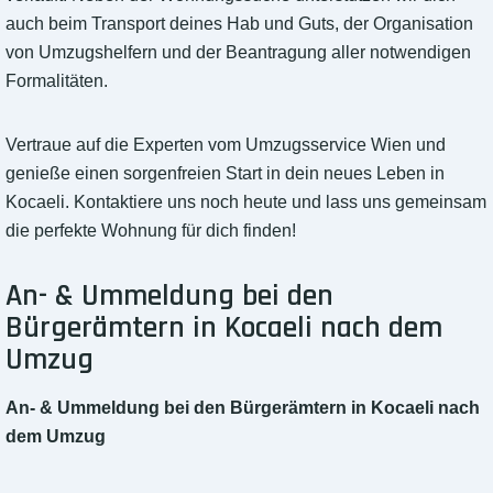
auch beim Transport deines Hab und Guts, der Organisation
von Umzugshelfern und der Beantragung aller notwendigen
Formalitäten.
Vertraue auf die Experten vom Umzugsservice Wien und
genieße einen sorgenfreien Start in dein neues Leben in
Kocaeli. Kontaktiere uns noch heute und lass uns gemeinsam
die perfekte Wohnung für dich finden!
An- & Ummeldung bei den
Bürgerämtern in Kocaeli nach dem
Umzug
An- & Ummeldung bei den Bürgerämtern in Kocaeli nach
dem Umzug