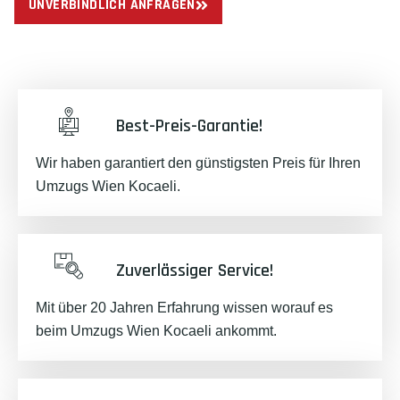
UNVERBINDLICH ANFRAGEN
Best-Preis-Garantie!
Wir haben garantiert den günstigsten Preis für Ihren
Umzugs Wien Kocaeli.
Zuverlässiger Service!
Mit über 20 Jahren Erfahrung wissen worauf es
beim Umzugs Wien Kocaeli ankommt.