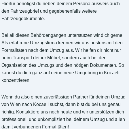
Hierfür benötigst du neben deinem Personalausweis auch
den Fahrzeugbrief und gegebenenfalls weitere
Fahrzeugdokumente.
Bei all diesen Behördengängen unterstützen wir dich gerne.
Als erfahrene Umzugsfirma kennen wir uns bestens mit den
Formalitäten nach dem Umzug aus. Wir helfen dir nicht nur
beim Transport deiner Möbel, sondern auch bei der
Organisation des Umzugs und den nötigen Dokumenten. So
kannst du dich ganz auf deine neue Umgebung in Kocaeli
konzentrieren.
Wenn du also einen zuverlässigen Partner für deinen Umzug
von Wien nach Kocaeli suchst, dann bist du bei uns genau
richtig. Kontaktiere uns noch heute und wir unterstützen dich
professionell und unkompliziert bei deinem Umzug und allen
damit verbundenen Formalitäten!