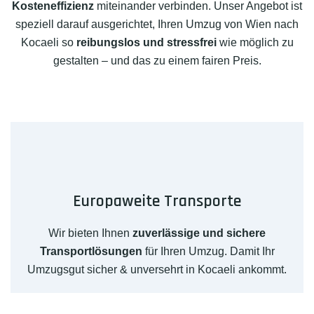
Kosteneffizienz
miteinander verbinden. Unser Angebot ist
speziell darauf ausgerichtet, Ihren Umzug von Wien nach
Kocaeli so
reibungslos und stressfrei
wie möglich zu
gestalten – und das zu einem fairen Preis.
Europaweite Transporte
Wir bieten Ihnen
zuverlässige und sichere
Transportlösungen
für Ihren Umzug. Damit Ihr
Umzugsgut sicher & unversehrt in Kocaeli ankommt.