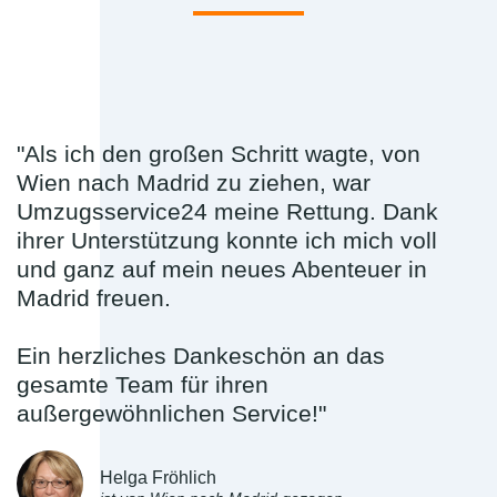
"Als ich den großen Schritt wagte, von
Wien nach Madrid zu ziehen, war
Umzugsservice24 meine Rettung. Dank
ihrer Unterstützung konnte ich mich voll
und ganz auf mein neues Abenteuer in
Madrid freuen.
Ein herzliches Dankeschön an das
gesamte Team für ihren
außergewöhnlichen Service!"
Helga Fröhlich