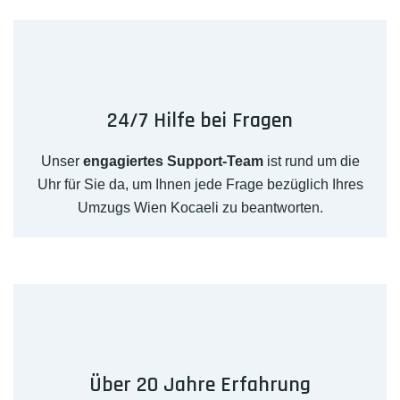
24/7 Hilfe bei Fragen
Unser
engagiertes Support-Team
ist rund um die
Uhr für Sie da, um Ihnen jede Frage bezüglich Ihres
Umzugs Wien Kocaeli zu beantworten.
Über 20 Jahre Erfahrung