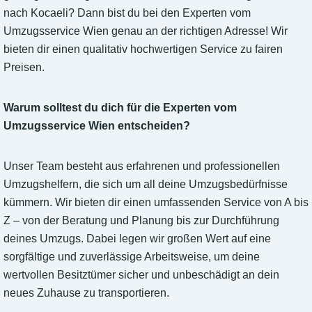
nach Kocaeli? Dann bist du bei den Experten vom
Umzugsservice Wien genau an der richtigen Adresse! Wir
bieten dir einen qualitativ hochwertigen Service zu fairen
Preisen.
Warum solltest du dich für die Experten vom
Umzugsservice Wien entscheiden?
Unser Team besteht aus erfahrenen und professionellen
Umzugshelfern, die sich um all deine Umzugsbedürfnisse
kümmern. Wir bieten dir einen umfassenden Service von A bis
Z – von der Beratung und Planung bis zur Durchführung
deines Umzugs. Dabei legen wir großen Wert auf eine
sorgfältige und zuverlässige Arbeitsweise, um deine
wertvollen Besitztümer sicher und unbeschädigt an dein
neues Zuhause zu transportieren.