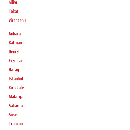
Silivri
Tokat
Viransehir
Ankara
Batman
Denizli
Erzincan
Hatay
Istanbul
Kirikkale
Malatya
Sakarya
Sivas
Trabzon