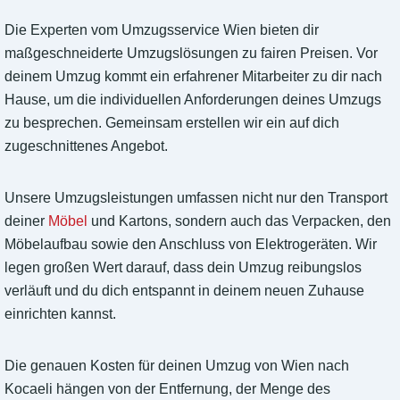
Die Experten vom Umzugsservice Wien bieten dir
maßgeschneiderte Umzugslösungen zu fairen Preisen. Vor
deinem Umzug kommt ein erfahrener Mitarbeiter zu dir nach
Hause, um die individuellen Anforderungen deines Umzugs
zu besprechen. Gemeinsam erstellen wir ein auf dich
zugeschnittenes Angebot.
Unsere Umzugsleistungen umfassen nicht nur den Transport
deiner
Möbel
und Kartons, sondern auch das Verpacken, den
Möbelaufbau sowie den Anschluss von Elektrogeräten. Wir
legen großen Wert darauf, dass dein Umzug reibungslos
verläuft und du dich entspannt in deinem neuen Zuhause
einrichten kannst.
Die genauen Kosten für deinen Umzug von Wien nach
Kocaeli hängen von der Entfernung, der Menge des