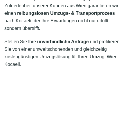
Zufriedenheit unserer Kunden aus Wien garantieren wir
einen
reibungslosen Umzugs- & Transportprozess
nach Kocaeli, der Ihre Erwartungen nicht nur erfüllt,
sondern übertrifft.
Stellen Sie Ihre
unverbindliche Anfrage
und profitieren
Sie von einer umweltschonenden und gleichzeitig
kostengünstigen Umzugslösung für Ihren Umzug Wien
Kocaeli.