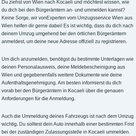
Du ziehst von Wien nach Kocaeli und möchtest wissen, wie
du dich bei den Bürgerämtern an- und ummelden kannst?
Keine Sorge, wir vonExperten vom Umzugsservice Wien aus
Wien helfen dir gerne dabei! Es ist wichtig, dass du dich nach
deinem Umzug umgehend bei den örtlichen Bürgerämtern
anmeldest, um deine neue Adresse offiziell zu registrieren.
Um dich anzumelden, benötigst du bestimmte Unterlagen wie
deinen Personalausweis, deine Meldebescheinigung aus
Wien und gegebenenfalls weitere Dokumente wie deine
Aufenthaltsgenehmigung. Am besten informierst du dich
vorab bei den Bürgerämtern in Kocaeli über die genauen
Anforderungen für die Anmeldung.
Auch die Ummeldung deines Fahrzeugs ist nach dem Umzug
wichtig. Du solltest dein Auto innerhalb einer bestimmten Frist
bei der zuständigen Zulassungsstelle in Kocaeli ummelden.