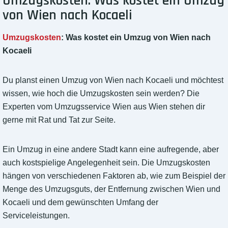
Umzugskosten: Was kostet ein Umzug
von Wien nach Kocaeli
Umzugskosten
: Was kostet ein Umzug von Wien nach
Kocaeli
Du planst einen Umzug von Wien nach Kocaeli und möchtest
wissen, wie hoch die Umzugskosten sein werden? Die
Experten vom Umzugsservice Wien aus Wien stehen dir
gerne mit Rat und Tat zur Seite.
Ein Umzug in eine andere Stadt kann eine aufregende, aber
auch kostspielige Angelegenheit sein. Die Umzugskosten
hängen von verschiedenen Faktoren ab, wie zum Beispiel der
Menge des Umzugsguts, der Entfernung zwischen Wien und
Kocaeli und dem gewünschten Umfang der
Serviceleistungen.