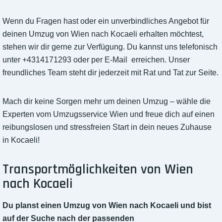
Wenn du Fragen hast oder ein unverbindliches Angebot für
deinen Umzug von Wien nach Kocaeli erhalten möchtest,
stehen wir dir gerne zur Verfügung. Du kannst uns telefonisch
unter +4314171293 oder per E-Mail erreichen. Unser
freundliches Team steht dir jederzeit mit Rat und Tat zur Seite.
Mach dir keine Sorgen mehr um deinen Umzug – wähle die
Experten vom Umzugsservice Wien und freue dich auf einen
reibungslosen und stressfreien Start in dein neues Zuhause
in Kocaeli!
Transportmöglichkeiten von Wien
nach Kocaeli
Du planst einen Umzug von Wien nach Kocaeli und bist
auf der Suche nach der passenden