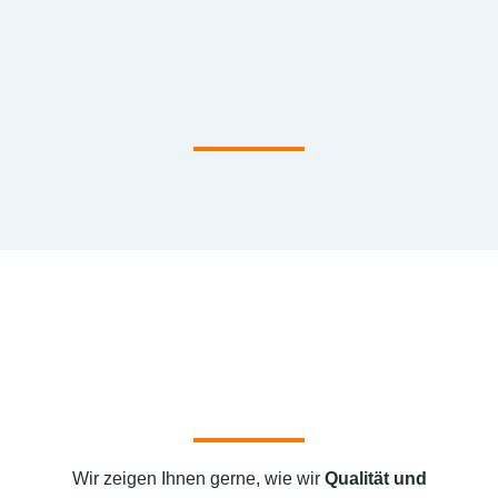
Wir zeigen Ihnen gerne, wie wir
Qualität und