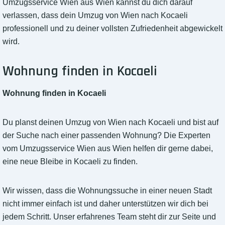
Umzugsservice Wien aus Wien kannst du dich darauf
verlassen, dass dein Umzug von Wien nach Kocaeli
professionell und zu deiner vollsten Zufriedenheit abgewickelt
wird.
Wohnung finden in Kocaeli
Wohnung finden in Kocaeli
Du planst deinen Umzug von Wien nach Kocaeli und bist auf
der Suche nach einer passenden Wohnung? Die Experten
vom Umzugsservice Wien aus Wien helfen dir gerne dabei,
eine neue Bleibe in Kocaeli zu finden.
Wir wissen, dass die Wohnungssuche in einer neuen Stadt
nicht immer einfach ist und daher unterstützen wir dich bei
jedem Schritt. Unser erfahrenes Team steht dir zur Seite und