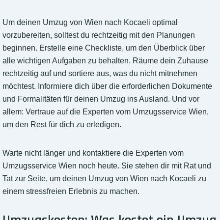
Um deinen Umzug von Wien nach Kocaeli optimal
vorzubereiten, solltest du rechtzeitig mit den Planungen
beginnen. Erstelle eine Checkliste, um den Überblick über
alle wichtigen Aufgaben zu behalten. Räume dein Zuhause
rechtzeitig auf und sortiere aus, was du nicht mitnehmen
möchtest. Informiere dich über die erforderlichen Dokumente
und Formalitäten für deinen Umzug ins Ausland. Und vor
allem: Vertraue auf die Experten vom Umzugsservice Wien,
um den Rest für dich zu erledigen.
Warte nicht länger und kontaktiere die Experten vom
Umzugsservice Wien noch heute. Sie stehen dir mit Rat und
Tat zur Seite, um deinen Umzug von Wien nach Kocaeli zu
einem stressfreien Erlebnis zu machen.