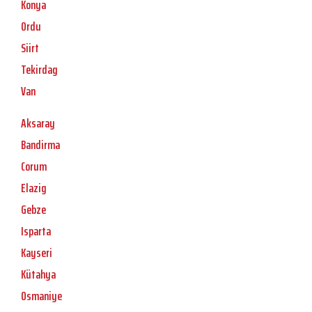
Konya
Ordu
Siirt
Tekirdag
Van
Aksaray
Bandirma
Corum
Elazig
Gebze
Isparta
Kayseri
Kütahya
Osmaniye