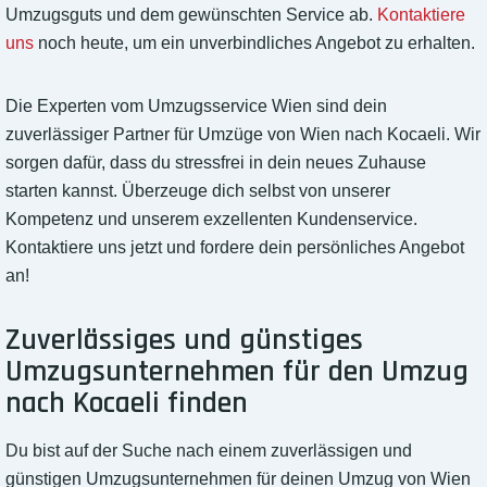
Umzugsguts und dem gewünschten Service ab.
Kontaktiere
uns
noch heute, um ein unverbindliches Angebot zu erhalten.
Die Experten vom Umzugsservice Wien sind dein
zuverlässiger Partner für Umzüge von Wien nach Kocaeli. Wir
sorgen dafür, dass du stressfrei in dein neues Zuhause
starten kannst. Überzeuge dich selbst von unserer
Kompetenz und unserem exzellenten Kundenservice.
Kontaktiere uns jetzt und fordere dein persönliches Angebot
an!
Zuverlässiges und günstiges
Umzugsunternehmen für den Umzug
nach Kocaeli finden
Du bist auf der Suche nach einem zuverlässigen und
günstigen Umzugsunternehmen für deinen Umzug von Wien