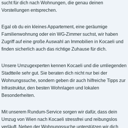
sucht für dich nach Wohnungen, die genau deinen
Vorstellungen entsprechen.
Egal ob du ein kleines Appartement, eine geräumige
Familienwohnung oder ein WG-Zimmer suchst, wir haben
Zugriff auf eine große Auswahl an Immobilien in Kocaeli und
finden sicherlich auch das richtige Zuhause für dich.
Unsere Umzugexperten kennen Kocaeli und die umliegenden
Stadtteile sehr gut. Sie beraten dich nicht nur bei der
Wohnungssuche, sondern geben dir auch hilfreiche Tipps zur
Infrastruktur, den besten Wohnlagen und lokalen
Besonderheiten.
Mit unserem Rundum-Service sorgen wir dafür, dass dein
Umzug von Wien nach Kocaeli stressfrei und reibungslos
verläuft. Neben der Wohnungssuche unterstützen wir dich