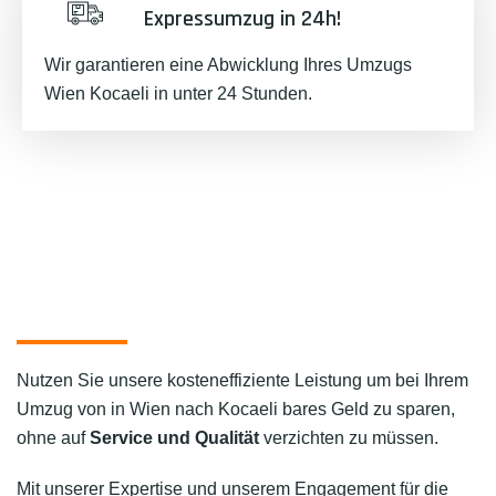
Expressumzug in 24h!
Wir garantieren eine Abwicklung Ihres Umzugs
Wien Kocaeli in unter 24 Stunden.
Nutzen Sie unsere kosteneffiziente Leistung um bei Ihrem
Umzug von in Wien nach Kocaeli bares Geld zu sparen,
ohne auf
Service und Qualität
verzichten zu müssen.
Mit unserer Expertise und unserem Engagement für die