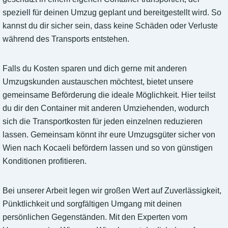
speziell für deinen Umzug geplant und bereitgestellt wird. So
kannst du dir sicher sein, dass keine Schäden oder Verluste
während des Transports entstehen.
Falls du Kosten sparen und dich gerne mit anderen
Umzugskunden austauschen möchtest, bietet unsere
gemeinsame Beförderung die ideale Möglichkeit. Hier teilst
du dir den Container mit anderen Umziehenden, wodurch
sich die Transportkosten für jeden einzelnen reduzieren
lassen. Gemeinsam könnt ihr eure Umzugsgüter sicher von
Wien nach Kocaeli befördern lassen und so von günstigen
Konditionen profitieren.
Bei unserer Arbeit legen wir großen Wert auf Zuverlässigkeit,
Pünktlichkeit und sorgfältigen Umgang mit deinen
persönlichen Gegenständen. Mit den Experten vom