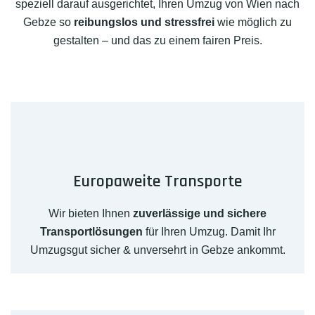
speziell darauf ausgerichtet, Ihren Umzug von Wien nach
Gebze so
reibungslos und stressfrei
wie möglich zu
gestalten – und das zu einem fairen Preis.
Europaweite Transporte
Wir bieten Ihnen
zuverlässige und sichere
Transportlösungen
für Ihren Umzug. Damit Ihr
Umzugsgut sicher & unversehrt in Gebze ankommt.