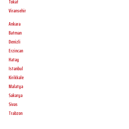
Tokat
Viransehir
Ankara
Batman
Denizli
Erzincan
Hatay
Istanbul
Kirikkale
Malatya
Sakarya
Sivas
Trabzon