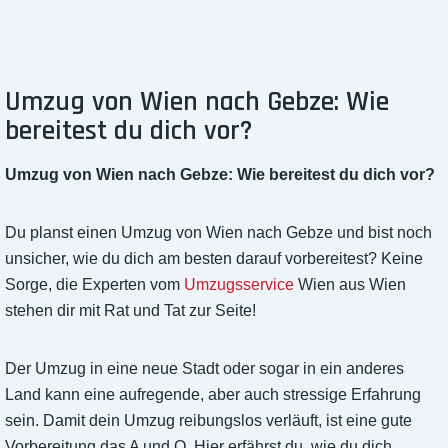
Umzug von Wien nach Gebze: Wie
bereitest du dich vor?
Umzug von Wien nach Gebze: Wie bereitest du dich vor?
Du planst einen Umzug von Wien nach Gebze und bist noch
unsicher, wie du dich am besten darauf vorbereitest? Keine
Sorge, die Experten vom
Umzugsservice
Wien aus Wien
stehen dir mit Rat und Tat zur Seite!
Der Umzug in eine neue Stadt oder sogar in ein anderes
Land kann eine aufregende, aber auch stressige Erfahrung
sein. Damit dein Umzug reibungslos verläuft, ist eine gute
Vorbereitung das A und O. Hier erfährst du, wie du dich