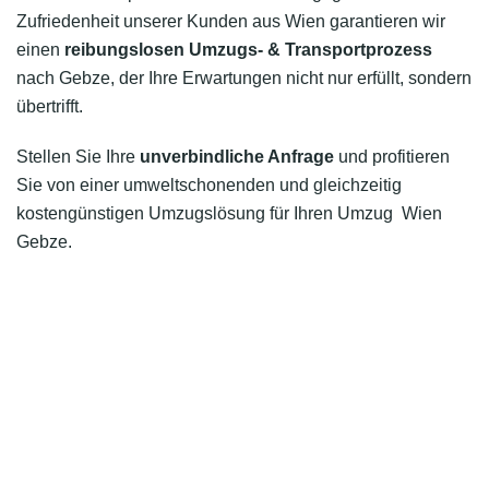
Zufriedenheit unserer Kunden aus Wien garantieren wir
einen
reibungslosen Umzugs- & Transportprozess
nach Gebze, der Ihre Erwartungen nicht nur erfüllt, sondern
übertrifft.
Stellen Sie Ihre
unverbindliche Anfrage
und profitieren
Sie von einer umweltschonenden und gleichzeitig
kostengünstigen Umzugslösung für Ihren Umzug Wien
Gebze.