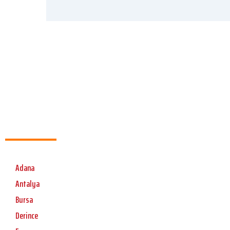
Adana
Antalya
Bursa
Derince