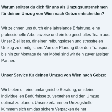
Warum solltest du dich für uns als Umzugsunternehmen
für deinen Umzug von Wien nach Gebze entscheiden?
Wir zeichnen uns durch eine jahrelange Erfahrung, eine
professionelle Arbeitsweise und ein top geschultes Team aus.
Unser Ziel ist es, dir einen reibungslosen und stressfreien
Umzug zu ermöglichen. Von der Planung über den Transport
bis hin zur Montage deiner Möbel sind wir dein zuverlässiger
Partner.
Unser Service für deinen Umzug von Wien nach Gebze:
Wir bieten dir eine umfangreiche Beratung, um deine
individuellen Bedürfnisse zu verstehen und den Umzug
optimal zu planen. Unsere erfahrenen Umzugshelfer
kümmern sich um das sichere Verpacken deiner