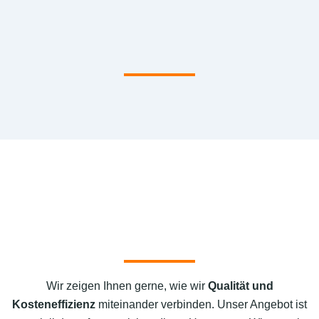
Wir zeigen Ihnen gerne, wie wir
Qualität und
Kosteneffizienz
miteinander verbinden. Unser Angebot ist