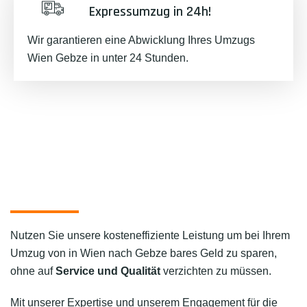
Expressumzug in 24h!
Wir garantieren eine Abwicklung Ihres Umzugs
Wien Gebze in unter 24 Stunden.
Nutzen Sie unsere kosteneffiziente Leistung um bei Ihrem
Umzug von in Wien nach Gebze bares Geld zu sparen,
ohne auf
Service und Qualität
verzichten zu müssen.
Mit unserer Expertise und unserem Engagement für die