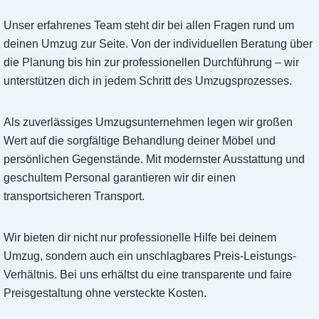
Unser erfahrenes Team steht dir bei allen Fragen rund um
deinen Umzug zur Seite. Von der individuellen Beratung über
die Planung bis hin zur professionellen Durchführung – wir
unterstützen dich in jedem Schritt des Umzugsprozesses.
Als zuverlässiges Umzugsunternehmen legen wir großen
Wert auf die sorgfältige Behandlung deiner Möbel und
persönlichen Gegenstände. Mit modernster Ausstattung und
geschultem Personal garantieren wir dir einen
transportsicheren Transport.
Wir bieten dir nicht nur professionelle Hilfe bei deinem
Umzug, sondern auch ein unschlagbares Preis-Leistungs-
Verhältnis. Bei uns erhältst du eine transparente und faire
Preisgestaltung ohne versteckte Kosten.