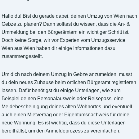
Hallo du! Bist du gerade dabei, deinen Umzug von Wien nach
Gebze zu planen? Dann solltest du wissen, dass die An- &
Ummeldung bei den Bürgerämtern ein wichtiger Schritt ist.
Doch keine Sorge, wir vonExperten vom Umzugsservice
Wien aus Wien haben dir einige Informationen dazu
zusammengestellt.
Um dich nach deinem Umzug in Gebze anzumelden, musst
du dein neues Zuhause beim örtlichen Bürgeramt registrieren
lassen. Dafür benötigst du einige Unterlagen, wie zum
Beispiel deinen Personalausweis oder Reisepass, eine
Meldebescheinigung deines alten Wohnortes und eventuell
auch einen Mietvertrag oder Eigentumsnachweis für deine
neue Wohnung. Es ist wichtig, dass du diese Unterlagen
bereithältst, um den Anmeldeprozess zu vereinfachen.