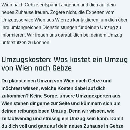
Wien nach Gebze entspannt angehen und dich auf dein
neues Zuhause freuen. Zögere nicht, die Experten vom
Umzugsservice Wien aus Wien zu kontaktieren, um dich über
ihre umfangreichen Dienstleistungen für deinen Umzug zu
informieren. Wir freuen uns darauf, dich bei deinem Umzug
unterstützen zu können!
Umzugskosten: Was kostet ein Umzug
von Wien nach Gebze
Du planst einen Umzug von Wien nach Gebze und
möchtest wissen, welche Kosten dabei auf dich
zukommen? Keine Sorge, unsere Umzugexperten aus
Wien stehen dir gerne zur Seite und kümmern sich um
deinen reibungslosen Umzug. Denn wir wissen, wie
zeitaufwendig und stressig ein Umzug sein kann. Damit
du dich voll und ganz auf dein neues Zuhause in Gebze