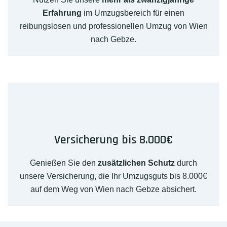
Erfahrung
im Umzugsbereich für einen
reibungslosen und professionellen Umzug von Wien
nach Gebze.
Versicherung bis 8.000€
Genießen Sie den
zusätzlichen Schutz
durch
unsere Versicherung, die Ihr Umzugsguts bis 8.000€
auf dem Weg von Wien nach Gebze absichert.