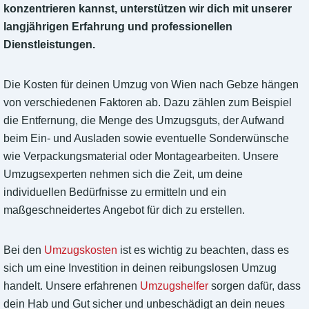
konzentrieren kannst, unterstützen wir dich mit unserer
langjährigen Erfahrung und professionellen
Dienstleistungen.
Die Kosten für deinen Umzug von Wien nach Gebze hängen
von verschiedenen Faktoren ab. Dazu zählen zum Beispiel
die Entfernung, die Menge des Umzugsguts, der Aufwand
beim Ein- und Ausladen sowie eventuelle Sonderwünsche
wie Verpackungsmaterial oder Montagearbeiten. Unsere
Umzugsexperten nehmen sich die Zeit, um deine
individuellen Bedürfnisse zu ermitteln und ein
maßgeschneidertes Angebot für dich zu erstellen.
Bei den
Umzugskosten
ist es wichtig zu beachten, dass es
sich um eine Investition in deinen reibungslosen Umzug
handelt. Unsere erfahrenen
Umzugshelfer
sorgen dafür, dass
dein Hab und Gut sicher und unbeschädigt an dein neues