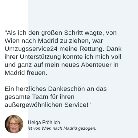
"Als ich den großen Schritt wagte, von
Wien nach Madrid zu ziehen, war
Umzugsservice24 meine Rettung. Dank
ihrer Unterstützung konnte ich mich voll
und ganz auf mein neues Abenteuer in
Madrid freuen.
Ein herzliches Dankeschön an das
gesamte Team für ihren
außergewöhnlichen Service!"
Helga Fröhlich
ist von Wien nach Madrid gezogen.