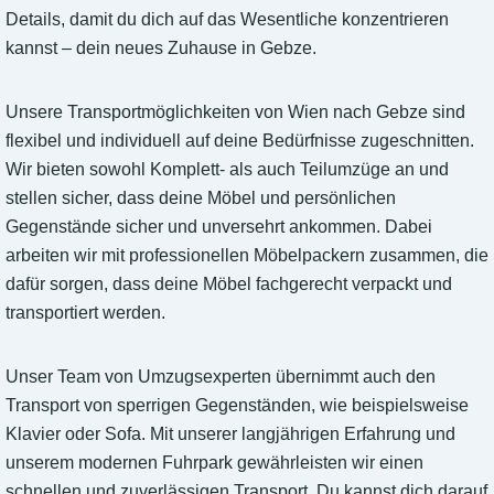
Details, damit du dich auf das Wesentliche konzentrieren
kannst – dein neues Zuhause in Gebze.
Unsere Transportmöglichkeiten von Wien nach Gebze sind
flexibel und individuell auf deine Bedürfnisse zugeschnitten.
Wir bieten sowohl Komplett- als auch Teilumzüge an und
stellen sicher, dass deine Möbel und persönlichen
Gegenstände sicher und unversehrt ankommen. Dabei
arbeiten wir mit professionellen Möbelpackern zusammen, die
dafür sorgen, dass deine Möbel fachgerecht verpackt und
transportiert werden.
Unser Team von Umzugsexperten übernimmt auch den
Transport von sperrigen Gegenständen, wie beispielsweise
Klavier oder Sofa. Mit unserer langjährigen Erfahrung und
unserem modernen Fuhrpark gewährleisten wir einen
schnellen und zuverlässigen Transport. Du kannst dich darauf