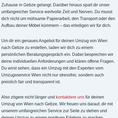
Zuhause in Gebze gelangt. Darüber hinaus spart dir unser
umfangreicher Service wertvolle Zeit und Nerven. Du musst
dich nicht um mühsame Papierarbeit, den Transport oder den
Aufbau deiner Möbel kümmern – das erledigen wir für dich.
Um dir ein genaues Angebot für deinen Umzug von Wien
nach Gebze zu erstellen, laden wir dich zu einem
persönlichen Beratungsgespräch ein. Dabei besprechen wir
deine individuellen Anforderungen und klären offene Fragen.
Du wirst sehen, dass ein Umzug mit den Experten vom
Umzugsservice Wien nicht nur stressfrei, sondern auch
preislich fair und transparent ist.
Also zögere nicht länger und
kontaktiere uns
für deinen
Umzug von Wien nach Gebze. Wir freuen uns darauf, dir mit
unserem umfangreichen Service zur Seite zu stehen und
deinen Umzug zu einem positiven Erlebnis zu machen.