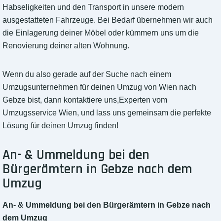
Habseligkeiten und den Transport in unsere modern
ausgestatteten Fahrzeuge. Bei Bedarf übernehmen wir auch
die Einlagerung deiner Möbel oder kümmern uns um die
Renovierung deiner alten Wohnung.
Wenn du also gerade auf der Suche nach einem
Umzugsunternehmen für deinen Umzug von Wien nach
Gebze bist, dann kontaktiere uns,Experten vom
Umzugsservice Wien, und lass uns gemeinsam die perfekte
Lösung für deinen Umzug finden!
An- & Ummeldung bei den
Bürgerämtern in Gebze nach dem
Umzug
An- & Ummeldung bei den Bürgerämtern in Gebze nach
dem Umzug