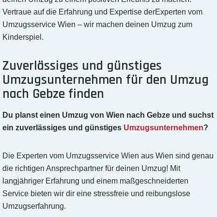
Vertraue auf die Erfahrung und Expertise derExperten vom
Umzugsservice Wien – wir machen deinen Umzug zum
Kinderspiel.
Zuverlässiges und günstiges
Umzugsunternehmen für den Umzug
nach Gebze finden
Du planst einen Umzug von Wien nach Gebze und suchst
ein zuverlässiges und günstiges
Umzugsunternehmen
?
Die Experten vom Umzugsservice Wien aus Wien sind genau
die richtigen Ansprechpartner für deinen Umzug! Mit
langjähriger Erfahrung und einem maßgeschneiderten
Service bieten wir dir eine stressfreie und reibungslose
Umzugserfahrung.