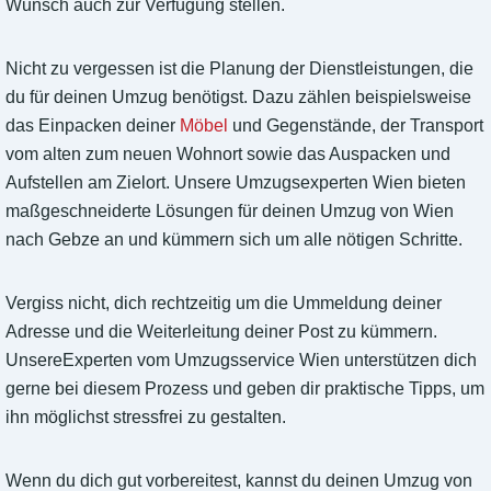
Wunsch auch zur Verfügung stellen.
Nicht zu vergessen ist die Planung der Dienstleistungen, die
du für deinen Umzug benötigst. Dazu zählen beispielsweise
das Einpacken deiner
Möbel
und Gegenstände, der Transport
vom alten zum neuen Wohnort sowie das Auspacken und
Aufstellen am Zielort. Unsere Umzugsexperten Wien bieten
maßgeschneiderte Lösungen für deinen Umzug von Wien
nach Gebze an und kümmern sich um alle nötigen Schritte.
Vergiss nicht, dich rechtzeitig um die Ummeldung deiner
Adresse und die Weiterleitung deiner Post zu kümmern.
UnsereExperten vom Umzugsservice Wien unterstützen dich
gerne bei diesem Prozess und geben dir praktische Tipps, um
ihn möglichst stressfrei zu gestalten.
Wenn du dich gut vorbereitest, kannst du deinen Umzug von