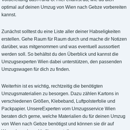
optimal auf deinen Umzug von Wien nach Gebze vorbereiten
kannst.
Zunächst solltest du eine Liste aller deiner Habseligkeiten
erstellen. Gehe Raum für Raum durch und mache dir Notizen
darüber, was mitgenommen und was eventuell aussortiert
werden soll. So behältst du den Überblick und kannst die
Umzugsexperten Wien dabei unterstützen, den passenden
Umzugswagen für dich zu finden.
Weiterhin ist es wichtig, rechtzeitig die benötigten
Umzugsmaterialien zu besorgen. Dazu zählen Kartons in
verschiedenen Größen, Klebeband, Luftpolsterfolie und
Packpapier. UnsereExperten vom Umzugsservice Wien
beraten dich gerne, welche Materialien du für deinen Umzug
von Wien nach Gebze benötigst und können sie dir auf