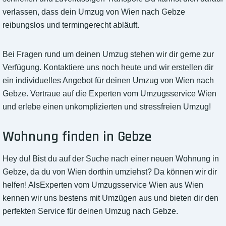
verlassen, dass dein Umzug von Wien nach Gebze
reibungslos und termingerecht abläuft.
Bei Fragen rund um deinen Umzug stehen wir dir gerne zur
Verfügung. Kontaktiere uns noch heute und wir erstellen dir
ein individuelles Angebot für deinen Umzug von Wien nach
Gebze. Vertraue auf die Experten vom Umzugsservice Wien
und erlebe einen unkomplizierten und stressfreien Umzug!
Wohnung finden in Gebze
Hey du! Bist du auf der Suche nach einer neuen Wohnung in
Gebze, da du von Wien dorthin umziehst? Da können wir dir
helfen! AlsExperten vom Umzugsservice Wien aus Wien
kennen wir uns bestens mit Umzügen aus und bieten dir den
perfekten Service für deinen Umzug nach Gebze.