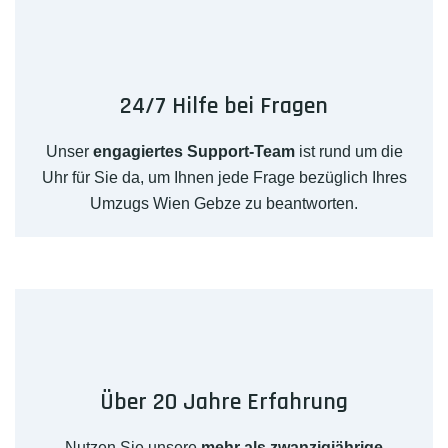
24/7 Hilfe bei Fragen
Unser
engagiertes Support-Team
ist rund um die
Uhr für Sie da, um Ihnen jede Frage bezüglich Ihres
Umzugs Wien Gebze zu beantworten.
Über 20 Jahre Erfahrung
Nutzen Sie unsere
mehr als zwanzigjährige