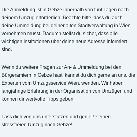
Die Anmeldung ist in Gebze innerhalb von fünf Tagen nach
deinem Umzug erforderlich. Beachte bitte, dass du auch
deine Ummeldung bei deiner alten Stadtverwaltung in Wien
vornehmen musst. Dadurch stellst du sicher, dass alle
wichtigen Institutionen über deine neue Adresse informiert
sind.
Wenn du weitere Fragen zur An- & Ummeldung bei den
Bürgerämtern in Gebze hast, kannst du dich gerne an uns, die
Experten vom Umzugsservice Wien, wenden. Wir haben
langjährige Erfahrung in der Organisation von Umzügen und
können dir wertvolle Tipps geben.
Lass dich von uns unterstützen und genieße einen
stressfreien Umzug nach Gebze!