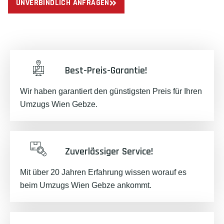
UNVERBINDLICH ANFRAGEN
Best-Preis-Garantie!
Wir haben garantiert den günstigsten Preis für Ihren
Umzugs Wien Gebze.
Zuverlässiger Service!
Mit über 20 Jahren Erfahrung wissen worauf es
beim Umzugs Wien Gebze ankommt.