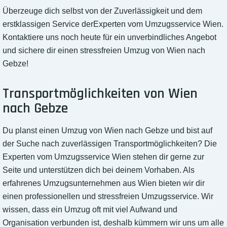
Überzeuge dich selbst von der Zuverlässigkeit und dem
erstklassigen Service derExperten vom Umzugsservice Wien.
Kontaktiere uns noch heute für ein unverbindliches Angebot
und sichere dir einen stressfreien Umzug von Wien nach
Gebze!
Transportmöglichkeiten von Wien
nach Gebze
Du planst einen Umzug von Wien nach Gebze und bist auf
der Suche nach zuverlässigen Transportmöglichkeiten? Die
Experten vom Umzugsservice Wien stehen dir gerne zur
Seite und unterstützen dich bei deinem Vorhaben. Als
erfahrenes Umzugsunternehmen aus Wien bieten wir dir
einen professionellen und stressfreien Umzugsservice. Wir
wissen, dass ein Umzug oft mit viel Aufwand und
Organisation verbunden ist, deshalb kümmern wir uns um alle