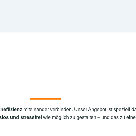
neffizienz
miteinander verbinden. Unser Angebot ist speziell d
los und stressfrei
wie möglich zu gestalten – und das zu eine