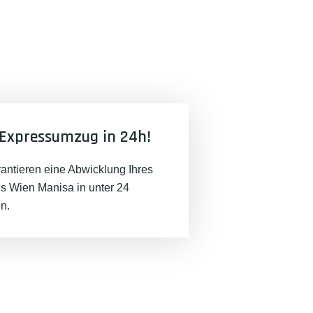
Expressumzug in 24h!
rantieren eine Abwicklung Ihres
 Wien Manisa in unter 24
n.