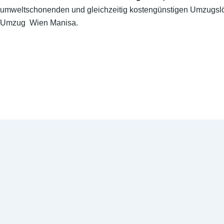
umweltschonenden und gleichzeitig kostengünstigen Umzugslö
Umzug Wien Manisa.