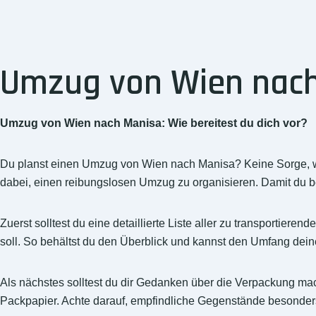
Umzug von Wien nach 
Umzug von Wien nach Manisa: Wie bereitest du dich vor?
Du planst einen Umzug von Wien nach Manisa? Keine Sorge, 
dabei, einen reibungslosen Umzug zu organisieren. Damit du best
Zuerst solltest du eine detaillierte Liste aller zu transporti
soll. So behältst du den Überblick und kannst den Umfang dei
Als nächstes solltest du dir Gedanken über die Verpackung ma
Packpapier. Achte darauf, empfindliche Gegenstände besonder