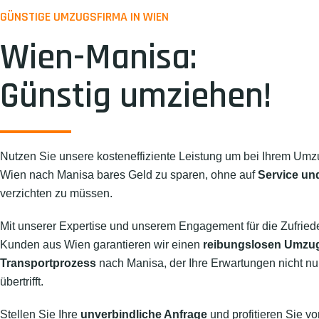
GÜNSTIGE UMZUGSFIRMA IN WIEN
Wien-Manisa:
Günstig umziehen!
Nutzen Sie unsere kosteneffiziente Leistung um bei Ihrem Umz
Wien nach Manisa bares Geld zu sparen, ohne auf
Service und
verzichten zu müssen.
Mit unserer Expertise und unserem Engagement für die Zufried
Kunden aus Wien garantieren wir einen
reibungslosen Umzu
Transportprozess
nach Manisa, der Ihre Erwartungen nicht nur 
übertrifft.
Stellen Sie Ihre
unverbindliche Anfrage
und profitieren Sie vo