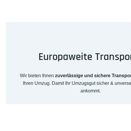
Europaweite Transpo
Wir bieten Ihnen
zuverlässige und sichere Transpo
Ihren Umzug. Damit Ihr Umzugsgut sicher & unverse
ankommt.