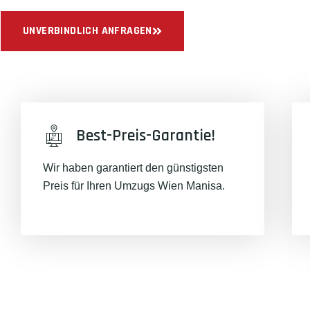
UNVERBINDLICH ANFRAGEN
Best-Preis-Garantie!
Wir haben garantiert den günstigsten
Preis für Ihren Umzugs Wien Manisa.