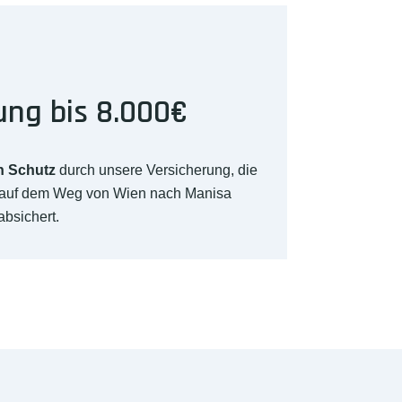
ung bis 8.000€
n Schutz
durch unsere Versicherung, die
 auf dem Weg von Wien nach Manisa
absichert.