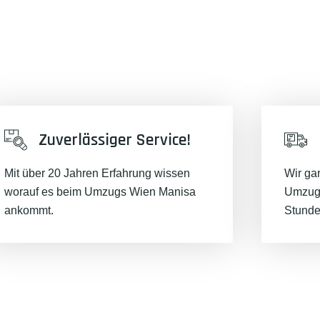
Zuverlässiger Service!
Mit über 20 Jahren Erfahrung wissen
Wir ga
worauf es beim Umzugs Wien Manisa
Umzugs
ankommt.
Stunde