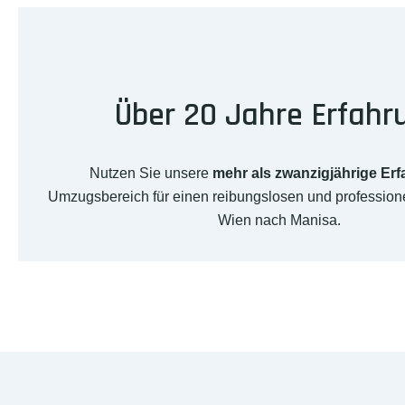
Über 20 Jahre Erfahr
Nutzen Sie unsere
mehr als zwanzigjährige Er
Umzugsbereich für einen reibungslosen und professio
Wien nach Manisa.