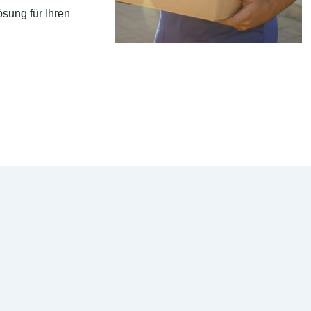
sung für Ihren