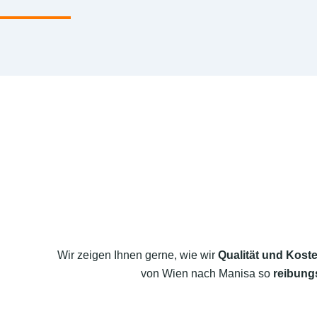
Wir zeigen Ihnen gerne, wie wir
Qualität und Koste
von Wien nach Manisa so
reibungs