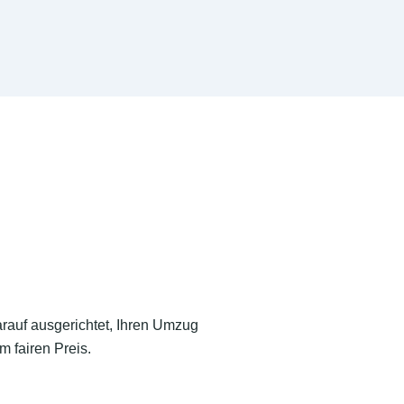
arauf ausgerichtet, Ihren Umzug
m fairen Preis.