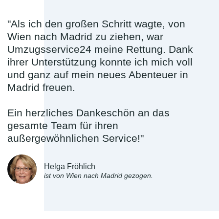
"Als ich den großen Schritt wagte, von
Wien nach Madrid zu ziehen, war
Umzugsservice24 meine Rettung. Dank
ihrer Unterstützung konnte ich mich voll
und ganz auf mein neues Abenteuer in
Madrid freuen.
Ein herzliches Dankeschön an das
gesamte Team für ihren
außergewöhnlichen Service!"
Helga Fröhlich
ist von Wien nach Madrid gezogen.