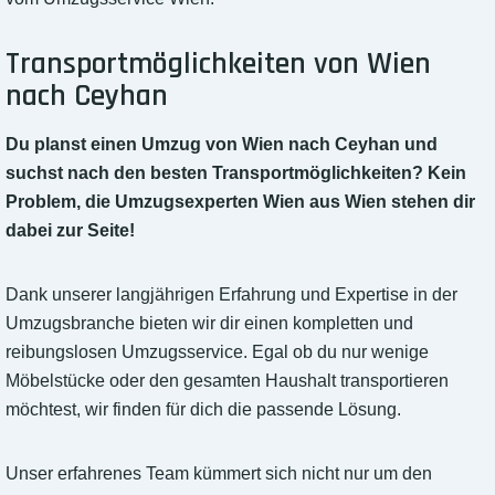
Transportmöglichkeiten von Wien
nach Ceyhan
Du planst einen Umzug von Wien nach Ceyhan und
suchst nach den besten Transportmöglichkeiten? Kein
Problem, die Umzugsexperten Wien aus Wien stehen dir
dabei zur Seite!
Dank unserer langjährigen Erfahrung und Expertise in der
Umzugsbranche bieten wir dir einen kompletten und
reibungslosen Umzugsservice. Egal ob du nur wenige
Möbelstücke oder den gesamten Haushalt transportieren
möchtest, wir finden für dich die passende Lösung.
Unser erfahrenes Team kümmert sich nicht nur um den