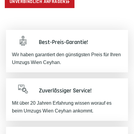
UNVERBINDLICH ANFRAGEN
Best-Preis-Garantie!
Wir haben garantiert den günstigsten Preis für Ihren
Umzugs Wien Ceyhan.
Zuverlässiger Service!
Mit über 20 Jahren Erfahrung wissen worauf es
beim Umzugs Wien Ceyhan ankommt.