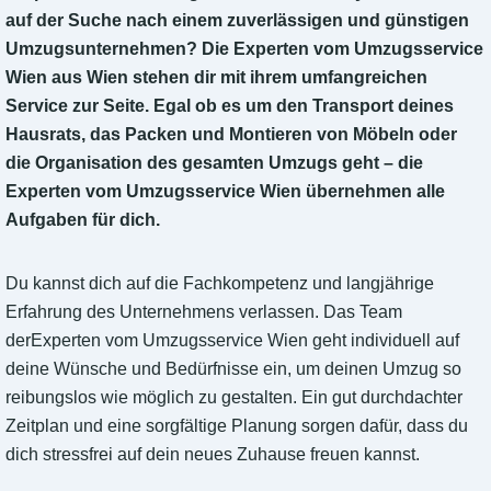
auf der Suche nach einem zuverlässigen und günstigen
Umzugsunternehmen? Die Experten vom Umzugsservice
Wien aus Wien stehen dir mit ihrem umfangreichen
Service zur Seite. Egal ob es um den Transport deines
Hausrats, das Packen und Montieren von Möbeln oder
die Organisation des gesamten Umzugs geht – die
Experten vom Umzugsservice Wien übernehmen alle
Aufgaben für dich.
Du kannst dich auf die Fachkompetenz und langjährige
Erfahrung des Unternehmens verlassen. Das Team
derExperten vom Umzugsservice Wien geht individuell auf
deine Wünsche und Bedürfnisse ein, um deinen Umzug so
reibungslos wie möglich zu gestalten. Ein gut durchdachter
Zeitplan und eine sorgfältige Planung sorgen dafür, dass du
dich stressfrei auf dein neues Zuhause freuen kannst.