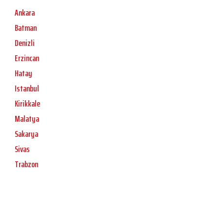
Ankara
Batman
Denizli
Erzincan
Hatay
Istanbul
Kirikkale
Malatya
Sakarya
Sivas
Trabzon