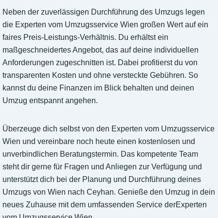
Neben der zuverlässigen Durchführung des Umzugs legen
die Experten vom Umzugsservice Wien großen Wert auf ein
faires Preis-Leistungs-Verhältnis. Du erhältst ein
maßgeschneidertes Angebot, das auf deine individuellen
Anforderungen zugeschnitten ist. Dabei profitierst du von
transparenten Kosten und ohne versteckte Gebühren. So
kannst du deine Finanzen im Blick behalten und deinen
Umzug entspannt angehen.
Überzeuge dich selbst von den Experten vom Umzugsservice
Wien und vereinbare noch heute einen kostenlosen und
unverbindlichen Beratungstermin. Das kompetente Team
steht dir gerne für Fragen und Anliegen zur Verfügung und
unterstützt dich bei der Planung und Durchführung deines
Umzugs von Wien nach Ceyhan. Genieße den Umzug in dein
neues Zuhause mit dem umfassenden Service derExperten
vom Umzugsservice Wien.