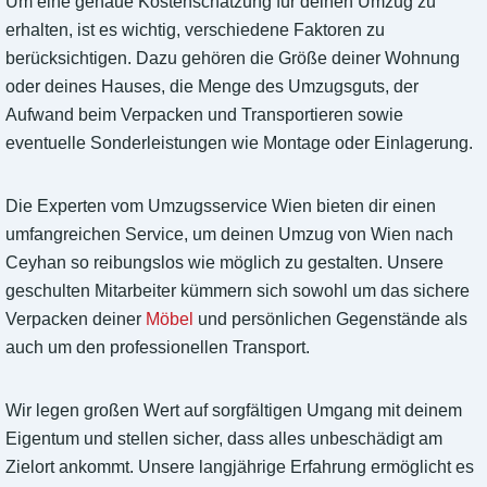
Um eine genaue Kostenschätzung für deinen Umzug zu
erhalten, ist es wichtig, verschiedene Faktoren zu
berücksichtigen. Dazu gehören die Größe deiner Wohnung
oder deines Hauses, die Menge des Umzugsguts, der
Aufwand beim Verpacken und Transportieren sowie
eventuelle Sonderleistungen wie Montage oder Einlagerung.
Die Experten vom Umzugsservice Wien bieten dir einen
umfangreichen Service, um deinen Umzug von Wien nach
Ceyhan so reibungslos wie möglich zu gestalten. Unsere
geschulten Mitarbeiter kümmern sich sowohl um das sichere
Verpacken deiner
Möbel
und persönlichen Gegenstände als
auch um den professionellen Transport.
Wir legen großen Wert auf sorgfältigen Umgang mit deinem
Eigentum und stellen sicher, dass alles unbeschädigt am
Zielort ankommt. Unsere langjährige Erfahrung ermöglicht es