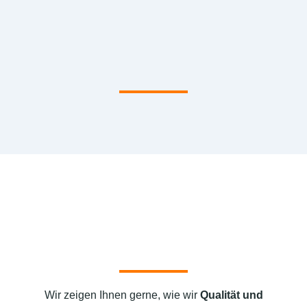
Wir zeigen Ihnen gerne, wie wir
Qualität und