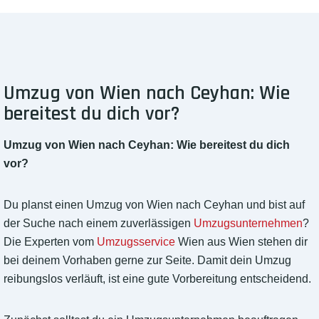
Umzug von Wien nach Ceyhan: Wie
bereitest du dich vor?
Umzug von Wien nach Ceyhan: Wie bereitest du dich
vor?
Du planst einen Umzug von Wien nach Ceyhan und bist auf
der Suche nach einem zuverlässigen
Umzugsunternehmen
?
Die Experten vom
Umzugsservice
Wien aus Wien stehen dir
bei deinem Vorhaben gerne zur Seite. Damit dein Umzug
reibungslos verläuft, ist eine gute Vorbereitung entscheidend.