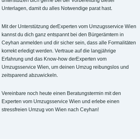
unterstützen dich gerne bei der Vorbereitung dieser
Unterlagen, damit du alles Notwendige parat hast.
Mit der Unterstützung derExperten vom Umzugsservice Wien
kannst du dich ganz entspannt bei den Bürgerämtern in
Ceyhan anmelden und dir sicher sein, dass alle Formalitäten
korrekt erledigt werden. Vertraue auf die langjährige
Erfahrung und das Know-how derExperten vom
Umzugsservice Wien, um deinen Umzug reibungslos und
zeitsparend abzuwickeln.
Vereinbare noch heute einen Beratungstermin mit den
Experten vom Umzugsservice Wien und erlebe einen
stressfreien Umzug von Wien nach Ceyhan!