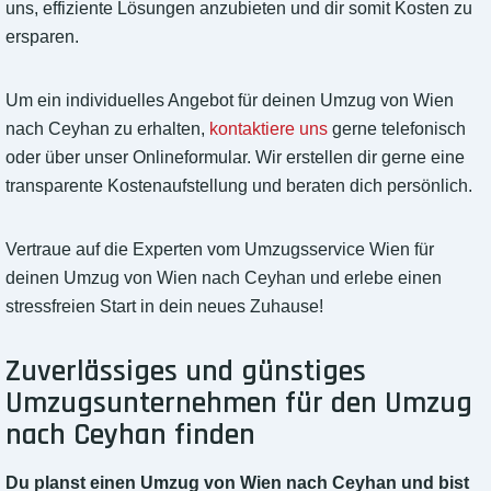
uns, effiziente Lösungen anzubieten und dir somit Kosten zu
ersparen.
Um ein individuelles Angebot für deinen Umzug von Wien
nach Ceyhan zu erhalten,
kontaktiere uns
gerne telefonisch
oder über unser Onlineformular. Wir erstellen dir gerne eine
transparente Kostenaufstellung und beraten dich persönlich.
Vertraue auf die Experten vom Umzugsservice Wien für
deinen Umzug von Wien nach Ceyhan und erlebe einen
stressfreien Start in dein neues Zuhause!
Zuverlässiges und günstiges
Umzugsunternehmen für den Umzug
nach Ceyhan finden
Du planst einen Umzug von Wien nach Ceyhan und bist