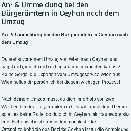
An- & Ummeldung bei den
Bürgerämtern in Ceyhan nach dem
Umzug
An- & Ummeldung bei den Bürgerämtern in Ceyhan nach
dem Umzug
Du stehst vor einem Umzug von Wien nach Ceyhan und
fragst dich, wie du dich richtig an- und ummelden kannst?
Keine Sorge, die Experten vom Umzugsservice Wien aus
Wien helfen dir persönlich bei diesem wichtigen Prozess!
Nach deinem Umzug musst du dich innerhalb von zwei
Wochen bei den Bürgerämtern in Ceyhan anmelden. Hierbei
spielt es keine Rolle, ob du dich in Ceyhan mit Hauptwohnsitz
oder Nebenwohnsitz anmelden möchtest. Die
Ortspolizeibehörde des Bezirks Ceyhan ist für die Anmeldung