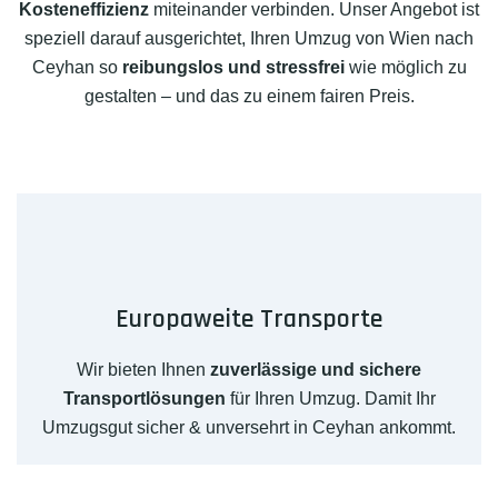
Kosteneffizienz
miteinander verbinden. Unser Angebot ist
speziell darauf ausgerichtet, Ihren Umzug von Wien nach
Ceyhan so
reibungslos und stressfrei
wie möglich zu
gestalten – und das zu einem fairen Preis.
Europaweite Transporte
Wir bieten Ihnen
zuverlässige und sichere
Transportlösungen
für Ihren Umzug. Damit Ihr
Umzugsgut sicher & unversehrt in Ceyhan ankommt.