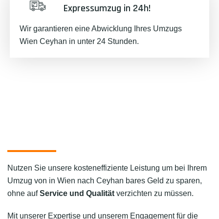
Expressumzug in 24h!
Wir garantieren eine Abwicklung Ihres Umzugs
Wien Ceyhan in unter 24 Stunden.
Nutzen Sie unsere kosteneffiziente Leistung um bei Ihrem
Umzug von in Wien nach Ceyhan bares Geld zu sparen,
ohne auf
Service und Qualität
verzichten zu müssen.
Mit unserer Expertise und unserem Engagement für die