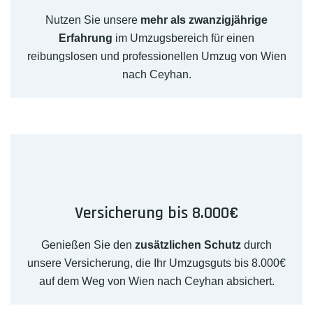
Nutzen Sie unsere
mehr als zwanzigjährige
Erfahrung
im Umzugsbereich für einen
reibungslosen und professionellen Umzug von Wien
nach Ceyhan.
Versicherung bis 8.000€
Genießen Sie den
zusätzlichen Schutz
durch
unsere Versicherung, die Ihr Umzugsguts bis 8.000€
auf dem Weg von Wien nach Ceyhan absichert.