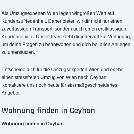
Als Umzugsexperten Wien legen wir großen Wert auf
Kundenzufriedenheit. Daher bieten wir dir nicht nur einen
zuverlässigen Transport, sondern auch einen erstklassigen
Kundenservice. Unser Team steht dir jederzeit zur Verfügung,
um deine Fragen zu beantworten und dich bei allen Anliegen
zu unterstützen.
Entscheide dich für die Umzugsexperten Wien und erlebe
einen stressfreien Umzug von Wien nach Ceyhan.
Kontaktiere uns noch heute für ein maßgeschneidertes
Angebot!
Wohnung finden in Ceyhan
Wohnung finden in Ceyhan