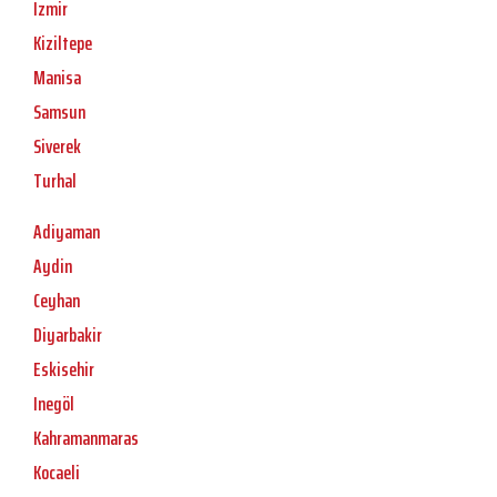
Izmir
Kiziltepe
Manisa
Samsun
Siverek
Turhal
Adiyaman
Aydin
Ceyhan
Diyarbakir
Eskisehir
Inegöl
Kahramanmaras
Kocaeli