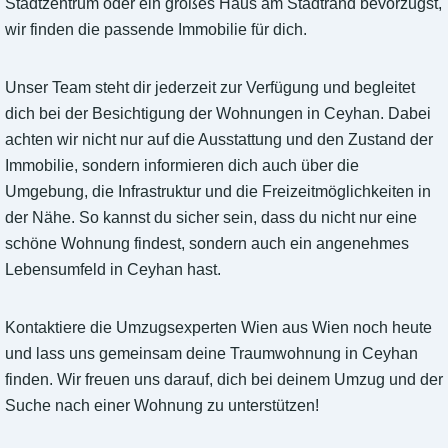
Stadtzentrum oder ein großes Haus am Stadtrand bevorzugst,
wir finden die passende Immobilie für dich.
Unser Team steht dir jederzeit zur Verfügung und begleitet
dich bei der Besichtigung der Wohnungen in Ceyhan. Dabei
achten wir nicht nur auf die Ausstattung und den Zustand der
Immobilie, sondern informieren dich auch über die
Umgebung, die Infrastruktur und die Freizeitmöglichkeiten in
der Nähe. So kannst du sicher sein, dass du nicht nur eine
schöne Wohnung findest, sondern auch ein angenehmes
Lebensumfeld in Ceyhan hast.
Kontaktiere die Umzugsexperten Wien aus Wien noch heute
und lass uns gemeinsam deine Traumwohnung in Ceyhan
finden. Wir freuen uns darauf, dich bei deinem Umzug und der
Suche nach einer Wohnung zu unterstützen!