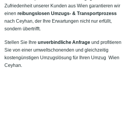
Zufriedenheit unserer Kunden aus Wien garantieren wir
einen
reibungslosen Umzugs- & Transportprozess
nach Ceyhan, der Ihre Erwartungen nicht nur erfüllt,
sondern übertrifft.
Stellen Sie Ihre
unverbindliche Anfrage
und profitieren
Sie von einer umweltschonenden und gleichzeitig
kostengünstigen Umzugslösung für Ihren Umzug Wien
Ceyhan.