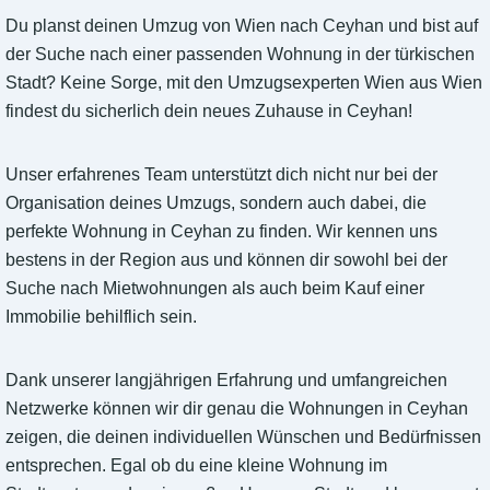
Du planst deinen Umzug von Wien nach Ceyhan und bist auf
der Suche nach einer passenden Wohnung in der türkischen
Stadt? Keine Sorge, mit den Umzugsexperten Wien aus Wien
findest du sicherlich dein neues Zuhause in Ceyhan!
Unser erfahrenes Team unterstützt dich nicht nur bei der
Organisation deines Umzugs, sondern auch dabei, die
perfekte Wohnung in Ceyhan zu finden. Wir kennen uns
bestens in der Region aus und können dir sowohl bei der
Suche nach Mietwohnungen als auch beim Kauf einer
Immobilie behilflich sein.
Dank unserer langjährigen Erfahrung und umfangreichen
Netzwerke können wir dir genau die Wohnungen in Ceyhan
zeigen, die deinen individuellen Wünschen und Bedürfnissen
entsprechen. Egal ob du eine kleine Wohnung im