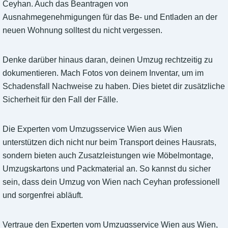
Ceyhan. Auch das Beantragen von
Ausnahmegenehmigungen für das Be- und Entladen an der
neuen Wohnung solltest du nicht vergessen.
Denke darüber hinaus daran, deinen Umzug rechtzeitig zu
dokumentieren. Mach Fotos von deinem Inventar, um im
Schadensfall Nachweise zu haben. Dies bietet dir zusätzliche
Sicherheit für den Fall der Fälle.
Die Experten vom Umzugsservice Wien aus Wien
unterstützen dich nicht nur beim Transport deines Hausrats,
sondern bieten auch Zusatzleistungen wie Möbelmontage,
Umzugskartons und Packmaterial an. So kannst du sicher
sein, dass dein Umzug von Wien nach Ceyhan professionell
und sorgenfrei abläuft.
Vertraue den Experten vom Umzugsservice Wien aus Wien,