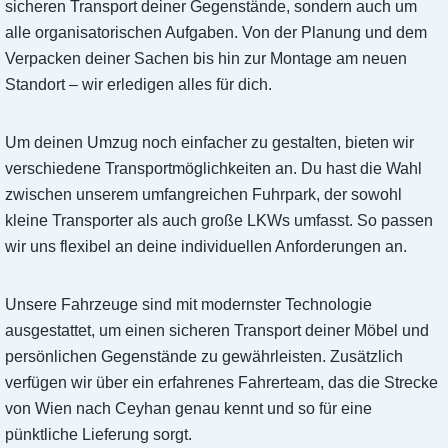
sicheren Transport deiner Gegenstände, sondern auch um
alle organisatorischen Aufgaben. Von der Planung und dem
Verpacken deiner Sachen bis hin zur Montage am neuen
Standort – wir erledigen alles für dich.
Um deinen Umzug noch einfacher zu gestalten, bieten wir
verschiedene Transportmöglichkeiten an. Du hast die Wahl
zwischen unserem umfangreichen Fuhrpark, der sowohl
kleine Transporter als auch große LKWs umfasst. So passen
wir uns flexibel an deine individuellen Anforderungen an.
Unsere Fahrzeuge sind mit modernster Technologie
ausgestattet, um einen sicheren Transport deiner Möbel und
persönlichen Gegenstände zu gewährleisten. Zusätzlich
verfügen wir über ein erfahrenes Fahrerteam, das die Strecke
von Wien nach Ceyhan genau kennt und so für eine
pünktliche Lieferung sorgt.