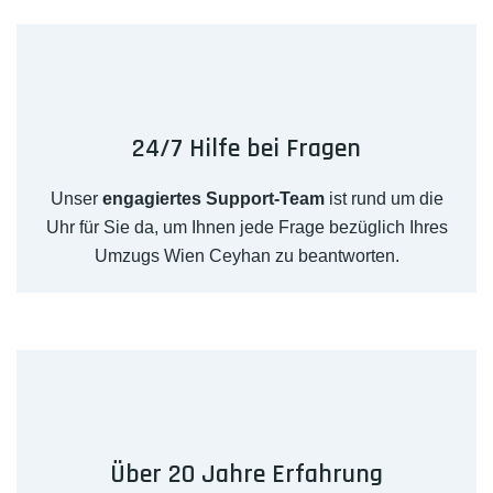
24/7 Hilfe bei Fragen
Unser
engagiertes Support-Team
ist rund um die
Uhr für Sie da, um Ihnen jede Frage bezüglich Ihres
Umzugs Wien Ceyhan zu beantworten.
Über 20 Jahre Erfahrung