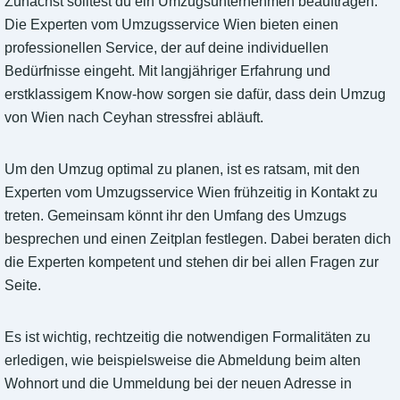
Zunächst solltest du ein Umzugsunternehmen beauftragen.
Die Experten vom Umzugsservice Wien bieten einen
professionellen Service, der auf deine individuellen
Bedürfnisse eingeht. Mit langjähriger Erfahrung und
erstklassigem Know-how sorgen sie dafür, dass dein Umzug
von Wien nach Ceyhan stressfrei abläuft.
Um den Umzug optimal zu planen, ist es ratsam, mit den
Experten vom Umzugsservice Wien frühzeitig in Kontakt zu
treten. Gemeinsam könnt ihr den Umfang des Umzugs
besprechen und einen Zeitplan festlegen. Dabei beraten dich
die Experten kompetent und stehen dir bei allen Fragen zur
Seite.
Es ist wichtig, rechtzeitig die notwendigen Formalitäten zu
erledigen, wie beispielsweise die Abmeldung beim alten
Wohnort und die Ummeldung bei der neuen Adresse in