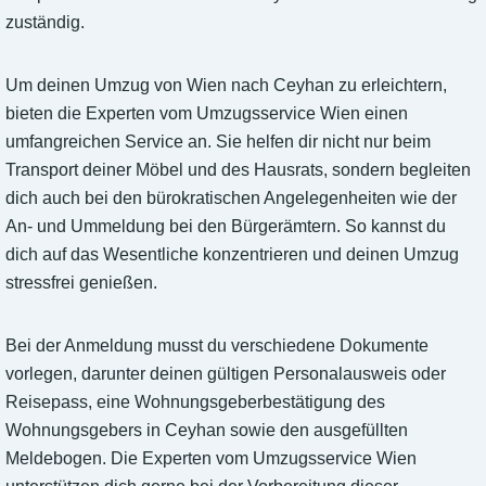
zuständig.
Um deinen Umzug von Wien nach Ceyhan zu erleichtern,
bieten die Experten vom Umzugsservice Wien einen
umfangreichen Service an. Sie helfen dir nicht nur beim
Transport deiner Möbel und des Hausrats, sondern begleiten
dich auch bei den bürokratischen Angelegenheiten wie der
An- und Ummeldung bei den Bürgerämtern. So kannst du
dich auf das Wesentliche konzentrieren und deinen Umzug
stressfrei genießen.
Bei der Anmeldung musst du verschiedene Dokumente
vorlegen, darunter deinen gültigen Personalausweis oder
Reisepass, eine Wohnungsgeberbestätigung des
Wohnungsgebers in Ceyhan sowie den ausgefüllten
Meldebogen. Die Experten vom Umzugsservice Wien