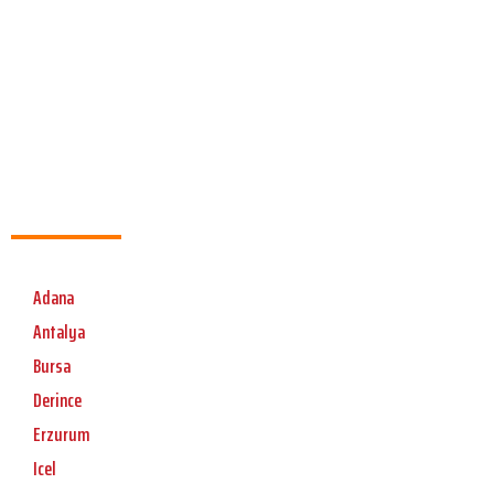
Adana
Antalya
Bursa
Derince
Erzurum
Icel