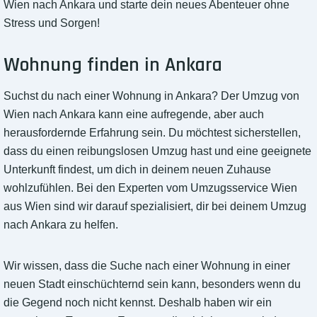
Wien nach Ankara und starte dein neues Abenteuer ohne
Stress und Sorgen!
Wohnung finden in Ankara
Suchst du nach einer Wohnung in Ankara? Der Umzug von
Wien nach Ankara kann eine aufregende, aber auch
herausfordernde Erfahrung sein. Du möchtest sicherstellen,
dass du einen reibungslosen Umzug hast und eine geeignete
Unterkunft findest, um dich in deinem neuen Zuhause
wohlzufühlen. Bei den Experten vom Umzugsservice Wien
aus Wien sind wir darauf spezialisiert, dir bei deinem Umzug
nach Ankara zu helfen.
Wir wissen, dass die Suche nach einer Wohnung in einer
neuen Stadt einschüchternd sein kann, besonders wenn du
die Gegend noch nicht kennst. Deshalb haben wir ein