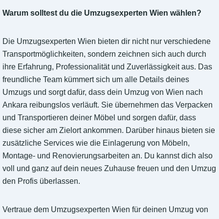
Warum solltest du die Umzugsexperten Wien wählen?
Die Umzugsexperten Wien bieten dir nicht nur verschiedene
Transportmöglichkeiten, sondern zeichnen sich auch durch
ihre Erfahrung, Professionalität und Zuverlässigkeit aus. Das
freundliche Team kümmert sich um alle Details deines
Umzugs und sorgt dafür, dass dein Umzug von Wien nach
Ankara reibungslos verläuft. Sie übernehmen das Verpacken
und Transportieren deiner Möbel und sorgen dafür, dass
diese sicher am Zielort ankommen. Darüber hinaus bieten sie
zusätzliche Services wie die Einlagerung von Möbeln,
Montage- und Renovierungsarbeiten an. Du kannst dich also
voll und ganz auf dein neues Zuhause freuen und den Umzug
den Profis überlassen.
Vertraue dem Umzugsexperten Wien für deinen Umzug von