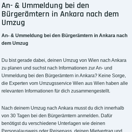
An- & Ummeldung bei den
Bürgerämtern in Ankara nach dem
Umzug
An- & Ummeldung bei den Bürgerämtern in Ankara nach
dem Umzug
Du bist gerade dabei, deinen Umzug von Wien nach Ankara
zu planen und suchst nach Informationen zur An- und
Ummeldung bei den Bürgerämtern in Ankara? Keine Sorge,
die Experten vom Umzugsservice Wien aus Wien haben alle
relevanten Informationen für dich zusammengestellt.
Nach deinem Umzug nach Ankara musst du dich innerhalb
von 30 Tagen bei den Bürgerämtern anmelden. Dafür
benötigst du verschiedene Unterlagen wie deinen
Personalausweis oder Reisepass, deinen Mietvertrag und