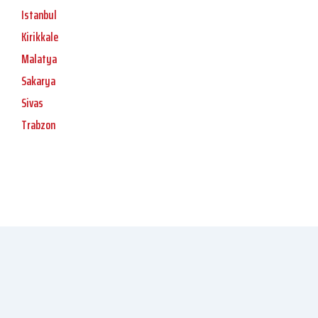
Istanbul
Kirikkale
Malatya
Sakarya
Sivas
Trabzon