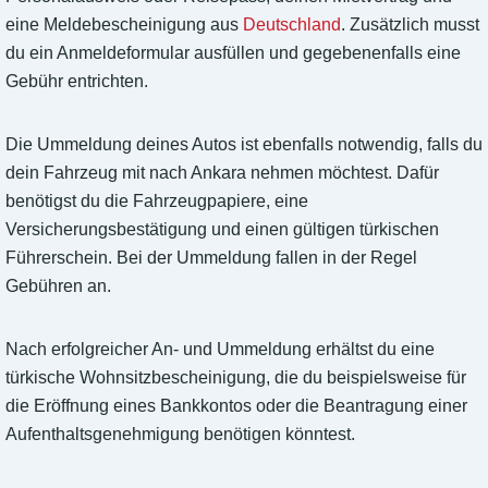
eine Meldebescheinigung aus
Deutschland
. Zusätzlich musst
du ein Anmeldeformular ausfüllen und gegebenenfalls eine
Gebühr entrichten.
Die Ummeldung deines Autos ist ebenfalls notwendig, falls du
dein Fahrzeug mit nach Ankara nehmen möchtest. Dafür
benötigst du die Fahrzeugpapiere, eine
Versicherungsbestätigung und einen gültigen türkischen
Führerschein. Bei der Ummeldung fallen in der Regel
Gebühren an.
Nach erfolgreicher An- und Ummeldung erhältst du eine
türkische Wohnsitzbescheinigung, die du beispielsweise für
die Eröffnung eines Bankkontos oder die Beantragung einer
Aufenthaltsgenehmigung benötigen könntest.