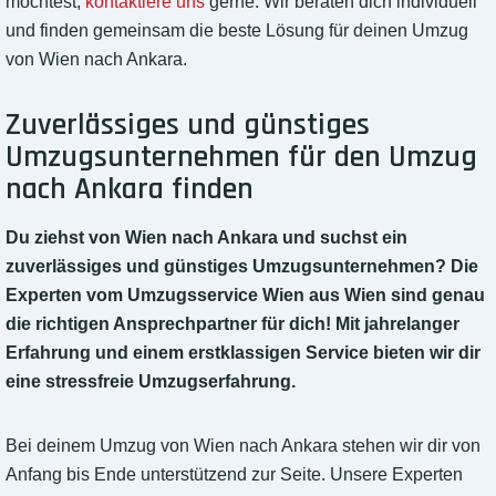
möchtest,
kontaktiere uns
gerne. Wir beraten dich individuell
und finden gemeinsam die beste Lösung für deinen Umzug
von Wien nach Ankara.
Zuverlässiges und günstiges
Umzugsunternehmen für den Umzug
nach Ankara finden
Du ziehst von Wien nach Ankara und suchst ein
zuverlässiges und günstiges Umzugsunternehmen? Die
Experten vom Umzugsservice Wien aus Wien sind genau
die richtigen Ansprechpartner für dich! Mit jahrelanger
Erfahrung und einem erstklassigen Service bieten wir dir
eine stressfreie Umzugserfahrung.
Bei deinem Umzug von Wien nach Ankara stehen wir dir von
Anfang bis Ende unterstützend zur Seite. Unsere Experten