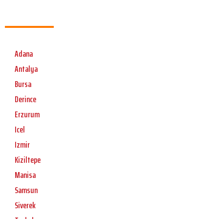
Adana
Antalya
Bursa
Derince
Erzurum
Icel
Izmir
Kiziltepe
Manisa
Samsun
Siverek