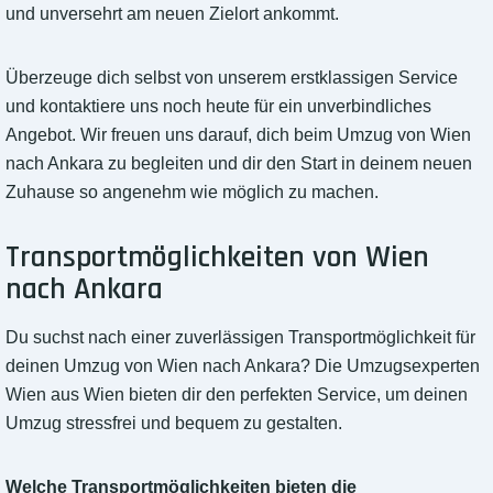
und unversehrt am neuen Zielort ankommt.
Überzeuge dich selbst von unserem erstklassigen Service
und kontaktiere uns noch heute für ein unverbindliches
Angebot. Wir freuen uns darauf, dich beim Umzug von Wien
nach Ankara zu begleiten und dir den Start in deinem neuen
Zuhause so angenehm wie möglich zu machen.
Transportmöglichkeiten von Wien
nach Ankara
Du suchst nach einer zuverlässigen Transportmöglichkeit für
deinen Umzug von Wien nach Ankara? Die Umzugsexperten
Wien aus Wien bieten dir den perfekten Service, um deinen
Umzug stressfrei und bequem zu gestalten.
Welche Transportmöglichkeiten bieten die