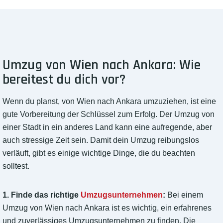
Umzug von Wien nach Ankara: Wie
bereitest du dich vor?
Wenn du planst, von Wien nach Ankara umzuziehen, ist eine
gute Vorbereitung der Schlüssel zum Erfolg. Der Umzug von
einer Stadt in ein anderes Land kann eine aufregende, aber
auch stressige Zeit sein. Damit dein Umzug reibungslos
verläuft, gibt es einige wichtige Dinge, die du beachten
solltest.
1. Finde das richtige
Umzugsunternehmen
:
Bei einem
Umzug von Wien nach Ankara ist es wichtig, ein erfahrenes
und zuverlässiges Umzugsunternehmen zu finden. Die