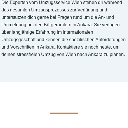
Die Experten vom Umzugsservice Wien stehen dir während
des gesamten Umzugsprozesses zur Verfügung und
unterstützen dich gerne bei Fragen rund um die An- und
Ummeldung bei den Bürgerämtern in Ankara. Sie verfügen
über langjährige Erfahrung im internationalen
Umzugsgeschäft und kennen die spezifischen Anforderungen
und Vorschriften in Ankara. Kontaktiere sie noch heute, um
deinen stressfreien Umzug von Wien nach Ankara zu planen.