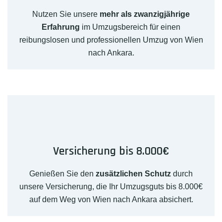
Nutzen Sie unsere
mehr als zwanzigjährige
Erfahrung
im Umzugsbereich für einen
reibungslosen und professionellen Umzug von Wien
nach Ankara.
Versicherung bis 8.000€
Genießen Sie den
zusätzlichen Schutz
durch
unsere Versicherung, die Ihr Umzugsguts bis 8.000€
auf dem Weg von Wien nach Ankara absichert.