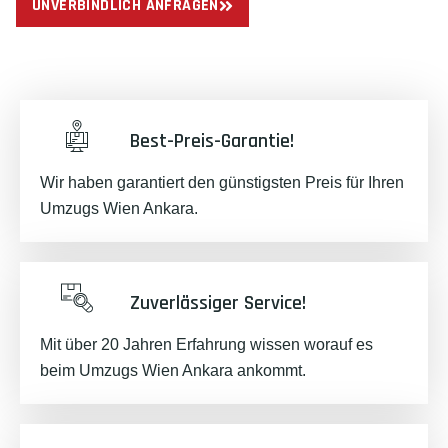
UNVERBINDLICH ANFRAGEN
Best-Preis-Garantie!
Wir haben garantiert den günstigsten Preis für Ihren
Umzugs Wien Ankara.
Zuverlässiger Service!
Mit über 20 Jahren Erfahrung wissen worauf es
beim Umzugs Wien Ankara ankommt.