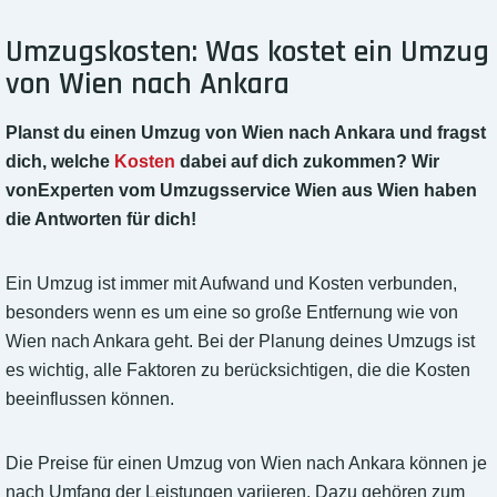
Umzugskosten: Was kostet ein Umzug
von Wien nach Ankara
Planst du einen Umzug von Wien nach Ankara und fragst
dich, welche
Kosten
dabei auf dich zukommen? Wir
vonExperten vom Umzugsservice Wien aus Wien haben
die Antworten für dich!
Ein Umzug ist immer mit Aufwand und Kosten verbunden,
besonders wenn es um eine so große Entfernung wie von
Wien nach Ankara geht. Bei der Planung deines Umzugs ist
es wichtig, alle Faktoren zu berücksichtigen, die die Kosten
beeinflussen können.
Die Preise für einen Umzug von Wien nach Ankara können je
nach Umfang der Leistungen variieren. Dazu gehören zum