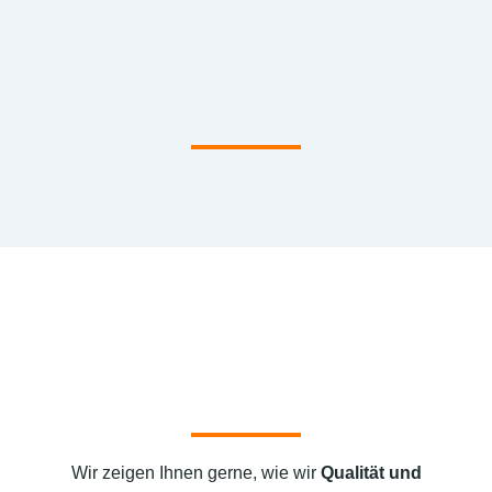
Wir zeigen Ihnen gerne, wie wir
Qualität und