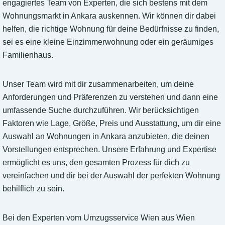
engagiertes Team von Experten, die sich bestens mit dem
Wohnungsmarkt in Ankara auskennen. Wir können dir dabei
helfen, die richtige Wohnung für deine Bedürfnisse zu finden,
sei es eine kleine Einzimmerwohnung oder ein geräumiges
Familienhaus.
Unser Team wird mit dir zusammenarbeiten, um deine
Anforderungen und Präferenzen zu verstehen und dann eine
umfassende Suche durchzuführen. Wir berücksichtigen
Faktoren wie Lage, Größe, Preis und Ausstattung, um dir eine
Auswahl an Wohnungen in Ankara anzubieten, die deinen
Vorstellungen entsprechen. Unsere Erfahrung und Expertise
ermöglicht es uns, den gesamten Prozess für dich zu
vereinfachen und dir bei der Auswahl der perfekten Wohnung
behilflich zu sein.
Bei den Experten vom Umzugsservice Wien aus Wien