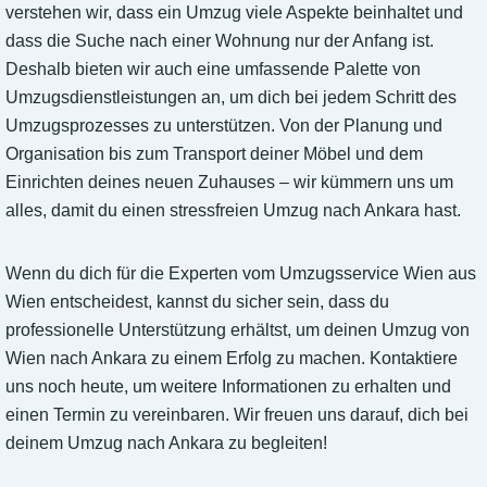
verstehen wir, dass ein Umzug viele Aspekte beinhaltet und
dass die Suche nach einer Wohnung nur der Anfang ist.
Deshalb bieten wir auch eine umfassende Palette von
Umzugsdienstleistungen an, um dich bei jedem Schritt des
Umzugsprozesses zu unterstützen. Von der Planung und
Organisation bis zum Transport deiner Möbel und dem
Einrichten deines neuen Zuhauses – wir kümmern uns um
alles, damit du einen stressfreien Umzug nach Ankara hast.
Wenn du dich für die Experten vom Umzugsservice Wien aus
Wien entscheidest, kannst du sicher sein, dass du
professionelle Unterstützung erhältst, um deinen Umzug von
Wien nach Ankara zu einem Erfolg zu machen. Kontaktiere
uns noch heute, um weitere Informationen zu erhalten und
einen Termin zu vereinbaren. Wir freuen uns darauf, dich bei
deinem Umzug nach Ankara zu begleiten!