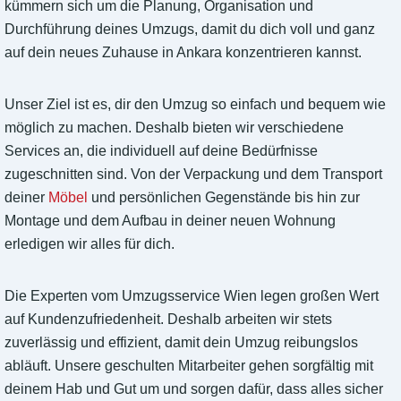
kümmern sich um die Planung, Organisation und
Durchführung deines Umzugs, damit du dich voll und ganz
auf dein neues Zuhause in Ankara konzentrieren kannst.
Unser Ziel ist es, dir den Umzug so einfach und bequem wie
möglich zu machen. Deshalb bieten wir verschiedene
Services an, die individuell auf deine Bedürfnisse
zugeschnitten sind. Von der Verpackung und dem Transport
deiner
Möbel
und persönlichen Gegenstände bis hin zur
Montage und dem Aufbau in deiner neuen Wohnung
erledigen wir alles für dich.
Die Experten vom Umzugsservice Wien legen großen Wert
auf Kundenzufriedenheit. Deshalb arbeiten wir stets
zuverlässig und effizient, damit dein Umzug reibungslos
abläuft. Unsere geschulten Mitarbeiter gehen sorgfältig mit
deinem Hab und Gut um und sorgen dafür, dass alles sicher