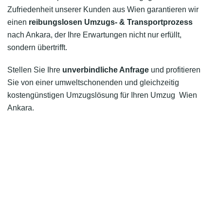
Zufriedenheit unserer Kunden aus Wien garantieren wir
einen
reibungslosen Umzugs- & Transportprozess
nach Ankara, der Ihre Erwartungen nicht nur erfüllt,
sondern übertrifft.
Stellen Sie Ihre
unverbindliche Anfrage
und profitieren
Sie von einer umweltschonenden und gleichzeitig
kostengünstigen Umzugslösung für Ihren Umzug Wien
Ankara.