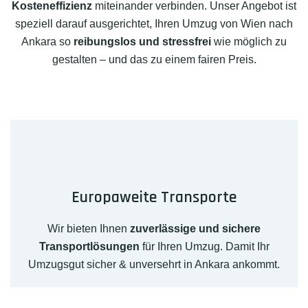
Kosteneffizienz
miteinander verbinden. Unser Angebot ist
speziell darauf ausgerichtet, Ihren Umzug von Wien nach
Ankara so
reibungslos und stressfrei
wie möglich zu
gestalten – und das zu einem fairen Preis.
Europaweite Transporte
Wir bieten Ihnen
zuverlässige und sichere
Transportlösungen
für Ihren Umzug. Damit Ihr
Umzugsgut sicher & unversehrt in Ankara ankommt.