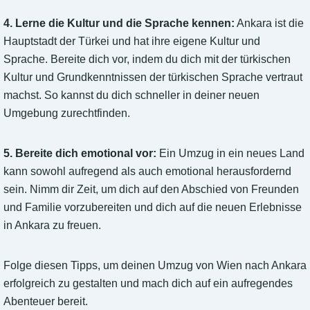
4. Lerne die Kultur und die Sprache kennen:
Ankara ist die
Hauptstadt der Türkei und hat ihre eigene Kultur und
Sprache. Bereite dich vor, indem du dich mit der türkischen
Kultur und Grundkenntnissen der türkischen Sprache vertraut
machst. So kannst du dich schneller in deiner neuen
Umgebung zurechtfinden.
5. Bereite dich emotional vor:
Ein Umzug in ein neues Land
kann sowohl aufregend als auch emotional herausfordernd
sein. Nimm dir Zeit, um dich auf den Abschied von Freunden
und Familie vorzubereiten und dich auf die neuen Erlebnisse
in Ankara zu freuen.
Folge diesen Tipps, um deinen Umzug von Wien nach Ankara
erfolgreich zu gestalten und mach dich auf ein aufregendes
Abenteuer bereit.