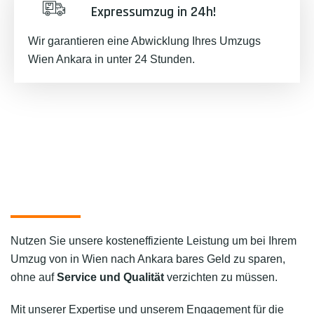
Expressumzug in 24h!
Wir garantieren eine Abwicklung Ihres Umzugs
Wien Ankara in unter 24 Stunden.
Nutzen Sie unsere kosteneffiziente Leistung um bei Ihrem
Umzug von in Wien nach Ankara bares Geld zu sparen,
ohne auf
Service und Qualität
verzichten zu müssen.
Mit unserer Expertise und unserem Engagement für die