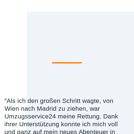
"Als ich den großen Schritt wagte, von
Wien nach Madrid zu ziehen, war
Umzugsservice24 meine Rettung. Dank
ihrer Unterstützung konnte ich mich voll
und ganz auf mein neues Abenteuer in