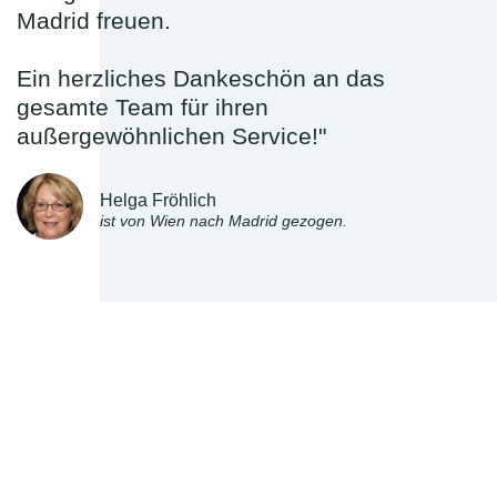
Madrid freuen.
Ein herzliches Dankeschön an das
gesamte Team für ihren
außergewöhnlichen Service!"
Helga Fröhlich
ist von Wien nach Madrid gezogen.