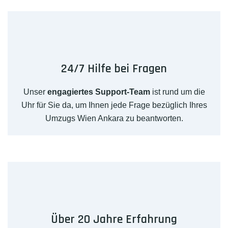
24/7 Hilfe bei Fragen
Unser
engagiertes Support-Team
ist rund um die
Uhr für Sie da, um Ihnen jede Frage bezüglich Ihres
Umzugs Wien Ankara zu beantworten.
Über 20 Jahre Erfahrung