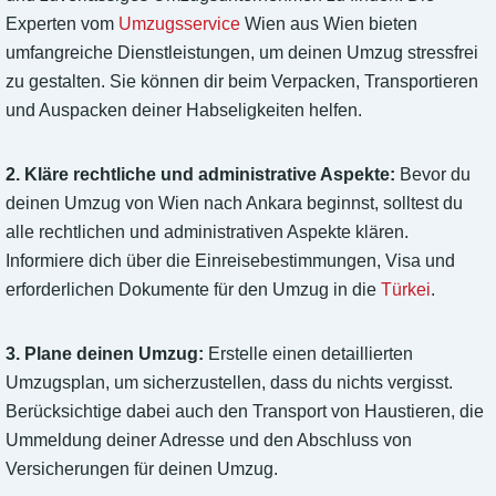
Experten vom
Umzugsservice
Wien aus Wien bieten
umfangreiche Dienstleistungen, um deinen Umzug stressfrei
zu gestalten. Sie können dir beim Verpacken, Transportieren
und Auspacken deiner Habseligkeiten helfen.
2. Kläre rechtliche und administrative Aspekte:
Bevor du
deinen Umzug von Wien nach Ankara beginnst, solltest du
alle rechtlichen und administrativen Aspekte klären.
Informiere dich über die Einreisebestimmungen, Visa und
erforderlichen Dokumente für den Umzug in die
Türkei
.
3. Plane deinen Umzug:
Erstelle einen detaillierten
Umzugsplan, um sicherzustellen, dass du nichts vergisst.
Berücksichtige dabei auch den Transport von Haustieren, die
Ummeldung deiner Adresse und den Abschluss von
Versicherungen für deinen Umzug.