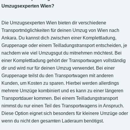
Umzugsexperten Wien?
Die Umzugsexperten Wien bieten dir verschiedene
Transportmöglichkeiten für deinen Umzug von Wien nach
Ankara. Du kannst dich zwischen einer Komplettladung,
Gruppenage oder einem Teilladungstransport entscheiden, je
nachdem wie viel Umzugsgut du mitnehmen möchtest. Bei
einer Komplettladung gehört der Transportwagen vollständig
dir und wird nur für deinen Umzug verwendet. Bei einer
Gruppenage teilst du den Transportwagen mit anderen
Kunden, um Kosten zu sparen. Hierbei werden allerdings
mehrere Umzüge kombiniert und es kann zu einer längeren
Transportdauer kommen. Bei einem Teilladungstransport
nimmst du nur einen Teil des Transportwagens in Anspruch.
Diese Option eignet sich besonders für kleinere Umzüge oder
wenn du nicht den gesamten Laderaum benötigst.