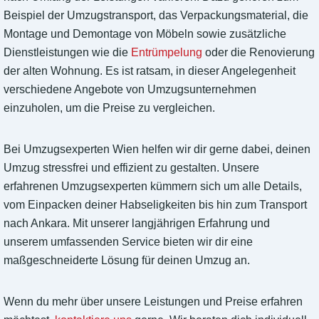
Beispiel der Umzugstransport, das Verpackungsmaterial, die
Montage und Demontage von Möbeln sowie zusätzliche
Dienstleistungen wie die
Entrümpelung
oder die Renovierung
der alten Wohnung. Es ist ratsam, in dieser Angelegenheit
verschiedene Angebote von Umzugsunternehmen
einzuholen, um die Preise zu vergleichen.
Bei Umzugsexperten Wien helfen wir dir gerne dabei, deinen
Umzug stressfrei und effizient zu gestalten. Unsere
erfahrenen Umzugsexperten kümmern sich um alle Details,
vom Einpacken deiner Habseligkeiten bis hin zum Transport
nach Ankara. Mit unserer langjährigen Erfahrung und
unserem umfassenden Service bieten wir dir eine
maßgeschneiderte Lösung für deinen Umzug an.
Wenn du mehr über unsere Leistungen und Preise erfahren