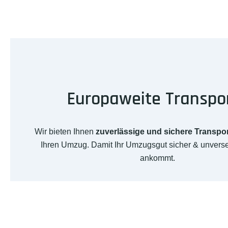
Europaweite Transpo
Wir bieten Ihnen
zuverlässige und sichere Transpo
Ihren Umzug. Damit Ihr Umzugsgut sicher & unverseh
ankommt.