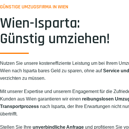
GÜNSTIGE UMZUGSFIRMA IN WIEN
Wien-Isparta:
Günstig umziehen!
Nutzen Sie unsere kosteneffiziente Leistung um bei Ihrem Umz
Wien nach Isparta bares Geld zu sparen, ohne auf
Service und
verzichten zu müssen.
Mit unserer Expertise und unserem Engagement für die Zufried
Kunden aus Wien garantieren wir einen
reibungslosen Umzu
Transportprozess
nach Isparta, der Ihre Erwartungen nicht nur 
übertrifft.
Stellen Sie Ihre
unverbindliche Anfrage
und profitieren Sie vo