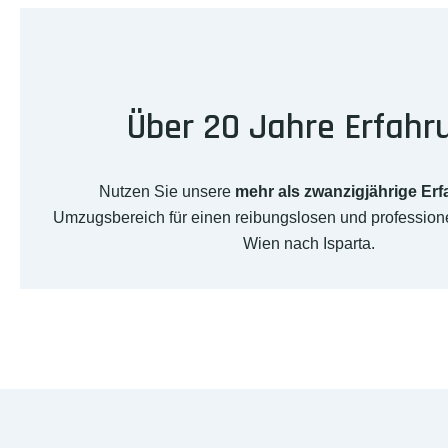
Über 20 Jahre Erfahr
Nutzen Sie unsere
mehr als zwanzigjährige Er
Umzugsbereich für einen reibungslosen und professio
Wien nach Isparta.