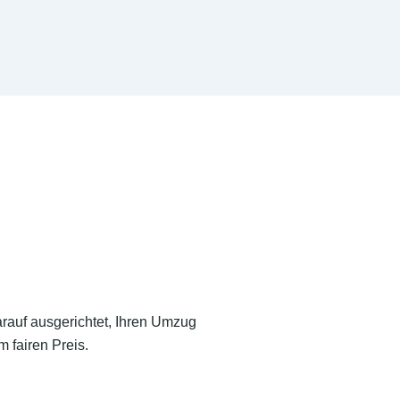
arauf ausgerichtet, Ihren Umzug
 fairen Preis.