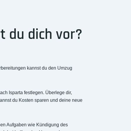
t du dich vor?
Vorbereitungen kannst du den Umzug
h Isparta festlegen. Überlege dir,
kannst du Kosten sparen und deine neue
htigen Aufgaben wie Kündigung des