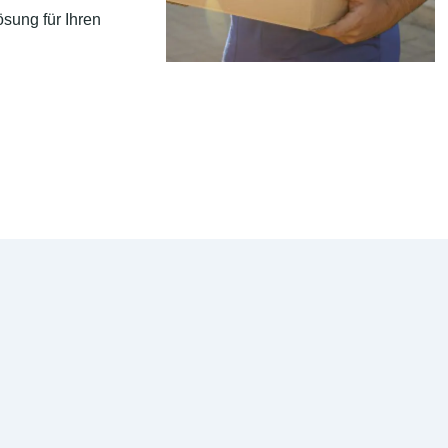
sung für Ihren