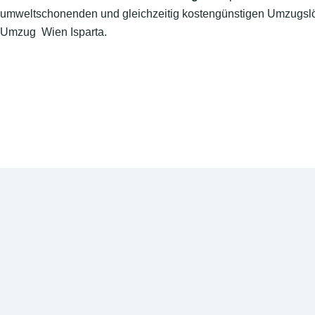
umweltschonenden und gleichzeitig kostengünstigen Umzugslö
Umzug Wien Isparta.