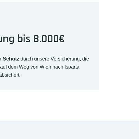
ung bis 8.000€
n Schutz
durch unsere Versicherung, die
 auf dem Weg von Wien nach Isparta
absichert.