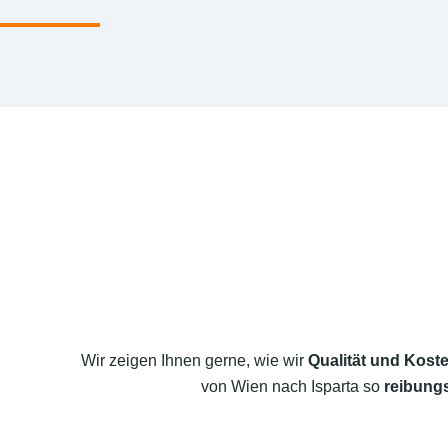
Wir zeigen Ihnen gerne, wie wir
Qualität und Koste
von Wien nach Isparta so
reibungs