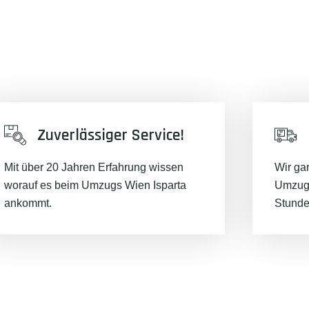
Zuverlässiger Service!
Mit über 20 Jahren Erfahrung wissen
Wir ga
worauf es beim Umzugs Wien Isparta
Umzugs
ankommt.
Stunde