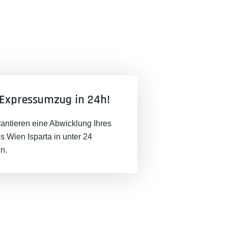
Expressumzug in 24h!
rantieren eine Abwicklung Ihres
 Wien Isparta in unter 24
n.