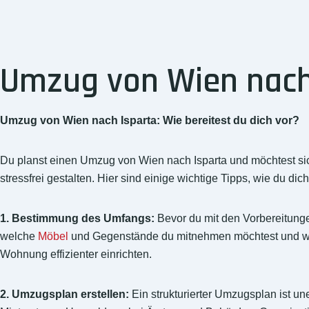
Umzug von Wien nach 
Umzug von Wien nach Isparta: Wie bereitest du dich vor?
Du planst einen Umzug von Wien nach Isparta und möchtest sich
stressfrei gestalten. Hier sind einige wichtige Tipps, wie du d
1. Bestimmung des Umfangs:
Bevor du mit den Vorbereitunge
welche
Möbel
und Gegenstände du mitnehmen möchtest und wel
Wohnung effizienter einrichten.
2. Umzugsplan erstellen:
Ein strukturierter Umzugsplan ist un