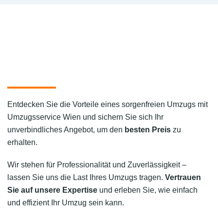
Entdecken Sie die Vorteile eines sorgenfreien Umzugs mit
Umzugsservice Wien und sichern Sie sich Ihr
unverbindliches Angebot, um den
besten Preis
zu
erhalten.
Wir stehen für Professionalität und Zuverlässigkeit –
lassen Sie uns die Last Ihres Umzugs tragen.
Vertrauen
Sie auf unsere Expertise
und erleben Sie, wie einfach
und effizient Ihr Umzug sein kann.