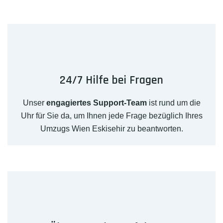
24/7 Hilfe bei Fragen
Unser
engagiertes Support-Team
ist rund um die
Uhr für Sie da, um Ihnen jede Frage bezüglich Ihres
Umzugs Wien Eskisehir zu beantworten.