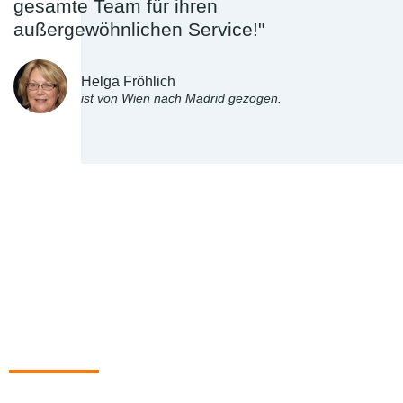
gesamte Team für ihren
außergewöhnlichen Service!"
Helga Fröhlich
ist von Wien nach Madrid gezogen.