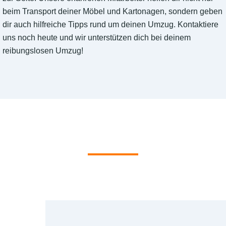
beim Transport deiner Möbel und Kartonagen, sondern geben
dir auch hilfreiche Tipps rund um deinen Umzug. Kontaktiere
uns noch heute und wir unterstützen dich bei deinem
reibungslosen Umzug!