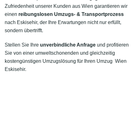
Zufriedenheit unserer Kunden aus Wien garantieren wir
einen
reibungslosen Umzugs- & Transportprozess
nach Eskisehir, der Ihre Erwartungen nicht nur erfüllt,
sondern übertrifft.
Stellen Sie Ihre
unverbindliche Anfrage
und profitieren
Sie von einer umweltschonenden und gleichzeitig
kostengünstigen Umzugslösung für Ihren Umzug Wien
Eskisehir.