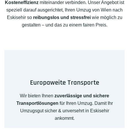
Kosteneffizienz
miteinander verbinden. Unser Angebot ist
speziell darauf ausgerichtet, Ihren Umzug von Wien nach
Eskisehir so
reibungslos und stressfrei
wie möglich zu
gestalten – und das zu einem fairen Preis.
Europaweite Transporte
Wir bieten Ihnen
zuverlässige und sichere
Transportlösungen
für Ihren Umzug. Damit Ihr
Umzugsgut sicher & unversehrt in Eskisehir
ankommt.