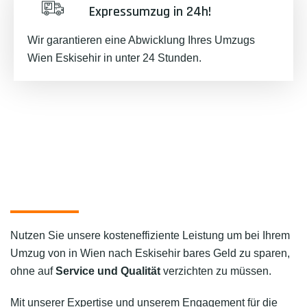
Expressumzug in 24h!
Wir garantieren eine Abwicklung Ihres Umzugs
Wien Eskisehir in unter 24 Stunden.
Nutzen Sie unsere kosteneffiziente Leistung um bei Ihrem
Umzug von in Wien nach Eskisehir bares Geld zu sparen,
ohne auf
Service und Qualität
verzichten zu müssen.
Mit unserer Expertise und unserem Engagement für die