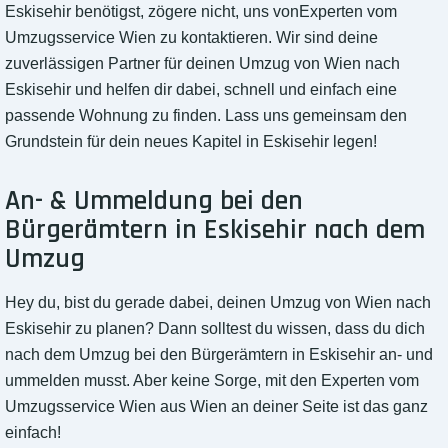
Eskisehir benötigst, zögere nicht, uns vonExperten vom
Umzugsservice Wien zu kontaktieren. Wir sind deine
zuverlässigen Partner für deinen Umzug von Wien nach
Eskisehir und helfen dir dabei, schnell und einfach eine
passende Wohnung zu finden. Lass uns gemeinsam den
Grundstein für dein neues Kapitel in Eskisehir legen!
An- & Ummeldung bei den
Bürgerämtern in Eskisehir nach dem
Umzug
Hey du, bist du gerade dabei, deinen Umzug von Wien nach
Eskisehir zu planen? Dann solltest du wissen, dass du dich
nach dem Umzug bei den Bürgerämtern in Eskisehir an- und
ummelden musst. Aber keine Sorge, mit den Experten vom
Umzugsservice Wien aus Wien an deiner Seite ist das ganz
einfach!