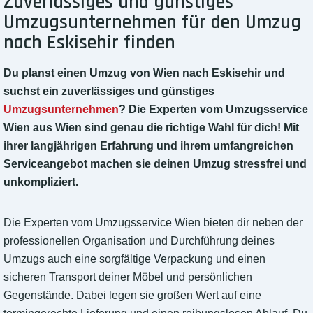
Zuverlässiges und günstiges
Umzugsunternehmen für den Umzug
nach Eskisehir finden
Du planst einen Umzug von Wien nach Eskisehir und
suchst ein zuverlässiges und günstiges
Umzugsunternehmen
? Die Experten vom Umzugsservice
Wien aus Wien sind genau die richtige Wahl für dich! Mit
ihrer langjährigen Erfahrung und ihrem umfangreichen
Serviceangebot machen sie deinen Umzug stressfrei und
unkompliziert.
Die Experten vom Umzugsservice Wien bieten dir neben der
professionellen Organisation und Durchführung deines
Umzugs auch eine sorgfältige Verpackung und einen
sicheren Transport deiner Möbel und persönlichen
Gegenstände. Dabei legen sie großen Wert auf eine