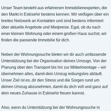
Unser Team besteht aus erfahrenen Immobilienexperten, die
den Markt in Eskisehir bestens kennen. Wir verfügen über ein
breites Netzwerk an Kontakten und sind bestens informiert
über aktuelle Angebote und Mietpreise. Egal, ob du nach
einer kleinen Wohnung oder einem großen Haus suchst, wir
finden die passende Immobilie für dich.
Neben der Wohnungssuche bieten wir dir auch umfassende
Unterstützung bei der Organisation deines Umzugs. Von der
Planung über den Transport bis hin zur Möbelmontage – wir
übernehmen alles, damit dein Umzug reibungslos abläuft.
Unser Ziel ist es, dir den Stress und die Sorgen rund um
deinen Umzug abzunehmen, damit du dich voll und ganz auf
dein neues Zuhause in Eskisehir freuen kannst.
Also, wenn du Unterstützung bei der Wohnungssuche in