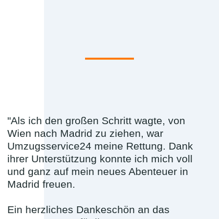
"Als ich den großen Schritt wagte, von
Wien nach Madrid zu ziehen, war
Umzugsservice24 meine Rettung. Dank
ihrer Unterstützung konnte ich mich voll
und ganz auf mein neues Abenteuer in
Madrid freuen.
Ein herzliches Dankeschön an das