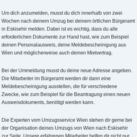
Um dich anzumelden, musst du dich innerhalb von zwei
Wochen nach deinem Umzug bei deinem örtlichen Bürgeramt
in Eskisehir melden. Dabei ist es wichtig, dass du alle
erforderlichen Dokumente zur Hand hast, wie zum Beispiel
deinen Personalausweis, deine Meldebescheinigung aus
Wien und möglicherweise auch deinen Mietvertrag.
Bei der Ummeldung musst du deine neue Adresse angeben.
Die Mitarbeiter im Bürgeramt werden dir dann eine
Meldebescheinigung ausstellen, die für verschiedene
Zwecke, wie zum Beispiel für die Beantragung eines neuen
Ausweisdokuments, benötigt werden kann.
Die Experten vom Umzugsservice Wien stehen dir gerne bei
der Organisation deines Umzugs von Wien nach Eskisehir
zur Seite. Unsere erfahrenen Mitarbeiter helfen dir nicht nur