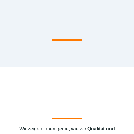
Wir zeigen Ihnen gerne, wie wir
Qualität und