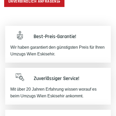
UNVERBINDLICH ANFRAGEN
Best-Preis-Garantie!
Wir haben garantiert den günstigsten Preis für Ihren
Umzugs Wien Eskisehir.
Zuverlässiger Service!
Mit über 20 Jahren Erfahrung wissen worauf es
beim Umzugs Wien Eskisehir ankommt.