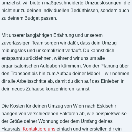
umziehst, wir bieten maßgeschneiderte Umzugslösungen, die
nicht nur zu deinen individuellen Bedürfnissen, sondern auch
zu deinem Budget passen.
Mit unserer langjährigen Erfahrung und unserem
zuverlässigen Team sorgen wir dafür, dass dein Umzug
reibungslos und unkompliziert verläuft. Du kannst dich
entspannt zurücklehnen, während wir uns um alle
organisatorischen Aufgaben kümmern. Von der Planung über
den Transport bis hin zum Aufbau deiner Möbel – wir nehmen
dir alle Arbeitsschritte ab, damit du dich auf das Einleben in
dein neues Zuhause konzentrieren kannst.
Die Kosten für deinen Umzug von Wien nach Eskisehir
hängen von verschiedenen Faktoren ab, wie beispielsweise
der Größe deiner Wohnung oder dem Umfang deines
Hausrats.
Kontaktiere uns
einfach und wir erstellen dir ein