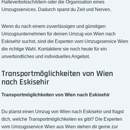
Halteverbotsschildern oder die Organisation eines
Umzugsservices. Dadurch sparst du Zeit und Nerven.
Wenn du nach einem zuverlässigen und günstigen
Umzugsunternehmen für deinen Umzug von Wien nach
Eskisehir suchst, sind die Experten vom Umzugsservice Wien
die richtige Wahl. Kontaktiere sie noch heute für ein
unverbindliches und individuelles Angebot.
Transportmöglichkeiten von Wien
nach Eskisehir
Transportmöglichkeiten von Wien nach Eskisehir
Du planst einen Umzug von Wien nach Eskisehir und fragst
dich, welche Transportmöglichkeiten es gibt? Die Experten
vom Umzugsservice Wien aus Wien stehen dir gerne zur