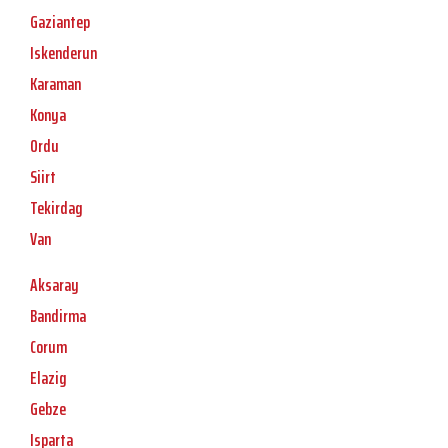
Gaziantep
Iskenderun
Karaman
Konya
Ordu
Siirt
Tekirdag
Van
Aksaray
Bandirma
Corum
Elazig
Gebze
Isparta