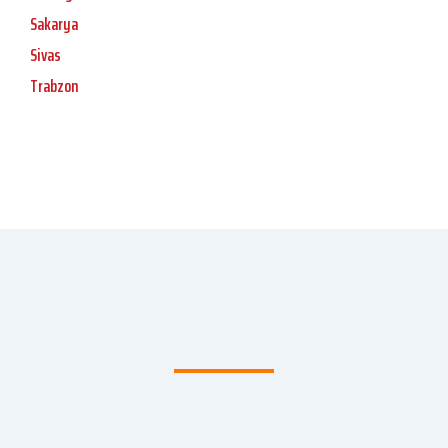
Sakarya
Sivas
Trabzon