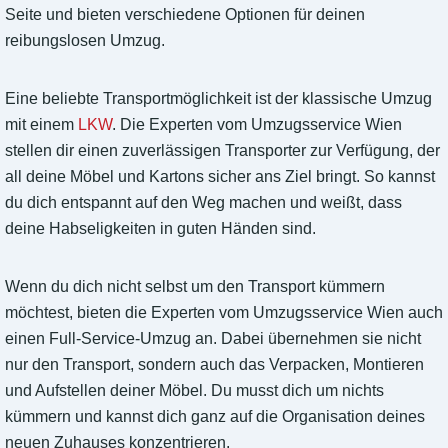
Seite und bieten verschiedene Optionen für deinen
reibungslosen Umzug.
Eine beliebte Transportmöglichkeit ist der klassische Umzug
mit einem
LKW
. Die Experten vom Umzugsservice Wien
stellen dir einen zuverlässigen Transporter zur Verfügung, der
all deine Möbel und Kartons sicher ans Ziel bringt. So kannst
du dich entspannt auf den Weg machen und weißt, dass
deine Habseligkeiten in guten Händen sind.
Wenn du dich nicht selbst um den Transport kümmern
möchtest, bieten die Experten vom Umzugsservice Wien auch
einen Full-Service-Umzug an. Dabei übernehmen sie nicht
nur den Transport, sondern auch das Verpacken, Montieren
und Aufstellen deiner Möbel. Du musst dich um nichts
kümmern und kannst dich ganz auf die Organisation deines
neuen Zuhauses konzentrieren.