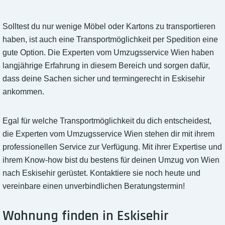
Solltest du nur wenige Möbel oder Kartons zu transportieren
haben, ist auch eine Transportmöglichkeit per Spedition eine
gute Option. Die Experten vom Umzugsservice Wien haben
langjährige Erfahrung in diesem Bereich und sorgen dafür,
dass deine Sachen sicher und termingerecht in Eskisehir
ankommen.
Egal für welche Transportmöglichkeit du dich entscheidest,
die Experten vom Umzugsservice Wien stehen dir mit ihrem
professionellen Service zur Verfügung. Mit ihrer Expertise und
ihrem Know-how bist du bestens für deinen Umzug von Wien
nach Eskisehir gerüstet. Kontaktiere sie noch heute und
vereinbare einen unverbindlichen Beratungstermin!
Wohnung finden in Eskisehir