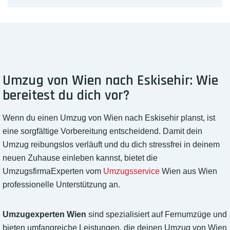
Umzug von Wien nach Eskisehir: Wie
bereitest du dich vor?
Wenn du einen Umzug von Wien nach Eskisehir planst, ist
eine sorgfältige Vorbereitung entscheidend. Damit dein
Umzug reibungslos verläuft und du dich stressfrei in deinem
neuen Zuhause einleben kannst, bietet die
UmzugsfirmaExperten vom
Umzugsservice
Wien aus Wien
professionelle Unterstützung an.
Umzugexperten Wien
sind spezialisiert auf Fernumzüge und
bieten umfangreiche Leistungen, die deinen Umzug von Wien