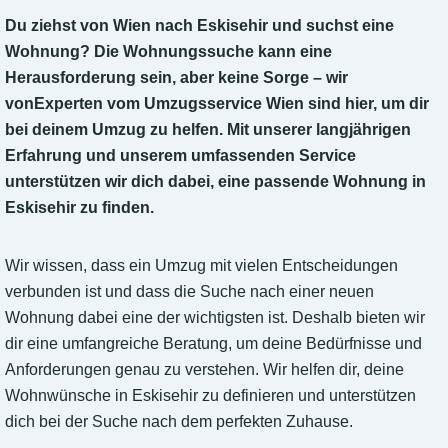
Du ziehst von Wien nach Eskisehir und suchst eine
Wohnung? Die Wohnungssuche kann eine
Herausforderung sein, aber keine Sorge – wir
vonExperten vom Umzugsservice Wien sind hier, um dir
bei deinem Umzug zu helfen. Mit unserer langjährigen
Erfahrung und unserem umfassenden Service
unterstützen wir dich dabei, eine passende Wohnung in
Eskisehir zu finden.
Wir wissen, dass ein Umzug mit vielen Entscheidungen
verbunden ist und dass die Suche nach einer neuen
Wohnung dabei eine der wichtigsten ist. Deshalb bieten wir
dir eine umfangreiche Beratung, um deine Bedürfnisse und
Anforderungen genau zu verstehen. Wir helfen dir, deine
Wohnwünsche in Eskisehir zu definieren und unterstützen
dich bei der Suche nach dem perfekten Zuhause.