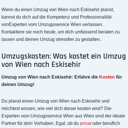
Wenn du einen Umzug von Wien nach Eskisehir planst,
kannst du dich auf die Kompetenz und Professionalität
vonExperten vom Umzugsservice Wien verlassen.
Kontaktiere sie noch heute, um dich umfassend beraten zu
lassen und deinen Umzug stressfrei zu gestalten.
Umzugskosten: Was kostet ein Umzug
von Wien nach Eskisehir
Umzug von Wien nach Eskisehir: Erfahre die
Kosten
für
deinen Umzug!
Du planst einen Umzug von Wien nach Eskisehir und
möchtest wissen, wie viel dich dieser kosten wird? Die
Experten vom Umzugsservice Wien aus Wien sind der ideale
Partner für dein Vorhaben. Egal, ob du
privat
oder beruflich