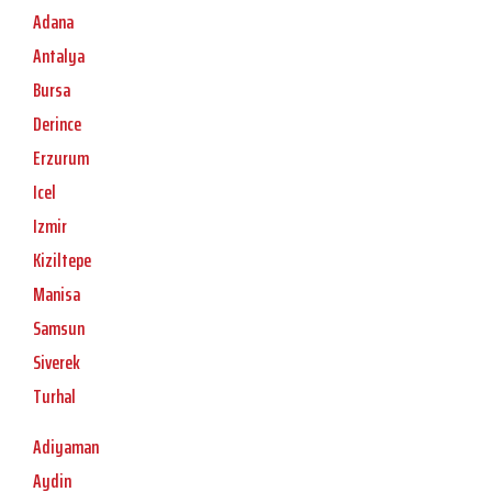
Adana
Antalya
Bursa
Derince
Erzurum
Icel
Izmir
Kiziltepe
Manisa
Samsun
Siverek
Turhal
Adiyaman
Aydin