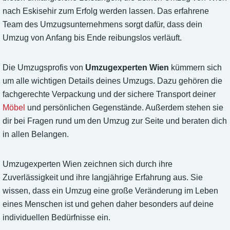
nach Eskisehir zum Erfolg werden lassen. Das erfahrene
Team des Umzugsunternehmens sorgt dafür, dass dein
Umzug von Anfang bis Ende reibungslos verläuft.
Die Umzugsprofis von
Umzugexperten Wien
kümmern sich
um alle wichtigen Details deines Umzugs. Dazu gehören die
fachgerechte Verpackung und der sichere Transport deiner
Möbel
und persönlichen Gegenstände. Außerdem stehen sie
dir bei Fragen rund um den Umzug zur Seite und beraten dich
in allen Belangen.
Umzugexperten Wien zeichnen sich durch ihre
Zuverlässigkeit und ihre langjährige Erfahrung aus. Sie
wissen, dass ein Umzug eine große Veränderung im Leben
eines Menschen ist und gehen daher besonders auf deine
individuellen Bedürfnisse ein.