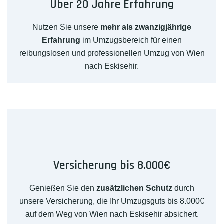
Über 20 Jahre Erfahrung
Nutzen Sie unsere
mehr als zwanzigjährige
Erfahrung
im Umzugsbereich für einen
reibungslosen und professionellen Umzug von Wien
nach Eskisehir.
Versicherung bis 8.000€
Genießen Sie den
zusätzlichen Schutz
durch
unsere Versicherung, die Ihr Umzugsguts bis 8.000€
auf dem Weg von Wien nach Eskisehir absichert.