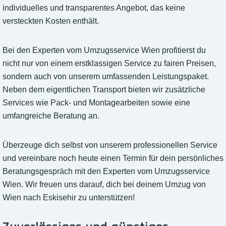
individuelles und transparentes Angebot, das keine
versteckten Kosten enthält.
Bei den Experten vom Umzugsservice Wien profitierst du
nicht nur von einem erstklassigen Service zu fairen Preisen,
sondern auch von unserem umfassenden Leistungspaket.
Neben dem eigentlichen Transport bieten wir zusätzliche
Services wie Pack- und Montagearbeiten sowie eine
umfangreiche Beratung an.
Überzeuge dich selbst von unserem professionellen Service
und vereinbare noch heute einen Termin für dein persönliches
Beratungsgespräch mit den Experten vom Umzugsservice
Wien. Wir freuen uns darauf, dich bei deinem Umzug von
Wien nach Eskisehir zu unterstützen!