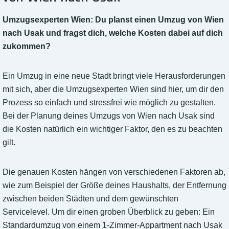
Umzugsexperten Wien: Du planst einen Umzug von Wien
nach Usak und fragst dich, welche Kosten dabei auf dich
zukommen?
Ein Umzug in eine neue Stadt bringt viele Herausforderungen
mit sich, aber die Umzugsexperten Wien sind hier, um dir den
Prozess so einfach und stressfrei wie möglich zu gestalten.
Bei der Planung deines Umzugs von Wien nach Usak sind
die Kosten natürlich ein wichtiger Faktor, den es zu beachten
gilt.
Die genauen Kosten hängen von verschiedenen Faktoren ab,
wie zum Beispiel der Größe deines Haushalts, der Entfernung
zwischen beiden Städten und dem gewünschten
Servicelevel. Um dir einen groben Überblick zu geben: Ein
Standardumzug von einem 1-Zimmer-Appartment nach Usak