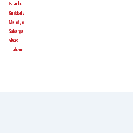
Istanbul
Kirikkale
Malatya
Sakarya
Sivas
Trabzon