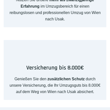
Erfahrung
im Umzugsbereich für einen
reibungslosen und professionellen Umzug von Wien
nach Usak.
Versicherung bis 8.000€
Genießen Sie den
zusätzlichen Schutz
durch
unsere Versicherung, die Ihr Umzugsguts bis 8.000€
auf dem Weg von Wien nach Usak absichert.