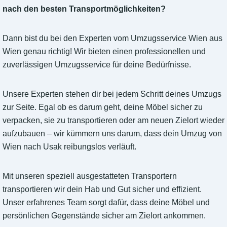
nach den besten Transportmöglichkeiten?
Dann bist du bei den Experten vom Umzugsservice Wien aus
Wien genau richtig! Wir bieten einen professionellen und
zuverlässigen Umzugsservice für deine Bedürfnisse.
Unsere Experten stehen dir bei jedem Schritt deines Umzugs
zur Seite. Egal ob es darum geht, deine Möbel sicher zu
verpacken, sie zu transportieren oder am neuen Zielort wieder
aufzubauen – wir kümmern uns darum, dass dein Umzug von
Wien nach Usak reibungslos verläuft.
Mit unseren speziell ausgestatteten Transportern
transportieren wir dein Hab und Gut sicher und effizient.
Unser erfahrenes Team sorgt dafür, dass deine Möbel und
persönlichen Gegenstände sicher am Zielort ankommen.