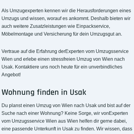
Als Umzugexperten kennen wir die Herausforderungen eines
Umzugs und wissen, worauf es ankommt. Deshalb bieten wir
auch weitere Zusatzleistungen wie Einpackservice,
Möbelmontage und Versicherung für dein Umzugsgut an.
Vertraue auf die Erfahrung derExperten vom Umzugsservice
Wien und erlebe einen stressfreien Umzug von Wien nach
Usak. Kontaktiere uns noch heute für ein unverbindliches
Angebot!
Wohnung finden in Usak
Du planst einen Umzug von Wien nach Usak und bist auf der
Suche nach einer Wohnung? Keine Sorge, wir vonExperten
vom Umzugsservice Wien aus Wien helfen dir gerne dabei,
eine passende Unterkunft in Usak zu finden. Wir wissen, dass