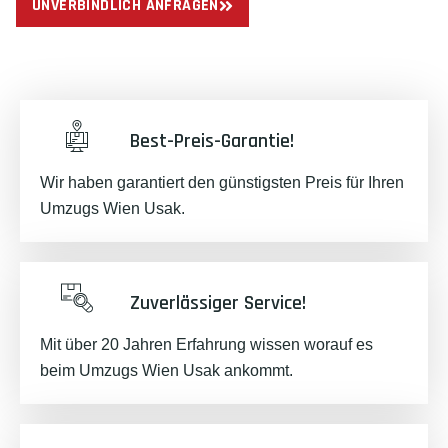
UNVERBINDLICH ANFRAGEN
Best-Preis-Garantie!
Wir haben garantiert den günstigsten Preis für Ihren
Umzugs Wien Usak.
Zuverlässiger Service!
Mit über 20 Jahren Erfahrung wissen worauf es
beim Umzugs Wien Usak ankommt.