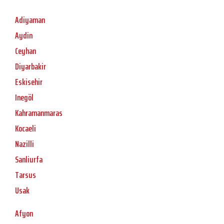
Adiyaman
Aydin
Ceyhan
Diyarbakir
Eskisehir
Inegöl
Kahramanmaras
Kocaeli
Nazilli
Sanliurfa
Tarsus
Usak
Afyon