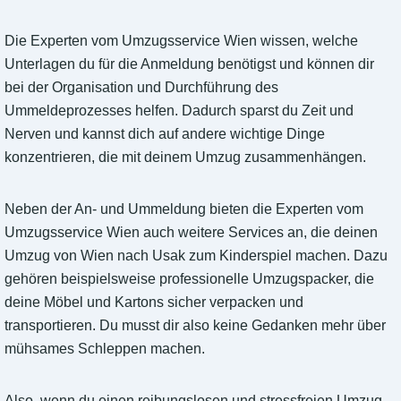
Die Experten vom Umzugsservice Wien wissen, welche
Unterlagen du für die Anmeldung benötigst und können dir
bei der Organisation und Durchführung des
Ummeldeprozesses helfen. Dadurch sparst du Zeit und
Nerven und kannst dich auf andere wichtige Dinge
konzentrieren, die mit deinem Umzug zusammenhängen.
Neben der An- und Ummeldung bieten die Experten vom
Umzugsservice Wien auch weitere Services an, die deinen
Umzug von Wien nach Usak zum Kinderspiel machen. Dazu
gehören beispielsweise professionelle Umzugspacker, die
deine Möbel und Kartons sicher verpacken und
transportieren. Du musst dir also keine Gedanken mehr über
mühsames Schleppen machen.
Also, wenn du einen reibungslosen und stressfreien Umzug