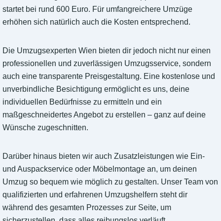
startet bei rund 600 Euro. Für umfangreichere Umzüge
erhöhen sich natürlich auch die Kosten entsprechend.
Die Umzugsexperten Wien bieten dir jedoch nicht nur einen
professionellen und zuverlässigen Umzugsservice, sondern
auch eine transparente Preisgestaltung. Eine kostenlose und
unverbindliche Besichtigung ermöglicht es uns, deine
individuellen Bedürfnisse zu ermitteln und ein
maßgeschneidertes Angebot zu erstellen – ganz auf deine
Wünsche zugeschnitten.
Darüber hinaus bieten wir auch Zusatzleistungen wie Ein-
und Auspackservice oder Möbelmontage an, um deinen
Umzug so bequem wie möglich zu gestalten. Unser Team von
qualifizierten und erfahrenen Umzugshelfern steht dir
während des gesamten Prozesses zur Seite, um
sicherzustellen, dass alles reibungslos verläuft.