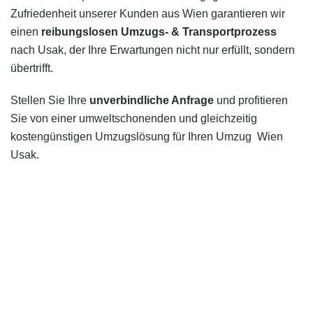
Zufriedenheit unserer Kunden aus Wien garantieren wir
einen
reibungslosen Umzugs- & Transportprozess
nach Usak, der Ihre Erwartungen nicht nur erfüllt, sondern
übertrifft.
Stellen Sie Ihre
unverbindliche Anfrage
und profitieren
Sie von einer umweltschonenden und gleichzeitig
kostengünstigen Umzugslösung für Ihren Umzug Wien
Usak.