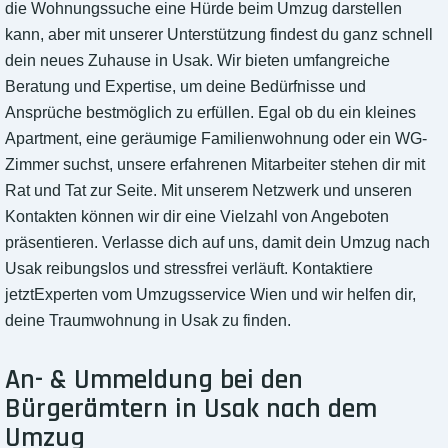
die Wohnungssuche eine Hürde beim Umzug darstellen
kann, aber mit unserer Unterstützung findest du ganz schnell
dein neues Zuhause in Usak. Wir bieten umfangreiche
Beratung und Expertise, um deine Bedürfnisse und
Ansprüche bestmöglich zu erfüllen. Egal ob du ein kleines
Apartment, eine geräumige Familienwohnung oder ein WG-
Zimmer suchst, unsere erfahrenen Mitarbeiter stehen dir mit
Rat und Tat zur Seite. Mit unserem Netzwerk und unseren
Kontakten können wir dir eine Vielzahl von Angeboten
präsentieren. Verlasse dich auf uns, damit dein Umzug nach
Usak reibungslos und stressfrei verläuft. Kontaktiere
jetztExperten vom Umzugsservice Wien und wir helfen dir,
deine Traumwohnung in Usak zu finden.
An- & Ummeldung bei den
Bürgerämtern in Usak nach dem
Umzug