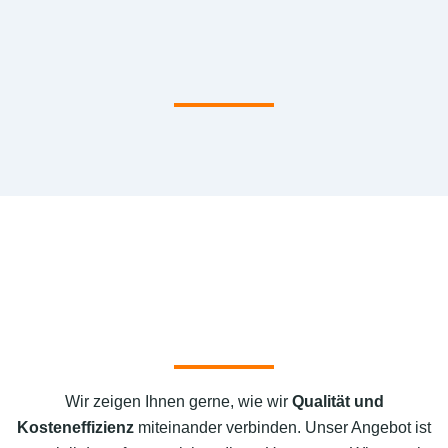
Wir zeigen Ihnen gerne, wie wir
Qualität und
Kosteneffizienz
miteinander verbinden. Unser Angebot ist