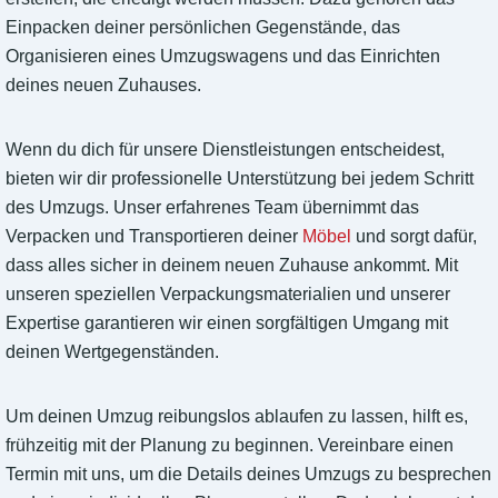
Einpacken deiner persönlichen Gegenstände, das
Organisieren eines Umzugswagens und das Einrichten
deines neuen Zuhauses.
Wenn du dich für unsere Dienstleistungen entscheidest,
bieten wir dir professionelle Unterstützung bei jedem Schritt
des Umzugs. Unser erfahrenes Team übernimmt das
Verpacken und Transportieren deiner
Möbel
und sorgt dafür,
dass alles sicher in deinem neuen Zuhause ankommt. Mit
unseren speziellen Verpackungsmaterialien und unserer
Expertise garantieren wir einen sorgfältigen Umgang mit
deinen Wertgegenständen.
Um deinen Umzug reibungslos ablaufen zu lassen, hilft es,
frühzeitig mit der Planung zu beginnen. Vereinbare einen
Termin mit uns, um die Details deines Umzugs zu besprechen