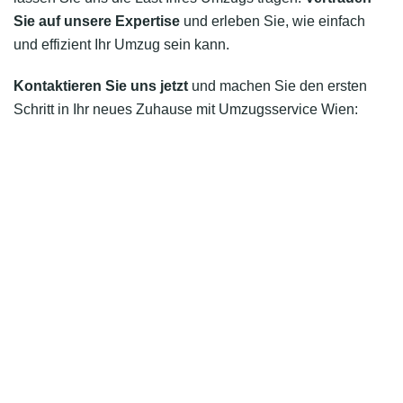
Sie auf unsere Expertise
und erleben Sie, wie einfach
und effizient Ihr Umzug sein kann.
Kontaktieren Sie uns jetzt
und machen Sie den ersten
Schritt in Ihr neues Zuhause mit Umzugsservice Wien: