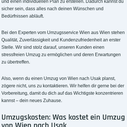
und einen individuellen Plan zu erstellen. Dadurch kannst du
sicher sein, dass alles nach deinen Wünschen und
Bedürfnissen abläuft.
Bei den Experten vom Umzugsservice Wien aus Wien stehen
Qualität, Zuverlässigkeit und Kundenzufriedenheit an erster
Stelle. Wir sind stolz darauf, unseren Kunden einen
stressfreien Umzug zu ermöglichen und deren Erwartungen
zu übertreffen.
Also, wenn du einen Umzug von Wien nach Usak planst,
zögere nicht, uns zu kontaktieren. Wir helfen dir gerne bei der
Vorbereitung, damit du dich auf das Wichtigste konzentrieren
kannst – dein neues Zuhause.
Umzugskosten: Was kostet ein Umzug
von Wien nach Usak