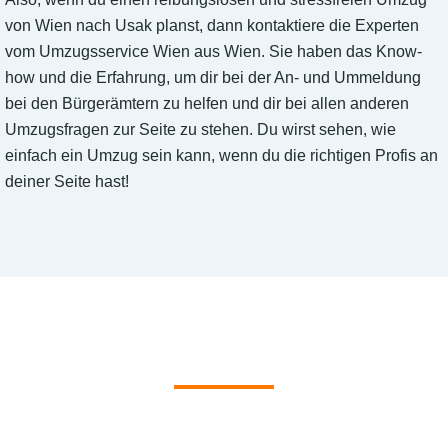
von Wien nach Usak planst, dann kontaktiere die Experten
vom Umzugsservice Wien aus Wien. Sie haben das Know-
how und die Erfahrung, um dir bei der An- und Ummeldung
bei den Bürgerämtern zu helfen und dir bei allen anderen
Umzugsfragen zur Seite zu stehen. Du wirst sehen, wie
einfach ein Umzug sein kann, wenn du die richtigen Profis an
deiner Seite hast!