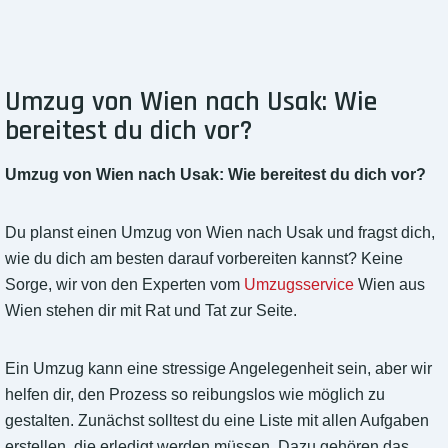
Umzug von Wien nach Usak: Wie
bereitest du dich vor?
Umzug von Wien nach Usak: Wie bereitest du dich vor?
Du planst einen Umzug von Wien nach Usak und fragst dich,
wie du dich am besten darauf vorbereiten kannst? Keine
Sorge, wir von den Experten vom
Umzugsservice
Wien aus
Wien stehen dir mit Rat und Tat zur Seite.
Ein Umzug kann eine stressige Angelegenheit sein, aber wir
helfen dir, den Prozess so reibungslos wie möglich zu
gestalten. Zunächst solltest du eine Liste mit allen Aufgaben
erstellen, die erledigt werden müssen. Dazu gehören das