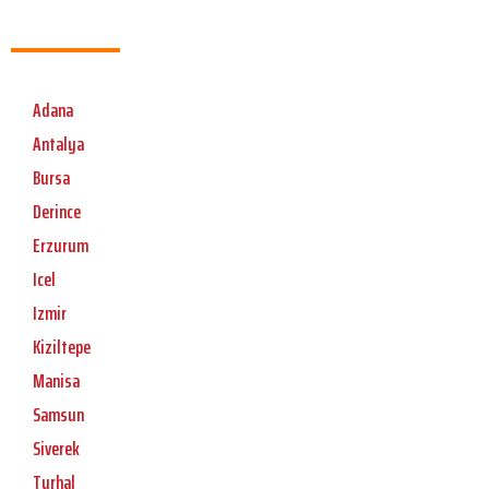
Adana
Antalya
Bursa
Derince
Erzurum
Icel
Izmir
Kiziltepe
Manisa
Samsun
Siverek
Turhal