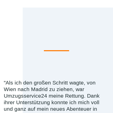
"Als ich den großen Schritt wagte, von
Wien nach Madrid zu ziehen, war
Umzugsservice24 meine Rettung. Dank
ihrer Unterstützung konnte ich mich voll
und ganz auf mein neues Abenteuer in