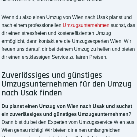
Wenn du also einen Umzug von Wien nach Usak planst und
nach einem professionellen
Umzugsunternehmen
suchst, das
dir einen stressfreien und kosteneffizienten Umzug
ermöglicht, dann kontaktiere die Umzugsexperten Wien. Wir
freuen uns darauf, dir bei deinem Umzug zu helfen und bieten
dir einen erstklassigen Service zu fairen Preisen.
Zuverlässiges und günstiges
Umzugsunternehmen für den Umzug
nach Usak finden
Du planst einen Umzug von Wien nach Usak und suchst
ein zuverlässiges und günstiges Umzugsunternehmen?
Dann bist du bei den Experten vom Umzugsservice Wien aus
Wien genau richtig! Wir bieten dir einen umfangreichen