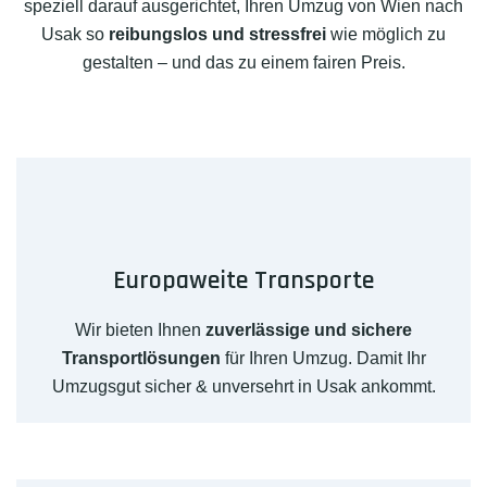
speziell darauf ausgerichtet, Ihren Umzug von Wien nach
Usak so
reibungslos und stressfrei
wie möglich zu
gestalten – und das zu einem fairen Preis.
Europaweite Transporte
Wir bieten Ihnen
zuverlässige und sichere
Transportlösungen
für Ihren Umzug. Damit Ihr
Umzugsgut sicher & unversehrt in Usak ankommt.