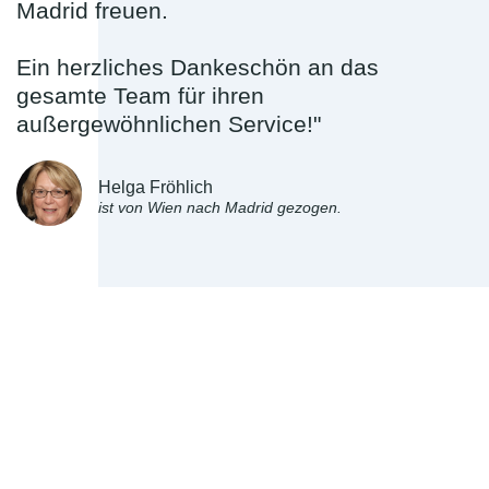
Madrid freuen.
Ein herzliches Dankeschön an das
gesamte Team für ihren
außergewöhnlichen Service!"
Helga Fröhlich
ist von Wien nach Madrid gezogen.