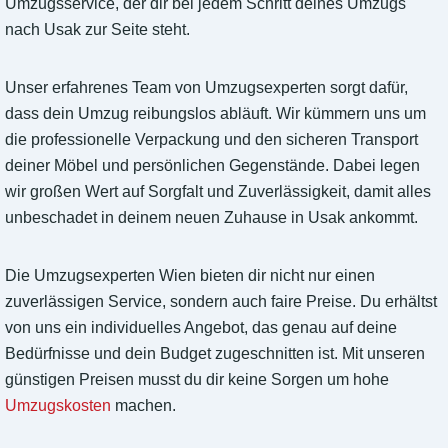
Umzugsservice, der dir bei jedem Schritt deines Umzugs
nach Usak zur Seite steht.
Unser erfahrenes Team von Umzugsexperten sorgt dafür,
dass dein Umzug reibungslos abläuft. Wir kümmern uns um
die professionelle Verpackung und den sicheren Transport
deiner Möbel und persönlichen Gegenstände. Dabei legen
wir großen Wert auf Sorgfalt und Zuverlässigkeit, damit alles
unbeschadet in deinem neuen Zuhause in Usak ankommt.
Die Umzugsexperten Wien bieten dir nicht nur einen
zuverlässigen Service, sondern auch faire Preise. Du erhältst
von uns ein individuelles Angebot, das genau auf deine
Bedürfnisse und dein Budget zugeschnitten ist. Mit unseren
günstigen Preisen musst du dir keine Sorgen um hohe
Umzugskosten
machen.