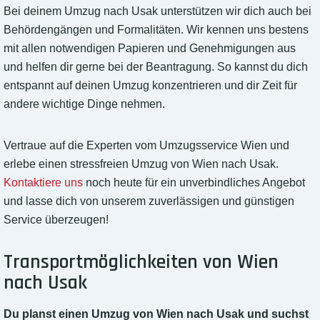
Bei deinem Umzug nach Usak unterstützen wir dich auch bei
Behördengängen und Formalitäten. Wir kennen uns bestens
mit allen notwendigen Papieren und Genehmigungen aus
und helfen dir gerne bei der Beantragung. So kannst du dich
entspannt auf deinen Umzug konzentrieren und dir Zeit für
andere wichtige Dinge nehmen.
Vertraue auf die Experten vom Umzugsservice Wien und
erlebe einen stressfreien Umzug von Wien nach Usak.
Kontaktiere uns
noch heute für ein unverbindliches Angebot
und lasse dich von unserem zuverlässigen und günstigen
Service überzeugen!
Transportmöglichkeiten von Wien
nach Usak
Du planst einen Umzug von Wien nach Usak und suchst