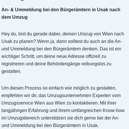
An- & Ummeldung bei den Bürgerämtern in Usak nach
dem Umzug
Hey du, bist du gerade dabei, deinen Umzug von Wien nach
Usak zu planen? Wenn ja, dann solltest du auch an die An-
und Ummeldung bei den Bürgerämtern denken. Das ist ein
wichtiger Schritt, um deine neue Adresse offiziell zu
registrieren und deine Behördengänge reibungslos zu
gestalten.
Um diesen Prozess so einfach wie möglich zu gestalten,
empfehlen wir dir, das Umzugsunternehmen Experten vom
Umzugsservice Wien aus Wien zu kontaktieren. Mit ihrer
langjährigen Erfahrung und ihrem umfangreichen Know-how
im Umzugsbereich unterstützen sie dich gerne bei der An-
und Ummeldung bei den Bürgerämtern in Usak.