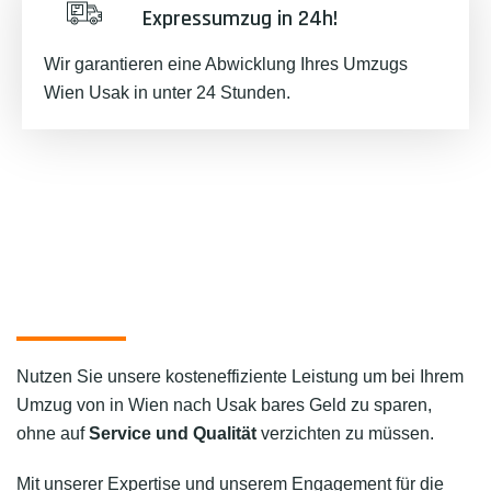
Expressumzug in 24h!
Wir garantieren eine Abwicklung Ihres Umzugs
Wien Usak in unter 24 Stunden.
Nutzen Sie unsere kosteneffiziente Leistung um bei Ihrem
Umzug von in Wien nach Usak bares Geld zu sparen,
ohne auf
Service und Qualität
verzichten zu müssen.
Mit unserer Expertise und unserem Engagement für die