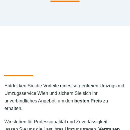
Entdecken Sie die Vorteile eines sorgenfreien Umzugs mit
Umzugsservice Wien und sichern Sie sich Ihr
unverbindliches Angebot, um den
besten Preis
zu
erhalten.
Wir stehen für Professionalität und Zuverlässigkeit –
lassen Sie uns die Last Ihres Umzugs tragen.
Vertrauen