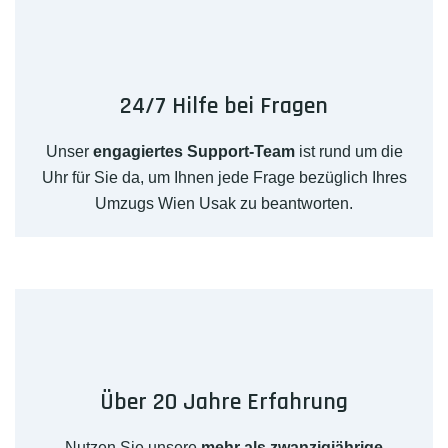
24/7 Hilfe bei Fragen
Unser
engagiertes Support-Team
ist rund um die
Uhr für Sie da, um Ihnen jede Frage bezüglich Ihres
Umzugs Wien Usak zu beantworten.
Über 20 Jahre Erfahrung
Nutzen Sie unsere
mehr als zwanzigjährige