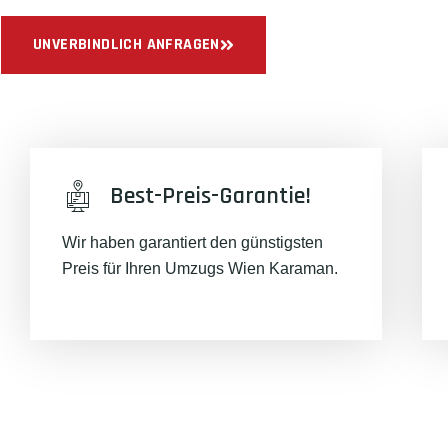
UNVERBINDLICH ANFRAGEN
Best-Preis-Garantie!
Wir haben garantiert den günstigsten
Preis für Ihren Umzugs Wien Karaman.