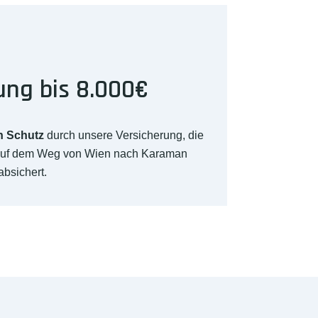
ung bis 8.000€
n Schutz
durch unsere Versicherung, die
 auf dem Weg von Wien nach Karaman
absichert.