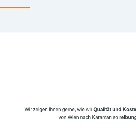
Wir zeigen Ihnen gerne, wie wir
Qualität und Koste
von Wien nach Karaman so
reibung