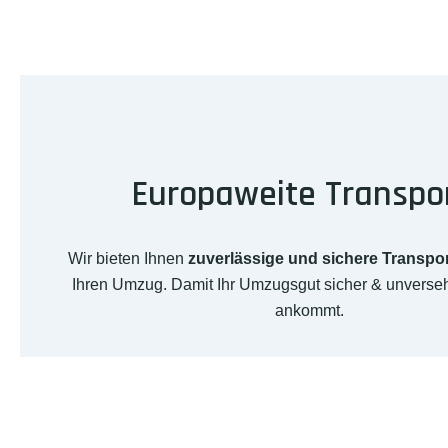
Europaweite Transpo
Wir bieten Ihnen
zuverlässige und sichere Transpo
Ihren Umzug. Damit Ihr Umzugsgut sicher & unverse
ankommt.