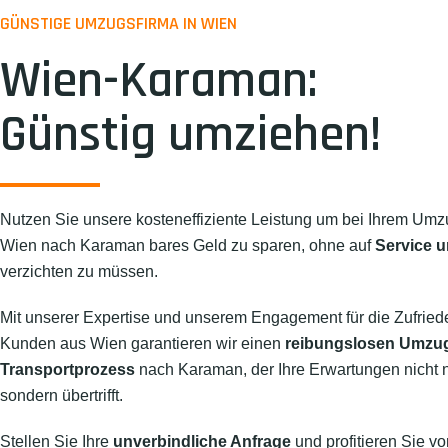
GÜNSTIGE UMZUGSFIRMA IN WIEN
Wien-Karaman:
Günstig umziehen!
Nutzen Sie unsere kosteneffiziente Leistung um bei Ihrem Umz
Wien nach Karaman bares Geld zu sparen, ohne auf
Service u
verzichten zu müssen.
Mit unserer Expertise und unserem Engagement für die Zufried
Kunden aus Wien garantieren wir einen
reibungslosen Umzu
Transportprozess
nach Karaman, der Ihre Erwartungen nicht nur
sondern übertrifft.
Stellen Sie Ihre
unverbindliche Anfrage
und profitieren Sie vo