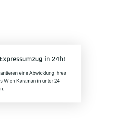
Expressumzug in 24h!
rantieren eine Abwicklung Ihres
 Wien Karaman in unter 24
n.