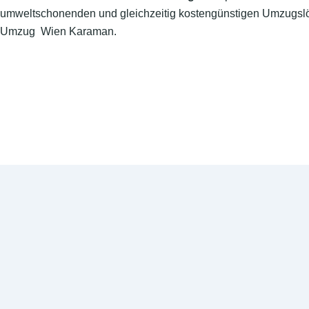
umweltschonenden und gleichzeitig kostengünstigen Umzugslö
Umzug Wien Karaman.