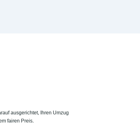
arauf ausgerichtet, Ihren Umzug
m fairen Preis.