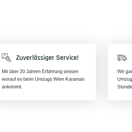
Zuverlässiger Service!
Mit über 20 Jahren Erfahrung wissen
Wir ga
worauf es beim Umzugs Wien Karaman
Umzugs
ankommt.
Stunde