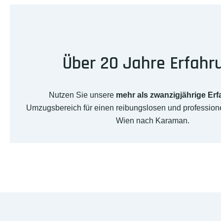
Über 20 Jahre Erfahr
Nutzen Sie unsere
mehr als zwanzigjährige Er
Umzugsbereich für einen reibungslosen und professio
Wien nach Karaman.