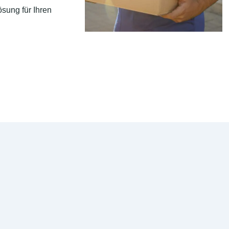
sung für Ihren