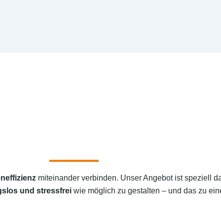
neffizienz
miteinander verbinden. Unser Angebot ist speziell d
slos und stressfrei
wie möglich zu gestalten – und das zu eine