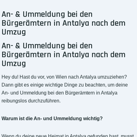
An- & Ummeldung bei den
Bürgerämtern in Antalya nach dem
Umzug
An- & Ummeldung bei den
Bürgerämtern in Antalya nach dem
Umzug
Hey du! Hast du vor, von Wien nach Antalya umzuziehen?
Dann gibt es einige wichtige Dinge zu beachten, um deine
An- und Ummeldung bei den Bürgerämtern in Antalya
reibungslos durchzuführen.
Warum ist die An- und Ummeldung wichtig?
Wenn du deine neue Heimat in Antalya gefunden hast, musst