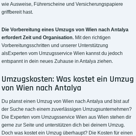
wie Ausweise, Führerscheine und Versicherungspapiere
griffbereit hast.
Die Vorbereitung eines Umzugs von Wien nach Antalya
erfordert Zeit und Organisation.
Mit den richtigen
Vorbereitungsschritten und unserer Unterstützung
alsExperten vom Umzugsservice Wien kannst du jedoch
entspannt in dein neues Zuhause in Antalya ziehen.
Umzugskosten: Was kostet ein Umzug
von Wien nach Antalya
Du planst einen Umzug von Wien nach Antalya und bist auf
der Suche nach einem zuverlässigen Umzugsunternehmen?
Die Experten vom Umzugsservice Wien aus Wien stehen dir
gerne zur Seite und unterstützen dich bei deinem Umzug.
Doch was kostet ein Umzug überhaupt? Die Kosten für einen