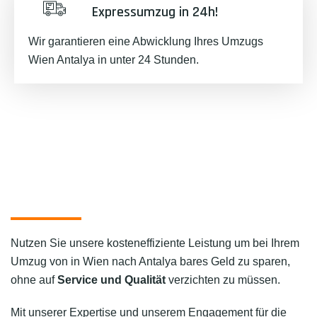
Expressumzug in 24h!
Wir garantieren eine Abwicklung Ihres Umzugs
Wien Antalya in unter 24 Stunden.
Nutzen Sie unsere kosteneffiziente Leistung um bei Ihrem
Umzug von in Wien nach Antalya bares Geld zu sparen,
ohne auf
Service und Qualität
verzichten zu müssen.
Mit unserer Expertise und unserem Engagement für die