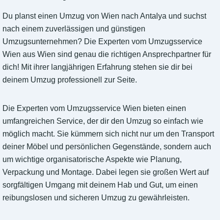
Du planst einen Umzug von Wien nach Antalya und suchst
nach einem zuverlässigen und günstigen
Umzugsunternehmen? Die Experten vom Umzugsservice
Wien aus Wien sind genau die richtigen Ansprechpartner für
dich! Mit ihrer langjährigen Erfahrung stehen sie dir bei
deinem Umzug professionell zur Seite.
Die Experten vom Umzugsservice Wien bieten einen
umfangreichen Service, der dir den Umzug so einfach wie
möglich macht. Sie kümmern sich nicht nur um den Transport
deiner Möbel und persönlichen Gegenstände, sondern auch
um wichtige organisatorische Aspekte wie Planung,
Verpackung und Montage. Dabei legen sie großen Wert auf
sorgfältigen Umgang mit deinem Hab und Gut, um einen
reibungslosen und sicheren Umzug zu gewährleisten.