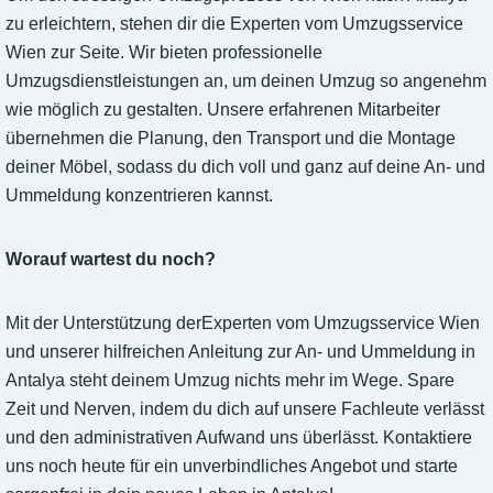
zu erleichtern, stehen dir die Experten vom Umzugsservice
Wien zur Seite. Wir bieten professionelle
Umzugsdienstleistungen an, um deinen Umzug so angenehm
wie möglich zu gestalten. Unsere erfahrenen Mitarbeiter
übernehmen die Planung, den Transport und die Montage
deiner Möbel, sodass du dich voll und ganz auf deine An- und
Ummeldung konzentrieren kannst.
Worauf wartest du noch?
Mit der Unterstützung derExperten vom Umzugsservice Wien
und unserer hilfreichen Anleitung zur An- und Ummeldung in
Antalya steht deinem Umzug nichts mehr im Wege. Spare
Zeit und Nerven, indem du dich auf unsere Fachleute verlässt
und den administrativen Aufwand uns überlässt. Kontaktiere
uns noch heute für ein unverbindliches Angebot und starte