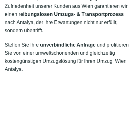
Zufriedenheit unserer Kunden aus Wien garantieren wir
einen
reibungslosen Umzugs- & Transportprozess
nach Antalya, der Ihre Erwartungen nicht nur erfüllt,
sondern übertrifft.
Stellen Sie Ihre
unverbindliche Anfrage
und profitieren
Sie von einer umweltschonenden und gleichzeitig
kostengünstigen Umzugslösung für Ihren Umzug Wien
Antalya.