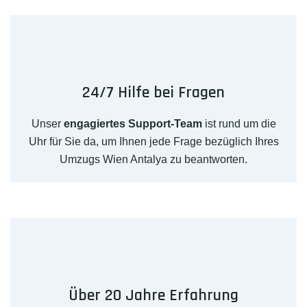
24/7 Hilfe bei Fragen
Unser
engagiertes Support-Team
ist rund um die
Uhr für Sie da, um Ihnen jede Frage bezüglich Ihres
Umzugs Wien Antalya zu beantworten.
Über 20 Jahre Erfahrung