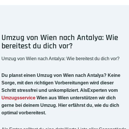
Umzug von Wien nach Antalya: Wie
bereitest du dich vor?
Umzug von Wien nach Antalya: Wie bereitest du dich vor?
Du planst einen Umzug von Wien nach Antalya? Keine
Sorge, mit den richtigen Vorbereitungen wird dieser
Schritt stressfrei und unkompliziert. AlsExperten vom
Umzugsservice
Wien aus Wien unterstützen wir dich
gerne bei deinem Umzug. Hier erfährst du, wie du dich
optimal vorbereitest.