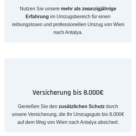
Nutzen Sie unsere
mehr als zwanzigjährige
Erfahrung
im Umzugsbereich für einen
reibungslosen und professionellen Umzug von Wien
nach Antalya.
Versicherung bis 8.000€
Genießen Sie den
zusätzlichen Schutz
durch
unsere Versicherung, die Ihr Umzugsguts bis 8.000€
auf dem Weg von Wien nach Antalya absichert.