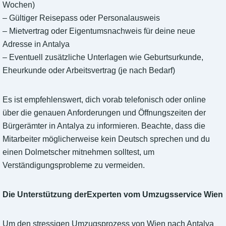
Wochen)
– Gültiger Reisepass oder Personalausweis
– Mietvertrag oder Eigentumsnachweis für deine neue
Adresse in Antalya
– Eventuell zusätzliche Unterlagen wie Geburtsurkunde,
Eheurkunde oder Arbeitsvertrag (je nach Bedarf)
Es ist empfehlenswert, dich vorab telefonisch oder online
über die genauen Anforderungen und Öffnungszeiten der
Bürgerämter in Antalya zu informieren. Beachte, dass die
Mitarbeiter möglicherweise kein Deutsch sprechen und du
einen Dolmetscher mitnehmen solltest, um
Verständigungsprobleme zu vermeiden.
Die Unterstützung derExperten vom Umzugsservice Wien
Um den stressigen Umzugsprozess von Wien nach Antalya