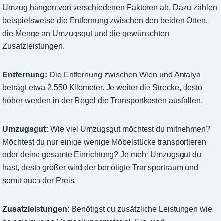
Umzug hängen von verschiedenen Faktoren ab. Dazu zählen
beispielsweise die Entfernung zwischen den beiden Orten,
die Menge an Umzugsgut und die gewünschten
Zusatzleistungen.
Entfernung:
Die Entfernung zwischen Wien und Antalya
beträgt etwa 2.550 Kilometer. Je weiter die Strecke, desto
höher werden in der Regel die Transportkosten ausfallen.
Umzugsgut:
Wie viel Umzugsgut möchtest du mitnehmen?
Möchtest du nur einige wenige Möbelstücke transportieren
oder deine gesamte Einrichtung? Je mehr Umzugsgut du
hast, desto größer wird der benötigte Transportraum und
somit auch der Preis.
Zusatzleistungen:
Benötigst du zusätzliche Leistungen wie