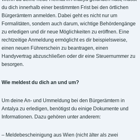
du dich innerhalb einer bestimmten Frist bei den örtlichen
Bürgerämtern anmelden. Dabei geht es nicht nur um
Formalitäten, sondern auch darum, wichtige Behördengänge
zu erledigen und dir neue Möglichkeiten zu eröffnen. Eine
rechtzeitige Anmeldung ermöglicht es dir beispielsweise,
einen neuen Führerschein zu beantragen, einen
Handyvertrag abzuschließen oder dir eine Steuernummer zu
besorgen.
Wie meldest du dich an und um?
Um deine An- und Ummeldung bei den Bürgerämtern in
Antalya zu erledigen, benötigst du einige Dokumente und
Informationen. Dazu gehören unter anderem:
– Meldebescheinigung aus Wien (nicht älter als zwei