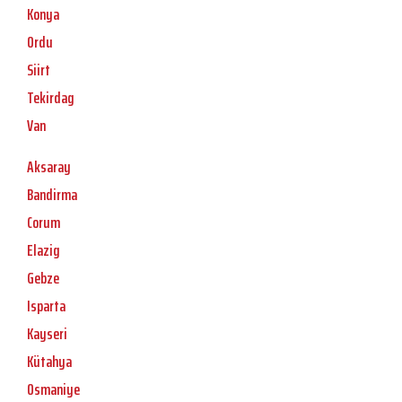
Konya
Ordu
Siirt
Tekirdag
Van
Aksaray
Bandirma
Corum
Elazig
Gebze
Isparta
Kayseri
Kütahya
Osmaniye