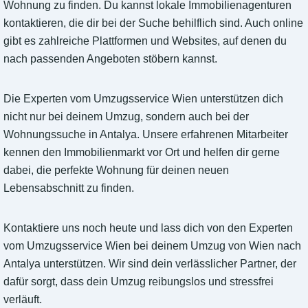
Wohnung zu finden. Du kannst lokale Immobilienagenturen
kontaktieren, die dir bei der Suche behilflich sind. Auch online
gibt es zahlreiche Plattformen und Websites, auf denen du
nach passenden Angeboten stöbern kannst.
Die Experten vom Umzugsservice Wien unterstützen dich
nicht nur bei deinem Umzug, sondern auch bei der
Wohnungssuche in Antalya. Unsere erfahrenen Mitarbeiter
kennen den Immobilienmarkt vor Ort und helfen dir gerne
dabei, die perfekte Wohnung für deinen neuen
Lebensabschnitt zu finden.
Kontaktiere uns noch heute und lass dich von den Experten
vom Umzugsservice Wien bei deinem Umzug von Wien nach
Antalya unterstützen. Wir sind dein verlässlicher Partner, der
dafür sorgt, dass dein Umzug reibungslos und stressfrei
verläuft.