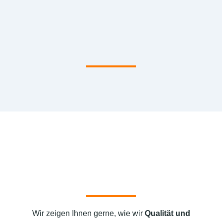
Wir zeigen Ihnen gerne, wie wir
Qualität und