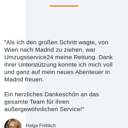
"Als ich den großen Schritt wagte, von
Wien nach Madrid zu ziehen, war
Umzugsservice24 meine Rettung. Dank
ihrer Unterstützung konnte ich mich voll
und ganz auf mein neues Abenteuer in
Madrid freuen.
Ein herzliches Dankeschön an das
gesamte Team für ihren
außergewöhnlichen Service!"
Helga Fröhlich