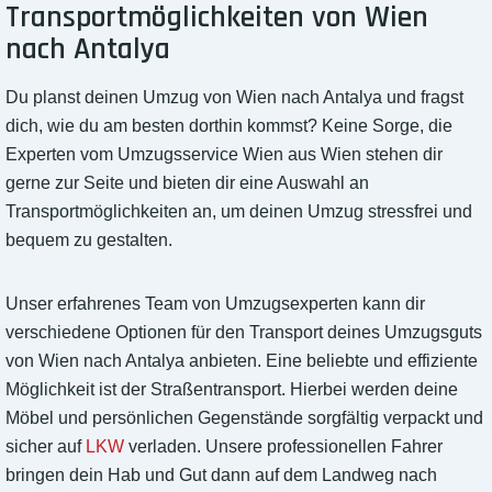
Transportmöglichkeiten von Wien
nach Antalya
Du planst deinen Umzug von Wien nach Antalya und fragst
dich, wie du am besten dorthin kommst? Keine Sorge, die
Experten vom Umzugsservice Wien aus Wien stehen dir
gerne zur Seite und bieten dir eine Auswahl an
Transportmöglichkeiten an, um deinen Umzug stressfrei und
bequem zu gestalten.
Unser erfahrenes Team von Umzugsexperten kann dir
verschiedene Optionen für den Transport deines Umzugsguts
von Wien nach Antalya anbieten. Eine beliebte und effiziente
Möglichkeit ist der Straßentransport. Hierbei werden deine
Möbel und persönlichen Gegenstände sorgfältig verpackt und
sicher auf
LKW
verladen. Unsere professionellen Fahrer
bringen dein Hab und Gut dann auf dem Landweg nach