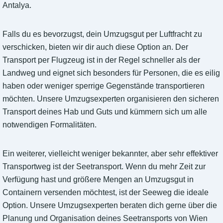
Antalya.
Falls du es bevorzugst, dein Umzugsgut per Luftfracht zu
verschicken, bieten wir dir auch diese Option an. Der
Transport per Flugzeug ist in der Regel schneller als der
Landweg und eignet sich besonders für Personen, die es eilig
haben oder weniger sperrige Gegenstände transportieren
möchten. Unsere Umzugsexperten organisieren den sicheren
Transport deines Hab und Guts und kümmern sich um alle
notwendigen Formalitäten.
Ein weiterer, vielleicht weniger bekannter, aber sehr effektiver
Transportweg ist der Seetransport. Wenn du mehr Zeit zur
Verfügung hast und größere Mengen an Umzugsgut in
Containern versenden möchtest, ist der Seeweg die ideale
Option. Unsere Umzugsexperten beraten dich gerne über die
Planung und Organisation deines Seetransports von Wien