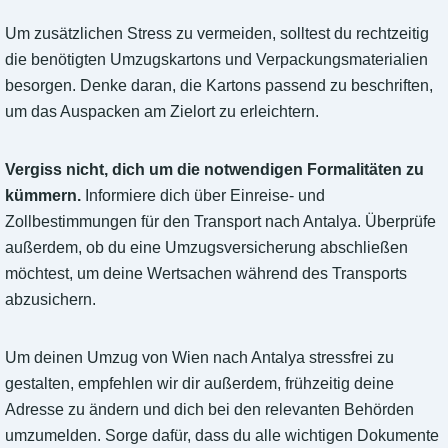
Um zusätzlichen Stress zu vermeiden, solltest du rechtzeitig
die benötigten Umzugskartons und Verpackungsmaterialien
besorgen. Denke daran, die Kartons passend zu beschriften,
um das Auspacken am Zielort zu erleichtern.
Vergiss nicht, dich um die notwendigen Formalitäten zu
kümmern.
Informiere dich über Einreise- und
Zollbestimmungen für den Transport nach Antalya. Überprüfe
außerdem, ob du eine Umzugsversicherung abschließen
möchtest, um deine Wertsachen während des Transports
abzusichern.
Um deinen Umzug von Wien nach Antalya stressfrei zu
gestalten, empfehlen wir dir außerdem, frühzeitig deine
Adresse zu ändern und dich bei den relevanten Behörden
umzumelden. Sorge dafür, dass du alle wichtigen Dokumente