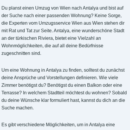
Du planst einen Umzug von Wien nach Antalya und bist auf
der Suche nach einer passenden Wohnung? Keine Sorge,
die Experten vom Umzugsservice Wien aus Wien stehen dir
mit Rat und Tat zur Seite. Antalya, eine wunderschöne Stadt
an der türkischen Riviera, bietet eine Vielzahl an
Wohnmöglichkeiten, die auf all deine Bedürfnisse
zugeschnitten sind.
Um eine Wohnung in Antalya zu finden, solltest du zunächst
deine Ansprüche und Vorstellungen definieren. Wie viele
Zimmer benötigst du? Benötigst du einen Balkon oder eine
Terrasse? In welchem Stadtteil möchtest du wohnen? Sobald
du deine Wünsche klar formuliert hast, kannst du dich an die
Suche machen.
Es gibt verschiedene Möglichkeiten, um in Antalya eine