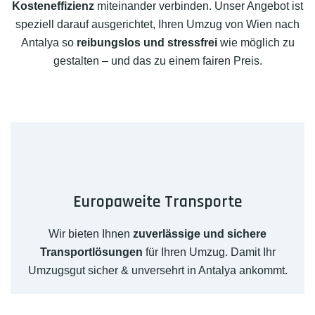
Kosteneffizienz
miteinander verbinden. Unser Angebot ist
speziell darauf ausgerichtet, Ihren Umzug von Wien nach
Antalya so
reibungslos und stressfrei
wie möglich zu
gestalten – und das zu einem fairen Preis.
Europaweite Transporte
Wir bieten Ihnen
zuverlässige und sichere
Transportlösungen
für Ihren Umzug. Damit Ihr
Umzugsgut sicher & unversehrt in Antalya ankommt.