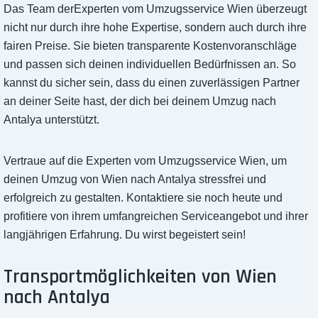
Das Team derExperten vom Umzugsservice Wien überzeugt
nicht nur durch ihre hohe Expertise, sondern auch durch ihre
fairen Preise. Sie bieten transparente Kostenvoranschläge
und passen sich deinen individuellen Bedürfnissen an. So
kannst du sicher sein, dass du einen zuverlässigen Partner
an deiner Seite hast, der dich bei deinem Umzug nach
Antalya unterstützt.
Vertraue auf die Experten vom Umzugsservice Wien, um
deinen Umzug von Wien nach Antalya stressfrei und
erfolgreich zu gestalten. Kontaktiere sie noch heute und
profitiere von ihrem umfangreichen Serviceangebot und ihrer
langjährigen Erfahrung. Du wirst begeistert sein!
Transportmöglichkeiten von Wien
nach Antalya