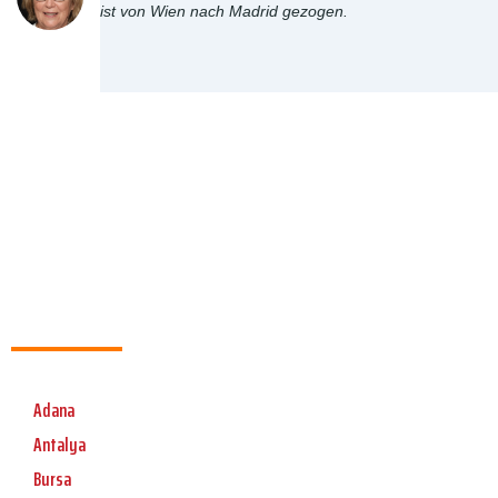
ist von Wien nach Madrid gezogen.
Adana
Antalya
Bursa