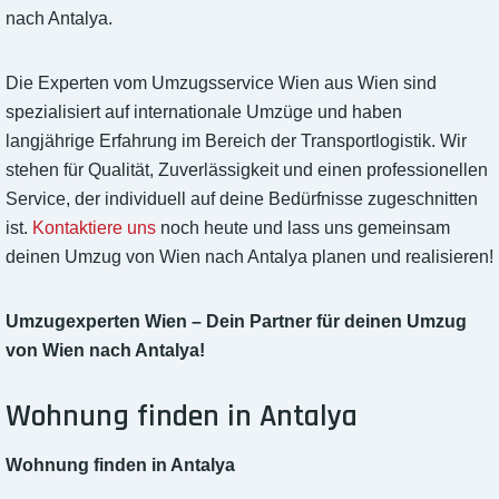
nach Antalya.
Die Experten vom Umzugsservice Wien aus Wien sind
spezialisiert auf internationale Umzüge und haben
langjährige Erfahrung im Bereich der Transportlogistik. Wir
stehen für Qualität, Zuverlässigkeit und einen professionellen
Service, der individuell auf deine Bedürfnisse zugeschnitten
ist.
Kontaktiere uns
noch heute und lass uns gemeinsam
deinen Umzug von Wien nach Antalya planen und realisieren!
Umzugexperten Wien – Dein Partner für deinen Umzug
von Wien nach Antalya!
Wohnung finden in Antalya
Wohnung finden in Antalya