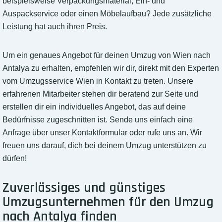
beispielsweise Verpackungsmaterial, Ein- und
Auspackservice oder einen Möbelaufbau? Jede zusätzliche
Leistung hat auch ihren Preis.
Um ein genaues Angebot für deinen Umzug von Wien nach
Antalya zu erhalten, empfehlen wir dir, direkt mit den Experten
vom Umzugsservice Wien in Kontakt zu treten. Unsere
erfahrenen Mitarbeiter stehen dir beratend zur Seite und
erstellen dir ein individuelles Angebot, das auf deine
Bedürfnisse zugeschnitten ist. Sende uns einfach eine
Anfrage über unser Kontaktformular oder rufe uns an. Wir
freuen uns darauf, dich bei deinem Umzug unterstützen zu
dürfen!
Zuverlässiges und günstiges
Umzugsunternehmen für den Umzug
nach Antalya finden