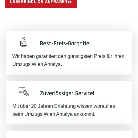
UNVERBINDLICH ANFRAGEN
Best-Preis-Garantie!
Wir haben garantiert den günstigsten Preis für Ihren
Umzugs Wien Antalya.
Zuverlässiger Service!
Mit über 20 Jahren Erfahrung wissen worauf es
beim Umzugs Wien Antalya ankommt.