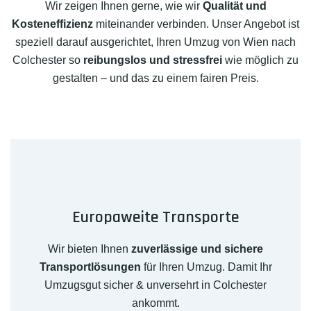
Wir zeigen Ihnen gerne, wie wir
Qualität und
Kosteneffizienz
miteinander verbinden. Unser Angebot ist
speziell darauf ausgerichtet, Ihren Umzug von Wien nach
Colchester so
reibungslos und stressfrei
wie möglich zu
gestalten – und das zu einem fairen Preis.
Europaweite Transporte
Wir bieten Ihnen
zuverlässige und sichere
Transportlösungen
für Ihren Umzug. Damit Ihr
Umzugsgut sicher & unversehrt in Colchester
ankommt.