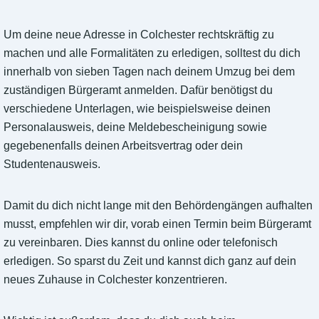
Um deine neue Adresse in Colchester rechtskräftig zu
machen und alle Formalitäten zu erledigen, solltest du dich
innerhalb von sieben Tagen nach deinem Umzug bei dem
zuständigen Bürgeramt anmelden. Dafür benötigst du
verschiedene Unterlagen, wie beispielsweise deinen
Personalausweis, deine Meldebescheinigung sowie
gegebenenfalls deinen Arbeitsvertrag oder dein
Studentenausweis.
Damit du dich nicht lange mit den Behördengängen aufhalten
musst, empfehlen wir dir, vorab einen Termin beim Bürgeramt
zu vereinbaren. Dies kannst du online oder telefonisch
erledigen. So sparst du Zeit und kannst dich ganz auf dein
neues Zuhause in Colchester konzentrieren.