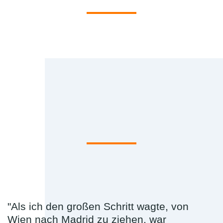
"Als ich den großen Schritt wagte, von
Wien nach Madrid zu ziehen, war