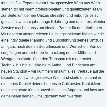
für dich! Die Experten vom Umzugsservice Wien aus Wien
stehen dir mit ihrem professionellen und qualifizierten Team
zur Seite, um deinen Umzug stressfrei und reibungslos zu
gestalten. Unsere jahrelange Erfahrung und unser exzellenter
Service machen uns zum idealen Partner für dein Vorhaben.
Mit unserem umfangreichen Leistungsspektrum bieten wir dir
eine individuelle Planung und Durchführung deines Umzugs
an, ganz nach deinen Bedürfnissen und Wünschen. Von der
sorgfältigen und sicheren Verpackung deiner Möbel und
Wertgegenstände, über den Transport mit modernster
Technik, bis hin zu Hilfe beim Aufbau und Einrichten am
neuen Standort – wir kümmern uns um alles. Vertraue auf die
Experten vom Umzugsservice Wien und starte entspannt in
ein neues Kapitel deines Lebens in Colchester. Kontaktiere
uns noch heute für ein unverbindliches Angebot und lass uns
gemeinsam deinen Umzugstraum wahr werden!