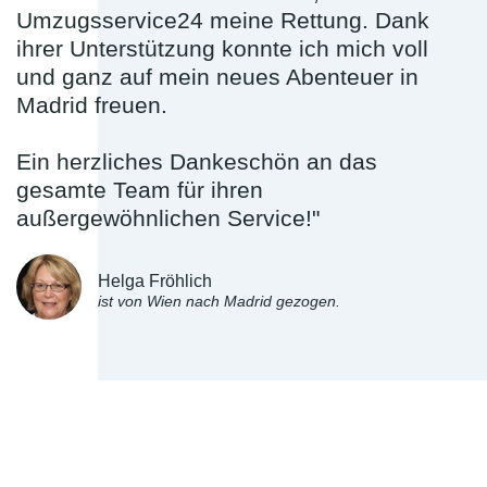
Umzugsservice24 meine Rettung. Dank
ihrer Unterstützung konnte ich mich voll
und ganz auf mein neues Abenteuer in
Madrid freuen.
Ein herzliches Dankeschön an das
gesamte Team für ihren
außergewöhnlichen Service!"
Helga Fröhlich
ist von Wien nach Madrid gezogen.