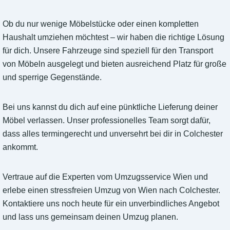
Ob du nur wenige Möbelstücke oder einen kompletten
Haushalt umziehen möchtest – wir haben die richtige Lösung
für dich. Unsere Fahrzeuge sind speziell für den Transport
von Möbeln ausgelegt und bieten ausreichend Platz für große
und sperrige Gegenstände.
Bei uns kannst du dich auf eine pünktliche Lieferung deiner
Möbel verlassen. Unser professionelles Team sorgt dafür,
dass alles termingerecht und unversehrt bei dir in Colchester
ankommt.
Vertraue auf die Experten vom Umzugsservice Wien und
erlebe einen stressfreien Umzug von Wien nach Colchester.
Kontaktiere uns noch heute für ein unverbindliches Angebot
und lass uns gemeinsam deinen Umzug planen.