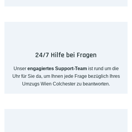
24/7 Hilfe bei Fragen
Unser
engagiertes Support-Team
ist rund um die
Uhr für Sie da, um Ihnen jede Frage bezüglich Ihres
Umzugs Wien Colchester zu beantworten.