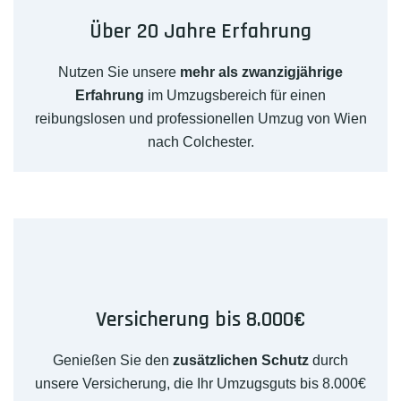
Über 20 Jahre Erfahrung
Nutzen Sie unsere
mehr als zwanzigjährige
Erfahrung
im Umzugsbereich für einen
reibungslosen und professionellen Umzug von Wien
nach Colchester.
Versicherung bis 8.000€
Genießen Sie den
zusätzlichen Schutz
durch
unsere Versicherung, die Ihr Umzugsguts bis 8.000€