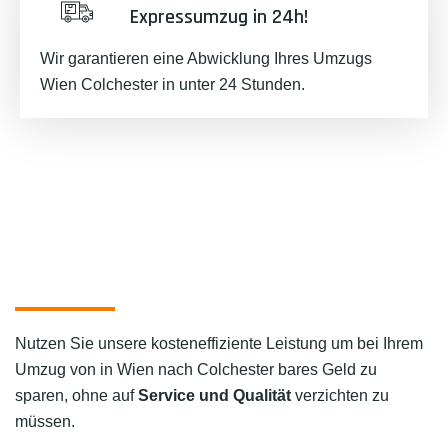
Expressumzug in 24h!
Wir garantieren eine Abwicklung Ihres Umzugs
Wien Colchester in unter 24 Stunden.
Nutzen Sie unsere kosteneffiziente Leistung um bei Ihrem
Umzug von in Wien nach Colchester bares Geld zu
sparen, ohne auf
Service und Qualität
verzichten zu
müssen.