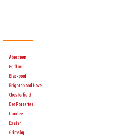
Aberdeen
Bedford
Blackpool
Brighton and Hove
Chesterfield
Der Potteries
Dundee
Exeter
Grimsby