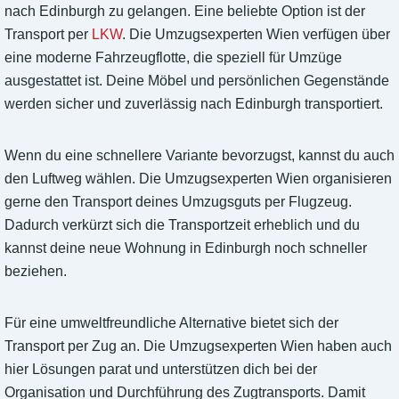
nach Edinburgh zu gelangen. Eine beliebte Option ist der
Transport per
LKW
. Die Umzugsexperten Wien verfügen über
eine moderne Fahrzeugflotte, die speziell für Umzüge
ausgestattet ist. Deine Möbel und persönlichen Gegenstände
werden sicher und zuverlässig nach Edinburgh transportiert.
Wenn du eine schnellere Variante bevorzugst, kannst du auch
den Luftweg wählen. Die Umzugsexperten Wien organisieren
gerne den Transport deines Umzugsguts per Flugzeug.
Dadurch verkürzt sich die Transportzeit erheblich und du
kannst deine neue Wohnung in Edinburgh noch schneller
beziehen.
Für eine umweltfreundliche Alternative bietet sich der
Transport per Zug an. Die Umzugsexperten Wien haben auch
hier Lösungen parat und unterstützen dich bei der
Organisation und Durchführung des Zugtransports. Damit