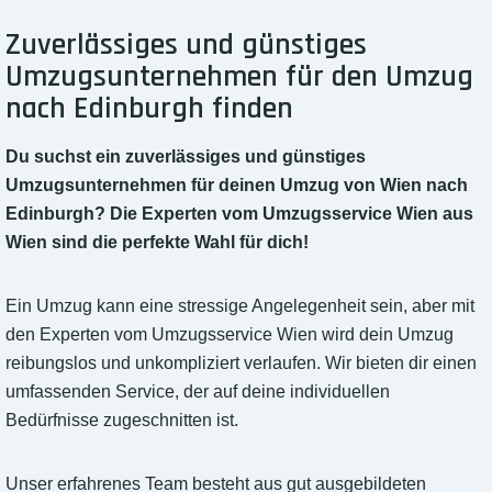
Zuverlässiges und günstiges
Umzugsunternehmen für den Umzug
nach Edinburgh finden
Du suchst ein zuverlässiges und günstiges
Umzugsunternehmen für deinen Umzug von Wien nach
Edinburgh? Die Experten vom Umzugsservice Wien aus
Wien sind die perfekte Wahl für dich!
Ein Umzug kann eine stressige Angelegenheit sein, aber mit
den Experten vom Umzugsservice Wien wird dein Umzug
reibungslos und unkompliziert verlaufen. Wir bieten dir einen
umfassenden Service, der auf deine individuellen
Bedürfnisse zugeschnitten ist.
Unser erfahrenes Team besteht aus gut ausgebildeten