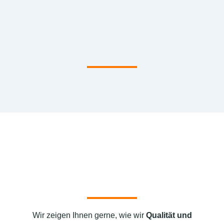
Wir zeigen Ihnen gerne, wie wir
Qualität und