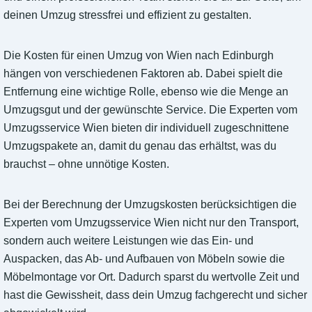
deinen Umzug stressfrei und effizient zu gestalten.
Die Kosten für einen Umzug von Wien nach Edinburgh
hängen von verschiedenen Faktoren ab. Dabei spielt die
Entfernung eine wichtige Rolle, ebenso wie die Menge an
Umzugsgut und der gewünschte Service. Die Experten vom
Umzugsservice Wien bieten dir individuell zugeschnittene
Umzugspakete an, damit du genau das erhältst, was du
brauchst – ohne unnötige Kosten.
Bei der Berechnung der Umzugskosten berücksichtigen die
Experten vom Umzugsservice Wien nicht nur den Transport,
sondern auch weitere Leistungen wie das Ein- und
Auspacken, das Ab- und Aufbauen von Möbeln sowie die
Möbelmontage vor Ort. Dadurch sparst du wertvolle Zeit und
hast die Gewissheit, dass dein Umzug fachgerecht und sicher