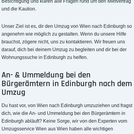
Besichtigung und klären alle Fragen rund um den Mietvertrag
und die Kaution.
Unser Ziel ist es, dir den Umzug von Wien nach Edinburgh so
angenehm wie möglich zu gestalten. Wenn du unsere Hilfe
brauchst, zögere nicht, uns zu kontaktieren. Wir freuen uns
darauf, dich bei deinem Umzug zu begleiten und dir bei der
Wohnungssuche in Edinburgh zu helfen.
An- & Ummeldung bei den
Bürgerämtern in Edinburgh nach dem
Umzug
Du hast vor, von Wien nach Edinburgh umzuziehen und fragst
dich, wie die An- und Ummeldung bei den Bürgerämtern in
Edinburgh abläuft? Keine Sorge, wir von den Experten vom
Umzugsservice Wien aus Wien haben alle wichtigen