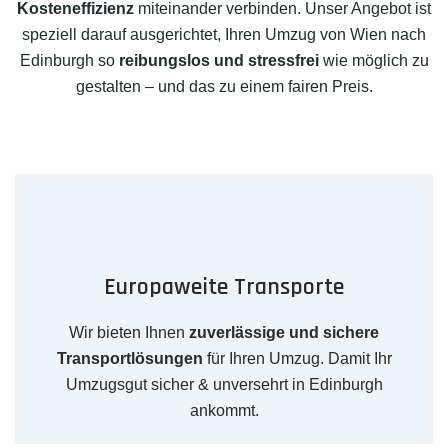
Kosteneffizienz
miteinander verbinden. Unser Angebot ist
speziell darauf ausgerichtet, Ihren Umzug von Wien nach
Edinburgh so
reibungslos und stressfrei
wie möglich zu
gestalten – und das zu einem fairen Preis.
Europaweite Transporte
Wir bieten Ihnen
zuverlässige und sichere
Transportlösungen
für Ihren Umzug. Damit Ihr
Umzugsgut sicher & unversehrt in Edinburgh
ankommt.