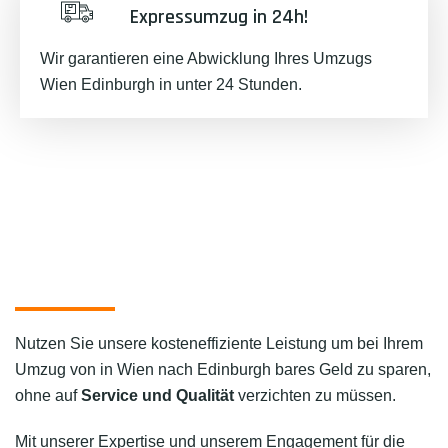
Expressumzug in 24h!
Wir garantieren eine Abwicklung Ihres Umzugs
Wien Edinburgh in unter 24 Stunden.
Nutzen Sie unsere kosteneffiziente Leistung um bei Ihrem
Umzug von in Wien nach Edinburgh bares Geld zu sparen,
ohne auf
Service und Qualität
verzichten zu müssen.
Mit unserer Expertise und unserem Engagement für die