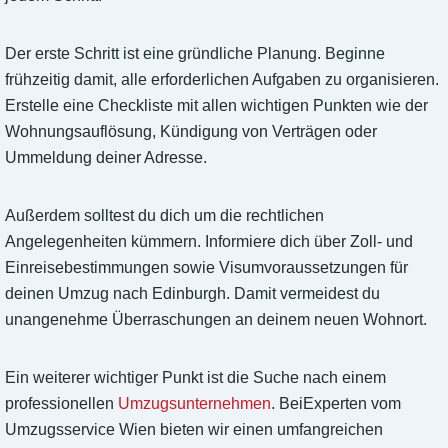
Der erste Schritt ist eine gründliche Planung. Beginne
frühzeitig damit, alle erforderlichen Aufgaben zu organisieren.
Erstelle eine Checkliste mit allen wichtigen Punkten wie der
Wohnungsauflösung, Kündigung von Verträgen oder
Ummeldung deiner Adresse.
Außerdem solltest du dich um die rechtlichen
Angelegenheiten kümmern. Informiere dich über Zoll- und
Einreisebestimmungen sowie Visumvoraussetzungen für
deinen Umzug nach Edinburgh. Damit vermeidest du
unangenehme Überraschungen an deinem neuen Wohnort.
Ein weiterer wichtiger Punkt ist die Suche nach einem
professionellen
Umzugsunternehmen
. BeiExperten vom
Umzugsservice Wien bieten wir einen umfangreichen