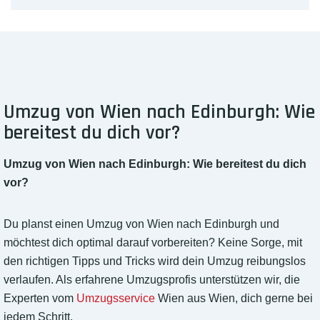
Umzug von Wien nach Edinburgh: Wie
bereitest du dich vor?
Umzug von Wien nach Edinburgh: Wie bereitest du dich
vor?
Du planst einen Umzug von Wien nach Edinburgh und
möchtest dich optimal darauf vorbereiten? Keine Sorge, mit
den richtigen Tipps und Tricks wird dein Umzug reibungslos
verlaufen. Als erfahrene Umzugsprofis unterstützen wir, die
Experten vom
Umzugsservice
Wien aus Wien, dich gerne bei
jedem Schritt.