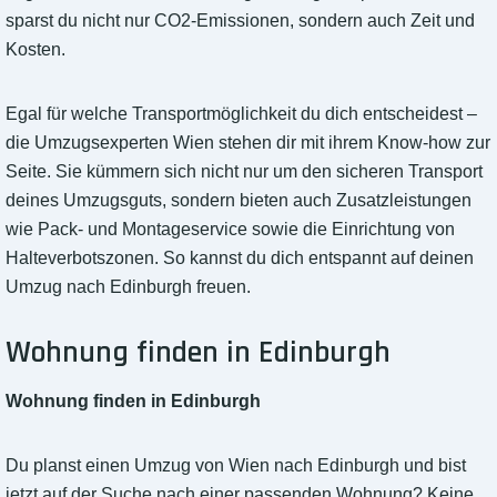
sparst du nicht nur CO2-Emissionen, sondern auch Zeit und
Kosten.
Egal für welche Transportmöglichkeit du dich entscheidest –
die Umzugsexperten Wien stehen dir mit ihrem Know-how zur
Seite. Sie kümmern sich nicht nur um den sicheren Transport
deines Umzugsguts, sondern bieten auch Zusatzleistungen
wie Pack- und Montageservice sowie die Einrichtung von
Halteverbotszonen. So kannst du dich entspannt auf deinen
Umzug nach Edinburgh freuen.
Wohnung finden in Edinburgh
Wohnung finden in Edinburgh
Du planst einen Umzug von Wien nach Edinburgh und bist
jetzt auf der Suche nach einer passenden Wohnung? Keine