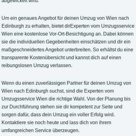
abgewickelt wird.
Um ein genaues Angebot für deinen Umzug von Wien nach
Edinburgh zu erhalten, bietet dirExperten vom Umzugsservice
Wien eine kostenlose Vor-Ort-Besichtigung an. Dabei können
sie die individuellen Gegebenheiten einschätzen und dir ein
maßgeschneidertes Angebot unterbreiten. So erhältst du eine
transparente Kostenübersicht und kannst dich auf einen
reibungslosen Umzug verlassen.
Wenn du einen zuverlässigen Partner für deinen Umzug von
Wien nach Edinburgh suchst, sind die Experten vom
Umzugsservice Wien die richtige Wahl. Von der Planung bis
zur Durchführung stehen sie dir kompetent zur Seite und
sorgen dafür, dass dein Umzug ein voller Erfolg wird.
Kontaktiere sie noch heute und lass dich von ihrem
umfangreichen Service überzeugen.