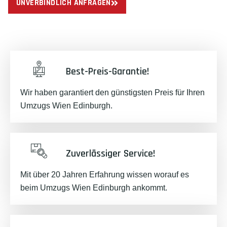
UNVERBINDLICH ANFRAGEN
Best-Preis-Garantie!
Wir haben garantiert den günstigsten Preis für Ihren
Umzugs Wien Edinburgh.
Zuverlässiger Service!
Mit über 20 Jahren Erfahrung wissen worauf es
beim Umzugs Wien Edinburgh ankommt.