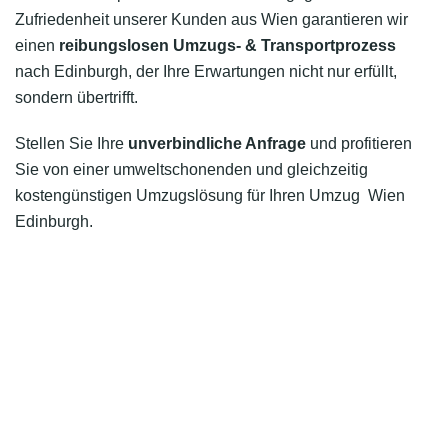
Zufriedenheit unserer Kunden aus Wien garantieren wir
einen
reibungslosen Umzugs- & Transportprozess
nach Edinburgh, der Ihre Erwartungen nicht nur erfüllt,
sondern übertrifft.
Stellen Sie Ihre
unverbindliche Anfrage
und profitieren
Sie von einer umweltschonenden und gleichzeitig
kostengünstigen Umzugslösung für Ihren Umzug Wien
Edinburgh.