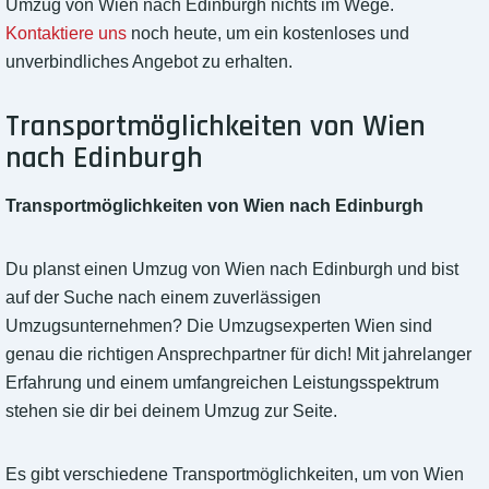
Umzug von Wien nach Edinburgh nichts im Wege.
Kontaktiere uns
noch heute, um ein kostenloses und
unverbindliches Angebot zu erhalten.
Transportmöglichkeiten von Wien
nach Edinburgh
Transportmöglichkeiten von Wien nach Edinburgh
Du planst einen Umzug von Wien nach Edinburgh und bist
auf der Suche nach einem zuverlässigen
Umzugsunternehmen? Die Umzugsexperten Wien sind
genau die richtigen Ansprechpartner für dich! Mit jahrelanger
Erfahrung und einem umfangreichen Leistungsspektrum
stehen sie dir bei deinem Umzug zur Seite.
Es gibt verschiedene Transportmöglichkeiten, um von Wien