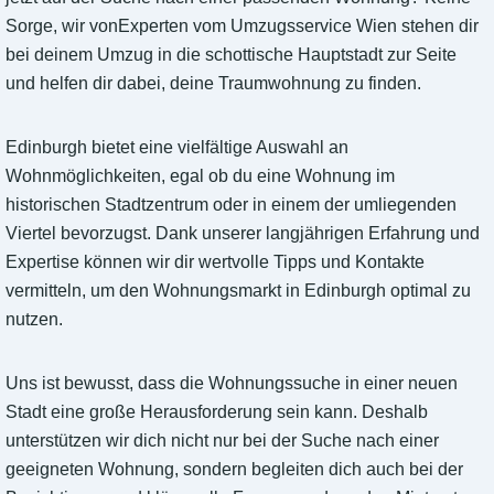
Sorge, wir vonExperten vom Umzugsservice Wien stehen dir
bei deinem Umzug in die schottische Hauptstadt zur Seite
und helfen dir dabei, deine Traumwohnung zu finden.
Edinburgh bietet eine vielfältige Auswahl an
Wohnmöglichkeiten, egal ob du eine Wohnung im
historischen Stadtzentrum oder in einem der umliegenden
Viertel bevorzugst. Dank unserer langjährigen Erfahrung und
Expertise können wir dir wertvolle Tipps und Kontakte
vermitteln, um den Wohnungsmarkt in Edinburgh optimal zu
nutzen.
Uns ist bewusst, dass die Wohnungssuche in einer neuen
Stadt eine große Herausforderung sein kann. Deshalb
unterstützen wir dich nicht nur bei der Suche nach einer
geeigneten Wohnung, sondern begleiten dich auch bei der