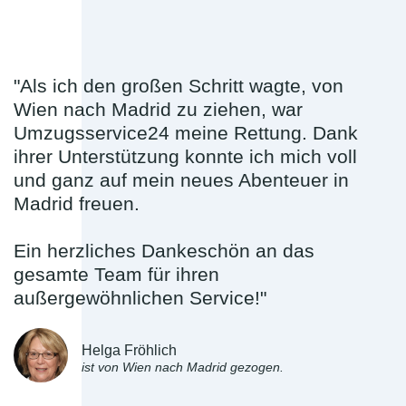
"Als ich den großen Schritt wagte, von
Wien nach Madrid zu ziehen, war
Umzugsservice24 meine Rettung. Dank
ihrer Unterstützung konnte ich mich voll
und ganz auf mein neues Abenteuer in
Madrid freuen.
Ein herzliches Dankeschön an das
gesamte Team für ihren
außergewöhnlichen Service!"
Helga Fröhlich
ist von Wien nach Madrid gezogen.