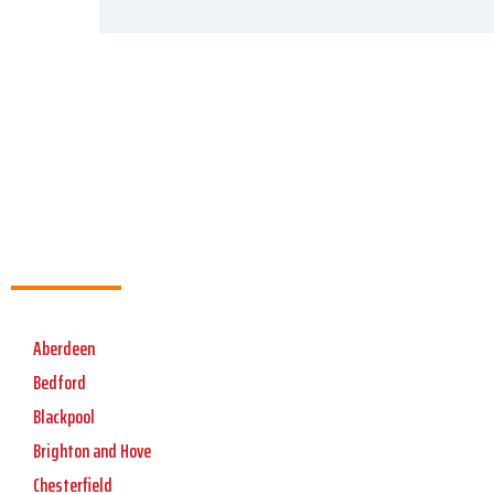
Aberdeen
Bedford
Blackpool
Brighton and Hove
Chesterfield