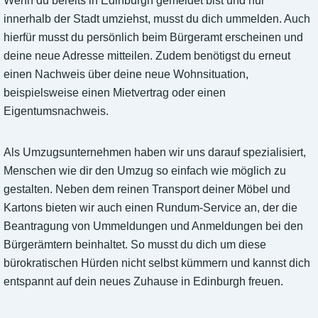
Wenn du bereits in Edinburgh gemeldet bist und nur
innerhalb der Stadt umziehst, musst du dich ummelden. Auch
hierfür musst du persönlich beim Bürgeramt erscheinen und
deine neue Adresse mitteilen. Zudem benötigst du erneut
einen Nachweis über deine neue Wohnsituation,
beispielsweise einen Mietvertrag oder einen
Eigentumsnachweis.
Als Umzugsunternehmen haben wir uns darauf spezialisiert,
Menschen wie dir den Umzug so einfach wie möglich zu
gestalten. Neben dem reinen Transport deiner Möbel und
Kartons bieten wir auch einen Rundum-Service an, der die
Beantragung von Ummeldungen und Anmeldungen bei den
Bürgerämtern beinhaltet. So musst du dich um diese
bürokratischen Hürden nicht selbst kümmern und kannst dich
entspannt auf dein neues Zuhause in Edinburgh freuen.