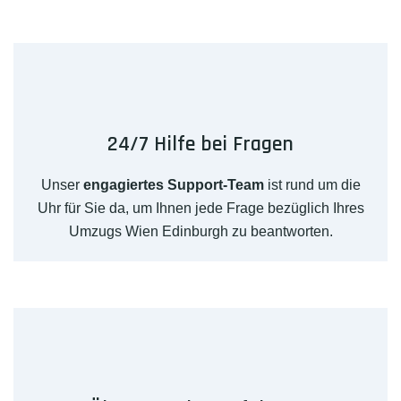
24/7 Hilfe bei Fragen
Unser
engagiertes Support-Team
ist rund um die
Uhr für Sie da, um Ihnen jede Frage bezüglich Ihres
Umzugs Wien Edinburgh zu beantworten.