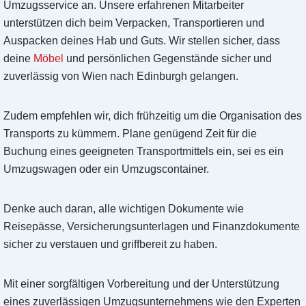
Umzugsservice an. Unsere erfahrenen Mitarbeiter
unterstützen dich beim Verpacken, Transportieren und
Auspacken deines Hab und Guts. Wir stellen sicher, dass
deine
Möbel
und persönlichen Gegenstände sicher und
zuverlässig von Wien nach Edinburgh gelangen.
Zudem empfehlen wir, dich frühzeitig um die Organisation des
Transports zu kümmern. Plane genügend Zeit für die
Buchung eines geeigneten Transportmittels ein, sei es ein
Umzugswagen oder ein Umzugscontainer.
Denke auch daran, alle wichtigen Dokumente wie
Reisepässe, Versicherungsunterlagen und Finanzdokumente
sicher zu verstauen und griffbereit zu haben.
Mit einer sorgfältigen Vorbereitung und der Unterstützung
eines zuverlässigen Umzugsunternehmens wie den Experten