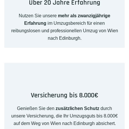
Über 20 Jahre Erfahrung
Nutzen Sie unsere
mehr als zwanzigjährige
Erfahrung
im Umzugsbereich für einen
reibungslosen und professionellen Umzug von Wien
nach Edinburgh.
Versicherung bis 8.000€
Genießen Sie den
zusätzlichen Schutz
durch
unsere Versicherung, die Ihr Umzugsguts bis 8.000€
auf dem Weg von Wien nach Edinburgh absichert.