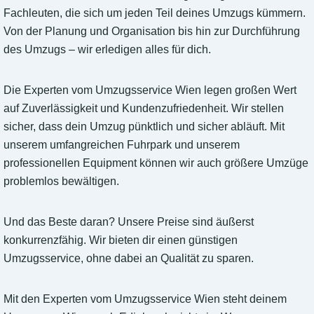
Fachleuten, die sich um jeden Teil deines Umzugs kümmern.
Von der Planung und Organisation bis hin zur Durchführung
des Umzugs – wir erledigen alles für dich.
Die Experten vom Umzugsservice Wien legen großen Wert
auf Zuverlässigkeit und Kundenzufriedenheit. Wir stellen
sicher, dass dein Umzug pünktlich und sicher abläuft. Mit
unserem umfangreichen Fuhrpark und unserem
professionellen Equipment können wir auch größere Umzüge
problemlos bewältigen.
Und das Beste daran? Unsere Preise sind äußerst
konkurrenzfähig. Wir bieten dir einen günstigen
Umzugsservice, ohne dabei an Qualität zu sparen.
Mit den Experten vom Umzugsservice Wien steht deinem