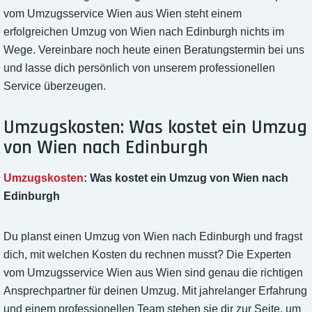
vom Umzugsservice Wien aus Wien steht einem
erfolgreichen Umzug von Wien nach Edinburgh nichts im
Wege. Vereinbare noch heute einen Beratungstermin bei uns
und lasse dich persönlich von unserem professionellen
Service überzeugen.
Umzugskosten: Was kostet ein Umzug
von Wien nach Edinburgh
Umzugskosten
: Was kostet ein Umzug von Wien nach
Edinburgh
Du planst einen Umzug von Wien nach Edinburgh und fragst
dich, mit welchen Kosten du rechnen musst? Die Experten
vom Umzugsservice Wien aus Wien sind genau die richtigen
Ansprechpartner für deinen Umzug. Mit jahrelanger Erfahrung
und einem professionellen Team stehen sie dir zur Seite, um