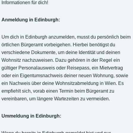
Informationen für dich!
Anmeldung in Edinburgh:
Um dich in Edinburgh anzumelden, musst du persönlich beim
örtlichen Bürgeramt vorbeigehen. Hierbei benötigst du
verschiedene Dokumente, um deine Identität und deinen
Wohnsitz nachzuweisen. Dazu gehören in der Regel ein
gültiger Personalausweis oder Reisepass, ein Mietvertrag
oder ein Eigentumsnachweis deiner neuen Wohnung, sowie
ein Nachweis über deine Wohnsitzabmeldung in Wien. Es
empfiehlt sich, vorab einen Termin beim Bürgeramt zu
vereinbaren, um längere Wartezeiten zu vermeiden.
Ummeldung in Edinburgh: