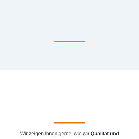
Wir zeigen Ihnen gerne, wie wir
Qualität und