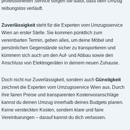
professionellen Service sorgen sie dafür, dass dein Umzug
reibungslos verläuft.
Zuverlässigkeit
steht für die Experten vom Umzugsservice
Wien an erster Stelle. Sie kommen pünktlich zum
vereinbarten Termin, geben alles, um deine Möbel und
persönlichen Gegenstände sicher zu transportieren und
kümmern sich auch um den Auf- und Abbau sowie den
Anschluss von Elektrogeräten in deinem neuen Zuhause.
Doch nicht nur Zuverlässigkeit, sondern auch
Günstigkeit
zeichnet die Experten vom Umzugsservice Wien aus. Durch
ihre fairen Preise und transparenten Kostenvoranschläge
kannst du deinen Umzug innerhalb deines Budgets planen.
Keine versteckten Kosten, sondern klare und faire
Vereinbarungen – darauf kannst du dich verlassen.