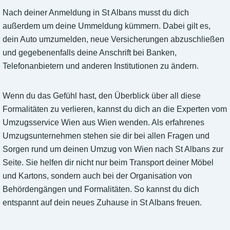
Nach deiner Anmeldung in St Albans musst du dich
außerdem um deine Ummeldung kümmern. Dabei gilt es,
dein Auto umzumelden, neue Versicherungen abzuschließen
und gegebenenfalls deine Anschrift bei Banken,
Telefonanbietern und anderen Institutionen zu ändern.
Wenn du das Gefühl hast, den Überblick über all diese
Formalitäten zu verlieren, kannst du dich an die Experten vom
Umzugsservice Wien aus Wien wenden. Als erfahrenes
Umzugsunternehmen stehen sie dir bei allen Fragen und
Sorgen rund um deinen Umzug von Wien nach St Albans zur
Seite. Sie helfen dir nicht nur beim Transport deiner Möbel
und Kartons, sondern auch bei der Organisation von
Behördengängen und Formalitäten. So kannst du dich
entspannt auf dein neues Zuhause in St Albans freuen.