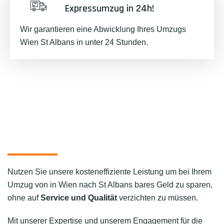
Expressumzug in 24h!
Wir garantieren eine Abwicklung Ihres Umzugs
Wien St Albans in unter 24 Stunden.
Nutzen Sie unsere kosteneffiziente Leistung um bei Ihrem
Umzug von in Wien nach St Albans bares Geld zu sparen,
ohne auf
Service und Qualität
verzichten zu müssen.
Mit unserer Expertise und unserem Engagement für die