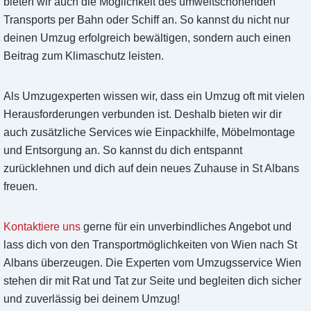
bieten wir auch die Möglichkeit des umweltschonenden
Transports per Bahn oder Schiff an. So kannst du nicht nur
deinen Umzug erfolgreich bewältigen, sondern auch einen
Beitrag zum Klimaschutz leisten.
Als Umzugexperten wissen wir, dass ein Umzug oft mit vielen
Herausforderungen verbunden ist. Deshalb bieten wir dir
auch zusätzliche Services wie Einpackhilfe, Möbelmontage
und Entsorgung an. So kannst du dich entspannt
zurücklehnen und dich auf dein neues Zuhause in St Albans
freuen.
Kontaktiere uns
gerne für ein unverbindliches Angebot und
lass dich von den Transportmöglichkeiten von Wien nach St
Albans überzeugen. Die Experten vom Umzugsservice Wien
stehen dir mit Rat und Tat zur Seite und begleiten dich sicher
und zuverlässig bei deinem Umzug!