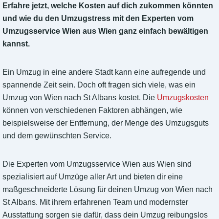
Erfahre jetzt, welche Kosten auf dich zukommen könnten
und wie du den Umzugstress mit den Experten vom
Umzugsservice Wien aus Wien ganz einfach bewältigen
kannst.
Ein Umzug in eine andere Stadt kann eine aufregende und
spannende Zeit sein. Doch oft fragen sich viele, was ein
Umzug von Wien nach St Albans kostet. Die
Umzugskosten
können von verschiedenen Faktoren abhängen, wie
beispielsweise der Entfernung, der Menge des Umzugsguts
und dem gewünschten Service.
Die Experten vom Umzugsservice Wien aus Wien sind
spezialisiert auf Umzüge aller Art und bieten dir eine
maßgeschneiderte Lösung für deinen Umzug von Wien nach
St Albans. Mit ihrem erfahrenen Team und modernster
Ausstattung sorgen sie dafür, dass dein Umzug reibungslos