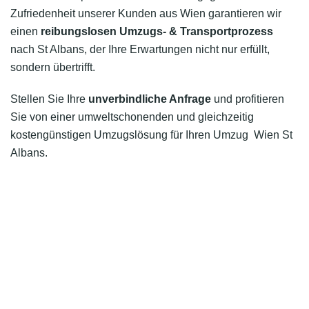
Zufriedenheit unserer Kunden aus Wien garantieren wir
einen
reibungslosen Umzugs- & Transportprozess
nach St Albans, der Ihre Erwartungen nicht nur erfüllt,
sondern übertrifft.
Stellen Sie Ihre
unverbindliche Anfrage
und profitieren
Sie von einer umweltschonenden und gleichzeitig
kostengünstigen Umzugslösung für Ihren Umzug Wien St
Albans.