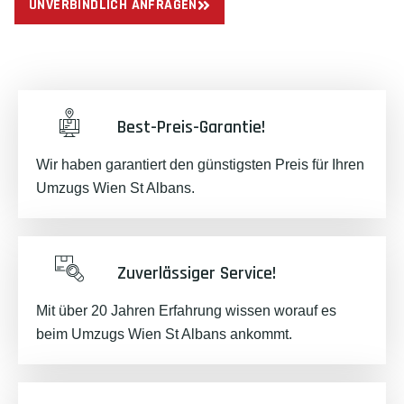
UNVERBINDLICH ANFRAGEN
Best-Preis-Garantie!
Wir haben garantiert den günstigsten Preis für Ihren
Umzugs Wien St Albans.
Zuverlässiger Service!
Mit über 20 Jahren Erfahrung wissen worauf es
beim Umzugs Wien St Albans ankommt.