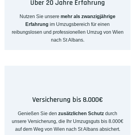
Über 20 Jahre Erfahrung
Nutzen Sie unsere
mehr als zwanzigjährige
Erfahrung
im Umzugsbereich für einen
reibungslosen und professionellen Umzug von Wien
nach St Albans.
Versicherung bis 8.000€
Genießen Sie den
zusätzlichen Schutz
durch
unsere Versicherung, die Ihr Umzugsguts bis 8.000€
auf dem Weg von Wien nach St Albans absichert.