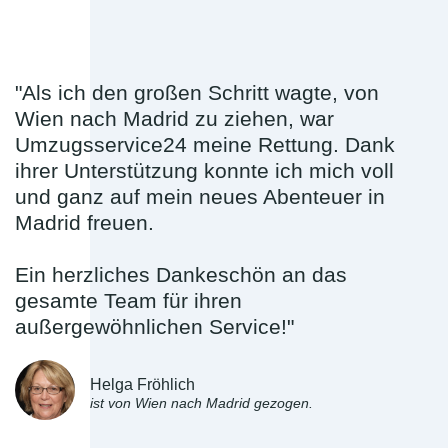
"Als ich den großen Schritt wagte, von
Wien nach Madrid zu ziehen, war
Umzugsservice24 meine Rettung. Dank
ihrer Unterstützung konnte ich mich voll
und ganz auf mein neues Abenteuer in
Madrid freuen.
Ein herzliches Dankeschön an das
gesamte Team für ihren
außergewöhnlichen Service!"
Helga Fröhlich
ist von Wien nach Madrid gezogen.