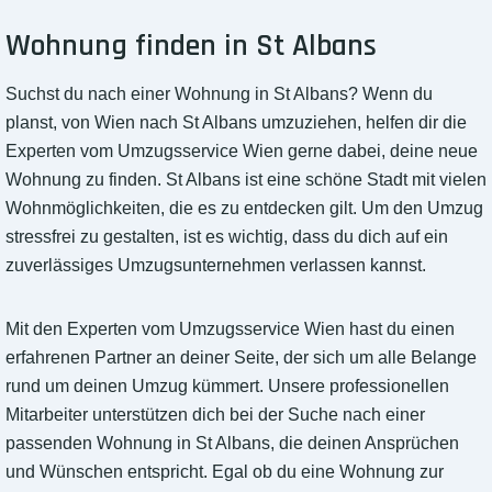
Wohnung finden in St Albans
Suchst du nach einer Wohnung in St Albans? Wenn du
planst, von Wien nach St Albans umzuziehen, helfen dir die
Experten vom Umzugsservice Wien gerne dabei, deine neue
Wohnung zu finden. St Albans ist eine schöne Stadt mit vielen
Wohnmöglichkeiten, die es zu entdecken gilt. Um den Umzug
stressfrei zu gestalten, ist es wichtig, dass du dich auf ein
zuverlässiges Umzugsunternehmen verlassen kannst.
Mit den Experten vom Umzugsservice Wien hast du einen
erfahrenen Partner an deiner Seite, der sich um alle Belange
rund um deinen Umzug kümmert. Unsere professionellen
Mitarbeiter unterstützen dich bei der Suche nach einer
passenden Wohnung in St Albans, die deinen Ansprüchen
und Wünschen entspricht. Egal ob du eine Wohnung zur