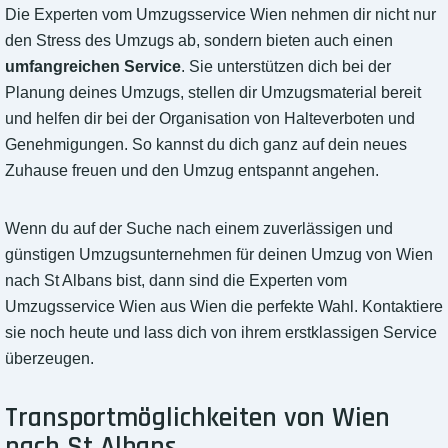
Die Experten vom Umzugsservice Wien nehmen dir nicht nur
den Stress des Umzugs ab, sondern bieten auch einen
umfangreichen Service
. Sie unterstützen dich bei der
Planung deines Umzugs, stellen dir Umzugsmaterial bereit
und helfen dir bei der Organisation von Halteverboten und
Genehmigungen. So kannst du dich ganz auf dein neues
Zuhause freuen und den Umzug entspannt angehen.
Wenn du auf der Suche nach einem zuverlässigen und
günstigen Umzugsunternehmen für deinen Umzug von Wien
nach St Albans bist, dann sind die Experten vom
Umzugsservice Wien aus Wien die perfekte Wahl. Kontaktiere
sie noch heute und lass dich von ihrem erstklassigen Service
überzeugen.
Transportmöglichkeiten von Wien
nach St Albans