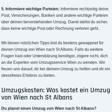
5. Informiere wichtige Parteien:
Informiere rechtzeitig deine
Post, Versicherungen, Banken und andere wichtige Parteien
über deinen bevorstehenden Umzug. Damit stellst du sicher,
dass keine wichtige Post oder Rechnung verloren geht.
Mit diesen nützlichen Tipps bist du bestens gewappnet für
deinen Umzug von Wien nach St Albans. Falls du weitere
Fragen hast oder Unterstützung benötigst, zögere nicht, dich
an die Experten vom Umzugsservice Wien zu wenden. Wir
freuen uns darauf, dir bei deinem Umzug zu helfen und dir ein
stressfreies Erlebnis zu bieten.
Umzugskosten: Was kostet ein Umzug
von Wien nach St Albans
Du planst einen Umzug von Wien nach St Albans?