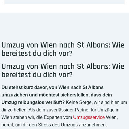
Umzug von Wien nach St Albans: Wie
bereitest du dich vor?
Umzug von Wien nach St Albans: Wie
bereitest du dich vor?
Du stehst kurz davor, von Wien nach St Albans
umzuziehen und möchtest sicherstellen, dass dein
Umzug reibungslos verläuft?
Keine Sorge, wir sind hier, um
dir zu helfen! Als dein zuverlässiger Partner für Umzüge in
Wien stehen wir, die Experten vom
Umzugsservice
Wien,
bereit, um dir den Stress des Umzugs abzunehmen.