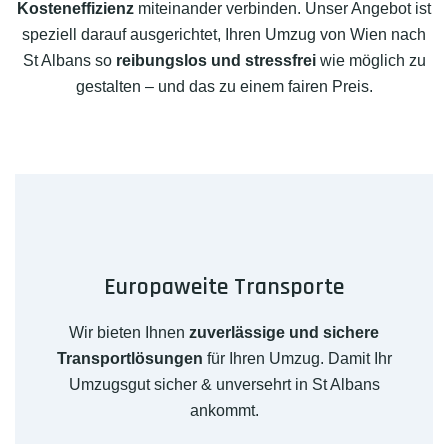
Kosteneffizienz
miteinander verbinden. Unser Angebot ist
speziell darauf ausgerichtet, Ihren Umzug von Wien nach
St Albans so
reibungslos und stressfrei
wie möglich zu
gestalten – und das zu einem fairen Preis.
Europaweite Transporte
Wir bieten Ihnen
zuverlässige und sichere
Transportlösungen
für Ihren Umzug. Damit Ihr
Umzugsgut sicher & unversehrt in St Albans
ankommt.