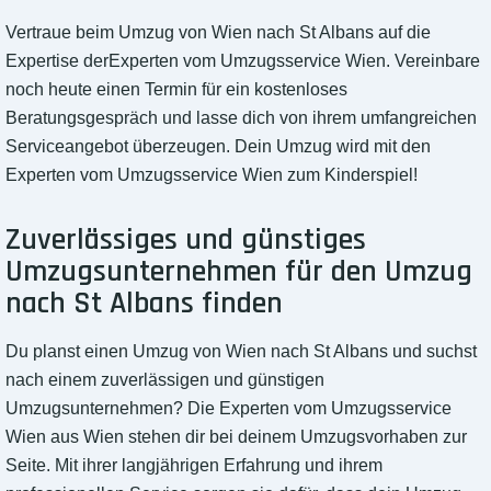
Vertraue beim Umzug von Wien nach St Albans auf die
Expertise derExperten vom Umzugsservice Wien. Vereinbare
noch heute einen Termin für ein kostenloses
Beratungsgespräch und lasse dich von ihrem umfangreichen
Serviceangebot überzeugen. Dein Umzug wird mit den
Experten vom Umzugsservice Wien zum Kinderspiel!
Zuverlässiges und günstiges
Umzugsunternehmen für den Umzug
nach St Albans finden
Du planst einen Umzug von Wien nach St Albans und suchst
nach einem zuverlässigen und günstigen
Umzugsunternehmen? Die Experten vom Umzugsservice
Wien aus Wien stehen dir bei deinem Umzugsvorhaben zur
Seite. Mit ihrer langjährigen Erfahrung und ihrem