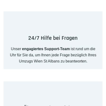
24/7 Hilfe bei Fragen
Unser
engagiertes Support-Team
ist rund um die
Uhr für Sie da, um Ihnen jede Frage bezüglich Ihres
Umzugs Wien St Albans zu beantworten.