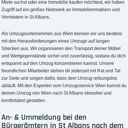
Miete suchst oder eine Immobilie kaufen möchtest, wir haben
Zugriff auf ein großes Netzwerk an Immobilienmaklern und
Vermietern in St Albans.
Als Umzugsunternehmen aus Wien kennen wir uns bestens
mit den Herausforderungen eines Umzugs auf langen
Strecken aus. Wir organisieren den Transport deiner Möbel
und Wertgegenstände sicher und zuverlässig, sodass du dich
entspannt auf den Umzug konzentrieren kannst. Unsere
freundlichen Mitarbeiter stehen dir jederzeit mit Rat und Tat
zur Seite und sorgen dafür, dass dein Umzug reibungslos
abläuft. Mit den Experten vom Umzugsservice Wien kannst du
deinen Umzug von Wien nach St Albans stressfrei und
komfortabel gestalten.
An- & Ummeldung bei den
Bürgerämtern in St Albans nach dem