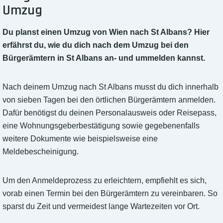
Umzug
Du planst einen Umzug von Wien nach St Albans? Hier
erfährst du, wie du dich nach dem Umzug bei den
Bürgerämtern in St Albans an- und ummelden kannst.
Nach deinem Umzug nach St Albans musst du dich innerhalb
von sieben Tagen bei den örtlichen Bürgerämtern anmelden.
Dafür benötigst du deinen Personalausweis oder Reisepass,
eine Wohnungsgeberbestätigung sowie gegebenenfalls
weitere Dokumente wie beispielsweise eine
Meldebescheinigung.
Um den Anmeldeprozess zu erleichtern, empfiehlt es sich,
vorab einen Termin bei den Bürgerämtern zu vereinbaren. So
sparst du Zeit und vermeidest lange Wartezeiten vor Ort.