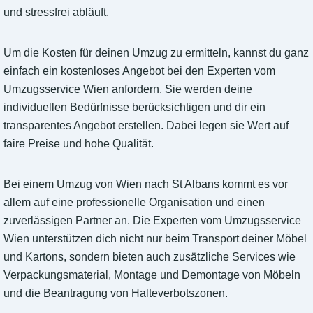
und stressfrei abläuft.
Um die Kosten für deinen Umzug zu ermitteln, kannst du ganz
einfach ein kostenloses Angebot bei den Experten vom
Umzugsservice Wien anfordern. Sie werden deine
individuellen Bedürfnisse berücksichtigen und dir ein
transparentes Angebot erstellen. Dabei legen sie Wert auf
faire Preise und hohe Qualität.
Bei einem Umzug von Wien nach St Albans kommt es vor
allem auf eine professionelle Organisation und einen
zuverlässigen Partner an. Die Experten vom Umzugsservice
Wien unterstützen dich nicht nur beim Transport deiner Möbel
und Kartons, sondern bieten auch zusätzliche Services wie
Verpackungsmaterial, Montage und Demontage von Möbeln
und die Beantragung von Halteverbotszonen.