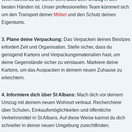
besten Händen ist. Unser professionelles Team kümmert sich
um den Transport deiner
Möbel
und den Schutz deines
Eigentums.
3. Plane deine Verpackung:
Das Verpacken deines Besitzes
erfordert Zeit und Organisation. Stelle sicher, dass du
genügend Kartons und Verpackungsmaterialien hast, um
deine Gegenstände sicher zu verstauen. Markiere deine
Kartons, um das Auspacken in deinem neuen Zuhause zu
erleichtern.
4. Informiere dich über St Albans:
Mach dich vor deinem
Umzug mit deinem neuen Wohnort vertraut. Recherchiere
über Schulen, Einkaufsmöglichkeiten und öffentliche
Verkehrsmittel in St Albans. Auf diese Weise kannst du dich
schneller in deiner neuen Umgebung zurechtfinden.