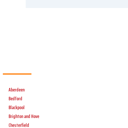
Aberdeen
Bedford
Blackpool
Brighton and Hove
Chesterfield