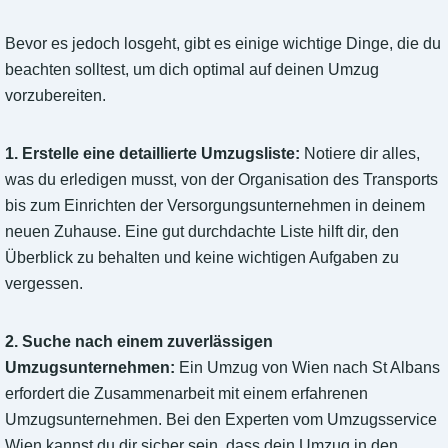
Bevor es jedoch losgeht, gibt es einige wichtige Dinge, die du
beachten solltest, um dich optimal auf deinen Umzug
vorzubereiten.
1. Erstelle eine detaillierte Umzugsliste:
Notiere dir alles,
was du erledigen musst, von der Organisation des Transports
bis zum Einrichten der Versorgungsunternehmen in deinem
neuen Zuhause. Eine gut durchdachte Liste hilft dir, den
Überblick zu behalten und keine wichtigen Aufgaben zu
vergessen.
2. Suche nach einem zuverlässigen
Umzugsunternehmen:
Ein Umzug von Wien nach St Albans
erfordert die Zusammenarbeit mit einem erfahrenen
Umzugsunternehmen. Bei den Experten vom Umzugsservice
Wien kannst du dir sicher sein, dass dein Umzug in den