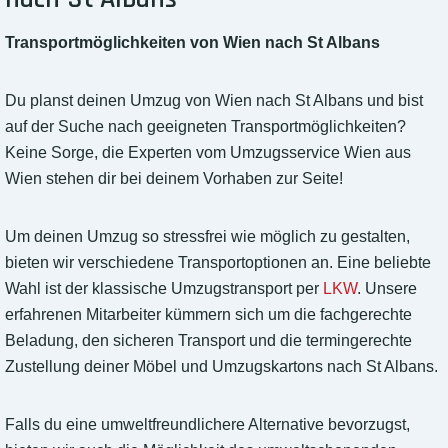
Transportmöglichkeiten von Wien nach St Albans
Du planst deinen Umzug von Wien nach St Albans und bist
auf der Suche nach geeigneten Transportmöglichkeiten?
Keine Sorge, die Experten vom Umzugsservice Wien aus
Wien stehen dir bei deinem Vorhaben zur Seite!
Um deinen Umzug so stressfrei wie möglich zu gestalten,
bieten wir verschiedene Transportoptionen an. Eine beliebte
Wahl ist der klassische Umzugstransport per
LKW
. Unsere
erfahrenen Mitarbeiter kümmern sich um die fachgerechte
Beladung, den sicheren Transport und die termingerechte
Zustellung deiner Möbel und Umzugskartons nach St Albans.
Falls du eine umweltfreundlichere Alternative bevorzugst,