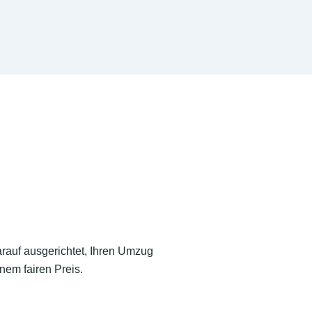
arauf ausgerichtet, Ihren Umzug
nem fairen Preis.