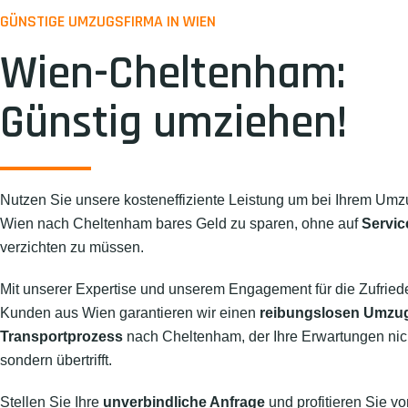
GÜNSTIGE UMZUGSFIRMA IN WIEN
Wien-Cheltenham:
Günstig umziehen!
Nutzen Sie unsere kosteneffiziente Leistung um bei Ihrem Umz
Wien nach Cheltenham bares Geld zu sparen, ohne auf
Servic
verzichten zu müssen.
Mit unserer Expertise und unserem Engagement für die Zufried
Kunden aus Wien garantieren wir einen
reibungslosen Umzu
Transportprozess
nach Cheltenham, der Ihre Erwartungen nicht
sondern übertrifft.
Stellen Sie Ihre
unverbindliche Anfrage
und profitieren Sie vo