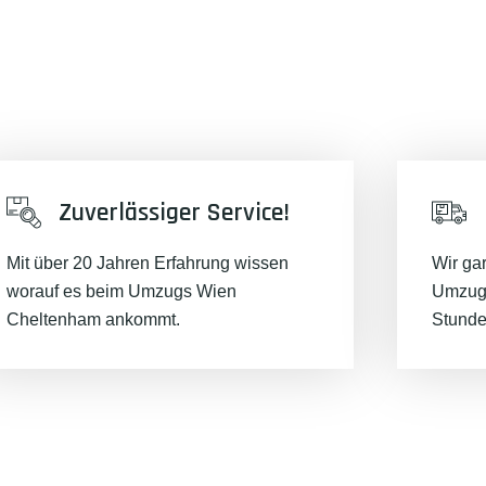
Zuverlässiger Service!
Mit über 20 Jahren Erfahrung wissen
Wir ga
worauf es beim Umzugs Wien
Umzugs
Cheltenham ankommt.
Stunde