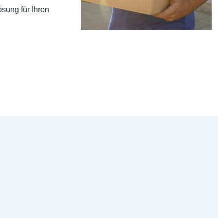
sung für Ihren