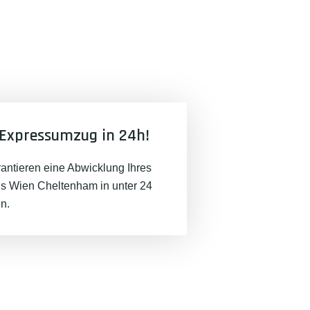
Expressumzug in 24h!
rantieren eine Abwicklung Ihres
 Wien Cheltenham in unter 24
n.