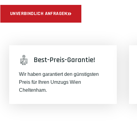
UNVERBINDLICH ANFRAGEN
Best-Preis-Garantie!
Wir haben garantiert den günstigsten
Preis für Ihren Umzugs Wien
Cheltenham.