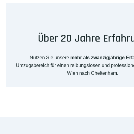
Über 20 Jahre Erfahr
Nutzen Sie unsere
mehr als zwanzigjährige Er
Umzugsbereich für einen reibungslosen und professio
Wien nach Cheltenham.