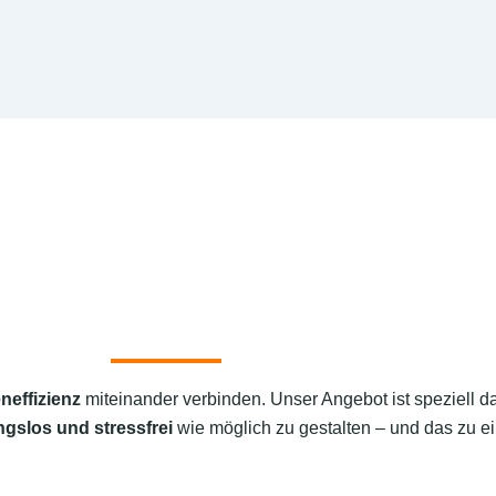
neffizienz
miteinander verbinden. Unser Angebot ist speziell d
ngslos und stressfrei
wie möglich zu gestalten – und das zu ei