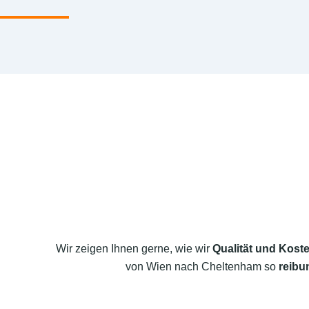
Wir zeigen Ihnen gerne, wie wir
Qualität und Koste
von Wien nach Cheltenham so
reibu