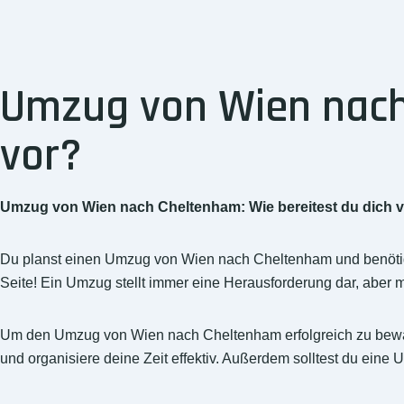
Umzug von Wien nach 
vor?
Umzug von Wien nach Cheltenham: Wie bereitest du dich 
Du planst einen Umzug von Wien nach Cheltenham und benötig
Seite! Ein Umzug stellt immer eine Herausforderung dar, aber mi
Um den Umzug von Wien nach Cheltenham erfolgreich zu bewältig
und organisiere deine Zeit effektiv. Außerdem solltest du eine 