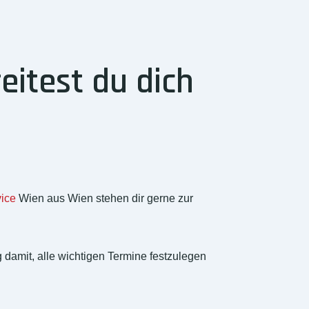
itest du dich
ice
Wien aus Wien stehen dir gerne zur
 damit, alle wichtigen Termine festzulegen