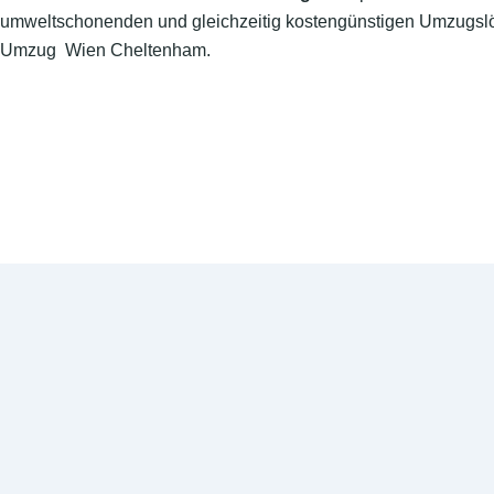
umweltschonenden und gleichzeitig kostengünstigen Umzugslö
Umzug Wien Cheltenham.