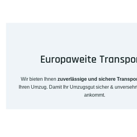
Europaweite Transpo
Wir bieten Ihnen
zuverlässige und sichere Transpo
Ihren Umzug. Damit Ihr Umzugsgut sicher & unversehr
ankommt.