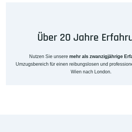
Über 20 Jahre Erfahr
Nutzen Sie unsere
mehr als zwanzigjährige Er
Umzugsbereich für einen reibungslosen und professio
Wien nach London.