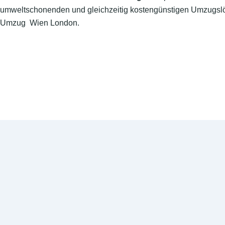
umweltschonenden und gleichzeitig kostengünstigen Umzugslö
Umzug Wien London.