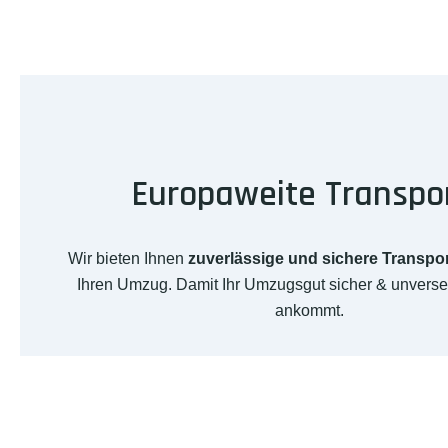
Europaweite Transpo
Wir bieten Ihnen
zuverlässige und sichere Transpo
Ihren Umzug. Damit Ihr Umzugsgut sicher & unverse
ankommt.