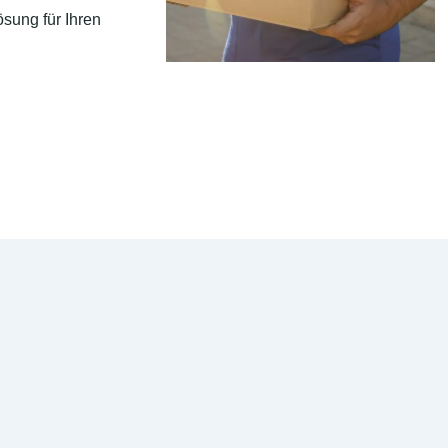
sung für Ihren