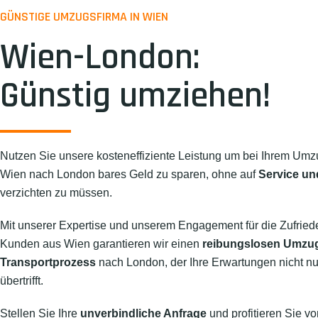
GÜNSTIGE UMZUGSFIRMA IN WIEN
Wien-London:
Günstig umziehen!
Nutzen Sie unsere kosteneffiziente Leistung um bei Ihrem Umz
Wien nach London bares Geld zu sparen, ohne auf
Service un
verzichten zu müssen.
Mit unserer Expertise und unserem Engagement für die Zufried
Kunden aus Wien garantieren wir einen
reibungslosen Umzu
Transportprozess
nach London, der Ihre Erwartungen nicht nur
übertrifft.
Stellen Sie Ihre
unverbindliche Anfrage
und profitieren Sie vo