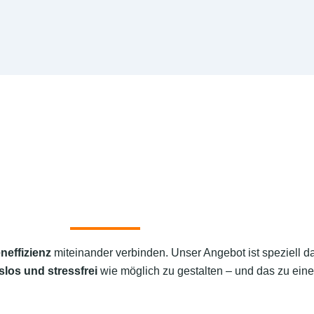
neffizienz
miteinander verbinden. Unser Angebot ist speziell d
slos und stressfrei
wie möglich zu gestalten – und das zu eine