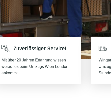
Zuverlässiger Service!
Mit über 20 Jahren Erfahrung wissen
Wir ga
worauf es beim Umzugs Wien London
Umzugs
ankommt.
Stunde