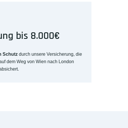
ung bis 8.000€
n Schutz
durch unsere Versicherung, die
 auf dem Weg von Wien nach London
absichert.