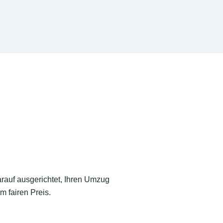
arauf ausgerichtet, Ihren Umzug
m fairen Preis.