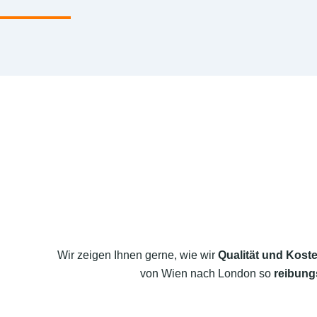
Wir zeigen Ihnen gerne, wie wir
Qualität und Koste
von Wien nach London so
reibung