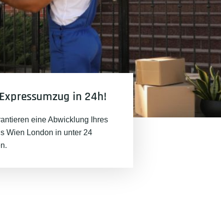
Expressumzug in 24h!
rantieren eine Abwicklung Ihres
 Wien London in unter 24
n.