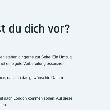
t du dich vor?
n stehen dir gerne zur Seite! Ein Umzug
ist eine gute Vorbereitung essenziell.
hance, dass du das gewünschte Datum
e mit nach London kommen sollen. Auf diese
nen.