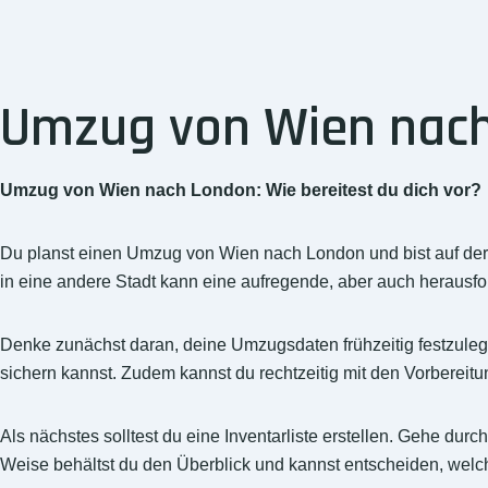
Umzug von Wien nach 
Umzug von Wien nach London: Wie bereitest du dich vor?
Du planst einen Umzug von Wien nach London und bist auf de
in eine andere Stadt kann eine aufregende, aber auch herausfor
Denke zunächst daran, deine Umzugsdaten frühzeitig festzuleg
sichern kannst. Zudem kannst du rechtzeitig mit den Vorbereit
Als nächstes solltest du eine Inventarliste erstellen. Gehe du
Weise behältst du den Überblick und kannst entscheiden, wel