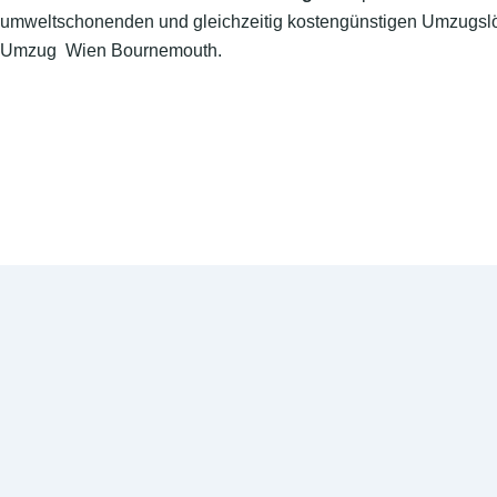
umweltschonenden und gleichzeitig kostengünstigen Umzugslö
Umzug Wien Bournemouth.