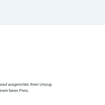
arauf ausgerichtet, Ihren Umzug
inem fairen Preis.