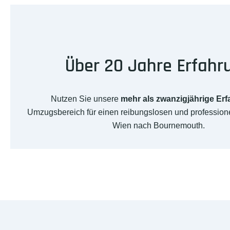
Über 20 Jahre Erfahr
Nutzen Sie unsere
mehr als zwanzigjährige Er
Umzugsbereich für einen reibungslosen und professio
Wien nach Bournemouth.