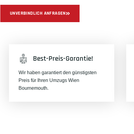
UNVERBINDLICH ANFRAGEN
Best-Preis-Garantie!
Wir haben garantiert den günstigsten
Preis für Ihren Umzugs Wien
Bournemouth.