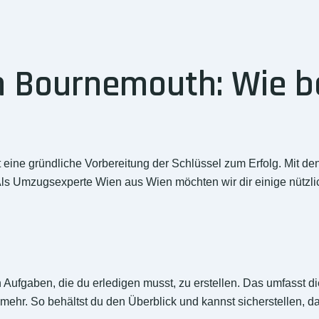
 Bournemouth: Wie be
eine gründliche Vorbereitung der Schlüssel zum Erfolg. Mit 
 Als Umzugsexperte Wien aus Wien möchten wir dir einige nützl
len Aufgaben, die du erledigen musst, zu erstellen. Das umfasst
hr. So behältst du den Überblick und kannst sicherstellen, da