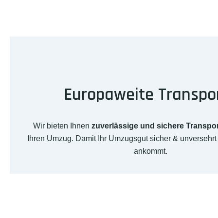
Europaweite Transpo
Wir bieten Ihnen
zuverlässige und sichere Transpo
Ihren Umzug. Damit Ihr Umzugsgut sicher & unversehr
ankommt.