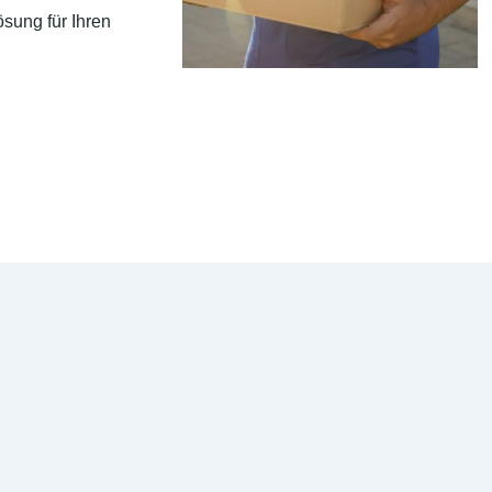
sung für Ihren