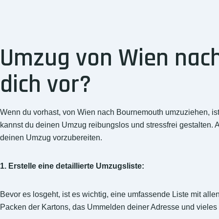
Umzug von Wien nach
dich vor?
Wenn du vorhast, von Wien nach Bournemouth umzuziehen, ist 
kannst du deinen Umzug reibungslos und stressfrei gestalten.
deinen Umzug vorzubereiten.
1. Erstelle eine detaillierte Umzugsliste:
Bevor es losgeht, ist es wichtig, eine umfassende Liste mit al
Packen der Kartons, das Ummelden deiner Adresse und vieles me