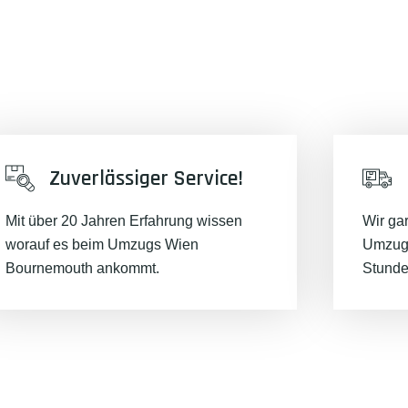
Zuverlässiger Service!
Mit über 20 Jahren Erfahrung wissen
Wir ga
worauf es beim Umzugs Wien
Umzugs
Bournemouth ankommt.
Stunde