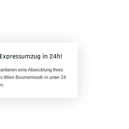
Expressumzug in 24h!
rantieren eine Abwicklung Ihres
 Wien Bournemouth in unter 24
n.