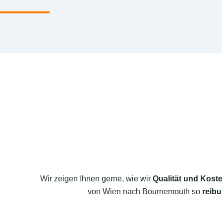
Wir zeigen Ihnen gerne, wie wir
Qualität und Koste
von Wien nach Bournemouth so
reibu