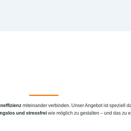
neffizienz
miteinander verbinden. Unser Angebot ist speziell d
ngslos und stressfrei
wie möglich zu gestalten – und das zu e