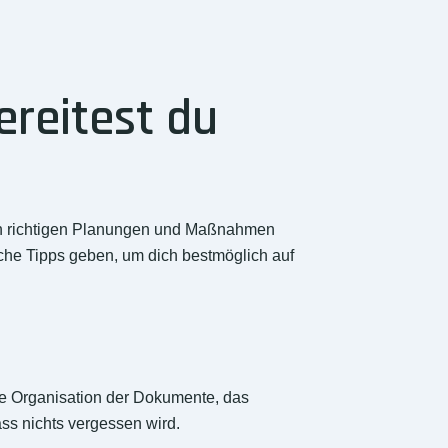
reitest du
den richtigen Planungen und Maßnahmen
iche Tipps geben, um dich bestmöglich auf
 die Organisation der Dokumente, das
ss nichts vergessen wird.