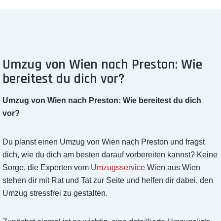
Umzug von Wien nach Preston: Wie
bereitest du dich vor?
Umzug von Wien nach Preston: Wie bereitest du dich
vor?
Du planst einen Umzug von Wien nach Preston und fragst
dich, wie du dich am besten darauf vorbereiten kannst? Keine
Sorge, die Experten vom
Umzugsservice
Wien aus Wien
stehen dir mit Rat und Tat zur Seite und helfen dir dabei, den
Umzug stressfrei zu gestalten.