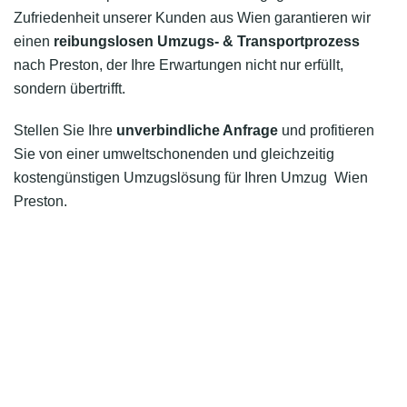
Zufriedenheit unserer Kunden aus Wien garantieren wir
einen
reibungslosen Umzugs- & Transportprozess
nach Preston, der Ihre Erwartungen nicht nur erfüllt,
sondern übertrifft.
Stellen Sie Ihre
unverbindliche Anfrage
und profitieren
Sie von einer umweltschonenden und gleichzeitig
kostengünstigen Umzugslösung für Ihren Umzug Wien
Preston.