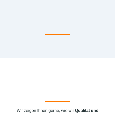
Wir zeigen Ihnen gerne, wie wir
Qualität und