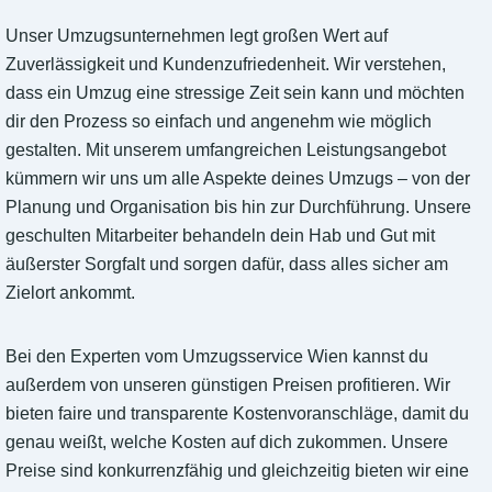
Unser Umzugsunternehmen legt großen Wert auf
Zuverlässigkeit und Kundenzufriedenheit. Wir verstehen,
dass ein Umzug eine stressige Zeit sein kann und möchten
dir den Prozess so einfach und angenehm wie möglich
gestalten. Mit unserem umfangreichen Leistungsangebot
kümmern wir uns um alle Aspekte deines Umzugs – von der
Planung und Organisation bis hin zur Durchführung. Unsere
geschulten Mitarbeiter behandeln dein Hab und Gut mit
äußerster Sorgfalt und sorgen dafür, dass alles sicher am
Zielort ankommt.
Bei den Experten vom Umzugsservice Wien kannst du
außerdem von unseren günstigen Preisen profitieren. Wir
bieten faire und transparente Kostenvoranschläge, damit du
genau weißt, welche Kosten auf dich zukommen. Unsere
Preise sind konkurrenzfähig und gleichzeitig bieten wir eine