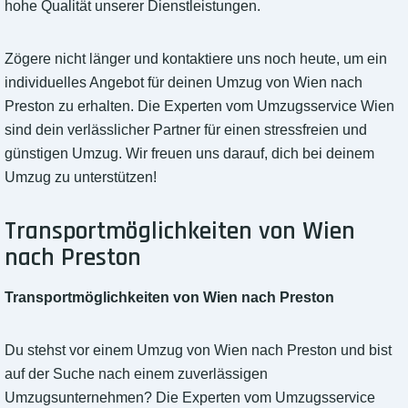
hohe Qualität unserer Dienstleistungen.
Zögere nicht länger und kontaktiere uns noch heute, um ein
individuelles Angebot für deinen Umzug von Wien nach
Preston zu erhalten. Die Experten vom Umzugsservice Wien
sind dein verlässlicher Partner für einen stressfreien und
günstigen Umzug. Wir freuen uns darauf, dich bei deinem
Umzug zu unterstützen!
Transportmöglichkeiten von Wien
nach Preston
Transportmöglichkeiten von Wien nach Preston
Du stehst vor einem Umzug von Wien nach Preston und bist
auf der Suche nach einem zuverlässigen
Umzugsunternehmen? Die Experten vom Umzugsservice