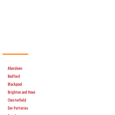
Aberdeen
Bedford
Blackpool
Brighton and Hove
Chesterfield
Der Potteries