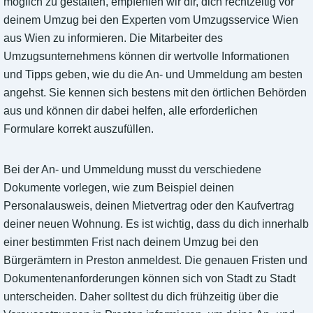
möglich zu gestalten, empfehlen wir dir, dich rechtzeitig vor
deinem Umzug bei den Experten vom Umzugsservice Wien
aus Wien zu informieren. Die Mitarbeiter des
Umzugsunternehmens können dir wertvolle Informationen
und Tipps geben, wie du die An- und Ummeldung am besten
angehst. Sie kennen sich bestens mit den örtlichen Behörden
aus und können dir dabei helfen, alle erforderlichen
Formulare korrekt auszufüllen.
Bei der An- und Ummeldung musst du verschiedene
Dokumente vorlegen, wie zum Beispiel deinen
Personalausweis, deinen Mietvertrag oder den Kaufvertrag
deiner neuen Wohnung. Es ist wichtig, dass du dich innerhalb
einer bestimmten Frist nach deinem Umzug bei den
Bürgerämtern in Preston anmeldest. Die genauen Fristen und
Dokumentenanforderungen können sich von Stadt zu Stadt
unterscheiden. Daher solltest du dich frühzeitig über die