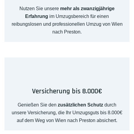
Nutzen Sie unsere
mehr als zwanzigjährige
Erfahrung
im Umzugsbereich für einen
reibungslosen und professionellen Umzug von Wien
nach Preston.
Versicherung bis 8.000€
Genießen Sie den
zusätzlichen Schutz
durch
unsere Versicherung, die Ihr Umzugsguts bis 8.000€
auf dem Weg von Wien nach Preston absichert.