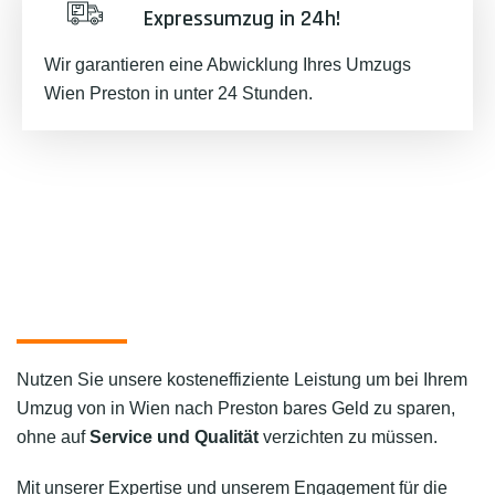
Expressumzug in 24h!
Wir garantieren eine Abwicklung Ihres Umzugs
Wien Preston in unter 24 Stunden.
Nutzen Sie unsere kosteneffiziente Leistung um bei Ihrem
Umzug von in Wien nach Preston bares Geld zu sparen,
ohne auf
Service und Qualität
verzichten zu müssen.
Mit unserer Expertise und unserem Engagement für die