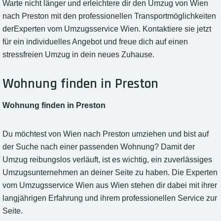
Warte nicht länger und erleichtere dir den Umzug von Wien
nach Preston mit den professionellen Transportmöglichkeiten
derExperten vom Umzugsservice Wien. Kontaktiere sie jetzt
für ein individuelles Angebot und freue dich auf einen
stressfreien Umzug in dein neues Zuhause.
Wohnung finden in Preston
Wohnung finden in Preston
Du möchtest von Wien nach Preston umziehen und bist auf
der Suche nach einer passenden Wohnung? Damit der
Umzug reibungslos verläuft, ist es wichtig, ein zuverlässiges
Umzugsunternehmen an deiner Seite zu haben. Die Experten
vom Umzugsservice Wien aus Wien stehen dir dabei mit ihrer
langjährigen Erfahrung und ihrem professionellen Service zur
Seite.