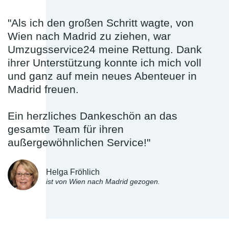
"Als ich den großen Schritt wagte, von
Wien nach Madrid zu ziehen, war
Umzugsservice24 meine Rettung. Dank
ihrer Unterstützung konnte ich mich voll
und ganz auf mein neues Abenteuer in
Madrid freuen.
Ein herzliches Dankeschön an das
gesamte Team für ihren
außergewöhnlichen Service!"
Helga Fröhlich
ist von Wien nach Madrid gezogen.