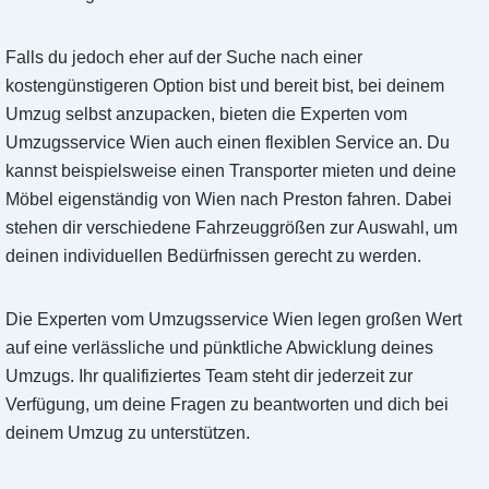
Falls du jedoch eher auf der Suche nach einer
kostengünstigeren Option bist und bereit bist, bei deinem
Umzug selbst anzupacken, bieten die Experten vom
Umzugsservice Wien auch einen flexiblen Service an. Du
kannst beispielsweise einen Transporter mieten und deine
Möbel eigenständig von Wien nach Preston fahren. Dabei
stehen dir verschiedene Fahrzeuggrößen zur Auswahl, um
deinen individuellen Bedürfnissen gerecht zu werden.
Die Experten vom Umzugsservice Wien legen großen Wert
auf eine verlässliche und pünktliche Abwicklung deines
Umzugs. Ihr qualifiziertes Team steht dir jederzeit zur
Verfügung, um deine Fragen zu beantworten und dich bei
deinem Umzug zu unterstützen.