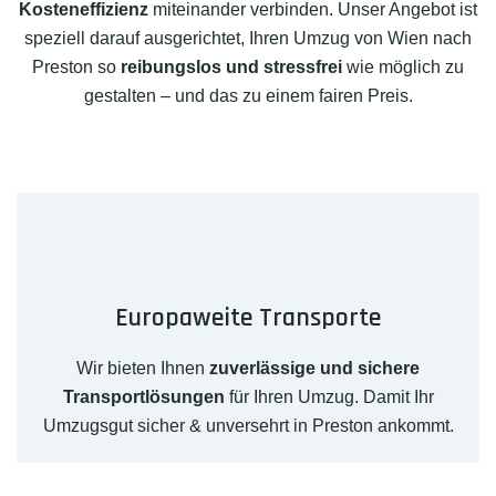
Kosteneffizienz
miteinander verbinden. Unser Angebot ist
speziell darauf ausgerichtet, Ihren Umzug von Wien nach
Preston so
reibungslos und stressfrei
wie möglich zu
gestalten – und das zu einem fairen Preis.
Europaweite Transporte
Wir bieten Ihnen
zuverlässige und sichere
Transportlösungen
für Ihren Umzug. Damit Ihr
Umzugsgut sicher & unversehrt in Preston ankommt.