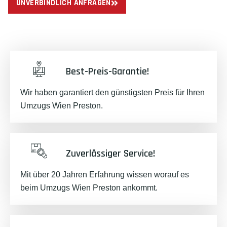
UNVERBINDLICH ANFRAGEN
Best-Preis-Garantie!
Wir haben garantiert den günstigsten Preis für Ihren
Umzugs Wien Preston.
Zuverlässiger Service!
Mit über 20 Jahren Erfahrung wissen worauf es
beim Umzugs Wien Preston ankommt.