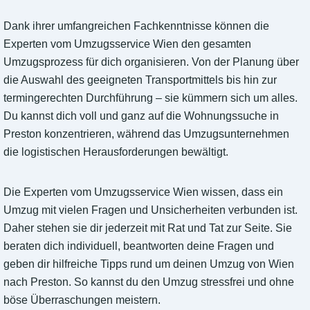
Dank ihrer umfangreichen Fachkenntnisse können die
Experten vom Umzugsservice Wien den gesamten
Umzugsprozess für dich organisieren. Von der Planung über
die Auswahl des geeigneten Transportmittels bis hin zur
termingerechten Durchführung – sie kümmern sich um alles.
Du kannst dich voll und ganz auf die Wohnungssuche in
Preston konzentrieren, während das Umzugsunternehmen
die logistischen Herausforderungen bewältigt.
Die Experten vom Umzugsservice Wien wissen, dass ein
Umzug mit vielen Fragen und Unsicherheiten verbunden ist.
Daher stehen sie dir jederzeit mit Rat und Tat zur Seite. Sie
beraten dich individuell, beantworten deine Fragen und
geben dir hilfreiche Tipps rund um deinen Umzug von Wien
nach Preston. So kannst du den Umzug stressfrei und ohne
böse Überraschungen meistern.