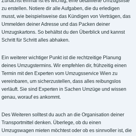
Zunächst einmal ist es wichtig, eine detaillierte Umzugsliste
zu erstellen. Notiere dir alle Aufgaben, die du erledigen
musst, wie beispielsweise das Kündigen von Verträgen, das
Ummelden deiner Adresse und das Packen deiner
Umzugskartons. So behältst du den Überblick und kannst
Schritt für Schritt alles abhaken.
Ein weiterer wichtiger Punkt ist die rechtzeitige Planung
deines Umzugstermins. Wir empfehlen dir, frühzeitig einen
Termin mit den Experten vom Umzugsservice Wien zu
vereinbaren, um sicherzustellen, dass alles reibungslos
verläuft. Sie sind Experten in Sachen Umzüge und wissen
genau, worauf es ankommt.
Des Weiteren solltest du auch an die Organisation deiner
Transportmittel denken. Überlege, ob du einen
Umzugswagen mieten möchtest oder ob es sinnvoller ist, die