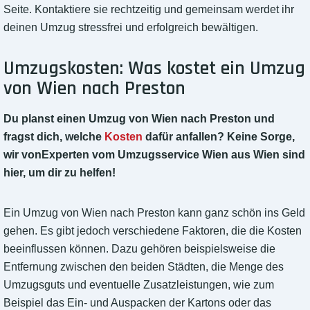
Seite. Kontaktiere sie rechtzeitig und gemeinsam werdet ihr
deinen Umzug stressfrei und erfolgreich bewältigen.
Umzugskosten: Was kostet ein Umzug
von Wien nach Preston
Du planst einen Umzug von Wien nach Preston und
fragst dich, welche
Kosten
dafür anfallen? Keine Sorge,
wir vonExperten vom Umzugsservice Wien aus Wien sind
hier, um dir zu helfen!
Ein Umzug von Wien nach Preston kann ganz schön ins Geld
gehen. Es gibt jedoch verschiedene Faktoren, die die Kosten
beeinflussen können. Dazu gehören beispielsweise die
Entfernung zwischen den beiden Städten, die Menge des
Umzugsguts und eventuelle Zusatzleistungen, wie zum
Beispiel das Ein- und Auspacken der Kartons oder das