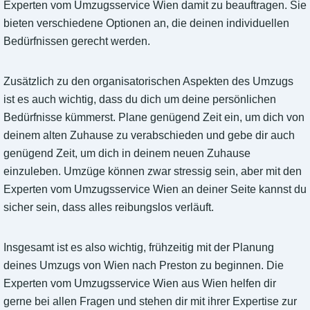
Experten vom Umzugsservice Wien damit zu beauftragen. Sie
bieten verschiedene Optionen an, die deinen individuellen
Bedürfnissen gerecht werden.
Zusätzlich zu den organisatorischen Aspekten des Umzugs
ist es auch wichtig, dass du dich um deine persönlichen
Bedürfnisse kümmerst. Plane genügend Zeit ein, um dich von
deinem alten Zuhause zu verabschieden und gebe dir auch
genügend Zeit, um dich in deinem neuen Zuhause
einzuleben. Umzüge können zwar stressig sein, aber mit den
Experten vom Umzugsservice Wien an deiner Seite kannst du
sicher sein, dass alles reibungslos verläuft.
Insgesamt ist es also wichtig, frühzeitig mit der Planung
deines Umzugs von Wien nach Preston zu beginnen. Die
Experten vom Umzugsservice Wien aus Wien helfen dir
gerne bei allen Fragen und stehen dir mit ihrer Expertise zur