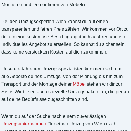
Montieren und Demontieren von Möbeln.
Bei den Umzugsexperten Wien kannst du auf einen
transparenten und fairen Preis zählen. Wir kommen vor Ort zu
dir, um eine kostenlose Besichtigung durchzuführen und ein
individuelles Angebot zu erstellen. So kannst du sicher sein,
dass keine versteckten Kosten auf dich zukommen.
Unsere erfahrenen Umzugsspezialisten kümmern sich um
alle Aspekte deines Umzugs. Von der Planung bis hin zum
Transport und der Montage deiner
Möbel
stehen wir dir zur
Seite. Wir bieten auch spezielle Umzugspakete an, die genau
auf deine Bedürfnisse zugeschnitten sind.
Wenn du auf der Suche nach einem zuverlässigen
Umzugsunternehmen
für deinen Umzug von Wien nach