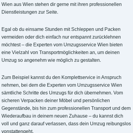
Wien aus Wien stehen dir gerne mit ihren professionellen
Dienstleistungen zur Seite.
Egal ob du einsame Stunden mit Schleppen und Packen
vermeiden oder dich einfach nur entspannt zurücklehnen
möchtest – die Experten vom Umzugsservice Wien bieten
eine Vielzahl von Transportmöglichkeiten an, um deinen
Umzug so angenehm wie möglich zu gestalten.
Zum Beispiel kannst du den Komplettservice in Anspruch
nehmen, bei dem die Experten vom Umzugsservice Wien
sämtliche Schritte des Umzugs für dich übernehmen. Vom
sicheren Verpacken deiner Möbel und persönlichen
Gegenstände, bis hin zum professionellen Transport und dem
Wiederaufbau in deinem neuen Zuhause – du kannst dich
voll und ganz darauf verlassen, dass dein Umzug reibungslos
vonstattengeht.