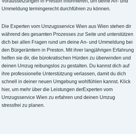
Voraussetzungen in Preston informieren, um deine An- und
Ummeldung termingerecht durchführen zu können.
Die Experten vom Umzugsservice Wien aus Wien stehen dir
während des gesamten Prozesses zur Seite und unterstützen
dich bei allen Fragen rund um deine An- und Ummeldung bei
den Bürgerämtern in Preston. Mit ihrer langjährigen Erfahrung
helfen sie dir, die bürokratischen Hürden zu überwinden und
deinen Umzug reibungslos zu gestalten. Du kannst dich auf
ihre professionelle Unterstützung verlassen, damit du dich
schnell in deiner neuen Umgebung wohlfühlen kannst. Klick
hier, um mehr über die Leistungen derExperten vom
Umzugsservice Wien zu erfahren und deinen Umzug
stressfrei zu planen.