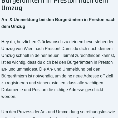
Bürgerämtern in Preston nach dem
Umzug
An- & Ummeldung bei den Bürgerämtern in Preston nach
dem Umzug
Hey du, herzlichen Glückwunsch zu deinem bevorstehenden
Umzug von Wien nach Preston! Damit du dich nach deinem
Umzug schnell in deiner neuen Heimat zurechtfinden kannst,
ist es wichtig, dass du dich bei den Bürgerämtern in Preston
an- und ummeldest. Die An- und Ummeldung bei den
Bürgerämtern ist notwendig, um deine neue Adresse offiziell
zu registrieren und sicherzustellen, dass alle wichtigen
Dokumente und Post an die richtige Adresse geschickt
werden.
Um den Prozess der An- und Ummeldung so reibungslos wie