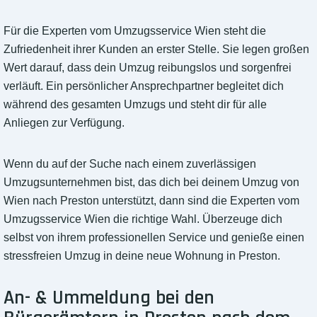
Für die Experten vom Umzugsservice Wien steht die
Zufriedenheit ihrer Kunden an erster Stelle. Sie legen großen
Wert darauf, dass dein Umzug reibungslos und sorgenfrei
verläuft. Ein persönlicher Ansprechpartner begleitet dich
während des gesamten Umzugs und steht dir für alle
Anliegen zur Verfügung.
Wenn du auf der Suche nach einem zuverlässigen
Umzugsunternehmen bist, das dich bei deinem Umzug von
Wien nach Preston unterstützt, dann sind die Experten vom
Umzugsservice Wien die richtige Wahl. Überzeuge dich
selbst von ihrem professionellen Service und genieße einen
stressfreien Umzug in deine neue Wohnung in Preston.
An- & Ummeldung bei den