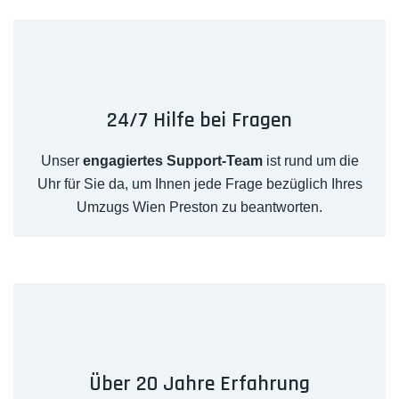
24/7 Hilfe bei Fragen
Unser
engagiertes Support-Team
ist rund um die
Uhr für Sie da, um Ihnen jede Frage bezüglich Ihres
Umzugs Wien Preston zu beantworten.
Über 20 Jahre Erfahrung