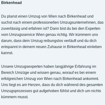
Birkenhead
Du planst einen Umzug von Wien nach Birkenhead und
suchst nach einem professionellen Umzugsunternehmen, das
zuverlässig und erfahren ist? Dann bist du bei den Experten
vom Umzugsservice Wien genau richtig. Wir kümmern uns
darum, dass dein Umzug reibungslos verläuft und du dich
entspannt in deinem neuen Zuhause in Birkenhead einleben
kannst.
Unsere Umzugsexperten haben langjährige Erfahrung im
Bereich Umzüge und wissen genau, worauf es bei einem
erfolgreichen Umzug von Wien nach Birkenhead ankommt.
Uns liegt es am Herzen, dass du dich während des gesamten
Umzugsprozesses gut aufgehoben fühlst und dich um nichts
kümmern musst.