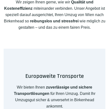
Wir zeigen Ihnen gerne, wie wir
Qualität und
Kosteneffizienz
miteinander verbinden. Unser Angebot ist
speziell darauf ausgerichtet, Ihren Umzug von Wien nach
Birkenhead so
reibungslos und stressfrei
wie möglich zu
gestalten – und das zu einem fairen Preis.
Europaweite Transporte
Wir bieten Ihnen
zuverlässige und sichere
Transportlösungen
für Ihren Umzug. Damit Ihr
Umzugsgut sicher & unversehrt in Birkenhead
ankommt.