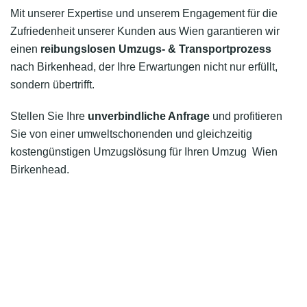
Mit unserer Expertise und unserem Engagement für die
Zufriedenheit unserer Kunden aus Wien garantieren wir
einen
reibungslosen Umzugs- & Transportprozess
nach Birkenhead, der Ihre Erwartungen nicht nur erfüllt,
sondern übertrifft.
Stellen Sie Ihre
unverbindliche Anfrage
und profitieren
Sie von einer umweltschonenden und gleichzeitig
kostengünstigen Umzugslösung für Ihren Umzug Wien
Birkenhead.