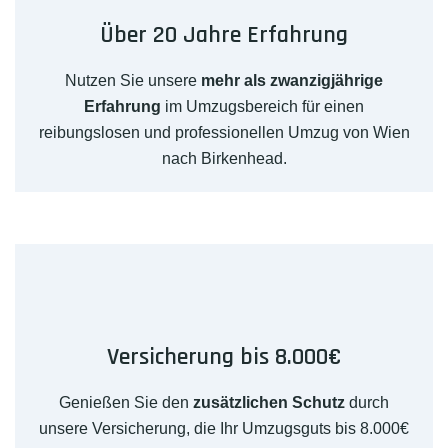
Über 20 Jahre Erfahrung
Nutzen Sie unsere
mehr als zwanzigjährige
Erfahrung
im Umzugsbereich für einen
reibungslosen und professionellen Umzug von Wien
nach Birkenhead.
Versicherung bis 8.000€
Genießen Sie den
zusätzlichen Schutz
durch
unsere Versicherung, die Ihr Umzugsguts bis 8.000€