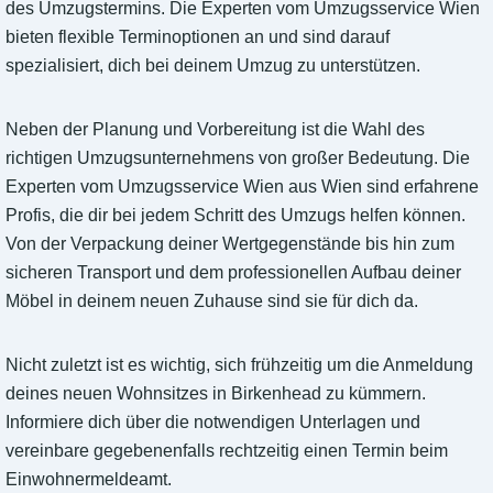
des Umzugstermins. Die Experten vom Umzugsservice Wien
bieten flexible Terminoptionen an und sind darauf
spezialisiert, dich bei deinem Umzug zu unterstützen.
Neben der Planung und Vorbereitung ist die Wahl des
richtigen Umzugsunternehmens von großer Bedeutung. Die
Experten vom Umzugsservice Wien aus Wien sind erfahrene
Profis, die dir bei jedem Schritt des Umzugs helfen können.
Von der Verpackung deiner Wertgegenstände bis hin zum
sicheren Transport und dem professionellen Aufbau deiner
Möbel in deinem neuen Zuhause sind sie für dich da.
Nicht zuletzt ist es wichtig, sich frühzeitig um die Anmeldung
deines neuen Wohnsitzes in Birkenhead zu kümmern.
Informiere dich über die notwendigen Unterlagen und
vereinbare gegebenenfalls rechtzeitig einen Termin beim
Einwohnermeldeamt.