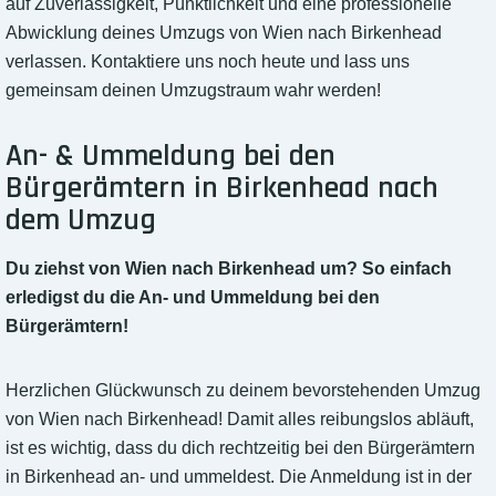
auf Zuverlässigkeit, Pünktlichkeit und eine professionelle
Abwicklung deines Umzugs von Wien nach Birkenhead
verlassen. Kontaktiere uns noch heute und lass uns
gemeinsam deinen Umzugstraum wahr werden!
An- & Ummeldung bei den
Bürgerämtern in Birkenhead nach
dem Umzug
Du ziehst von Wien nach Birkenhead um? So einfach
erledigst du die An- und Ummeldung bei den
Bürgerämtern!
Herzlichen Glückwunsch zu deinem bevorstehenden Umzug
von Wien nach Birkenhead! Damit alles reibungslos abläuft,
ist es wichtig, dass du dich rechtzeitig bei den Bürgerämtern
in Birkenhead an- und ummeldest. Die Anmeldung ist in der