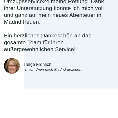
Umzugsservice24 meine Rettung. Dank
ihrer Unterstützung konnte ich mich voll
und ganz auf mein neues Abenteuer in
Madrid freuen.
Ein herzliches Dankeschön an das
gesamte Team für ihren
außergewöhnlichen Service!"
Helga Fröhlich
ist von Wien nach Madrid gezogen.