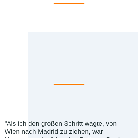
"Als ich den großen Schritt wagte, von
Wien nach Madrid zu ziehen, war