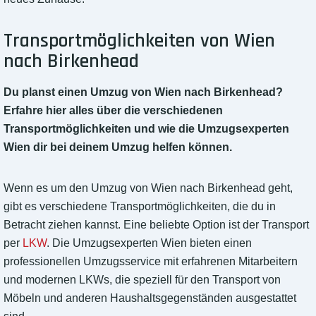
Transportmöglichkeiten von Wien
nach Birkenhead
Du planst einen Umzug von Wien nach Birkenhead?
Erfahre hier alles über die verschiedenen
Transportmöglichkeiten und wie die Umzugsexperten
Wien dir bei deinem Umzug helfen können.
Wenn es um den Umzug von Wien nach Birkenhead geht,
gibt es verschiedene Transportmöglichkeiten, die du in
Betracht ziehen kannst. Eine beliebte Option ist der Transport
per
LKW
. Die Umzugsexperten Wien bieten einen
professionellen Umzugsservice mit erfahrenen Mitarbeitern
und modernen LKWs, die speziell für den Transport von
Möbeln und anderen Haushaltsgegenständen ausgestattet