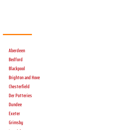
Aberdeen
Bedford
Blackpool
Brighton and Hove
Chesterfield
Der Potteries
Dundee
Exeter
Grimsby