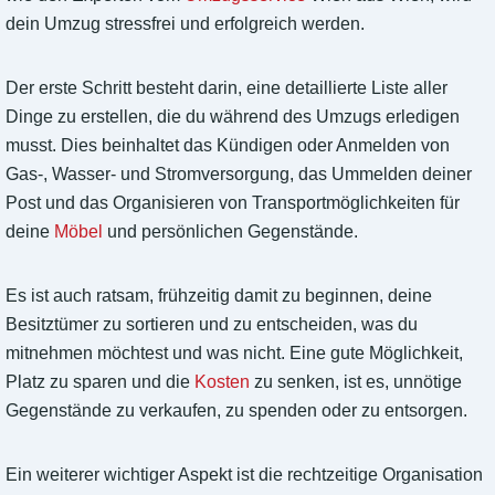
dein Umzug stressfrei und erfolgreich werden.
Der erste Schritt besteht darin, eine detaillierte Liste aller
Dinge zu erstellen, die du während des Umzugs erledigen
musst. Dies beinhaltet das Kündigen oder Anmelden von
Gas-, Wasser- und Stromversorgung, das Ummelden deiner
Post und das Organisieren von Transportmöglichkeiten für
deine
Möbel
und persönlichen Gegenstände.
Es ist auch ratsam, frühzeitig damit zu beginnen, deine
Besitztümer zu sortieren und zu entscheiden, was du
mitnehmen möchtest und was nicht. Eine gute Möglichkeit,
Platz zu sparen und die
Kosten
zu senken, ist es, unnötige
Gegenstände zu verkaufen, zu spenden oder zu entsorgen.
Ein weiterer wichtiger Aspekt ist die rechtzeitige Organisation