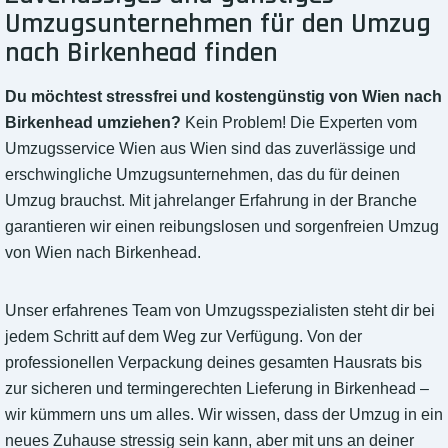
Umzugsunternehmen für den Umzug
nach Birkenhead finden
Du möchtest stressfrei und kostengünstig von Wien nach
Birkenhead umziehen?
Kein Problem! Die Experten vom
Umzugsservice Wien aus Wien sind das zuverlässige und
erschwingliche Umzugsunternehmen, das du für deinen
Umzug brauchst. Mit jahrelanger Erfahrung in der Branche
garantieren wir einen reibungslosen und sorgenfreien Umzug
von Wien nach Birkenhead.
Unser erfahrenes Team von Umzugsspezialisten steht dir bei
jedem Schritt auf dem Weg zur Verfügung. Von der
professionellen Verpackung deines gesamten Hausrats bis
zur sicheren und termingerechten Lieferung in Birkenhead –
wir kümmern uns um alles. Wir wissen, dass der Umzug in ein
neues Zuhause stressig sein kann, aber mit uns an deiner