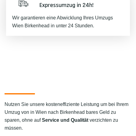
Expressumzug in 24h!
Wir garantieren eine Abwicklung Ihres Umzugs
Wien Birkenhead in unter 24 Stunden.
Nutzen Sie unsere kosteneffiziente Leistung um bei Ihrem
Umzug von in Wien nach Birkenhead bares Geld zu
sparen, ohne auf
Service und Qualität
verzichten zu
müssen.