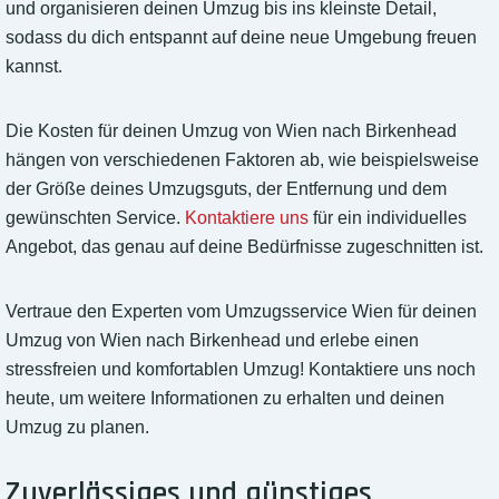
und organisieren deinen Umzug bis ins kleinste Detail,
sodass du dich entspannt auf deine neue Umgebung freuen
kannst.
Die Kosten für deinen Umzug von Wien nach Birkenhead
hängen von verschiedenen Faktoren ab, wie beispielsweise
der Größe deines Umzugsguts, der Entfernung und dem
gewünschten Service.
Kontaktiere uns
für ein individuelles
Angebot, das genau auf deine Bedürfnisse zugeschnitten ist.
Vertraue den Experten vom Umzugsservice Wien für deinen
Umzug von Wien nach Birkenhead und erlebe einen
stressfreien und komfortablen Umzug! Kontaktiere uns noch
heute, um weitere Informationen zu erhalten und deinen
Umzug zu planen.
Zuverlässiges und günstiges