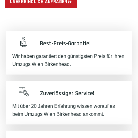
UNVERBINDLICH ANFRAGEN
Best-Preis-Garantie!
Wir haben garantiert den günstigsten Preis für Ihren
Umzugs Wien Birkenhead.
Zuverlässiger Service!
Mit über 20 Jahren Erfahrung wissen worauf es
beim Umzugs Wien Birkenhead ankommt.