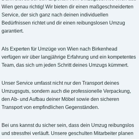
Wien genau richtig! Wir bieten dir einen maßgeschneiderten
Service, der sich ganz nach deinen individuellen
Bedürfnissen richtet und dir einen reibungslosen Umzug
garantiert.
Als Experten für Umzüge von Wien nach Birkenhead
verfügen wir über langjährige Erfahrung und ein kompetentes
Team, das sich um jeden Schritt deines Umzugs kümmert.
Unser Service umfasst nicht nur den Transport deines
Umzugsguts, sondern auch die professionelle Verpackung,
den Ab- und Aufbau deiner Möbel sowie den sicheren
Transport von empfindlichen Gegenständen.
Bei uns kannst du sicher sein, dass dein Umzug reibungslos
und stressfrei verläuft. Unsere geschulten Mitarbeiter planen