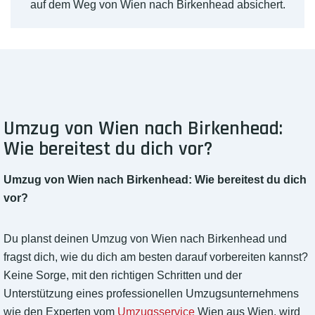
auf dem Weg von Wien nach Birkenhead absichert.
Umzug von Wien nach Birkenhead:
Wie bereitest du dich vor?
Umzug von Wien nach Birkenhead: Wie bereitest du dich
vor?
Du planst deinen Umzug von Wien nach Birkenhead und
fragst dich, wie du dich am besten darauf vorbereiten kannst?
Keine Sorge, mit den richtigen Schritten und der
Unterstützung eines professionellen Umzugsunternehmens
wie den Experten vom
Umzugsservice
Wien aus Wien, wird