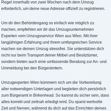
Regel innerhalb von zwei Wochen nach dem Umzug
erforderlich, um deine neue Adresse offiziell zu registrieren.
Um dir den Behördengang so einfach wie möglich zu
machen, empfehlen wir dir das Umzugsunternehmen
Experten vom Umzugsservice Wien aus Wien. Mit ihrer
langjährigen Erfahrung und ihrem umfangreichen Service
machen sie deinen Umzug stressfrei. Sie unterstützen dich
nicht nur beim Transport deiner Möbel und Besitztümer,
sondern bieten auch eine umfassende Beratung zur An- und
Ummeldung bei den Bürgerämtern.
Umzugexperten Wien kümmern sich um die Vorbereitung
aller notwendigen Unterlagen und begleiten dich persönlich
zum Bürgeramt in Birkenhead. So kannst du sicher sein, dass
alles korrekt und zeitnah erledigt wird. Du sparst wertvolle
Zeit und Nerven, während du dich auf das Einrichten deines