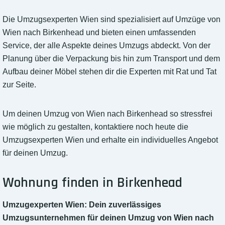
Die Umzugsexperten Wien sind spezialisiert auf Umzüge von
Wien nach Birkenhead und bieten einen umfassenden
Service, der alle Aspekte deines Umzugs abdeckt. Von der
Planung über die Verpackung bis hin zum Transport und dem
Aufbau deiner Möbel stehen dir die Experten mit Rat und Tat
zur Seite.
Um deinen Umzug von Wien nach Birkenhead so stressfrei
wie möglich zu gestalten, kontaktiere noch heute die
Umzugsexperten Wien und erhalte ein individuelles Angebot
für deinen Umzug.
Wohnung finden in Birkenhead
Umzugexperten Wien: Dein zuverlässiges
Umzugsunternehmen für deinen Umzug von Wien nach