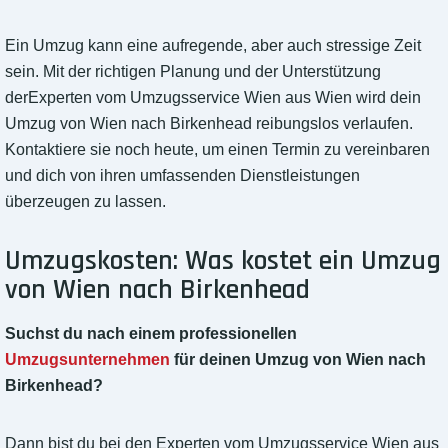
Ein Umzug kann eine aufregende, aber auch stressige Zeit
sein. Mit der richtigen Planung und der Unterstützung
derExperten vom Umzugsservice Wien aus Wien wird dein
Umzug von Wien nach Birkenhead reibungslos verlaufen.
Kontaktiere sie noch heute, um einen Termin zu vereinbaren
und dich von ihren umfassenden Dienstleistungen
überzeugen zu lassen.
Umzugskosten: Was kostet ein Umzug
von Wien nach Birkenhead
Suchst du nach einem professionellen
Umzugsunternehmen
für deinen Umzug von Wien nach
Birkenhead?
Dann bist du bei den Experten vom Umzugsservice Wien aus