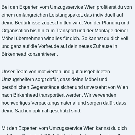
Bei den Experten vom Umzugsservice Wien profitierst du von
einem umfangreichen Leistungspaket, das individuell auf
deine Bedürfnisse zugeschnitten wird. Von der Planung und
Organisation bis hin zum Transport und der Montage deiner
Möbel übernehmen wir alles für dich. So kannst du dich voll
und ganz auf die Vorfreude auf dein neues Zuhause in
Birkenhead konzentrieren.
Unser Team von motivierten und gut ausgebildeten
Umzugshelfern sorgt dafür, dass deine Möbel und
persönlichen Gegenstände sicher und unversehrt von Wien
nach Birkenhead transportiert werden. Wir verwenden
hochwertiges Verpackungsmaterial und sorgen dafür, dass
deine Sachen optimal geschützt sind.
Mit den Experten vom Umzugsservice Wien kannst du dich