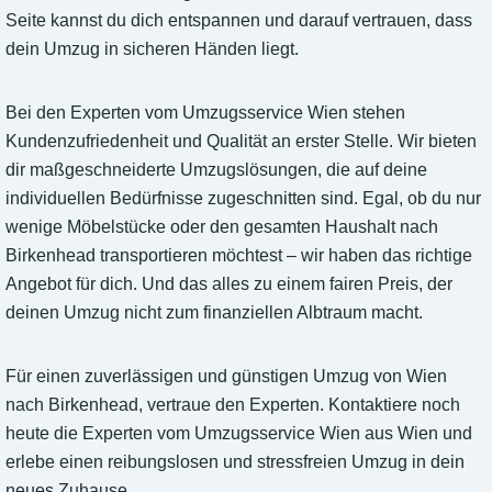
Seite kannst du dich entspannen und darauf vertrauen, dass
dein Umzug in sicheren Händen liegt.
Bei den Experten vom Umzugsservice Wien stehen
Kundenzufriedenheit und Qualität an erster Stelle. Wir bieten
dir maßgeschneiderte Umzugslösungen, die auf deine
individuellen Bedürfnisse zugeschnitten sind. Egal, ob du nur
wenige Möbelstücke oder den gesamten Haushalt nach
Birkenhead transportieren möchtest – wir haben das richtige
Angebot für dich. Und das alles zu einem fairen Preis, der
deinen Umzug nicht zum finanziellen Albtraum macht.
Für einen zuverlässigen und günstigen Umzug von Wien
nach Birkenhead, vertraue den Experten. Kontaktiere noch
heute die Experten vom Umzugsservice Wien aus Wien und
erlebe einen reibungslosen und stressfreien Umzug in dein
neues Zuhause.