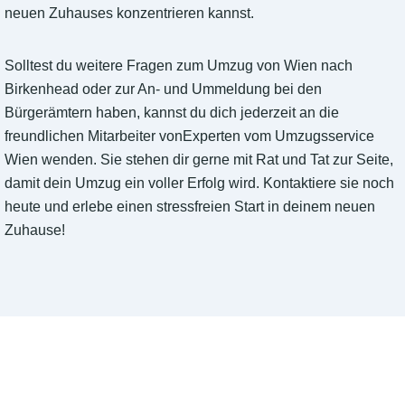
neuen Zuhauses konzentrieren kannst.
Solltest du weitere Fragen zum Umzug von Wien nach
Birkenhead oder zur An- und Ummeldung bei den
Bürgerämtern haben, kannst du dich jederzeit an die
freundlichen Mitarbeiter vonExperten vom Umzugsservice
Wien wenden. Sie stehen dir gerne mit Rat und Tat zur Seite,
damit dein Umzug ein voller Erfolg wird. Kontaktiere sie noch
heute und erlebe einen stressfreien Start in deinem neuen
Zuhause!