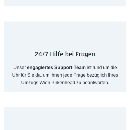
24/7 Hilfe bei Fragen
Unser
engagiertes Support-Team
ist rund um die
Uhr für Sie da, um Ihnen jede Frage bezüglich Ihres
Umzugs Wien Birkenhead zu beantworten.