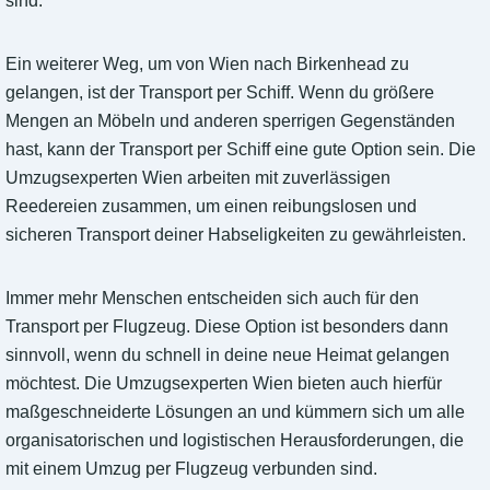
sind.
Ein weiterer Weg, um von Wien nach Birkenhead zu
gelangen, ist der Transport per Schiff. Wenn du größere
Mengen an Möbeln und anderen sperrigen Gegenständen
hast, kann der Transport per Schiff eine gute Option sein. Die
Umzugsexperten Wien arbeiten mit zuverlässigen
Reedereien zusammen, um einen reibungslosen und
sicheren Transport deiner Habseligkeiten zu gewährleisten.
Immer mehr Menschen entscheiden sich auch für den
Transport per Flugzeug. Diese Option ist besonders dann
sinnvoll, wenn du schnell in deine neue Heimat gelangen
möchtest. Die Umzugsexperten Wien bieten auch hierfür
maßgeschneiderte Lösungen an und kümmern sich um alle
organisatorischen und logistischen Herausforderungen, die
mit einem Umzug per Flugzeug verbunden sind.