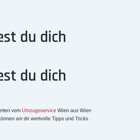
st du dich
st du dich
perten vom
Umzugsservice
Wien aus Wien
önnen wir dir wertvolle Tipps und Tricks