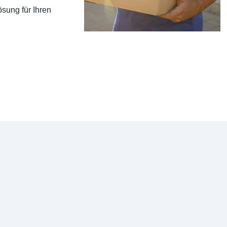
sung für Ihren