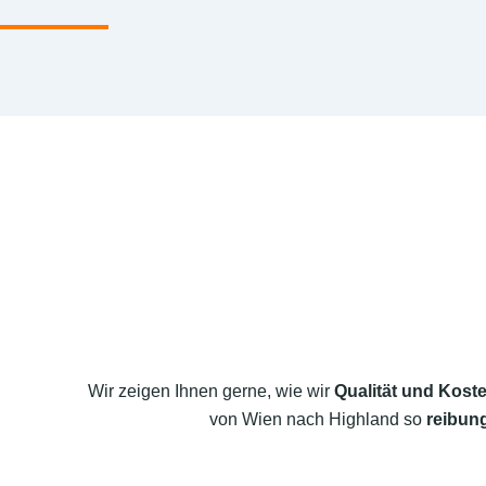
Wir zeigen Ihnen gerne, wie wir
Qualität und Koste
von Wien nach Highland so
reibung