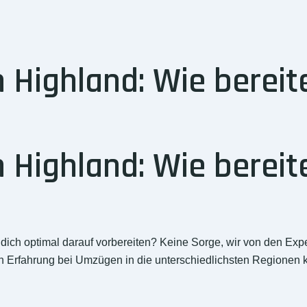
Highland: Wie bereite
Highland: Wie bereite
ich optimal darauf vorbereiten? Keine Sorge, wir von den Ex
gen Erfahrung bei Umzügen in die unterschiedlichsten Regionen k