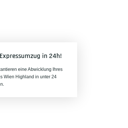
Expressumzug in 24h!
rantieren eine Abwicklung Ihres
 Wien Highland in unter 24
n.