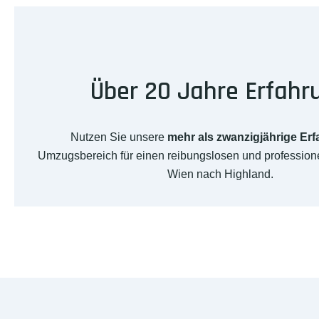
Über 20 Jahre Erfahr
Nutzen Sie unsere
mehr als zwanzigjährige Er
Umzugsbereich für einen reibungslosen und professio
Wien nach Highland.