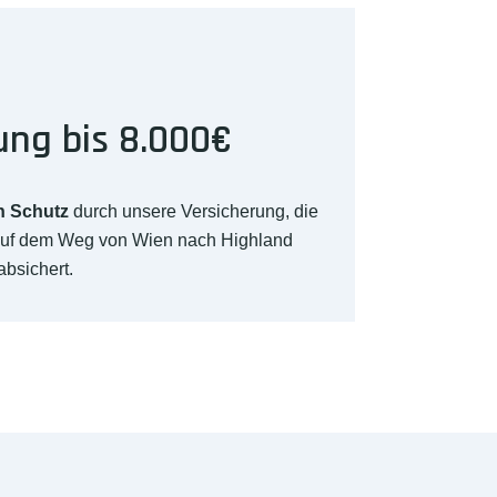
ung bis 8.000€
n Schutz
durch unsere Versicherung, die
auf dem Weg von Wien nach Highland
absichert.