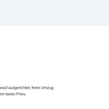
arauf ausgerichtet, Ihren Umzug
m fairen Preis.