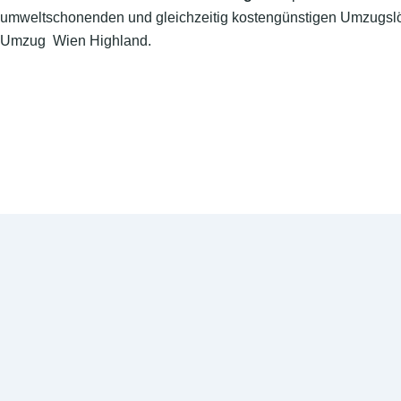
umweltschonenden und gleichzeitig kostengünstigen Umzugslö
Umzug Wien Highland.