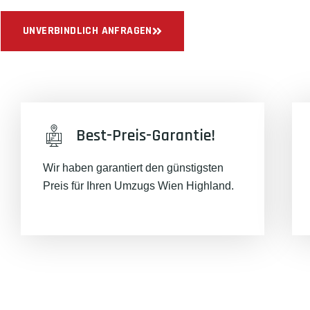
UNVERBINDLICH ANFRAGEN
Best-Preis-Garantie!
Wir haben garantiert den günstigsten
Preis für Ihren Umzugs Wien Highland.