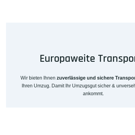
Europaweite Transpo
Wir bieten Ihnen
zuverlässige und sichere Transpo
Ihren Umzug. Damit Ihr Umzugsgut sicher & unverseh
ankommt.