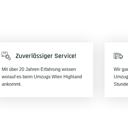
Zuverlässiger Service!
Mit über 20 Jahren Erfahrung wissen
Wir ga
worauf es beim Umzugs Wien Highland
Umzugs
ankommt.
Stunde