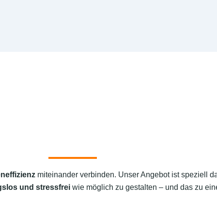
neffizienz
miteinander verbinden. Unser Angebot ist speziell d
slos und stressfrei
wie möglich zu gestalten – und das zu eine