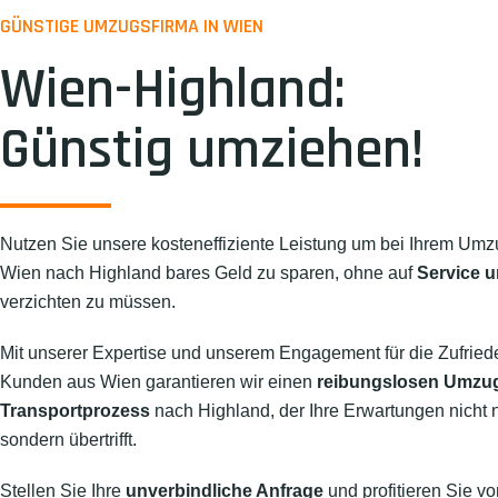
GÜNSTIGE UMZUGSFIRMA IN WIEN
Wien-Highland:
Günstig umziehen!
Nutzen Sie unsere kosteneffiziente Leistung um bei Ihrem Umz
Wien nach Highland bares Geld zu sparen, ohne auf
Service u
verzichten zu müssen.
Mit unserer Expertise und unserem Engagement für die Zufried
Kunden aus Wien garantieren wir einen
reibungslosen Umzu
Transportprozess
nach Highland, der Ihre Erwartungen nicht nu
sondern übertrifft.
Stellen Sie Ihre
unverbindliche Anfrage
und profitieren Sie vo