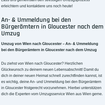
erleichtern und kontaktiere uns noch heute!
An- & Ummeldung bei den
Bürgerämtern in Gloucester nach dem
Umzug
Umzug von Wien nach Gloucester – An- & Ummeldung
bei den Bürgerämtern in Gloucester nach dem Umzug
Du ziehst von Wien nach Gloucester? Herzlichen
Glückwunsch zu deinem neuen Lebensabschnitt! Damit du
dich in deiner neuen Heimat schnell zurechtfinden kannst, ist
es wichtig, deine An- und Ummeldung bei den Bürgerämtern
in Gloucester fristgerecht vorzunehmen. Hierbei unterstützen
dich die Experten vom Umzugsservice Wien aus Wien gerne.