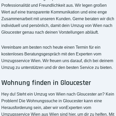
Professionalität und Freundlichkeit aus. Wir legen großen
Wert auf eine transparente Kommunikation und eine enge
Zusammenarbeit mit unseren Kunden. Gerne beraten wir dich
individuell und persönlich, damit dein Umzug von Wien nach
Gloucester genau nach deinen Vorstellungen abläuft.
Vereinbare am besten noch heute einen Termin für ein
kostenloses Beratungsgespräch mit den Experten vom
Umzugsservice Wien. Wir freuen uns darauf, dich bei deinem
Umzug zu unterstützen und dir den besten Service zu bieten.
Wohnung finden in Gloucester
Hey du! Steht ein Umzug von Wien nach Gloucester an? Kein
Problem! Die Wohnungssuche in Gloucester kann eine
Herausforderung sein, aber wir vonExperten vom
Umzugsservice Wien aus Wien sind hier, um dir zu helfen. Mit