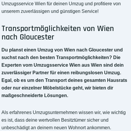
Umzugsservice Wien für deinen Umzug und profitiere von
unserem zuverlässigen und günstigen Service!
Transportmöglichkeiten von Wien
nach Gloucester
Du planst einen Umzug von Wien nach Gloucester und
suchst nach den besten Transportmöglichkeiten? Die
Experten vom Umzugsservice Wien aus Wien sind dein
zuverlässiger Partner für einen reibungslosen Umzug.
Egal, ob es um den Transport deines gesamten Hausrats
oder nur einzelner Möbelstücke geht, wir bieten dir
maßgeschneiderte Lösungen.
Als erfahrenes Umzugsunternehmen wissen wir, wie wichtig
es ist, dass deine wertvollen Besitztümer sicher und
unbeschädigt an deinem neuen Wohnort ankommen.