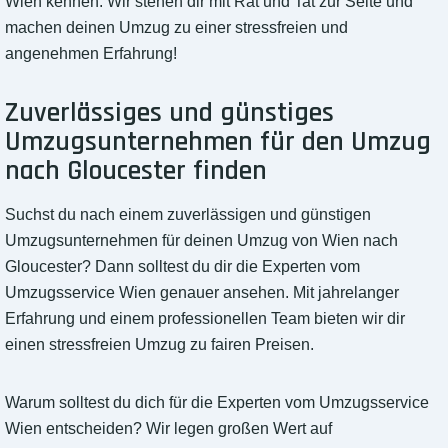
Wien kennen. Wir stehen dir mit Rat und Tat zur Seite und
machen deinen Umzug zu einer stressfreien und
angenehmen Erfahrung!
Zuverlässiges und günstiges
Umzugsunternehmen für den Umzug
nach Gloucester finden
Suchst du nach einem zuverlässigen und günstigen
Umzugsunternehmen für deinen Umzug von Wien nach
Gloucester? Dann solltest du dir die Experten vom
Umzugsservice Wien genauer ansehen. Mit jahrelanger
Erfahrung und einem professionellen Team bieten wir dir
einen stressfreien Umzug zu fairen Preisen.
Warum solltest du dich für die Experten vom Umzugsservice
Wien entscheiden? Wir legen großen Wert auf