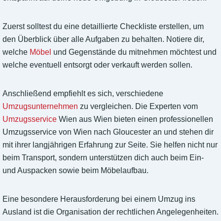
Zuerst solltest du eine detaillierte Checkliste erstellen, um
den Überblick über alle Aufgaben zu behalten. Notiere dir,
welche
Möbel
und Gegenstände du mitnehmen möchtest und
welche eventuell entsorgt oder verkauft werden sollen.
Anschließend empfiehlt es sich, verschiedene
Umzugsunternehmen
zu vergleichen. Die Experten vom
Umzugsservice
Wien aus Wien bieten einen professionellen
Umzugsservice von Wien nach Gloucester an und stehen dir
mit ihrer langjährigen Erfahrung zur Seite. Sie helfen nicht nur
beim Transport, sondern unterstützen dich auch beim Ein-
und Auspacken sowie beim Möbelaufbau.
Eine besondere Herausforderung bei einem Umzug ins
Ausland ist die Organisation der rechtlichen Angelegenheiten.