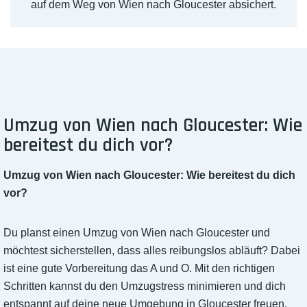
auf dem Weg von Wien nach Gloucester absichert.
Umzug von Wien nach Gloucester: Wie
bereitest du dich vor?
Umzug von Wien nach Gloucester: Wie bereitest du dich
vor?
Du planst einen Umzug von Wien nach Gloucester und
möchtest sicherstellen, dass alles reibungslos abläuft? Dabei
ist eine gute Vorbereitung das A und O. Mit den richtigen
Schritten kannst du den Umzugstress minimieren und dich
entspannt auf deine neue Umgebung in Gloucester freuen.