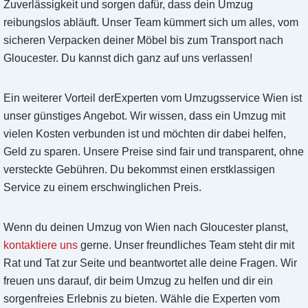
Zuverlässigkeit und sorgen dafür, dass dein Umzug
reibungslos abläuft. Unser Team kümmert sich um alles, vom
sicheren Verpacken deiner Möbel bis zum Transport nach
Gloucester. Du kannst dich ganz auf uns verlassen!
Ein weiterer Vorteil derExperten vom Umzugsservice Wien ist
unser günstiges Angebot. Wir wissen, dass ein Umzug mit
vielen Kosten verbunden ist und möchten dir dabei helfen,
Geld zu sparen. Unsere Preise sind fair und transparent, ohne
versteckte Gebühren. Du bekommst einen erstklassigen
Service zu einem erschwinglichen Preis.
Wenn du deinen Umzug von Wien nach Gloucester planst,
kontaktiere uns
gerne. Unser freundliches Team steht dir mit
Rat und Tat zur Seite und beantwortet alle deine Fragen. Wir
freuen uns darauf, dir beim Umzug zu helfen und dir ein
sorgenfreies Erlebnis zu bieten. Wähle die Experten vom