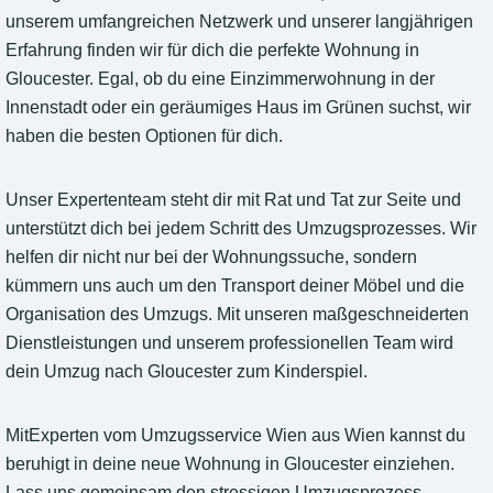
unserem umfangreichen Netzwerk und unserer langjährigen
Erfahrung finden wir für dich die perfekte Wohnung in
Gloucester. Egal, ob du eine Einzimmerwohnung in der
Innenstadt oder ein geräumiges Haus im Grünen suchst, wir
haben die besten Optionen für dich.
Unser Expertenteam steht dir mit Rat und Tat zur Seite und
unterstützt dich bei jedem Schritt des Umzugsprozesses. Wir
helfen dir nicht nur bei der Wohnungssuche, sondern
kümmern uns auch um den Transport deiner Möbel und die
Organisation des Umzugs. Mit unseren maßgeschneiderten
Dienstleistungen und unserem professionellen Team wird
dein Umzug nach Gloucester zum Kinderspiel.
MitExperten vom Umzugsservice Wien aus Wien kannst du
beruhigt in deine neue Wohnung in Gloucester einziehen.
Lass uns gemeinsam den stressigen Umzugsprozess