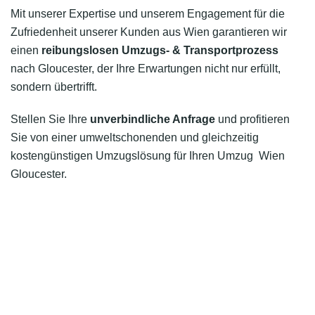
Mit unserer Expertise und unserem Engagement für die
Zufriedenheit unserer Kunden aus Wien garantieren wir
einen
reibungslosen Umzugs- & Transportprozess
nach Gloucester, der Ihre Erwartungen nicht nur erfüllt,
sondern übertrifft.
Stellen Sie Ihre
unverbindliche Anfrage
und profitieren
Sie von einer umweltschonenden und gleichzeitig
kostengünstigen Umzugslösung für Ihren Umzug Wien
Gloucester.