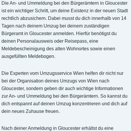
Die An- und Ummeldung bei den Bürgerämtern in Gloucester
ist ein wichtiger Schritt, um deine Existenz in der neuen Stadt
rechtlich abzusichern. Dabei musst du dich innerhalb von 14
Tagen nach deinem Umzug bei deinem zuständigen
Bürgeramt in Gloucester anmelden. Hierfür benötigst du
deinen Personalausweis oder Reisepass, eine
Meldebescheinigung des alten Wohnortes sowie einen
ausgefüllten Meldebogen.
Die Experten vom Umzugsservice Wien helfen dir nicht nur
bei der Organisation deines Umzugs von Wien nach
Gloucester, sondern geben dir auch wichtige Informationen
zur An- und Ummeldung bei den Bürgerämtern. So kannst du
dich entspannt auf deinen Umzug konzentrieren und dich auf
dein neues Zuhause freuen.
Nach deiner Anmeldung in Gloucester erhältst du eine