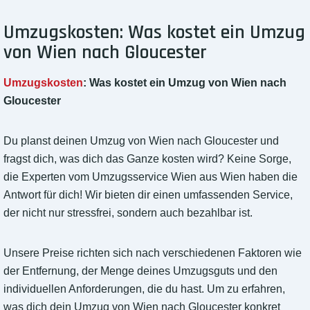
Umzugskosten: Was kostet ein Umzug
von Wien nach Gloucester
Umzugskosten
: Was kostet ein Umzug von Wien nach
Gloucester
Du planst deinen Umzug von Wien nach Gloucester und
fragst dich, was dich das Ganze kosten wird? Keine Sorge,
die Experten vom Umzugsservice Wien aus Wien haben die
Antwort für dich! Wir bieten dir einen umfassenden Service,
der nicht nur stressfrei, sondern auch bezahlbar ist.
Unsere Preise richten sich nach verschiedenen Faktoren wie
der Entfernung, der Menge deines Umzugsguts und den
individuellen Anforderungen, die du hast. Um zu erfahren,
was dich dein Umzug von Wien nach Gloucester konkret