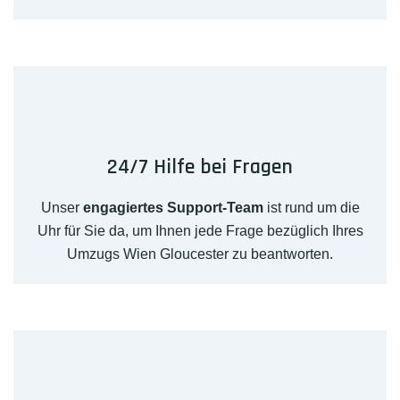
24/7 Hilfe bei Fragen
Unser
engagiertes Support-Team
ist rund um die
Uhr für Sie da, um Ihnen jede Frage bezüglich Ihres
Umzugs Wien Gloucester zu beantworten.