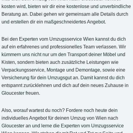
kosten wird, bieten wir dir eine kostenlose und unverbindliche
Beratung an. Dabei gehen wir gemeinsam alle Details durch
und erstellen dir ein maßgeschneidertes Angebot.
Bei den Experten vom Umzugsservice Wien kannst du dich
auf ein erfahrenes und professionelles Team verlassen. Wir
kümmern uns nicht nur um den Transport deiner Möbel und
Kisten, sondern bieten auch zusätzliche Leistungen wie
Verpackungsservice, Montage und Demontage, sowie eine
Versicherung für dein Umzugsgut an. Damit kannst du dich
entspannt zurücklehnen und dich auf dein neues Zuhause in
Gloucester freuen.
Also, worauf wartest du noch? Fordere noch heute dein
individuelles Angebot für deinen Umzug von Wien nach
Gloucester an und lerne die Experten vom Umzugsservice