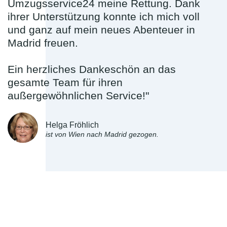
Umzugsservice24 meine Rettung. Dank
ihrer Unterstützung konnte ich mich voll
und ganz auf mein neues Abenteuer in
Madrid freuen.
Ein herzliches Dankeschön an das
gesamte Team für ihren
außergewöhnlichen Service!"
Helga Fröhlich
ist von Wien nach Madrid gezogen.