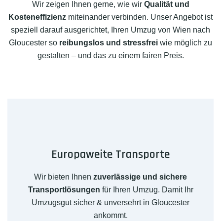
Wir zeigen Ihnen gerne, wie wir
Qualität und
Kosteneffizienz
miteinander verbinden. Unser Angebot ist
speziell darauf ausgerichtet, Ihren Umzug von Wien nach
Gloucester so
reibungslos und stressfrei
wie möglich zu
gestalten – und das zu einem fairen Preis.
Europaweite Transporte
Wir bieten Ihnen
zuverlässige und sichere
Transportlösungen
für Ihren Umzug. Damit Ihr
Umzugsgut sicher & unversehrt in Gloucester
ankommt.