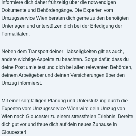
Informiere dich daher frühzeitig über die notwendigen
Dokumente und Behördengänge. Die Experten vom
Umzugsservice Wien beraten dich gerne zu den benötigten
Unterlagen und unterstützen dich bei der Erledigung der
Formalitäten.
Neben dem Transport deiner Habseligkeiten gilt es auch,
andere wichtige Aspekte zu beachten. Sorge dafür, dass du
deine Post umleitest und dich bei allen relevanten Behörden,
deinem Arbeitgeber und deinen Versicherungen über den
Umzug informierst.
Mit einer sorgfältigen Planung und Unterstützung durch die
Experten vom Umzugsservice Wien wird dein Umzug von
Wien nach Gloucester zu einem stressfreien Erlebnis. Bereite
dich gut vor und freue dich auf dein neues Zuhause in
Gloucester!