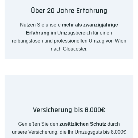
Über 20 Jahre Erfahrung
Nutzen Sie unsere
mehr als zwanzigjährige
Erfahrung
im Umzugsbereich für einen
reibungslosen und professionellen Umzug von Wien
nach Gloucester.
Versicherung bis 8.000€
Genießen Sie den
zusätzlichen Schutz
durch
unsere Versicherung, die Ihr Umzugsguts bis 8.000€