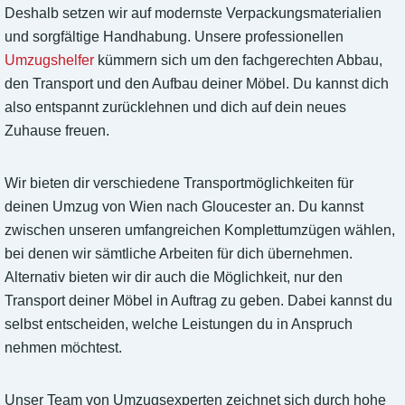
Deshalb setzen wir auf modernste Verpackungsmaterialien
und sorgfältige Handhabung. Unsere professionellen
Umzugshelfer
kümmern sich um den fachgerechten Abbau,
den Transport und den Aufbau deiner Möbel. Du kannst dich
also entspannt zurücklehnen und dich auf dein neues
Zuhause freuen.
Wir bieten dir verschiedene Transportmöglichkeiten für
deinen Umzug von Wien nach Gloucester an. Du kannst
zwischen unseren umfangreichen Komplettumzügen wählen,
bei denen wir sämtliche Arbeiten für dich übernehmen.
Alternativ bieten wir dir auch die Möglichkeit, nur den
Transport deiner Möbel in Auftrag zu geben. Dabei kannst du
selbst entscheiden, welche Leistungen du in Anspruch
nehmen möchtest.
Unser Team von Umzugsexperten zeichnet sich durch hohe