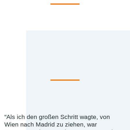
"Als ich den großen Schritt wagte, von
Wien nach Madrid zu ziehen, war