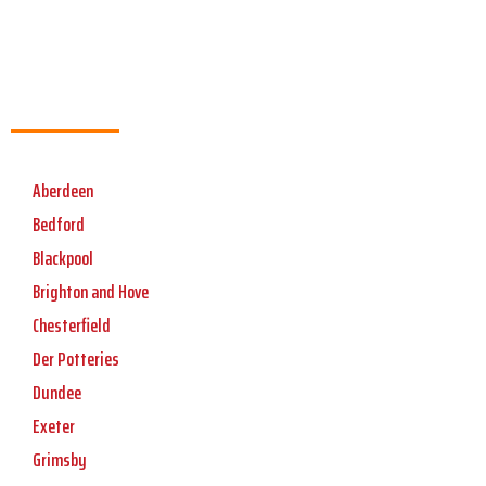
Aberdeen
Bedford
Blackpool
Brighton and Hove
Chesterfield
Der Potteries
Dundee
Exeter
Grimsby