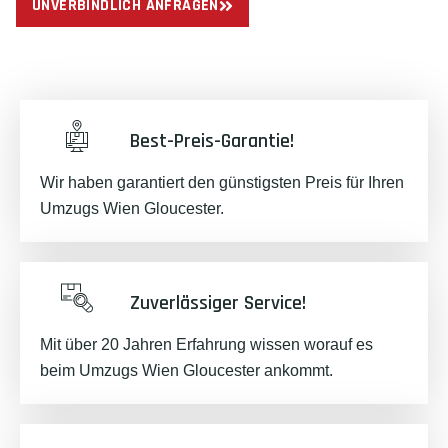
UNVERBINDLICH ANFRAGEN
Best-Preis-Garantie!
Wir haben garantiert den günstigsten Preis für Ihren
Umzugs Wien Gloucester.
Zuverlässiger Service!
Mit über 20 Jahren Erfahrung wissen worauf es
beim Umzugs Wien Gloucester ankommt.