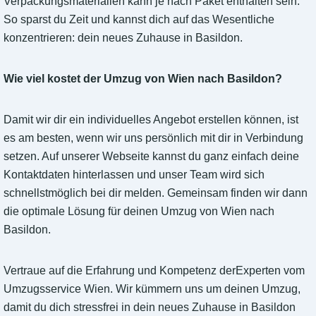
Verpackungsmaterialien kann je nach Paket enthalten sein.
So sparst du Zeit und kannst dich auf das Wesentliche
konzentrieren: dein neues Zuhause in Basildon.
Wie viel kostet der Umzug von Wien nach Basildon?
Damit wir dir ein individuelles Angebot erstellen können, ist
es am besten, wenn wir uns persönlich mit dir in Verbindung
setzen. Auf unserer Webseite kannst du ganz einfach deine
Kontaktdaten hinterlassen und unser Team wird sich
schnellstmöglich bei dir melden. Gemeinsam finden wir dann
die optimale Lösung für deinen Umzug von Wien nach
Basildon.
Vertraue auf die Erfahrung und Kompetenz derExperten vom
Umzugsservice Wien. Wir kümmern uns um deinen Umzug,
damit du dich stressfrei in dein neues Zuhause in Basildon