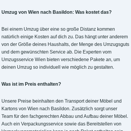
Umzug von Wien nach Basildon: Was kostet das?
Bei einem Umzug über eine so große Distanz kommen
natürlich einige Kosten auf dich zu. Das hängt unter anderem
von der Größe deines Haushalts, der Menge des Umzugsguts
und dem gewünschten Service ab. Die Experten vom
Umzugsservice Wien bieten verschiedene Pakete an, um
deinen Umzug so individuell wie möglich zu gestalten.
Was ist im Preis enthalten?
Unsere Preise beinhalten den Transport deiner Möbel und
Kartons von Wien nach Basildon. Zusätzlich sorgt unser
Team für den fachgerechten Abbau und Aufbau deiner Möbel.
Auch ein Verpackungsservice sowie das Bereitstellen von