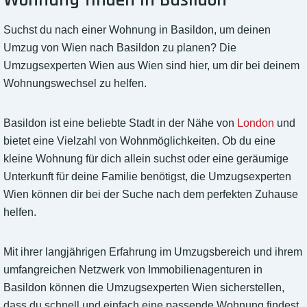
Wohnung finden in Basildon
Suchst du nach einer Wohnung in Basildon, um deinen
Umzug von Wien nach Basildon zu planen? Die
Umzugsexperten Wien aus Wien sind hier, um dir bei deinem
Wohnungswechsel zu helfen.
Basildon ist eine beliebte Stadt in der Nähe von
London
und
bietet eine Vielzahl von Wohnmöglichkeiten. Ob du eine
kleine Wohnung für dich allein suchst oder eine geräumige
Unterkunft für deine Familie benötigst, die Umzugsexperten
Wien können dir bei der Suche nach dem perfekten Zuhause
helfen.
Mit ihrer langjährigen Erfahrung im Umzugsbereich und ihrem
umfangreichen Netzwerk von Immobilienagenturen in
Basildon können die Umzugsexperten Wien sicherstellen,
dass du schnell und einfach eine passende Wohnung findest.