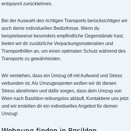
entspannt zurücklehnen.
Bei der Auswahl des richtigen Transports berücksichtigen wir
auch deine individuellen Bedürfnisse. Wenn du
beispielsweise besonders empfindliche Gegenstände hast,
bieten wir dir zusätzliche Verpackungsmaterialien und
Transporthilfen an, um einen optimalen Schutz während des
Transports zu gewährleisten.
Wir verstehen, dass ein Umzug oft mit Aufwand und Stress
verbunden ist. Als Umzugexperten wollen wir dir diesen
Stress abnehmen und dafür sorgen, dass dein Umzug von
Wien nach Basildon reibungslos abläuft. Kontaktiere uns jetzt
und wir erstellen dir ein individuelles Angebot für deinen
Umzug!