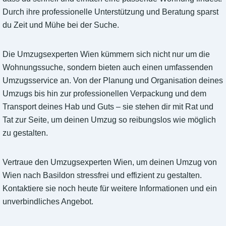
Durch ihre professionelle Unterstützung und Beratung sparst
du Zeit und Mühe bei der Suche.
Die Umzugsexperten Wien kümmern sich nicht nur um die
Wohnungssuche, sondern bieten auch einen umfassenden
Umzugsservice an. Von der Planung und Organisation deines
Umzugs bis hin zur professionellen Verpackung und dem
Transport deines Hab und Guts – sie stehen dir mit Rat und
Tat zur Seite, um deinen Umzug so reibungslos wie möglich
zu gestalten.
Vertraue den Umzugsexperten Wien, um deinen Umzug von
Wien nach Basildon stressfrei und effizient zu gestalten.
Kontaktiere sie noch heute für weitere Informationen und ein
unverbindliches Angebot.