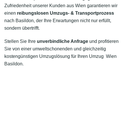
Zufriedenheit unserer Kunden aus Wien garantieren wir
einen
reibungslosen Umzugs- & Transportprozess
nach Basildon, der Ihre Erwartungen nicht nur erfüllt,
sondern übertrifft.
Stellen Sie Ihre
unverbindliche Anfrage
und profitieren
Sie von einer umweltschonenden und gleichzeitig
kostengünstigen Umzugslösung für Ihren Umzug Wien
Basildon.