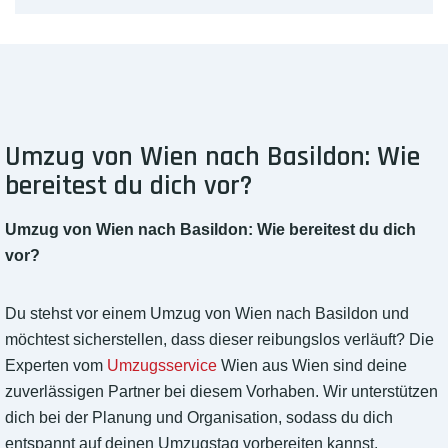
Umzug von Wien nach Basildon: Wie
bereitest du dich vor?
Umzug von Wien nach Basildon: Wie bereitest du dich
vor?
Du stehst vor einem Umzug von Wien nach Basildon und
möchtest sicherstellen, dass dieser reibungslos verläuft? Die
Experten vom
Umzugsservice
Wien aus Wien sind deine
zuverlässigen Partner bei diesem Vorhaben. Wir unterstützen
dich bei der Planung und Organisation, sodass du dich
entspannt auf deinen Umzugstag vorbereiten kannst.