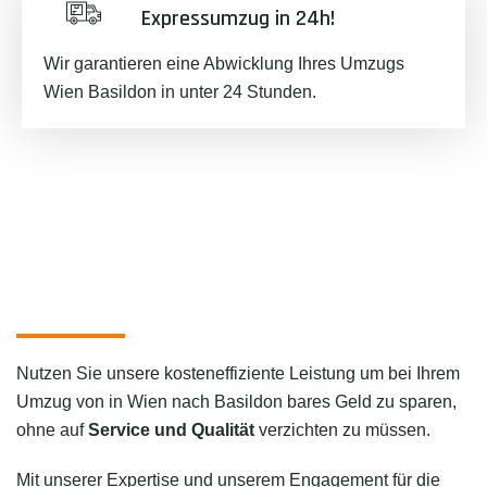
Expressumzug in 24h!
Wir garantieren eine Abwicklung Ihres Umzugs
Wien Basildon in unter 24 Stunden.
Nutzen Sie unsere kosteneffiziente Leistung um bei Ihrem
Umzug von in Wien nach Basildon bares Geld zu sparen,
ohne auf
Service und Qualität
verzichten zu müssen.
Mit unserer Expertise und unserem Engagement für die