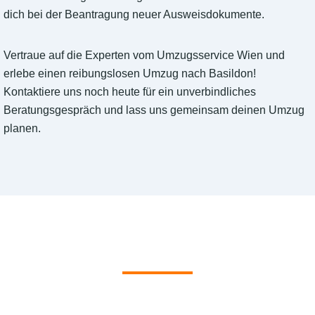
dich bei der Beantragung neuer Ausweisdokumente.
Vertraue auf die Experten vom Umzugsservice Wien und
erlebe einen reibungslosen Umzug nach Basildon!
Kontaktiere uns noch heute für ein unverbindliches
Beratungsgespräch und lass uns gemeinsam deinen Umzug
planen.