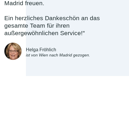
Madrid freuen.
Ein herzliches Dankeschön an das
gesamte Team für ihren
außergewöhnlichen Service!"
Helga Fröhlich
ist von Wien nach Madrid gezogen.