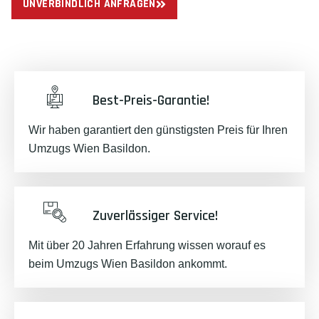
UNVERBINDLICH ANFRAGEN
Best-Preis-Garantie!
Wir haben garantiert den günstigsten Preis für Ihren
Umzugs Wien Basildon.
Zuverlässiger Service!
Mit über 20 Jahren Erfahrung wissen worauf es
beim Umzugs Wien Basildon ankommt.