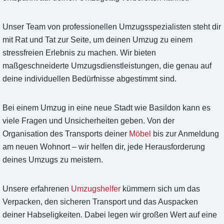
Unser Team von professionellen Umzugsspezialisten steht dir
mit Rat und Tat zur Seite, um deinen Umzug zu einem
stressfreien Erlebnis zu machen. Wir bieten
maßgeschneiderte Umzugsdienstleistungen, die genau auf
deine individuellen Bedürfnisse abgestimmt sind.
Bei einem Umzug in eine neue Stadt wie Basildon kann es
viele Fragen und Unsicherheiten geben. Von der
Organisation des Transports deiner
Möbel
bis zur Anmeldung
am neuen Wohnort – wir helfen dir, jede Herausforderung
deines Umzugs zu meistern.
Unsere erfahrenen
Umzugshelfer
kümmern sich um das
Verpacken, den sicheren Transport und das Auspacken
deiner Habseligkeiten. Dabei legen wir großen Wert auf eine