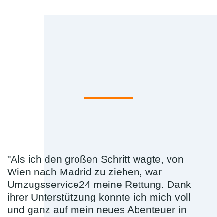
"Als ich den großen Schritt wagte, von
Wien nach Madrid zu ziehen, war
Umzugsservice24 meine Rettung. Dank
ihrer Unterstützung konnte ich mich voll
und ganz auf mein neues Abenteuer in