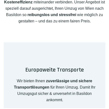
Kosteneffizienz
miteinander verbinden. Unser Angebot ist
speziell darauf ausgerichtet, Ihren Umzug von Wien nach
Basildon so
reibungslos und stressfrei
wie möglich zu
gestalten – und das zu einem fairen Preis.
Europaweite Transporte
Wir bieten Ihnen
zuverlässige und sichere
Transportlösungen
für Ihren Umzug. Damit Ihr
Umzugsgut sicher & unversehrt in Basildon
ankommt.