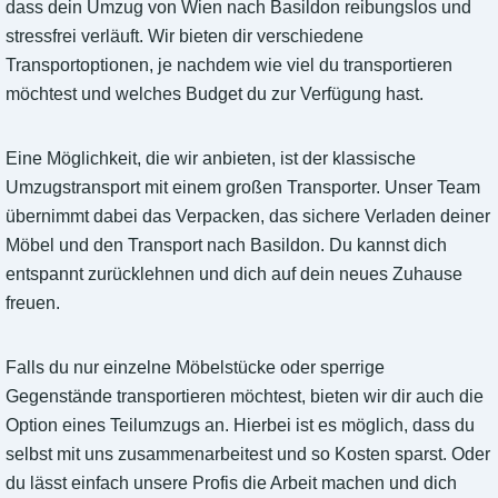
dass dein Umzug von Wien nach Basildon reibungslos und
stressfrei verläuft. Wir bieten dir verschiedene
Transportoptionen, je nachdem wie viel du transportieren
möchtest und welches Budget du zur Verfügung hast.
Eine Möglichkeit, die wir anbieten, ist der klassische
Umzugstransport mit einem großen Transporter. Unser Team
übernimmt dabei das Verpacken, das sichere Verladen deiner
Möbel und den Transport nach Basildon. Du kannst dich
entspannt zurücklehnen und dich auf dein neues Zuhause
freuen.
Falls du nur einzelne Möbelstücke oder sperrige
Gegenstände transportieren möchtest, bieten wir dir auch die
Option eines Teilumzugs an. Hierbei ist es möglich, dass du
selbst mit uns zusammenarbeitest und so Kosten sparst. Oder
du lässt einfach unsere Profis die Arbeit machen und dich