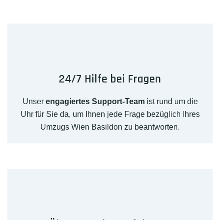
24/7 Hilfe bei Fragen
Unser
engagiertes Support-Team
ist rund um die
Uhr für Sie da, um Ihnen jede Frage bezüglich Ihres
Umzugs Wien Basildon zu beantworten.