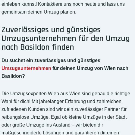
einleben kannst! Kontaktiere uns noch heute und lass uns
gemeinsam deinen Umzug planen.
Zuverlässiges und günstiges
Umzugsunternehmen für den Umzug
nach Basildon finden
Du suchst ein zuverlässiges und günstiges
Umzugsunternehmen
für deinen Umzug von Wien nach
Basildon?
Die Umzugsexperten Wien aus Wien sind genau die richtige
Wahl für dich! Mit jahrelanger Erfahrung und zahlreichen
zufriedenen Kunden sind wir dein zuverlässiger Partner für
reibungslose Umzüge. Egal ob kleine Umzüge in der Stadt
oder große Umzüge ins Ausland – wir bieten dir
maßgeschneiderte Lösungen und garantieren dir einen