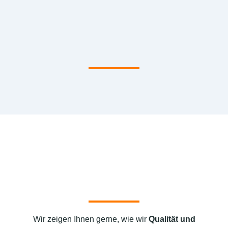
Wir zeigen Ihnen gerne, wie wir
Qualität und