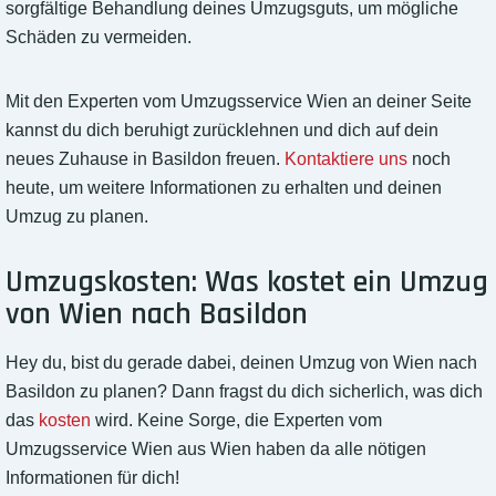
sorgfältige Behandlung deines Umzugsguts, um mögliche
Schäden zu vermeiden.
Mit den Experten vom Umzugsservice Wien an deiner Seite
kannst du dich beruhigt zurücklehnen und dich auf dein
neues Zuhause in Basildon freuen.
Kontaktiere uns
noch
heute, um weitere Informationen zu erhalten und deinen
Umzug zu planen.
Umzugskosten: Was kostet ein Umzug
von Wien nach Basildon
Hey du, bist du gerade dabei, deinen Umzug von Wien nach
Basildon zu planen? Dann fragst du dich sicherlich, was dich
das
kosten
wird. Keine Sorge, die Experten vom
Umzugsservice Wien aus Wien haben da alle nötigen
Informationen für dich!