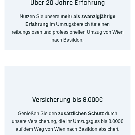
Über 20 Jahre Erfahrung
Nutzen Sie unsere
mehr als zwanzigjährige
Erfahrung
im Umzugsbereich für einen
reibungslosen und professionellen Umzug von Wien
nach Basildon.
Versicherung bis 8.000€
Genießen Sie den
zusätzlichen Schutz
durch
unsere Versicherung, die Ihr Umzugsguts bis 8.000€
auf dem Weg von Wien nach Basildon absichert.