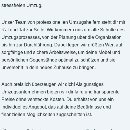
stressfreien Umzug.
Unser Team von professionellen Umzugshelfern steht dir mit
Rat und Tat zur Seite. Wir kümmern uns um alle Schritte des
Umzugsprozesses, von der Planung über die Organisation
bis hin zur Durchführung. Dabei legen wir größten Wert auf
sorgfältige und sichere Arbeitsweise, um deine Möbel und
persönlichen Gegenstände optimal zu schützen und sie
unversehrt in dein neues Zuhause zu bringen.
Auch preislich überzeugen wir dich! Als günstiges
Umzugsunternehmen bieten wir dir faire und transparente
Preise ohne versteckte Kosten. Du erhältst von uns ein
individuelles Angebot, das auf deine Bedürfnisse und
finanziellen Möglichkeiten zugeschnitten ist.