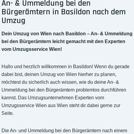
An- & Ummeldung bei den
Bürgerämtern in Basildon nach dem
Umzug
Dein Umzug von Wien nach Basildon – An- & Ummeldung
bei den Bürgerämtern leicht gemacht mit den Experten
vom Umzugsservice Wien!
Hallo und herzlich willkommen in Basildon! Wenn du gerade
dabei bist, deinen Umzug von Wien hierher zu planen,
möchtest du sicherlich auch wissen, wie du deine An- &
Ummeldung bei den Bürgerämtern problemlos durchführen
kannst. Das Umzugsunternehmen Experten vom
Umzugsservice Wien aus Wien steht dir dabei gerne zur
Seite.
Die An- und Ummeldung bei den Bürgerämtern nach einem