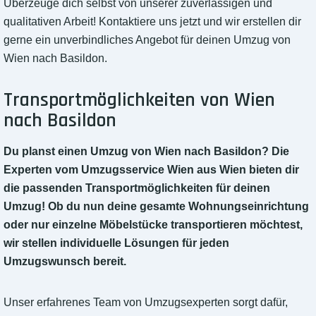
Überzeuge dich selbst von unserer zuverlässigen und
qualitativen Arbeit! Kontaktiere uns jetzt und wir erstellen dir
gerne ein unverbindliches Angebot für deinen Umzug von
Wien nach Basildon.
Transportmöglichkeiten von Wien
nach Basildon
Du planst einen Umzug von Wien nach Basildon? Die
Experten vom Umzugsservice Wien aus Wien bieten dir
die passenden Transportmöglichkeiten für deinen
Umzug! Ob du nun deine gesamte Wohnungseinrichtung
oder nur einzelne Möbelstücke transportieren möchtest,
wir stellen individuelle Lösungen für jeden
Umzugswunsch bereit.
Unser erfahrenes Team von Umzugsexperten sorgt dafür,