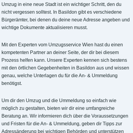
Umzug in eine neue Stadt ist ein wichtiger Schritt, den du
nicht vergessen solltest. In Basildon gibt es verschiedene
Bürgerämter, bei denen du deine neue Adresse angeben und
wichtige Dokumente aktualisieren musst.
Mit den Experten vom Umzugsservice Wien hast du einen
kompetenten Partner an deiner Seite, der dir bei diesem
Prozess helfen kann. Unsere Experten kennen sich bestens
mit den örtlichen Gegebenheiten in Basildon aus und wissen
genau, welche Unterlagen du für die An- & Ummeldung
benötigst.
Um dir den Umzug und die Ummeldung so einfach wie
möglich zu gestalten, bieten wir dir eine umfangreiche
Beratung an. Wir informieren dich über die Voraussetzungen
und Fristen für die An- & Ummeldung, geben dir Tipps zur
Adressänderung bei wichtigen Behörden und unterstützen