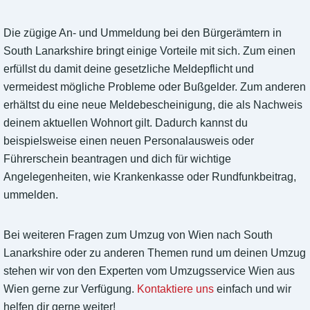
Die zügige An- und Ummeldung bei den Bürgerämtern in
South Lanarkshire bringt einige Vorteile mit sich. Zum einen
erfüllst du damit deine gesetzliche Meldepflicht und
vermeidest mögliche Probleme oder Bußgelder. Zum anderen
erhältst du eine neue Meldebescheinigung, die als Nachweis
deinem aktuellen Wohnort gilt. Dadurch kannst du
beispielsweise einen neuen Personalausweis oder
Führerschein beantragen und dich für wichtige
Angelegenheiten, wie Krankenkasse oder Rundfunkbeitrag,
ummelden.
Bei weiteren Fragen zum Umzug von Wien nach South
Lanarkshire oder zu anderen Themen rund um deinen Umzug
stehen wir von den Experten vom Umzugsservice Wien aus
Wien gerne zur Verfügung.
Kontaktiere uns
einfach und wir
helfen dir gerne weiter!