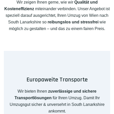
Wir zeigen Ihnen gerne, wie wir
Qualität und
Kosteneffizienz
miteinander verbinden. Unser Angebot ist
speziell darauf ausgerichtet, Ihren Umzug von Wien nach
South Lanarkshire so
reibungslos und stressfrei
wie
möglich zu gestalten – und das zu einem fairen Preis.
Europaweite Transporte
Wir bieten Ihnen
zuverlässige und sichere
Transportlösungen
für Ihren Umzug. Damit Ihr
Umzugsgut sicher & unversehrt in South Lanarkshire
ankommt.