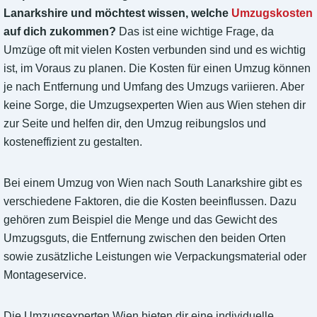
Lanarkshire und möchtest wissen, welche
Umzugskosten
auf dich zukommen?
Das ist eine wichtige Frage, da
Umzüge oft mit vielen Kosten verbunden sind und es wichtig
ist, im Voraus zu planen. Die Kosten für einen Umzug können
je nach Entfernung und Umfang des Umzugs variieren. Aber
keine Sorge, die Umzugsexperten Wien aus Wien stehen dir
zur Seite und helfen dir, den Umzug reibungslos und
kosteneffizient zu gestalten.
Bei einem Umzug von Wien nach South Lanarkshire gibt es
verschiedene Faktoren, die die Kosten beeinflussen. Dazu
gehören zum Beispiel die Menge und das Gewicht des
Umzugsguts, die Entfernung zwischen den beiden Orten
sowie zusätzliche Leistungen wie Verpackungsmaterial oder
Montageservice.
Die Umzugsexperten Wien bieten dir eine individuelle