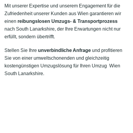
Mit unserer Expertise und unserem Engagement für die
Zufriedenheit unserer Kunden aus Wien garantieren wir
einen
reibungslosen Umzugs- & Transportprozess
nach South Lanarkshire, der Ihre Erwartungen nicht nur
erfüllt, sondern übertrifft.
Stellen Sie Ihre
unverbindliche Anfrage
und profitieren
Sie von einer umweltschonenden und gleichzeitig
kostengünstigen Umzugslösung für Ihren Umzug Wien
South Lanarkshire.