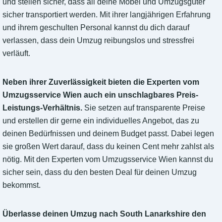
und stellen sicher, dass all deine Möbel und Umzugsgüter
sicher transportiert werden. Mit ihrer langjährigen Erfahrung
und ihrem geschulten Personal kannst du dich darauf
verlassen, dass dein Umzug reibungslos und stressfrei
verläuft.
Neben ihrer Zuverlässigkeit bieten die Experten vom
Umzugsservice Wien auch ein unschlagbares Preis-
Leistungs-Verhältnis.
Sie setzen auf transparente Preise
und erstellen dir gerne ein individuelles Angebot, das zu
deinen Bedürfnissen und deinem Budget passt. Dabei legen
sie großen Wert darauf, dass du keinen Cent mehr zahlst als
nötig. Mit den Experten vom Umzugsservice Wien kannst du
sicher sein, dass du den besten Deal für deinen Umzug
bekommst.
Überlasse deinen Umzug nach South Lanarkshire den