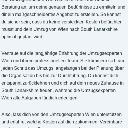
Beratung an, um deine genauen Bedürfnisse zu ermitteln und
dir ein maßgeschneidertes Angebot zu erstellen. So kannst
du sicher sein, dass du keine versteckten Kosten befürchten
musst und dein Umzug von Wien nach South Lanarkshire
optimal geplant wird.
Vertraue auf die langjährige Erfahrung der Umzugsexperten
Wien und ihrem professionellen Team. Sie kümmern sich um
jeden Schritt des Umzugs, angefangen bei der Planung über
die Organisation bis hin zur Durchführung. Du kannst dich
entspannt zurücklehnen und dich auf dein neues Zuhause in
South Lanarkshire freuen, während die Umzugsexperten
Wien alle Aufgaben für dich erledigen.
Also, lass dich von den Umzugsexperten Wien unterstützen
und erfahre, welche Kosten auf dich zukommen. Vereinbare