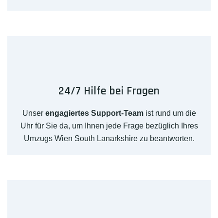
24/7 Hilfe bei Fragen
Unser
engagiertes Support-Team
ist rund um die
Uhr für Sie da, um Ihnen jede Frage bezüglich Ihres
Umzugs Wien South Lanarkshire zu beantworten.