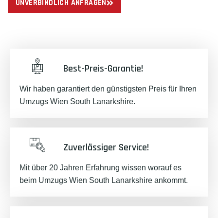
UNVERBINDLICH ANFRAGEN
Best-Preis-Garantie!
Wir haben garantiert den günstigsten Preis für Ihren
Umzugs Wien South Lanarkshire.
Zuverlässiger Service!
Mit über 20 Jahren Erfahrung wissen worauf es
beim Umzugs Wien South Lanarkshire ankommt.