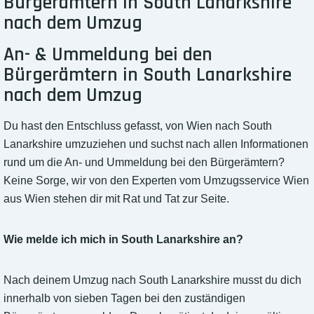
Bürgerämtern in South Lanarkshire
nach dem Umzug
An- & Ummeldung bei den
Bürgerämtern in South Lanarkshire
nach dem Umzug
Du hast den Entschluss gefasst, von Wien nach South
Lanarkshire umzuziehen und suchst nach allen Informationen
rund um die An- und Ummeldung bei den Bürgerämtern?
Keine Sorge, wir von den Experten vom Umzugsservice Wien
aus Wien stehen dir mit Rat und Tat zur Seite.
Wie melde ich mich in South Lanarkshire an?
Nach deinem Umzug nach South Lanarkshire musst du dich
innerhalb von sieben Tagen bei den zuständigen