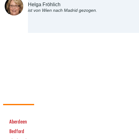
Helga Fröhlich
ist von Wien nach Madrid gezogen.
Aberdeen
Bedford