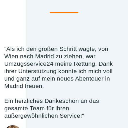
"Als ich den großen Schritt wagte, von
Wien nach Madrid zu ziehen, war
Umzugsservice24 meine Rettung. Dank
ihrer Unterstützung konnte ich mich voll
und ganz auf mein neues Abenteuer in
Madrid freuen.
Ein herzliches Dankeschön an das
gesamte Team für ihren
außergewöhnlichen Service!"