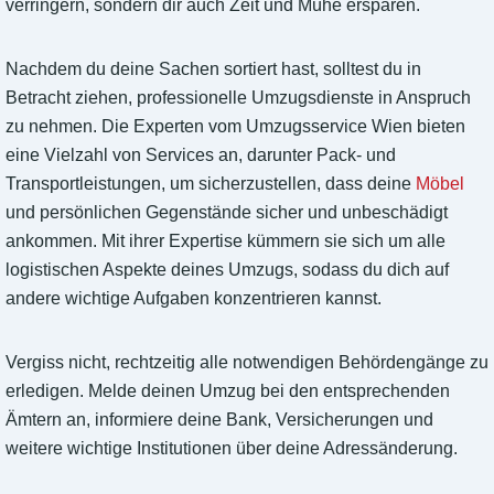
verringern, sondern dir auch Zeit und Mühe ersparen.
Nachdem du deine Sachen sortiert hast, solltest du in
Betracht ziehen, professionelle Umzugsdienste in Anspruch
zu nehmen. Die Experten vom Umzugsservice Wien bieten
eine Vielzahl von Services an, darunter Pack- und
Transportleistungen, um sicherzustellen, dass deine
Möbel
und persönlichen Gegenstände sicher und unbeschädigt
ankommen. Mit ihrer Expertise kümmern sie sich um alle
logistischen Aspekte deines Umzugs, sodass du dich auf
andere wichtige Aufgaben konzentrieren kannst.
Vergiss nicht, rechtzeitig alle notwendigen Behördengänge zu
erledigen. Melde deinen Umzug bei den entsprechenden
Ämtern an, informiere deine Bank, Versicherungen und
weitere wichtige Institutionen über deine Adressänderung.