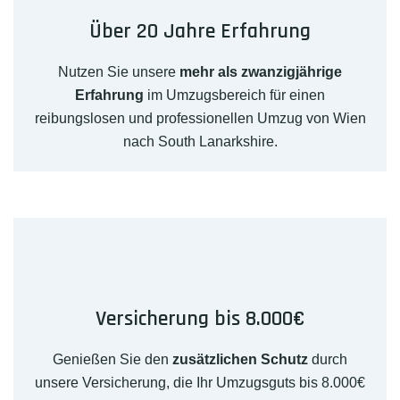
Über 20 Jahre Erfahrung
Nutzen Sie unsere
mehr als zwanzigjährige
Erfahrung
im Umzugsbereich für einen
reibungslosen und professionellen Umzug von Wien
nach South Lanarkshire.
Versicherung bis 8.000€
Genießen Sie den
zusätzlichen Schutz
durch
unsere Versicherung, die Ihr Umzugsguts bis 8.000€