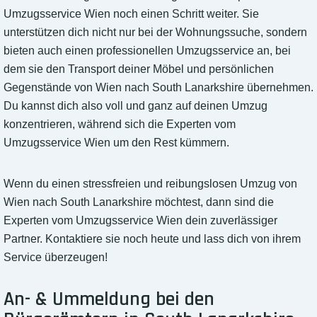
Umzugsservice Wien noch einen Schritt weiter. Sie
unterstützen dich nicht nur bei der Wohnungssuche, sondern
bieten auch einen professionellen Umzugsservice an, bei
dem sie den Transport deiner Möbel und persönlichen
Gegenstände von Wien nach South Lanarkshire übernehmen.
Du kannst dich also voll und ganz auf deinen Umzug
konzentrieren, während sich die Experten vom
Umzugsservice Wien um den Rest kümmern.
Wenn du einen stressfreien und reibungslosen Umzug von
Wien nach South Lanarkshire möchtest, dann sind die
Experten vom Umzugsservice Wien dein zuverlässiger
Partner. Kontaktiere sie noch heute und lass dich von ihrem
Service überzeugen!
An- & Ummeldung bei den