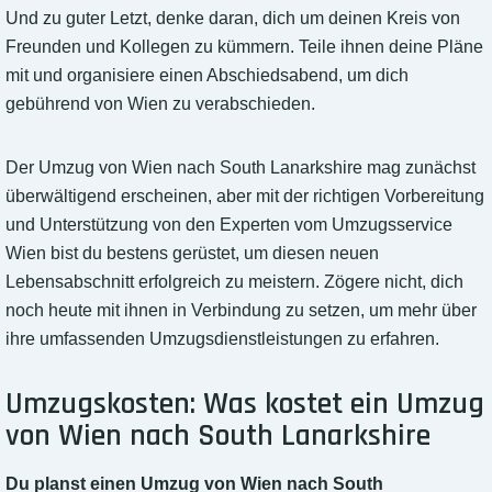
Und zu guter Letzt, denke daran, dich um deinen Kreis von
Freunden und Kollegen zu kümmern. Teile ihnen deine Pläne
mit und organisiere einen Abschiedsabend, um dich
gebührend von Wien zu verabschieden.
Der Umzug von Wien nach South Lanarkshire mag zunächst
überwältigend erscheinen, aber mit der richtigen Vorbereitung
und Unterstützung von den Experten vom Umzugsservice
Wien bist du bestens gerüstet, um diesen neuen
Lebensabschnitt erfolgreich zu meistern. Zögere nicht, dich
noch heute mit ihnen in Verbindung zu setzen, um mehr über
ihre umfassenden Umzugsdienstleistungen zu erfahren.
Umzugskosten: Was kostet ein Umzug
von Wien nach South Lanarkshire
Du planst einen Umzug von Wien nach South