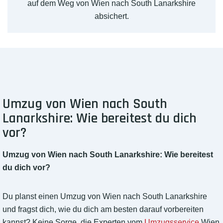
auf dem Weg von Wien nach South Lanarkshire
absichert.
Umzug von Wien nach South
Lanarkshire: Wie bereitest du dich
vor?
Umzug von Wien nach South Lanarkshire: Wie bereitest
du dich vor?
Du planst einen Umzug von Wien nach South Lanarkshire
und fragst dich, wie du dich am besten darauf vorbereiten
kannst? Keine Sorge, die Experten vom
Umzugsservice
Wien