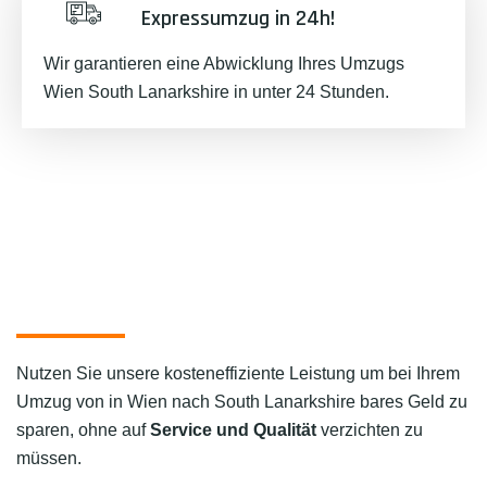
Expressumzug in 24h!
Wir garantieren eine Abwicklung Ihres Umzugs
Wien South Lanarkshire in unter 24 Stunden.
Nutzen Sie unsere kosteneffiziente Leistung um bei Ihrem
Umzug von in Wien nach South Lanarkshire bares Geld zu
sparen, ohne auf
Service und Qualität
verzichten zu
müssen.