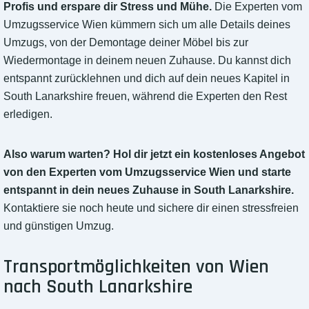
Profis und erspare dir Stress und Mühe.
Die Experten vom
Umzugsservice Wien kümmern sich um alle Details deines
Umzugs, von der Demontage deiner Möbel bis zur
Wiedermontage in deinem neuen Zuhause. Du kannst dich
entspannt zurücklehnen und dich auf dein neues Kapitel in
South Lanarkshire freuen, während die Experten den Rest
erledigen.
Also warum warten? Hol dir jetzt ein kostenloses Angebot
von den Experten vom Umzugsservice Wien und starte
entspannt in dein neues Zuhause in South Lanarkshire.
Kontaktiere sie noch heute und sichere dir einen stressfreien
und günstigen Umzug.
Transportmöglichkeiten von Wien
nach South Lanarkshire