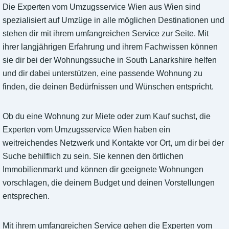
Die Experten vom Umzugsservice Wien aus Wien sind
spezialisiert auf Umzüge in alle möglichen Destinationen und
stehen dir mit ihrem umfangreichen Service zur Seite. Mit
ihrer langjährigen Erfahrung und ihrem Fachwissen können
sie dir bei der Wohnungssuche in South Lanarkshire helfen
und dir dabei unterstützen, eine passende Wohnung zu
finden, die deinen Bedürfnissen und Wünschen entspricht.
Ob du eine Wohnung zur Miete oder zum Kauf suchst, die
Experten vom Umzugsservice Wien haben ein
weitreichendes Netzwerk und Kontakte vor Ort, um dir bei der
Suche behilflich zu sein. Sie kennen den örtlichen
Immobilienmarkt und können dir geeignete Wohnungen
vorschlagen, die deinem Budget und deinen Vorstellungen
entsprechen.
Mit ihrem umfangreichen Service gehen die Experten vom