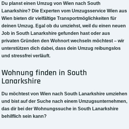
Du planst einen Umzug von Wien nach South
Lanarkshire? Die Experten vom Umzugsservice Wien aus
Wien bieten dir vielfältige Transportmöglichkeiten für
deinen Umzug. Egal ob du umziehst, weil du einen neuen
Job in South Lanarkshire gefunden hast oder aus
privaten Gründen den Wohnort wechseln möchtest – wir
unterstützen dich dabei, dass dein Umzug reibungslos
und stressfrei verläuft.
Wohnung finden in South
Lanarkshire
Du möchtest von Wien nach South Lanarkshire umziehen
und bist auf der Suche nach einem Umzugsunternehmen,
das dir bei der Wohnungssuche in South Lanarkshire
behilflich sein kann?