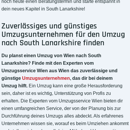
noch heute einen Beratungstermin und starte entspannt in
dein neues Kapitel in South Lanarkshire!
Zuverlässiges und günstiges
Umzugsunternehmen für den Umzug
nach South Lanarkshire finden
Du planst einen Umzug von Wien nach South
Lanarkshire? Finde mit den Experten vom
Umzugsservice Wien aus Wien das zuverlässige und
günstige
Umzugsunternehmen
, das dir bei deinem
Umzug hilft.
Ein Umzug kann eine große Herausforderung
sein, daher ist es wichtig, Unterstützung von Profis zu
erhalten. Die Experten vom Umzugsservice Wien bieten dir
einen umfangreichen Service, der von der Planung bis zur
Durchführung deines Umzugs alles abdeckt. Als erfahrenes
Unternehmen wissen sie, worauf es beim Umziehen ankommt