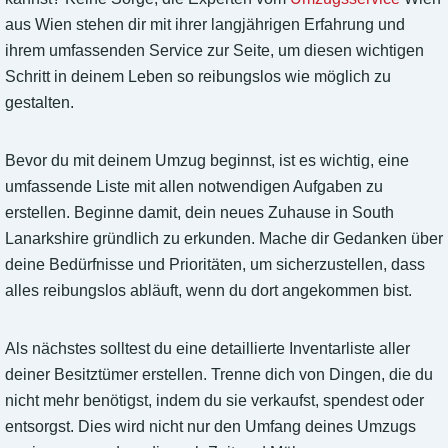
aus Wien stehen dir mit ihrer langjährigen Erfahrung und
ihrem umfassenden Service zur Seite, um diesen wichtigen
Schritt in deinem Leben so reibungslos wie möglich zu
gestalten.
Bevor du mit deinem Umzug beginnst, ist es wichtig, eine
umfassende Liste mit allen notwendigen Aufgaben zu
erstellen. Beginne damit, dein neues Zuhause in South
Lanarkshire gründlich zu erkunden. Mache dir Gedanken über
deine Bedürfnisse und Prioritäten, um sicherzustellen, dass
alles reibungslos abläuft, wenn du dort angekommen bist.
Als nächstes solltest du eine detaillierte Inventarliste aller
deiner Besitztümer erstellen. Trenne dich von Dingen, die du
nicht mehr benötigst, indem du sie verkaufst, spendest oder
entsorgst. Dies wird nicht nur den Umfang deines Umzugs