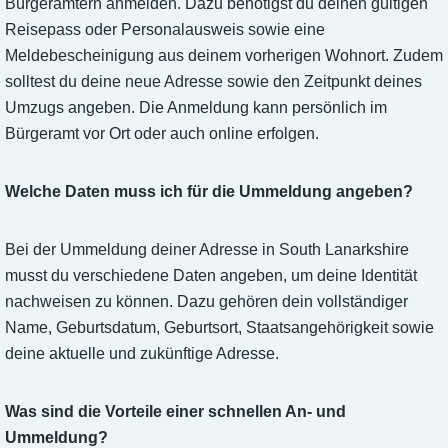
Bürgerämtern anmelden. Dazu benötigst du deinen gültigen
Reisepass oder Personalausweis sowie eine
Meldebescheinigung aus deinem vorherigen Wohnort. Zudem
solltest du deine neue Adresse sowie den Zeitpunkt deines
Umzugs angeben. Die Anmeldung kann persönlich im
Bürgeramt vor Ort oder auch online erfolgen.
Welche Daten muss ich für die Ummeldung angeben?
Bei der Ummeldung deiner Adresse in South Lanarkshire
musst du verschiedene Daten angeben, um deine Identität
nachweisen zu können. Dazu gehören dein vollständiger
Name, Geburtsdatum, Geburtsort, Staatsangehörigkeit sowie
deine aktuelle und zukünftige Adresse.
Was sind die Vorteile einer schnellen An- und
Ummeldung?