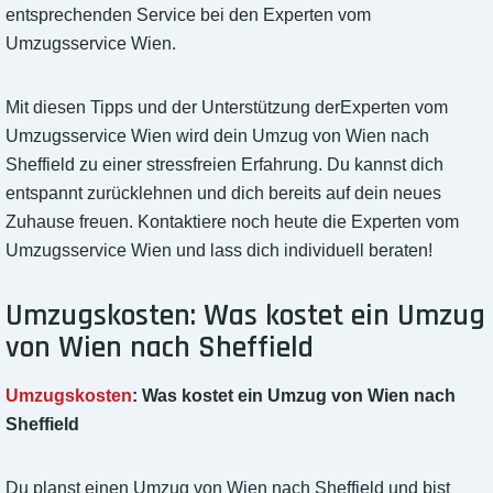
entsprechenden Service bei den Experten vom
Umzugsservice Wien.
Mit diesen Tipps und der Unterstützung derExperten vom
Umzugsservice Wien wird dein Umzug von Wien nach
Sheffield zu einer stressfreien Erfahrung. Du kannst dich
entspannt zurücklehnen und dich bereits auf dein neues
Zuhause freuen. Kontaktiere noch heute die Experten vom
Umzugsservice Wien und lass dich individuell beraten!
Umzugskosten: Was kostet ein Umzug
von Wien nach Sheffield
Umzugskosten
: Was kostet ein Umzug von Wien nach
Sheffield
Du planst einen Umzug von Wien nach Sheffield und bist