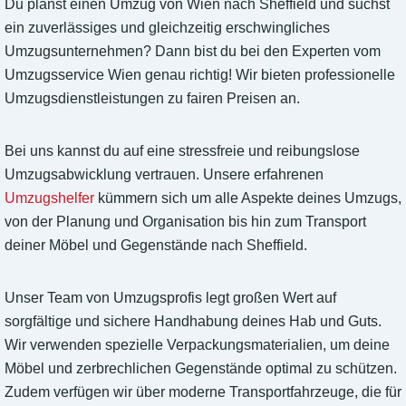
Du planst einen Umzug von Wien nach Sheffield und suchst
ein zuverlässiges und gleichzeitig erschwingliches
Umzugsunternehmen? Dann bist du bei den Experten vom
Umzugsservice Wien genau richtig! Wir bieten professionelle
Umzugsdienstleistungen zu fairen Preisen an.
Bei uns kannst du auf eine stressfreie und reibungslose
Umzugsabwicklung vertrauen. Unsere erfahrenen
Umzugshelfer
kümmern sich um alle Aspekte deines Umzugs,
von der Planung und Organisation bis hin zum Transport
deiner Möbel und Gegenstände nach Sheffield.
Unser Team von Umzugsprofis legt großen Wert auf
sorgfältige und sichere Handhabung deines Hab und Guts.
Wir verwenden spezielle Verpackungsmaterialien, um deine
Möbel und zerbrechlichen Gegenstände optimal zu schützen.
Zudem verfügen wir über moderne Transportfahrzeuge, die für