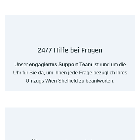
24/7 Hilfe bei Fragen
Unser
engagiertes Support-Team
ist rund um die
Uhr für Sie da, um Ihnen jede Frage bezüglich Ihres
Umzugs Wien Sheffield zu beantworten.