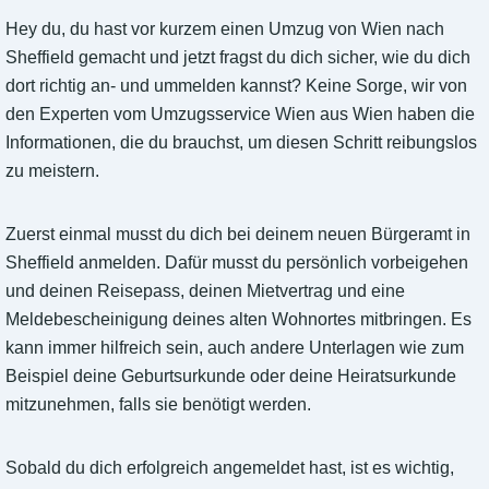
Hey du, du hast vor kurzem einen Umzug von Wien nach
Sheffield gemacht und jetzt fragst du dich sicher, wie du dich
dort richtig an- und ummelden kannst? Keine Sorge, wir von
den Experten vom Umzugsservice Wien aus Wien haben die
Informationen, die du brauchst, um diesen Schritt reibungslos
zu meistern.
Zuerst einmal musst du dich bei deinem neuen Bürgeramt in
Sheffield anmelden. Dafür musst du persönlich vorbeigehen
und deinen Reisepass, deinen Mietvertrag und eine
Meldebescheinigung deines alten Wohnortes mitbringen. Es
kann immer hilfreich sein, auch andere Unterlagen wie zum
Beispiel deine Geburtsurkunde oder deine Heiratsurkunde
mitzunehmen, falls sie benötigt werden.
Sobald du dich erfolgreich angemeldet hast, ist es wichtig,