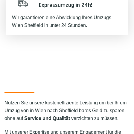
Expressumzug in 24h!
Wir garantieren eine Abwicklung Ihres Umzugs
Wien Sheffield in unter 24 Stunden.
Nutzen Sie unsere kosteneffiziente Leistung um bei Ihrem
Umzug von in Wien nach Sheffield bares Geld zu sparen,
ohne auf
Service und Qualität
verzichten zu müssen.
Mit unserer Expertise und unserem Engagement für die