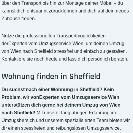
über den Transport bis hin zur Montage deiner Möbel – du
kannst dich entspannt zurücklehnen und dich auf dein neues
Zuhause freuen.
Nutze die professionellen Transportmöglichkeiten
derExperten vom Umzugsservice Wien, um deinen Umzug
von Wien nach Sheffield stressfrei und einfach zu gestalten.
Kontaktiere sie noch heute und lass dich persönlich beraten.
Wohnung finden in Sheffield
Du suchst nach einer Wohnung in Sheffield? Kein
Problem, wir vonExperten vom Umzugsservice Wien
unterstützen dich gerne bei deinem Umzug von Wien
nach Sheffield!
Mit unserer langjährigen Erfahrung im
Umzugsbereich und unserem spezialisierten Team bieten wir
dir einen stressfreien und reibungslosen Umzugsservice.