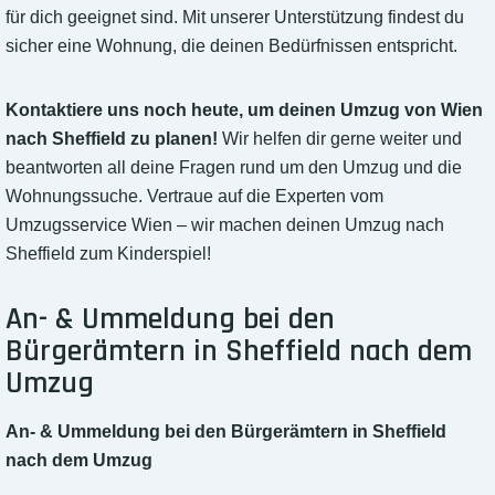
für dich geeignet sind. Mit unserer Unterstützung findest du
sicher eine Wohnung, die deinen Bedürfnissen entspricht.
Kontaktiere uns noch heute, um deinen Umzug von Wien
nach Sheffield zu planen!
Wir helfen dir gerne weiter und
beantworten all deine Fragen rund um den Umzug und die
Wohnungssuche. Vertraue auf die Experten vom
Umzugsservice Wien – wir machen deinen Umzug nach
Sheffield zum Kinderspiel!
An- & Ummeldung bei den
Bürgerämtern in Sheffield nach dem
Umzug
An- & Ummeldung bei den Bürgerämtern in Sheffield
nach dem Umzug