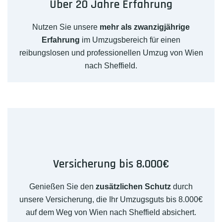
Über 20 Jahre Erfahrung
Nutzen Sie unsere
mehr als zwanzigjährige
Erfahrung
im Umzugsbereich für einen
reibungslosen und professionellen Umzug von Wien
nach Sheffield.
Versicherung bis 8.000€
Genießen Sie den
zusätzlichen Schutz
durch
unsere Versicherung, die Ihr Umzugsguts bis 8.000€
auf dem Weg von Wien nach Sheffield absichert.