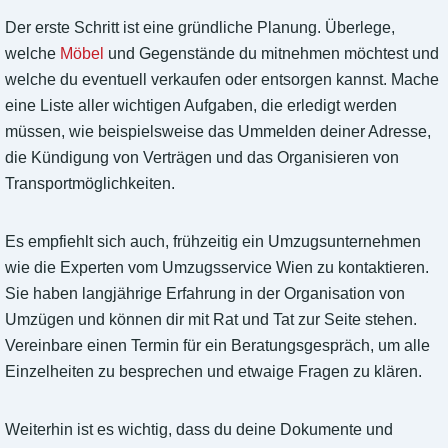
Der erste Schritt ist eine gründliche Planung. Überlege,
welche
Möbel
und Gegenstände du mitnehmen möchtest und
welche du eventuell verkaufen oder entsorgen kannst. Mache
eine Liste aller wichtigen Aufgaben, die erledigt werden
müssen, wie beispielsweise das Ummelden deiner Adresse,
die Kündigung von Verträgen und das Organisieren von
Transportmöglichkeiten.
Es empfiehlt sich auch, frühzeitig ein Umzugsunternehmen
wie die Experten vom Umzugsservice Wien zu kontaktieren.
Sie haben langjährige Erfahrung in der Organisation von
Umzügen und können dir mit Rat und Tat zur Seite stehen.
Vereinbare einen Termin für ein Beratungsgespräch, um alle
Einzelheiten zu besprechen und etwaige Fragen zu klären.
Weiterhin ist es wichtig, dass du deine Dokumente und