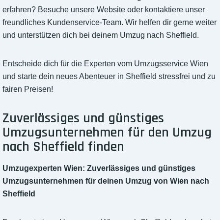
erfahren? Besuche unsere Website oder kontaktiere unser
freundliches Kundenservice-Team. Wir helfen dir gerne weiter
und unterstützen dich bei deinem Umzug nach Sheffield.
Entscheide dich für die Experten vom Umzugsservice Wien
und starte dein neues Abenteuer in Sheffield stressfrei und zu
fairen Preisen!
Zuverlässiges und günstiges
Umzugsunternehmen für den Umzug
nach Sheffield finden
Umzugexperten Wien: Zuverlässiges und günstiges
Umzugsunternehmen für deinen Umzug von Wien nach
Sheffield