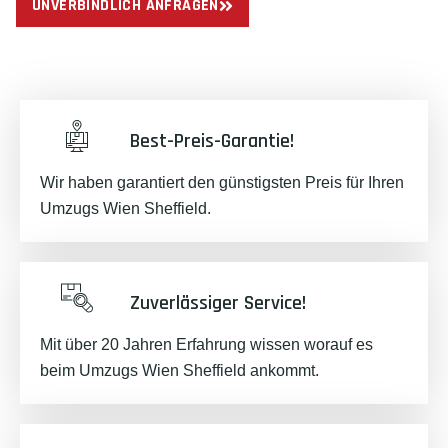
UNVERBINDLICH ANFRAGEN
Best-Preis-Garantie!
Wir haben garantiert den günstigsten Preis für Ihren
Umzugs Wien Sheffield.
Zuverlässiger Service!
Mit über 20 Jahren Erfahrung wissen worauf es
beim Umzugs Wien Sheffield ankommt.