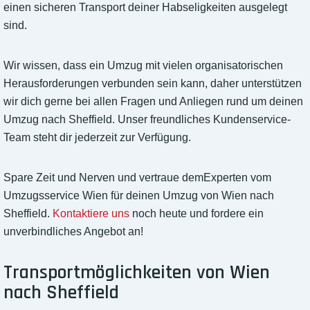
einen sicheren Transport deiner Habseligkeiten ausgelegt
sind.
Wir wissen, dass ein Umzug mit vielen organisatorischen
Herausforderungen verbunden sein kann, daher unterstützen
wir dich gerne bei allen Fragen und Anliegen rund um deinen
Umzug nach Sheffield. Unser freundliches Kundenservice-
Team steht dir jederzeit zur Verfügung.
Spare Zeit und Nerven und vertraue demExperten vom
Umzugsservice Wien für deinen Umzug von Wien nach
Sheffield.
Kontaktiere uns
noch heute und fordere ein
unverbindliches Angebot an!
Transportmöglichkeiten von Wien
nach Sheffield