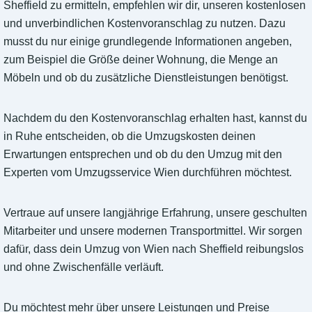
Sheffield zu ermitteln, empfehlen wir dir, unseren kostenlosen
und unverbindlichen Kostenvoranschlag zu nutzen. Dazu
musst du nur einige grundlegende Informationen angeben,
zum Beispiel die Größe deiner Wohnung, die Menge an
Möbeln und ob du zusätzliche Dienstleistungen benötigst.
Nachdem du den Kostenvoranschlag erhalten hast, kannst du
in Ruhe entscheiden, ob die Umzugskosten deinen
Erwartungen entsprechen und ob du den Umzug mit den
Experten vom Umzugsservice Wien durchführen möchtest.
Vertraue auf unsere langjährige Erfahrung, unsere geschulten
Mitarbeiter und unsere modernen Transportmittel. Wir sorgen
dafür, dass dein Umzug von Wien nach Sheffield reibungslos
und ohne Zwischenfälle verläuft.
Du möchtest mehr über unsere Leistungen und Preise