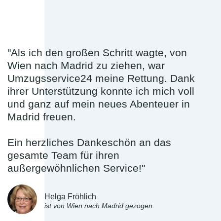
"Als ich den großen Schritt wagte, von
Wien nach Madrid zu ziehen, war
Umzugsservice24 meine Rettung. Dank
ihrer Unterstützung konnte ich mich voll
und ganz auf mein neues Abenteuer in
Madrid freuen.
Ein herzliches Dankeschön an das
gesamte Team für ihren
außergewöhnlichen Service!"
Helga Fröhlich
ist von Wien nach Madrid gezogen.