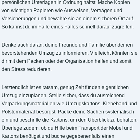
persönlichen Unterlagen in Ordnung hältst. Mache Kopien
von wichtigen Papieren wie Ausweisen, Verträgen und
Versicherungen und bewahre sie an einem sicheren Ort auf.
So kannst du im Falle eines Falles schnell darauf zugreifen.
Denke auch daran, deine Freunde und Familie über deinen
bevorstehenden Umzug zu informieren. Vielleicht könnten sie
dir mit dem Packen oder der Organisation helfen und somit
den Stress reduzieren.
Letztendlich ist es ratsam, genug Zeit für den eigentlichen
Umzug einzuplanen. Stelle sicher, dass du ausreichend
Verpackungsmaterialien wie Umzugskartons, Klebeband und
Polstermaterial besorgst. Packe deine Sachen systematisch
ein und beschrifte die Kartons, um den Überblick zu behalten.
Überlege zudem, ob du Hilfe beim Transport der Möbel und
Kartons benötigst und buche gegebenenfalls einen