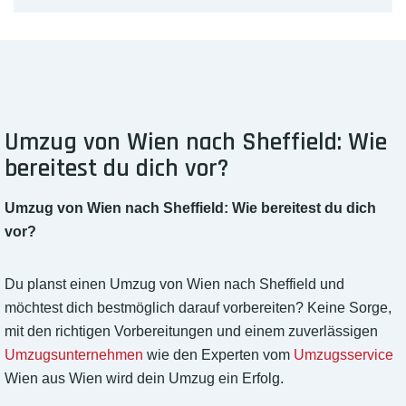
Umzug von Wien nach Sheffield: Wie
bereitest du dich vor?
Umzug von Wien nach Sheffield: Wie bereitest du dich
vor?
Du planst einen Umzug von Wien nach Sheffield und
möchtest dich bestmöglich darauf vorbereiten? Keine Sorge,
mit den richtigen Vorbereitungen und einem zuverlässigen
Umzugsunternehmen
wie den Experten vom
Umzugsservice
Wien aus Wien wird dein Umzug ein Erfolg.