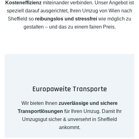
Kosteneffizienz
miteinander verbinden. Unser Angebot ist
speziell darauf ausgerichtet, Ihren Umzug von Wien nach
Sheffield so
reibungslos und stressfrei
wie möglich zu
gestalten – und das zu einem fairen Preis.
Europaweite Transporte
Wir bieten Ihnen
zuverlässige und sichere
Transportlösungen
für Ihren Umzug. Damit Ihr
Umzugsgut sicher & unversehrt in Sheffield
ankommt.