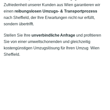
Zufriedenheit unserer Kunden aus Wien garantieren wir
einen
reibungslosen Umzugs- & Transportprozess
nach Sheffield, der Ihre Erwartungen nicht nur erfüllt,
sondern übertrifft.
Stellen Sie Ihre
unverbindliche Anfrage
und profitieren
Sie von einer umweltschonenden und gleichzeitig
kostengünstigen Umzugslösung für Ihren Umzug Wien
Sheffield.