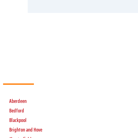
Aberdeen
Bedford
Blackpool
Brighton and Hove