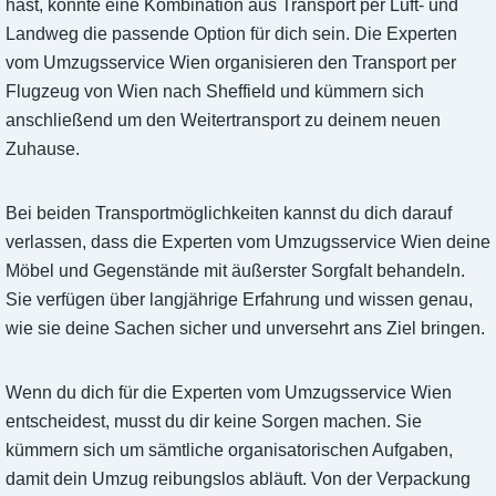
hast, könnte eine Kombination aus Transport per Luft- und
Landweg die passende Option für dich sein. Die Experten
vom Umzugsservice Wien organisieren den Transport per
Flugzeug von Wien nach Sheffield und kümmern sich
anschließend um den Weitertransport zu deinem neuen
Zuhause.
Bei beiden Transportmöglichkeiten kannst du dich darauf
verlassen, dass die Experten vom Umzugsservice Wien deine
Möbel und Gegenstände mit äußerster Sorgfalt behandeln.
Sie verfügen über langjährige Erfahrung und wissen genau,
wie sie deine Sachen sicher und unversehrt ans Ziel bringen.
Wenn du dich für die Experten vom Umzugsservice Wien
entscheidest, musst du dir keine Sorgen machen. Sie
kümmern sich um sämtliche organisatorischen Aufgaben,
damit dein Umzug reibungslos abläuft. Von der Verpackung