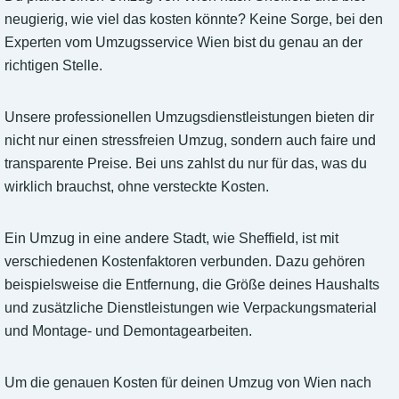
neugierig, wie viel das kosten könnte? Keine Sorge, bei den
Experten vom Umzugsservice Wien bist du genau an der
richtigen Stelle.
Unsere professionellen Umzugsdienstleistungen bieten dir
nicht nur einen stressfreien Umzug, sondern auch faire und
transparente Preise. Bei uns zahlst du nur für das, was du
wirklich brauchst, ohne versteckte Kosten.
Ein Umzug in eine andere Stadt, wie Sheffield, ist mit
verschiedenen Kostenfaktoren verbunden. Dazu gehören
beispielsweise die Entfernung, die Größe deines Haushalts
und zusätzliche Dienstleistungen wie Verpackungsmaterial
und Montage- und Demontagearbeiten.
Um die genauen Kosten für deinen Umzug von Wien nach