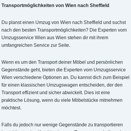
Transportmöglichkeiten von Wien nach Sheffield
Du planst einen Umzug von Wien nach Sheffield und suchst
nach den besten Transportmöglichkeiten? Die Experten vom
Umzugsservice Wien aus Wien stehen dir mit ihrem
umfangreichen Service zur Seite.
Wenn es um den Transport deiner Möbel und persönlichen
Gegenstände geht, bieten die Experten vom Umzugsservice
Wien verschiedene Optionen an. Du kannst dich zum Beispiel
für einen klassischen Umzugswagen entscheiden, der den
Transport effizient und sicher abwickelt. Dies ist eine
praktische Lösung, wenn du viele Möbelstücke mitnehmen
möchtest.
Falls du jedoch nur wenige Gegenstände zu transportieren