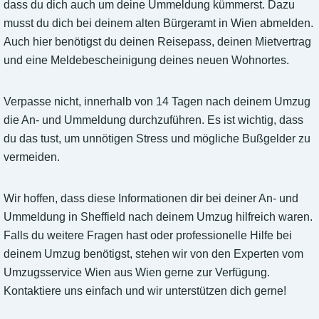
dass du dich auch um deine Ummeldung kümmerst. Dazu
musst du dich bei deinem alten Bürgeramt in Wien abmelden.
Auch hier benötigst du deinen Reisepass, deinen Mietvertrag
und eine Meldebescheinigung deines neuen Wohnortes.
Verpasse nicht, innerhalb von 14 Tagen nach deinem Umzug
die An- und Ummeldung durchzuführen. Es ist wichtig, dass
du das tust, um unnötigen Stress und mögliche Bußgelder zu
vermeiden.
Wir hoffen, dass diese Informationen dir bei deiner An- und
Ummeldung in Sheffield nach deinem Umzug hilfreich waren.
Falls du weitere Fragen hast oder professionelle Hilfe bei
deinem Umzug benötigst, stehen wir von den Experten vom
Umzugsservice Wien aus Wien gerne zur Verfügung.
Kontaktiere uns einfach und wir unterstützen dich gerne!