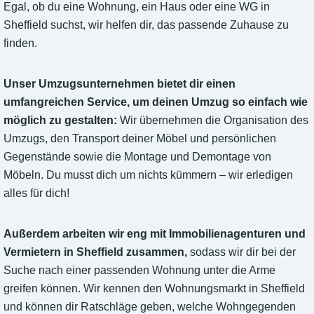
Egal, ob du eine Wohnung, ein Haus oder eine WG in
Sheffield suchst, wir helfen dir, das passende Zuhause zu
finden.
Unser Umzugsunternehmen bietet dir einen
umfangreichen Service, um deinen Umzug so einfach wie
möglich zu gestalten:
Wir übernehmen die Organisation des
Umzugs, den Transport deiner Möbel und persönlichen
Gegenstände sowie die Montage und Demontage von
Möbeln. Du musst dich um nichts kümmern – wir erledigen
alles für dich!
Außerdem arbeiten wir eng mit Immobilienagenturen und
Vermietern in Sheffield zusammen,
sodass wir dir bei der
Suche nach einer passenden Wohnung unter die Arme
greifen können. Wir kennen den Wohnungsmarkt in Sheffield
und können dir Ratschläge geben, welche Wohngegenden