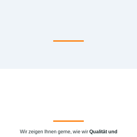
Wir zeigen Ihnen gerne, wie wir
Qualität und