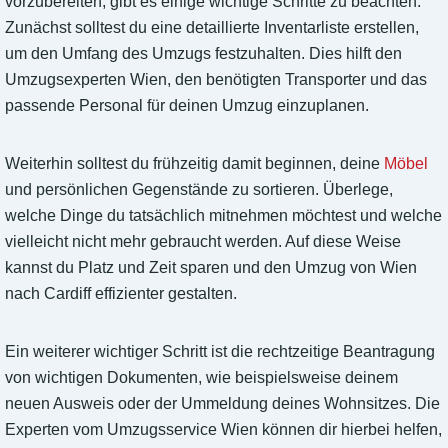
vorzubereiten, gibt es einige wichtige Schritte zu beachten.
Zunächst solltest du eine detaillierte Inventarliste erstellen,
um den Umfang des Umzugs festzuhalten. Dies hilft den
Umzugsexperten Wien, den benötigten Transporter und das
passende Personal für deinen Umzug einzuplanen.
Weiterhin solltest du frühzeitig damit beginnen, deine
Möbel
und persönlichen Gegenstände zu sortieren. Überlege,
welche Dinge du tatsächlich mitnehmen möchtest und welche
vielleicht nicht mehr gebraucht werden. Auf diese Weise
kannst du Platz und Zeit sparen und den Umzug von Wien
nach Cardiff effizienter gestalten.
Ein weiterer wichtiger Schritt ist die rechtzeitige Beantragung
von wichtigen Dokumenten, wie beispielsweise deinem
neuen Ausweis oder der Ummeldung deines Wohnsitzes. Die
Experten vom Umzugsservice Wien können dir hierbei helfen,