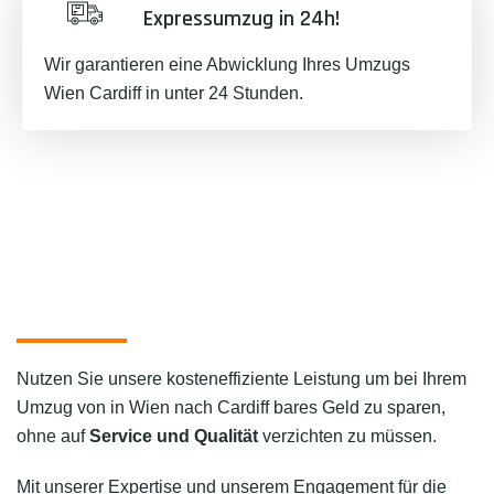
Expressumzug in 24h!
Wir garantieren eine Abwicklung Ihres Umzugs
Wien Cardiff in unter 24 Stunden.
Nutzen Sie unsere kosteneffiziente Leistung um bei Ihrem
Umzug von in Wien nach Cardiff bares Geld zu sparen,
ohne auf
Service und Qualität
verzichten zu müssen.
Mit unserer Expertise und unserem Engagement für die