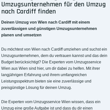
Umzugsunternehmen für den Umzug
nach Cardiff finden
Deinen Umzug von Wien nach Cardiff mit einem
zuverlässigen und günstigen Umzugsunternehmen
planen und umsetzen
Du möchtest von Wien nach Cardiff umziehen und suchst ein
Umzugsunternehmen, dem du vertrauen kannst und das dein
Budget berücksichtigt? Die Experten vom Umzugsservice
Wien aus Wien sind hier, um dir dabei zu helfen. Mit ihrer
langjährigen Erfahrung und ihrem umfangreichen
Leistungsspektrum bieten sie eine zuverlässige und
preisgünstige Lösung für deinen Umzug.
Die Experten vom Umzugsservice Wien wissen, dass ein
Umzug eine große Aufgabe ist und dass du dir einen