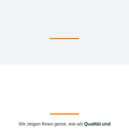
Wir zeigen Ihnen gerne, wie wir
Qualität und