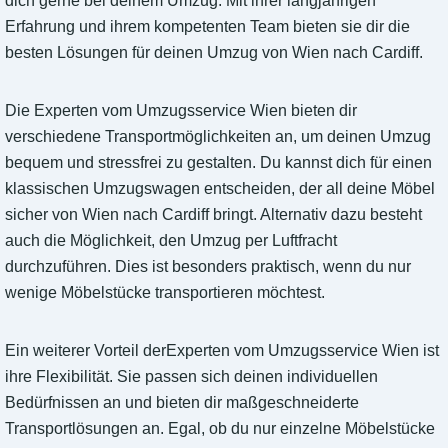
dich gerne bei deinem Umzug. Mit ihrer langjährigen
Erfahrung und ihrem kompetenten Team bieten sie dir die
besten Lösungen für deinen Umzug von Wien nach Cardiff.
Die Experten vom Umzugsservice Wien bieten dir
verschiedene Transportmöglichkeiten an, um deinen Umzug
bequem und stressfrei zu gestalten. Du kannst dich für einen
klassischen Umzugswagen entscheiden, der all deine Möbel
sicher von Wien nach Cardiff bringt. Alternativ dazu besteht
auch die Möglichkeit, den Umzug per Luftfracht
durchzuführen. Dies ist besonders praktisch, wenn du nur
wenige Möbelstücke transportieren möchtest.
Ein weiterer Vorteil derExperten vom Umzugsservice Wien ist
ihre Flexibilität. Sie passen sich deinen individuellen
Bedürfnissen an und bieten dir maßgeschneiderte
Transportlösungen an. Egal, ob du nur einzelne Möbelstücke