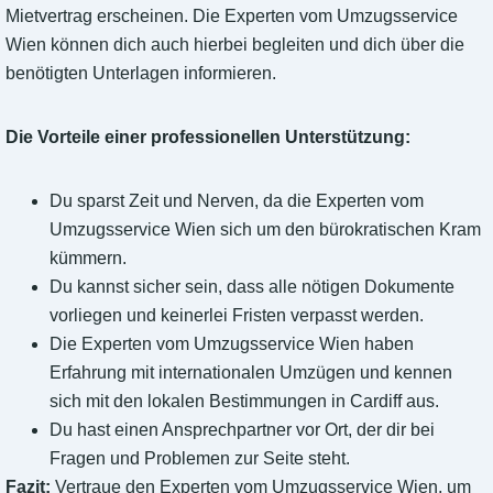
Mietvertrag erscheinen. Die Experten vom Umzugsservice
Wien können dich auch hierbei begleiten und dich über die
benötigten Unterlagen informieren.
Die Vorteile einer professionellen Unterstützung:
Du sparst Zeit und Nerven, da die Experten vom
Umzugsservice Wien sich um den bürokratischen Kram
kümmern.
Du kannst sicher sein, dass alle nötigen Dokumente
vorliegen und keinerlei Fristen verpasst werden.
Die Experten vom Umzugsservice Wien haben
Erfahrung mit internationalen Umzügen und kennen
sich mit den lokalen Bestimmungen in Cardiff aus.
Du hast einen Ansprechpartner vor Ort, der dir bei
Fragen und Problemen zur Seite steht.
Fazit:
Vertraue den Experten vom Umzugsservice Wien, um