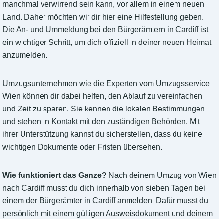
manchmal verwirrend sein kann, vor allem in einem neuen
Land. Daher möchten wir dir hier eine Hilfestellung geben.
Die An- und Ummeldung bei den Bürgerämtern in Cardiff ist
ein wichtiger Schritt, um dich offiziell in deiner neuen Heimat
anzumelden.
Umzugsunternehmen wie die Experten vom Umzugsservice
Wien können dir dabei helfen, den Ablauf zu vereinfachen
und Zeit zu sparen. Sie kennen die lokalen Bestimmungen
und stehen in Kontakt mit den zuständigen Behörden. Mit
ihrer Unterstützung kannst du sicherstellen, dass du keine
wichtigen Dokumente oder Fristen übersehen.
Wie funktioniert das Ganze?
Nach deinem Umzug von Wien
nach Cardiff musst du dich innerhalb von sieben Tagen bei
einem der Bürgerämter in Cardiff anmelden. Dafür musst du
persönlich mit einem gültigen Ausweisdokument und deinem