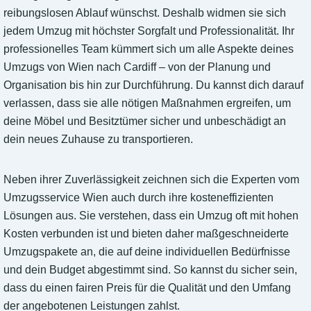
reibungslosen Ablauf wünschst. Deshalb widmen sie sich
jedem Umzug mit höchster Sorgfalt und Professionalität. Ihr
professionelles Team kümmert sich um alle Aspekte deines
Umzugs von Wien nach Cardiff – von der Planung und
Organisation bis hin zur Durchführung. Du kannst dich darauf
verlassen, dass sie alle nötigen Maßnahmen ergreifen, um
deine Möbel und Besitztümer sicher und unbeschädigt an
dein neues Zuhause zu transportieren.
Neben ihrer Zuverlässigkeit zeichnen sich die Experten vom
Umzugsservice Wien auch durch ihre kosteneffizienten
Lösungen aus. Sie verstehen, dass ein Umzug oft mit hohen
Kosten verbunden ist und bieten daher maßgeschneiderte
Umzugspakete an, die auf deine individuellen Bedürfnisse
und dein Budget abgestimmt sind. So kannst du sicher sein,
dass du einen fairen Preis für die Qualität und den Umfang
der angebotenen Leistungen zahlst.