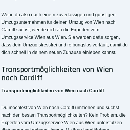
Wenn du also nach einem zuverlässigen und günstigen
Umzugsunternehmen für deinen Umzug von Wien nach
Cardiff suchst, wende dich an die Experten vom
Umzugsservice Wien aus Wien. Sie werden dafür sorgen,
dass dein Umzug stressfrei und reibungslos verläuft, damit du
dich schnell in deinem neuen Zuhause einleben kannst.
Transportmöglichkeiten von Wien
nach Cardiff
Transportmöglichkeiten von Wien nach Cardiff
Du möchtest von Wien nach Cardiff umziehen und suchst
nach den besten Transportmöglichkeiten? Kein Problem, die
Experten vom Umzugsservice Wien aus Wien unterstützen