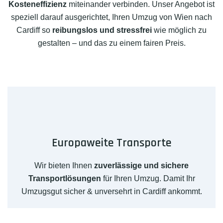
Kosteneffizienz
miteinander verbinden. Unser Angebot ist
speziell darauf ausgerichtet, Ihren Umzug von Wien nach
Cardiff so
reibungslos und stressfrei
wie möglich zu
gestalten – und das zu einem fairen Preis.
Europaweite Transporte
Wir bieten Ihnen
zuverlässige und sichere
Transportlösungen
für Ihren Umzug. Damit Ihr
Umzugsgut sicher & unversehrt in Cardiff ankommt.