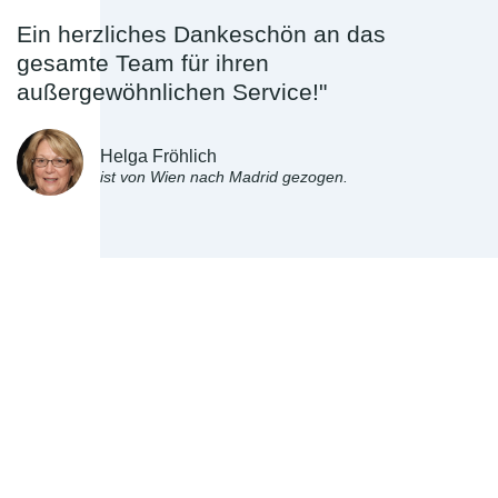
Ein herzliches Dankeschön an das
gesamte Team für ihren
außergewöhnlichen Service!"
Helga Fröhlich
ist von Wien nach Madrid gezogen.