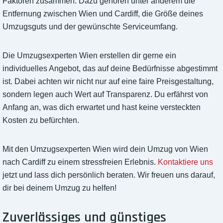
Faktoren zusammen. Dazu gehören unter anderem die
Entfernung zwischen Wien und Cardiff, die Größe deines
Umzugsguts und der gewünschte Serviceumfang.
Die Umzugsexperten Wien erstellen dir gerne ein
individuelles Angebot, das auf deine Bedürfnisse abgestimmt
ist. Dabei achten wir nicht nur auf eine faire Preisgestaltung,
sondern legen auch Wert auf Transparenz. Du erfährst von
Anfang an, was dich erwartet und hast keine versteckten
Kosten zu befürchten.
Mit den Umzugsexperten Wien wird dein Umzug von Wien
nach Cardiff zu einem stressfreien Erlebnis.
Kontaktiere uns
jetzt und lass dich persönlich beraten. Wir freuen uns darauf,
dir bei deinem Umzug zu helfen!
Zuverlässiges und günstiges