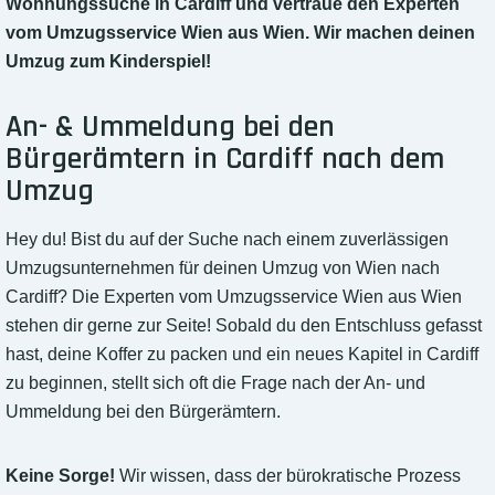
Wohnungssuche in Cardiff und vertraue den Experten
vom Umzugsservice Wien aus Wien. Wir machen deinen
Umzug zum Kinderspiel!
An- & Ummeldung bei den
Bürgerämtern in Cardiff nach dem
Umzug
Hey du! Bist du auf der Suche nach einem zuverlässigen
Umzugsunternehmen für deinen Umzug von Wien nach
Cardiff? Die Experten vom Umzugsservice Wien aus Wien
stehen dir gerne zur Seite! Sobald du den Entschluss gefasst
hast, deine Koffer zu packen und ein neues Kapitel in Cardiff
zu beginnen, stellt sich oft die Frage nach der An- und
Ummeldung bei den Bürgerämtern.
Keine Sorge!
Wir wissen, dass der bürokratische Prozess