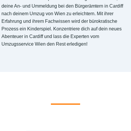
deine An- und Ummeldung bei den Bürgerämtern in Cardiff
nach deinem Umzug von Wien zu erleichtern. Mit ihrer
Erfahrung und ihrem Fachwissen wird der bürokratische
Prozess ein Kinderspiel. Konzentriere dich auf dein neues
Abenteuer in Cardiff und lass die Experten vom
Umzugsservice Wien den Rest erledigen!