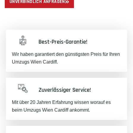
UNVERBINDLICH ANFRAGEN
Best-Preis-Garantie!
Wir haben garantiert den günstigsten Preis für Ihren
Umzugs Wien Cardiff.
Zuverlässiger Service!
Mit über 20 Jahren Erfahrung wissen worauf es
beim Umzugs Wien Cardiff ankommt.