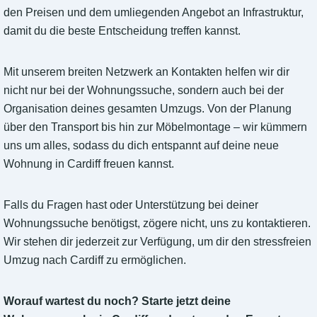
den Preisen und dem umliegenden Angebot an Infrastruktur,
damit du die beste Entscheidung treffen kannst.
Mit unserem breiten Netzwerk an Kontakten helfen wir dir
nicht nur bei der Wohnungssuche, sondern auch bei der
Organisation deines gesamten Umzugs. Von der Planung
über den Transport bis hin zur Möbelmontage – wir kümmern
uns um alles, sodass du dich entspannt auf deine neue
Wohnung in Cardiff freuen kannst.
Falls du Fragen hast oder Unterstützung bei deiner
Wohnungssuche benötigst, zögere nicht, uns zu kontaktieren.
Wir stehen dir jederzeit zur Verfügung, um dir den stressfreien
Umzug nach Cardiff zu ermöglichen.
Worauf wartest du noch? Starte jetzt deine