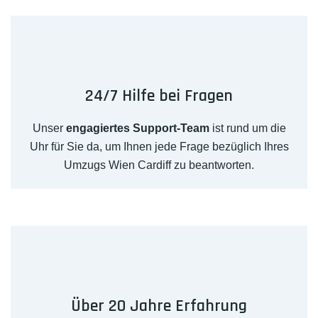
24/7 Hilfe bei Fragen
Unser
engagiertes Support-Team
ist rund um die
Uhr für Sie da, um Ihnen jede Frage bezüglich Ihres
Umzugs Wien Cardiff zu beantworten.
Über 20 Jahre Erfahrung