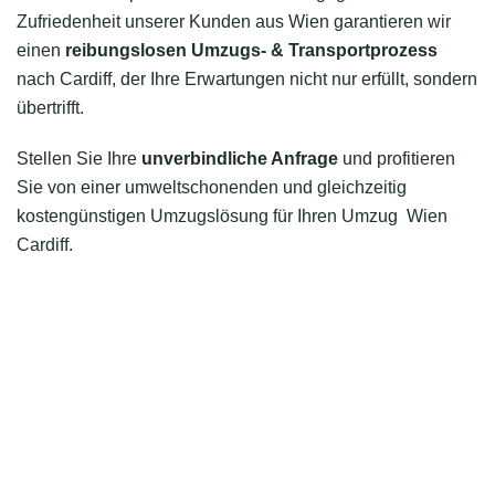
Zufriedenheit unserer Kunden aus Wien garantieren wir
einen
reibungslosen Umzugs- & Transportprozess
nach Cardiff, der Ihre Erwartungen nicht nur erfüllt, sondern
übertrifft.
Stellen Sie Ihre
unverbindliche Anfrage
und profitieren
Sie von einer umweltschonenden und gleichzeitig
kostengünstigen Umzugslösung für Ihren Umzug Wien
Cardiff.