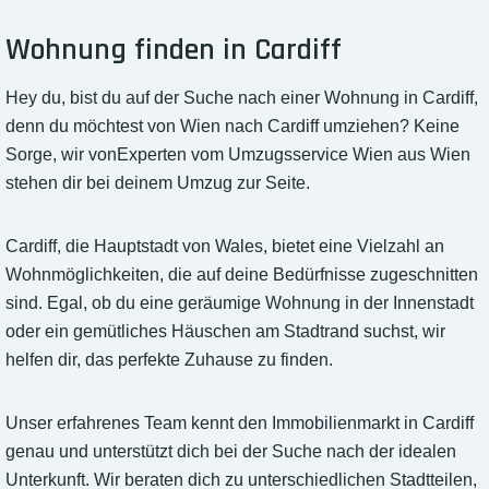
Wohnung finden in Cardiff
Hey du, bist du auf der Suche nach einer Wohnung in Cardiff,
denn du möchtest von Wien nach Cardiff umziehen? Keine
Sorge, wir vonExperten vom Umzugsservice Wien aus Wien
stehen dir bei deinem Umzug zur Seite.
Cardiff, die Hauptstadt von Wales, bietet eine Vielzahl an
Wohnmöglichkeiten, die auf deine Bedürfnisse zugeschnitten
sind. Egal, ob du eine geräumige Wohnung in der Innenstadt
oder ein gemütliches Häuschen am Stadtrand suchst, wir
helfen dir, das perfekte Zuhause zu finden.
Unser erfahrenes Team kennt den Immobilienmarkt in Cardiff
genau und unterstützt dich bei der Suche nach der idealen
Unterkunft. Wir beraten dich zu unterschiedlichen Stadtteilen,