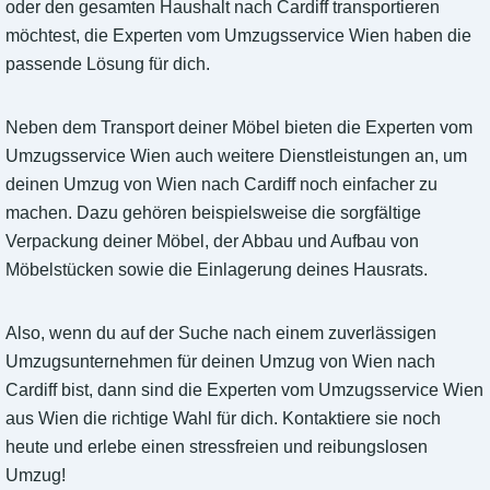
oder den gesamten Haushalt nach Cardiff transportieren
möchtest, die Experten vom Umzugsservice Wien haben die
passende Lösung für dich.
Neben dem Transport deiner Möbel bieten die Experten vom
Umzugsservice Wien auch weitere Dienstleistungen an, um
deinen Umzug von Wien nach Cardiff noch einfacher zu
machen. Dazu gehören beispielsweise die sorgfältige
Verpackung deiner Möbel, der Abbau und Aufbau von
Möbelstücken sowie die Einlagerung deines Hausrats.
Also, wenn du auf der Suche nach einem zuverlässigen
Umzugsunternehmen für deinen Umzug von Wien nach
Cardiff bist, dann sind die Experten vom Umzugsservice Wien
aus Wien die richtige Wahl für dich. Kontaktiere sie noch
heute und erlebe einen stressfreien und reibungslosen
Umzug!