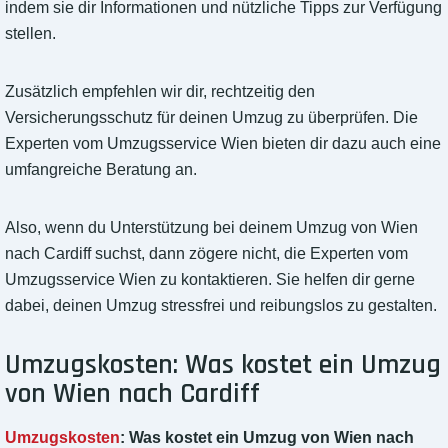
indem sie dir Informationen und nützliche Tipps zur Verfügung
stellen.
Zusätzlich empfehlen wir dir, rechtzeitig den
Versicherungsschutz für deinen Umzug zu überprüfen. Die
Experten vom Umzugsservice Wien bieten dir dazu auch eine
umfangreiche Beratung an.
Also, wenn du Unterstützung bei deinem Umzug von Wien
nach Cardiff suchst, dann zögere nicht, die Experten vom
Umzugsservice Wien zu kontaktieren. Sie helfen dir gerne
dabei, deinen Umzug stressfrei und reibungslos zu gestalten.
Umzugskosten: Was kostet ein Umzug
von Wien nach Cardiff
Umzugskosten
: Was kostet ein Umzug von Wien nach