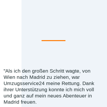
"Als ich den großen Schritt wagte, von
Wien nach Madrid zu ziehen, war
Umzugsservice24 meine Rettung. Dank
ihrer Unterstützung konnte ich mich voll
und ganz auf mein neues Abenteuer in
Madrid freuen.