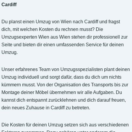
Cardiff
Du planst einen Umzug von Wien nach Cardiff und fragst
dich, mit welchen Kosten du rechnen musst? Die
Umzugsexperten Wien aus Wien stehen dir professionell zur
Seite und bieten dir einen umfassenden Service für deinen
Umzug.
Unser erfahrenes Team von Umzugsspezialisten plant deinen
Umzug individuell und sorgt dafür, dass du dich um nichts
kümmern musst. Von der Organisation des Transports bis zur
Montage deiner Möbel übernehmen wir alle Aufgaben. Du
kannst dich entspannt zurücklehnen und dich darauf freuen,
dein neues Zuhause in Cardiff zu betreten.
Die Kosten für deinen Umzug setzen sich aus verschiedenen