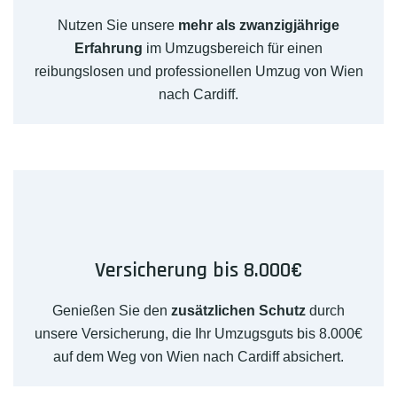
Nutzen Sie unsere
mehr als zwanzigjährige
Erfahrung
im Umzugsbereich für einen
reibungslosen und professionellen Umzug von Wien
nach Cardiff.
Versicherung bis 8.000€
Genießen Sie den
zusätzlichen Schutz
durch
unsere Versicherung, die Ihr Umzugsguts bis 8.000€
auf dem Weg von Wien nach Cardiff absichert.