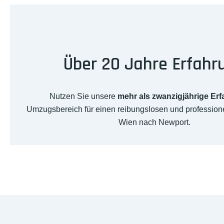
Über 20 Jahre Erfahr
Nutzen Sie unsere
mehr als zwanzigjährige Er
Umzugsbereich für einen reibungslosen und professio
Wien nach Newport.