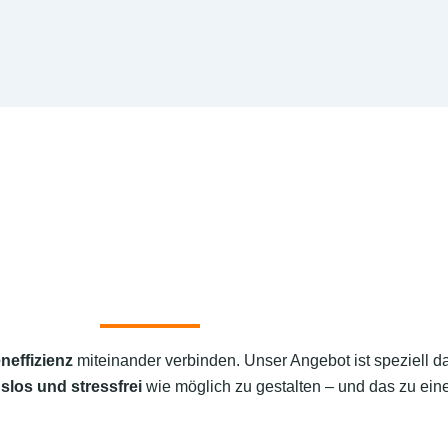
neffizienz
miteinander verbinden. Unser Angebot ist speziell d
slos und stressfrei
wie möglich zu gestalten – und das zu eine