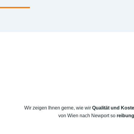
Wir zeigen Ihnen gerne, wie wir
Qualität und Koste
von Wien nach Newport so
reibung