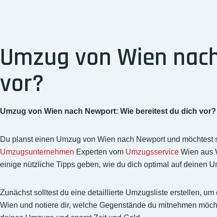
Umzug von Wien nach 
vor?
Umzug von Wien nach Newport: Wie bereitest du dich vor?
Du planst einen Umzug von Wien nach Newport und möchtest sich
Umzugsunternehmen
Experten vom
Umzugsservice
Wien aus W
einige nützliche Tipps geben, wie du dich optimal auf deinen 
Zunächst solltest du eine detaillierte Umzugsliste erstellen,
Wien und notiere dir, welche Gegenstände du mitnehmen möchte