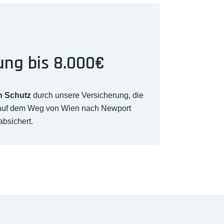
ung bis 8.000€
n Schutz
durch unsere Versicherung, die
 auf dem Weg von Wien nach Newport
absichert.