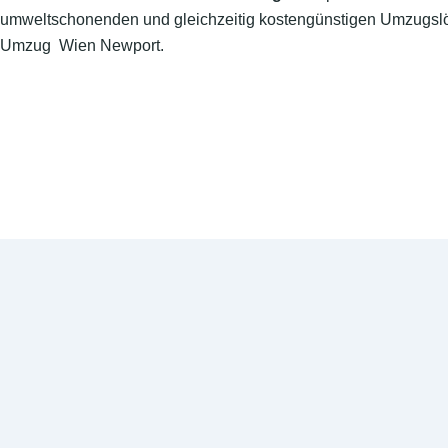
umweltschonenden und gleichzeitig kostengünstigen Umzugslö
Umzug Wien Newport.