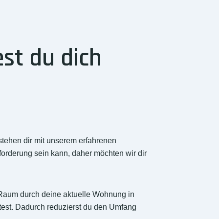
st du dich
stehen dir mit unserem erfahrenen
orderung sein kann, daher möchten wir dir
r Raum durch deine aktuelle Wohnung in
test. Dadurch reduzierst du den Umfang