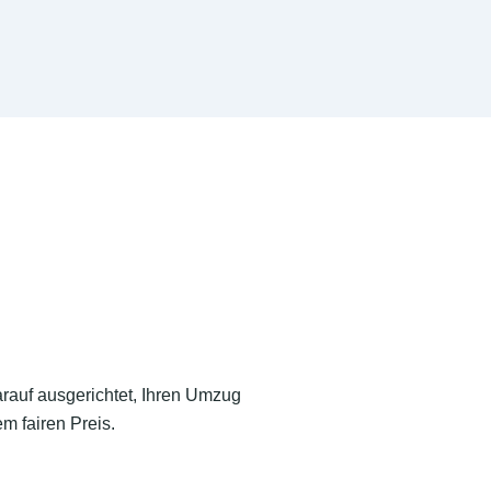
arauf ausgerichtet, Ihren Umzug
m fairen Preis.