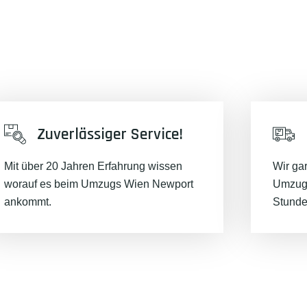
Zuverlässiger Service!
Mit über 20 Jahren Erfahrung wissen
Wir ga
worauf es beim Umzugs Wien Newport
Umzugs
ankommt.
Stunde