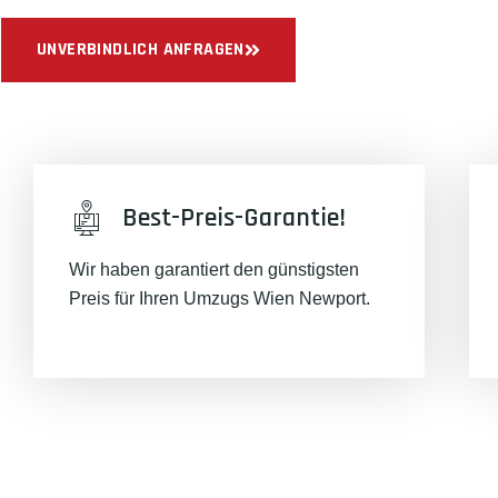
UNVERBINDLICH ANFRAGEN
Best-Preis-Garantie!
Wir haben garantiert den günstigsten
Preis für Ihren Umzugs Wien Newport.