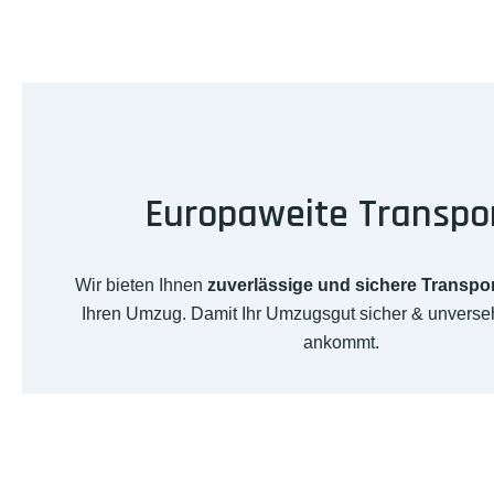
Europaweite Transpo
Wir bieten Ihnen
zuverlässige und sichere Transpo
Ihren Umzug. Damit Ihr Umzugsgut sicher & unverseh
ankommt.