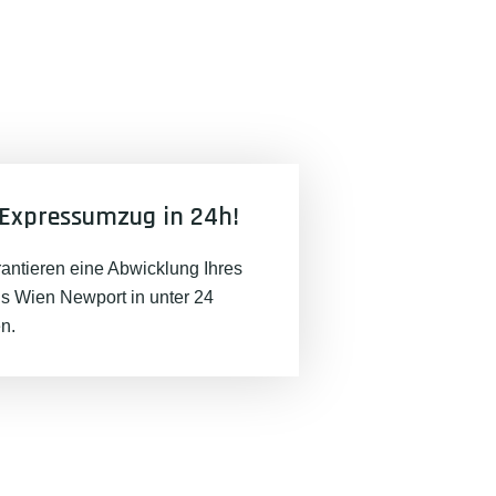
Expressumzug in 24h!
rantieren eine Abwicklung Ihres
 Wien Newport in unter 24
n.