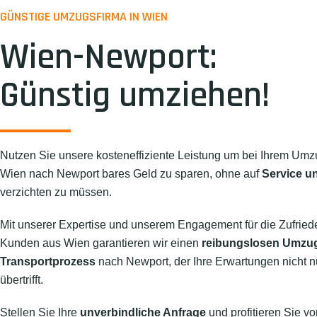
GÜNSTIGE UMZUGSFIRMA IN WIEN
Wien-Newport:
Günstig umziehen!
Nutzen Sie unsere kosteneffiziente Leistung um bei Ihrem Umz
Wien nach Newport bares Geld zu sparen, ohne auf
Service un
verzichten zu müssen.
Mit unserer Expertise und unserem Engagement für die Zufried
Kunden aus Wien garantieren wir einen
reibungslosen Umzu
Transportprozess
nach Newport, der Ihre Erwartungen nicht nu
übertrifft.
Stellen Sie Ihre
unverbindliche Anfrage
und profitieren Sie vo