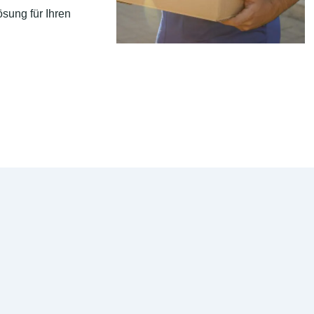
sung für Ihren