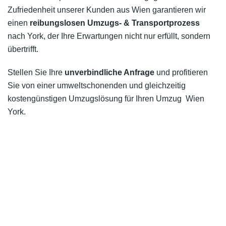
Zufriedenheit unserer Kunden aus Wien garantieren wir
einen
reibungslosen Umzugs- & Transportprozess
nach York, der Ihre Erwartungen nicht nur erfüllt, sondern
übertrifft.
Stellen Sie Ihre
unverbindliche Anfrage
und profitieren
Sie von einer umweltschonenden und gleichzeitig
kostengünstigen Umzugslösung für Ihren Umzug Wien
York.