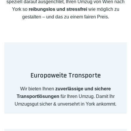
speziell darauf ausgerichtet, Ihren Umzug von Wien nach
York so
reibungslos und stressfrei
wie möglich zu
gestalten – und das zu einem fairen Preis.
Europaweite Transporte
Wir bieten Ihnen
zuverlässige und sichere
Transportlösungen
für Ihren Umzug. Damit Ihr
Umzugsgut sicher & unversehrt in York ankommt.