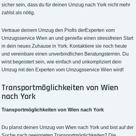
sicher sein, dass du für deinen Umzug nach York nicht mehr
zahlst als nötig.
Vertraue deinem Umzug den Profis derExperten vom
Umzugsservice Wien an und genieße einen stressfreien Start
in dein neues Zuhause in York. Kontaktiere sie noch heute
und vereinbare einen unverbindlichen Beratungstermin. Du
wirst begeistert sein, wie einfach und unkompliziert dein
Umzug mit den Experten vom Umzugsservice Wien wird!
Transportmöglichkeiten von Wien
nach York
Transportmöglichkeiten von Wien nach York
Du planst deinen Umzug von Wien nach York und bist auf der
Suche nach geeigneten Transportmöglichkeiten? Die