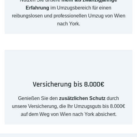
Erfahrung
im Umzugsbereich für einen
reibungslosen und professionellen Umzug von Wien
nach York.
Versicherung bis 8.000€
Genießen Sie den
zusätzlichen Schutz
durch
unsere Versicherung, die Ihr Umzugsguts bis 8.000€
auf dem Weg von Wien nach York absichert.