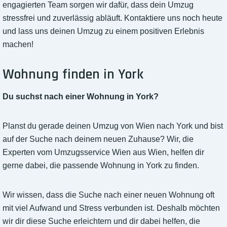
engagierten Team sorgen wir dafür, dass dein Umzug
stressfrei und zuverlässig abläuft. Kontaktiere uns noch heute
und lass uns deinen Umzug zu einem positiven Erlebnis
machen!
Wohnung finden in York
Du suchst nach einer Wohnung in York?
Planst du gerade deinen Umzug von Wien nach York und bist
auf der Suche nach deinem neuen Zuhause? Wir, die
Experten vom Umzugsservice Wien aus Wien, helfen dir
gerne dabei, die passende Wohnung in York zu finden.
Wir wissen, dass die Suche nach einer neuen Wohnung oft
mit viel Aufwand und Stress verbunden ist. Deshalb möchten
wir dir diese Suche erleichtern und dir dabei helfen, die