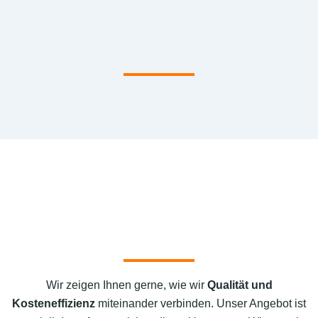
Wir zeigen Ihnen gerne, wie wir
Qualität und
Kosteneffizienz
miteinander verbinden. Unser Angebot ist