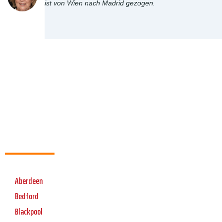
ist von Wien nach Madrid gezogen.
Aberdeen
Bedford
Blackpool