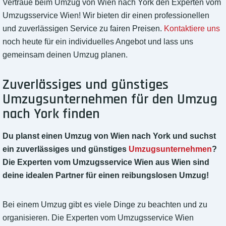
Vertraue beim Umzug von Wien nach York den Experten vom
Umzugsservice Wien! Wir bieten dir einen professionellen
und zuverlässigen Service zu fairen Preisen.
Kontaktiere uns
noch heute für ein individuelles Angebot und lass uns
gemeinsam deinen Umzug planen.
Zuverlässiges und günstiges
Umzugsunternehmen für den Umzug
nach York finden
Du planst einen Umzug von Wien nach York und suchst
ein zuverlässiges und günstiges
Umzugsunternehmen
?
Die Experten vom Umzugsservice Wien aus Wien sind
deine idealen Partner für einen reibungslosen Umzug!
Bei einem Umzug gibt es viele Dinge zu beachten und zu
organisieren. Die Experten vom Umzugsservice Wien