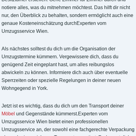
notiere alles, was du mitnehmen möchtest. Das hilft dir nicht
nur, den Überblick zu behalten, sondern ermöglicht auch eine
genaue Kosteneinschätzung durchExperten vom
Umzugsservice Wien.
Als nächstes solltest du dich um die Organisation der
Umzugstermine kümmern. Vergewissere dich, dass du
genügend Zeit eingeplant hast, um alles reibungslos
abwickeln zu können. Informiere dich auch über eventuelle
Sperrzeiten oder spezielle Regelungen in deiner neuen
Wohngegend in York.
Jetzt ist es wichtig, dass du dich um den Transport deiner
Möbel
und Gegenstände kümmerst.Experten vom
Umzugsservice Wien bietet einen professionellen
Umzugsservice an, der sowohl eine fachgerechte Verpackung