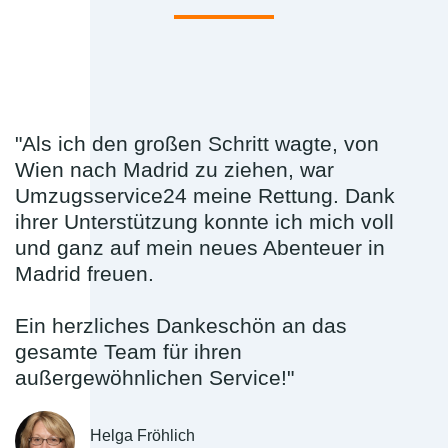
"Als ich den großen Schritt wagte, von
Wien nach Madrid zu ziehen, war
Umzugsservice24 meine Rettung. Dank
ihrer Unterstützung konnte ich mich voll
und ganz auf mein neues Abenteuer in
Madrid freuen.
Ein herzliches Dankeschön an das
gesamte Team für ihren
außergewöhnlichen Service!"
Helga Fröhlich