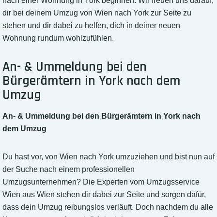
nach einer Wohnung in York beginnen. Wir freuen uns darauf,
dir bei deinem Umzug von Wien nach York zur Seite zu
stehen und dir dabei zu helfen, dich in deiner neuen
Wohnung rundum wohlzufühlen.
An- & Ummeldung bei den
Bürgerämtern in York nach dem
Umzug
An- & Ummeldung bei den Bürgerämtern in York nach
dem Umzug
Du hast vor, von Wien nach York umzuziehen und bist nun auf
der Suche nach einem professionellen
Umzugsunternehmen? Die Experten vom Umzugsservice
Wien aus Wien stehen dir dabei zur Seite und sorgen dafür,
dass dein Umzug reibungslos verläuft. Doch nachdem du alle