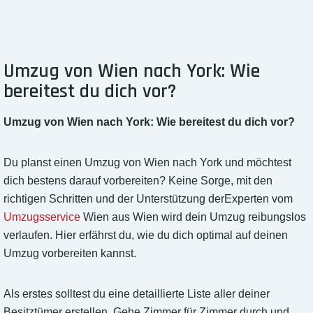
Umzug von Wien nach York: Wie
bereitest du dich vor?
Umzug von Wien nach York: Wie bereitest du dich vor?
Du planst einen Umzug von Wien nach York und möchtest
dich bestens darauf vorbereiten? Keine Sorge, mit den
richtigen Schritten und der Unterstützung derExperten vom
Umzugsservice
Wien aus Wien wird dein Umzug reibungslos
verlaufen. Hier erfährst du, wie du dich optimal auf deinen
Umzug vorbereiten kannst.
Als erstes solltest du eine detaillierte Liste aller deiner
Besitztümer erstellen. Gehe Zimmer für Zimmer durch und