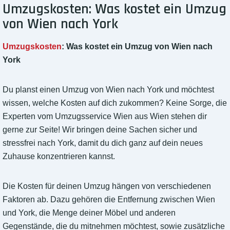
Umzugskosten: Was kostet ein Umzug
von Wien nach York
Umzugskosten
: Was kostet ein Umzug von Wien nach
York
Du planst einen Umzug von Wien nach York und möchtest
wissen, welche Kosten auf dich zukommen? Keine Sorge, die
Experten vom Umzugsservice Wien aus Wien stehen dir
gerne zur Seite! Wir bringen deine Sachen sicher und
stressfrei nach York, damit du dich ganz auf dein neues
Zuhause konzentrieren kannst.
Die Kosten für deinen Umzug hängen von verschiedenen
Faktoren ab. Dazu gehören die Entfernung zwischen Wien
und York, die Menge deiner Möbel und anderen
Gegenstände, die du mitnehmen möchtest, sowie zusätzliche