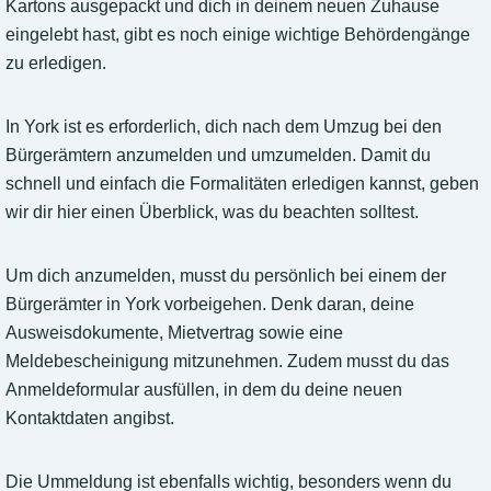
Kartons ausgepackt und dich in deinem neuen Zuhause
eingelebt hast, gibt es noch einige wichtige Behördengänge
zu erledigen.
In York ist es erforderlich, dich nach dem Umzug bei den
Bürgerämtern anzumelden und umzumelden. Damit du
schnell und einfach die Formalitäten erledigen kannst, geben
wir dir hier einen Überblick, was du beachten solltest.
Um dich anzumelden, musst du persönlich bei einem der
Bürgerämter in York vorbeigehen. Denk daran, deine
Ausweisdokumente, Mietvertrag sowie eine
Meldebescheinigung mitzunehmen. Zudem musst du das
Anmeldeformular ausfüllen, in dem du deine neuen
Kontaktdaten angibst.
Die Ummeldung ist ebenfalls wichtig, besonders wenn du