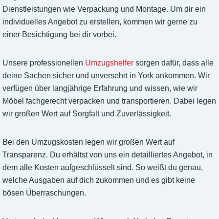
Dienstleistungen wie Verpackung und Montage. Um dir ein
individuelles Angebot zu erstellen, kommen wir gerne zu
einer Besichtigung bei dir vorbei.
Unsere professionellen
Umzugshelfer
sorgen dafür, dass alle
deine Sachen sicher und unversehrt in York ankommen. Wir
verfügen über langjährige Erfahrung und wissen, wie wir
Möbel fachgerecht verpacken und transportieren. Dabei legen
wir großen Wert auf Sorgfalt und Zuverlässigkeit.
Bei den Umzugskosten legen wir großen Wert auf
Transparenz. Du erhältst von uns ein detailliertes Angebot, in
dem alle Kosten aufgeschlüsselt sind. So weißt du genau,
welche Ausgaben auf dich zukommen und es gibt keine
bösen Überraschungen.