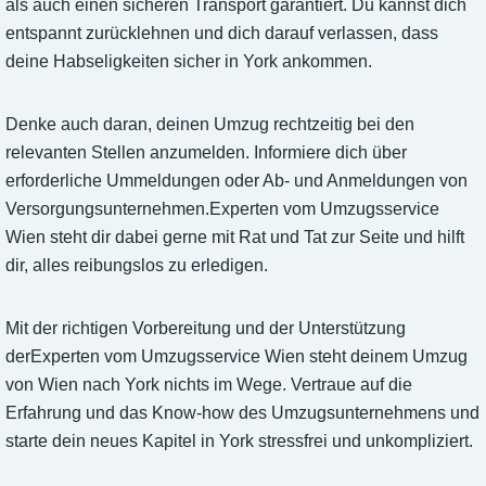
als auch einen sicheren Transport garantiert. Du kannst dich
entspannt zurücklehnen und dich darauf verlassen, dass
deine Habseligkeiten sicher in York ankommen.
Denke auch daran, deinen Umzug rechtzeitig bei den
relevanten Stellen anzumelden. Informiere dich über
erforderliche Ummeldungen oder Ab- und Anmeldungen von
Versorgungsunternehmen.Experten vom Umzugsservice
Wien steht dir dabei gerne mit Rat und Tat zur Seite und hilft
dir, alles reibungslos zu erledigen.
Mit der richtigen Vorbereitung und der Unterstützung
derExperten vom Umzugsservice Wien steht deinem Umzug
von Wien nach York nichts im Wege. Vertraue auf die
Erfahrung und das Know-how des Umzugsunternehmens und
starte dein neues Kapitel in York stressfrei und unkompliziert.