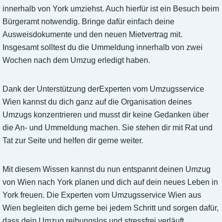
innerhalb von York umziehst. Auch hierfür ist ein Besuch beim
Bürgeramt notwendig. Bringe dafür einfach deine
Ausweisdokumente und den neuen Mietvertrag mit.
Insgesamt solltest du die Ummeldung innerhalb von zwei
Wochen nach dem Umzug erledigt haben.
Dank der Unterstützung derExperten vom Umzugsservice
Wien kannst du dich ganz auf die Organisation deines
Umzugs konzentrieren und musst dir keine Gedanken über
die An- und Ummeldung machen. Sie stehen dir mit Rat und
Tat zur Seite und helfen dir gerne weiter.
Mit diesem Wissen kannst du nun entspannt deinen Umzug
von Wien nach York planen und dich auf dein neues Leben in
York freuen. Die Experten vom Umzugsservice Wien aus
Wien begleiten dich gerne bei jedem Schritt und sorgen dafür,
dass dein Umzug reibungslos und stressfrei verläuft.