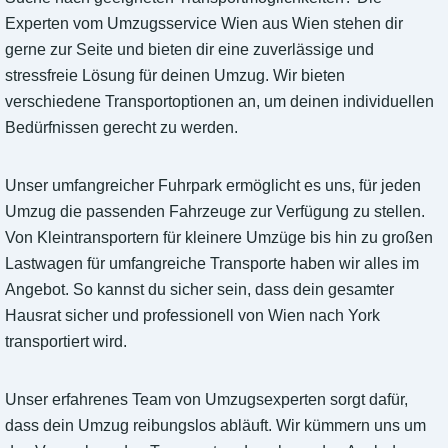
Experten vom Umzugsservice Wien aus Wien stehen dir
gerne zur Seite und bieten dir eine zuverlässige und
stressfreie Lösung für deinen Umzug. Wir bieten
verschiedene Transportoptionen an, um deinen individuellen
Bedürfnissen gerecht zu werden.
Unser umfangreicher Fuhrpark ermöglicht es uns, für jeden
Umzug die passenden Fahrzeuge zur Verfügung zu stellen.
Von Kleintransportern für kleinere Umzüge bis hin zu großen
Lastwagen für umfangreiche Transporte haben wir alles im
Angebot. So kannst du sicher sein, dass dein gesamter
Hausrat sicher und professionell von Wien nach York
transportiert wird.
Unser erfahrenes Team von Umzugsexperten sorgt dafür,
dass dein Umzug reibungslos abläuft. Wir kümmern uns um