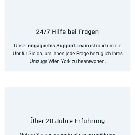
24/7 Hilfe bei Fragen
Unser
engagiertes Support-Team
ist rund um die
Uhr für Sie da, um Ihnen jede Frage bezüglich Ihres
Umzugs Wien York zu beantworten.
Über 20 Jahre Erfahrung
Nutzen Sie unsere
mehr als zwanzigjährige