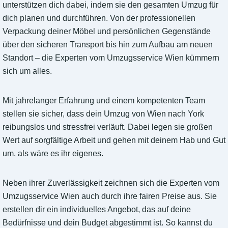
unterstützen dich dabei, indem sie den gesamten Umzug für
dich planen und durchführen. Von der professionellen
Verpackung deiner Möbel und persönlichen Gegenstände
über den sicheren Transport bis hin zum Aufbau am neuen
Standort – die Experten vom Umzugsservice Wien kümmern
sich um alles.
Mit jahrelanger Erfahrung und einem kompetenten Team
stellen sie sicher, dass dein Umzug von Wien nach York
reibungslos und stressfrei verläuft. Dabei legen sie großen
Wert auf sorgfältige Arbeit und gehen mit deinem Hab und Gut
um, als wäre es ihr eigenes.
Neben ihrer Zuverlässigkeit zeichnen sich die Experten vom
Umzugsservice Wien auch durch ihre fairen Preise aus. Sie
erstellen dir ein individuelles Angebot, das auf deine
Bedürfnisse und dein Budget abgestimmt ist. So kannst du