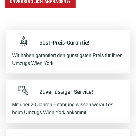
UNVERBINDLICH ANFRAGEN
Best-Preis-Garantie!
Wir haben garantiert den günstigsten Preis für Ihren
Umzugs Wien York.
Zuverlässiger Service!
Mit über 20 Jahren Erfahrung wissen worauf es
beim Umzugs Wien York ankommt.