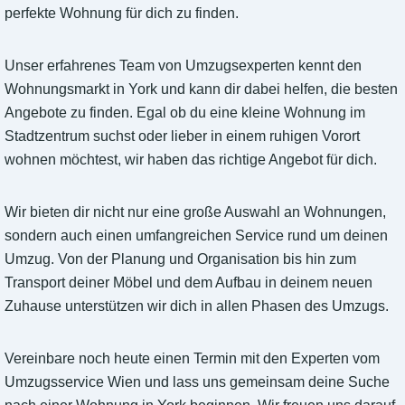
perfekte Wohnung für dich zu finden.
Unser erfahrenes Team von Umzugsexperten kennt den
Wohnungsmarkt in York und kann dir dabei helfen, die besten
Angebote zu finden. Egal ob du eine kleine Wohnung im
Stadtzentrum suchst oder lieber in einem ruhigen Vorort
wohnen möchtest, wir haben das richtige Angebot für dich.
Wir bieten dir nicht nur eine große Auswahl an Wohnungen,
sondern auch einen umfangreichen Service rund um deinen
Umzug. Von der Planung und Organisation bis hin zum
Transport deiner Möbel und dem Aufbau in deinem neuen
Zuhause unterstützen wir dich in allen Phasen des Umzugs.
Vereinbare noch heute einen Termin mit den Experten vom
Umzugsservice Wien und lass uns gemeinsam deine Suche