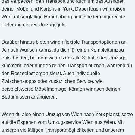
das Verpacken, den Transport und auch um das Ausladen
deiner Möbel und Kartons in York. Dabei legen wir großen
Wert auf sorgfältige Handhabung und eine termingerechte
Lieferung deines Umzugsguts.
Darüber hinaus bieten wir dir flexible Transportoptionen an.
Je nach Wunsch kannst du dich für einen Komplettumzug
entscheiden, bei dem wir uns um alle Schritte des Umzugs
kümmern, oder nur den reinen Transport buchen, während du
den Rest selbst organisierst. Auch individuelle
Zwischenstopps oder zusätzlichen Service, wie
beispielsweise Möbelmontage, können wir nach deinen
Bedürfnissen arrangieren.
Wenn du also einen Umzug von Wien nach York planst, setze
auf die Experten vom Umzugsservice Wien aus Wien. Mit
unseren vielfältigen Transportmöglichkeiten und unserem