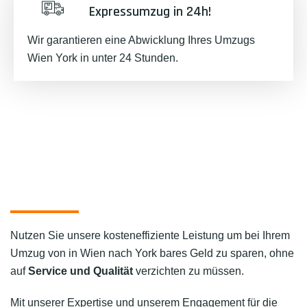
Expressumzug in 24h!
Wir garantieren eine Abwicklung Ihres Umzugs
Wien York in unter 24 Stunden.
Nutzen Sie unsere kosteneffiziente Leistung um bei Ihrem
Umzug von in Wien nach York bares Geld zu sparen, ohne
auf
Service und Qualität
verzichten zu müssen.
Mit unserer Expertise und unserem Engagement für die