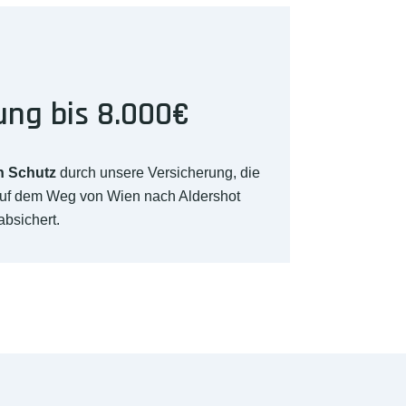
ung bis 8.000€
n Schutz
durch unsere Versicherung, die
auf dem Weg von Wien nach Aldershot
absichert.