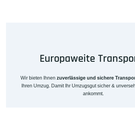
Europaweite Transpo
Wir bieten Ihnen
zuverlässige und sichere Transpo
Ihren Umzug. Damit Ihr Umzugsgut sicher & unversehr
ankommt.