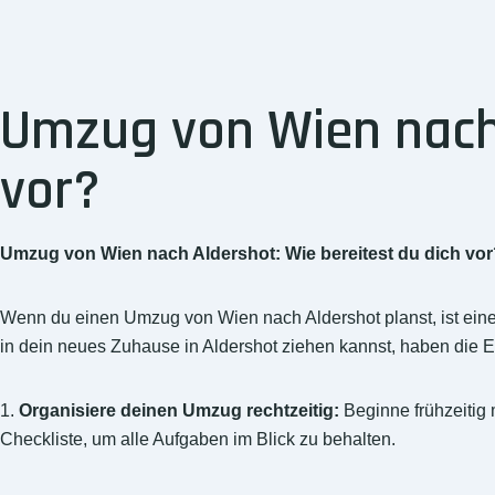
Umzug von Wien nach 
vor?
Umzug von Wien nach Aldershot: Wie bereitest du dich vor
Wenn du einen Umzug von Wien nach Aldershot planst, ist eine 
in dein neues Zuhause in Aldershot ziehen kannst, haben die
1.
Organisiere deinen Umzug rechtzeitig:
Beginne frühzeitig 
Checkliste, um alle Aufgaben im Blick zu behalten.