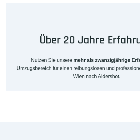
Über 20 Jahre Erfahr
Nutzen Sie unsere
mehr als zwanzigjährige Er
Umzugsbereich für einen reibungslosen und professio
Wien nach Aldershot.