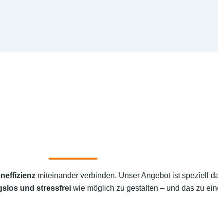
neffizienz
miteinander verbinden. Unser Angebot ist speziell d
slos und stressfrei
wie möglich zu gestalten – und das zu ein