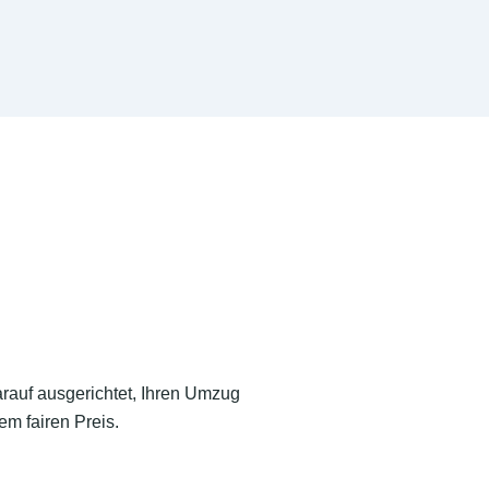
arauf ausgerichtet, Ihren Umzug
em fairen Preis.