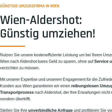
GÜNSTIGE UMZUGSFIRMA IN WIEN
Wien-Aldershot:
Günstig umziehen!
Nutzen Sie unsere kosteneffiziente Leistung um bei Ihrem Umz
Wien nach Aldershot bares Geld zu sparen, ohne auf
Service u
verzichten zu müssen.
Mit unserer Expertise und unserem Engagement für die Zufried
Kunden aus Wien garantieren wir einen
reibungslosen Umzu
Transportprozess
nach Aldershot, der Ihre Erwartungen nicht nu
sondern übertrifft.
Stellen Sie Ihre
unverbindliche Anfrage
und profitieren Sie vo