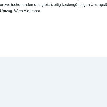
umweltschonenden und gleichzeitig kostengünstigen Umzugslö
Umzug Wien Aldershot.