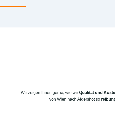
Wir zeigen Ihnen gerne, wie wir
Qualität und Koste
von Wien nach Aldershot so
reibung