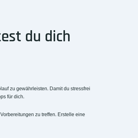
est du dich
auf zu gewährleisten. Damit du stressfrei
ps für dich.
orbereitungen zu treffen. Erstelle eine