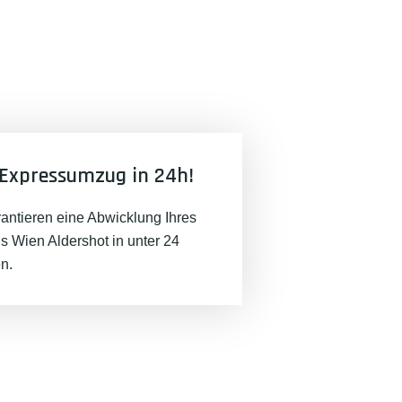
Expressumzug in 24h!
rantieren eine Abwicklung Ihres
 Wien Aldershot in unter 24
n.