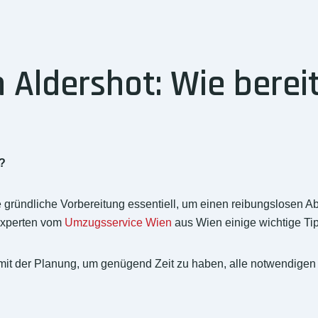
Aldershot: Wie bereit
?
gründliche Vorbereitung essentiell, um einen reibungslosen Abl
 Experten vom
Umzugsservice Wien
aus Wien einige wichtige Tip
mit der Planung, um genügend Zeit zu haben, alle notwendigen V