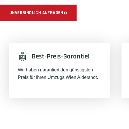
UNVERBINDLICH ANFRAGEN
Best-Preis-Garantie!
Wir haben garantiert den günstigsten
Preis für Ihren Umzugs Wien Aldershot.