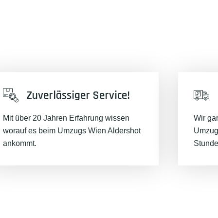
Zuverlässiger Service!
Mit über 20 Jahren Erfahrung wissen
Wir ga
worauf es beim Umzugs Wien Aldershot
Umzugs
ankommt.
Stunde