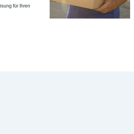
sung für Ihren