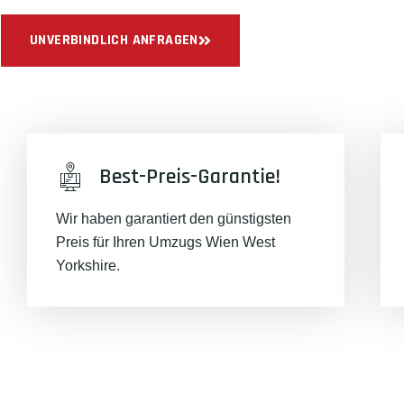
UNVERBINDLICH ANFRAGEN
Best-Preis-Garantie!
Wir haben garantiert den günstigsten
Preis für Ihren Umzugs Wien West
Yorkshire.