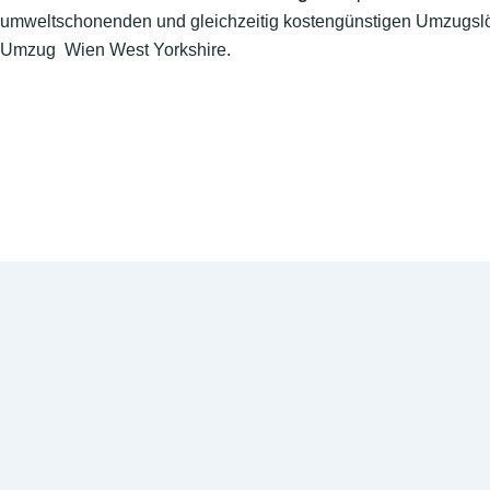
umweltschonenden und gleichzeitig kostengünstigen Umzugslö
Umzug Wien West Yorkshire.