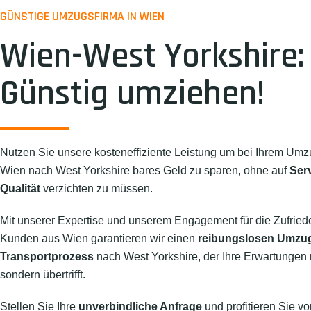
GÜNSTIGE UMZUGSFIRMA IN WIEN
Wien-West Yorkshire:
Günstig umziehen!
Nutzen Sie unsere kosteneffiziente Leistung um bei Ihrem Umz
Wien nach West Yorkshire bares Geld zu sparen, ohne auf
Ser
Qualität
verzichten zu müssen.
Mit unserer Expertise und unserem Engagement für die Zufried
Kunden aus Wien garantieren wir einen
reibungslosen Umzu
Transportprozess
nach West Yorkshire, der Ihre Erwartungen ni
sondern übertrifft.
Stellen Sie Ihre
unverbindliche Anfrage
und profitieren Sie vo