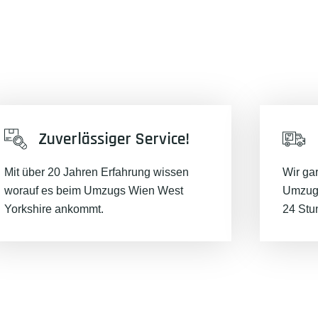
Zuverlässiger Service!
Mit über 20 Jahren Erfahrung wissen
Wir ga
worauf es beim Umzugs Wien West
Umzugs
Yorkshire ankommt.
24 Stu