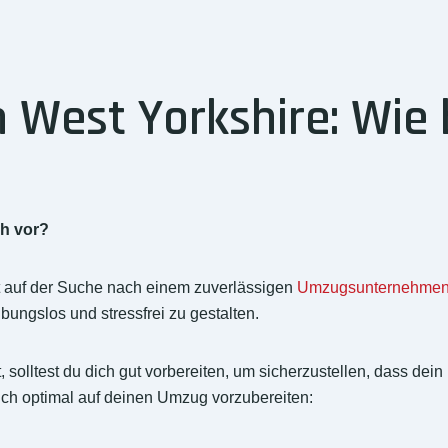
West Yorkshire: Wie 
ch vor?
t auf der Suche nach einem zuverlässigen
Umzugsunternehme
ungslos und stressfrei zu gestalten.
solltest du dich gut vorbereiten, um sicherzustellen, dass de
 dich optimal auf deinen Umzug vorzubereiten: