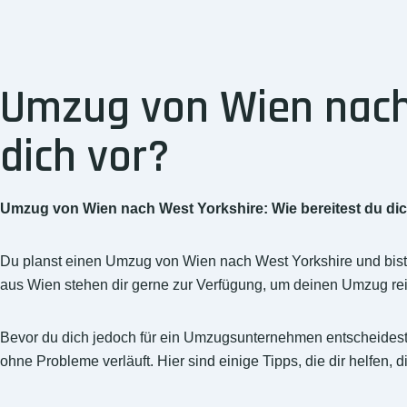
Umzug von Wien nach 
dich vor?
Umzug von Wien nach West Yorkshire: Wie bereitest du di
Du planst einen Umzug von Wien nach West Yorkshire und bis
aus Wien stehen dir gerne zur Verfügung, um deinen Umzug reib
Bevor du dich jedoch für ein Umzugsunternehmen entscheidest, 
ohne Probleme verläuft. Hier sind einige Tipps, die dir helfen,