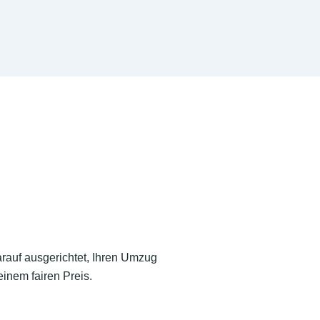
arauf ausgerichtet, Ihren Umzug
inem fairen Preis.