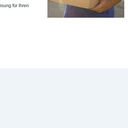
sung für Ihren