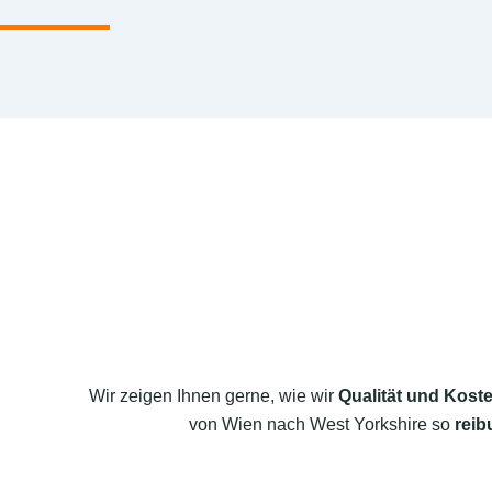
Wir zeigen Ihnen gerne, wie wir
Qualität und Koste
von Wien nach West Yorkshire so
reib