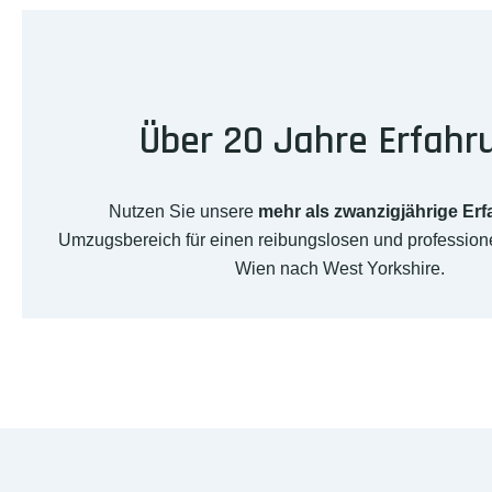
Über 20 Jahre Erfahr
Nutzen Sie unsere
mehr als zwanzigjährige Er
Umzugsbereich für einen reibungslosen und professio
Wien nach West Yorkshire.