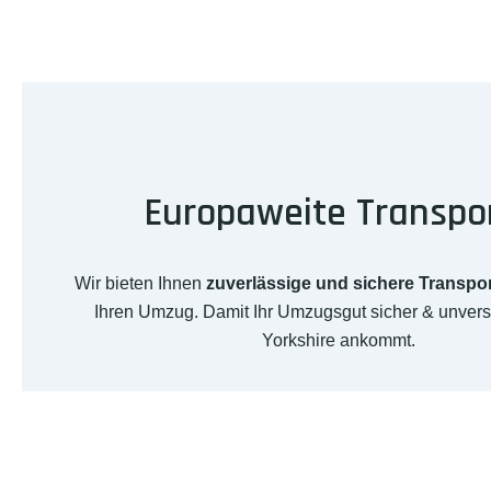
Europaweite Transpo
Wir bieten Ihnen
zuverlässige und sichere Transpo
Ihren Umzug. Damit Ihr Umzugsgut sicher & unvers
Yorkshire ankommt.