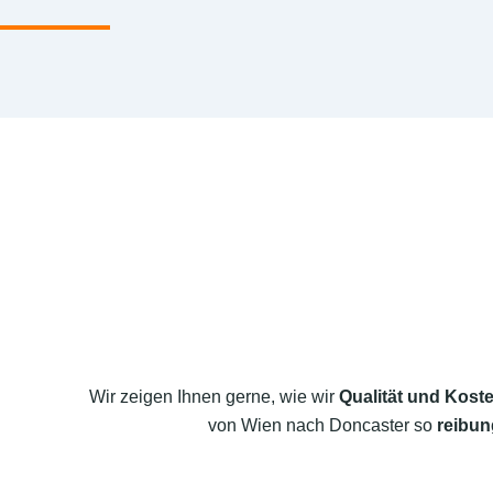
Wir zeigen Ihnen gerne, wie wir
Qualität und Koste
von Wien nach Doncaster so
reibun