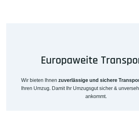
Europaweite Transpo
Wir bieten Ihnen
zuverlässige und sichere Transpo
Ihren Umzug. Damit Ihr Umzugsgut sicher & unversehr
ankommt.