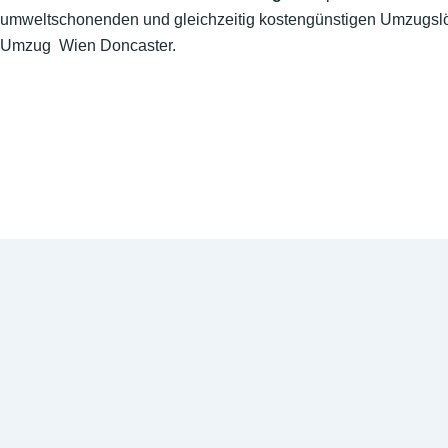
umweltschonenden und gleichzeitig kostengünstigen Umzugslö
Umzug Wien Doncaster.