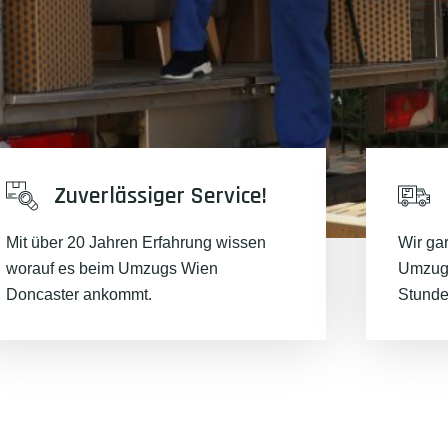
Zuverlässiger Service!
Mit über 20 Jahren Erfahrung wissen
Wir ga
worauf es beim Umzugs Wien
Umzugs
Doncaster ankommt.
Stunde