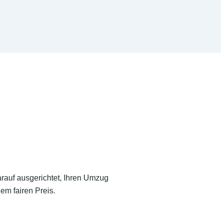
arauf ausgerichtet, Ihren Umzug
em fairen Preis.