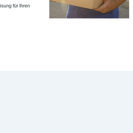
sung für Ihren