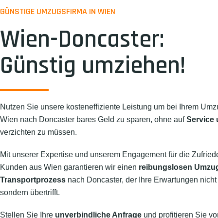
GÜNSTIGE UMZUGSFIRMA IN WIEN
Wien-Doncaster:
Günstig umziehen!
Nutzen Sie unsere kosteneffiziente Leistung um bei Ihrem Umz
Wien nach Doncaster bares Geld zu sparen, ohne auf
Service 
verzichten zu müssen.
Mit unserer Expertise und unserem Engagement für die Zufried
Kunden aus Wien garantieren wir einen
reibungslosen Umzu
Transportprozess
nach Doncaster, der Ihre Erwartungen nicht n
sondern übertrifft.
Stellen Sie Ihre
unverbindliche Anfrage
und profitieren Sie vo