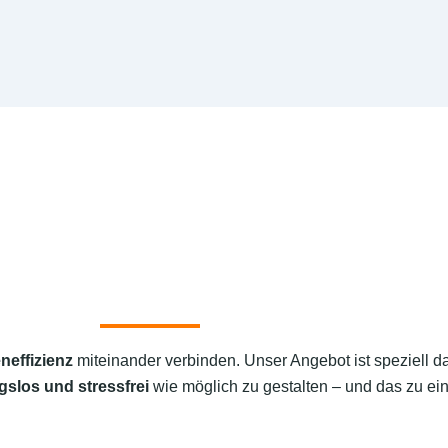
neffizienz
miteinander verbinden. Unser Angebot ist speziell d
gslos und stressfrei
wie möglich zu gestalten – und das zu ein