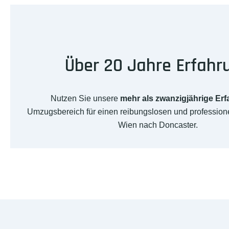
Über 20 Jahre Erfahr
Nutzen Sie unsere
mehr als zwanzigjährige Er
Umzugsbereich für einen reibungslosen und professio
Wien nach Doncaster.