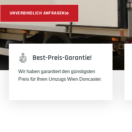
UNVERBINDLICH ANFRAGEN
Best-Preis-Garantie!
Wir haben garantiert den günstigsten
Preis für Ihren Umzugs Wien Doncaster.