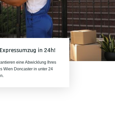
Expressumzug in 24h!
rantieren eine Abwicklung Ihres
 Wien Doncaster in unter 24
n.