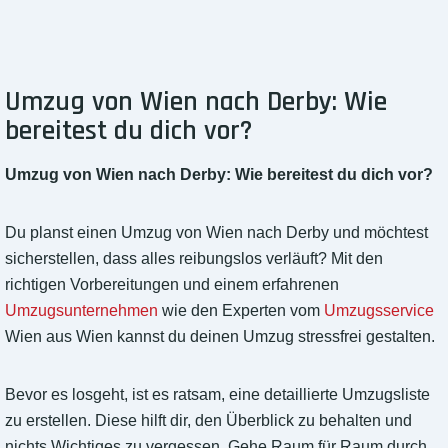
Umzug von Wien nach Derby: Wie
bereitest du dich vor?
Umzug von Wien nach Derby: Wie bereitest du dich vor?
Du planst einen Umzug von Wien nach Derby und möchtest
sicherstellen, dass alles reibungslos verläuft? Mit den
richtigen Vorbereitungen und einem erfahrenen
Umzugsunternehmen
wie den Experten vom
Umzugsservice
Wien aus Wien kannst du deinen Umzug stressfrei gestalten.
Bevor es losgeht, ist es ratsam, eine detaillierte Umzugsliste
zu erstellen. Diese hilft dir, den Überblick zu behalten und
nichts Wichtiges zu vergessen. Gehe Raum für Raum durch