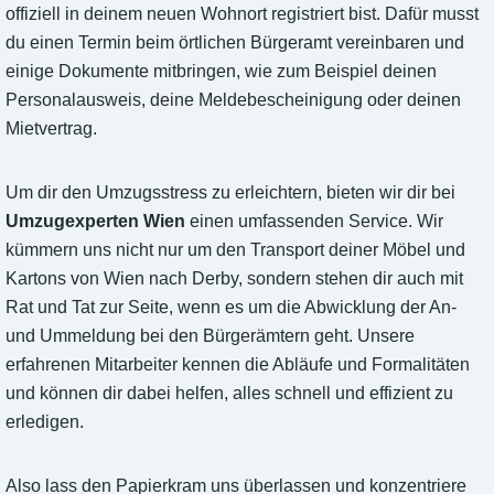
offiziell in deinem neuen Wohnort registriert bist. Dafür musst
du einen Termin beim örtlichen Bürgeramt vereinbaren und
einige Dokumente mitbringen, wie zum Beispiel deinen
Personalausweis, deine Meldebescheinigung oder deinen
Mietvertrag.
Um dir den Umzugsstress zu erleichtern, bieten wir dir bei
Umzugexperten Wien
einen umfassenden Service. Wir
kümmern uns nicht nur um den Transport deiner Möbel und
Kartons von Wien nach Derby, sondern stehen dir auch mit
Rat und Tat zur Seite, wenn es um die Abwicklung der An-
und Ummeldung bei den Bürgerämtern geht. Unsere
erfahrenen Mitarbeiter kennen die Abläufe und Formalitäten
und können dir dabei helfen, alles schnell und effizient zu
erledigen.
Also lass den Papierkram uns überlassen und konzentriere