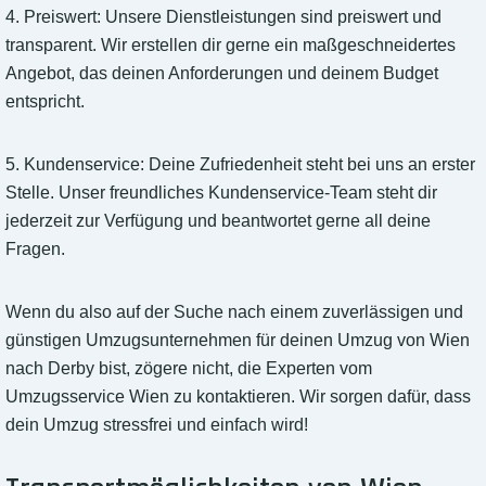
4. Preiswert: Unsere Dienstleistungen sind preiswert und
transparent. Wir erstellen dir gerne ein maßgeschneidertes
Angebot, das deinen Anforderungen und deinem Budget
entspricht.
5. Kundenservice: Deine Zufriedenheit steht bei uns an erster
Stelle. Unser freundliches Kundenservice-Team steht dir
jederzeit zur Verfügung und beantwortet gerne all deine
Fragen.
Wenn du also auf der Suche nach einem zuverlässigen und
günstigen Umzugsunternehmen für deinen Umzug von Wien
nach Derby bist, zögere nicht, die Experten vom
Umzugsservice Wien zu kontaktieren. Wir sorgen dafür, dass
dein Umzug stressfrei und einfach wird!