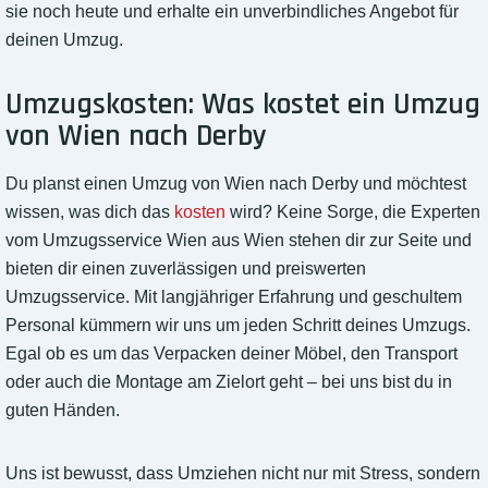
sie noch heute und erhalte ein unverbindliches Angebot für
deinen Umzug.
Umzugskosten: Was kostet ein Umzug
von Wien nach Derby
Du planst einen Umzug von Wien nach Derby und möchtest
wissen, was dich das
kosten
wird? Keine Sorge, die Experten
vom Umzugsservice Wien aus Wien stehen dir zur Seite und
bieten dir einen zuverlässigen und preiswerten
Umzugsservice. Mit langjähriger Erfahrung und geschultem
Personal kümmern wir uns um jeden Schritt deines Umzugs.
Egal ob es um das Verpacken deiner Möbel, den Transport
oder auch die Montage am Zielort geht – bei uns bist du in
guten Händen.
Uns ist bewusst, dass Umziehen nicht nur mit Stress, sondern