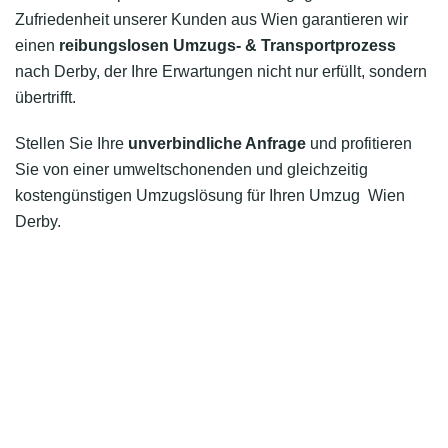
Zufriedenheit unserer Kunden aus Wien garantieren wir
einen
reibungslosen Umzugs- & Transportprozess
nach Derby, der Ihre Erwartungen nicht nur erfüllt, sondern
übertrifft.
Stellen Sie Ihre
unverbindliche Anfrage
und profitieren
Sie von einer umweltschonenden und gleichzeitig
kostengünstigen Umzugslösung für Ihren Umzug Wien
Derby.