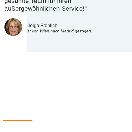
gesamte Team für ihren
außergewöhnlichen Service!"
Helga Fröhlich
ist von Wien nach Madrid gezogen.