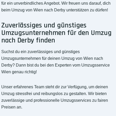
für ein unverbindliches Angebot. Wir freuen uns darauf, dich
beim Umzug von Wien nach Derby unterstützen zu dürfen!
Zuverlässiges und günstiges
Umzugsunternehmen für den Umzug
nach Derby finden
Suchst du ein zuverlässiges und günstiges
Umzugsunternehmen für deinen Umzug von Wien nach
Derby? Dann bist du bei den Experten vom Umzugsservice
Wien genau richtig!
Unser erfahrenes Team steht dir zur Verfügung, um deinen
Umzug stressfrei und reibungslos zu gestalten. Wir bieten
zuverlässige und professionelle Umzugsservices zu fairen
Preisen an.