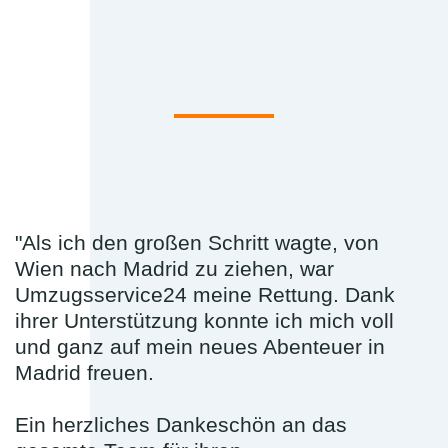
"Als ich den großen Schritt wagte, von
Wien nach Madrid zu ziehen, war
Umzugsservice24 meine Rettung. Dank
ihrer Unterstützung konnte ich mich voll
und ganz auf mein neues Abenteuer in
Madrid freuen.
Ein herzliches Dankeschön an das