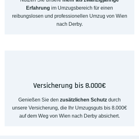
Erfahrung
im Umzugsbereich für einen
reibungslosen und professionellen Umzug von Wien
nach Derby.
Versicherung bis 8.000€
Genießen Sie den
zusätzlichen Schutz
durch
unsere Versicherung, die Ihr Umzugsguts bis 8.000€
auf dem Weg von Wien nach Derby absichert.