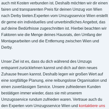
auch mit Kosten verbunden ist. Deshalb möchten wir dir einen
fairen und transparenten Preis für deinen Umzug von Wien
nach Derby bieten.Experten vom Umzugsservice Wien erstellt
dir gerne ein individuelles und unverbindliches Angebot, das
auf deine Bedürfnisse zugeschnitten ist. Hierbei beachten wir
Faktoren wie die Menge deines Hausrats, den Umfang der
Montagearbeiten und die Entfernung zwischen Wien und
Derby.
Unser Ziel ist es, dass du dich während des Umzugs
entspannt zurücklehnen kannst und dich auf dein neues
Zuhause freuen kannst. Deshalb legen wir großen Wert auf
eine sorgfältige Planung, eine reibungslose Organisation und
einen zuverlässigen Service. Unsere zufriedenen Kunden
bestätigen immer wieder, dass sie mit unserem
Umzugsservice rundum zufrieden waren. Vertraue auch du
den Experten vom Umzugsservice Wien und
kontaktiere uns