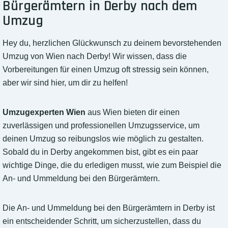
Bürgerämtern in Derby nach dem
Umzug
Hey du, herzlichen Glückwunsch zu deinem bevorstehenden
Umzug von Wien nach Derby! Wir wissen, dass die
Vorbereitungen für einen Umzug oft stressig sein können,
aber wir sind hier, um dir zu helfen!
Umzugexperten Wien
aus Wien bieten dir einen
zuverlässigen und professionellen Umzugsservice, um
deinen Umzug so reibungslos wie möglich zu gestalten.
Sobald du in Derby angekommen bist, gibt es ein paar
wichtige Dinge, die du erledigen musst, wie zum Beispiel die
An- und Ummeldung bei den Bürgerämtern.
Die An- und Ummeldung bei den Bürgerämtern in Derby ist
ein entscheidender Schritt, um sicherzustellen, dass du