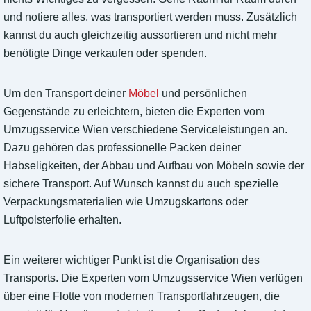
und notiere alles, was transportiert werden muss. Zusätzlich
kannst du auch gleichzeitig aussortieren und nicht mehr
benötigte Dinge verkaufen oder spenden.
Um den Transport deiner
Möbel
und persönlichen
Gegenstände zu erleichtern, bieten die Experten vom
Umzugsservice Wien verschiedene Serviceleistungen an.
Dazu gehören das professionelle Packen deiner
Habseligkeiten, der Abbau und Aufbau von Möbeln sowie der
sichere Transport. Auf Wunsch kannst du auch spezielle
Verpackungsmaterialien wie Umzugskartons oder
Luftpolsterfolie erhalten.
Ein weiterer wichtiger Punkt ist die Organisation des
Transports. Die Experten vom Umzugsservice Wien verfügen
über eine Flotte von modernen Transportfahrzeugen, die