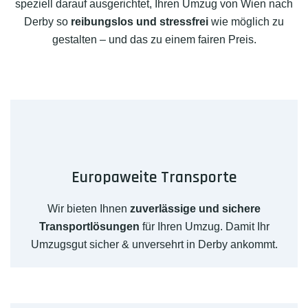
speziell darauf ausgerichtet, Ihren Umzug von Wien nach
Derby so
reibungslos und stressfrei
wie möglich zu
gestalten – und das zu einem fairen Preis.
Europaweite Transporte
Wir bieten Ihnen
zuverlässige und sichere
Transportlösungen
für Ihren Umzug. Damit Ihr
Umzugsgut sicher & unversehrt in Derby ankommt.