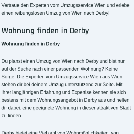
Vertraue den Experten vom Umzugsservice Wien und erlebe
einen reibungslosen Umzug von Wien nach Derby!
Wohnung finden in Derby
Wohnung finden in Derby
Du planst einen Umzug von Wien nach Derby und bist nun
auf der Suche nach einer passenden Wohnung? Keine
Sorge! Die Experten vom Umzugsservice Wien aus Wien
stehen dir bei deinem Umzug unterstützend zur Seite. Mit
ihrer langjährigen Erfahrung und Expertise kennen sie sich
bestens mit dem Wohnungsangebot in Derby aus und helfen
dir dabei, eine geeignete Wohnung in dieser attraktiven Stadt
zu finden.
Derby bietet eine Vielzahl von Wohnmöglichkeiten, von