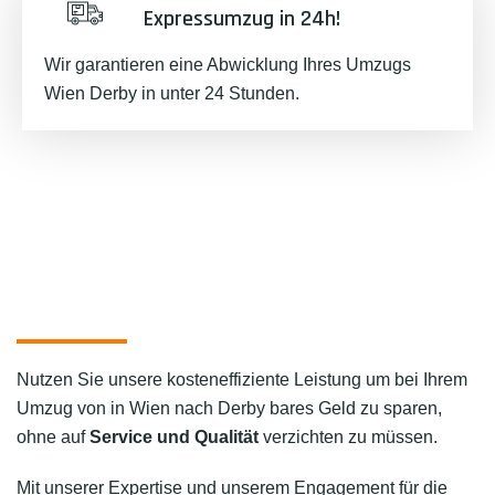
Expressumzug in 24h!
Wir garantieren eine Abwicklung Ihres Umzugs
Wien Derby in unter 24 Stunden.
Nutzen Sie unsere kosteneffiziente Leistung um bei Ihrem
Umzug von in Wien nach Derby bares Geld zu sparen,
ohne auf
Service und Qualität
verzichten zu müssen.
Mit unserer Expertise und unserem Engagement für die