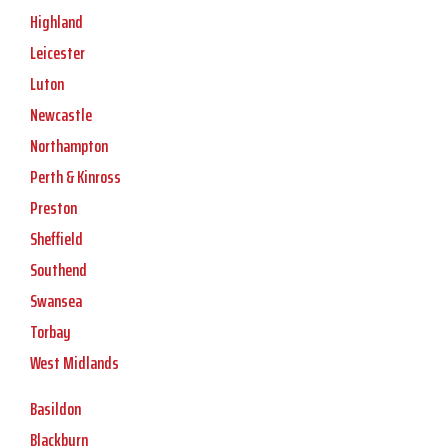
Highland
Leicester
Luton
Newcastle
Northampton
Perth & Kinross
Preston
Sheffield
Southend
Swansea
Torbay
West Midlands
Basildon
Blackburn