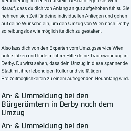
Veränderung im Leben darstellt. Deshalb legen sie Wert
darauf, dass du dich von Anfang an gut aufgehoben fühlst. Sie
nehmen sich Zeit für deine individuellen Anliegen und gehen
auf deine Wünsche ein, um den Umzug von Wien nach Derby
so reibungslos wie möglich für dich zu gestalten.
Also lass dich von den Experten vom Umzugsservice Wien
unterstützen und finde mit ihrer Hilfe deine Traumwohnung in
Derby. Du wirst sehen, dass dein Umzug in diese spannende
Stadt mit ihrer lebendigen Kultur und vielfältigen
Freizeitmöglichkeiten zu einem aufregenden Neuanfang wird.
An- & Ummeldung bei den
Bürgerämtern in Derby nach dem
Umzug
An- & Ummeldung bei den