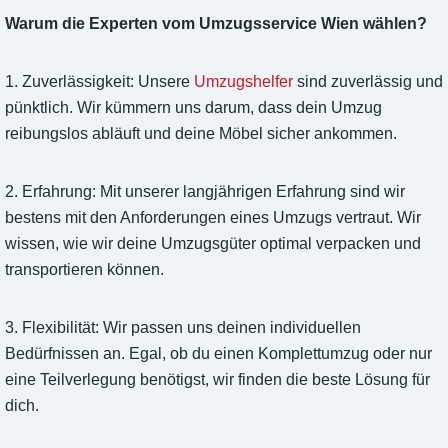
Warum die Experten vom Umzugsservice Wien wählen?
1. Zuverlässigkeit: Unsere
Umzugshelfer
sind zuverlässig und
pünktlich. Wir kümmern uns darum, dass dein Umzug
reibungslos abläuft und deine Möbel sicher ankommen.
2. Erfahrung: Mit unserer langjährigen Erfahrung sind wir
bestens mit den Anforderungen eines Umzugs vertraut. Wir
wissen, wie wir deine Umzugsgüter optimal verpacken und
transportieren können.
3. Flexibilität: Wir passen uns deinen individuellen
Bedürfnissen an. Egal, ob du einen Komplettumzug oder nur
eine Teilverlegung benötigst, wir finden die beste Lösung für
dich.