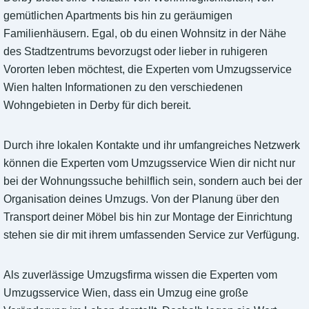
gemütlichen Apartments bis hin zu geräumigen
Familienhäusern. Egal, ob du einen Wohnsitz in der Nähe
des Stadtzentrums bevorzugst oder lieber in ruhigeren
Vororten leben möchtest, die Experten vom Umzugsservice
Wien halten Informationen zu den verschiedenen
Wohngebieten in Derby für dich bereit.
Durch ihre lokalen Kontakte und ihr umfangreiches Netzwerk
können die Experten vom Umzugsservice Wien dir nicht nur
bei der Wohnungssuche behilflich sein, sondern auch bei der
Organisation deines Umzugs. Von der Planung über den
Transport deiner Möbel bis hin zur Montage der Einrichtung
stehen sie dir mit ihrem umfassenden Service zur Verfügung.
Als zuverlässige Umzugsfirma wissen die Experten vom
Umzugsservice Wien, dass ein Umzug eine große