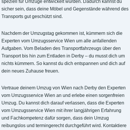
speziell für Umzüge entwickelt wurden. Dadurch kannst du
sicher sein, dass deine Möbel und Gegenstände während des
Transports gut geschützt sind.
Nachdem der Umzugstag gekommen ist, kümmern sich die
Experten vom Umzugsservice Wien um alle anfallenden
Aufgaben. Vom Beladen des Transportfahrzeugs über den
Transport bis hin zum Entladen in Derby – du musst dich um
nichts kümmern. So kannst du dich entspannen und dich auf
dein neues Zuhause freuen.
Vertraue deinem Umzug von Wien nach Derby den Experten
vom Umzugsservice Wien an und erlebe einen sorgenfreien
Umzug. Du kannst dich darauf verlassen, dass die Experten
vom Umzugsservice Wien mit ihrer langjährigen Erfahrung
und Fachkompetenz dafür sorgen, dass dein Umzug
reibungslos und termingerecht durchgeführt wird. Kontaktiere