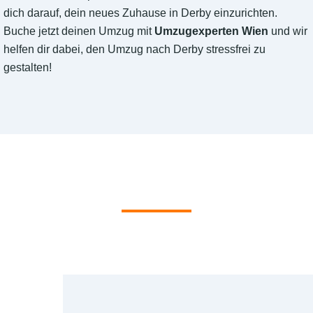
dich darauf, dein neues Zuhause in Derby einzurichten.
Buche jetzt deinen Umzug mit
Umzugexperten Wien
und wir
helfen dir dabei, den Umzug nach Derby stressfrei zu
gestalten!