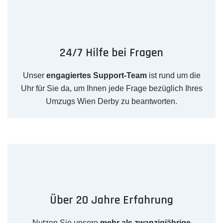
24/7 Hilfe bei Fragen
Unser
engagiertes Support-Team
ist rund um die
Uhr für Sie da, um Ihnen jede Frage bezüglich Ihres
Umzugs Wien Derby zu beantworten.
Über 20 Jahre Erfahrung
Nutzen Sie unsere
mehr als zwanzigjährige