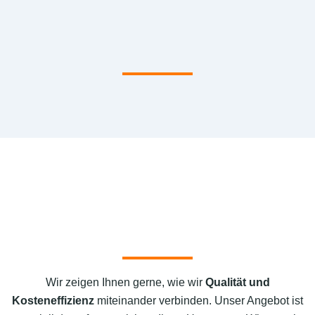
Wir zeigen Ihnen gerne, wie wir
Qualität und
Kosteneffizienz
miteinander verbinden. Unser Angebot ist