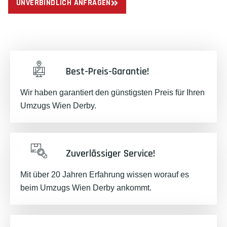
UNVERBINDLICH ANFRAGEN
Best-Preis-Garantie!
Wir haben garantiert den günstigsten Preis für Ihren
Umzugs Wien Derby.
Zuverlässiger Service!
Mit über 20 Jahren Erfahrung wissen worauf es
beim Umzugs Wien Derby ankommt.