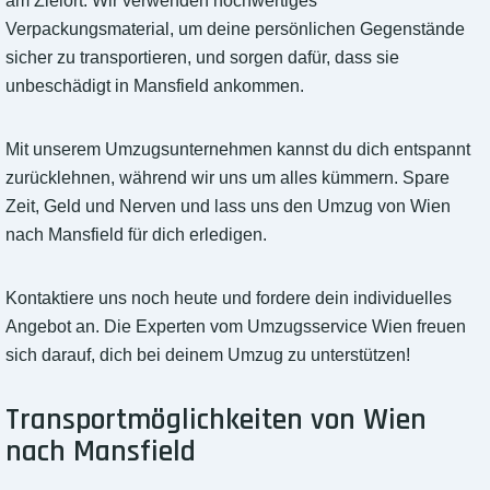
am Zielort. Wir verwenden hochwertiges
Verpackungsmaterial, um deine persönlichen Gegenstände
sicher zu transportieren, und sorgen dafür, dass sie
unbeschädigt in Mansfield ankommen.
Mit unserem Umzugsunternehmen kannst du dich entspannt
zurücklehnen, während wir uns um alles kümmern. Spare
Zeit, Geld und Nerven und lass uns den Umzug von Wien
nach Mansfield für dich erledigen.
Kontaktiere uns noch heute und fordere dein individuelles
Angebot an. Die Experten vom Umzugsservice Wien freuen
sich darauf, dich bei deinem Umzug zu unterstützen!
Transportmöglichkeiten von Wien
nach Mansfield