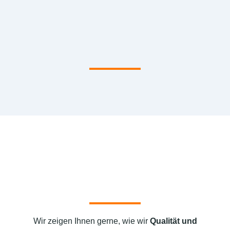
Wir zeigen Ihnen gerne, wie wir
Qualität und