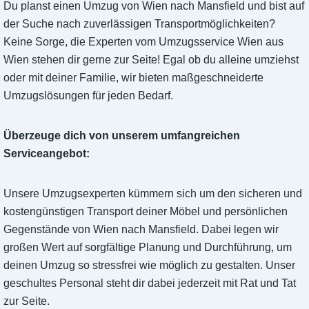
Du planst einen Umzug von Wien nach Mansfield und bist auf
der Suche nach zuverlässigen Transportmöglichkeiten?
Keine Sorge, die Experten vom Umzugsservice Wien aus
Wien stehen dir gerne zur Seite! Egal ob du alleine umziehst
oder mit deiner Familie, wir bieten maßgeschneiderte
Umzugslösungen für jeden Bedarf.
Überzeuge dich von unserem umfangreichen
Serviceangebot:
Unsere Umzugsexperten kümmern sich um den sicheren und
kostengünstigen Transport deiner Möbel und persönlichen
Gegenstände von Wien nach Mansfield. Dabei legen wir
großen Wert auf sorgfältige Planung und Durchführung, um
deinen Umzug so stressfrei wie möglich zu gestalten. Unser
geschultes Personal steht dir dabei jederzeit mit Rat und Tat
zur Seite.