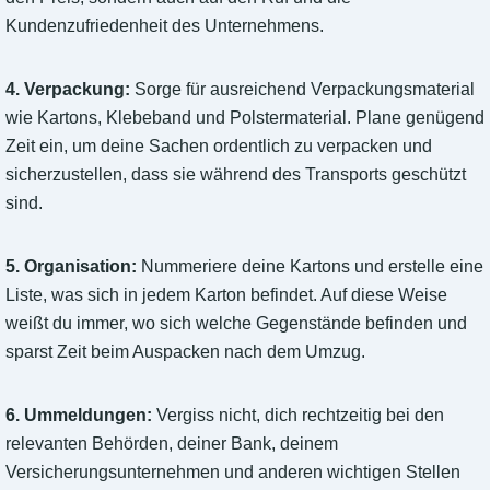
Kundenzufriedenheit des Unternehmens.
4. Verpackung:
Sorge für ausreichend Verpackungsmaterial
wie Kartons, Klebeband und Polstermaterial. Plane genügend
Zeit ein, um deine Sachen ordentlich zu verpacken und
sicherzustellen, dass sie während des Transports geschützt
sind.
5. Organisation:
Nummeriere deine Kartons und erstelle eine
Liste, was sich in jedem Karton befindet. Auf diese Weise
weißt du immer, wo sich welche Gegenstände befinden und
sparst Zeit beim Auspacken nach dem Umzug.
6. Ummeldungen:
Vergiss nicht, dich rechtzeitig bei den
relevanten Behörden, deiner Bank, deinem
Versicherungsunternehmen und anderen wichtigen Stellen