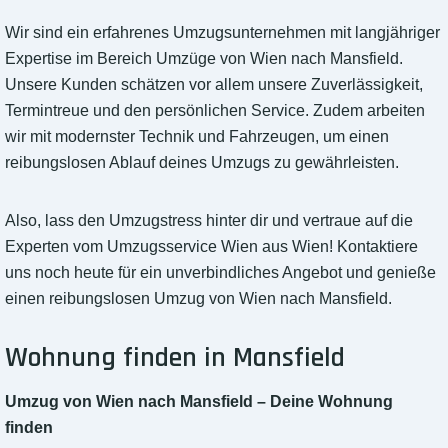
Wir sind ein erfahrenes Umzugsunternehmen mit langjähriger
Expertise im Bereich Umzüge von Wien nach Mansfield.
Unsere Kunden schätzen vor allem unsere Zuverlässigkeit,
Termintreue und den persönlichen Service. Zudem arbeiten
wir mit modernster Technik und Fahrzeugen, um einen
reibungslosen Ablauf deines Umzugs zu gewährleisten.
Also, lass den Umzugstress hinter dir und vertraue auf die
Experten vom Umzugsservice Wien aus Wien! Kontaktiere
uns noch heute für ein unverbindliches Angebot und genieße
einen reibungslosen Umzug von Wien nach Mansfield.
Wohnung finden in Mansfield
Umzug von Wien nach Mansfield – Deine Wohnung
finden