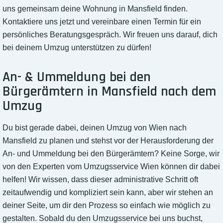
uns gemeinsam deine Wohnung in Mansfield finden.
Kontaktiere uns jetzt und vereinbare einen Termin für ein
persönliches Beratungsgespräch. Wir freuen uns darauf, dich
bei deinem Umzug unterstützen zu dürfen!
An- & Ummeldung bei den
Bürgerämtern in Mansfield nach dem
Umzug
Du bist gerade dabei, deinen Umzug von Wien nach
Mansfield zu planen und stehst vor der Herausforderung der
An- und Ummeldung bei den Bürgerämtern? Keine Sorge, wir
von den Experten vom Umzugsservice Wien können dir dabei
helfen! Wir wissen, dass dieser administrative Schritt oft
zeitaufwendig und kompliziert sein kann, aber wir stehen an
deiner Seite, um dir den Prozess so einfach wie möglich zu
gestalten. Sobald du den Umzugsservice bei uns buchst,