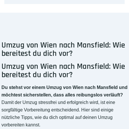
Umzug von Wien nach Mansfield: Wie
bereitest du dich vor?
Umzug von Wien nach Mansfield: Wie
bereitest du dich vor?
Du stehst vor einem Umzug von Wien nach Mansfield und
möchtest sicherstellen, dass alles reibungslos verläuft?
Damit der Umzug stressfrei und erfolgreich wird, ist eine
sorgfältige Vorbereitung entscheidend. Hier sind einige
nützliche Tipps, wie du dich optimal auf deinen Umzug
vorbereiten kannst.