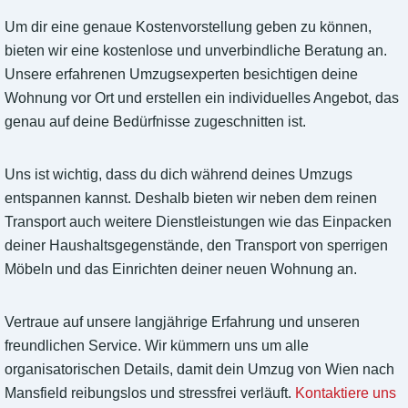
Um dir eine genaue Kostenvorstellung geben zu können,
bieten wir eine kostenlose und unverbindliche Beratung an.
Unsere erfahrenen Umzugsexperten besichtigen deine
Wohnung vor Ort und erstellen ein individuelles Angebot, das
genau auf deine Bedürfnisse zugeschnitten ist.
Uns ist wichtig, dass du dich während deines Umzugs
entspannen kannst. Deshalb bieten wir neben dem reinen
Transport auch weitere Dienstleistungen wie das Einpacken
deiner Haushaltsgegenstände, den Transport von sperrigen
Möbeln und das Einrichten deiner neuen Wohnung an.
Vertraue auf unsere langjährige Erfahrung und unseren
freundlichen Service. Wir kümmern uns um alle
organisatorischen Details, damit dein Umzug von Wien nach
Mansfield reibungslos und stressfrei verläuft.
Kontaktiere uns