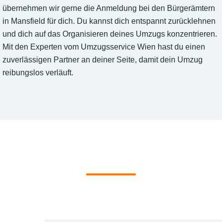
übernehmen wir gerne die Anmeldung bei den Bürgerämtern
in Mansfield für dich. Du kannst dich entspannt zurücklehnen
und dich auf das Organisieren deines Umzugs konzentrieren.
Mit den Experten vom Umzugsservice Wien hast du einen
zuverlässigen Partner an deiner Seite, damit dein Umzug
reibungslos verläuft.