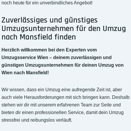
noch heute für ein unverbindliches Angebot!
Zuverlässiges und günstiges
Umzugsunternehmen für den Umzug
nach Mansfield finden
Herzlich willkommen bei den Experten vom
Umzugsservice Wien – deinem zuverlässigen und
günstigen Umzugsunternehmen für deinen Umzug von
Wien nach Mansfield!
Wir wissen, dass ein Umzug eine aufregende Zeit ist, aber
auch viele Herausforderungen mit sich bringen kann. Deshalb
stehen wir dir mit unserem erfahrenen Team zur Seite und
bieten dir einen professionellen Service, damit dein Umzug
stressfrei und reibungslos verläuft.