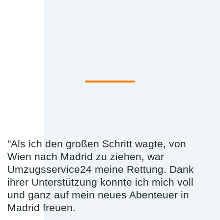
"Als ich den großen Schritt wagte, von
Wien nach Madrid zu ziehen, war
Umzugsservice24 meine Rettung. Dank
ihrer Unterstützung konnte ich mich voll
und ganz auf mein neues Abenteuer in
Madrid freuen.