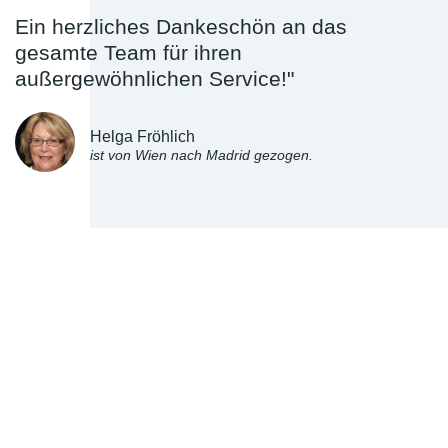
Ein herzliches Dankeschön an das
gesamte Team für ihren
außergewöhnlichen Service!"
Helga Fröhlich
ist von Wien nach Madrid gezogen.