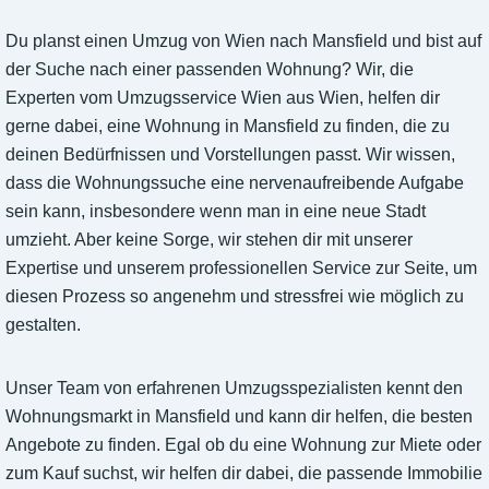
Du planst einen Umzug von Wien nach Mansfield und bist auf
der Suche nach einer passenden Wohnung? Wir, die
Experten vom Umzugsservice Wien aus Wien, helfen dir
gerne dabei, eine Wohnung in Mansfield zu finden, die zu
deinen Bedürfnissen und Vorstellungen passt. Wir wissen,
dass die Wohnungssuche eine nervenaufreibende Aufgabe
sein kann, insbesondere wenn man in eine neue Stadt
umzieht. Aber keine Sorge, wir stehen dir mit unserer
Expertise und unserem professionellen Service zur Seite, um
diesen Prozess so angenehm und stressfrei wie möglich zu
gestalten.
Unser Team von erfahrenen Umzugsspezialisten kennt den
Wohnungsmarkt in Mansfield und kann dir helfen, die besten
Angebote zu finden. Egal ob du eine Wohnung zur Miete oder
zum Kauf suchst, wir helfen dir dabei, die passende Immobilie