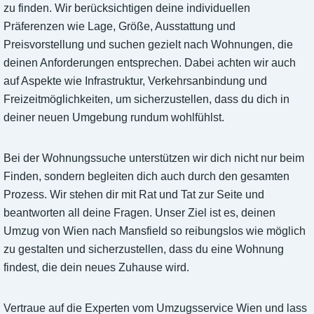
zu finden. Wir berücksichtigen deine individuellen
Präferenzen wie Lage, Größe, Ausstattung und
Preisvorstellung und suchen gezielt nach Wohnungen, die
deinen Anforderungen entsprechen. Dabei achten wir auch
auf Aspekte wie Infrastruktur, Verkehrsanbindung und
Freizeitmöglichkeiten, um sicherzustellen, dass du dich in
deiner neuen Umgebung rundum wohlfühlst.
Bei der Wohnungssuche unterstützen wir dich nicht nur beim
Finden, sondern begleiten dich auch durch den gesamten
Prozess. Wir stehen dir mit Rat und Tat zur Seite und
beantworten all deine Fragen. Unser Ziel ist es, deinen
Umzug von Wien nach Mansfield so reibungslos wie möglich
zu gestalten und sicherzustellen, dass du eine Wohnung
findest, die dein neues Zuhause wird.
Vertraue auf die Experten vom Umzugsservice Wien und lass