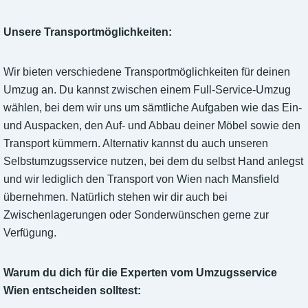
Unsere Transportmöglichkeiten:
Wir bieten verschiedene Transportmöglichkeiten für deinen
Umzug an. Du kannst zwischen einem Full-Service-Umzug
wählen, bei dem wir uns um sämtliche Aufgaben wie das Ein-
und Auspacken, den Auf- und Abbau deiner Möbel sowie den
Transport kümmern. Alternativ kannst du auch unseren
Selbstumzugsservice nutzen, bei dem du selbst Hand anlegst
und wir lediglich den Transport von Wien nach Mansfield
übernehmen. Natürlich stehen wir dir auch bei
Zwischenlagerungen oder Sonderwünschen gerne zur
Verfügung.
Warum du dich für die Experten vom Umzugsservice
Wien entscheiden solltest: