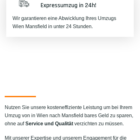
Expressumzug in 24h!
Wir garantieren eine Abwicklung Ihres Umzugs
Wien Mansfield in unter 24 Stunden.
Nutzen Sie unsere kosteneffiziente Leistung um bei Ihrem
Umzug von in Wien nach Mansfield bares Geld zu sparen,
ohne auf
Service und Qualität
verzichten zu müssen.
Mit unserer Expertise und unserem Engagement für die