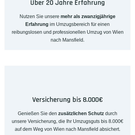
Über 20 Jahre Erfahrung
Nutzen Sie unsere
mehr als zwanzigjährige
Erfahrung
im Umzugsbereich für einen
reibungslosen und professionellen Umzug von Wien
nach Mansfield.
Versicherung bis 8.000€
Genießen Sie den
zusätzlichen Schutz
durch
unsere Versicherung, die Ihr Umzugsguts bis 8.000€
auf dem Weg von Wien nach Mansfield absichert.