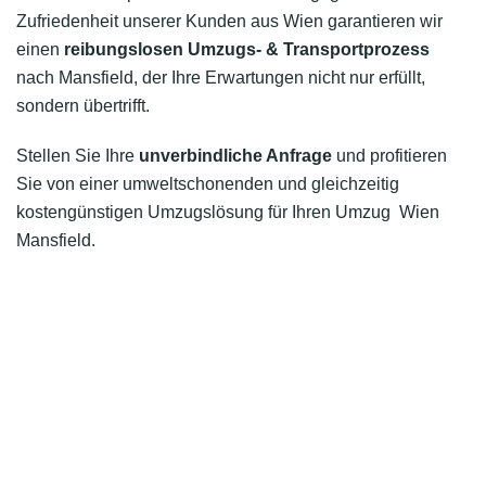
Zufriedenheit unserer Kunden aus Wien garantieren wir
einen
reibungslosen Umzugs- & Transportprozess
nach Mansfield, der Ihre Erwartungen nicht nur erfüllt,
sondern übertrifft.
Stellen Sie Ihre
unverbindliche Anfrage
und profitieren
Sie von einer umweltschonenden und gleichzeitig
kostengünstigen Umzugslösung für Ihren Umzug Wien
Mansfield.