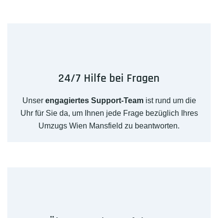
24/7 Hilfe bei Fragen
Unser
engagiertes Support-Team
ist rund um die
Uhr für Sie da, um Ihnen jede Frage bezüglich Ihres
Umzugs Wien Mansfield zu beantworten.