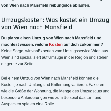
von Wien nach Mansfield reibungslos ablaufen.
Umzugskosten: Was kostet ein Umzug
von Wien nach Mansfield
Du planst einen Umzug von Wien nach Mansfield und
möchtest wissen, welche
Kosten
auf dich zukommen?
Keine Sorge, wir vonExperten vom Umzugsservice Wien aus
Wien sind spezialisiert auf Umzüge in der Region und stehen
dir gerne zur Seite.
Bei einem Umzug von Wien nach Mansfield können die
Kosten je nach Umfang und Entfernung variieren. Faktoren
wie die Größe der Wohnung, die Menge des Umzugsguts und
besondere Anforderungen wie zum Beispiel das Ein- und
Auspacken spielen eine Rolle.