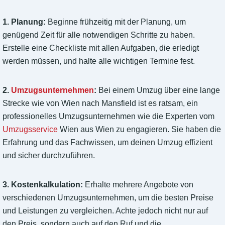
1. Planung:
Beginne frühzeitig mit der Planung, um
genügend Zeit für alle notwendigen Schritte zu haben.
Erstelle eine Checkliste mit allen Aufgaben, die erledigt
werden müssen, und halte alle wichtigen Termine fest.
2.
Umzugsunternehmen
:
Bei einem Umzug über eine lange
Strecke wie von Wien nach Mansfield ist es ratsam, ein
professionelles Umzugsunternehmen wie die Experten vom
Umzugsservice
Wien aus Wien zu engagieren. Sie haben die
Erfahrung und das Fachwissen, um deinen Umzug effizient
und sicher durchzuführen.
3. Kostenkalkulation:
Erhalte mehrere Angebote von
verschiedenen Umzugsunternehmen, um die besten Preise
und Leistungen zu vergleichen. Achte jedoch nicht nur auf
den Preis, sondern auch auf den Ruf und die