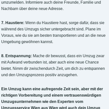
umzumelden. Informiere auch deine Freunde, Familie und
Nachbarn über deine neue Adresse.
7. Haustiere:
Wenn du Haustiere hast, sorge dafür, dass sie
während des Umzugs sicher untergebracht sind. Plane im
Voraus, wie du sie am besten transportieren und an die neue
Umgebung gewöhnen kannst.
8. Entspannung:
Mache dir bewusst, dass ein Umzug zwar
mit Aufwand verbunden ist, aber auch eine neue Chance
bietet. Nimm dir zwischendurch Zeit, um dich zu entspannen
und den Umzugsprozess positiv anzugehen.
Ein Umzug kann eine aufregende Zeit sein, aber mit der
richtigen Vorbereitung und einem vertrauenswürdigen
Umzugsunternehmen wie den Experten vom
Umzugsservice Wien aus Wien wird auch dein Umzug