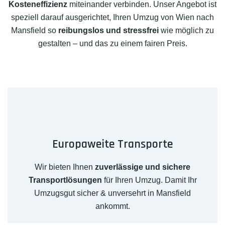
Kosteneffizienz
miteinander verbinden. Unser Angebot ist
speziell darauf ausgerichtet, Ihren Umzug von Wien nach
Mansfield so
reibungslos und stressfrei
wie möglich zu
gestalten – und das zu einem fairen Preis.
Europaweite Transporte
Wir bieten Ihnen
zuverlässige und sichere
Transportlösungen
für Ihren Umzug. Damit Ihr
Umzugsgut sicher & unversehrt in Mansfield
ankommt.