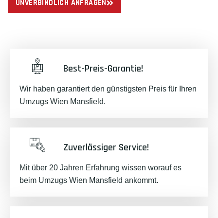
UNVERBINDLICH ANFRAGEN
Best-Preis-Garantie!
Wir haben garantiert den günstigsten Preis für Ihren
Umzugs Wien Mansfield.
Zuverlässiger Service!
Mit über 20 Jahren Erfahrung wissen worauf es
beim Umzugs Wien Mansfield ankommt.